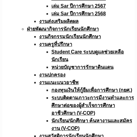
เล่ม Sar ปีการศึกษา 2567
เล่ม Sar ปีการศึกษา 2568
งานส่งเสริมผลิตผล
ฝ่ายพัฒนากิจการนักเรียนนักศึกษา
งานกิจกรรมนักเรียนนักศึกษา
งานครูที่ปรึกษา
Student Care ระบบดูแลช่วยเหลือ
นักเรียน
หน่วยบัญชาการรักษาดินแดน
งานปกครอง
งานแนะแนวอาชีพ
กองทุนเงินให้กู้ยืมเพื่อการศึกษา (กยศ.)
ระบบติดตามภาวะการมีงานทำและการ
ศึกษาต่อของผู้สำเร็จการศึกษา
อาชีวศึกษา (V-COP)
นักเรียน/นักศึกษา ค้นหางานและสมัคร
งาน (V-COP)
งานสวัสดิการนักเรียนนักศึกษา