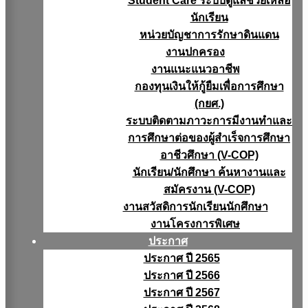
Student Care ระบบดูแลช่วยเหลือ
นักเรียน
หน่วยบัญชาการรักษาดินแดน
งานปกครอง
งานแนะแนวอาชีพ
กองทุนเงินให้กู้ยืมเพื่อการศึกษา
(กยศ.)
ระบบติดตามภาวะการมีงานทำและ
การศึกษาต่อของผู้สำเร็จการศึกษา
อาชีวศึกษา (V-COP)
นักเรียน/นักศึกษา ค้นหางานและ
สมัครงาน (V-COP)
งานสวัสดิการนักเรียนนักศึกษา
งานโครงการพิเศษ
ประกาศ
ประกาศ ปี 2565
ประกาศ ปี 2566
ประกาศ ปี 2567