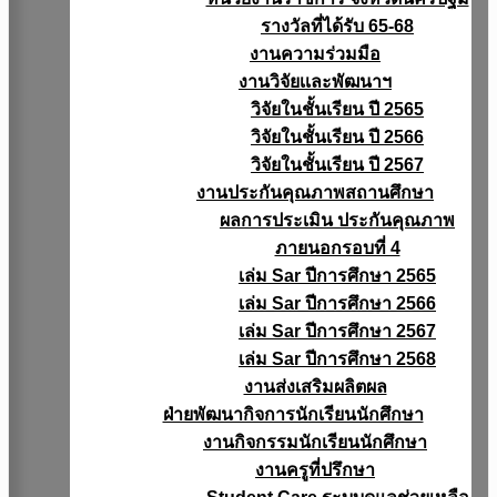
รางวัลที่ได้รับ 65-68
งานความร่วมมือ
งานวิจัยเเละพัฒนาฯ
วิจัยในชั้นเรียน ปี 2565
วิจัยในชั้นเรียน ปี 2566
วิจัยในชั้นเรียน ปี 2567
งานประกันคุณภาพสถานศึกษา
ผลการประเมิน ประกันคุณภาพ
ภายนอกรอบที่ 4
เล่ม Sar ปีการศึกษา 2565
เล่ม Sar ปีการศึกษา 2566
เล่ม Sar ปีการศึกษา 2567
เล่ม Sar ปีการศึกษา 2568
งานส่งเสริมผลิตผล
ฝ่ายพัฒนากิจการนักเรียนนักศึกษา
งานกิจกรรมนักเรียนนักศึกษา
งานครูที่ปรึกษา