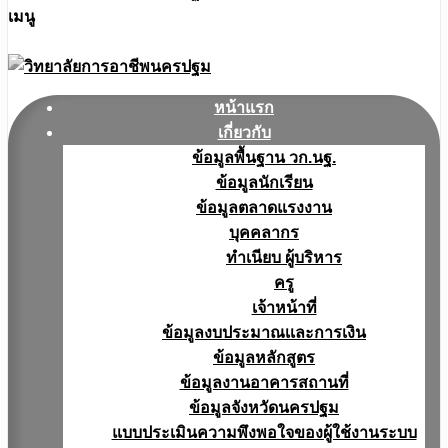
เมนู
หน้าแรก
เกี่ยวกับ
ข้อมูลพื้นฐาน วก.นฐ.
ข้อมูลนักเรียน
ข้อมูลตลาดแรงงาน
บุคคลากร
ทำเนียบ ผู้บริหาร
ครู
เจ้าหน้าที่
ข้อมูลงบประมาณเเละการเงิน
ข้อมูลหลักสูตร
ข้อมูลงานอาคารสถานที่
ข้อมูลจังหวัดนครปฐม
แบบประเมินความพึงพอใจของผู้ใช้งานระบบ