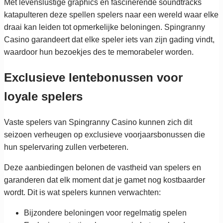
Met levenslustige graphics en fascinerende soundtracks
katapulteren deze spellen spelers naar een wereld waar elke
draai kan leiden tot opmerkelijke beloningen. Spingranny
Casino garandeert dat elke speler iets van zijn gading vindt,
waardoor hun bezoekjes des te memorabeler worden.
Exclusieve lentebonussen voor
loyale spelers
Vaste spelers van Spingranny Casino kunnen zich dit
seizoen verheugen op exclusieve voorjaarsbonussen die
hun spelervaring zullen verbeteren.
Deze aanbiedingen belonen de vastheid van spelers en
garanderen dat elk moment dat je gamet nog kostbaarder
wordt. Dit is wat spelers kunnen verwachten:
Bijzondere beloningen voor regelmatig spelen