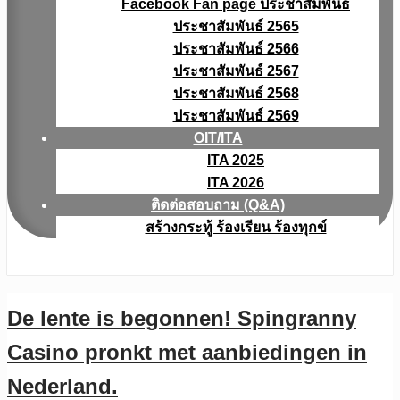
Facebook Fan page ประชาสัมพันธ์
ประชาสัมพันธ์ 2565
ประชาสัมพันธ์ 2566
ประชาสัมพันธ์ 2567
ประชาสัมพันธ์ 2568
ประชาสัมพันธ์ 2569
OIT/ITA
ITA 2025
ITA 2026
ติดต่อสอบถาม (Q&A)
สร้างกระทู้ ร้องเรียน ร้องทุกข์
De lente is begonnen! Spingranny
Casino pronkt met aanbiedingen in
Nederland.