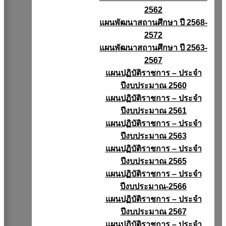
2562
แผนพัฒนาสถานศึกษา ปี 2568-
2572
แผนพัฒนาสถานศึกษา ปี 2563-
2567
แผนปฏิบัติราชการ – ประจำ
ปีงบประมาณ 2560
แผนปฏิบัติราชการ – ประจำ
ปีงบประมาณ 2561
แผนปฏิบัติราชการ – ประจำ
ปีงบประมาณ 2563
แผนปฏิบัติราชการ – ประจำ
ปีงบประมาณ 2565
แผนปฏิบัติราชการ – ประจำ
ปีงบประมาณ-2566
แผนปฏิบัติราชการ – ประจำ
ปีงบประมาณ 2567
แผนปฏิบัติราชการ – ประจำ