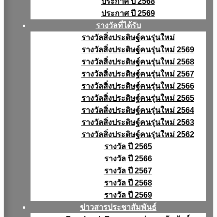
ประกาศ ปี 2568
ประกาศ ปี 2569
รางวัลที่ได้รับ
รางวัลสิ่งประดิษฐ์คนรุ่นใหม่
รางวัลสิ่งประดิษฐ์คนรุ่นใหม่ 2569
รางวัลสิ่งประดิษฐ์คนรุ่นใหม่ 2568
รางวัลสิ่งประดิษฐ์คนรุ่นใหม่ 2567
รางวัลสิ่งประดิษฐ์คนรุ่นใหม่ 2566
รางวัลสิ่งประดิษฐ์คนรุ่นใหม่ 2565
รางวัลสิ่งประดิษฐ์คนรุ่นใหม่ 2564
รางวัลสิ่งประดิษฐ์คนรุ่นใหม่ 2563
รางวัลสิ่งประดิษฐ์คนรุ่นใหม่ 2562
รางวัล ปี 2565
รางวัล ปี 2566
รางวัล ปี 2567
รางวัล ปี 2568
รางวัล ปี 2569
ข่าวสารประชาสัมพันธ์