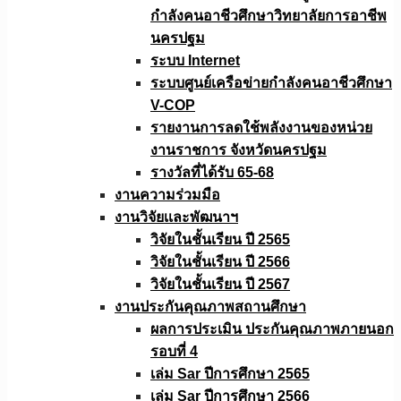
กำลังคนอาชีวศึกษาวิทยาลัยการอาชีพ
นครปฐม
ระบบ Internet
ระบบศูนย์เครือข่ายกำลังคนอาชีวศึกษา
V-COP
รายงานการลดใช้พลังงานของหน่วย
งานราชการ จังหวัดนครปฐม
รางวัลที่ได้รับ 65-68
งานความร่วมมือ
งานวิจัยเเละพัฒนาฯ
วิจัยในชั้นเรียน ปี 2565
วิจัยในชั้นเรียน ปี 2566
วิจัยในชั้นเรียน ปี 2567
งานประกันคุณภาพสถานศึกษา
ผลการประเมิน ประกันคุณภาพภายนอก
รอบที่ 4
เล่ม Sar ปีการศึกษา 2565
เล่ม Sar ปีการศึกษา 2566