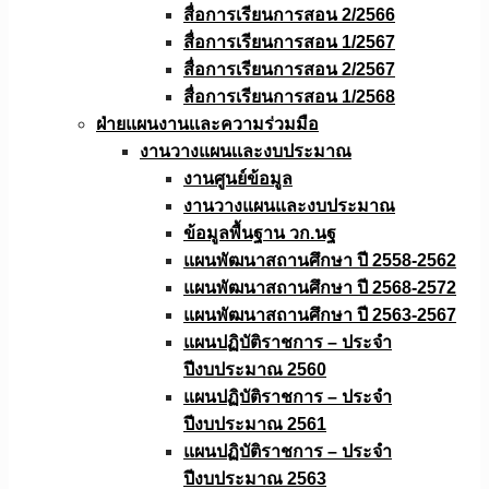
สื่อการเรียนการสอน 2/2566
สื่อการเรียนการสอน 1/2567
สื่อการเรียนการสอน 2/2567
สื่อการเรียนการสอน 1/2568
ฝ่ายแผนงานเเละความร่วมมือ
งานวางแผนเเละงบประมาณ
งานศูนย์ข้อมูล
งานวางแผนและงบประมาณ
ข้อมูลพื้นฐาน วก.นฐ
แผนพัฒนาสถานศึกษา ปี 2558-2562
แผนพัฒนาสถานศึกษา ปี 2568-2572
แผนพัฒนาสถานศึกษา ปี 2563-2567
แผนปฏิบัติราชการ – ประจำ
ปีงบประมาณ 2560
แผนปฏิบัติราชการ – ประจำ
ปีงบประมาณ 2561
แผนปฏิบัติราชการ – ประจำ
ปีงบประมาณ 2563