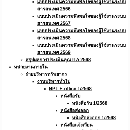
แบบประเมินความพึงพอใจของผู้ใช้งานระบบ
สารสนเทศ 2566
แบบประเมินความพึงพอใจของผู้ใช้งานระบบ
สารสนเทศ 2567
แบบประเมินความพึงพอใจของผู้ใช้งานระบบ
สารสนเทศ 2568
แบบประเมินความพึงพอใจของผู้ใช้งานระบบ
สารสนเทศ 2569
สรุปผลการประเมินคุณ ITA 2568
หน่วยงานภายใน
ฝ่ายบริหารทรัพยากร
งานบริหารทั่วไป
NPT E-office 1/2568
หนังสือรับ
หนังสือรับ 1/2568
หนังสือส่งออก
หนังสือส่งออก 1/2568
หนังสือแจ้งเวียน