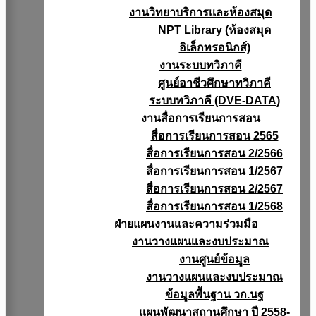
งานวิทยาบริการเเละห้องสมุด
NPT Library (ห้องสมุด
อิเล็กทรอนิกส์)
งานระบบทวิภาคี
ศูนย์อาชีวศึกษาทวิภาคี
ระบบทวิภาคี (DVE-DATA)
งานสื่อการเรียนการสอน
สื่อการเรียนการสอน 2565
สื่อการเรียนการสอน 2/2566
สื่อการเรียนการสอน 1/2567
สื่อการเรียนการสอน 2/2567
สื่อการเรียนการสอน 1/2568
ฝ่ายแผนงานเเละความร่วมมือ
งานวางแผนเเละงบประมาณ
งานศูนย์ข้อมูล
งานวางแผนและงบประมาณ
ข้อมูลพื้นฐาน วก.นฐ
แผนพัฒนาสถานศึกษา ปี 2558-