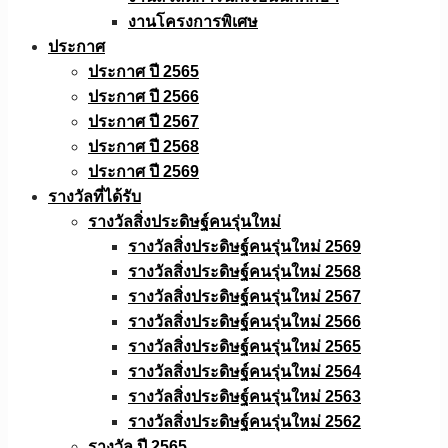
งานโครงการพิเศษ
ประกาศ
ประกาศ ปี 2565
ประกาศ ปี 2566
ประกาศ ปี 2567
ประกาศ ปี 2568
ประกาศ ปี 2569
รางวัลที่ได้รับ
รางวัลสิ่งประดิษฐ์คนรุ่นใหม่
รางวัลสิ่งประดิษฐ์คนรุ่นใหม่ 2569
รางวัลสิ่งประดิษฐ์คนรุ่นใหม่ 2568
รางวัลสิ่งประดิษฐ์คนรุ่นใหม่ 2567
รางวัลสิ่งประดิษฐ์คนรุ่นใหม่ 2566
รางวัลสิ่งประดิษฐ์คนรุ่นใหม่ 2565
รางวัลสิ่งประดิษฐ์คนรุ่นใหม่ 2564
รางวัลสิ่งประดิษฐ์คนรุ่นใหม่ 2563
รางวัลสิ่งประดิษฐ์คนรุ่นใหม่ 2562
รางวัล ปี 2565