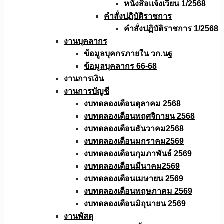
หนังสือเเจ้งเวียน 1/2568
คำสั่งปฏิบัติราชการ
คำสั่งปฏิบัติราชการ 1/2568
งานบุคลากร
ข้อมูลบุคกรภายใน วก.นฐ
ข้อมูลบุคลากร 66-68
งานการเงิน
งานการบัญชี
งบทดลองเดือนตุลาคม 2568
งบทดลองเดือนพฤศจิกายน 2568
งบทดลองเดือนธันวาคม2568
งบทดลองเดือนมกราคม2569
งบทดลองเดือนกุมภาพันธ์ 2569
งบทดลองเดือนมีนาคม2569
งบทดลองเดือนเมษายน 2569
งบทดลองเดือนพฤษภาคม 2569
งบทดลองเดือนมิถุนายน 2569
งานพัสดุ