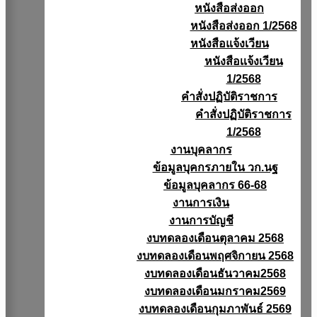
หนังสือส่งออก
หนังสือส่งออก 1/2568
หนังสือแจ้งเวียน
หนังสือเเจ้งเวียน
1/2568
คำสั่งปฏิบัติราชการ
คำสั่งปฏิบัติราชการ
1/2568
งานบุคลากร
ข้อมูลบุคกรภายใน วก.นฐ
ข้อมูลบุคลากร 66-68
งานการเงิน
งานการบัญชี
งบทดลองเดือนตุลาคม 2568
งบทดลองเดือนพฤศจิกายน 2568
งบทดลองเดือนธันวาคม2568
งบทดลองเดือนมกราคม2569
งบทดลองเดือนกุมภาพันธ์ 2569