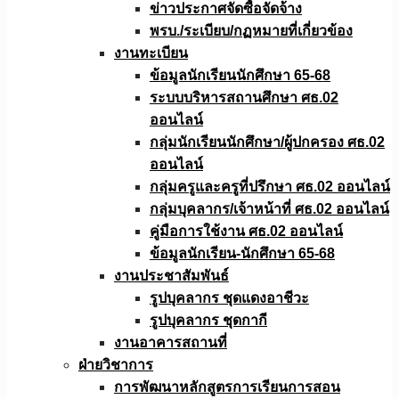
ข่าวประกาศจัดซื้อจัดจ้าง
พรบ./ระเบียบ/กฏหมายที่เกี่ยวข้อง
งานทะเบียน
ข้อมูลนักเรียนนักศึกษา 65-68
ระบบบริหารสถานศึกษา ศธ.02
ออนไลน์
กลุ่มนักเรียนนักศึกษา/ผู้ปกครอง ศธ.02
ออนไลน์
กลุ่มครูและครูที่ปรึกษา ศธ.02 ออนไลน์
กลุ่มบุคลากร/เจ้าหน้าที่ ศธ.02 ออนไลน์
คู่มือการใช้งาน ศธ.02 ออนไลน์
ข้อมูลนักเรียน-นักศึกษา 65-68
งานประชาสัมพันธ์
รูปบุคลากร ชุดแดงอาชีวะ
รูปบุคลากร ชุดกากี
งานอาคารสถานที่
ฝ่ายวิชาการ
การพัฒนาหลักสูตรการเรียนการสอน