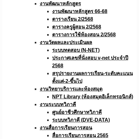
งานพัฒนาหลักสูตร
งานพัฒนาหลักสูตร 66-68
ตารางเรียน 2/2568
ตารางครูผู้สอน 2/2568
ตารางการใช้ห้องสอน 2/2568
งานวัดผลเเละประเมินผล
ระบบทดสอบ (N-NET)
ประกาศเลขที่นั่งสอบ v-net ประจำปี
2568
สรุปรายงานผลการเรียน-ระดับคะแนน
ตั้งแต่-2-ขึ้นไป
งานวิทยาบริการเเละห้องสมุด
NPT Library (ห้องสมุดอิเล็กทรอนิกส์)
งานระบบทวิภาคี
ศูนย์อาชีวศึกษาทวิภาคี
ระบบทวิภาคี (DVE-DATA)
งานสื่อการเรียนการสอน
สื่อการเรียนการสอน 2565