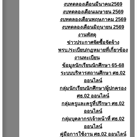
งบทดลองเดือนมีนาคม2569
งบทดลองเดือนเมษายน 2569
งบทดลองเดือนพฤษภาคม 2569
งบทดลองเดือนมิถุนายน 2569
งานพัสดุ
ข่าวประกาศจัดซื้อจัดจ้าง
พรบ./ระเบียบ/กฏหมายที่เกี่ยวข้อง
งานทะเบียน
ข้อมูลนักเรียนนักศึกษา 65-68
ระบบบริหารสถานศึกษา ศธ.02
ออนไลน์
กลุ่มนักเรียนนักศึกษา/ผู้ปกครอง
ศธ.02 ออนไลน์
กลุ่มครูและครูที่ปรึกษา ศธ.02
ออนไลน์
กลุ่มบุคลากร/เจ้าหน้าที่ ศธ.02
ออนไลน์
คู่มือการใช้งาน ศธ.02 ออนไลน์