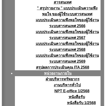
สารสนเทศ
” สรุปรายงาน ” แบบประเมินความพึง
พอใจ ของผู้ใช้ระบบสารสนเทศ
แบบประเมินความพึงพอใจของผู้ใช้งาน
ระบบสารสนเทศ 2566
แบบประเมินความพึงพอใจของผู้ใช้งาน
ระบบสารสนเทศ 2567
แบบประเมินความพึงพอใจของผู้ใช้งาน
ระบบสารสนเทศ 2568
แบบประเมินความพึงพอใจของผู้ใช้งาน
ระบบสารสนเทศ 2569
สรุปผลการประเมินคุณ ITA 2568
หน่วยงานภายใน
ฝ่ายบริหารทรัพยากร
งานบริหารทั่วไป
NPT E-office 1/2568
หนังสือรับ
หนังสือรับ 1/2568