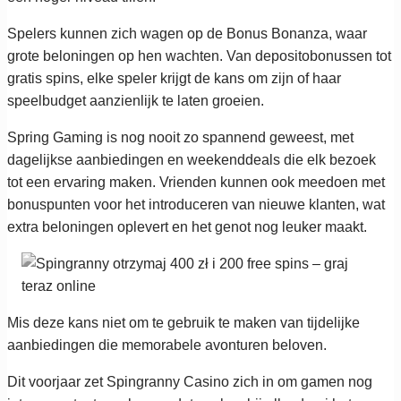
Spelers kunnen zich wagen op de Bonus Bonanza, waar
grote beloningen op hen wachten. Van depositobonussen tot
gratis spins, elke speler krijgt de kans om zijn of haar
speelbudget aanzienlijk te laten groeien.
Spring Gaming is nog nooit zo spannend geweest, met
dagelijkse aanbiedingen en weekenddeals die elk bezoek
tot een ervaring maken. Vrienden kunnen ook meedoen met
bonuspunten voor het introduceren van nieuwe klanten, wat
extra beloningen oplevert en het genot nog leuker maakt.
Mis deze kans niet om te gebruik te maken van tijdelijke
aanbiedingen die memorabele avonturen beloven.
Dit voorjaar zet Spingranny Casino zich in om gamen nog