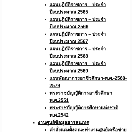
แผนปฏิบัติราชการ – ประจำ
ปีงบประมาณ 2565
แผนปฏิบัติราชการ – ประจำ
ปีงบประมาณ-2566
แผนปฏิบัติราชการ – ประจำ
ปีงบประมาณ 2567
แผนปฏิบัติราชการ – ประจำ
ปีงบประมาณ 2568
แผนปฏิบัติราชการ – ประจำ
ปีงบประมาณ 2569
แผนพัฒนาการอาชีวศึกษา-พ.ศ.-2560-
2579
พระราชบัญญัติการอาชีวศึกษา
พ.ศ.2551
พระราชบัญญัติการศึกษาแห่งชาติ
พ.ศ.2542
งานศูนย์ข้อมูลสารสนเทศ
คำสั่งแต่งตั้งคณะทำงานศูนย์เครือข่าย