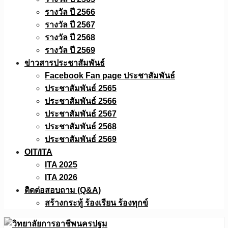
รางวัล ปี 2566
รางวัล ปี 2567
รางวัล ปี 2568
รางวัล ปี 2569
ข่าวสารประชาสัมพันธ์
Facebook Fan page ประชาสัมพันธ์
ประชาสัมพันธ์ 2565
ประชาสัมพันธ์ 2566
ประชาสัมพันธ์ 2567
ประชาสัมพันธ์ 2568
ประชาสัมพันธ์ 2569
OIT/ITA
ITA 2025
ITA 2026
ติดต่อสอบถาม (Q&A)
สร้างกระทู้ ร้องเรียน ร้องทุกข์