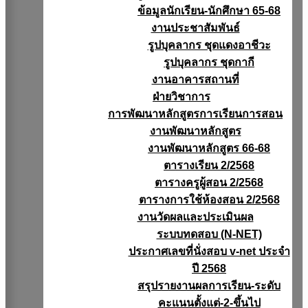
ข้อมูลนักเรียน-นักศึกษา 65-68
งานประชาสัมพันธ์
รูปบุคลากร ชุดแดงอาชีวะ
รูปบุคลากร ชุดกากี
งานอาคารสถานที่
ฝ่ายวิชาการ
การพัฒนาหลักสูตรการเรียนการสอน
งานพัฒนาหลักสูตร
งานพัฒนาหลักสูตร 66-68
ตารางเรียน 2/2568
ตารางครูผู้สอน 2/2568
ตารางการใช้ห้องสอน 2/2568
งานวัดผลเเละประเมินผล
ระบบทดสอบ (N-NET)
ประกาศเลขที่นั่งสอบ v-net ประจำ
ปี 2568
สรุปรายงานผลการเรียน-ระดับ
คะแนนตั้งแต่-2-ขึ้นไป