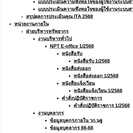
แบบประเมินความพึงพอใจของผู้ใช้งานระบบส
แบบประเมินความพึงพอใจของผู้ใช้งานระบบส
สรุปผลการประเมินคุณ ITA 2568
หน่วยงานภายใน
ฝ่ายบริหารทรัพยากร
งานบริหารทั่วไป
NPT E-office 1/2568
หนังสือรับ
หนังสือรับ 1/2568
หนังสือส่งออก
หนังสือส่งออก 1/2568
หนังสือแจ้งเวียน
หนังสือเเจ้งเวียน 1/2568
คำสั่งปฏิบัติราชการ
คำสั่งปฏิบัติราชการ 1/2568
งานบุคลากร
ข้อมูลบุคกรภายใน วก.นฐ
ข้อมูลบุคลากร 66-68