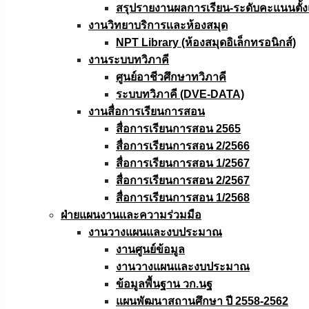
สรุปรายงานผลการเรียน-ระดับคะแนนตั้งแ
งานวิทยาบริการเเละห้องสมุด
NPT Library (ห้องสมุดอิเล็กทรอนิกส์)
งานระบบทวิภาคี
ศูนย์อาชีวศึกษาทวิภาคี
ระบบทวิภาคี (DVE-DATA)
งานสื่อการเรียนการสอน
สื่อการเรียนการสอน 2565
สื่อการเรียนการสอน 2/2566
สื่อการเรียนการสอน 1/2567
สื่อการเรียนการสอน 2/2567
สื่อการเรียนการสอน 1/2568
ฝ่ายแผนงานเเละความร่วมมือ
งานวางแผนเเละงบประมาณ
งานศูนย์ข้อมูล
งานวางแผนและงบประมาณ
ข้อมูลพื้นฐาน วก.นฐ
แผนพัฒนาสถานศึกษา ปี 2558-2562