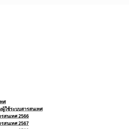
เทศ
งผู้ใช้ระบบสารสนเทศ
ารสนเทศ 2566
ารสนเทศ 2567