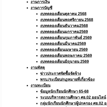
งานการเงิน
งานการบัญชี
งบทดลองเดือนตุลาคม 2568
งบทดลองเดือนพฤศจิกายน 2568
งบทดลองเดือนธันวาคม2568
งบทดลองเดือนมกราคม2569
งบทดลองเดือนกุมภาพันธ์ 2569
งบทดลองเดือนมีนาคม2569
งบทดลองเดือนเมษายน 2569
งบทดลองเดือนพฤษภาคม 2569
งบทดลองเดือนมิถุนายน 2569
งานพัสดุ
ข่าวประกาศจัดซื้อจัดจ้าง
พรบ./ระเบียบ/กฏหมายที่เกี่ยวข้อง
งานทะเบียน
ข้อมูลนักเรียนนักศึกษา 65-68
ระบบบริหารสถานศึกษา ศธ.02 ออนไลน์
กลุ่มนักเรียนนักศึกษา/ผู้ปกครอง ศธ.02 