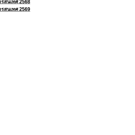
ารสนเทศ 2568
ารสนเทศ 2569