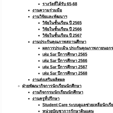
รางวัลที่ได้รับ 65-68
งานความร่วมมือ
งานวิจัยเเละพัฒนาฯ
วิจัยในชั้นเรียน ปี 2565
วิจัยในชั้นเรียน ปี 2566
วิจัยในชั้นเรียน ปี 2567
งานประกันคุณภาพสถานศึกษา
ผลการประเมิน ประกันคุณภาพภายนอกรอ
เล่ม Sar ปีการศึกษา 2565
เล่ม Sar ปีการศึกษา 2566
เล่ม Sar ปีการศึกษา 2567
เล่ม Sar ปีการศึกษา 2568
งานส่งเสริมผลิตผล
ฝ่ายพัฒนากิจการนักเรียนนักศึกษา
งานกิจกรรมนักเรียนนักศึกษา
งานครูที่ปรึกษา
Student Care ระบบดูแลช่วยเหลือนักเรี
หน่วยบัญชาการรักษาดินแดน