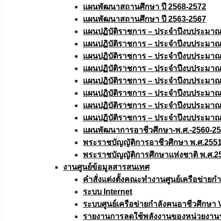
แผนพัฒนาสถานศึกษา ปี 2568-2572
แผนพัฒนาสถานศึกษา ปี 2563-2567
แผนปฏิบัติราชการ – ประจำปีงบประมา
แผนปฏิบัติราชการ – ประจำปีงบประมา
แผนปฏิบัติราชการ – ประจำปีงบประมา
แผนปฏิบัติราชการ – ประจำปีงบประมา
แผนปฏิบัติราชการ – ประจำปีงบประมา
แผนปฏิบัติราชการ – ประจำปีงบประมา
แผนปฏิบัติราชการ – ประจำปีงบประมา
แผนปฏิบัติราชการ – ประจำปีงบประมา
แผนพัฒนาการอาชีวศึกษา-พ.ศ.-2560-2
พระราชบัญญัติการอาชีวศึกษา พ.ศ.255
พระราชบัญญัติการศึกษาแห่งชาติ พ.ศ.2
งานศูนย์ข้อมูลสารสนเทศ
คำสั่งแต่งตั้งคณะทำงานศูนย์เครือข่า
ระบบ Internet
ระบบศูนย์เครือข่ายกำลังคนอาชีวศึกษา
รายงานการลดใช้พลังงานของหน่วยงาน