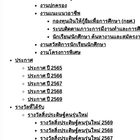
งานปกครอง
งานแนะแนวอาชีพ
กองทุนเงินให้กู้ยืมเพื่อการศึกษา (กยศ.)
ระบบติดตามภาวะการมีงานทำและการศึกษ
นักเรียน/นักศึกษา ค้นหางานและสมัครง
งานสวัสดิการนักเรียนนักศึกษา
งานโครงการพิเศษ
ประกาศ
ประกาศ ปี 2565
ประกาศ ปี 2566
ประกาศ ปี 2567
ประกาศ ปี 2568
ประกาศ ปี 2569
รางวัลที่ได้รับ
รางวัลสิ่งประดิษฐ์คนรุ่นใหม่
รางวัลสิ่งประดิษฐ์คนรุ่นใหม่ 2569
รางวัลสิ่งประดิษฐ์คนรุ่นใหม่ 2568
รางวัลสิ่งประดิษฐ์คนรุ่นใหม่ 2567