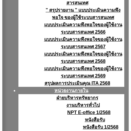
สารสนเทศ
” สรุปรายงาน ” แบบประเมินความพึง
พอใจ ของผู้ใช้ระบบสารสนเทศ
แบบประเมินความพึงพอใจของผู้ใช้งาน
ระบบสารสนเทศ 2566
แบบประเมินความพึงพอใจของผู้ใช้งาน
ระบบสารสนเทศ 2567
แบบประเมินความพึงพอใจของผู้ใช้งาน
ระบบสารสนเทศ 2568
แบบประเมินความพึงพอใจของผู้ใช้งาน
ระบบสารสนเทศ 2569
สรุปผลการประเมินคุณ ITA 2568
หน่วยงานภายใน
ฝ่ายบริหารทรัพยากร
งานบริหารทั่วไป
NPT E-office 1/2568
หนังสือรับ
หนังสือรับ 1/2568