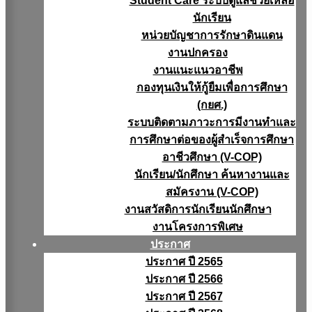
Student Care ระบบดูแลช่วยเหลือ
นักเรียน
หน่วยบัญชาการรักษาดินแดน
งานปกครอง
งานแนะแนวอาชีพ
กองทุนเงินให้กู้ยืมเพื่อการศึกษา
(กยศ.)
ระบบติดตามภาวะการมีงานทำและ
การศึกษาต่อของผู้สำเร็จการศึกษา
อาชีวศึกษา (V-COP)
นักเรียน/นักศึกษา ค้นหางานและ
สมัครงาน (V-COP)
งานสวัสดิการนักเรียนนักศึกษา
งานโครงการพิเศษ
ประกาศ
ประกาศ ปี 2565
ประกาศ ปี 2566
ประกาศ ปี 2567