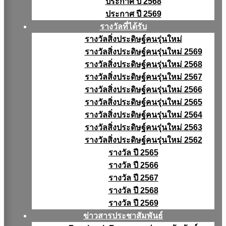
ประกาศ ปี 2568
ประกาศ ปี 2569
รางวัลที่ได้รับ
รางวัลสิ่งประดิษฐ์คนรุ่นใหม่
รางวัลสิ่งประดิษฐ์คนรุ่นใหม่ 2569
รางวัลสิ่งประดิษฐ์คนรุ่นใหม่ 2568
รางวัลสิ่งประดิษฐ์คนรุ่นใหม่ 2567
รางวัลสิ่งประดิษฐ์คนรุ่นใหม่ 2566
รางวัลสิ่งประดิษฐ์คนรุ่นใหม่ 2565
รางวัลสิ่งประดิษฐ์คนรุ่นใหม่ 2564
รางวัลสิ่งประดิษฐ์คนรุ่นใหม่ 2563
รางวัลสิ่งประดิษฐ์คนรุ่นใหม่ 2562
รางวัล ปี 2565
รางวัล ปี 2566
รางวัล ปี 2567
รางวัล ปี 2568
รางวัล ปี 2569
ข่าวสารประชาสัมพันธ์