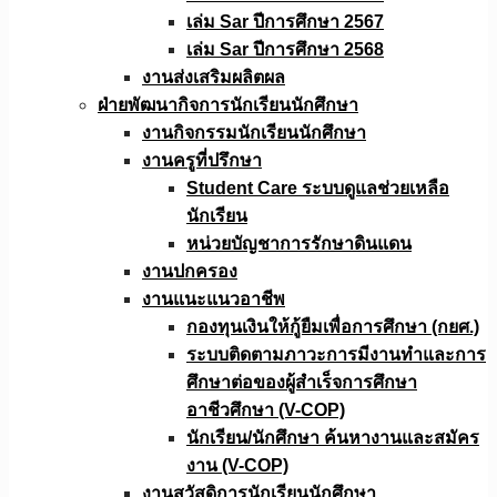
เล่ม Sar ปีการศึกษา 2567
เล่ม Sar ปีการศึกษา 2568
งานส่งเสริมผลิตผล
ฝ่ายพัฒนากิจการนักเรียนนักศึกษา
งานกิจกรรมนักเรียนนักศึกษา
งานครูที่ปรึกษา
Student Care ระบบดูแลช่วยเหลือ
นักเรียน
หน่วยบัญชาการรักษาดินแดน
งานปกครอง
งานแนะแนวอาชีพ
กองทุนเงินให้กู้ยืมเพื่อการศึกษา (กยศ.)
ระบบติดตามภาวะการมีงานทำและการ
ศึกษาต่อของผู้สำเร็จการศึกษา
อาชีวศึกษา (V-COP)
นักเรียน/นักศึกษา ค้นหางานและสมัคร
งาน (V-COP)
งานสวัสดิการนักเรียนนักศึกษา