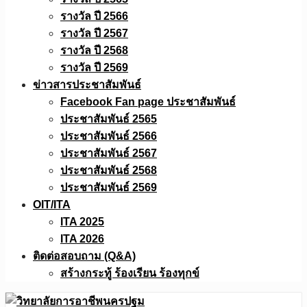
รางวัล ปี 2566
รางวัล ปี 2567
รางวัล ปี 2568
รางวัล ปี 2569
ข่าวสารประชาสัมพันธ์
Facebook Fan page ประชาสัมพันธ์
ประชาสัมพันธ์ 2565
ประชาสัมพันธ์ 2566
ประชาสัมพันธ์ 2567
ประชาสัมพันธ์ 2568
ประชาสัมพันธ์ 2569
OIT/ITA
ITA 2025
ITA 2026
ติดต่อสอบถาม (Q&A)
สร้างกระทู้ ร้องเรียน ร้องทุกข์