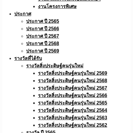
งานโครงการพิเศษ
ประกาศ
ประกาศ ปี 2565
ประกาศ ปี 2566
ประกาศ ปี 2567
ประกาศ ปี 2568
ประกาศ ปี 2569
รางวัลที่ได้รับ
รางวัลสิ่งประดิษฐ์คนรุ่นใหม่
รางวัลสิ่งประดิษฐ์คนรุ่นใหม่ 2569
รางวัลสิ่งประดิษฐ์คนรุ่นใหม่ 2568
รางวัลสิ่งประดิษฐ์คนรุ่นใหม่ 2567
รางวัลสิ่งประดิษฐ์คนรุ่นใหม่ 2566
รางวัลสิ่งประดิษฐ์คนรุ่นใหม่ 2565
รางวัลสิ่งประดิษฐ์คนรุ่นใหม่ 2564
รางวัลสิ่งประดิษฐ์คนรุ่นใหม่ 2563
รางวัลสิ่งประดิษฐ์คนรุ่นใหม่ 2562
รางวัล ปี 2565