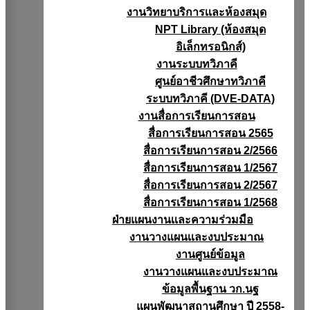
งานวิทยาบริการเเละห้องสมุด
NPT Library (ห้องสมุด
อิเล็กทรอนิกส์)
งานระบบทวิภาคี
ศูนย์อาชีวศึกษาทวิภาคี
ระบบทวิภาคี (DVE-DATA)
งานสื่อการเรียนการสอน
สื่อการเรียนการสอน 2565
สื่อการเรียนการสอน 2/2566
สื่อการเรียนการสอน 1/2567
สื่อการเรียนการสอน 2/2567
สื่อการเรียนการสอน 1/2568
ฝ่ายแผนงานเเละความร่วมมือ
งานวางแผนเเละงบประมาณ
งานศูนย์ข้อมูล
งานวางแผนและงบประมาณ
ข้อมูลพื้นฐาน วก.นฐ
แผนพัฒนาสถานศึกษา ปี 2558-