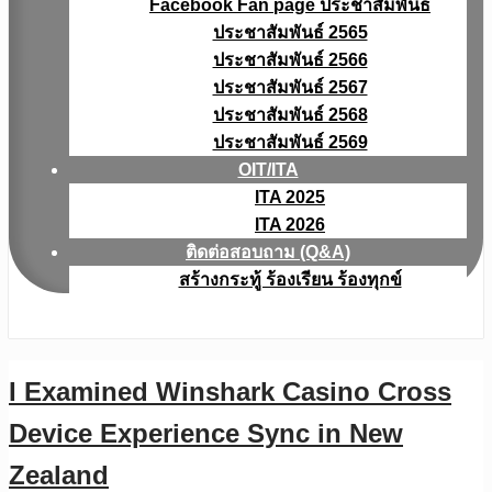
Facebook Fan page ประชาสัมพันธ์
ประชาสัมพันธ์ 2565
ประชาสัมพันธ์ 2566
ประชาสัมพันธ์ 2567
ประชาสัมพันธ์ 2568
ประชาสัมพันธ์ 2569
OIT/ITA
ITA 2025
ITA 2026
ติดต่อสอบถาม (Q&A)
สร้างกระทู้ ร้องเรียน ร้องทุกข์
I Examined Winshark Casino Cross
Device Experience Sync in New
Zealand