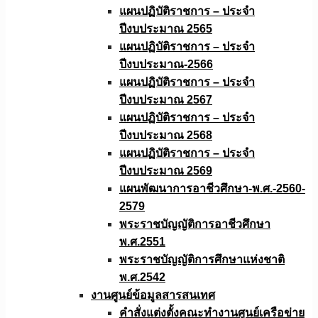
แผนปฏิบัติราชการ – ประจำ
ปีงบประมาณ 2565
แผนปฏิบัติราชการ – ประจำ
ปีงบประมาณ-2566
แผนปฏิบัติราชการ – ประจำ
ปีงบประมาณ 2567
แผนปฏิบัติราชการ – ประจำ
ปีงบประมาณ 2568
แผนปฏิบัติราชการ – ประจำ
ปีงบประมาณ 2569
แผนพัฒนาการอาชีวศึกษา-พ.ศ.-2560-
2579
พระราชบัญญัติการอาชีวศึกษา
พ.ศ.2551
พระราชบัญญัติการศึกษาแห่งชาติ
พ.ศ.2542
งานศูนย์ข้อมูลสารสนเทศ
คำสั่งแต่งตั้งคณะทำงานศูนย์เครือข่าย