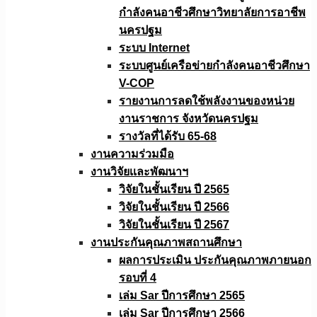
กำลังคนอาชีวศึกษาวิทยาลัยการอาชีพ
นครปฐม
ระบบ Internet
ระบบศูนย์เครือข่ายกำลังคนอาชีวศึกษา
V-COP
รายงานการลดใช้พลังงานของหน่วย
งานราชการ จังหวัดนครปฐม
รางวัลที่ได้รับ 65-68
งานความร่วมมือ
งานวิจัยเเละพัฒนาฯ
วิจัยในชั้นเรียน ปี 2565
วิจัยในชั้นเรียน ปี 2566
วิจัยในชั้นเรียน ปี 2567
งานประกันคุณภาพสถานศึกษา
ผลการประเมิน ประกันคุณภาพภายนอก
รอบที่ 4
เล่ม Sar ปีการศึกษา 2565
เล่ม Sar ปีการศึกษา 2566