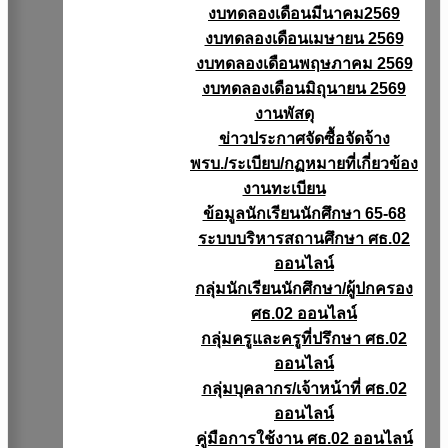
งบทดลองเดือนมีนาคม2569
งบทดลองเดือนเมษายน 2569
งบทดลองเดือนพฤษภาคม 2569
งบทดลองเดือนมิถุนายน 2569
งานพัสดุ
ข่าวประกาศจัดซื้อจัดจ้าง
พรบ./ระเบียบ/กฏหมายที่เกี่ยวข้อง
งานทะเบียน
ข้อมูลนักเรียนนักศึกษา 65-68
ระบบบริหารสถานศึกษา ศธ.02
ออนไลน์
กลุ่มนักเรียนนักศึกษา/ผู้ปกครอง
ศธ.02 ออนไลน์
กลุ่มครูและครูที่ปรึกษา ศธ.02
ออนไลน์
กลุ่มบุคลากร/เจ้าหน้าที่ ศธ.02
ออนไลน์
คู่มือการใช้งาน ศธ.02 ออนไลน์