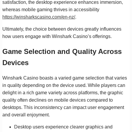
satisfaction, the desktop experience enhances immersion,
whereas mobile gaming thrives in accessibility
https://winsharkscasino.com/en-nz/
.
Ultimately, the choice between devices greatly influences
how users engage with Winshark Casino’s offerings.
Game Selection and Quality Across
Devices
Winshark Casino boasts a varied game selection that varies
in quality depending on the device used. While players can
delight in a rich game variety across platforms, the graphic
quality often declines on mobile devices compared to
desktops. This inconsistency can impact user engagement
and overall enjoyment.
Desktop users experience clearer graphics and