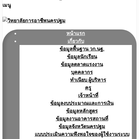
เมนู
หน้าแรก
เกี่ยวกับ
ข้อมูลพื้นฐาน วก.นฐ.
ข้อมูลนักเรียน
ข้อมูลตลาดแรงงาน
บุคคลากร
ทำเนียบ ผู้บริหาร
ครู
เจ้าหน้าที่
ข้อมูลงบประมาณเเละการเงิน
ข้อมูลหลักสูตร
ข้อมูลงานอาคารสถานที่
ข้อมูลจังหวัดนครปฐม
แบบประเมินความพึงพอใจของผู้ใช้งานระบบ