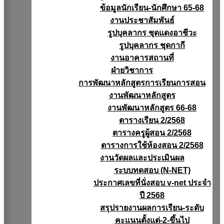
ข้อมูลนักเรียน-นักศึกษา 65-68
งานประชาสัมพันธ์
รูปบุคลากร ชุดแดงอาชีวะ
รูปบุคลากร ชุดกากี
งานอาคารสถานที่
ฝ่ายวิชาการ
การพัฒนาหลักสูตรการเรียนการสอน
งานพัฒนาหลักสูตร
งานพัฒนาหลักสูตร 66-68
ตารางเรียน 2/2568
ตารางครูผู้สอน 2/2568
ตารางการใช้ห้องสอน 2/2568
งานวัดผลเเละประเมินผล
ระบบทดสอบ (N-NET)
ประกาศเลขที่นั่งสอบ v-net ประจำ
ปี 2568
สรุปรายงานผลการเรียน-ระดับ
คะแนนตั้งแต่-2-ขึ้นไป