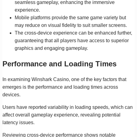
seamless gameplay, enhancing the immersive
experience.
Mobile platforms provide the same game variety but
may reduce on visual fidelity to suit smaller screens.
The cross-device experience can be enhanced further,
guaranteeing that all players have access to superior
graphics and engaging gameplay.
Performance and Loading Times
In examining Winshark Casino, one of the key factors that
emerges is the performance and loading times across
devices.
Users have reported variability in loading speeds, which can
affect overall gameplay experience, revealing potential
latency issues.
Reviewing cross-device performance shows notable