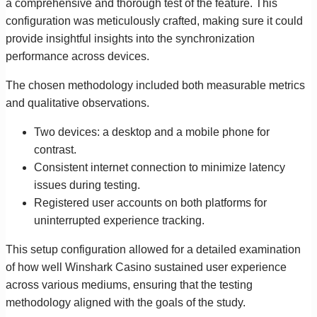
a comprehensive and thorough test of the feature. This
configuration was meticulously crafted, making sure it could
provide insightful insights into the synchronization
performance across devices.
The chosen methodology included both measurable metrics
and qualitative observations.
Two devices: a desktop and a mobile phone for
contrast.
Consistent internet connection to minimize latency
issues during testing.
Registered user accounts on both platforms for
uninterrupted experience tracking.
This setup configuration allowed for a detailed examination
of how well Winshark Casino sustained user experience
across various mediums, ensuring that the testing
methodology aligned with the goals of the study.