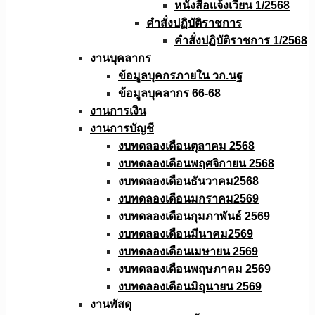
หนังสือเเจ้งเวียน 1/2568
คำสั่งปฏิบัติราชการ
คำสั่งปฏิบัติราชการ 1/2568
งานบุคลากร
ข้อมูลบุคกรภายใน วก.นฐ
ข้อมูลบุคลากร 66-68
งานการเงิน
งานการบัญชี
งบทดลองเดือนตุลาคม 2568
งบทดลองเดือนพฤศจิกายน 2568
งบทดลองเดือนธันวาคม2568
งบทดลองเดือนมกราคม2569
งบทดลองเดือนกุมภาพันธ์ 2569
งบทดลองเดือนมีนาคม2569
งบทดลองเดือนเมษายน 2569
งบทดลองเดือนพฤษภาคม 2569
งบทดลองเดือนมิถุนายน 2569
งานพัสดุ