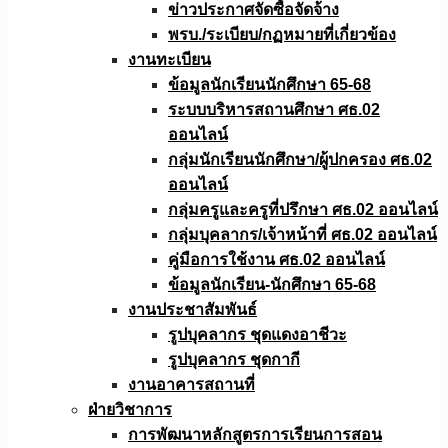
ข่าวประกาศจัดซื้อจัดจ้าง
พรบ./ระเบียบ/กฏหมายที่เกี่ยวข้อง
งานทะเบียน
ข้อมูลนักเรียนนักศึกษา 65-68
ระบบบริหารสถานศึกษา ศธ.02
ออนไลน์
กลุ่มนักเรียนนักศึกษา/ผู้ปกครอง ศธ.02
ออนไลน์
กลุ่มครูและครูที่ปรึกษา ศธ.02 ออนไลน์
กลุ่มบุคลากร/เจ้าหน้าที่ ศธ.02 ออนไลน์
คู่มือการใช้งาน ศธ.02 ออนไลน์
ข้อมูลนักเรียน-นักศึกษา 65-68
งานประชาสัมพันธ์
รูปบุคลากร ชุดแดงอาชีวะ
รูปบุคลากร ชุดกากี
งานอาคารสถานที่
ฝ่ายวิชาการ
การพัฒนาหลักสูตรการเรียนการสอน