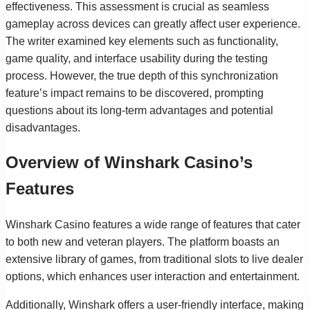
effectiveness. This assessment is crucial as seamless
gameplay across devices can greatly affect user experience.
The writer examined key elements such as functionality,
game quality, and interface usability during the testing
process. However, the true depth of this synchronization
feature’s impact remains to be discovered, prompting
questions about its long-term advantages and potential
disadvantages.
Overview of Winshark Casino’s
Features
Winshark Casino features a wide range of features that cater
to both new and veteran players. The platform boasts an
extensive library of games, from traditional slots to live dealer
options, which enhances user interaction and entertainment.
Additionally, Winshark offers a user-friendly interface, making