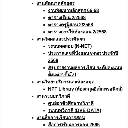
งานพัฒนาหลักสูตร
งานพัฒนาหลักสูตร 66-68
ตารางเรียน 2/2568
ตารางครูผู้สอน 2/2568
ตารางการใช้ห้องสอน 2/2568
งานวัดผลเเละประเมินผล
ระบบทดสอบ (N-NET)
ประกาศเลขที่นั่งสอบ v-net ประจำปี
2568
สรุปรายงานผลการเรียน-ระดับคะแนน
ตั้งแต่-2-ขึ้นไป
งานวิทยาบริการเเละห้องสมุด
NPT Library (ห้องสมุดอิเล็กทรอนิกส์)
งานระบบทวิภาคี
ศูนย์อาชีวศึกษาทวิภาคี
ระบบทวิภาคี (DVE-DATA)
งานสื่อการเรียนการสอน
สื่อการเรียนการสอน 2565