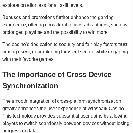
exploration effortless for all skill levels.
Bonuses and promotions further enhance the gaming
experience, offering considerable user advantages, such as
prolonged playtime and the possibility to win more.
The casino’s dedication to security and fair play fosters trust
among users, guaranteeing they feel secure while engaging
with their favorite games.
The Importance of Cross-Device
Synchronization
The smooth integration of cross-platform synchronization
greatly enhances the user experience at Winshark Casino.
This technology provides substantial user gains by allowing
players to switch seamlessly between devices without losing
progress or data.