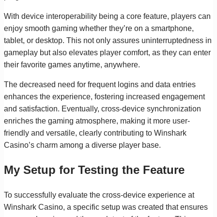
With device interoperability being a core feature, players can
enjoy smooth gaming whether they’re on a smartphone,
tablet, or desktop. This not only assures uninterruptedness in
gameplay but also elevates player comfort, as they can enter
their favorite games anytime, anywhere.
The decreased need for frequent logins and data entries
enhances the experience, fostering increased engagement
and satisfaction. Eventually, cross-device synchronization
enriches the gaming atmosphere, making it more user-
friendly and versatile, clearly contributing to Winshark
Casino’s charm among a diverse player base.
My Setup for Testing the Feature
To successfully evaluate the cross-device experience at
Winshark Casino, a specific setup was created that ensures