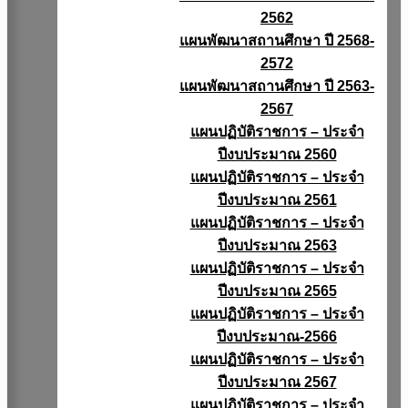
2562
แผนพัฒนาสถานศึกษา ปี 2568-
2572
แผนพัฒนาสถานศึกษา ปี 2563-
2567
แผนปฏิบัติราชการ – ประจำ
ปีงบประมาณ 2560
แผนปฏิบัติราชการ – ประจำ
ปีงบประมาณ 2561
แผนปฏิบัติราชการ – ประจำ
ปีงบประมาณ 2563
แผนปฏิบัติราชการ – ประจำ
ปีงบประมาณ 2565
แผนปฏิบัติราชการ – ประจำ
ปีงบประมาณ-2566
แผนปฏิบัติราชการ – ประจำ
ปีงบประมาณ 2567
แผนปฏิบัติราชการ – ประจำ