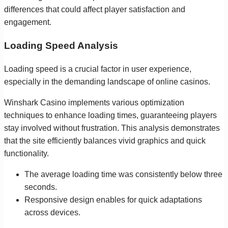
differences that could affect player satisfaction and
engagement.
Loading Speed Analysis
Loading speed is a crucial factor in user experience,
especially in the demanding landscape of online casinos.
Winshark Casino implements various optimization
techniques to enhance loading times, guaranteeing players
stay involved without frustration. This analysis demonstrates
that the site efficiently balances vivid graphics and quick
functionality.
The average loading time was consistently below three
seconds.
Responsive design enables for quick adaptations
across devices.