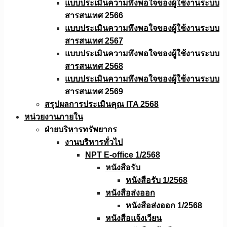
แบบประเมินความพึงพอใจของผู้ใช้งานระบบ
สารสนเทศ 2566
แบบประเมินความพึงพอใจของผู้ใช้งานระบบ
สารสนเทศ 2567
แบบประเมินความพึงพอใจของผู้ใช้งานระบบ
สารสนเทศ 2568
แบบประเมินความพึงพอใจของผู้ใช้งานระบบ
สารสนเทศ 2569
สรุปผลการประเมินคุณ ITA 2568
หน่วยงานภายใน
ฝ่ายบริหารทรัพยากร
งานบริหารทั่วไป
NPT E-office 1/2568
หนังสือรับ
หนังสือรับ 1/2568
หนังสือส่งออก
หนังสือส่งออก 1/2568
หนังสือแจ้งเวียน