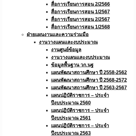
สื่อการเรียนการสอน 2/2566
สื่อการเรียนการสอน 1/2567
สื่อการเรียนการสอน 2/2567
สื่อการเรียนการสอน 1/2568
ฝ่ายแผนงานเเละความร่วมมือ
งานวางแผนเเละงบประมาณ
งานศูนย์ข้อมูล
งานวางแผนและงบประมาณ
ข้อมูลพื้นฐาน วก.นฐ
แผนพัฒนาสถานศึกษา ปี 2558-2562
แผนพัฒนาสถานศึกษา ปี 2568-2572
แผนพัฒนาสถานศึกษา ปี 2563-2567
แผนปฏิบัติราชการ – ประจำ
ปีงบประมาณ 2560
แผนปฏิบัติราชการ – ประจำ
ปีงบประมาณ 2561
แผนปฏิบัติราชการ – ประจำ
ปีงบประมาณ 2563