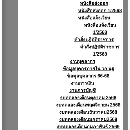
หนังสือส่งออก
หนังสือส่งออก 1/2568
หนังสือแจ้งเวียน
หนังสือเเจ้งเวียน
1/2568
คำสั่งปฏิบัติราชการ
คำสั่งปฏิบัติราชการ
1/2568
งานบุคลากร
ข้อมูลบุคกรภายใน วก.นฐ
ข้อมูลบุคลากร 66-68
งานการเงิน
งานการบัญชี
งบทดลองเดือนตุลาคม 2568
งบทดลองเดือนพฤศจิกายน 2568
งบทดลองเดือนธันวาคม2568
งบทดลองเดือนมกราคม2569
งบทดลองเดือนกุมภาพันธ์ 2569