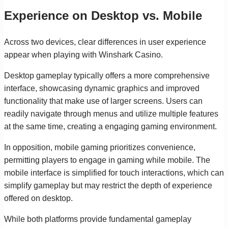
Experience on Desktop vs. Mobile
Across two devices, clear differences in user experience
appear when playing with Winshark Casino.
Desktop gameplay typically offers a more comprehensive
interface, showcasing dynamic graphics and improved
functionality that make use of larger screens. Users can
readily navigate through menus and utilize multiple features
at the same time, creating a engaging gaming environment.
In opposition, mobile gaming prioritizes convenience,
permitting players to engage in gaming while mobile. The
mobile interface is simplified for touch interactions, which can
simplify gameplay but may restrict the depth of experience
offered on desktop.
While both platforms provide fundamental gameplay