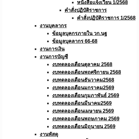
หนังสือเเจ้งเวียน 1/2568
คำสั่งปฏิบัติราชการ
คำสั่งปฏิบัติราชการ 1/2568
งานบุคลากร
ข้อมูลบุคกรภายใน วก.นฐ
ข้อมูลบุคลากร 66-68
งานการเงิน
งานการบัญชี
งบทดลองเดือนตุลาคม 2568
งบทดลองเดือนพฤศจิกายน 2568
งบทดลองเดือนธันวาคม2568
งบทดลองเดือนมกราคม2569
งบทดลองเดือนกุมภาพันธ์ 2569
งบทดลองเดือนมีนาคม2569
งบทดลองเดือนเมษายน 2569
งบทดลองเดือนพฤษภาคม 2569
งบทดลองเดือนมิถุนายน 2569
งานพัสดุ