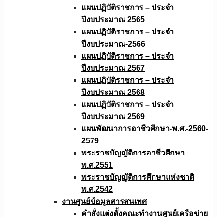
แผนปฏิบัติราชการ – ประจำ
ปีงบประมาณ 2565
แผนปฏิบัติราชการ – ประจำ
ปีงบประมาณ-2566
แผนปฏิบัติราชการ – ประจำ
ปีงบประมาณ 2567
แผนปฏิบัติราชการ – ประจำ
ปีงบประมาณ 2568
แผนปฏิบัติราชการ – ประจำ
ปีงบประมาณ 2569
แผนพัฒนาการอาชีวศึกษา-พ.ศ.-2560-
2579
พระราชบัญญัติการอาชีวศึกษา
พ.ศ.2551
พระราชบัญญัติการศึกษาแห่งชาติ
พ.ศ.2542
งานศูนย์ข้อมูลสารสนเทศ
คำสั่งแต่งตั้งคณะทำงานศูนย์เครือข่าย