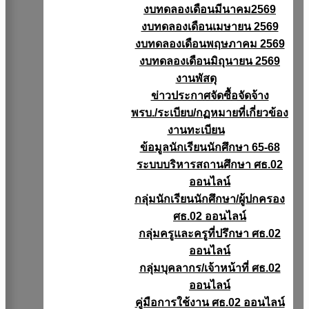
งบทดลองเดือนมีนาคม2569
งบทดลองเดือนเมษายน 2569
งบทดลองเดือนพฤษภาคม 2569
งบทดลองเดือนมิถุนายน 2569
งานพัสดุ
ข่าวประกาศจัดซื้อจัดจ้าง
พรบ./ระเบียบ/กฏหมายที่เกี่ยวข้อง
งานทะเบียน
ข้อมูลนักเรียนนักศึกษา 65-68
ระบบบริหารสถานศึกษา ศธ.02
ออนไลน์
กลุ่มนักเรียนนักศึกษา/ผู้ปกครอง
ศธ.02 ออนไลน์
กลุ่มครูและครูที่ปรึกษา ศธ.02
ออนไลน์
กลุ่มบุคลากร/เจ้าหน้าที่ ศธ.02
ออนไลน์
คู่มือการใช้งาน ศธ.02 ออนไลน์