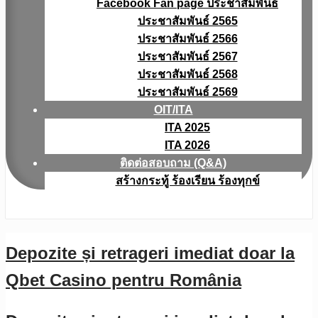
Facebook Fan page ประชาสัมพันธ์
ประชาสัมพันธ์ 2565
ประชาสัมพันธ์ 2566
ประชาสัมพันธ์ 2567
ประชาสัมพันธ์ 2568
ประชาสัมพันธ์ 2569
OIT/ITA
ITA 2025
ITA 2026
ติดต่อสอบถาม (Q&A)
สร้างกระทู้ ร้องเรียน ร้องทุกข์
Depozite și retrageri imediat doar la
Qbet Casino pentru România