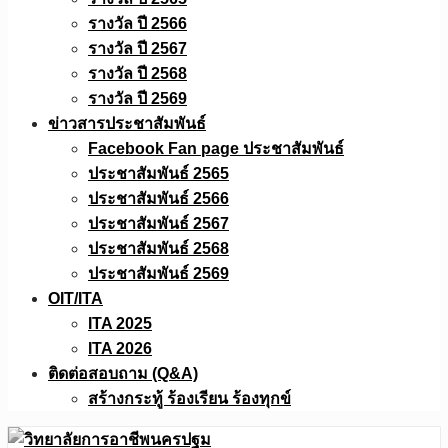
รางวัล ปี 2566
รางวัล ปี 2567
รางวัล ปี 2568
รางวัล ปี 2569
ข่าวสารประชาสัมพันธ์
Facebook Fan page ประชาสัมพันธ์
ประชาสัมพันธ์ 2565
ประชาสัมพันธ์ 2566
ประชาสัมพันธ์ 2567
ประชาสัมพันธ์ 2568
ประชาสัมพันธ์ 2569
OIT/ITA
ITA 2025
ITA 2026
ติดต่อสอบถาม (Q&A)
สร้างกระทู้ ร้องเรียน ร้องทุกข์