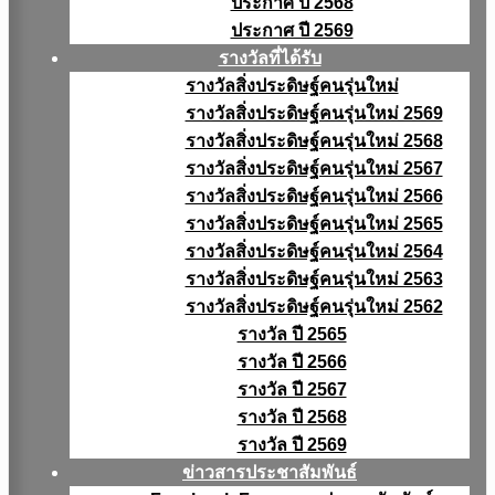
ประกาศ ปี 2568
ประกาศ ปี 2569
รางวัลที่ได้รับ
รางวัลสิ่งประดิษฐ์คนรุ่นใหม่
รางวัลสิ่งประดิษฐ์คนรุ่นใหม่ 2569
รางวัลสิ่งประดิษฐ์คนรุ่นใหม่ 2568
รางวัลสิ่งประดิษฐ์คนรุ่นใหม่ 2567
รางวัลสิ่งประดิษฐ์คนรุ่นใหม่ 2566
รางวัลสิ่งประดิษฐ์คนรุ่นใหม่ 2565
รางวัลสิ่งประดิษฐ์คนรุ่นใหม่ 2564
รางวัลสิ่งประดิษฐ์คนรุ่นใหม่ 2563
รางวัลสิ่งประดิษฐ์คนรุ่นใหม่ 2562
รางวัล ปี 2565
รางวัล ปี 2566
รางวัล ปี 2567
รางวัล ปี 2568
รางวัล ปี 2569
ข่าวสารประชาสัมพันธ์