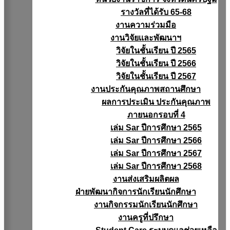
รางวัลที่ได้รับ 65-68
งานความร่วมมือ
งานวิจัยเเละพัฒนาฯ
วิจัยในชั้นเรียน ปี 2565
วิจัยในชั้นเรียน ปี 2566
วิจัยในชั้นเรียน ปี 2567
งานประกันคุณภาพสถานศึกษา
ผลการประเมิน ประกันคุณภาพ
ภายนอกรอบที่ 4
เล่ม Sar ปีการศึกษา 2565
เล่ม Sar ปีการศึกษา 2566
เล่ม Sar ปีการศึกษา 2567
เล่ม Sar ปีการศึกษา 2568
งานส่งเสริมผลิตผล
ฝ่ายพัฒนากิจการนักเรียนนักศึกษา
งานกิจกรรมนักเรียนนักศึกษา
งานครูที่ปรึกษา