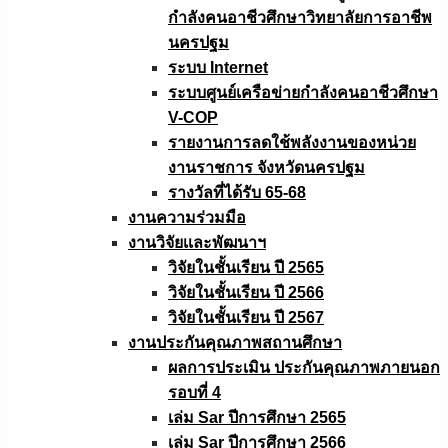
กำลังคนอาชีวศึกษาวิทยาลัยการอาชีพ
นครปฐม
ระบบ Internet
ระบบศูนย์เครือข่ายกำลังคนอาชีวศึกษา
V-COP
รายงานการลดใช้พลังงานของหน่วย
งานราชการ จังหวัดนครปฐม
รางวัลที่ได้รับ 65-68
งานความร่วมมือ
งานวิจัยเเละพัฒนาฯ
วิจัยในชั้นเรียน ปี 2565
วิจัยในชั้นเรียน ปี 2566
วิจัยในชั้นเรียน ปี 2567
งานประกันคุณภาพสถานศึกษา
ผลการประเมิน ประกันคุณภาพภายนอก
รอบที่ 4
เล่ม Sar ปีการศึกษา 2565
เล่ม Sar ปีการศึกษา 2566