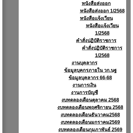
หนังสือส่งออก
หนังสือส่งออก 1/2568
หนังสือแจ้งเวียน
หนังสือเเจ้งเวียน
1/2568
คำสั่งปฏิบัติราชการ
คำสั่งปฏิบัติราชการ
1/2568
งานบุคลากร
ข้อมูลบุคกรภายใน วก.นฐ
ข้อมูลบุคลากร 66-68
งานการเงิน
งานการบัญชี
งบทดลองเดือนตุลาคม 2568
งบทดลองเดือนพฤศจิกายน 2568
งบทดลองเดือนธันวาคม2568
งบทดลองเดือนมกราคม2569
งบทดลองเดือนกุมภาพันธ์ 2569