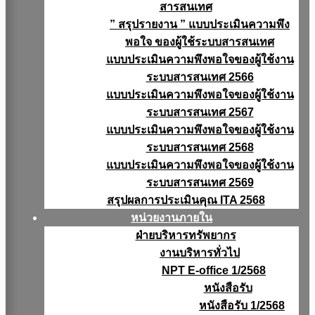
สารสนเทศ
” สรุปรายงาน ” แบบประเมินความพึง
พอใจ ของผู้ใช้ระบบสารสนเทศ
แบบประเมินความพึงพอใจของผู้ใช้งาน
ระบบสารสนเทศ 2566
แบบประเมินความพึงพอใจของผู้ใช้งาน
ระบบสารสนเทศ 2567
แบบประเมินความพึงพอใจของผู้ใช้งาน
ระบบสารสนเทศ 2568
แบบประเมินความพึงพอใจของผู้ใช้งาน
ระบบสารสนเทศ 2569
สรุปผลการประเมินคุณ ITA 2568
หน่วยงานภายใน
ฝ่ายบริหารทรัพยากร
งานบริหารทั่วไป
NPT E-office 1/2568
หนังสือรับ
หนังสือรับ 1/2568