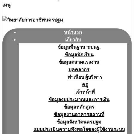
เมนู
หน้าแรก
เกี่ยวกับ
ข้อมูลพื้นฐาน วก.นฐ.
ข้อมูลนักเรียน
ข้อมูลตลาดแรงงาน
บุคคลากร
ทำเนียบ ผู้บริหาร
ครู
เจ้าหน้าที่
ข้อมูลงบประมาณเเละการเงิน
ข้อมูลหลักสูตร
ข้อมูลงานอาคารสถานที่
ข้อมูลจังหวัดนครปฐม
แบบประเมินความพึงพอใจของผู้ใช้งานระบบ