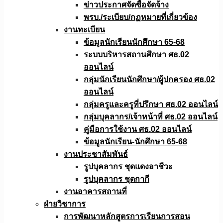
ข่าวประกาศจัดซื้อจัดจ้าง
พรบ./ระเบียบ/กฏหมายที่เกี่ยวข้อง
งานทะเบียน
ข้อมูลนักเรียนนักศึกษา 65-68
ระบบบริหารสถานศึกษา ศธ.02
ออนไลน์
กลุ่มนักเรียนนักศึกษา/ผู้ปกครอง ศธ.02
ออนไลน์
กลุ่มครูและครูที่ปรึกษา ศธ.02 ออนไลน์
กลุ่มบุคลากร/เจ้าหน้าที่ ศธ.02 ออนไลน์
คู่มือการใช้งาน ศธ.02 ออนไลน์
ข้อมูลนักเรียน-นักศึกษา 65-68
งานประชาสัมพันธ์
รูปบุคลากร ชุดแดงอาชีวะ
รูปบุคลากร ชุดกากี
งานอาคารสถานที่
ฝ่ายวิชาการ
การพัฒนาหลักสูตรการเรียนการสอน