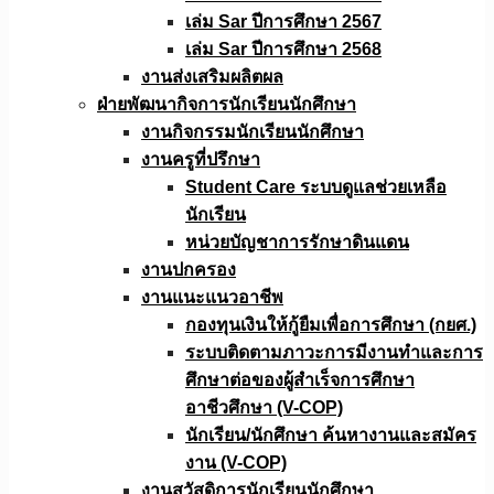
เล่ม Sar ปีการศึกษา 2567
เล่ม Sar ปีการศึกษา 2568
งานส่งเสริมผลิตผล
ฝ่ายพัฒนากิจการนักเรียนนักศึกษา
งานกิจกรรมนักเรียนนักศึกษา
งานครูที่ปรึกษา
Student Care ระบบดูแลช่วยเหลือ
นักเรียน
หน่วยบัญชาการรักษาดินแดน
งานปกครอง
งานแนะแนวอาชีพ
กองทุนเงินให้กู้ยืมเพื่อการศึกษา (กยศ.)
ระบบติดตามภาวะการมีงานทำและการ
ศึกษาต่อของผู้สำเร็จการศึกษา
อาชีวศึกษา (V-COP)
นักเรียน/นักศึกษา ค้นหางานและสมัคร
งาน (V-COP)
งานสวัสดิการนักเรียนนักศึกษา