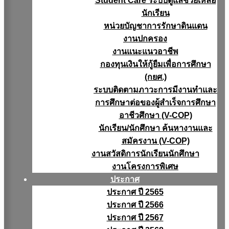
Student Care ระบบดูแลช่วยเหลือ
นักเรียน
หน่วยบัญชาการรักษาดินแดน
งานปกครอง
งานแนะแนวอาชีพ
กองทุนเงินให้กู้ยืมเพื่อการศึกษา
(กยศ.)
ระบบติดตามภาวะการมีงานทำและ
การศึกษาต่อของผู้สำเร็จการศึกษา
อาชีวศึกษา (V-COP)
นักเรียน/นักศึกษา ค้นหางานและ
สมัครงาน (V-COP)
งานสวัสดิการนักเรียนนักศึกษา
งานโครงการพิเศษ
ประกาศ
ประกาศ ปี 2565
ประกาศ ปี 2566
ประกาศ ปี 2567