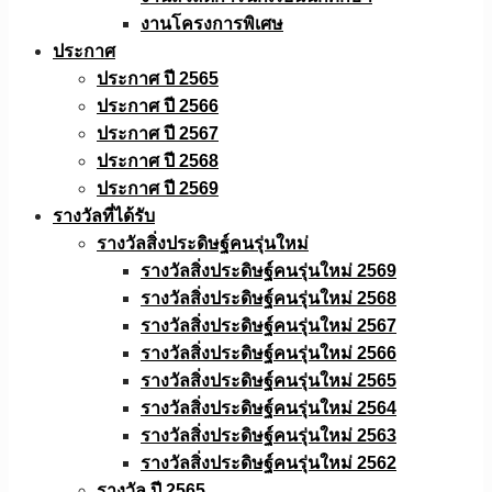
งานโครงการพิเศษ
ประกาศ
ประกาศ ปี 2565
ประกาศ ปี 2566
ประกาศ ปี 2567
ประกาศ ปี 2568
ประกาศ ปี 2569
รางวัลที่ได้รับ
รางวัลสิ่งประดิษฐ์คนรุ่นใหม่
รางวัลสิ่งประดิษฐ์คนรุ่นใหม่ 2569
รางวัลสิ่งประดิษฐ์คนรุ่นใหม่ 2568
รางวัลสิ่งประดิษฐ์คนรุ่นใหม่ 2567
รางวัลสิ่งประดิษฐ์คนรุ่นใหม่ 2566
รางวัลสิ่งประดิษฐ์คนรุ่นใหม่ 2565
รางวัลสิ่งประดิษฐ์คนรุ่นใหม่ 2564
รางวัลสิ่งประดิษฐ์คนรุ่นใหม่ 2563
รางวัลสิ่งประดิษฐ์คนรุ่นใหม่ 2562
รางวัล ปี 2565