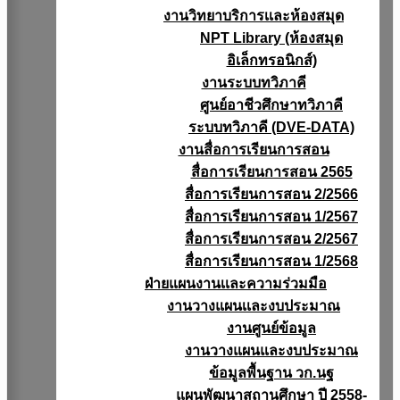
งานวิทยาบริการเเละห้องสมุด
NPT Library (ห้องสมุด
อิเล็กทรอนิกส์)
งานระบบทวิภาคี
ศูนย์อาชีวศึกษาทวิภาคี
ระบบทวิภาคี (DVE-DATA)
งานสื่อการเรียนการสอน
สื่อการเรียนการสอน 2565
สื่อการเรียนการสอน 2/2566
สื่อการเรียนการสอน 1/2567
สื่อการเรียนการสอน 2/2567
สื่อการเรียนการสอน 1/2568
ฝ่ายแผนงานเเละความร่วมมือ
งานวางแผนเเละงบประมาณ
งานศูนย์ข้อมูล
งานวางแผนและงบประมาณ
ข้อมูลพื้นฐาน วก.นฐ
แผนพัฒนาสถานศึกษา ปี 2558-