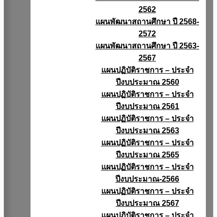
2562
แผนพัฒนาสถานศึกษา ปี 2568-
2572
แผนพัฒนาสถานศึกษา ปี 2563-
2567
แผนปฏิบัติราชการ – ประจำ
ปีงบประมาณ 2560
แผนปฏิบัติราชการ – ประจำ
ปีงบประมาณ 2561
แผนปฏิบัติราชการ – ประจำ
ปีงบประมาณ 2563
แผนปฏิบัติราชการ – ประจำ
ปีงบประมาณ 2565
แผนปฏิบัติราชการ – ประจำ
ปีงบประมาณ-2566
แผนปฏิบัติราชการ – ประจำ
ปีงบประมาณ 2567
แผนปฏิบัติราชการ – ประจำ