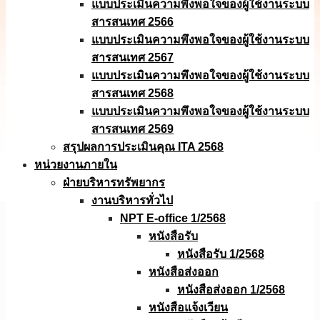
แบบประเมินความพึงพอใจของผู้ใช้งานระบบ
สารสนเทศ 2566
แบบประเมินความพึงพอใจของผู้ใช้งานระบบ
สารสนเทศ 2567
แบบประเมินความพึงพอใจของผู้ใช้งานระบบ
สารสนเทศ 2568
แบบประเมินความพึงพอใจของผู้ใช้งานระบบ
สารสนเทศ 2569
สรุปผลการประเมินคุณ ITA 2568
หน่วยงานภายใน
ฝ่ายบริหารทรัพยากร
งานบริหารทั่วไป
NPT E-office 1/2568
หนังสือรับ
หนังสือรับ 1/2568
หนังสือส่งออก
หนังสือส่งออก 1/2568
หนังสือแจ้งเวียน