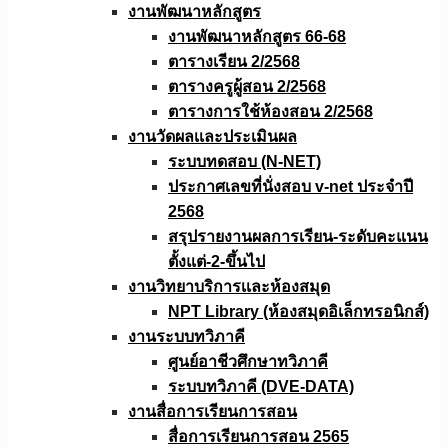
งานพัฒนาหลักสูตร
งานพัฒนาหลักสูตร 66-68
ตารางเรียน 2/2568
ตารางครูผู้สอน 2/2568
ตารางการใช้ห้องสอน 2/2568
งานวัดผลเเละประเมินผล
ระบบทดสอบ (N-NET)
ประกาศเลขที่นั่งสอบ v-net ประจำปี
2568
สรุปรายงานผลการเรียน-ระดับคะแนน
ตั้งแต่-2-ขึ้นไป
งานวิทยาบริการเเละห้องสมุด
NPT Library (ห้องสมุดอิเล็กทรอนิกส์)
งานระบบทวิภาคี
ศูนย์อาชีวศึกษาทวิภาคี
ระบบทวิภาคี (DVE-DATA)
งานสื่อการเรียนการสอน
สื่อการเรียนการสอน 2565