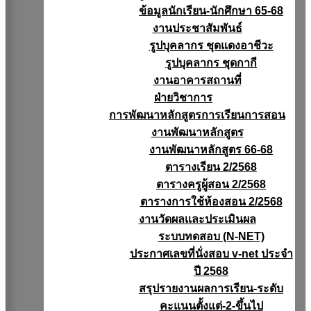
ข้อมูลนักเรียน-นักศึกษา 65-68
งานประชาสัมพันธ์
รูปบุคลากร ชุดแดงอาชีวะ
รูปบุคลากร ชุดกากี
งานอาคารสถานที่
ฝ่ายวิชาการ
การพัฒนาหลักสูตรการเรียนการสอน
งานพัฒนาหลักสูตร
งานพัฒนาหลักสูตร 66-68
ตารางเรียน 2/2568
ตารางครูผู้สอน 2/2568
ตารางการใช้ห้องสอน 2/2568
งานวัดผลเเละประเมินผล
ระบบทดสอบ (N-NET)
ประกาศเลขที่นั่งสอบ v-net ประจำ
ปี 2568
สรุปรายงานผลการเรียน-ระดับ
คะแนนตั้งแต่-2-ขึ้นไป