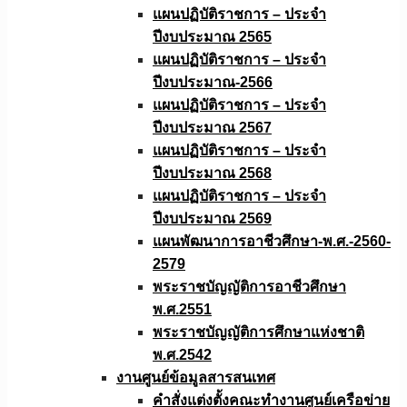
แผนปฏิบัติราชการ – ประจำ
ปีงบประมาณ 2565
แผนปฏิบัติราชการ – ประจำ
ปีงบประมาณ-2566
แผนปฏิบัติราชการ – ประจำ
ปีงบประมาณ 2567
แผนปฏิบัติราชการ – ประจำ
ปีงบประมาณ 2568
แผนปฏิบัติราชการ – ประจำ
ปีงบประมาณ 2569
แผนพัฒนาการอาชีวศึกษา-พ.ศ.-2560-
2579
พระราชบัญญัติการอาชีวศึกษา
พ.ศ.2551
พระราชบัญญัติการศึกษาแห่งชาติ
พ.ศ.2542
งานศูนย์ข้อมูลสารสนเทศ
คำสั่งแต่งตั้งคณะทำงานศูนย์เครือข่าย