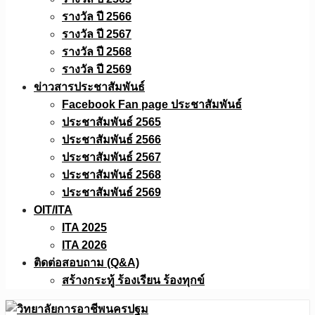
รางวัล ปี 2566
รางวัล ปี 2567
รางวัล ปี 2568
รางวัล ปี 2569
ข่าวสารประชาสัมพันธ์
Facebook Fan page ประชาสัมพันธ์
ประชาสัมพันธ์ 2565
ประชาสัมพันธ์ 2566
ประชาสัมพันธ์ 2567
ประชาสัมพันธ์ 2568
ประชาสัมพันธ์ 2569
OIT/ITA
ITA 2025
ITA 2026
ติดต่อสอบถาม (Q&A)
สร้างกระทู้ ร้องเรียน ร้องทุกข์