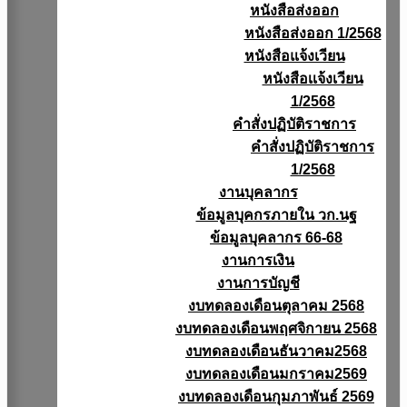
หนังสือส่งออก
หนังสือส่งออก 1/2568
หนังสือแจ้งเวียน
หนังสือเเจ้งเวียน
1/2568
คำสั่งปฏิบัติราชการ
คำสั่งปฏิบัติราชการ
1/2568
งานบุคลากร
ข้อมูลบุคกรภายใน วก.นฐ
ข้อมูลบุคลากร 66-68
งานการเงิน
งานการบัญชี
งบทดลองเดือนตุลาคม 2568
งบทดลองเดือนพฤศจิกายน 2568
งบทดลองเดือนธันวาคม2568
งบทดลองเดือนมกราคม2569
งบทดลองเดือนกุมภาพันธ์ 2569