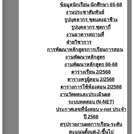
ข้อมูลนักเรียน-นักศึกษา 65-68
งานประชาสัมพันธ์
รูปบุคลากร ชุดแดงอาชีวะ
รูปบุคลากร ชุดกากี
งานอาคารสถานที่
ฝ่ายวิชาการ
การพัฒนาหลักสูตรการเรียนการสอน
งานพัฒนาหลักสูตร
งานพัฒนาหลักสูตร 66-68
ตารางเรียน 2/2568
ตารางครูผู้สอน 2/2568
ตารางการใช้ห้องสอน 2/2568
งานวัดผลเเละประเมินผล
ระบบทดสอบ (N-NET)
ประกาศเลขที่นั่งสอบ v-net ประจำ
ปี 2568
สรุปรายงานผลการเรียน-ระดับ
คะแนนตั้งแต่-2-ขึ้นไป