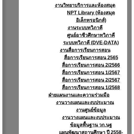
งานวิทยาบริการเเละห้องสมุด
NPT Library (ห้องสมุด
อิเล็กทรอนิกส์)
งานระบบทวิภาคี
ศูนย์อาชีวศึกษาทวิภาคี
ระบบทวิภาคี (DVE-DATA)
งานสื่อการเรียนการสอน
สื่อการเรียนการสอน 2565
สื่อการเรียนการสอน 2/2566
สื่อการเรียนการสอน 1/2567
สื่อการเรียนการสอน 2/2567
สื่อการเรียนการสอน 1/2568
ฝ่ายแผนงานเเละความร่วมมือ
งานวางแผนเเละงบประมาณ
งานศูนย์ข้อมูล
งานวางแผนและงบประมาณ
ข้อมูลพื้นฐาน วก.นฐ
แผนพัฒนาสถานศึกษา ปี 2558-