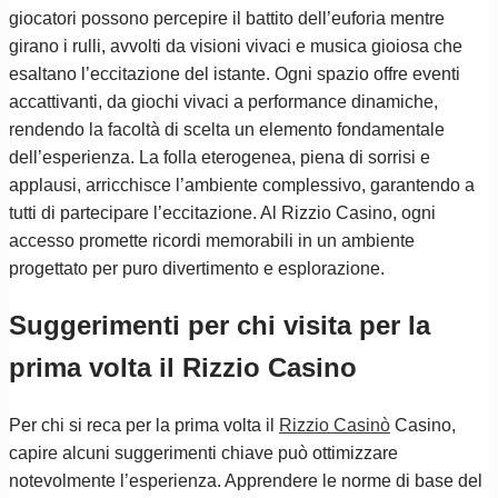
giocatori possono percepire il battito dell’euforia mentre
girano i rulli, avvolti da visioni vivaci e musica gioiosa che
esaltano l’eccitazione del istante. Ogni spazio offre eventi
accattivanti, da giochi vivaci a performance dinamiche,
rendendo la facoltà di scelta un elemento fondamentale
dell’esperienza. La folla eterogenea, piena di sorrisi e
applausi, arricchisce l’ambiente complessivo, garantendo a
tutti di partecipare l’eccitazione. Al Rizzio Casino, ogni
accesso promette ricordi memorabili in un ambiente
progettato per puro divertimento e esplorazione.
Suggerimenti per chi visita per la
prima volta il Rizzio Casino
Per chi si reca per la prima volta il
Rizzio Casinò
Casino,
capire alcuni suggerimenti chiave può ottimizzare
notevolmente l’esperienza. Apprendere le norme di base del