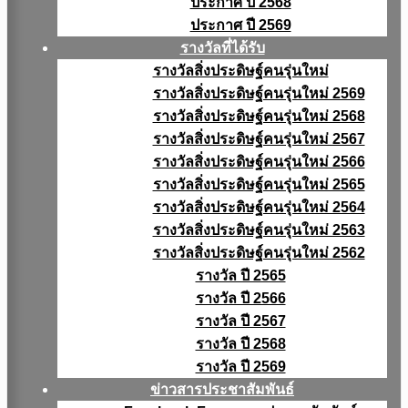
ประกาศ ปี 2568
ประกาศ ปี 2569
รางวัลที่ได้รับ
รางวัลสิ่งประดิษฐ์คนรุ่นใหม่
รางวัลสิ่งประดิษฐ์คนรุ่นใหม่ 2569
รางวัลสิ่งประดิษฐ์คนรุ่นใหม่ 2568
รางวัลสิ่งประดิษฐ์คนรุ่นใหม่ 2567
รางวัลสิ่งประดิษฐ์คนรุ่นใหม่ 2566
รางวัลสิ่งประดิษฐ์คนรุ่นใหม่ 2565
รางวัลสิ่งประดิษฐ์คนรุ่นใหม่ 2564
รางวัลสิ่งประดิษฐ์คนรุ่นใหม่ 2563
รางวัลสิ่งประดิษฐ์คนรุ่นใหม่ 2562
รางวัล ปี 2565
รางวัล ปี 2566
รางวัล ปี 2567
รางวัล ปี 2568
รางวัล ปี 2569
ข่าวสารประชาสัมพันธ์