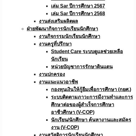
เล่ม Sar ปีการศึกษา 2567
เล่ม Sar ปีการศึกษา 2568
งานส่งเสริมผลิตผล
ฝ่ายพัฒนากิจการนักเรียนนักศึกษา
งานกิจกรรมนักเรียนนักศึกษา
งานครูที่ปรึกษา
Student Care ระบบดูแลช่วยเหลือ
นักเรียน
หน่วยบัญชาการรักษาดินแดน
งานปกครอง
งานแนะแนวอาชีพ
กองทุนเงินให้กู้ยืมเพื่อการศึกษา (กยศ.)
ระบบติดตามภาวะการมีงานทำและการ
ศึกษาต่อของผู้สำเร็จการศึกษา
อาชีวศึกษา (V-COP)
นักเรียน/นักศึกษา ค้นหางานและสมัคร
งาน (V-COP)
งานสวัสดิการนักเรียนนักศึกษา