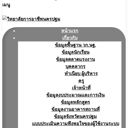
เมนู
หน้าแรก
เกี่ยวกับ
ข้อมูลพื้นฐาน วก.นฐ.
ข้อมูลนักเรียน
ข้อมูลตลาดแรงงาน
บุคคลากร
ทำเนียบ ผู้บริหาร
ครู
เจ้าหน้าที่
ข้อมูลงบประมาณเเละการเงิน
ข้อมูลหลักสูตร
ข้อมูลงานอาคารสถานที่
ข้อมูลจังหวัดนครปฐม
แบบประเมินความพึงพอใจของผู้ใช้งานระบบ