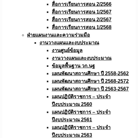
สื่อการเรียนการสอน 2/2566
สื่อการเรียนการสอน 1/2567
สื่อการเรียนการสอน 2/2567
สื่อการเรียนการสอน 1/2568
ฝ่ายแผนงานเเละความร่วมมือ
งานวางแผนเเละงบประมาณ
งานศูนย์ข้อมูล
งานวางแผนและงบประมาณ
ข้อมูลพื้นฐาน วก.นฐ
แผนพัฒนาสถานศึกษา ปี 2558-2562
แผนพัฒนาสถานศึกษา ปี 2568-2572
แผนพัฒนาสถานศึกษา ปี 2563-2567
แผนปฏิบัติราชการ – ประจำ
ปีงบประมาณ 2560
แผนปฏิบัติราชการ – ประจำ
ปีงบประมาณ 2561
แผนปฏิบัติราชการ – ประจำ
ปีงบประมาณ 2563