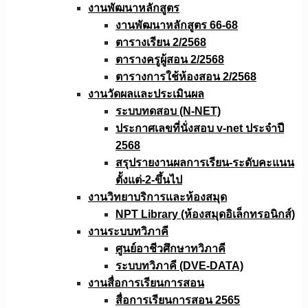
งานพัฒนาหลักสูตร
งานพัฒนาหลักสูตร 66-68
ตารางเรียน 2/2568
ตารางครูผู้สอน 2/2568
ตารางการใช้ห้องสอน 2/2568
งานวัดผลเเละประเมินผล
ระบบทดสอบ (N-NET)
ประกาศเลขที่นั่งสอบ v-net ประจำปี
2568
สรุปรายงานผลการเรียน-ระดับคะแนน
ตั้งแต่-2-ขึ้นไป
งานวิทยาบริการเเละห้องสมุด
NPT Library (ห้องสมุดอิเล็กทรอนิกส์)
งานระบบทวิภาคี
ศูนย์อาชีวศึกษาทวิภาคี
ระบบทวิภาคี (DVE-DATA)
งานสื่อการเรียนการสอน
สื่อการเรียนการสอน 2565