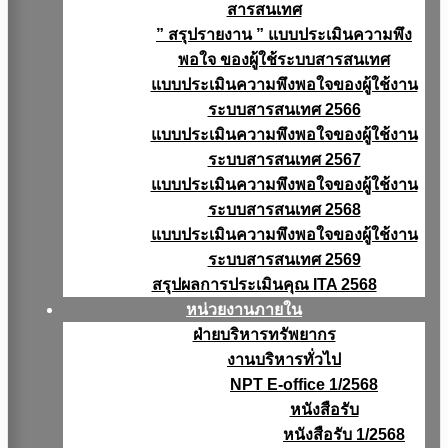
สารสนเทศ
” สรุปรายงาน ” แบบประเมินความพึง
พอใจ ของผู้ใช้ระบบสารสนเทศ
แบบประเมินความพึงพอใจของผู้ใช้งาน
ระบบสารสนเทศ 2566
แบบประเมินความพึงพอใจของผู้ใช้งาน
ระบบสารสนเทศ 2567
แบบประเมินความพึงพอใจของผู้ใช้งาน
ระบบสารสนเทศ 2568
แบบประเมินความพึงพอใจของผู้ใช้งาน
ระบบสารสนเทศ 2569
สรุปผลการประเมินคุณ ITA 2568
หน่วยงานภายใน
ฝ่ายบริหารทรัพยากร
งานบริหารทั่วไป
NPT E-office 1/2568
หนังสือรับ
หนังสือรับ 1/2568