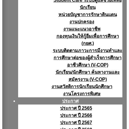
Student Care ระบบดูแลช่วยเหลือ
นักเรียน
หน่วยบัญชาการรักษาดินแดน
งานปกครอง
งานแนะแนวอาชีพ
กองทุนเงินให้กู้ยืมเพื่อการศึกษา
(กยศ.)
ระบบติดตามภาวะการมีงานทำและ
การศึกษาต่อของผู้สำเร็จการศึกษา
อาชีวศึกษา (V-COP)
นักเรียน/นักศึกษา ค้นหางานและ
สมัครงาน (V-COP)
งานสวัสดิการนักเรียนนักศึกษา
งานโครงการพิเศษ
ประกาศ
ประกาศ ปี 2565
ประกาศ ปี 2566
ประกาศ ปี 2567