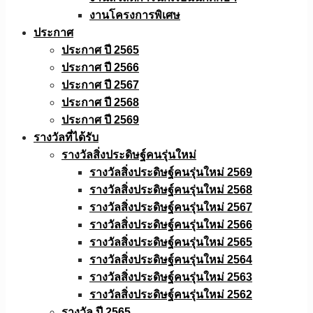
งานโครงการพิเศษ
ประกาศ
ประกาศ ปี 2565
ประกาศ ปี 2566
ประกาศ ปี 2567
ประกาศ ปี 2568
ประกาศ ปี 2569
รางวัลที่ได้รับ
รางวัลสิ่งประดิษฐ์คนรุ่นใหม่
รางวัลสิ่งประดิษฐ์คนรุ่นใหม่ 2569
รางวัลสิ่งประดิษฐ์คนรุ่นใหม่ 2568
รางวัลสิ่งประดิษฐ์คนรุ่นใหม่ 2567
รางวัลสิ่งประดิษฐ์คนรุ่นใหม่ 2566
รางวัลสิ่งประดิษฐ์คนรุ่นใหม่ 2565
รางวัลสิ่งประดิษฐ์คนรุ่นใหม่ 2564
รางวัลสิ่งประดิษฐ์คนรุ่นใหม่ 2563
รางวัลสิ่งประดิษฐ์คนรุ่นใหม่ 2562
รางวัล ปี 2565