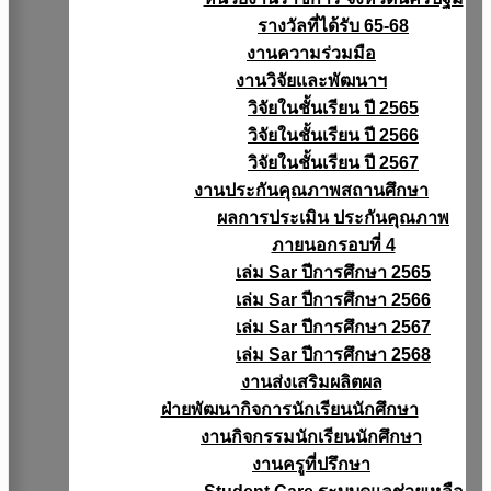
รางวัลที่ได้รับ 65-68
งานความร่วมมือ
งานวิจัยเเละพัฒนาฯ
วิจัยในชั้นเรียน ปี 2565
วิจัยในชั้นเรียน ปี 2566
วิจัยในชั้นเรียน ปี 2567
งานประกันคุณภาพสถานศึกษา
ผลการประเมิน ประกันคุณภาพ
ภายนอกรอบที่ 4
เล่ม Sar ปีการศึกษา 2565
เล่ม Sar ปีการศึกษา 2566
เล่ม Sar ปีการศึกษา 2567
เล่ม Sar ปีการศึกษา 2568
งานส่งเสริมผลิตผล
ฝ่ายพัฒนากิจการนักเรียนนักศึกษา
งานกิจกรรมนักเรียนนักศึกษา
งานครูที่ปรึกษา