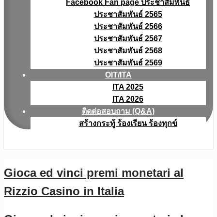
Facebook Fan page ประชาสัมพันธ์
ประชาสัมพันธ์ 2565
ประชาสัมพันธ์ 2566
ประชาสัมพันธ์ 2567
ประชาสัมพันธ์ 2568
ประชาสัมพันธ์ 2569
OIT/ITA
ITA 2025
ITA 2026
ติดต่อสอบถาม (Q&A)
สร้างกระทู้ ร้องเรียน ร้องทุกข์
Gioca ed vinci premi monetari al
Rizzio Casino in Italia