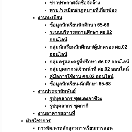
ข่าวประกาศจัดซื้อจัดจ้าง
พรบ./ระเบียบ/กฏหมายที่เกี่ยวข้อง
งานทะเบียน
ข้อมูลนักเรียนนักศึกษา 65-68
ระบบบริหารสถานศึกษา ศธ.02
ออนไลน์
กลุ่มนักเรียนนักศึกษา/ผู้ปกครอง ศธ.02
ออนไลน์
กลุ่มครูและครูที่ปรึกษา ศธ.02 ออนไลน์
กลุ่มบุคลากร/เจ้าหน้าที่ ศธ.02 ออนไลน์
คู่มือการใช้งาน ศธ.02 ออนไลน์
ข้อมูลนักเรียน-นักศึกษา 65-68
งานประชาสัมพันธ์
รูปบุคลากร ชุดแดงอาชีวะ
รูปบุคลากร ชุดกากี
งานอาคารสถานที่
ฝ่ายวิชาการ
การพัฒนาหลักสูตรการเรียนการสอน