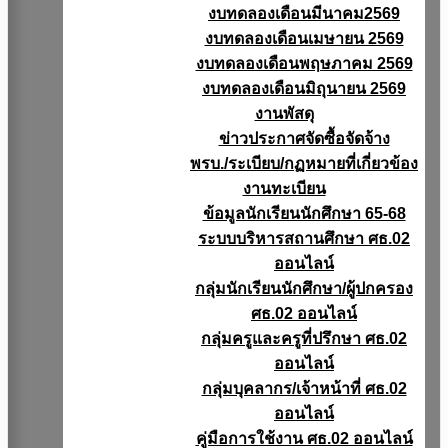
งบทดลองเดือนมีนาคม2569
งบทดลองเดือนเมษายน 2569
งบทดลองเดือนพฤษภาคม 2569
งบทดลองเดือนมิถุนายน 2569
งานพัสดุ
ข่าวประกาศจัดซื้อจัดจ้าง
พรบ./ระเบียบ/กฏหมายที่เกี่ยวข้อง
งานทะเบียน
ข้อมูลนักเรียนนักศึกษา 65-68
ระบบบริหารสถานศึกษา ศธ.02
ออนไลน์
กลุ่มนักเรียนนักศึกษา/ผู้ปกครอง
ศธ.02 ออนไลน์
กลุ่มครูและครูที่ปรึกษา ศธ.02
ออนไลน์
กลุ่มบุคลากร/เจ้าหน้าที่ ศธ.02
ออนไลน์
คู่มือการใช้งาน ศธ.02 ออนไลน์