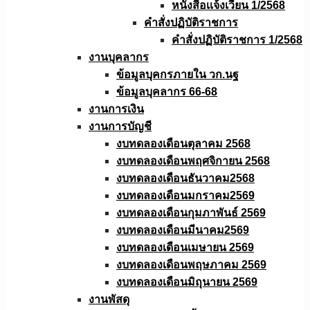
หนังสือเเจ้งเวียน 1/2568
คำสั่งปฏิบัติราชการ
คำสั่งปฏิบัติราชการ 1/2568
งานบุคลากร
ข้อมูลบุคกรภายใน วก.นฐ
ข้อมูลบุคลากร 66-68
งานการเงิน
งานการบัญชี
งบทดลองเดือนตุลาคม 2568
งบทดลองเดือนพฤศจิกายน 2568
งบทดลองเดือนธันวาคม2568
งบทดลองเดือนมกราคม2569
งบทดลองเดือนกุมภาพันธ์ 2569
งบทดลองเดือนมีนาคม2569
งบทดลองเดือนเมษายน 2569
งบทดลองเดือนพฤษภาคม 2569
งบทดลองเดือนมิถุนายน 2569
งานพัสดุ