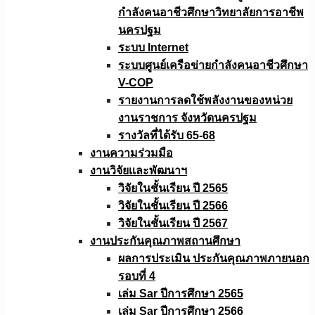
กำลังคนอาชีวศึกษาวิทยาลัยการอาชีพ
นครปฐม
ระบบ Internet
ระบบศูนย์เครือข่ายกำลังคนอาชีวศึกษา
V-COP
รายงานการลดใช้พลังงานของหน่วย
งานราชการ จังหวัดนครปฐม
รางวัลที่ได้รับ 65-68
งานความร่วมมือ
งานวิจัยเเละพัฒนาฯ
วิจัยในชั้นเรียน ปี 2565
วิจัยในชั้นเรียน ปี 2566
วิจัยในชั้นเรียน ปี 2567
งานประกันคุณภาพสถานศึกษา
ผลการประเมิน ประกันคุณภาพภายนอก
รอบที่ 4
เล่ม Sar ปีการศึกษา 2565
เล่ม Sar ปีการศึกษา 2566