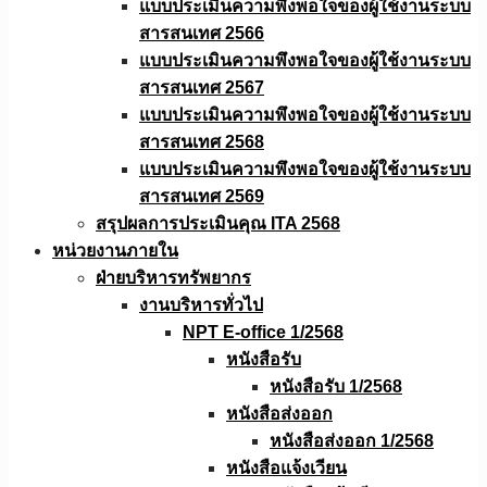
แบบประเมินความพึงพอใจของผู้ใช้งานระบบ
สารสนเทศ 2566
แบบประเมินความพึงพอใจของผู้ใช้งานระบบ
สารสนเทศ 2567
แบบประเมินความพึงพอใจของผู้ใช้งานระบบ
สารสนเทศ 2568
แบบประเมินความพึงพอใจของผู้ใช้งานระบบ
สารสนเทศ 2569
สรุปผลการประเมินคุณ ITA 2568
หน่วยงานภายใน
ฝ่ายบริหารทรัพยากร
งานบริหารทั่วไป
NPT E-office 1/2568
หนังสือรับ
หนังสือรับ 1/2568
หนังสือส่งออก
หนังสือส่งออก 1/2568
หนังสือแจ้งเวียน