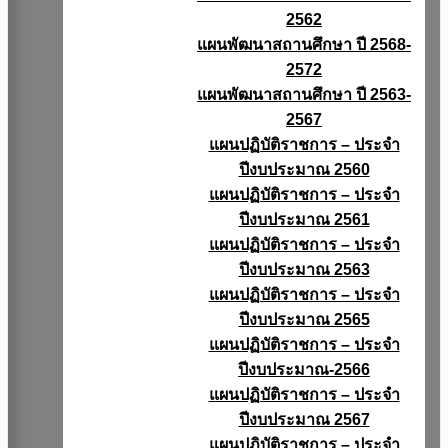
2562
แผนพัฒนาสถานศึกษา ปี 2568-
2572
แผนพัฒนาสถานศึกษา ปี 2563-
2567
แผนปฏิบัติราชการ – ประจำ
ปีงบประมาณ 2560
แผนปฏิบัติราชการ – ประจำ
ปีงบประมาณ 2561
แผนปฏิบัติราชการ – ประจำ
ปีงบประมาณ 2563
แผนปฏิบัติราชการ – ประจำ
ปีงบประมาณ 2565
แผนปฏิบัติราชการ – ประจำ
ปีงบประมาณ-2566
แผนปฏิบัติราชการ – ประจำ
ปีงบประมาณ 2567
แผนปฏิบัติราชการ – ประจำ