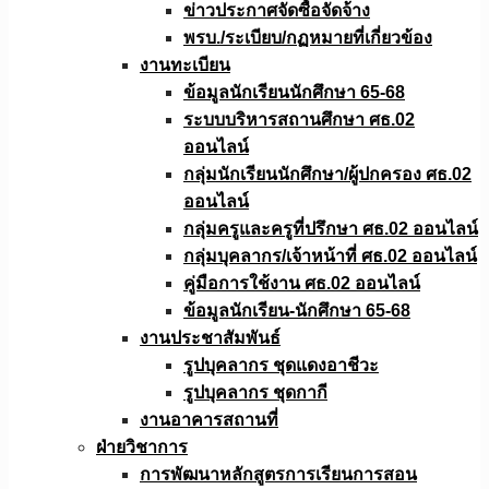
ข่าวประกาศจัดซื้อจัดจ้าง
พรบ./ระเบียบ/กฏหมายที่เกี่ยวข้อง
งานทะเบียน
ข้อมูลนักเรียนนักศึกษา 65-68
ระบบบริหารสถานศึกษา ศธ.02
ออนไลน์
กลุ่มนักเรียนนักศึกษา/ผู้ปกครอง ศธ.02
ออนไลน์
กลุ่มครูและครูที่ปรึกษา ศธ.02 ออนไลน์
กลุ่มบุคลากร/เจ้าหน้าที่ ศธ.02 ออนไลน์
คู่มือการใช้งาน ศธ.02 ออนไลน์
ข้อมูลนักเรียน-นักศึกษา 65-68
งานประชาสัมพันธ์
รูปบุคลากร ชุดแดงอาชีวะ
รูปบุคลากร ชุดกากี
งานอาคารสถานที่
ฝ่ายวิชาการ
การพัฒนาหลักสูตรการเรียนการสอน