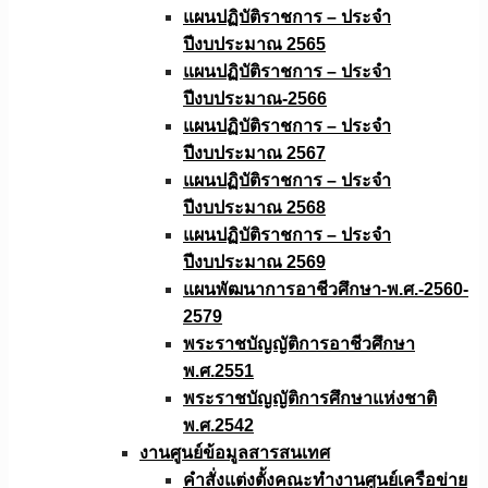
แผนปฏิบัติราชการ – ประจำ
ปีงบประมาณ 2565
แผนปฏิบัติราชการ – ประจำ
ปีงบประมาณ-2566
แผนปฏิบัติราชการ – ประจำ
ปีงบประมาณ 2567
แผนปฏิบัติราชการ – ประจำ
ปีงบประมาณ 2568
แผนปฏิบัติราชการ – ประจำ
ปีงบประมาณ 2569
แผนพัฒนาการอาชีวศึกษา-พ.ศ.-2560-
2579
พระราชบัญญัติการอาชีวศึกษา
พ.ศ.2551
พระราชบัญญัติการศึกษาแห่งชาติ
พ.ศ.2542
งานศูนย์ข้อมูลสารสนเทศ
คำสั่งแต่งตั้งคณะทำงานศูนย์เครือข่าย