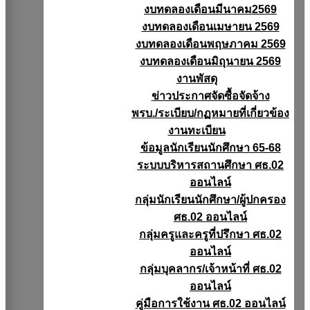
งบทดลองเดือนมีนาคม2569
งบทดลองเดือนเมษายน 2569
งบทดลองเดือนพฤษภาคม 2569
งบทดลองเดือนมิถุนายน 2569
งานพัสดุ
ข่าวประกาศจัดซื้อจัดจ้าง
พรบ./ระเบียบ/กฏหมายที่เกี่ยวข้อง
งานทะเบียน
ข้อมูลนักเรียนนักศึกษา 65-68
ระบบบริหารสถานศึกษา ศธ.02
ออนไลน์
กลุ่มนักเรียนนักศึกษา/ผู้ปกครอง
ศธ.02 ออนไลน์
กลุ่มครูและครูที่ปรึกษา ศธ.02
ออนไลน์
กลุ่มบุคลากร/เจ้าหน้าที่ ศธ.02
ออนไลน์
คู่มือการใช้งาน ศธ.02 ออนไลน์