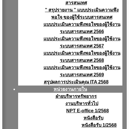
สารสนเทศ
” สรุปรายงาน ” แบบประเมินความพึง
พอใจ ของผู้ใช้ระบบสารสนเทศ
แบบประเมินความพึงพอใจของผู้ใช้งาน
ระบบสารสนเทศ 2566
แบบประเมินความพึงพอใจของผู้ใช้งาน
ระบบสารสนเทศ 2567
แบบประเมินความพึงพอใจของผู้ใช้งาน
ระบบสารสนเทศ 2568
แบบประเมินความพึงพอใจของผู้ใช้งาน
ระบบสารสนเทศ 2569
สรุปผลการประเมินคุณ ITA 2568
หน่วยงานภายใน
ฝ่ายบริหารทรัพยากร
งานบริหารทั่วไป
NPT E-office 1/2568
หนังสือรับ
หนังสือรับ 1/2568