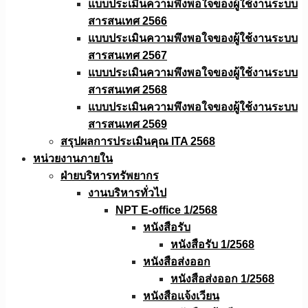
แบบประเมินความพึงพอใจของผู้ใช้งานระบบ
สารสนเทศ 2566
แบบประเมินความพึงพอใจของผู้ใช้งานระบบ
สารสนเทศ 2567
แบบประเมินความพึงพอใจของผู้ใช้งานระบบ
สารสนเทศ 2568
แบบประเมินความพึงพอใจของผู้ใช้งานระบบ
สารสนเทศ 2569
สรุปผลการประเมินคุณ ITA 2568
หน่วยงานภายใน
ฝ่ายบริหารทรัพยากร
งานบริหารทั่วไป
NPT E-office 1/2568
หนังสือรับ
หนังสือรับ 1/2568
หนังสือส่งออก
หนังสือส่งออก 1/2568
หนังสือแจ้งเวียน