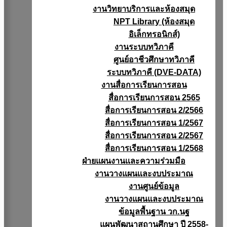
งานวิทยาบริการเเละห้องสมุด
NPT Library (ห้องสมุด
อิเล็กทรอนิกส์)
งานระบบทวิภาคี
ศูนย์อาชีวศึกษาทวิภาคี
ระบบทวิภาคี (DVE-DATA)
งานสื่อการเรียนการสอน
สื่อการเรียนการสอน 2565
สื่อการเรียนการสอน 2/2566
สื่อการเรียนการสอน 1/2567
สื่อการเรียนการสอน 2/2567
สื่อการเรียนการสอน 1/2568
ฝ่ายแผนงานเเละความร่วมมือ
งานวางแผนเเละงบประมาณ
งานศูนย์ข้อมูล
งานวางแผนและงบประมาณ
ข้อมูลพื้นฐาน วก.นฐ
แผนพัฒนาสถานศึกษา ปี 2558-