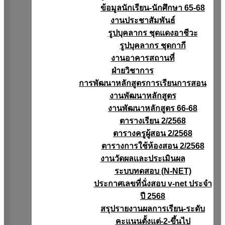
ข้อมูลนักเรียน-นักศึกษา 65-68
งานประชาสัมพันธ์
รูปบุคลากร ชุดแดงอาชีวะ
รูปบุคลากร ชุดกากี
งานอาคารสถานที่
ฝ่ายวิชาการ
การพัฒนาหลักสูตรการเรียนการสอน
งานพัฒนาหลักสูตร
งานพัฒนาหลักสูตร 66-68
ตารางเรียน 2/2568
ตารางครูผู้สอน 2/2568
ตารางการใช้ห้องสอน 2/2568
งานวัดผลเเละประเมินผล
ระบบทดสอบ (N-NET)
ประกาศเลขที่นั่งสอบ v-net ประจำ
ปี 2568
สรุปรายงานผลการเรียน-ระดับ
คะแนนตั้งแต่-2-ขึ้นไป