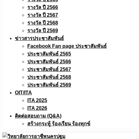
รางวัล ปี 2566
รางวัล ปี 2567
รางวัล ปี 2568
รางวัล ปี 2569
ข่าวสารประชาสัมพันธ์
Facebook Fan page ประชาสัมพันธ์
ประชาสัมพันธ์ 2565
ประชาสัมพันธ์ 2566
ประชาสัมพันธ์ 2567
ประชาสัมพันธ์ 2568
ประชาสัมพันธ์ 2569
OIT/ITA
ITA 2025
ITA 2026
ติดต่อสอบถาม (Q&A)
สร้างกระทู้ ร้องเรียน ร้องทุกข์