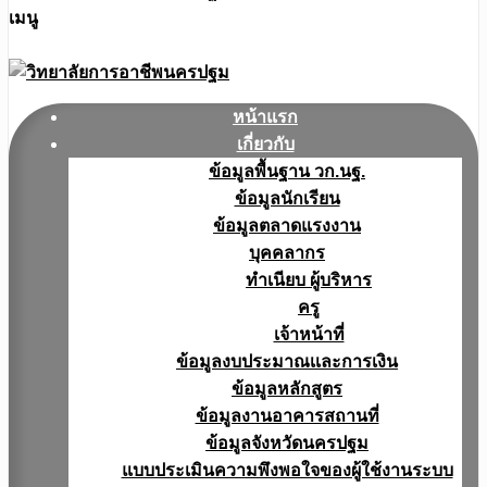
เมนู
หน้าแรก
เกี่ยวกับ
ข้อมูลพื้นฐาน วก.นฐ.
ข้อมูลนักเรียน
ข้อมูลตลาดแรงงาน
บุคคลากร
ทำเนียบ ผู้บริหาร
ครู
เจ้าหน้าที่
ข้อมูลงบประมาณเเละการเงิน
ข้อมูลหลักสูตร
ข้อมูลงานอาคารสถานที่
ข้อมูลจังหวัดนครปฐม
แบบประเมินความพึงพอใจของผู้ใช้งานระบบ