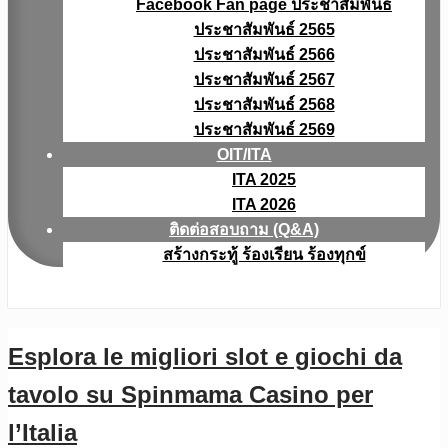
Facebook Fan page ประชาสัมพันธ์
ประชาสัมพันธ์ 2565
ประชาสัมพันธ์ 2566
ประชาสัมพันธ์ 2567
ประชาสัมพันธ์ 2568
ประชาสัมพันธ์ 2569
OIT/ITA
ITA 2025
ITA 2026
ติดต่อสอบถาม (Q&A)
สร้างกระทู้ ร้องเรียน ร้องทุกข์
Esplora le migliori slot e giochi da
tavolo su Spinmama Casino per
l’Italia