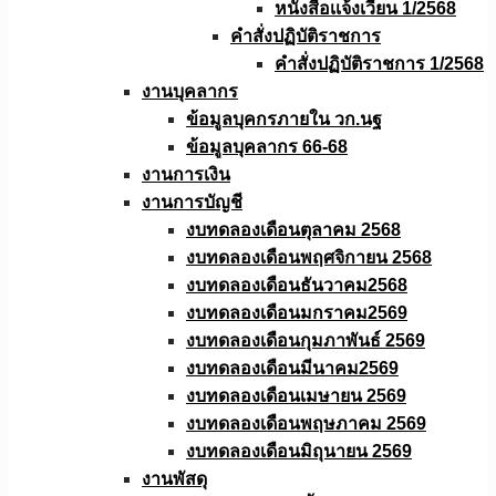
หนังสือเเจ้งเวียน 1/2568
คำสั่งปฏิบัติราชการ
คำสั่งปฏิบัติราชการ 1/2568
งานบุคลากร
ข้อมูลบุคกรภายใน วก.นฐ
ข้อมูลบุคลากร 66-68
งานการเงิน
งานการบัญชี
งบทดลองเดือนตุลาคม 2568
งบทดลองเดือนพฤศจิกายน 2568
งบทดลองเดือนธันวาคม2568
งบทดลองเดือนมกราคม2569
งบทดลองเดือนกุมภาพันธ์ 2569
งบทดลองเดือนมีนาคม2569
งบทดลองเดือนเมษายน 2569
งบทดลองเดือนพฤษภาคม 2569
งบทดลองเดือนมิถุนายน 2569
งานพัสดุ