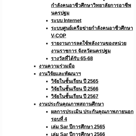
กำลังคนอาชีวศึกษาวิทยาลัยการอาชีพ
นครปฐม
ระบบ Internet
ระบบศูนย์เครือข่ายกำลังคนอาชีวศึกษา
V-COP
รายงานการลดใช้พลังงานของหน่วย
งานราชการ จังหวัดนครปฐม
รางวัลที่ได้รับ 65-68
งานความร่วมมือ
งานวิจัยเเละพัฒนาฯ
วิจัยในชั้นเรียน ปี 2565
วิจัยในชั้นเรียน ปี 2566
วิจัยในชั้นเรียน ปี 2567
งานประกันคุณภาพสถานศึกษา
ผลการประเมิน ประกันคุณภาพภายนอก
รอบที่ 4
เล่ม Sar ปีการศึกษา 2565
เล่ม Sar ปีการศึกษา 2566