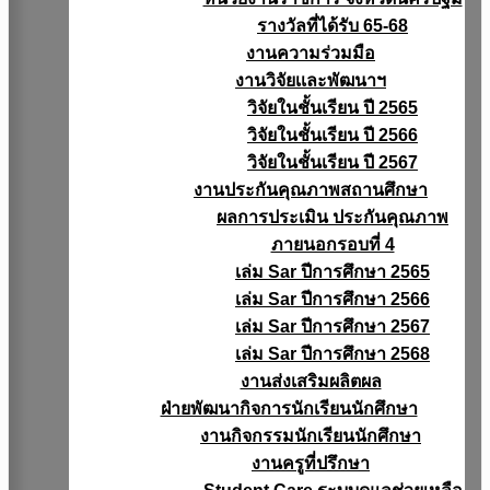
รางวัลที่ได้รับ 65-68
งานความร่วมมือ
งานวิจัยเเละพัฒนาฯ
วิจัยในชั้นเรียน ปี 2565
วิจัยในชั้นเรียน ปี 2566
วิจัยในชั้นเรียน ปี 2567
งานประกันคุณภาพสถานศึกษา
ผลการประเมิน ประกันคุณภาพ
ภายนอกรอบที่ 4
เล่ม Sar ปีการศึกษา 2565
เล่ม Sar ปีการศึกษา 2566
เล่ม Sar ปีการศึกษา 2567
เล่ม Sar ปีการศึกษา 2568
งานส่งเสริมผลิตผล
ฝ่ายพัฒนากิจการนักเรียนนักศึกษา
งานกิจกรรมนักเรียนนักศึกษา
งานครูที่ปรึกษา