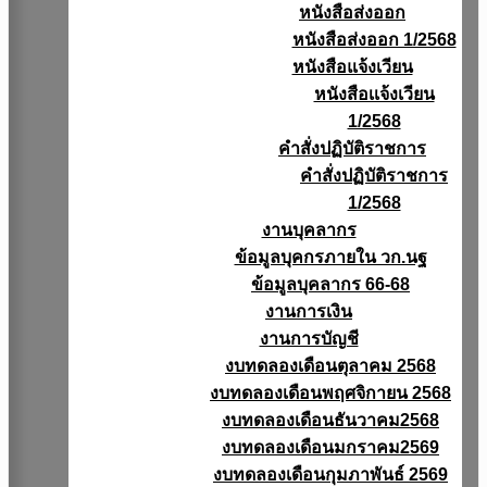
หนังสือส่งออก
หนังสือส่งออก 1/2568
หนังสือแจ้งเวียน
หนังสือเเจ้งเวียน
1/2568
คำสั่งปฏิบัติราชการ
คำสั่งปฏิบัติราชการ
1/2568
งานบุคลากร
ข้อมูลบุคกรภายใน วก.นฐ
ข้อมูลบุคลากร 66-68
งานการเงิน
งานการบัญชี
งบทดลองเดือนตุลาคม 2568
งบทดลองเดือนพฤศจิกายน 2568
งบทดลองเดือนธันวาคม2568
งบทดลองเดือนมกราคม2569
งบทดลองเดือนกุมภาพันธ์ 2569