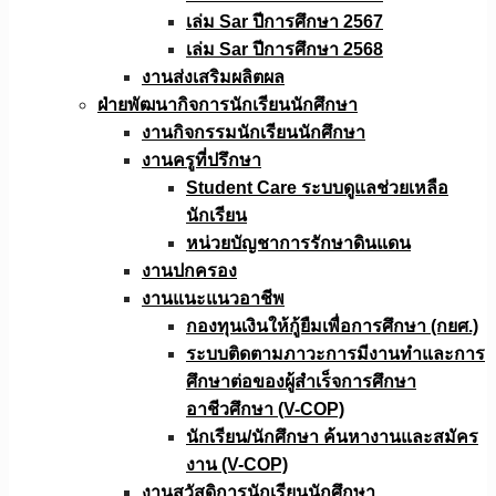
เล่ม Sar ปีการศึกษา 2567
เล่ม Sar ปีการศึกษา 2568
งานส่งเสริมผลิตผล
ฝ่ายพัฒนากิจการนักเรียนนักศึกษา
งานกิจกรรมนักเรียนนักศึกษา
งานครูที่ปรึกษา
Student Care ระบบดูแลช่วยเหลือ
นักเรียน
หน่วยบัญชาการรักษาดินแดน
งานปกครอง
งานแนะแนวอาชีพ
กองทุนเงินให้กู้ยืมเพื่อการศึกษา (กยศ.)
ระบบติดตามภาวะการมีงานทำและการ
ศึกษาต่อของผู้สำเร็จการศึกษา
อาชีวศึกษา (V-COP)
นักเรียน/นักศึกษา ค้นหางานและสมัคร
งาน (V-COP)
งานสวัสดิการนักเรียนนักศึกษา