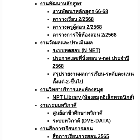
งานพัฒนาหลักสูตร
งานพัฒนาหลักสูตร 66-68
ตารางเรียน 2/2568
ตารางครูผู้สอน 2/2568
ตารางการใช้ห้องสอน 2/2568
งานวัดผลเเละประเมินผล
ระบบทดสอบ (N-NET)
ประกาศเลขที่นั่งสอบ v-net ประจำปี
2568
สรุปรายงานผลการเรียน-ระดับคะแนน
ตั้งแต่-2-ขึ้นไป
งานวิทยาบริการเเละห้องสมุด
NPT Library (ห้องสมุดอิเล็กทรอนิกส์)
งานระบบทวิภาคี
ศูนย์อาชีวศึกษาทวิภาคี
ระบบทวิภาคี (DVE-DATA)
งานสื่อการเรียนการสอน
สื่อการเรียนการสอน 2565