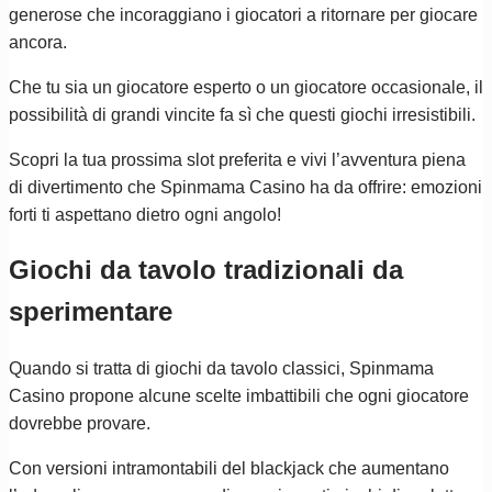
generose che incoraggiano i giocatori a ritornare per giocare
ancora.
Che tu sia un giocatore esperto o un giocatore occasionale, il
possibilità di grandi vincite fa sì che questi giochi irresistibili.
Scopri la tua prossima slot preferita e vivi l’avventura piena
di divertimento che Spinmama Casino ha da offrire: emozioni
forti ti aspettano dietro ogni angolo!
Giochi da tavolo tradizionali da
sperimentare
Quando si tratta di giochi da tavolo classici, Spinmama
Casino propone alcune scelte imbattibili che ogni giocatore
dovrebbe provare.
Con versioni intramontabili del blackjack che aumentano