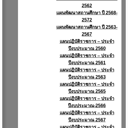
2562
แผนพัฒนาสถานศึกษา ปี 2568-
2572
แผนพัฒนาสถานศึกษา ปี 2563-
2567
แผนปฏิบัติราชการ – ประจำ
ปีงบประมาณ 2560
แผนปฏิบัติราชการ – ประจำ
ปีงบประมาณ 2561
แผนปฏิบัติราชการ – ประจำ
ปีงบประมาณ 2563
แผนปฏิบัติราชการ – ประจำ
ปีงบประมาณ 2565
แผนปฏิบัติราชการ – ประจำ
ปีงบประมาณ-2566
แผนปฏิบัติราชการ – ประจำ
ปีงบประมาณ 2567
แผนปฏิบัติราชการ – ประจำ