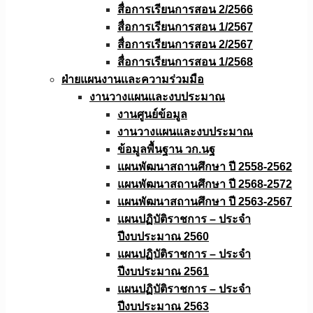
สื่อการเรียนการสอน 2/2566
สื่อการเรียนการสอน 1/2567
สื่อการเรียนการสอน 2/2567
สื่อการเรียนการสอน 1/2568
ฝ่ายแผนงานเเละความร่วมมือ
งานวางแผนเเละงบประมาณ
งานศูนย์ข้อมูล
งานวางแผนและงบประมาณ
ข้อมูลพื้นฐาน วก.นฐ
แผนพัฒนาสถานศึกษา ปี 2558-2562
แผนพัฒนาสถานศึกษา ปี 2568-2572
แผนพัฒนาสถานศึกษา ปี 2563-2567
แผนปฏิบัติราชการ – ประจำ
ปีงบประมาณ 2560
แผนปฏิบัติราชการ – ประจำ
ปีงบประมาณ 2561
แผนปฏิบัติราชการ – ประจำ
ปีงบประมาณ 2563