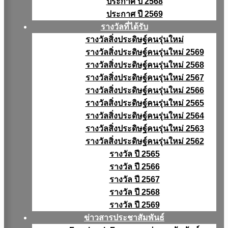
ประกาศ ปี 2568
ประกาศ ปี 2569
รางวัลที่ได้รับ
รางวัลสิ่งประดิษฐ์คนรุ่นใหม่
รางวัลสิ่งประดิษฐ์คนรุ่นใหม่ 2569
รางวัลสิ่งประดิษฐ์คนรุ่นใหม่ 2568
รางวัลสิ่งประดิษฐ์คนรุ่นใหม่ 2567
รางวัลสิ่งประดิษฐ์คนรุ่นใหม่ 2566
รางวัลสิ่งประดิษฐ์คนรุ่นใหม่ 2565
รางวัลสิ่งประดิษฐ์คนรุ่นใหม่ 2564
รางวัลสิ่งประดิษฐ์คนรุ่นใหม่ 2563
รางวัลสิ่งประดิษฐ์คนรุ่นใหม่ 2562
รางวัล ปี 2565
รางวัล ปี 2566
รางวัล ปี 2567
รางวัล ปี 2568
รางวัล ปี 2569
ข่าวสารประชาสัมพันธ์