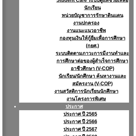
Student Care ระบบดูแลช่วยเหลือ
นักเรียน
หน่วยบัญชาการรักษาดินแดน
งานปกครอง
งานแนะแนวอาชีพ
กองทุนเงินให้กู้ยืมเพื่อการศึกษา
(กยศ.)
ระบบติดตามภาวะการมีงานทำและ
การศึกษาต่อของผู้สำเร็จการศึกษา
อาชีวศึกษา (V-COP)
นักเรียน/นักศึกษา ค้นหางานและ
สมัครงาน (V-COP)
งานสวัสดิการนักเรียนนักศึกษา
งานโครงการพิเศษ
ประกาศ
ประกาศ ปี 2565
ประกาศ ปี 2566
ประกาศ ปี 2567