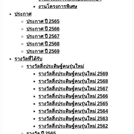
งานโครงการพิเศษ
ประกาศ
ประกาศ ปี 2565
ประกาศ ปี 2566
ประกาศ ปี 2567
ประกาศ ปี 2568
ประกาศ ปี 2569
รางวัลที่ได้รับ
รางวัลสิ่งประดิษฐ์คนรุ่นใหม่
รางวัลสิ่งประดิษฐ์คนรุ่นใหม่ 2569
รางวัลสิ่งประดิษฐ์คนรุ่นใหม่ 2568
รางวัลสิ่งประดิษฐ์คนรุ่นใหม่ 2567
รางวัลสิ่งประดิษฐ์คนรุ่นใหม่ 2566
รางวัลสิ่งประดิษฐ์คนรุ่นใหม่ 2565
รางวัลสิ่งประดิษฐ์คนรุ่นใหม่ 2564
รางวัลสิ่งประดิษฐ์คนรุ่นใหม่ 2563
รางวัลสิ่งประดิษฐ์คนรุ่นใหม่ 2562
รางวัล ปี 2565