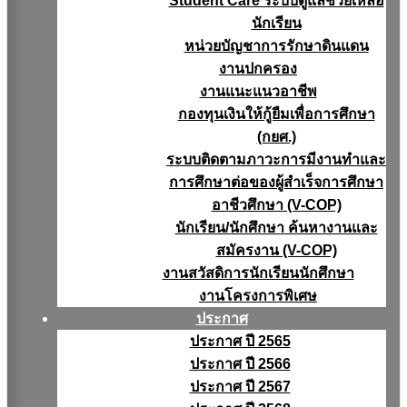
Student Care ระบบดูแลช่วยเหลือ
นักเรียน
หน่วยบัญชาการรักษาดินแดน
งานปกครอง
งานแนะแนวอาชีพ
กองทุนเงินให้กู้ยืมเพื่อการศึกษา
(กยศ.)
ระบบติดตามภาวะการมีงานทำและ
การศึกษาต่อของผู้สำเร็จการศึกษา
อาชีวศึกษา (V-COP)
นักเรียน/นักศึกษา ค้นหางานและ
สมัครงาน (V-COP)
งานสวัสดิการนักเรียนนักศึกษา
งานโครงการพิเศษ
ประกาศ
ประกาศ ปี 2565
ประกาศ ปี 2566
ประกาศ ปี 2567