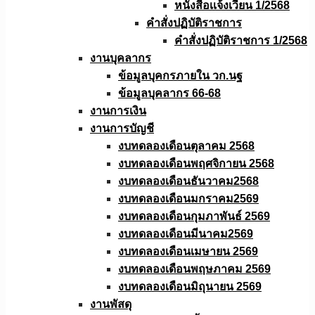
หนังสือเเจ้งเวียน 1/2568
คำสั่งปฏิบัติราชการ
คำสั่งปฏิบัติราชการ 1/2568
งานบุคลากร
ข้อมูลบุคกรภายใน วก.นฐ
ข้อมูลบุคลากร 66-68
งานการเงิน
งานการบัญชี
งบทดลองเดือนตุลาคม 2568
งบทดลองเดือนพฤศจิกายน 2568
งบทดลองเดือนธันวาคม2568
งบทดลองเดือนมกราคม2569
งบทดลองเดือนกุมภาพันธ์ 2569
งบทดลองเดือนมีนาคม2569
งบทดลองเดือนเมษายน 2569
งบทดลองเดือนพฤษภาคม 2569
งบทดลองเดือนมิถุนายน 2569
งานพัสดุ