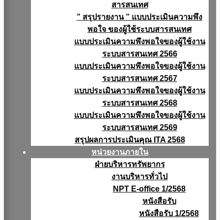
สารสนเทศ
” สรุปรายงาน ” แบบประเมินความพึง
พอใจ ของผู้ใช้ระบบสารสนเทศ
แบบประเมินความพึงพอใจของผู้ใช้งาน
ระบบสารสนเทศ 2566
แบบประเมินความพึงพอใจของผู้ใช้งาน
ระบบสารสนเทศ 2567
แบบประเมินความพึงพอใจของผู้ใช้งาน
ระบบสารสนเทศ 2568
แบบประเมินความพึงพอใจของผู้ใช้งาน
ระบบสารสนเทศ 2569
สรุปผลการประเมินคุณ ITA 2568
หน่วยงานภายใน
ฝ่ายบริหารทรัพยากร
งานบริหารทั่วไป
NPT E-office 1/2568
หนังสือรับ
หนังสือรับ 1/2568