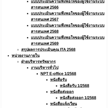
แบบประเมินความพึงพอใจของผู้ใช้งานระบบ
สารสนเทศ 2566
แบบประเมินความพึงพอใจของผู้ใช้งานระบบ
สารสนเทศ 2567
แบบประเมินความพึงพอใจของผู้ใช้งานระบบ
สารสนเทศ 2568
แบบประเมินความพึงพอใจของผู้ใช้งานระบบ
สารสนเทศ 2569
สรุปผลการประเมินคุณ ITA 2568
หน่วยงานภายใน
ฝ่ายบริหารทรัพยากร
งานบริหารทั่วไป
NPT E-office 1/2568
หนังสือรับ
หนังสือรับ 1/2568
หนังสือส่งออก
หนังสือส่งออก 1/2568
หนังสือแจ้งเวียน