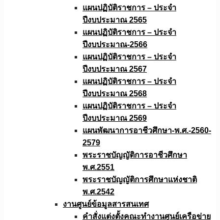
แผนปฏิบัติราชการ – ประจำ
ปีงบประมาณ 2565
แผนปฏิบัติราชการ – ประจำ
ปีงบประมาณ-2566
แผนปฏิบัติราชการ – ประจำ
ปีงบประมาณ 2567
แผนปฏิบัติราชการ – ประจำ
ปีงบประมาณ 2568
แผนปฏิบัติราชการ – ประจำ
ปีงบประมาณ 2569
แผนพัฒนาการอาชีวศึกษา-พ.ศ.-2560-
2579
พระราชบัญญัติการอาชีวศึกษา
พ.ศ.2551
พระราชบัญญัติการศึกษาแห่งชาติ
พ.ศ.2542
งานศูนย์ข้อมูลสารสนเทศ
คำสั่งแต่งตั้งคณะทำงานศูนย์เครือข่าย