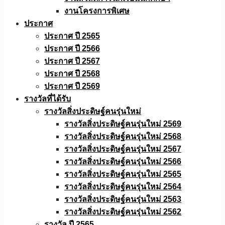
งานโครงการพิเศษ
ประกาศ
ประกาศ ปี 2565
ประกาศ ปี 2566
ประกาศ ปี 2567
ประกาศ ปี 2568
ประกาศ ปี 2569
รางวัลที่ได้รับ
รางวัลสิ่งประดิษฐ์คนรุ่นใหม่
รางวัลสิ่งประดิษฐ์คนรุ่นใหม่ 2569
รางวัลสิ่งประดิษฐ์คนรุ่นใหม่ 2568
รางวัลสิ่งประดิษฐ์คนรุ่นใหม่ 2567
รางวัลสิ่งประดิษฐ์คนรุ่นใหม่ 2566
รางวัลสิ่งประดิษฐ์คนรุ่นใหม่ 2565
รางวัลสิ่งประดิษฐ์คนรุ่นใหม่ 2564
รางวัลสิ่งประดิษฐ์คนรุ่นใหม่ 2563
รางวัลสิ่งประดิษฐ์คนรุ่นใหม่ 2562
รางวัล ปี 2565