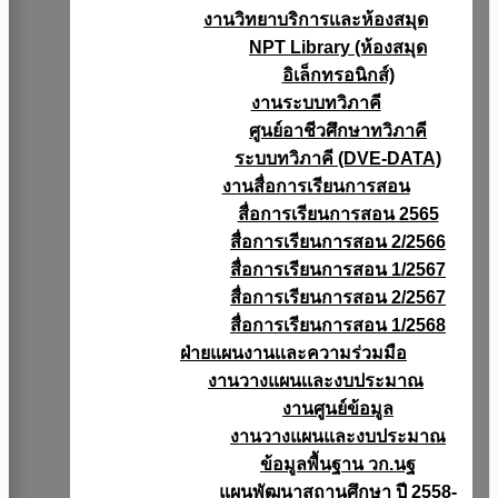
งานวิทยาบริการเเละห้องสมุด
NPT Library (ห้องสมุด
อิเล็กทรอนิกส์)
งานระบบทวิภาคี
ศูนย์อาชีวศึกษาทวิภาคี
ระบบทวิภาคี (DVE-DATA)
งานสื่อการเรียนการสอน
สื่อการเรียนการสอน 2565
สื่อการเรียนการสอน 2/2566
สื่อการเรียนการสอน 1/2567
สื่อการเรียนการสอน 2/2567
สื่อการเรียนการสอน 1/2568
ฝ่ายแผนงานเเละความร่วมมือ
งานวางแผนเเละงบประมาณ
งานศูนย์ข้อมูล
งานวางแผนและงบประมาณ
ข้อมูลพื้นฐาน วก.นฐ
แผนพัฒนาสถานศึกษา ปี 2558-