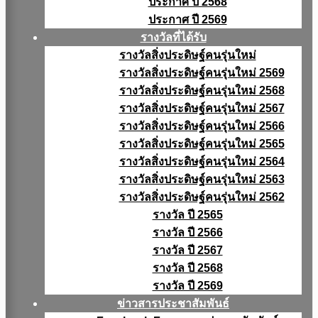
ประกาศ ปี 2568
ประกาศ ปี 2569
รางวัลที่ได้รับ
รางวัลสิ่งประดิษฐ์คนรุ่นใหม่
รางวัลสิ่งประดิษฐ์คนรุ่นใหม่ 2569
รางวัลสิ่งประดิษฐ์คนรุ่นใหม่ 2568
รางวัลสิ่งประดิษฐ์คนรุ่นใหม่ 2567
รางวัลสิ่งประดิษฐ์คนรุ่นใหม่ 2566
รางวัลสิ่งประดิษฐ์คนรุ่นใหม่ 2565
รางวัลสิ่งประดิษฐ์คนรุ่นใหม่ 2564
รางวัลสิ่งประดิษฐ์คนรุ่นใหม่ 2563
รางวัลสิ่งประดิษฐ์คนรุ่นใหม่ 2562
รางวัล ปี 2565
รางวัล ปี 2566
รางวัล ปี 2567
รางวัล ปี 2568
รางวัล ปี 2569
ข่าวสารประชาสัมพันธ์