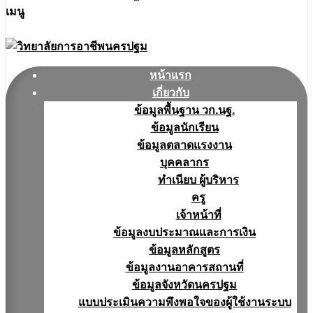
เมนู
หน้าแรก
เกี่ยวกับ
ข้อมูลพื้นฐาน วก.นฐ.
ข้อมูลนักเรียน
ข้อมูลตลาดแรงงาน
บุคคลากร
ทำเนียบ ผู้บริหาร
ครู
เจ้าหน้าที่
ข้อมูลงบประมาณเเละการเงิน
ข้อมูลหลักสูตร
ข้อมูลงานอาคารสถานที่
ข้อมูลจังหวัดนครปฐม
แบบประเมินความพึงพอใจของผู้ใช้งานระบบ