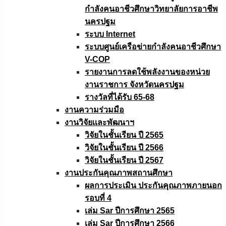
กำลังคนอาชีวศึกษาวิทยาลัยการอาชีพ
นครปฐม
ระบบ Internet
ระบบศูนย์เครือข่ายกำลังคนอาชีวศึกษา
V-COP
รายงานการลดใช้พลังงานของหน่วย
งานราชการ จังหวัดนครปฐม
รางวัลที่ได้รับ 65-68
งานความร่วมมือ
งานวิจัยเเละพัฒนาฯ
วิจัยในชั้นเรียน ปี 2565
วิจัยในชั้นเรียน ปี 2566
วิจัยในชั้นเรียน ปี 2567
งานประกันคุณภาพสถานศึกษา
ผลการประเมิน ประกันคุณภาพภายนอก
รอบที่ 4
เล่ม Sar ปีการศึกษา 2565
เล่ม Sar ปีการศึกษา 2566