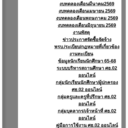
งบทดลองเดือนมีนาคม2569
งบทดลองเดือนเมษายน 2569
งบทดลองเดือนพฤษภาคม 2569
งบทดลองเดือนมิถุนายน 2569
งานพัสดุ
ข่าวประกาศจัดซื้อจัดจ้าง
พรบ./ระเบียบ/กฏหมายที่เกี่ยวข้อง
งานทะเบียน
ข้อมูลนักเรียนนักศึกษา 65-68
ระบบบริหารสถานศึกษา ศธ.02
ออนไลน์
กลุ่มนักเรียนนักศึกษา/ผู้ปกครอง
ศธ.02 ออนไลน์
กลุ่มครูและครูที่ปรึกษา ศธ.02
ออนไลน์
กลุ่มบุคลากร/เจ้าหน้าที่ ศธ.02
ออนไลน์
คู่มือการใช้งาน ศธ.02 ออนไลน์