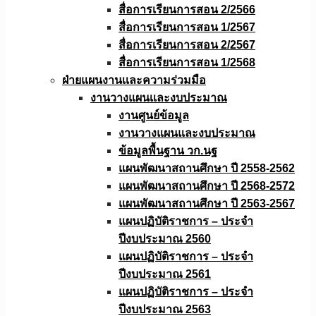
สื่อการเรียนการสอน 2/2566
สื่อการเรียนการสอน 1/2567
สื่อการเรียนการสอน 2/2567
สื่อการเรียนการสอน 1/2568
ฝ่ายแผนงานเเละความร่วมมือ
งานวางแผนเเละงบประมาณ
งานศูนย์ข้อมูล
งานวางแผนและงบประมาณ
ข้อมูลพื้นฐาน วก.นฐ
แผนพัฒนาสถานศึกษา ปี 2558-2562
แผนพัฒนาสถานศึกษา ปี 2568-2572
แผนพัฒนาสถานศึกษา ปี 2563-2567
แผนปฏิบัติราชการ – ประจำ
ปีงบประมาณ 2560
แผนปฏิบัติราชการ – ประจำ
ปีงบประมาณ 2561
แผนปฏิบัติราชการ – ประจำ
ปีงบประมาณ 2563