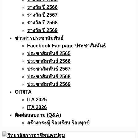
รางวัล ปี 2566
รางวัล ปี 2567
รางวัล ปี 2568
รางวัล ปี 2569
ข่าวสารประชาสัมพันธ์
Facebook Fan page ประชาสัมพันธ์
ประชาสัมพันธ์ 2565
ประชาสัมพันธ์ 2566
ประชาสัมพันธ์ 2567
ประชาสัมพันธ์ 2568
ประชาสัมพันธ์ 2569
OIT/ITA
ITA 2025
ITA 2026
ติดต่อสอบถาม (Q&A)
สร้างกระทู้ ร้องเรียน ร้องทุกข์