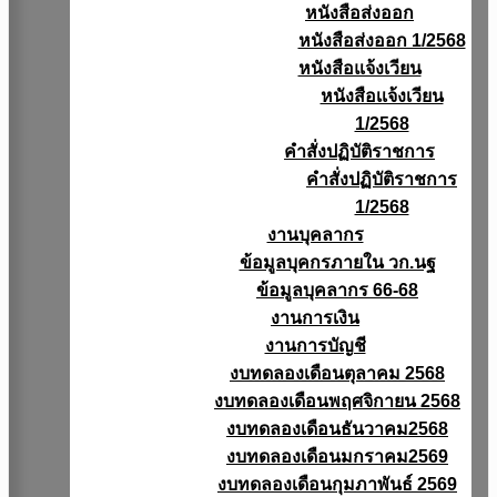
หนังสือส่งออก
หนังสือส่งออก 1/2568
หนังสือแจ้งเวียน
หนังสือเเจ้งเวียน
1/2568
คำสั่งปฏิบัติราชการ
คำสั่งปฏิบัติราชการ
1/2568
งานบุคลากร
ข้อมูลบุคกรภายใน วก.นฐ
ข้อมูลบุคลากร 66-68
งานการเงิน
งานการบัญชี
งบทดลองเดือนตุลาคม 2568
งบทดลองเดือนพฤศจิกายน 2568
งบทดลองเดือนธันวาคม2568
งบทดลองเดือนมกราคม2569
งบทดลองเดือนกุมภาพันธ์ 2569