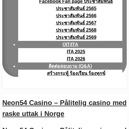
Facebook Fan page ประชาสัมพันธ์
ประชาสัมพันธ์ 2565
ประชาสัมพันธ์ 2566
ประชาสัมพันธ์ 2567
ประชาสัมพันธ์ 2568
ประชาสัมพันธ์ 2569
OIT/ITA
ITA 2025
ITA 2026
ติดต่อสอบถาม (Q&A)
สร้างกระทู้ ร้องเรียน ร้องทุกข์
Neon54 Casino – Pålitelig casino med
raske uttak i Norge