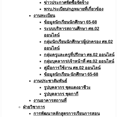
ข่าวประกาศจัดซื้อจัดจ้าง
พรบ./ระเบียบ/กฏหมายที่เกี่ยวข้อง
งานทะเบียน
ข้อมูลนักเรียนนักศึกษา 65-68
ระบบบริหารสถานศึกษา ศธ.02
ออนไลน์
กลุ่มนักเรียนนักศึกษา/ผู้ปกครอง ศธ.02
ออนไลน์
กลุ่มครูและครูที่ปรึกษา ศธ.02 ออนไลน์
กลุ่มบุคลากร/เจ้าหน้าที่ ศธ.02 ออนไลน์
คู่มือการใช้งาน ศธ.02 ออนไลน์
ข้อมูลนักเรียน-นักศึกษา 65-68
งานประชาสัมพันธ์
รูปบุคลากร ชุดแดงอาชีวะ
รูปบุคลากร ชุดกากี
งานอาคารสถานที่
ฝ่ายวิชาการ
การพัฒนาหลักสูตรการเรียนการสอน