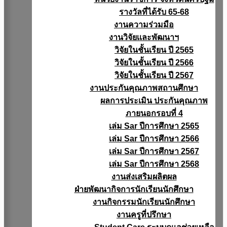
รางวัลที่ได้รับ 65-68
งานความร่วมมือ
งานวิจัยเเละพัฒนาฯ
วิจัยในชั้นเรียน ปี 2565
วิจัยในชั้นเรียน ปี 2566
วิจัยในชั้นเรียน ปี 2567
งานประกันคุณภาพสถานศึกษา
ผลการประเมิน ประกันคุณภาพ
ภายนอกรอบที่ 4
เล่ม Sar ปีการศึกษา 2565
เล่ม Sar ปีการศึกษา 2566
เล่ม Sar ปีการศึกษา 2567
เล่ม Sar ปีการศึกษา 2568
งานส่งเสริมผลิตผล
ฝ่ายพัฒนากิจการนักเรียนนักศึกษา
งานกิจกรรมนักเรียนนักศึกษา
งานครูที่ปรึกษา