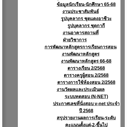
ข้อมูลนักเรียน-นักศึกษา 65-68
งานประชาสัมพันธ์
รูปบุคลากร ชุดแดงอาชีวะ
รูปบุคลากร ชุดกากี
งานอาคารสถานที่
ฝ่ายวิชาการ
การพัฒนาหลักสูตรการเรียนการสอน
งานพัฒนาหลักสูตร
งานพัฒนาหลักสูตร 66-68
ตารางเรียน 2/2568
ตารางครูผู้สอน 2/2568
ตารางการใช้ห้องสอน 2/2568
งานวัดผลเเละประเมินผล
ระบบทดสอบ (N-NET)
ประกาศเลขที่นั่งสอบ v-net ประจำ
ปี 2568
สรุปรายงานผลการเรียน-ระดับ
คะแนนตั้งแต่-2-ขึ้นไป