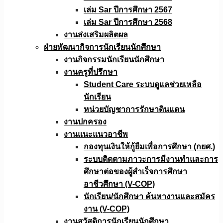
เล่ม Sar ปีการศึกษา 2567
เล่ม Sar ปีการศึกษา 2568
งานส่งเสริมผลิตผล
ฝ่ายพัฒนากิจการนักเรียนนักศึกษา
งานกิจกรรมนักเรียนนักศึกษา
งานครูที่ปรึกษา
Student Care ระบบดูแลช่วยเหลือ
นักเรียน
หน่วยบัญชาการรักษาดินแดน
งานปกครอง
งานแนะแนวอาชีพ
กองทุนเงินให้กู้ยืมเพื่อการศึกษา (กยศ.)
ระบบติดตามภาวะการมีงานทำและการ
ศึกษาต่อของผู้สำเร็จการศึกษา
อาชีวศึกษา (V-COP)
นักเรียน/นักศึกษา ค้นหางานและสมัคร
งาน (V-COP)
งานสวัสดิการนักเรียนนักศึกษา