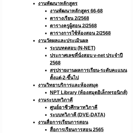
งานพัฒนาหลักสูตร
งานพัฒนาหลักสูตร 66-68
ตารางเรียน 2/2568
ตารางครูผู้สอน 2/2568
ตารางการใช้ห้องสอน 2/2568
งานวัดผลเเละประเมินผล
ระบบทดสอบ (N-NET)
ประกาศเลขที่นั่งสอบ v-net ประจำปี
2568
สรุปรายงานผลการเรียน-ระดับคะแนน
ตั้งแต่-2-ขึ้นไป
งานวิทยาบริการเเละห้องสมุด
NPT Library (ห้องสมุดอิเล็กทรอนิกส์)
งานระบบทวิภาคี
ศูนย์อาชีวศึกษาทวิภาคี
ระบบทวิภาคี (DVE-DATA)
งานสื่อการเรียนการสอน
สื่อการเรียนการสอน 2565