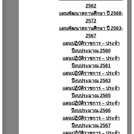
2562
แผนพัฒนาสถานศึกษา ปี 2568-
2572
แผนพัฒนาสถานศึกษา ปี 2563-
2567
แผนปฏิบัติราชการ – ประจำ
ปีงบประมาณ 2560
แผนปฏิบัติราชการ – ประจำ
ปีงบประมาณ 2561
แผนปฏิบัติราชการ – ประจำ
ปีงบประมาณ 2563
แผนปฏิบัติราชการ – ประจำ
ปีงบประมาณ 2565
แผนปฏิบัติราชการ – ประจำ
ปีงบประมาณ-2566
แผนปฏิบัติราชการ – ประจำ
ปีงบประมาณ 2567
แผนปฏิบัติราชการ – ประจำ