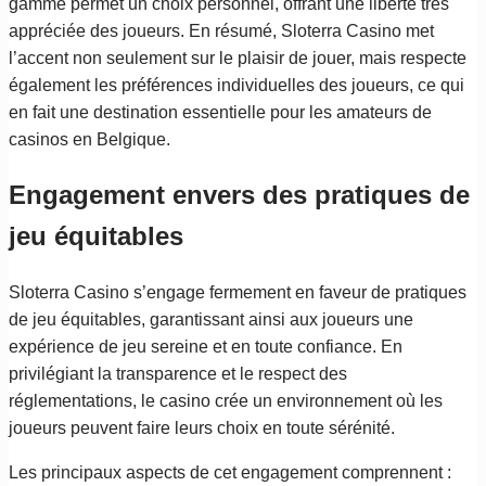
gamme permet un choix personnel, offrant une liberté très
appréciée des joueurs. En résumé, Sloterra Casino met
l’accent non seulement sur le plaisir de jouer, mais respecte
également les préférences individuelles des joueurs, ce qui
en fait une destination essentielle pour les amateurs de
casinos en Belgique.
Engagement envers des pratiques de
jeu équitables
Sloterra Casino s’engage fermement en faveur de pratiques
de jeu équitables, garantissant ainsi aux joueurs une
expérience de jeu sereine et en toute confiance. En
privilégiant la transparence et le respect des
réglementations, le casino crée un environnement où les
joueurs peuvent faire leurs choix en toute sérénité.
Les principaux aspects de cet engagement comprennent :