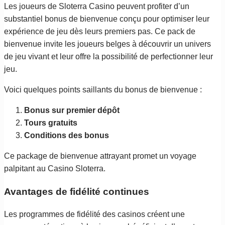
Les joueurs de Sloterra Casino peuvent profiter d’un
substantiel bonus de bienvenue conçu pour optimiser leur
expérience de jeu dès leurs premiers pas. Ce pack de
bienvenue invite les joueurs belges à découvrir un univers
de jeu vivant et leur offre la possibilité de perfectionner leur
jeu.
Voici quelques points saillants du bonus de bienvenue :
Bonus sur premier dépôt
Tours gratuits
Conditions des bonus
Ce package de bienvenue attrayant promet un voyage
palpitant au Casino Sloterra.
Avantages de fidélité continues
Les programmes de fidélité des casinos créent une