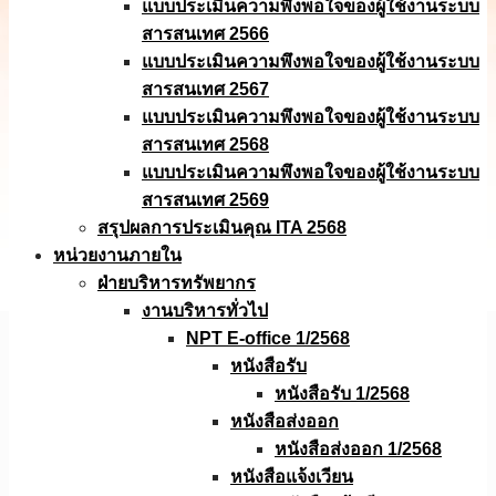
แบบประเมินความพึงพอใจของผู้ใช้งานระบบ
สารสนเทศ 2566
แบบประเมินความพึงพอใจของผู้ใช้งานระบบ
สารสนเทศ 2567
แบบประเมินความพึงพอใจของผู้ใช้งานระบบ
สารสนเทศ 2568
แบบประเมินความพึงพอใจของผู้ใช้งานระบบ
สารสนเทศ 2569
สรุปผลการประเมินคุณ ITA 2568
หน่วยงานภายใน
ฝ่ายบริหารทรัพยากร
งานบริหารทั่วไป
NPT E-office 1/2568
หนังสือรับ
หนังสือรับ 1/2568
หนังสือส่งออก
หนังสือส่งออก 1/2568
หนังสือแจ้งเวียน