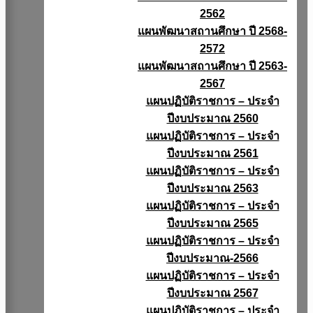
2562
แผนพัฒนาสถานศึกษา ปี 2568-
2572
แผนพัฒนาสถานศึกษา ปี 2563-
2567
แผนปฏิบัติราชการ – ประจำ
ปีงบประมาณ 2560
แผนปฏิบัติราชการ – ประจำ
ปีงบประมาณ 2561
แผนปฏิบัติราชการ – ประจำ
ปีงบประมาณ 2563
แผนปฏิบัติราชการ – ประจำ
ปีงบประมาณ 2565
แผนปฏิบัติราชการ – ประจำ
ปีงบประมาณ-2566
แผนปฏิบัติราชการ – ประจำ
ปีงบประมาณ 2567
แผนปฏิบัติราชการ – ประจำ