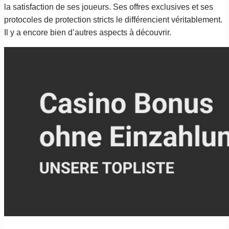
la satisfaction de ses joueurs. Ses offres exclusives et ses
protocoles de protection stricts le différencient véritablement.
Il y a encore bien d’autres aspects à découvrir.