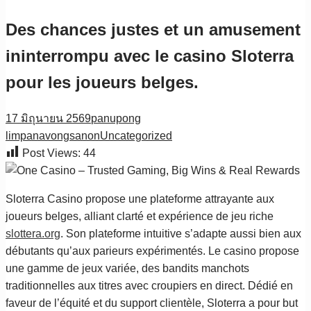
Des chances justes et un amusement
ininterrompu avec le casino Sloterra
pour les joueurs belges.
17 มิถุนายน 2569
panupong
limpanavongsanon
Uncategorized
Post Views:
44
Sloterra Casino propose une plateforme attrayante aux
joueurs belges, alliant clarté et expérience de jeu riche
slottera.org
. Son plateforme intuitive s’adapte aussi bien aux
débutants qu’aux parieurs expérimentés. Le casino propose
une gamme de jeux variée, des bandits manchots
traditionnelles aux titres avec croupiers en direct. Dédié en
faveur de l’équité et du support clientèle, Sloterra a pour but