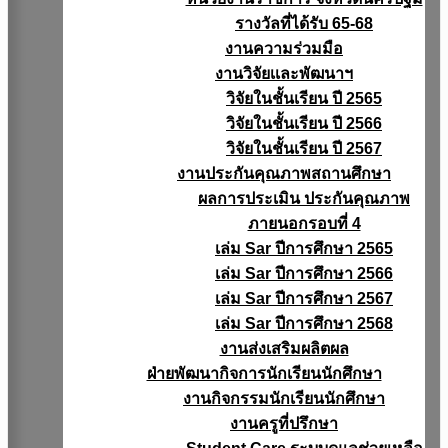
รางวัลที่ได้รับ 65-68
งานความร่วมมือ
งานวิจัยเเละพัฒนาฯ
วิจัยในชั้นเรียน ปี 2565
วิจัยในชั้นเรียน ปี 2566
วิจัยในชั้นเรียน ปี 2567
งานประกันคุณภาพสถานศึกษา
ผลการประเมิน ประกันคุณภาพ
ภายนอกรอบที่ 4
เล่ม Sar ปีการศึกษา 2565
เล่ม Sar ปีการศึกษา 2566
เล่ม Sar ปีการศึกษา 2567
เล่ม Sar ปีการศึกษา 2568
งานส่งเสริมผลิตผล
ฝ่ายพัฒนากิจการนักเรียนนักศึกษา
งานกิจกรรมนักเรียนนักศึกษา
งานครูที่ปรึกษา