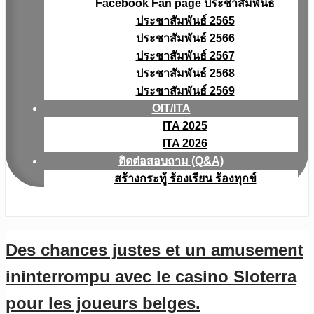
Facebook Fan page ประชาสัมพันธ์
ประชาสัมพันธ์ 2565
ประชาสัมพันธ์ 2566
ประชาสัมพันธ์ 2567
ประชาสัมพันธ์ 2568
ประชาสัมพันธ์ 2569
OIT/ITA
ITA 2025
ITA 2026
ติดต่อสอบถาม (Q&A)
สร้างกระทู้ ร้องเรียน ร้องทุกข์
Des chances justes et un amusement
ininterrompu avec le casino Sloterra
pour les joueurs belges.