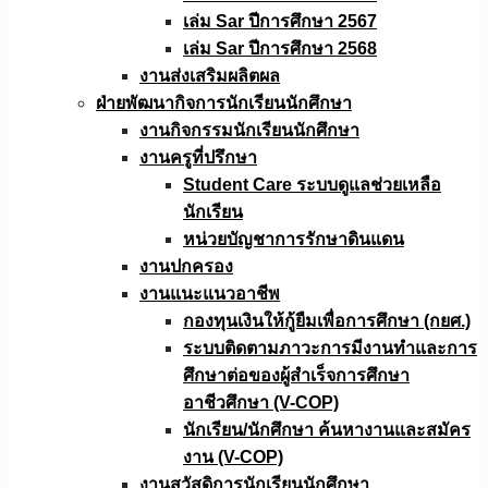
เล่ม Sar ปีการศึกษา 2567
เล่ม Sar ปีการศึกษา 2568
งานส่งเสริมผลิตผล
ฝ่ายพัฒนากิจการนักเรียนนักศึกษา
งานกิจกรรมนักเรียนนักศึกษา
งานครูที่ปรึกษา
Student Care ระบบดูแลช่วยเหลือ
นักเรียน
หน่วยบัญชาการรักษาดินแดน
งานปกครอง
งานแนะแนวอาชีพ
กองทุนเงินให้กู้ยืมเพื่อการศึกษา (กยศ.)
ระบบติดตามภาวะการมีงานทำและการ
ศึกษาต่อของผู้สำเร็จการศึกษา
อาชีวศึกษา (V-COP)
นักเรียน/นักศึกษา ค้นหางานและสมัคร
งาน (V-COP)
งานสวัสดิการนักเรียนนักศึกษา