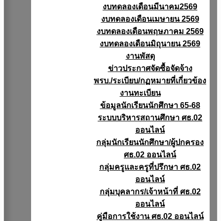
งบทดลองเดือนมีนาคม2569
งบทดลองเดือนเมษายน 2569
งบทดลองเดือนพฤษภาคม 2569
งบทดลองเดือนมิถุนายน 2569
งานพัสดุ
ข่าวประกาศจัดซื้อจัดจ้าง
พรบ./ระเบียบ/กฏหมายที่เกี่ยวข้อง
งานทะเบียน
ข้อมูลนักเรียนนักศึกษา 65-68
ระบบบริหารสถานศึกษา ศธ.02
ออนไลน์
กลุ่มนักเรียนนักศึกษา/ผู้ปกครอง
ศธ.02 ออนไลน์
กลุ่มครูและครูที่ปรึกษา ศธ.02
ออนไลน์
กลุ่มบุคลากร/เจ้าหน้าที่ ศธ.02
ออนไลน์
คู่มือการใช้งาน ศธ.02 ออนไลน์