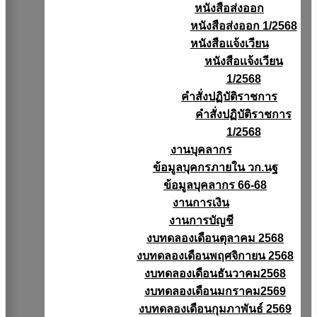
หนังสือส่งออก
หนังสือส่งออก 1/2568
หนังสือแจ้งเวียน
หนังสือเเจ้งเวียน
1/2568
คำสั่งปฏิบัติราชการ
คำสั่งปฏิบัติราชการ
1/2568
งานบุคลากร
ข้อมูลบุคกรภายใน วก.นฐ
ข้อมูลบุคลากร 66-68
งานการเงิน
งานการบัญชี
งบทดลองเดือนตุลาคม 2568
งบทดลองเดือนพฤศจิกายน 2568
งบทดลองเดือนธันวาคม2568
งบทดลองเดือนมกราคม2569
งบทดลองเดือนกุมภาพันธ์ 2569