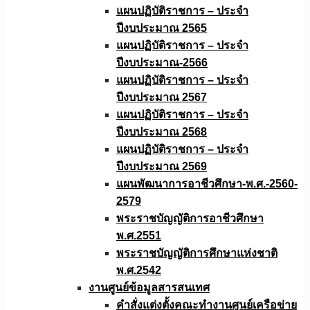
แผนปฏิบัติราชการ – ประจำ
ปีงบประมาณ 2565
แผนปฏิบัติราชการ – ประจำ
ปีงบประมาณ-2566
แผนปฏิบัติราชการ – ประจำ
ปีงบประมาณ 2567
แผนปฏิบัติราชการ – ประจำ
ปีงบประมาณ 2568
แผนปฏิบัติราชการ – ประจำ
ปีงบประมาณ 2569
แผนพัฒนาการอาชีวศึกษา-พ.ศ.-2560-
2579
พระราชบัญญัติการอาชีวศึกษา
พ.ศ.2551
พระราชบัญญัติการศึกษาแห่งชาติ
พ.ศ.2542
งานศูนย์ข้อมูลสารสนเทศ
คำสั่งแต่งตั้งคณะทำงานศูนย์เครือข่าย