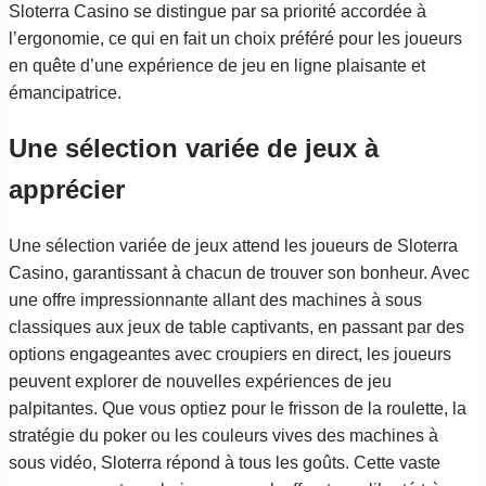
Sloterra Casino se distingue par sa priorité accordée à
l’ergonomie, ce qui en fait un choix préféré pour les joueurs
en quête d’une expérience de jeu en ligne plaisante et
émancipatrice.
Une sélection variée de jeux à
apprécier
Une sélection variée de jeux attend les joueurs de Sloterra
Casino, garantissant à chacun de trouver son bonheur. Avec
une offre impressionnante allant des machines à sous
classiques aux jeux de table captivants, en passant par des
options engageantes avec croupiers en direct, les joueurs
peuvent explorer de nouvelles expériences de jeu
palpitantes. Que vous optiez pour le frisson de la roulette, la
stratégie du poker ou les couleurs vives des machines à
sous vidéo, Sloterra répond à tous les goûts. Cette vaste