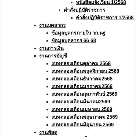
หนังสือเเจ้งเวียน 1/2568
คำสั่งปฏิบัติราชการ
คำสั่งปฏิบัติราชการ 1/2568
งานบุคลากร
ข้อมูลบุคกรภายใน วก.นฐ
ข้อมูลบุคลากร 66-68
งานการเงิน
งานการบัญชี
งบทดลองเดือนตุลาคม 2568
งบทดลองเดือนพฤศจิกายน 2568
งบทดลองเดือนธันวาคม2568
งบทดลองเดือนมกราคม2569
งบทดลองเดือนกุมภาพันธ์ 2569
งบทดลองเดือนมีนาคม2569
งบทดลองเดือนเมษายน 2569
งบทดลองเดือนพฤษภาคม 2569
งบทดลองเดือนมิถุนายน 2569
งานพัสดุ