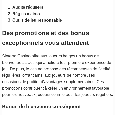
Audits réguliers
Règles claires
Outils de jeu responsable
Des promotions et des bonus
exceptionnels vous attendent
Sloterra Casino offre aux joueurs belges un bonus de
bienvenue attractif qui améliore leur première expérience de
jeu. De plus, le casino propose des récompenses de fidélité
régulières, offrant ainsi aux joueurs de nombreuses
occasions de profiter d’avantages supplémentaires. Ces
promotions contribuent à créer un environnement favorable
pour les nouveaux joueurs comme pour les joueurs réguliers.
Bonus de bienvenue conséquent