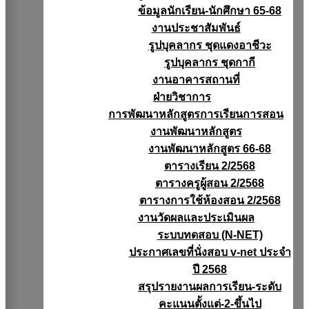
ข้อมูลนักเรียน-นักศึกษา 65-68
งานประชาสัมพันธ์
รูปบุคลากร ชุดแดงอาชีวะ
รูปบุคลากร ชุดกากี
งานอาคารสถานที่
ฝ่ายวิชาการ
การพัฒนาหลักสูตรการเรียนการสอน
งานพัฒนาหลักสูตร
งานพัฒนาหลักสูตร 66-68
ตารางเรียน 2/2568
ตารางครูผู้สอน 2/2568
ตารางการใช้ห้องสอน 2/2568
งานวัดผลเเละประเมินผล
ระบบทดสอบ (N-NET)
ประกาศเลขที่นั่งสอบ v-net ประจำ
ปี 2568
สรุปรายงานผลการเรียน-ระดับ
คะแนนตั้งแต่-2-ขึ้นไป