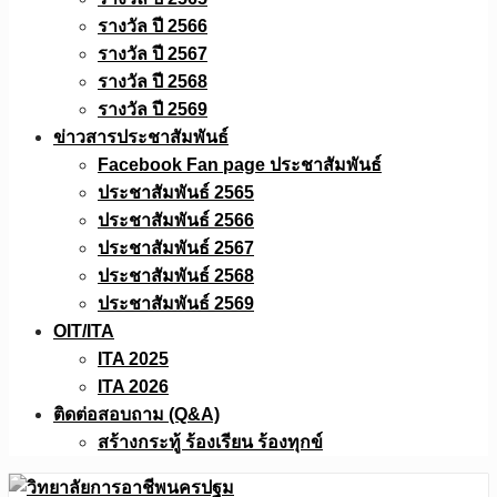
รางวัล ปี 2566
รางวัล ปี 2567
รางวัล ปี 2568
รางวัล ปี 2569
ข่าวสารประชาสัมพันธ์
Facebook Fan page ประชาสัมพันธ์
ประชาสัมพันธ์ 2565
ประชาสัมพันธ์ 2566
ประชาสัมพันธ์ 2567
ประชาสัมพันธ์ 2568
ประชาสัมพันธ์ 2569
OIT/ITA
ITA 2025
ITA 2026
ติดต่อสอบถาม (Q&A)
สร้างกระทู้ ร้องเรียน ร้องทุกข์