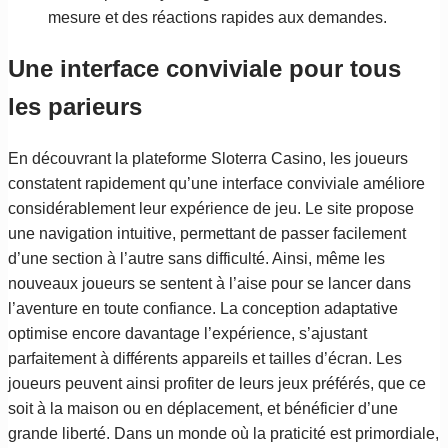
mesure et des réactions rapides aux demandes.
Une interface conviviale pour tous
les parieurs
En découvrant la plateforme Sloterra Casino, les joueurs
constatent rapidement qu’une interface conviviale améliore
considérablement leur expérience de jeu. Le site propose
une navigation intuitive, permettant de passer facilement
d’une section à l’autre sans difficulté. Ainsi, même les
nouveaux joueurs se sentent à l’aise pour se lancer dans
l’aventure en toute confiance. La conception adaptative
optimise encore davantage l’expérience, s’ajustant
parfaitement à différents appareils et tailles d’écran. Les
joueurs peuvent ainsi profiter de leurs jeux préférés, que ce
soit à la maison ou en déplacement, et bénéficier d’une
grande liberté. Dans un monde où la praticité est primordiale,