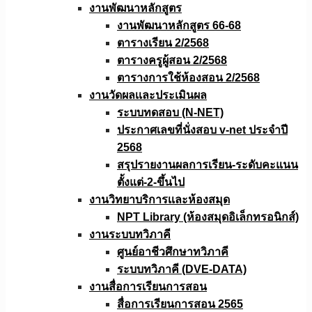
งานพัฒนาหลักสูตร
งานพัฒนาหลักสูตร 66-68
ตารางเรียน 2/2568
ตารางครูผู้สอน 2/2568
ตารางการใช้ห้องสอน 2/2568
งานวัดผลเเละประเมินผล
ระบบทดสอบ (N-NET)
ประกาศเลขที่นั่งสอบ v-net ประจำปี
2568
สรุปรายงานผลการเรียน-ระดับคะแนน
ตั้งแต่-2-ขึ้นไป
งานวิทยาบริการเเละห้องสมุด
NPT Library (ห้องสมุดอิเล็กทรอนิกส์)
งานระบบทวิภาคี
ศูนย์อาชีวศึกษาทวิภาคี
ระบบทวิภาคี (DVE-DATA)
งานสื่อการเรียนการสอน
สื่อการเรียนการสอน 2565