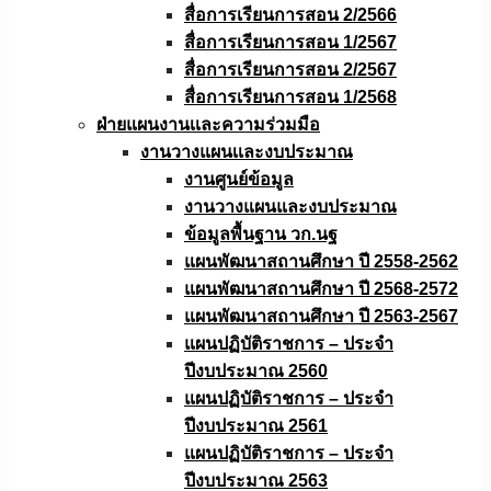
สื่อการเรียนการสอน 2/2566
สื่อการเรียนการสอน 1/2567
สื่อการเรียนการสอน 2/2567
สื่อการเรียนการสอน 1/2568
ฝ่ายแผนงานเเละความร่วมมือ
งานวางแผนเเละงบประมาณ
งานศูนย์ข้อมูล
งานวางแผนและงบประมาณ
ข้อมูลพื้นฐาน วก.นฐ
แผนพัฒนาสถานศึกษา ปี 2558-2562
แผนพัฒนาสถานศึกษา ปี 2568-2572
แผนพัฒนาสถานศึกษา ปี 2563-2567
แผนปฏิบัติราชการ – ประจำ
ปีงบประมาณ 2560
แผนปฏิบัติราชการ – ประจำ
ปีงบประมาณ 2561
แผนปฏิบัติราชการ – ประจำ
ปีงบประมาณ 2563