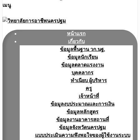
เมนู
หน้าแรก
เกี่ยวกับ
ข้อมูลพื้นฐาน วก.นฐ.
ข้อมูลนักเรียน
ข้อมูลตลาดแรงงาน
บุคคลากร
ทำเนียบ ผู้บริหาร
ครู
เจ้าหน้าที่
ข้อมูลงบประมาณเเละการเงิน
ข้อมูลหลักสูตร
ข้อมูลงานอาคารสถานที่
ข้อมูลจังหวัดนครปฐม
แบบประเมินความพึงพอใจของผู้ใช้งานระบบ