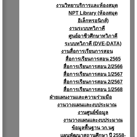
งานวิทยาบริการเเละห้องสมุด
NPT Library (ห้องสมุด
อิเล็กทรอนิกส์)
งานระบบทวิภาคี
ศูนย์อาชีวศึกษาทวิภาคี
ระบบทวิภาคี (DVE-DATA)
งานสื่อการเรียนการสอน
สื่อการเรียนการสอน 2565
สื่อการเรียนการสอน 2/2566
สื่อการเรียนการสอน 1/2567
สื่อการเรียนการสอน 2/2567
สื่อการเรียนการสอน 1/2568
ฝ่ายแผนงานเเละความร่วมมือ
งานวางแผนเเละงบประมาณ
งานศูนย์ข้อมูล
งานวางแผนและงบประมาณ
ข้อมูลพื้นฐาน วก.นฐ
แผนพัฒนาสถานศึกษา ปี 2558-