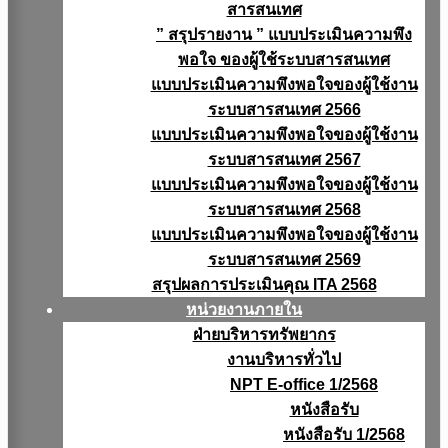
สารสนเทศ
” สรุปรายงาน ” แบบประเมินความพึง
พอใจ ของผู้ใช้ระบบสารสนเทศ
แบบประเมินความพึงพอใจของผู้ใช้งาน
ระบบสารสนเทศ 2566
แบบประเมินความพึงพอใจของผู้ใช้งาน
ระบบสารสนเทศ 2567
แบบประเมินความพึงพอใจของผู้ใช้งาน
ระบบสารสนเทศ 2568
แบบประเมินความพึงพอใจของผู้ใช้งาน
ระบบสารสนเทศ 2569
สรุปผลการประเมินคุณ ITA 2568
หน่วยงานภายใน
ฝ่ายบริหารทรัพยากร
งานบริหารทั่วไป
NPT E-office 1/2568
หนังสือรับ
หนังสือรับ 1/2568