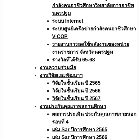
กำลังคนอาชีวศึกษาวิทยาลัยการอาชีพ
นครปฐม
ระบบ Internet
ระบบศูนย์เครือข่ายกำลังคนอาชีวศึกษา
V-COP
รายงานการลดใช้พลังงานของหน่วย
งานราชการ จังหวัดนครปฐม
รางวัลที่ได้รับ 65-68
งานความร่วมมือ
งานวิจัยเเละพัฒนาฯ
วิจัยในชั้นเรียน ปี 2565
วิจัยในชั้นเรียน ปี 2566
วิจัยในชั้นเรียน ปี 2567
งานประกันคุณภาพสถานศึกษา
ผลการประเมิน ประกันคุณภาพภายนอก
รอบที่ 4
เล่ม Sar ปีการศึกษา 2565
เล่ม Sar ปีการศึกษา 2566