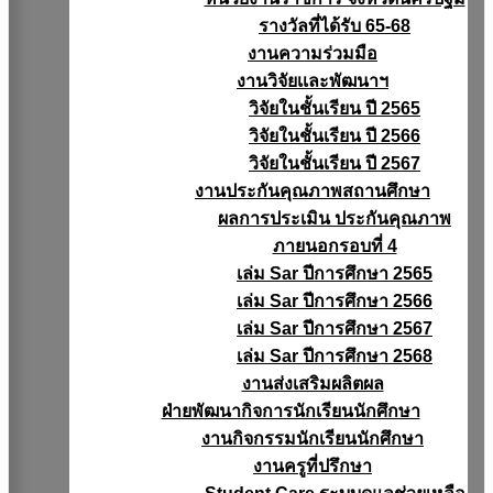
รางวัลที่ได้รับ 65-68
งานความร่วมมือ
งานวิจัยเเละพัฒนาฯ
วิจัยในชั้นเรียน ปี 2565
วิจัยในชั้นเรียน ปี 2566
วิจัยในชั้นเรียน ปี 2567
งานประกันคุณภาพสถานศึกษา
ผลการประเมิน ประกันคุณภาพ
ภายนอกรอบที่ 4
เล่ม Sar ปีการศึกษา 2565
เล่ม Sar ปีการศึกษา 2566
เล่ม Sar ปีการศึกษา 2567
เล่ม Sar ปีการศึกษา 2568
งานส่งเสริมผลิตผล
ฝ่ายพัฒนากิจการนักเรียนนักศึกษา
งานกิจกรรมนักเรียนนักศึกษา
งานครูที่ปรึกษา