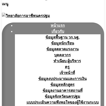
เมนู
หน้าแรก
เกี่ยวกับ
ข้อมูลพื้นฐาน วก.นฐ.
ข้อมูลนักเรียน
ข้อมูลตลาดแรงงาน
บุคคลากร
ทำเนียบ ผู้บริหาร
ครู
เจ้าหน้าที่
ข้อมูลงบประมาณเเละการเงิน
ข้อมูลหลักสูตร
ข้อมูลงานอาคารสถานที่
ข้อมูลจังหวัดนครปฐม
แบบประเมินความพึงพอใจของผู้ใช้งานระบบ