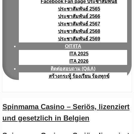
Facebook Fan page ประชาสัมพันธ์
ประชาสัมพันธ์ 2565
ประชาสัมพันธ์ 2566
ประชาสัมพันธ์ 2567
ประชาสัมพันธ์ 2568
ประชาสัมพันธ์ 2569
OIT/ITA
ITA 2025
ITA 2026
ติดต่อสอบถาม (Q&A)
สร้างกระทู้ ร้องเรียน ร้องทุกข์
Spinmama Casino – Seriös, lizenziert
und gesetzlich in Belgien