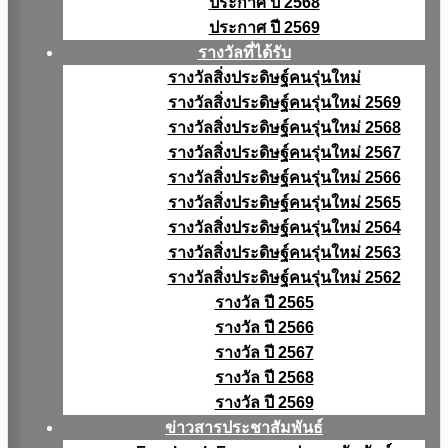
ประกาศ ปี 2568
ประกาศ ปี 2569
รางวัลที่ได้รับ
รางวัลสิ่งประดิษฐ์คนรุ่นใหม่
รางวัลสิ่งประดิษฐ์คนรุ่นใหม่ 2569
รางวัลสิ่งประดิษฐ์คนรุ่นใหม่ 2568
รางวัลสิ่งประดิษฐ์คนรุ่นใหม่ 2567
รางวัลสิ่งประดิษฐ์คนรุ่นใหม่ 2566
รางวัลสิ่งประดิษฐ์คนรุ่นใหม่ 2565
รางวัลสิ่งประดิษฐ์คนรุ่นใหม่ 2564
รางวัลสิ่งประดิษฐ์คนรุ่นใหม่ 2563
รางวัลสิ่งประดิษฐ์คนรุ่นใหม่ 2562
รางวัล ปี 2565
รางวัล ปี 2566
รางวัล ปี 2567
รางวัล ปี 2568
รางวัล ปี 2569
ข่าวสารประชาสัมพันธ์