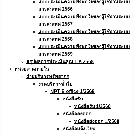
แบบประเมินความพึงพอใจของผู้ใช้งานระบบ
สารสนเทศ 2566
แบบประเมินความพึงพอใจของผู้ใช้งานระบบ
สารสนเทศ 2567
แบบประเมินความพึงพอใจของผู้ใช้งานระบบ
สารสนเทศ 2568
แบบประเมินความพึงพอใจของผู้ใช้งานระบบ
สารสนเทศ 2569
สรุปผลการประเมินคุณ ITA 2568
หน่วยงานภายใน
ฝ่ายบริหารทรัพยากร
งานบริหารทั่วไป
NPT E-office 1/2568
หนังสือรับ
หนังสือรับ 1/2568
หนังสือส่งออก
หนังสือส่งออก 1/2568
หนังสือแจ้งเวียน