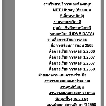
งานวิทยาบริการเเละห้องสมุด
NPT Library (ห้องสมุด
อิเล็กทรอนิกส์)
งานระบบทวิภาคี
ศูนย์อาชีวศึกษาทวิภาคี
ระบบทวิภาคี (DVE-DATA)
งานสื่อการเรียนการสอน
สื่อการเรียนการสอน 2565
สื่อการเรียนการสอน 2/2566
สื่อการเรียนการสอน 1/2567
สื่อการเรียนการสอน 2/2567
สื่อการเรียนการสอน 1/2568
ฝ่ายแผนงานเเละความร่วมมือ
งานวางแผนเเละงบประมาณ
งานศูนย์ข้อมูล
งานวางแผนและงบประมาณ
ข้อมูลพื้นฐาน วก.นฐ
แผนพัฒนาสถานศึกษา ปี 2558-