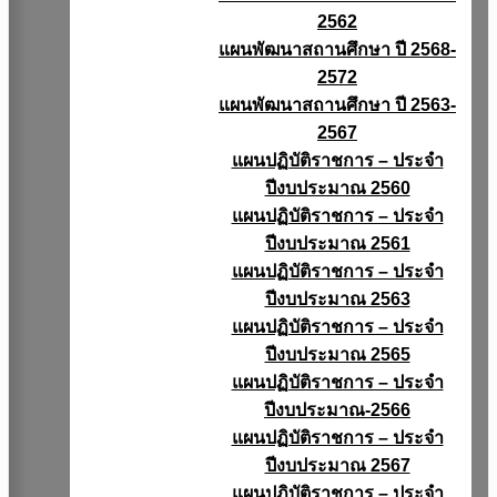
2562
แผนพัฒนาสถานศึกษา ปี 2568-
2572
แผนพัฒนาสถานศึกษา ปี 2563-
2567
แผนปฏิบัติราชการ – ประจำ
ปีงบประมาณ 2560
แผนปฏิบัติราชการ – ประจำ
ปีงบประมาณ 2561
แผนปฏิบัติราชการ – ประจำ
ปีงบประมาณ 2563
แผนปฏิบัติราชการ – ประจำ
ปีงบประมาณ 2565
แผนปฏิบัติราชการ – ประจำ
ปีงบประมาณ-2566
แผนปฏิบัติราชการ – ประจำ
ปีงบประมาณ 2567
แผนปฏิบัติราชการ – ประจำ