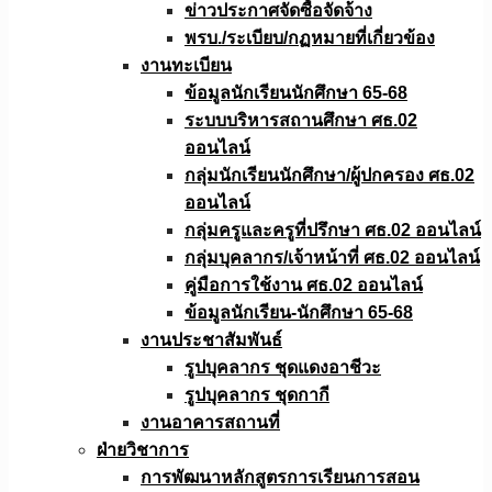
ข่าวประกาศจัดซื้อจัดจ้าง
พรบ./ระเบียบ/กฏหมายที่เกี่ยวข้อง
งานทะเบียน
ข้อมูลนักเรียนนักศึกษา 65-68
ระบบบริหารสถานศึกษา ศธ.02
ออนไลน์
กลุ่มนักเรียนนักศึกษา/ผู้ปกครอง ศธ.02
ออนไลน์
กลุ่มครูและครูที่ปรึกษา ศธ.02 ออนไลน์
กลุ่มบุคลากร/เจ้าหน้าที่ ศธ.02 ออนไลน์
คู่มือการใช้งาน ศธ.02 ออนไลน์
ข้อมูลนักเรียน-นักศึกษา 65-68
งานประชาสัมพันธ์
รูปบุคลากร ชุดแดงอาชีวะ
รูปบุคลากร ชุดกากี
งานอาคารสถานที่
ฝ่ายวิชาการ
การพัฒนาหลักสูตรการเรียนการสอน