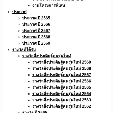
งานโครงการพิเศษ
ประกาศ
ประกาศ ปี 2565
ประกาศ ปี 2566
ประกาศ ปี 2567
ประกาศ ปี 2568
ประกาศ ปี 2569
รางวัลที่ได้รับ
รางวัลสิ่งประดิษฐ์คนรุ่นใหม่
รางวัลสิ่งประดิษฐ์คนรุ่นใหม่ 2569
รางวัลสิ่งประดิษฐ์คนรุ่นใหม่ 2568
รางวัลสิ่งประดิษฐ์คนรุ่นใหม่ 2567
รางวัลสิ่งประดิษฐ์คนรุ่นใหม่ 2566
รางวัลสิ่งประดิษฐ์คนรุ่นใหม่ 2565
รางวัลสิ่งประดิษฐ์คนรุ่นใหม่ 2564
รางวัลสิ่งประดิษฐ์คนรุ่นใหม่ 2563
รางวัลสิ่งประดิษฐ์คนรุ่นใหม่ 2562
รางวัล ปี 2565