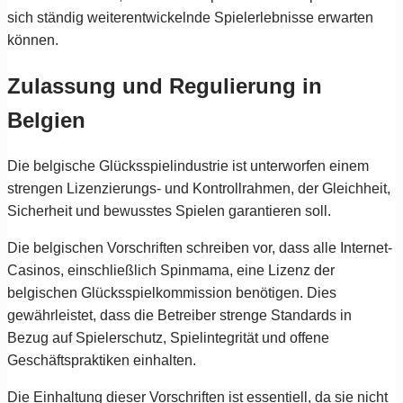
sich ständig weiterentwickelnde Spielerlebnisse erwarten
können.
Zulassung und Regulierung in
Belgien
Die belgische Glücksspielindustrie ist unterworfen einem
strengen Lizenzierungs- und Kontrollrahmen, der Gleichheit,
Sicherheit und bewusstes Spielen garantieren soll.
Die belgischen Vorschriften schreiben vor, dass alle Internet-
Casinos, einschließlich Spinmama, eine Lizenz der
belgischen Glücksspielkommission benötigen. Dies
gewährleistet, dass die Betreiber strenge Standards in
Bezug auf Spielerschutz, Spielintegrität und offene
Geschäftspraktiken einhalten.
Die Einhaltung dieser Vorschriften ist essentiell, da sie nicht