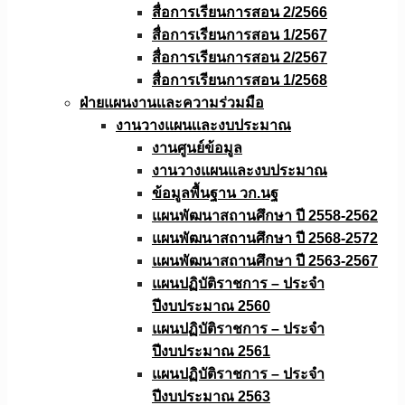
สื่อการเรียนการสอน 2/2566
สื่อการเรียนการสอน 1/2567
สื่อการเรียนการสอน 2/2567
สื่อการเรียนการสอน 1/2568
ฝ่ายแผนงานเเละความร่วมมือ
งานวางแผนเเละงบประมาณ
งานศูนย์ข้อมูล
งานวางแผนและงบประมาณ
ข้อมูลพื้นฐาน วก.นฐ
แผนพัฒนาสถานศึกษา ปี 2558-2562
แผนพัฒนาสถานศึกษา ปี 2568-2572
แผนพัฒนาสถานศึกษา ปี 2563-2567
แผนปฏิบัติราชการ – ประจำ
ปีงบประมาณ 2560
แผนปฏิบัติราชการ – ประจำ
ปีงบประมาณ 2561
แผนปฏิบัติราชการ – ประจำ
ปีงบประมาณ 2563