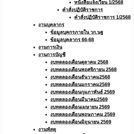
หนังสือเเจ้งเวียน 1/2568
คำสั่งปฏิบัติราชการ
คำสั่งปฏิบัติราชการ 1/2568
งานบุคลากร
ข้อมูลบุคกรภายใน วก.นฐ
ข้อมูลบุคลากร 66-68
งานการเงิน
งานการบัญชี
งบทดลองเดือนตุลาคม 2568
งบทดลองเดือนพฤศจิกายน 2568
งบทดลองเดือนธันวาคม2568
งบทดลองเดือนมกราคม2569
งบทดลองเดือนกุมภาพันธ์ 2569
งบทดลองเดือนมีนาคม2569
งบทดลองเดือนเมษายน 2569
งบทดลองเดือนพฤษภาคม 2569
งบทดลองเดือนมิถุนายน 2569
งานพัสดุ