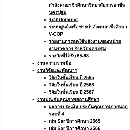
กำลังคนอาชีวศึกษาวิทยาลัยการอาชีพ
นครปฐม
ระบบ Internet
ระบบศูนย์เครือข่ายกำลังคนอาชีวศึกษา
V-COP
รายงานการลดใช้พลังงานของหน่วย
งานราชการ จังหวัดนครปฐม
รางวัลที่ได้รับ 65-68
งานความร่วมมือ
งานวิจัยเเละพัฒนาฯ
วิจัยในชั้นเรียน ปี 2565
วิจัยในชั้นเรียน ปี 2566
วิจัยในชั้นเรียน ปี 2567
งานประกันคุณภาพสถานศึกษา
ผลการประเมิน ประกันคุณภาพภายนอก
รอบที่ 4
เล่ม Sar ปีการศึกษา 2565
เล่ม Sar ปีการศึกษา 2566