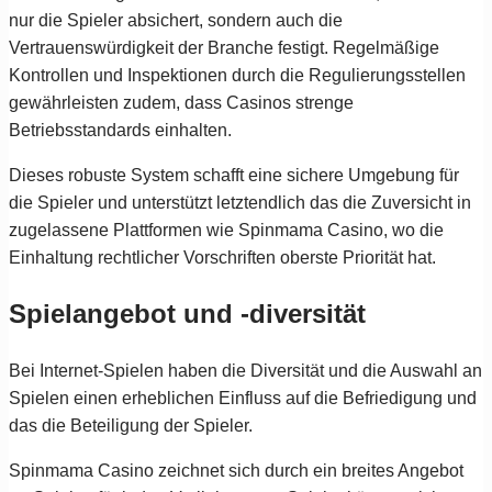
nur die Spieler absichert, sondern auch die
Vertrauenswürdigkeit der Branche festigt. Regelmäßige
Kontrollen und Inspektionen durch die Regulierungsstellen
gewährleisten zudem, dass Casinos strenge
Betriebsstandards einhalten.
Dieses robuste System schafft eine sichere Umgebung für
die Spieler und unterstützt letztendlich das die Zuversicht in
zugelassene Plattformen wie Spinmama Casino, wo die
Einhaltung rechtlicher Vorschriften oberste Priorität hat.
Spielangebot und -diversität
Bei Internet-Spielen haben die Diversität und die Auswahl an
Spielen einen erheblichen Einfluss auf die Befriedigung und
das die Beteiligung der Spieler.
Spinmama Casino zeichnet sich durch ein breites Angebot