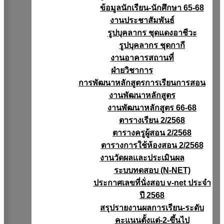
ข้อมูลนักเรียน-นักศึกษา 65-68
งานประชาสัมพันธ์
รูปบุคลากร ชุดแดงอาชีวะ
รูปบุคลากร ชุดกากี
งานอาคารสถานที่
ฝ่ายวิชาการ
การพัฒนาหลักสูตรการเรียนการสอน
งานพัฒนาหลักสูตร
งานพัฒนาหลักสูตร 66-68
ตารางเรียน 2/2568
ตารางครูผู้สอน 2/2568
ตารางการใช้ห้องสอน 2/2568
งานวัดผลเเละประเมินผล
ระบบทดสอบ (N-NET)
ประกาศเลขที่นั่งสอบ v-net ประจำ
ปี 2568
สรุปรายงานผลการเรียน-ระดับ
คะแนนตั้งแต่-2-ขึ้นไป