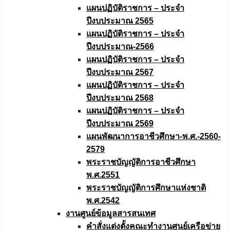
แผนปฏิบัติราชการ – ประจำ
ปีงบประมาณ 2565
แผนปฏิบัติราชการ – ประจำ
ปีงบประมาณ-2566
แผนปฏิบัติราชการ – ประจำ
ปีงบประมาณ 2567
แผนปฏิบัติราชการ – ประจำ
ปีงบประมาณ 2568
แผนปฏิบัติราชการ – ประจำ
ปีงบประมาณ 2569
แผนพัฒนาการอาชีวศึกษา-พ.ศ.-2560-
2579
พระราชบัญญัติการอาชีวศึกษา
พ.ศ.2551
พระราชบัญญัติการศึกษาแห่งชาติ
พ.ศ.2542
งานศูนย์ข้อมูลสารสนเทศ
คำสั่งแต่งตั้งคณะทำงานศูนย์เครือข่าย