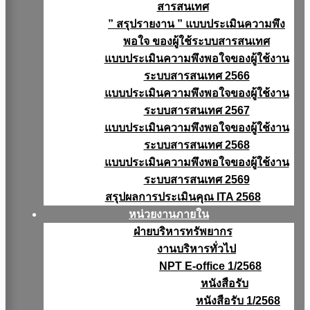
สารสนเทศ
” สรุปรายงาน ” แบบประเมินความพึง
พอใจ ของผู้ใช้ระบบสารสนเทศ
แบบประเมินความพึงพอใจของผู้ใช้งาน
ระบบสารสนเทศ 2566
แบบประเมินความพึงพอใจของผู้ใช้งาน
ระบบสารสนเทศ 2567
แบบประเมินความพึงพอใจของผู้ใช้งาน
ระบบสารสนเทศ 2568
แบบประเมินความพึงพอใจของผู้ใช้งาน
ระบบสารสนเทศ 2569
สรุปผลการประเมินคุณ ITA 2568
หน่วยงานภายใน
ฝ่ายบริหารทรัพยากร
งานบริหารทั่วไป
NPT E-office 1/2568
หนังสือรับ
หนังสือรับ 1/2568