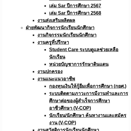
เล่ม Sar ปีการศึกษา 2567
เล่ม Sar ปีการศึกษา 2568
งานส่งเสริมผลิตผล
ฝ่ายพัฒนากิจการนักเรียนนักศึกษา
งานกิจกรรมนักเรียนนักศึกษา
งานครูที่ปรึกษา
Student Care ระบบดูแลช่วยเหลือ
นักเรียน
หน่วยบัญชาการรักษาดินแดน
งานปกครอง
งานแนะแนวอาชีพ
กองทุนเงินให้กู้ยืมเพื่อการศึกษา (กยศ.)
ระบบติดตามภาวะการมีงานทำและการ
ศึกษาต่อของผู้สำเร็จการศึกษา
อาชีวศึกษา (V-COP)
นักเรียน/นักศึกษา ค้นหางานและสมัคร
งาน (V-COP)
งานสวัสดิการนักเรียนนักศึกษา