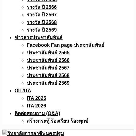
รางวัล ปี 2566
รางวัล ปี 2567
รางวัล ปี 2568
รางวัล ปี 2569
ข่าวสารประชาสัมพันธ์
Facebook Fan page ประชาสัมพันธ์
ประชาสัมพันธ์ 2565
ประชาสัมพันธ์ 2566
ประชาสัมพันธ์ 2567
ประชาสัมพันธ์ 2568
ประชาสัมพันธ์ 2569
OIT/ITA
ITA 2025
ITA 2026
ติดต่อสอบถาม (Q&A)
สร้างกระทู้ ร้องเรียน ร้องทุกข์