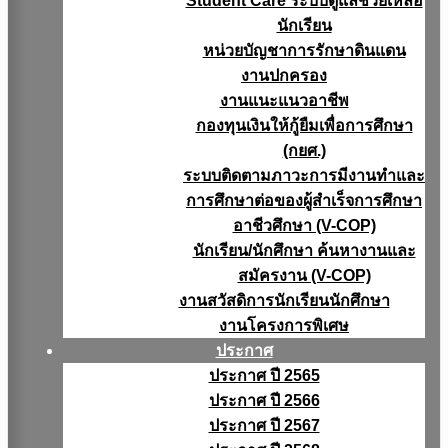
Student Care ระบบดูแลช่วยเหลือ
นักเรียน
หน่วยบัญชาการรักษาดินแดน
งานปกครอง
งานแนะแนวอาชีพ
กองทุนเงินให้กู้ยืมเพื่อการศึกษา
(กยศ.)
ระบบติดตามภาวะการมีงานทำและ
การศึกษาต่อของผู้สำเร็จการศึกษา
อาชีวศึกษา (V-COP)
นักเรียน/นักศึกษา ค้นหางานและ
สมัครงาน (V-COP)
งานสวัสดิการนักเรียนนักศึกษา
งานโครงการพิเศษ
ประกาศ
ประกาศ ปี 2565
ประกาศ ปี 2566
ประกาศ ปี 2567