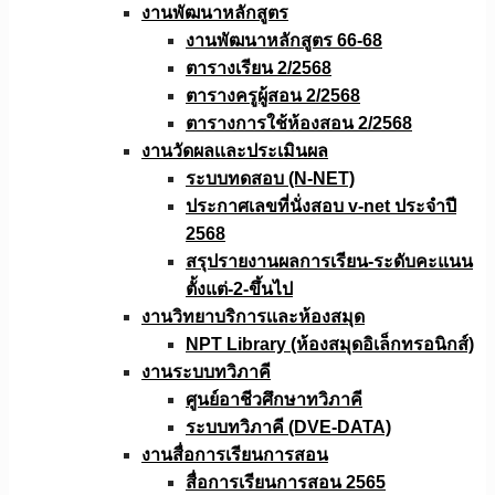
งานพัฒนาหลักสูตร
งานพัฒนาหลักสูตร 66-68
ตารางเรียน 2/2568
ตารางครูผู้สอน 2/2568
ตารางการใช้ห้องสอน 2/2568
งานวัดผลเเละประเมินผล
ระบบทดสอบ (N-NET)
ประกาศเลขที่นั่งสอบ v-net ประจำปี
2568
สรุปรายงานผลการเรียน-ระดับคะแนน
ตั้งแต่-2-ขึ้นไป
งานวิทยาบริการเเละห้องสมุด
NPT Library (ห้องสมุดอิเล็กทรอนิกส์)
งานระบบทวิภาคี
ศูนย์อาชีวศึกษาทวิภาคี
ระบบทวิภาคี (DVE-DATA)
งานสื่อการเรียนการสอน
สื่อการเรียนการสอน 2565