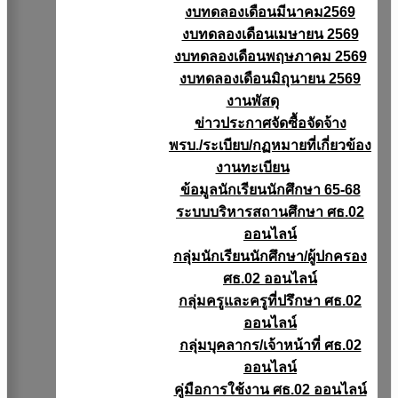
งบทดลองเดือนมีนาคม2569
งบทดลองเดือนเมษายน 2569
งบทดลองเดือนพฤษภาคม 2569
งบทดลองเดือนมิถุนายน 2569
งานพัสดุ
ข่าวประกาศจัดซื้อจัดจ้าง
พรบ./ระเบียบ/กฏหมายที่เกี่ยวข้อง
งานทะเบียน
ข้อมูลนักเรียนนักศึกษา 65-68
ระบบบริหารสถานศึกษา ศธ.02
ออนไลน์
กลุ่มนักเรียนนักศึกษา/ผู้ปกครอง
ศธ.02 ออนไลน์
กลุ่มครูและครูที่ปรึกษา ศธ.02
ออนไลน์
กลุ่มบุคลากร/เจ้าหน้าที่ ศธ.02
ออนไลน์
คู่มือการใช้งาน ศธ.02 ออนไลน์