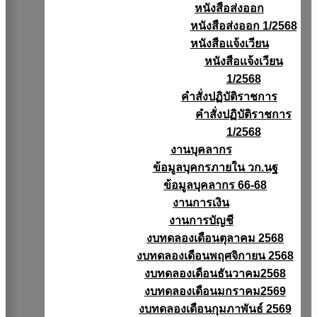
หนังสือส่งออก
หนังสือส่งออก 1/2568
หนังสือแจ้งเวียน
หนังสือเเจ้งเวียน
1/2568
คำสั่งปฏิบัติราชการ
คำสั่งปฏิบัติราชการ
1/2568
งานบุคลากร
ข้อมูลบุคกรภายใน วก.นฐ
ข้อมูลบุคลากร 66-68
งานการเงิน
งานการบัญชี
งบทดลองเดือนตุลาคม 2568
งบทดลองเดือนพฤศจิกายน 2568
งบทดลองเดือนธันวาคม2568
งบทดลองเดือนมกราคม2569
งบทดลองเดือนกุมภาพันธ์ 2569