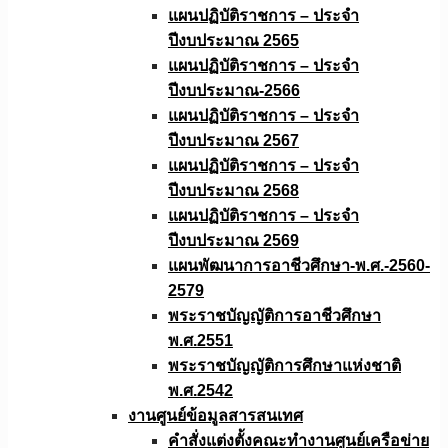
แผนปฏิบัติราชการ – ประจำ
ปีงบประมาณ 2565
แผนปฏิบัติราชการ – ประจำ
ปีงบประมาณ-2566
แผนปฏิบัติราชการ – ประจำ
ปีงบประมาณ 2567
แผนปฏิบัติราชการ – ประจำ
ปีงบประมาณ 2568
แผนปฏิบัติราชการ – ประจำ
ปีงบประมาณ 2569
แผนพัฒนาการอาชีวศึกษา-พ.ศ.-2560-
2579
พระราชบัญญัติการอาชีวศึกษา
พ.ศ.2551
พระราชบัญญัติการศึกษาแห่งชาติ
พ.ศ.2542
งานศูนย์ข้อมูลสารสนเทศ
คำสั่งแต่งตั้งคณะทำงานศูนย์เครือข่าย