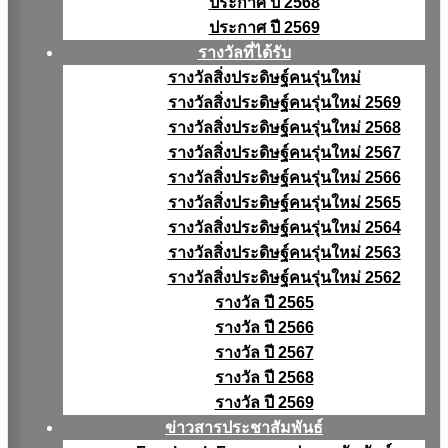
ประกาศ ปี 2568
ประกาศ ปี 2569
รางวัลที่ได้รับ
รางวัลสิ่งประดิษฐ์คนรุ่นใหม่
รางวัลสิ่งประดิษฐ์คนรุ่นใหม่ 2569
รางวัลสิ่งประดิษฐ์คนรุ่นใหม่ 2568
รางวัลสิ่งประดิษฐ์คนรุ่นใหม่ 2567
รางวัลสิ่งประดิษฐ์คนรุ่นใหม่ 2566
รางวัลสิ่งประดิษฐ์คนรุ่นใหม่ 2565
รางวัลสิ่งประดิษฐ์คนรุ่นใหม่ 2564
รางวัลสิ่งประดิษฐ์คนรุ่นใหม่ 2563
รางวัลสิ่งประดิษฐ์คนรุ่นใหม่ 2562
รางวัล ปี 2565
รางวัล ปี 2566
รางวัล ปี 2567
รางวัล ปี 2568
รางวัล ปี 2569
ข่าวสารประชาสัมพันธ์