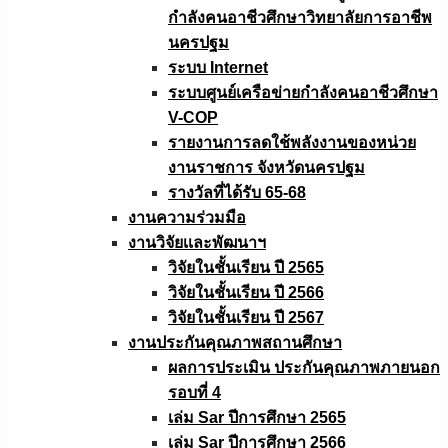
กำลังคนอาชีวศึกษาวิทยาลัยการอาชีพ
นครปฐม
ระบบ Internet
ระบบศูนย์เครือข่ายกำลังคนอาชีวศึกษา
V-COP
รายงานการลดใช้พลังงานของหน่วย
งานราชการ จังหวัดนครปฐม
รางวัลที่ได้รับ 65-68
งานความร่วมมือ
งานวิจัยเเละพัฒนาฯ
วิจัยในชั้นเรียน ปี 2565
วิจัยในชั้นเรียน ปี 2566
วิจัยในชั้นเรียน ปี 2567
งานประกันคุณภาพสถานศึกษา
ผลการประเมิน ประกันคุณภาพภายนอก
รอบที่ 4
เล่ม Sar ปีการศึกษา 2565
เล่ม Sar ปีการศึกษา 2566