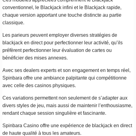
conventionnel, le Blackjack infini et le Blackjack rapide,
chaque version apportant une touche distincte au partie
classique.
Les parieurs peuvent employer diverses stratégies de
blackjack en direct pour perfectionner leur activité, qu’ils
préfèrent perfectionner leur évaluation de cartes ou
bénéficier des mises annexes.
Avec ses dealers experts et son engagement en temps réel,
Spinbara offre une ambiance palpitante qui compétitionne
avec celle des casinos physiques.
Ces variations permettent non seulement de s’adapter aux
divers styles de jeu, mais aussi de maintenir l’enthousiasme,
rendant chaque session singulière et fascinante.
Spinbara Casino offre une expérience de blackjack en direct
de haute qualité à tous les amateurs.