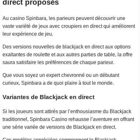
direct proposés
Au casino Spinbara, les parieurs peuvent découvrir une
vaste variété de jeux avec croupiers en direct qui améliorent
leur expérience de jeu.
Des versions nouvelles de blackjack en direct aux options
exaltantes de roulette et aux autres parties de table, la offre
saura satisfaire les préférences de chaque parieur.
Que vous soyez un expert chevronné ou un débutant
curieux, Spinbara a de quoi plaire à tout le monde.
Variantes de Blackjack en direct
Si les joueurs sont attirés par l’enthousiasme du Blackjack
traditionnel, Spinbara Casino rehausse l’aventure en offrant
une série variée de versions de Blackjack en direct.
Ces modèles appréciées comprennent le Blackjack