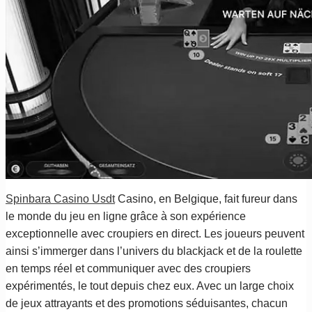
Spinbara Casino Usdt
Casino, en Belgique, fait fureur dans
le monde du jeu en ligne grâce à son expérience
exceptionnelle avec croupiers en direct. Les joueurs peuvent
ainsi s’immerger dans l’univers du blackjack et de la roulette
en temps réel et communiquer avec des croupiers
expérimentés, le tout depuis chez eux. Avec un large choix
de jeux attrayants et des promotions séduisantes, chacun