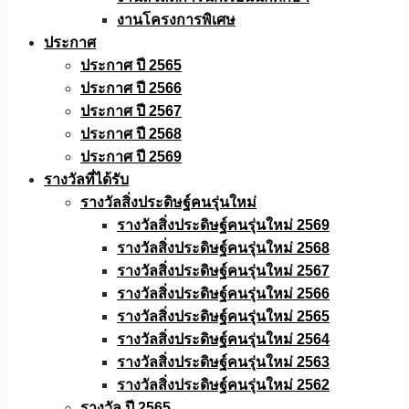
งานโครงการพิเศษ
ประกาศ
ประกาศ ปี 2565
ประกาศ ปี 2566
ประกาศ ปี 2567
ประกาศ ปี 2568
ประกาศ ปี 2569
รางวัลที่ได้รับ
รางวัลสิ่งประดิษฐ์คนรุ่นใหม่
รางวัลสิ่งประดิษฐ์คนรุ่นใหม่ 2569
รางวัลสิ่งประดิษฐ์คนรุ่นใหม่ 2568
รางวัลสิ่งประดิษฐ์คนรุ่นใหม่ 2567
รางวัลสิ่งประดิษฐ์คนรุ่นใหม่ 2566
รางวัลสิ่งประดิษฐ์คนรุ่นใหม่ 2565
รางวัลสิ่งประดิษฐ์คนรุ่นใหม่ 2564
รางวัลสิ่งประดิษฐ์คนรุ่นใหม่ 2563
รางวัลสิ่งประดิษฐ์คนรุ่นใหม่ 2562
รางวัล ปี 2565