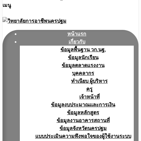
เมนู
หน้าแรก
เกี่ยวกับ
ข้อมูลพื้นฐาน วก.นฐ.
ข้อมูลนักเรียน
ข้อมูลตลาดแรงงาน
บุคคลากร
ทำเนียบ ผู้บริหาร
ครู
เจ้าหน้าที่
ข้อมูลงบประมาณเเละการเงิน
ข้อมูลหลักสูตร
ข้อมูลงานอาคารสถานที่
ข้อมูลจังหวัดนครปฐม
แบบประเมินความพึงพอใจของผู้ใช้งานระบบ