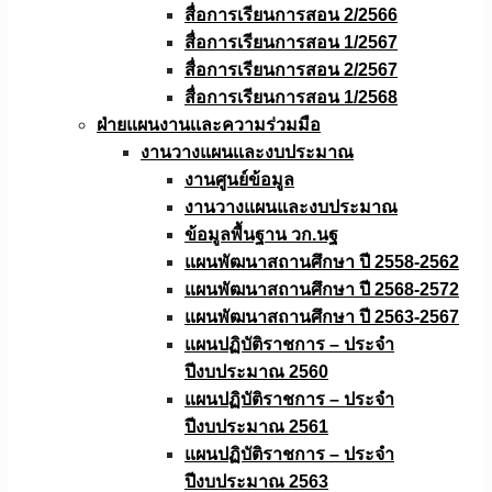
สื่อการเรียนการสอน 2/2566
สื่อการเรียนการสอน 1/2567
สื่อการเรียนการสอน 2/2567
สื่อการเรียนการสอน 1/2568
ฝ่ายแผนงานเเละความร่วมมือ
งานวางแผนเเละงบประมาณ
งานศูนย์ข้อมูล
งานวางแผนและงบประมาณ
ข้อมูลพื้นฐาน วก.นฐ
แผนพัฒนาสถานศึกษา ปี 2558-2562
แผนพัฒนาสถานศึกษา ปี 2568-2572
แผนพัฒนาสถานศึกษา ปี 2563-2567
แผนปฏิบัติราชการ – ประจำ
ปีงบประมาณ 2560
แผนปฏิบัติราชการ – ประจำ
ปีงบประมาณ 2561
แผนปฏิบัติราชการ – ประจำ
ปีงบประมาณ 2563