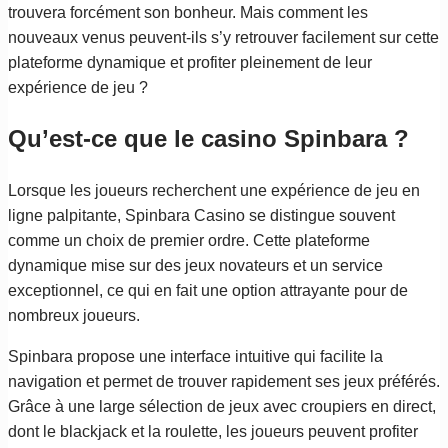
trouvera forcément son bonheur. Mais comment les
nouveaux venus peuvent-ils s’y retrouver facilement sur cette
plateforme dynamique et profiter pleinement de leur
expérience de jeu ?
Qu’est-ce que le casino Spinbara ?
Lorsque les joueurs recherchent une expérience de jeu en
ligne palpitante, Spinbara Casino se distingue souvent
comme un choix de premier ordre. Cette plateforme
dynamique mise sur des jeux novateurs et un service
exceptionnel, ce qui en fait une option attrayante pour de
nombreux joueurs.
Spinbara propose une interface intuitive qui facilite la
navigation et permet de trouver rapidement ses jeux préférés.
Grâce à une large sélection de jeux avec croupiers en direct,
dont le blackjack et la roulette, les joueurs peuvent profiter