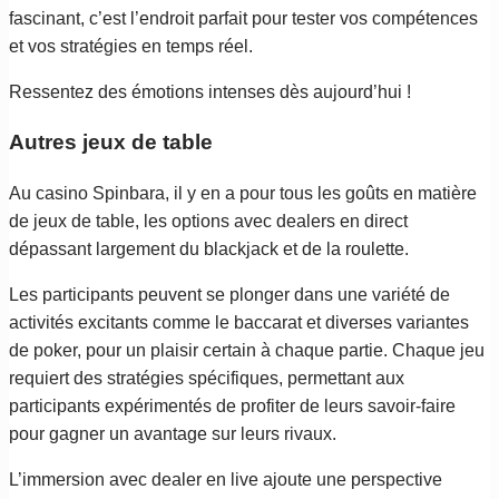
fascinant, c’est l’endroit parfait pour tester vos compétences
et vos stratégies en temps réel.
Ressentez des émotions intenses dès aujourd’hui !
Autres jeux de table
Au casino Spinbara, il y en a pour tous les goûts en matière
de jeux de table, les options avec dealers en direct
dépassant largement du blackjack et de la roulette.
Les participants peuvent se plonger dans une variété de
activités excitants comme le baccarat et diverses variantes
de poker, pour un plaisir certain à chaque partie. Chaque jeu
requiert des stratégies spécifiques, permettant aux
participants expérimentés de profiter de leurs savoir-faire
pour gagner un avantage sur leurs rivaux.
L’immersion avec dealer en live ajoute une perspective