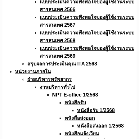
แบบประเมินความพึงพอใจของผู้ใช้งานระบบ
สารสนเทศ 2566
แบบประเมินความพึงพอใจของผู้ใช้งานระบบ
สารสนเทศ 2567
แบบประเมินความพึงพอใจของผู้ใช้งานระบบ
สารสนเทศ 2568
แบบประเมินความพึงพอใจของผู้ใช้งานระบบ
สารสนเทศ 2569
สรุปผลการประเมินคุณ ITA 2568
หน่วยงานภายใน
ฝ่ายบริหารทรัพยากร
งานบริหารทั่วไป
NPT E-office 1/2568
หนังสือรับ
หนังสือรับ 1/2568
หนังสือส่งออก
หนังสือส่งออก 1/2568
หนังสือแจ้งเวียน