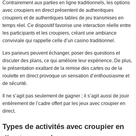
Contrairement aux parties en ligne traditionnels, les options
avec croupiers en direct présentent de authentiques
croupiers et de authentiques tables de jeu transmises en
temps réel. Ce dispositif favorise une interaction réelle entre
les participants et les croupiers, créant une ambiance
conviviale qui rappelle celle d’un casino traditionnel.
Les parieurs peuvent échanger, poser des questions et
discuter des plans, ce qui améliore leur expérience. De plus,
le présentation exaltant de la remise des cartes ou de la
roulette en direct provoque un sensation d’enthousiasme et
de sécurité.
Il ne s’agit pas seulement de gagner ; il s’agit aussi de jouir
entièrement de l’cadre offert par les jeux avec croupier en
direct.
Types de activités avec croupier en