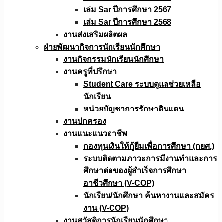
เล่ม Sar ปีการศึกษา 2567
เล่ม Sar ปีการศึกษา 2568
งานส่งเสริมผลิตผล
ฝ่ายพัฒนากิจการนักเรียนนักศึกษา
งานกิจกรรมนักเรียนนักศึกษา
งานครูที่ปรึกษา
Student Care ระบบดูแลช่วยเหลือ
นักเรียน
หน่วยบัญชาการรักษาดินแดน
งานปกครอง
งานแนะแนวอาชีพ
กองทุนเงินให้กู้ยืมเพื่อการศึกษา (กยศ.)
ระบบติดตามภาวะการมีงานทำและการ
ศึกษาต่อของผู้สำเร็จการศึกษา
อาชีวศึกษา (V-COP)
นักเรียน/นักศึกษา ค้นหางานและสมัคร
งาน (V-COP)
งานสวัสดิการนักเรียนนักศึกษา