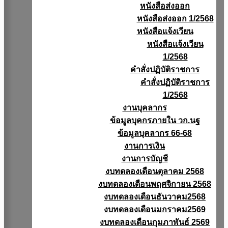
หนังสือส่งออก
หนังสือส่งออก 1/2568
หนังสือแจ้งเวียน
หนังสือเเจ้งเวียน
1/2568
คำสั่งปฏิบัติราชการ
คำสั่งปฏิบัติราชการ
1/2568
งานบุคลากร
ข้อมูลบุคกรภายใน วก.นฐ
ข้อมูลบุคลากร 66-68
งานการเงิน
งานการบัญชี
งบทดลองเดือนตุลาคม 2568
งบทดลองเดือนพฤศจิกายน 2568
งบทดลองเดือนธันวาคม2568
งบทดลองเดือนมกราคม2569
งบทดลองเดือนกุมภาพันธ์ 2569