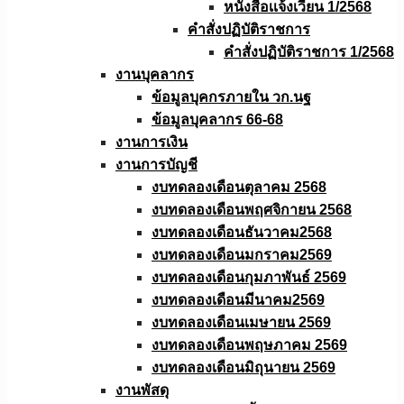
หนังสือเเจ้งเวียน 1/2568
คำสั่งปฏิบัติราชการ
คำสั่งปฏิบัติราชการ 1/2568
งานบุคลากร
ข้อมูลบุคกรภายใน วก.นฐ
ข้อมูลบุคลากร 66-68
งานการเงิน
งานการบัญชี
งบทดลองเดือนตุลาคม 2568
งบทดลองเดือนพฤศจิกายน 2568
งบทดลองเดือนธันวาคม2568
งบทดลองเดือนมกราคม2569
งบทดลองเดือนกุมภาพันธ์ 2569
งบทดลองเดือนมีนาคม2569
งบทดลองเดือนเมษายน 2569
งบทดลองเดือนพฤษภาคม 2569
งบทดลองเดือนมิถุนายน 2569
งานพัสดุ