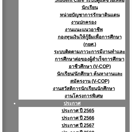
Student Care ระบบดูแลช่วยเหลือ
นักเรียน
หน่วยบัญชาการรักษาดินแดน
งานปกครอง
งานแนะแนวอาชีพ
กองทุนเงินให้กู้ยืมเพื่อการศึกษา
(กยศ.)
ระบบติดตามภาวะการมีงานทำและ
การศึกษาต่อของผู้สำเร็จการศึกษา
อาชีวศึกษา (V-COP)
นักเรียน/นักศึกษา ค้นหางานและ
สมัครงาน (V-COP)
งานสวัสดิการนักเรียนนักศึกษา
งานโครงการพิเศษ
ประกาศ
ประกาศ ปี 2565
ประกาศ ปี 2566
ประกาศ ปี 2567