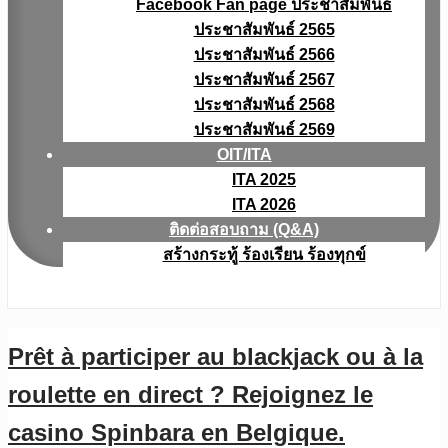
Facebook Fan page ประชาสัมพันธ์
ประชาสัมพันธ์ 2565
ประชาสัมพันธ์ 2566
ประชาสัมพันธ์ 2567
ประชาสัมพันธ์ 2568
ประชาสัมพันธ์ 2569
OIT/ITA
ITA 2025
ITA 2026
ติดต่อสอบถาม (Q&A)
สร้างกระทู้ ร้องเรียน ร้องทุกข์
Prêt à participer au blackjack ou à la
roulette en direct ? Rejoignez le
casino Spinbara en Belgique.