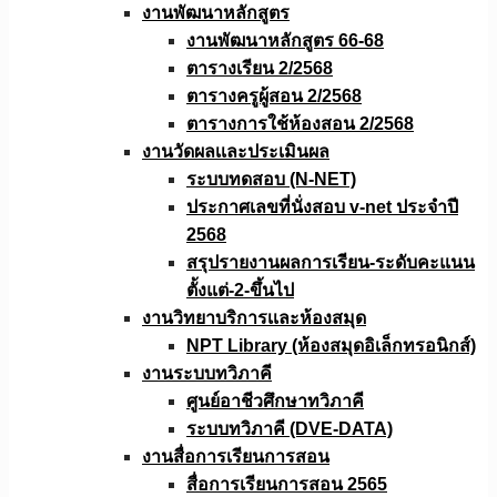
งานพัฒนาหลักสูตร
งานพัฒนาหลักสูตร 66-68
ตารางเรียน 2/2568
ตารางครูผู้สอน 2/2568
ตารางการใช้ห้องสอน 2/2568
งานวัดผลเเละประเมินผล
ระบบทดสอบ (N-NET)
ประกาศเลขที่นั่งสอบ v-net ประจำปี
2568
สรุปรายงานผลการเรียน-ระดับคะแนน
ตั้งแต่-2-ขึ้นไป
งานวิทยาบริการเเละห้องสมุด
NPT Library (ห้องสมุดอิเล็กทรอนิกส์)
งานระบบทวิภาคี
ศูนย์อาชีวศึกษาทวิภาคี
ระบบทวิภาคี (DVE-DATA)
งานสื่อการเรียนการสอน
สื่อการเรียนการสอน 2565