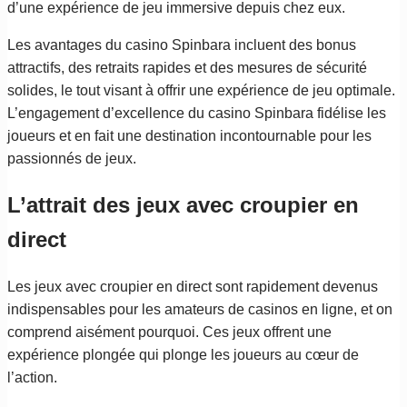
d’une expérience de jeu immersive depuis chez eux.
Les avantages du casino Spinbara incluent des bonus
attractifs, des retraits rapides et des mesures de sécurité
solides, le tout visant à offrir une expérience de jeu optimale.
L’engagement d’excellence du casino Spinbara fidélise les
joueurs et en fait une destination incontournable pour les
passionnés de jeux.
L’attrait des jeux avec croupier en
direct
Les jeux avec croupier en direct sont rapidement devenus
indispensables pour les amateurs de casinos en ligne, et on
comprend aisément pourquoi. Ces jeux offrent une
expérience plongée qui plonge les joueurs au cœur de
l’action.