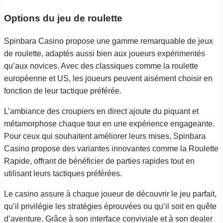
Options du jeu de roulette
Spinbara Casino propose une gamme remarquable de jeux
de roulette, adaptés aussi bien aux joueurs expérimentés
qu’aux novices. Avec des classiques comme la roulette
européenne et US, les joueurs peuvent aisément choisir en
fonction de leur tactique préférée.
L’ambiance des croupiers en direct ajoute du piquant et
métamorphose chaque tour en une expérience engageante.
Pour ceux qui souhaitent améliorer leurs mises, Spinbara
Casino propose des variantes innovantes comme la Roulette
Rapide, offrant de bénéficier de parties rapides tout en
utilisant leurs tactiques préférées.
Le casino assure à chaque joueur de découvrir le jeu parfait,
qu’il privilégie les stratégies éprouvées ou qu’il soit en quête
d’aventure. Grâce à son interface conviviale et à son dealer