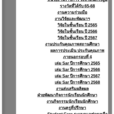
รางวัลที่ได้รับ 65-68
งานความร่วมมือ
งานวิจัยเเละพัฒนาฯ
วิจัยในชั้นเรียน ปี 2565
วิจัยในชั้นเรียน ปี 2566
วิจัยในชั้นเรียน ปี 2567
งานประกันคุณภาพสถานศึกษา
ผลการประเมิน ประกันคุณภาพ
ภายนอกรอบที่ 4
เล่ม Sar ปีการศึกษา 2565
เล่ม Sar ปีการศึกษา 2566
เล่ม Sar ปีการศึกษา 2567
เล่ม Sar ปีการศึกษา 2568
งานส่งเสริมผลิตผล
ฝ่ายพัฒนากิจการนักเรียนนักศึกษา
งานกิจกรรมนักเรียนนักศึกษา
งานครูที่ปรึกษา