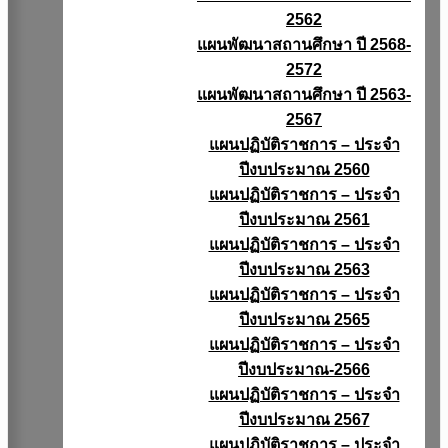
2562
แผนพัฒนาสถานศึกษา ปี 2568-
2572
แผนพัฒนาสถานศึกษา ปี 2563-
2567
แผนปฏิบัติราชการ – ประจำ
ปีงบประมาณ 2560
แผนปฏิบัติราชการ – ประจำ
ปีงบประมาณ 2561
แผนปฏิบัติราชการ – ประจำ
ปีงบประมาณ 2563
แผนปฏิบัติราชการ – ประจำ
ปีงบประมาณ 2565
แผนปฏิบัติราชการ – ประจำ
ปีงบประมาณ-2566
แผนปฏิบัติราชการ – ประจำ
ปีงบประมาณ 2567
แผนปฏิบัติราชการ – ประจำ