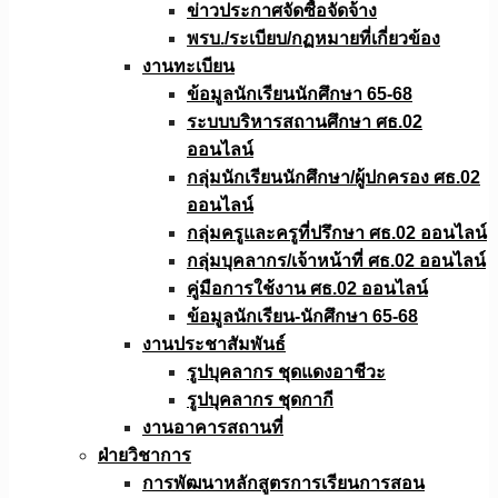
ข่าวประกาศจัดซื้อจัดจ้าง
พรบ./ระเบียบ/กฏหมายที่เกี่ยวข้อง
งานทะเบียน
ข้อมูลนักเรียนนักศึกษา 65-68
ระบบบริหารสถานศึกษา ศธ.02
ออนไลน์
กลุ่มนักเรียนนักศึกษา/ผู้ปกครอง ศธ.02
ออนไลน์
กลุ่มครูและครูที่ปรึกษา ศธ.02 ออนไลน์
กลุ่มบุคลากร/เจ้าหน้าที่ ศธ.02 ออนไลน์
คู่มือการใช้งาน ศธ.02 ออนไลน์
ข้อมูลนักเรียน-นักศึกษา 65-68
งานประชาสัมพันธ์
รูปบุคลากร ชุดแดงอาชีวะ
รูปบุคลากร ชุดกากี
งานอาคารสถานที่
ฝ่ายวิชาการ
การพัฒนาหลักสูตรการเรียนการสอน