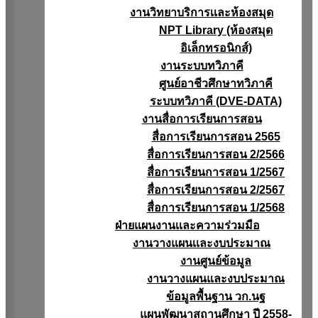
งานวิทยาบริการเเละห้องสมุด
NPT Library (ห้องสมุด
อิเล็กทรอนิกส์)
งานระบบทวิภาคี
ศูนย์อาชีวศึกษาทวิภาคี
ระบบทวิภาคี (DVE-DATA)
งานสื่อการเรียนการสอน
สื่อการเรียนการสอน 2565
สื่อการเรียนการสอน 2/2566
สื่อการเรียนการสอน 1/2567
สื่อการเรียนการสอน 2/2567
สื่อการเรียนการสอน 1/2568
ฝ่ายแผนงานเเละความร่วมมือ
งานวางแผนเเละงบประมาณ
งานศูนย์ข้อมูล
งานวางแผนและงบประมาณ
ข้อมูลพื้นฐาน วก.นฐ
แผนพัฒนาสถานศึกษา ปี 2558-