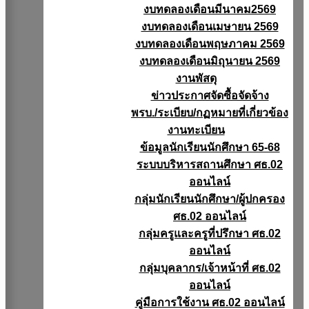
งบทดลองเดือนมีนาคม2569
งบทดลองเดือนเมษายน 2569
งบทดลองเดือนพฤษภาคม 2569
งบทดลองเดือนมิถุนายน 2569
งานพัสดุ
ข่าวประกาศจัดซื้อจัดจ้าง
พรบ./ระเบียบ/กฏหมายที่เกี่ยวข้อง
งานทะเบียน
ข้อมูลนักเรียนนักศึกษา 65-68
ระบบบริหารสถานศึกษา ศธ.02
ออนไลน์
กลุ่มนักเรียนนักศึกษา/ผู้ปกครอง
ศธ.02 ออนไลน์
กลุ่มครูและครูที่ปรึกษา ศธ.02
ออนไลน์
กลุ่มบุคลากร/เจ้าหน้าที่ ศธ.02
ออนไลน์
คู่มือการใช้งาน ศธ.02 ออนไลน์