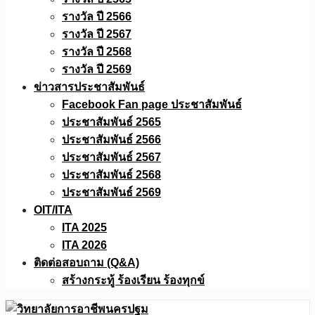
รางวัล ปี 2566
รางวัล ปี 2567
รางวัล ปี 2568
รางวัล ปี 2569
ข่าวสารประชาสัมพันธ์
Facebook Fan page ประชาสัมพันธ์
ประชาสัมพันธ์ 2565
ประชาสัมพันธ์ 2566
ประชาสัมพันธ์ 2567
ประชาสัมพันธ์ 2568
ประชาสัมพันธ์ 2569
OIT/ITA
ITA 2025
ITA 2026
ติดต่อสอบถาม (Q&A)
สร้างกระทู้ ร้องเรียน ร้องทุกข์