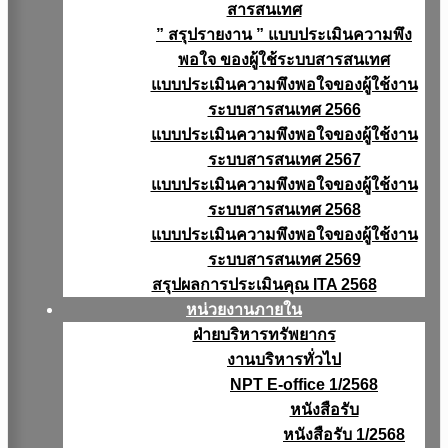
สารสนเทศ
” สรุปรายงาน ” แบบประเมินความพึง
พอใจ ของผู้ใช้ระบบสารสนเทศ
แบบประเมินความพึงพอใจของผู้ใช้งาน
ระบบสารสนเทศ 2566
แบบประเมินความพึงพอใจของผู้ใช้งาน
ระบบสารสนเทศ 2567
แบบประเมินความพึงพอใจของผู้ใช้งาน
ระบบสารสนเทศ 2568
แบบประเมินความพึงพอใจของผู้ใช้งาน
ระบบสารสนเทศ 2569
สรุปผลการประเมินคุณ ITA 2568
หน่วยงานภายใน
ฝ่ายบริหารทรัพยากร
งานบริหารทั่วไป
NPT E-office 1/2568
หนังสือรับ
หนังสือรับ 1/2568