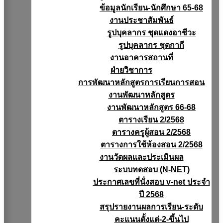
ข้อมูลนักเรียน-นักศึกษา 65-68
งานประชาสัมพันธ์
รูปบุคลากร ชุดแดงอาชีวะ
รูปบุคลากร ชุดกากี
งานอาคารสถานที่
ฝ่ายวิชาการ
การพัฒนาหลักสูตรการเรียนการสอน
งานพัฒนาหลักสูตร
งานพัฒนาหลักสูตร 66-68
ตารางเรียน 2/2568
ตารางครูผู้สอน 2/2568
ตารางการใช้ห้องสอน 2/2568
งานวัดผลเเละประเมินผล
ระบบทดสอบ (N-NET)
ประกาศเลขที่นั่งสอบ v-net ประจำ
ปี 2568
สรุปรายงานผลการเรียน-ระดับ
คะแนนตั้งแต่-2-ขึ้นไป