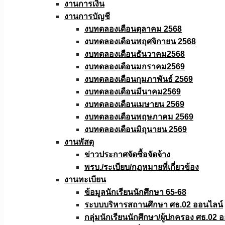
งานการเงิน
งานการบัญชี
งบทดลองเดือนตุลาคม 2568
งบทดลองเดือนพฤศจิกายน 2568
งบทดลองเดือนธันวาคม2568
งบทดลองเดือนมกราคม2569
งบทดลองเดือนกุมภาพันธ์ 2569
งบทดลองเดือนมีนาคม2569
งบทดลองเดือนเมษายน 2569
งบทดลองเดือนพฤษภาคม 2569
งบทดลองเดือนมิถุนายน 2569
งานพัสดุ
ข่าวประกาศจัดซื้อจัดจ้าง
พรบ./ระเบียบ/กฏหมายที่เกี่ยวข้อง
งานทะเบียน
ข้อมูลนักเรียนนักศึกษา 65-68
ระบบบริหารสถานศึกษา ศธ.02 ออนไลน์
กลุ่มนักเรียนนักศึกษา/ผู้ปกครอง ศธ.02 