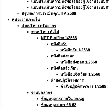
แบบประเมินความพึงพอใจของผู้ใช้งานระบบส
แบบประเมินความพึงพอใจของผู้ใช้งานระบบส
สรุปผลการประเมินคุณ ITA 2568
หน่วยงานภายใน
ฝ่ายบริหารทรัพยากร
งานบริหารทั่วไป
NPT E-office 1/2568
หนังสือรับ
หนังสือรับ 1/2568
หนังสือส่งออก
หนังสือส่งออก 1/2568
หนังสือแจ้งเวียน
หนังสือเเจ้งเวียน 1/2568
คำสั่งปฏิบัติราชการ
คำสั่งปฏิบัติราชการ 1/2568
งานบุคลากร
ข้อมูลบุคกรภายใน วก.นฐ
ข้อมูลบุคลากร 66-68