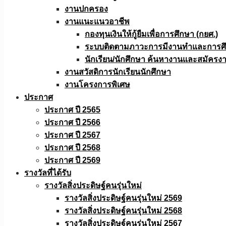
งานปกครอง
งานแนะแนวอาชีพ
กองทุนเงินให้กู้ยืมเพื่อการศึกษา (กยศ.)
ระบบติดตามภาวะการมีงานทำและการศึกษ
นักเรียน/นักศึกษา ค้นหางานและสมัครง
งานสวัสดิการนักเรียนนักศึกษา
งานโครงการพิเศษ
ประกาศ
ประกาศ ปี 2565
ประกาศ ปี 2566
ประกาศ ปี 2567
ประกาศ ปี 2568
ประกาศ ปี 2569
รางวัลที่ได้รับ
รางวัลสิ่งประดิษฐ์คนรุ่นใหม่
รางวัลสิ่งประดิษฐ์คนรุ่นใหม่ 2569
รางวัลสิ่งประดิษฐ์คนรุ่นใหม่ 2568
รางวัลสิ่งประดิษฐ์คนรุ่นใหม่ 2567