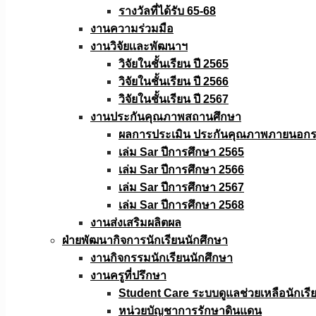
รางวัลที่ได้รับ 65-68
งานความร่วมมือ
งานวิจัยเเละพัฒนาฯ
วิจัยในชั้นเรียน ปี 2565
วิจัยในชั้นเรียน ปี 2566
วิจัยในชั้นเรียน ปี 2567
งานประกันคุณภาพสถานศึกษา
ผลการประเมิน ประกันคุณภาพภายนอกรอ
เล่ม Sar ปีการศึกษา 2565
เล่ม Sar ปีการศึกษา 2566
เล่ม Sar ปีการศึกษา 2567
เล่ม Sar ปีการศึกษา 2568
งานส่งเสริมผลิตผล
ฝ่ายพัฒนากิจการนักเรียนนักศึกษา
งานกิจกรรมนักเรียนนักศึกษา
งานครูที่ปรึกษา
Student Care ระบบดูแลช่วยเหลือนักเรี
หน่วยบัญชาการรักษาดินแดน