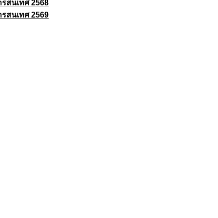
ารสนเทศ 2568
ารสนเทศ 2569