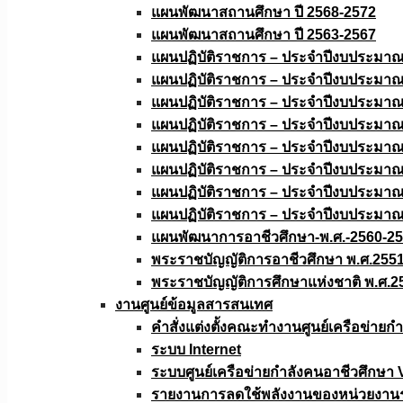
แผนพัฒนาสถานศึกษา ปี 2568-2572
แผนพัฒนาสถานศึกษา ปี 2563-2567
แผนปฏิบัติราชการ – ประจำปีงบประมา
แผนปฏิบัติราชการ – ประจำปีงบประมา
แผนปฏิบัติราชการ – ประจำปีงบประมา
แผนปฏิบัติราชการ – ประจำปีงบประมา
แผนปฏิบัติราชการ – ประจำปีงบประมา
แผนปฏิบัติราชการ – ประจำปีงบประมา
แผนปฏิบัติราชการ – ประจำปีงบประมา
แผนปฏิบัติราชการ – ประจำปีงบประมา
แผนพัฒนาการอาชีวศึกษา-พ.ศ.-2560-2
พระราชบัญญัติการอาชีวศึกษา พ.ศ.255
พระราชบัญญัติการศึกษาแห่งชาติ พ.ศ.2
งานศูนย์ข้อมูลสารสนเทศ
คำสั่งแต่งตั้งคณะทำงานศูนย์เครือข่า
ระบบ Internet
ระบบศูนย์เครือข่ายกำลังคนอาชีวศึกษา
รายงานการลดใช้พลังงานของหน่วยงาน