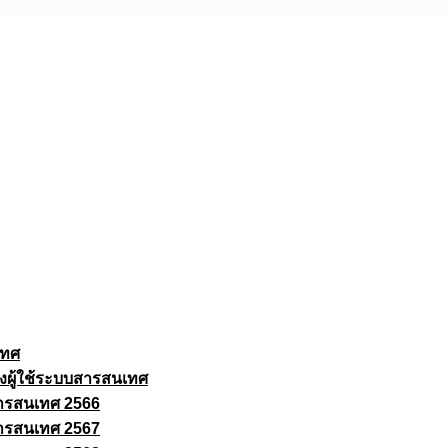
เทศ
งผู้ใช้ระบบสารสนเทศ
ารสนเทศ 2566
ารสนเทศ 2567