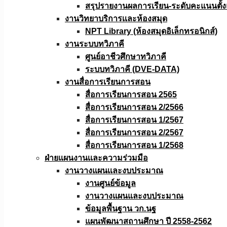
สรุปรายงานผลการเรียน-ระดับคะแนนตั้งแ
งานวิทยาบริการเเละห้องสมุด
NPT Library (ห้องสมุดอิเล็กทรอนิกส์)
งานระบบทวิภาคี
ศูนย์อาชีวศึกษาทวิภาคี
ระบบทวิภาคี (DVE-DATA)
งานสื่อการเรียนการสอน
สื่อการเรียนการสอน 2565
สื่อการเรียนการสอน 2/2566
สื่อการเรียนการสอน 1/2567
สื่อการเรียนการสอน 2/2567
สื่อการเรียนการสอน 1/2568
ฝ่ายแผนงานเเละความร่วมมือ
งานวางแผนเเละงบประมาณ
งานศูนย์ข้อมูล
งานวางแผนและงบประมาณ
ข้อมูลพื้นฐาน วก.นฐ
แผนพัฒนาสถานศึกษา ปี 2558-2562