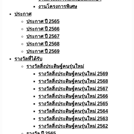
งานโครงการพิเศษ
ประกาศ
ประกาศ ปี 2565
ประกาศ ปี 2566
ประกาศ ปี 2567
ประกาศ ปี 2568
ประกาศ ปี 2569
รางวัลที่ได้รับ
รางวัลสิ่งประดิษฐ์คนรุ่นใหม่
รางวัลสิ่งประดิษฐ์คนรุ่นใหม่ 2569
รางวัลสิ่งประดิษฐ์คนรุ่นใหม่ 2568
รางวัลสิ่งประดิษฐ์คนรุ่นใหม่ 2567
รางวัลสิ่งประดิษฐ์คนรุ่นใหม่ 2566
รางวัลสิ่งประดิษฐ์คนรุ่นใหม่ 2565
รางวัลสิ่งประดิษฐ์คนรุ่นใหม่ 2564
รางวัลสิ่งประดิษฐ์คนรุ่นใหม่ 2563
รางวัลสิ่งประดิษฐ์คนรุ่นใหม่ 2562
รางวัล ปี 2565