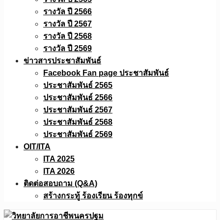
รางวัล ปี 2566
รางวัล ปี 2567
รางวัล ปี 2568
รางวัล ปี 2569
ข่าวสารประชาสัมพันธ์
Facebook Fan page ประชาสัมพันธ์
ประชาสัมพันธ์ 2565
ประชาสัมพันธ์ 2566
ประชาสัมพันธ์ 2567
ประชาสัมพันธ์ 2568
ประชาสัมพันธ์ 2569
OIT/ITA
ITA 2025
ITA 2026
ติดต่อสอบถาม (Q&A)
สร้างกระทู้ ร้องเรียน ร้องทุกข์