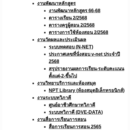
งานพัฒนาหลักสูตร
งานพัฒนาหลักสูตร 66-68
ตารางเรียน 2/2568
ตารางครูผู้สอน 2/2568
ตารางการใช้ห้องสอน 2/2568
งานวัดผลเเละประเมินผล
ระบบทดสอบ (N-NET)
ประกาศเลขที่นั่งสอบ v-net ประจำปี
2568
สรุปรายงานผลการเรียน-ระดับคะแนน
ตั้งแต่-2-ขึ้นไป
งานวิทยาบริการเเละห้องสมุด
NPT Library (ห้องสมุดอิเล็กทรอนิกส์)
งานระบบทวิภาคี
ศูนย์อาชีวศึกษาทวิภาคี
ระบบทวิภาคี (DVE-DATA)
งานสื่อการเรียนการสอน
สื่อการเรียนการสอน 2565