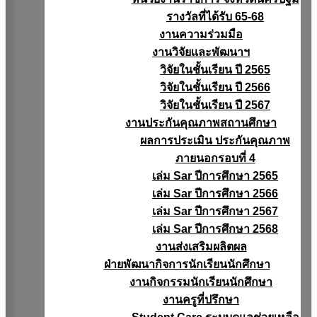
รางวัลที่ได้รับ 65-68
งานความร่วมมือ
งานวิจัยเเละพัฒนาฯ
วิจัยในชั้นเรียน ปี 2565
วิจัยในชั้นเรียน ปี 2566
วิจัยในชั้นเรียน ปี 2567
งานประกันคุณภาพสถานศึกษา
ผลการประเมิน ประกันคุณภาพ
ภายนอกรอบที่ 4
เล่ม Sar ปีการศึกษา 2565
เล่ม Sar ปีการศึกษา 2566
เล่ม Sar ปีการศึกษา 2567
เล่ม Sar ปีการศึกษา 2568
งานส่งเสริมผลิตผล
ฝ่ายพัฒนากิจการนักเรียนนักศึกษา
งานกิจกรรมนักเรียนนักศึกษา
งานครูที่ปรึกษา