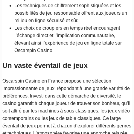
Les techniques de chiffrement sophistiquées et les
possibilités de jeu responsable offrent aux joueurs un
milieu en ligne sécurisé et sûr.
Les choix de croupiers en temps réel encouragent
l’échange direct et l’implication communautaire,
élevant ainsi l’expérience de jeu en ligne totale sur
Oscarspin Casino.
Un vaste éventail de jeux
Oscarspin Casino en France propose une sélection
impressionnante de jeux, répondant à une grande variété de
préférences. Investi dans cette démarche de diversité, le
casino garantit à chaque joueur de trouver son bonheur, qu’il
soit attiré par les machines à sous classiques, les jeux vidéo
contemporains ou les jeux de table classiques. Ce large
éventail de jeux permet à chacun d’explorer différents genres
et techniques. L’atmosphère favorise une approche relaxée