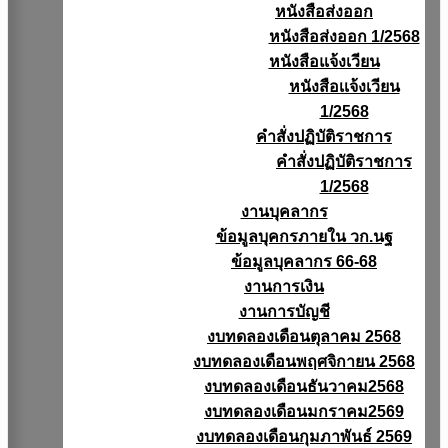
หนังสือส่งออก
หนังสือส่งออก 1/2568
หนังสือแจ้งเวียน
หนังสือเเจ้งเวียน
1/2568
คำสั่งปฏิบัติราชการ
คำสั่งปฏิบัติราชการ
1/2568
งานบุคลากร
ข้อมูลบุคกรภายใน วก.นฐ
ข้อมูลบุคลากร 66-68
งานการเงิน
งานการบัญชี
งบทดลองเดือนตุลาคม 2568
งบทดลองเดือนพฤศจิกายน 2568
งบทดลองเดือนธันวาคม2568
งบทดลองเดือนมกราคม2569
งบทดลองเดือนกุมภาพันธ์ 2569