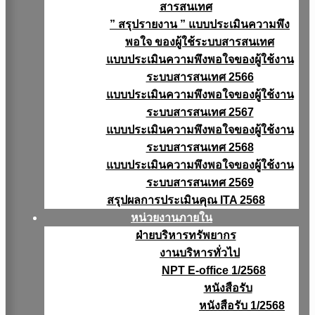
สารสนเทศ
” สรุปรายงาน ” แบบประเมินความพึง
พอใจ ของผู้ใช้ระบบสารสนเทศ
แบบประเมินความพึงพอใจของผู้ใช้งาน
ระบบสารสนเทศ 2566
แบบประเมินความพึงพอใจของผู้ใช้งาน
ระบบสารสนเทศ 2567
แบบประเมินความพึงพอใจของผู้ใช้งาน
ระบบสารสนเทศ 2568
แบบประเมินความพึงพอใจของผู้ใช้งาน
ระบบสารสนเทศ 2569
สรุปผลการประเมินคุณ ITA 2568
หน่วยงานภายใน
ฝ่ายบริหารทรัพยากร
งานบริหารทั่วไป
NPT E-office 1/2568
หนังสือรับ
หนังสือรับ 1/2568