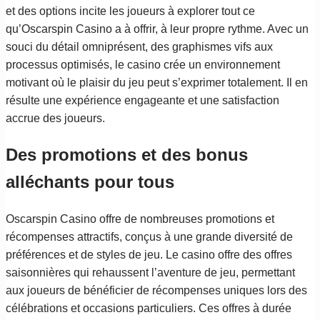
et des options incite les joueurs à explorer tout ce
qu’Oscarspin Casino a à offrir, à leur propre rythme. Avec un
souci du détail omniprésent, des graphismes vifs aux
processus optimisés, le casino crée un environnement
motivant où le plaisir du jeu peut s’exprimer totalement. Il en
résulte une expérience engageante et une satisfaction
accrue des joueurs.
Des promotions et des bonus
alléchants pour tous
Oscarspin Casino offre de nombreuses promotions et
récompenses attractifs, conçus à une grande diversité de
préférences et de styles de jeu. Le casino offre des offres
saisonnières qui rehaussent l’aventure de jeu, permettant
aux joueurs de bénéficier de récompenses uniques lors des
célébrations et occasions particuliers. Ces offres à durée