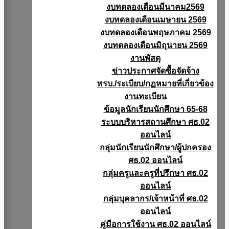
งบทดลองเดือนมีนาคม2569
งบทดลองเดือนเมษายน 2569
งบทดลองเดือนพฤษภาคม 2569
งบทดลองเดือนมิถุนายน 2569
งานพัสดุ
ข่าวประกาศจัดซื้อจัดจ้าง
พรบ./ระเบียบ/กฏหมายที่เกี่ยวข้อง
งานทะเบียน
ข้อมูลนักเรียนนักศึกษา 65-68
ระบบบริหารสถานศึกษา ศธ.02
ออนไลน์
กลุ่มนักเรียนนักศึกษา/ผู้ปกครอง
ศธ.02 ออนไลน์
กลุ่มครูและครูที่ปรึกษา ศธ.02
ออนไลน์
กลุ่มบุคลากร/เจ้าหน้าที่ ศธ.02
ออนไลน์
คู่มือการใช้งาน ศธ.02 ออนไลน์