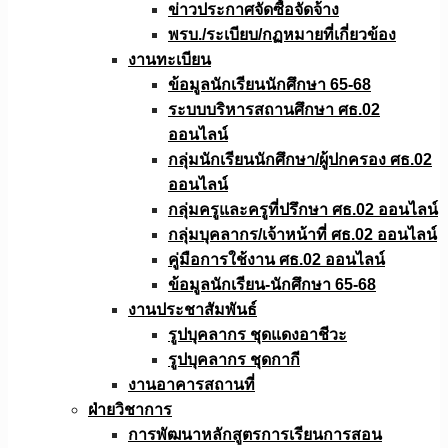
ข่าวประกาศจัดซื้อจัดจ้าง
พรบ./ระเบียบ/กฏหมายที่เกี่ยวข้อง
งานทะเบียน
ข้อมูลนักเรียนนักศึกษา 65-68
ระบบบริหารสถานศึกษา ศธ.02
ออนไลน์
กลุ่มนักเรียนนักศึกษา/ผู้ปกครอง ศธ.02
ออนไลน์
กลุ่มครูและครูที่ปรึกษา ศธ.02 ออนไลน์
กลุ่มบุคลากร/เจ้าหน้าที่ ศธ.02 ออนไลน์
คู่มือการใช้งาน ศธ.02 ออนไลน์
ข้อมูลนักเรียน-นักศึกษา 65-68
งานประชาสัมพันธ์
รูปบุคลากร ชุดแดงอาชีวะ
รูปบุคลากร ชุดกากี
งานอาคารสถานที่
ฝ่ายวิชาการ
การพัฒนาหลักสูตรการเรียนการสอน