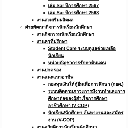
เล่ม Sar ปีการศึกษา 2567
เล่ม Sar ปีการศึกษา 2568
งานส่งเสริมผลิตผล
ฝ่ายพัฒนากิจการนักเรียนนักศึกษา
งานกิจกรรมนักเรียนนักศึกษา
งานครูที่ปรึกษา
Student Care ระบบดูแลช่วยเหลือ
นักเรียน
หน่วยบัญชาการรักษาดินแดน
งานปกครอง
งานแนะแนวอาชีพ
กองทุนเงินให้กู้ยืมเพื่อการศึกษา (กยศ.)
ระบบติดตามภาวะการมีงานทำและการ
ศึกษาต่อของผู้สำเร็จการศึกษา
อาชีวศึกษา (V-COP)
นักเรียน/นักศึกษา ค้นหางานและสมัคร
งาน (V-COP)
งานสวัสดิการนักเรียนนักศึกษา