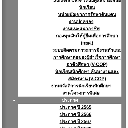
Student Care ระบบดูแลช่วยเหลือ
นักเรียน
หน่วยบัญชาการรักษาดินแดน
งานปกครอง
งานแนะแนวอาชีพ
กองทุนเงินให้กู้ยืมเพื่อการศึกษา
(กยศ.)
ระบบติดตามภาวะการมีงานทำและ
การศึกษาต่อของผู้สำเร็จการศึกษา
อาชีวศึกษา (V-COP)
นักเรียน/นักศึกษา ค้นหางานและ
สมัครงาน (V-COP)
งานสวัสดิการนักเรียนนักศึกษา
งานโครงการพิเศษ
ประกาศ
ประกาศ ปี 2565
ประกาศ ปี 2566
ประกาศ ปี 2567