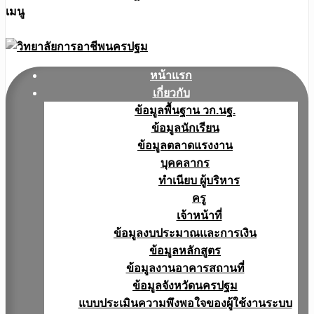
เมนู
หน้าแรก
เกี่ยวกับ
ข้อมูลพื้นฐาน วก.นฐ.
ข้อมูลนักเรียน
ข้อมูลตลาดแรงงาน
บุคคลากร
ทำเนียบ ผู้บริหาร
ครู
เจ้าหน้าที่
ข้อมูลงบประมาณเเละการเงิน
ข้อมูลหลักสูตร
ข้อมูลงานอาคารสถานที่
ข้อมูลจังหวัดนครปฐม
แบบประเมินความพึงพอใจของผู้ใช้งานระบบ