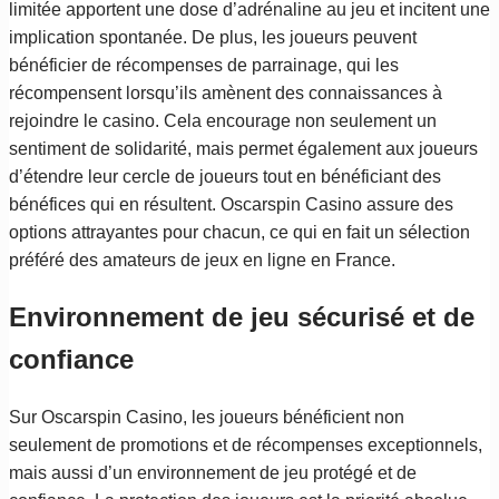
limitée apportent une dose d’adrénaline au jeu et incitent une
implication spontanée. De plus, les joueurs peuvent
bénéficier de récompenses de parrainage, qui les
récompensent lorsqu’ils amènent des connaissances à
rejoindre le casino. Cela encourage non seulement un
sentiment de solidarité, mais permet également aux joueurs
d’étendre leur cercle de joueurs tout en bénéficiant des
bénéfices qui en résultent. Oscarspin Casino assure des
options attrayantes pour chacun, ce qui en fait un sélection
préféré des amateurs de jeux en ligne en France.
Environnement de jeu sécurisé et de
confiance
Sur Oscarspin Casino, les joueurs bénéficient non
seulement de promotions et de récompenses exceptionnels,
mais aussi d’un environnement de jeu protégé et de