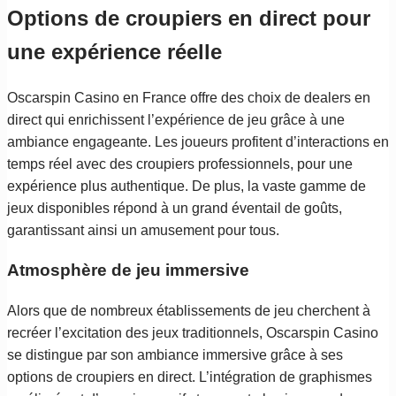
Options de croupiers en direct pour
une expérience réelle
Oscarspin Casino en France offre des choix de dealers en
direct qui enrichissent l’expérience de jeu grâce à une
ambiance engageante. Les joueurs profitent d’interactions en
temps réel avec des croupiers professionnels, pour une
expérience plus authentique. De plus, la vaste gamme de
jeux disponibles répond à un grand éventail de goûts,
garantissant ainsi un amusement pour tous.
Atmosphère de jeu immersive
Alors que de nombreux établissements de jeu cherchent à
recréer l’excitation des jeux traditionnels, Oscarspin Casino
se distingue par son ambiance immersive grâce à ses
options de croupiers en direct. L’intégration de graphismes