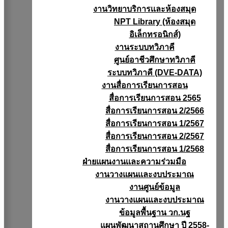
งานวิทยาบริการเเละห้องสมุด
NPT Library (ห้องสมุด
อิเล็กทรอนิกส์)
งานระบบทวิภาคี
ศูนย์อาชีวศึกษาทวิภาคี
ระบบทวิภาคี (DVE-DATA)
งานสื่อการเรียนการสอน
สื่อการเรียนการสอน 2565
สื่อการเรียนการสอน 2/2566
สื่อการเรียนการสอน 1/2567
สื่อการเรียนการสอน 2/2567
สื่อการเรียนการสอน 1/2568
ฝ่ายแผนงานเเละความร่วมมือ
งานวางแผนเเละงบประมาณ
งานศูนย์ข้อมูล
งานวางแผนและงบประมาณ
ข้อมูลพื้นฐาน วก.นฐ
แผนพัฒนาสถานศึกษา ปี 2558-