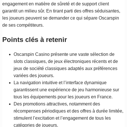
engagement en matière de sûreté et de support client
garantit un milieu sûr. En tirant parti des offres séduisantes,
les joueurs peuvent se demander ce qui sépare Oscarspin
de ses compétiteurs.
Points clés à retenir
Oscarspin Casino présente une vaste sélection de
slots classiques, de jeux électroniques récents et de
jeux de société classiques adaptés aux préférences
variées des joueurs.
La navigation intuitive et l’interface dynamique
garantissent une expérience de jeu harmonieuse sur
tous les équipements pour les joueurs en France.
Des promotions attractives, notamment des
récompenses périodiques et des offres à durée limitée,
stimulent l’excitation et l’engagement de tous les
catégories de joueurs.