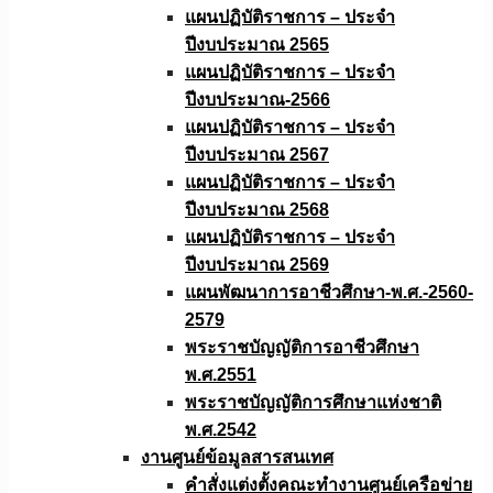
แผนปฏิบัติราชการ – ประจำ
ปีงบประมาณ 2565
แผนปฏิบัติราชการ – ประจำ
ปีงบประมาณ-2566
แผนปฏิบัติราชการ – ประจำ
ปีงบประมาณ 2567
แผนปฏิบัติราชการ – ประจำ
ปีงบประมาณ 2568
แผนปฏิบัติราชการ – ประจำ
ปีงบประมาณ 2569
แผนพัฒนาการอาชีวศึกษา-พ.ศ.-2560-
2579
พระราชบัญญัติการอาชีวศึกษา
พ.ศ.2551
พระราชบัญญัติการศึกษาแห่งชาติ
พ.ศ.2542
งานศูนย์ข้อมูลสารสนเทศ
คำสั่งแต่งตั้งคณะทำงานศูนย์เครือข่าย