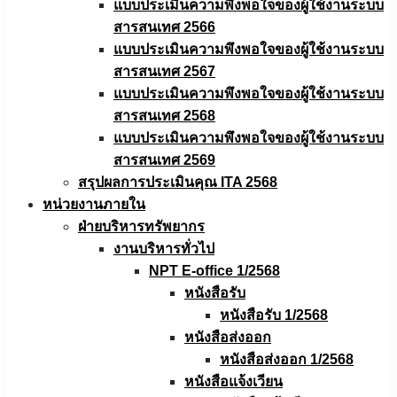
แบบประเมินความพึงพอใจของผู้ใช้งานระบบ
สารสนเทศ 2566
แบบประเมินความพึงพอใจของผู้ใช้งานระบบ
สารสนเทศ 2567
แบบประเมินความพึงพอใจของผู้ใช้งานระบบ
สารสนเทศ 2568
แบบประเมินความพึงพอใจของผู้ใช้งานระบบ
สารสนเทศ 2569
สรุปผลการประเมินคุณ ITA 2568
หน่วยงานภายใน
ฝ่ายบริหารทรัพยากร
งานบริหารทั่วไป
NPT E-office 1/2568
หนังสือรับ
หนังสือรับ 1/2568
หนังสือส่งออก
หนังสือส่งออก 1/2568
หนังสือแจ้งเวียน