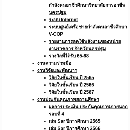
กำลังคนอาชีวศึกษาวิทยาลัยการอาชีพ
นครปฐม
ระบบ Internet
ระบบศูนย์เครือข่ายกำลังคนอาชีวศึกษา
V-COP
รายงานการลดใช้พลังงานของหน่วย
งานราชการ จังหวัดนครปฐม
รางวัลที่ได้รับ 65-68
งานความร่วมมือ
งานวิจัยเเละพัฒนาฯ
วิจัยในชั้นเรียน ปี 2565
วิจัยในชั้นเรียน ปี 2566
วิจัยในชั้นเรียน ปี 2567
งานประกันคุณภาพสถานศึกษา
ผลการประเมิน ประกันคุณภาพภายนอก
รอบที่ 4
เล่ม Sar ปีการศึกษา 2565
เล่ม Sar ปีการศึกษา 2566