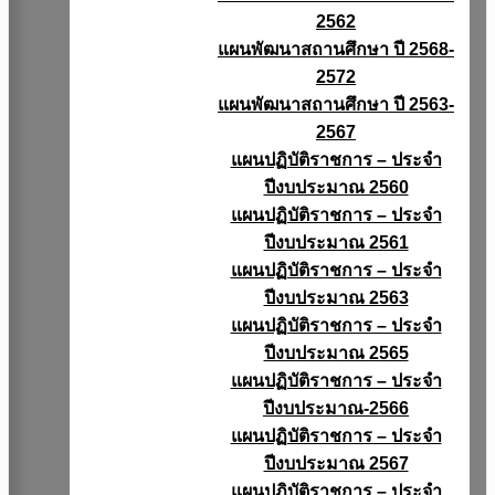
2562
แผนพัฒนาสถานศึกษา ปี 2568-
2572
แผนพัฒนาสถานศึกษา ปี 2563-
2567
แผนปฏิบัติราชการ – ประจำ
ปีงบประมาณ 2560
แผนปฏิบัติราชการ – ประจำ
ปีงบประมาณ 2561
แผนปฏิบัติราชการ – ประจำ
ปีงบประมาณ 2563
แผนปฏิบัติราชการ – ประจำ
ปีงบประมาณ 2565
แผนปฏิบัติราชการ – ประจำ
ปีงบประมาณ-2566
แผนปฏิบัติราชการ – ประจำ
ปีงบประมาณ 2567
แผนปฏิบัติราชการ – ประจำ