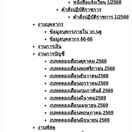
หนังสือเเจ้งเวียน 1/2568
คำสั่งปฏิบัติราชการ
คำสั่งปฏิบัติราชการ 1/2568
งานบุคลากร
ข้อมูลบุคกรภายใน วก.นฐ
ข้อมูลบุคลากร 66-68
งานการเงิน
งานการบัญชี
งบทดลองเดือนตุลาคม 2568
งบทดลองเดือนพฤศจิกายน 2568
งบทดลองเดือนธันวาคม2568
งบทดลองเดือนมกราคม2569
งบทดลองเดือนกุมภาพันธ์ 2569
งบทดลองเดือนมีนาคม2569
งบทดลองเดือนเมษายน 2569
งบทดลองเดือนพฤษภาคม 2569
งบทดลองเดือนมิถุนายน 2569
งานพัสดุ