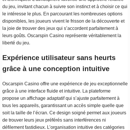
du jeu, invitant chacun à suivre son instinct et à choisir ce qui
le intéresse le plus. En parcourant les nombreuses options
disponibles, les joueurs vivent le frisson de la découverte et
la joie de trouver des jeux qui s’accordent parfaitement à
leurs goûts. Oscarspin Casino représente véritablement la
liberté du jeu.
Expérience utilisateur sans heurts
grâce à une conception intuitive
Oscarspin Casino offre une expérience de jeu exceptionnelle
grâce à une interface fluide et intuitive. La plateforme
propose un affichage adaptatif qui s’ajuste parfaitement à
tous les appareils, garantissant un accès simple quelle que
soit la taille de l’écran. Ce design soigné permet aux joueurs
de trouver leurs jeux préférés sans interférences ni
défilement fastidieux. L’organisation intuitive des catégories