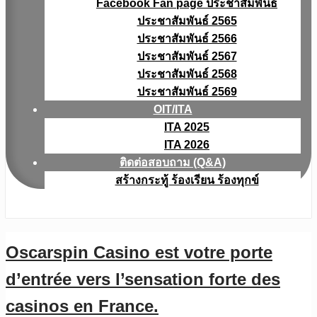
Facebook Fan page ประชาสัมพันธ์
ประชาสัมพันธ์ 2565
ประชาสัมพันธ์ 2566
ประชาสัมพันธ์ 2567
ประชาสัมพันธ์ 2568
ประชาสัมพันธ์ 2569
OIT/ITA
ITA 2025
ITA 2026
ติดต่อสอบถาม (Q&A)
สร้างกระทู้ ร้องเรียน ร้องทุกข์
Oscarspin Casino est votre porte
d’entrée vers l’sensation forte des
casinos en France.