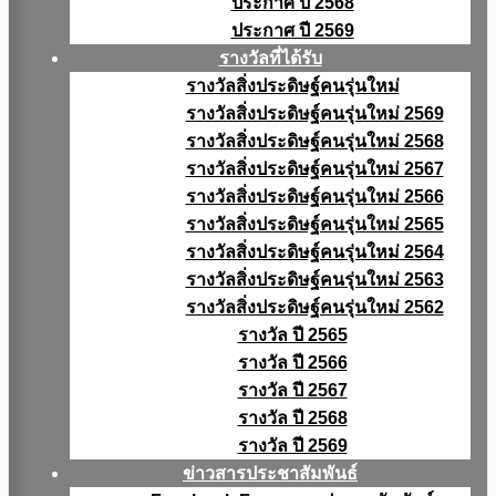
ประกาศ ปี 2568
ประกาศ ปี 2569
รางวัลที่ได้รับ
รางวัลสิ่งประดิษฐ์คนรุ่นใหม่
รางวัลสิ่งประดิษฐ์คนรุ่นใหม่ 2569
รางวัลสิ่งประดิษฐ์คนรุ่นใหม่ 2568
รางวัลสิ่งประดิษฐ์คนรุ่นใหม่ 2567
รางวัลสิ่งประดิษฐ์คนรุ่นใหม่ 2566
รางวัลสิ่งประดิษฐ์คนรุ่นใหม่ 2565
รางวัลสิ่งประดิษฐ์คนรุ่นใหม่ 2564
รางวัลสิ่งประดิษฐ์คนรุ่นใหม่ 2563
รางวัลสิ่งประดิษฐ์คนรุ่นใหม่ 2562
รางวัล ปี 2565
รางวัล ปี 2566
รางวัล ปี 2567
รางวัล ปี 2568
รางวัล ปี 2569
ข่าวสารประชาสัมพันธ์