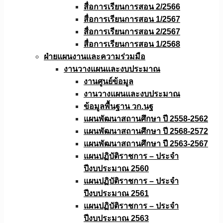
สื่อการเรียนการสอน 2/2566
สื่อการเรียนการสอน 1/2567
สื่อการเรียนการสอน 2/2567
สื่อการเรียนการสอน 1/2568
ฝ่ายแผนงานเเละความร่วมมือ
งานวางแผนเเละงบประมาณ
งานศูนย์ข้อมูล
งานวางแผนและงบประมาณ
ข้อมูลพื้นฐาน วก.นฐ
แผนพัฒนาสถานศึกษา ปี 2558-2562
แผนพัฒนาสถานศึกษา ปี 2568-2572
แผนพัฒนาสถานศึกษา ปี 2563-2567
แผนปฏิบัติราชการ – ประจำ
ปีงบประมาณ 2560
แผนปฏิบัติราชการ – ประจำ
ปีงบประมาณ 2561
แผนปฏิบัติราชการ – ประจำ
ปีงบประมาณ 2563