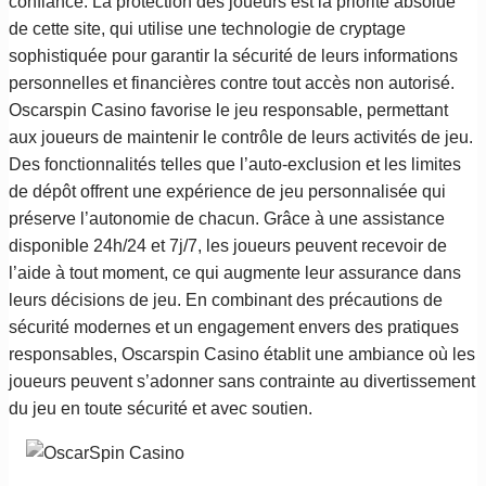
confiance. La protection des joueurs est la priorité absolue
de cette site, qui utilise une technologie de cryptage
sophistiquée pour garantir la sécurité de leurs informations
personnelles et financières contre tout accès non autorisé.
Oscarspin Casino favorise le jeu responsable, permettant
aux joueurs de maintenir le contrôle de leurs activités de jeu.
Des fonctionnalités telles que l’auto-exclusion et les limites
de dépôt offrent une expérience de jeu personnalisée qui
préserve l’autonomie de chacun. Grâce à une assistance
disponible 24h/24 et 7j/7, les joueurs peuvent recevoir de
l’aide à tout moment, ce qui augmente leur assurance dans
leurs décisions de jeu. En combinant des précautions de
sécurité modernes et un engagement envers des pratiques
responsables, Oscarspin Casino établit une ambiance où les
joueurs peuvent s’adonner sans contrainte au divertissement
du jeu en toute sécurité et avec soutien.