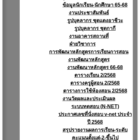
ข้อมูลนักเรียน-นักศึกษา 65-68
งานประชาสัมพันธ์
รูปบุคลากร ชุดแดงอาชีวะ
รูปบุคลากร ชุดกากี
งานอาคารสถานที่
ฝ่ายวิชาการ
การพัฒนาหลักสูตรการเรียนการสอน
งานพัฒนาหลักสูตร
งานพัฒนาหลักสูตร 66-68
ตารางเรียน 2/2568
ตารางครูผู้สอน 2/2568
ตารางการใช้ห้องสอน 2/2568
งานวัดผลเเละประเมินผล
ระบบทดสอบ (N-NET)
ประกาศเลขที่นั่งสอบ v-net ประจำ
ปี 2568
สรุปรายงานผลการเรียน-ระดับ
คะแนนตั้งแต่-2-ขึ้นไป