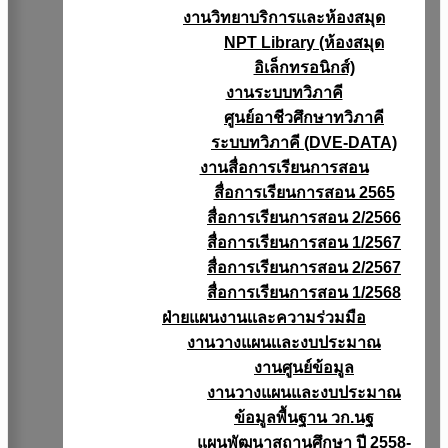
งานวิทยาบริการเเละห้องสมุด
NPT Library (ห้องสมุด
อิเล็กทรอนิกส์)
งานระบบทวิภาคี
ศูนย์อาชีวศึกษาทวิภาคี
ระบบทวิภาคี (DVE-DATA)
งานสื่อการเรียนการสอน
สื่อการเรียนการสอน 2565
สื่อการเรียนการสอน 2/2566
สื่อการเรียนการสอน 1/2567
สื่อการเรียนการสอน 2/2567
สื่อการเรียนการสอน 1/2568
ฝ่ายแผนงานเเละความร่วมมือ
งานวางแผนเเละงบประมาณ
งานศูนย์ข้อมูล
งานวางแผนและงบประมาณ
ข้อมูลพื้นฐาน วก.นฐ
แผนพัฒนาสถานศึกษา ปี 2558-