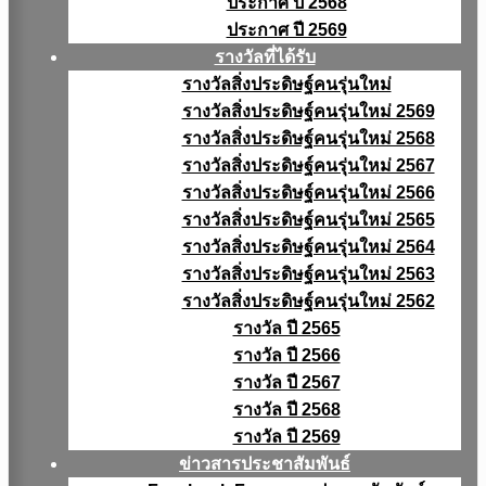
ประกาศ ปี 2568
ประกาศ ปี 2569
รางวัลที่ได้รับ
รางวัลสิ่งประดิษฐ์คนรุ่นใหม่
รางวัลสิ่งประดิษฐ์คนรุ่นใหม่ 2569
รางวัลสิ่งประดิษฐ์คนรุ่นใหม่ 2568
รางวัลสิ่งประดิษฐ์คนรุ่นใหม่ 2567
รางวัลสิ่งประดิษฐ์คนรุ่นใหม่ 2566
รางวัลสิ่งประดิษฐ์คนรุ่นใหม่ 2565
รางวัลสิ่งประดิษฐ์คนรุ่นใหม่ 2564
รางวัลสิ่งประดิษฐ์คนรุ่นใหม่ 2563
รางวัลสิ่งประดิษฐ์คนรุ่นใหม่ 2562
รางวัล ปี 2565
รางวัล ปี 2566
รางวัล ปี 2567
รางวัล ปี 2568
รางวัล ปี 2569
ข่าวสารประชาสัมพันธ์