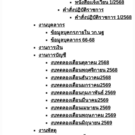
หนังสือเเจ้งเวียน 1/2568
คำสั่งปฏิบัติราชการ
คำสั่งปฏิบัติราชการ 1/2568
งานบุคลากร
ข้อมูลบุคกรภายใน วก.นฐ
ข้อมูลบุคลากร 66-68
งานการเงิน
งานการบัญชี
งบทดลองเดือนตุลาคม 2568
งบทดลองเดือนพฤศจิกายน 2568
งบทดลองเดือนธันวาคม2568
งบทดลองเดือนมกราคม2569
งบทดลองเดือนกุมภาพันธ์ 2569
งบทดลองเดือนมีนาคม2569
งบทดลองเดือนเมษายน 2569
งบทดลองเดือนพฤษภาคม 2569
งบทดลองเดือนมิถุนายน 2569
งานพัสดุ