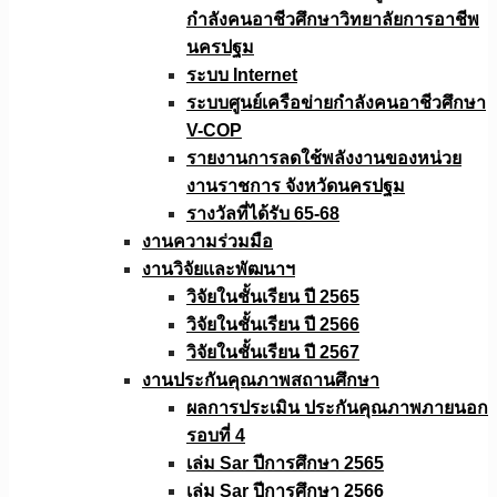
กำลังคนอาชีวศึกษาวิทยาลัยการอาชีพ
นครปฐม
ระบบ Internet
ระบบศูนย์เครือข่ายกำลังคนอาชีวศึกษา
V-COP
รายงานการลดใช้พลังงานของหน่วย
งานราชการ จังหวัดนครปฐม
รางวัลที่ได้รับ 65-68
งานความร่วมมือ
งานวิจัยเเละพัฒนาฯ
วิจัยในชั้นเรียน ปี 2565
วิจัยในชั้นเรียน ปี 2566
วิจัยในชั้นเรียน ปี 2567
งานประกันคุณภาพสถานศึกษา
ผลการประเมิน ประกันคุณภาพภายนอก
รอบที่ 4
เล่ม Sar ปีการศึกษา 2565
เล่ม Sar ปีการศึกษา 2566