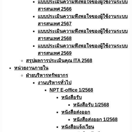
แบบประเมินความพึงพอใจของผู้ใช้งานระบบ
สารสนเทศ 2566
แบบประเมินความพึงพอใจของผู้ใช้งานระบบ
สารสนเทศ 2567
แบบประเมินความพึงพอใจของผู้ใช้งานระบบ
สารสนเทศ 2568
แบบประเมินความพึงพอใจของผู้ใช้งานระบบ
สารสนเทศ 2569
สรุปผลการประเมินคุณ ITA 2568
หน่วยงานภายใน
ฝ่ายบริหารทรัพยากร
งานบริหารทั่วไป
NPT E-office 1/2568
หนังสือรับ
หนังสือรับ 1/2568
หนังสือส่งออก
หนังสือส่งออก 1/2568
หนังสือแจ้งเวียน