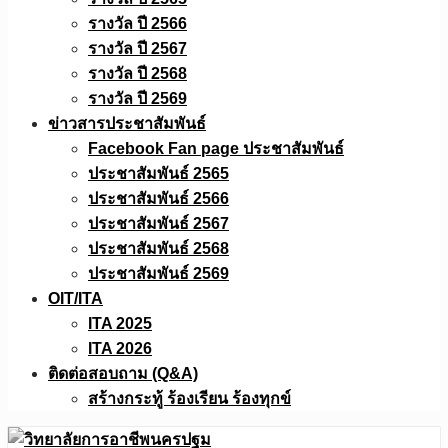
รางวัล ปี 2566
รางวัล ปี 2567
รางวัล ปี 2568
รางวัล ปี 2569
ข่าวสารประชาสัมพันธ์
Facebook Fan page ประชาสัมพันธ์
ประชาสัมพันธ์ 2565
ประชาสัมพันธ์ 2566
ประชาสัมพันธ์ 2567
ประชาสัมพันธ์ 2568
ประชาสัมพันธ์ 2569
OIT/ITA
ITA 2025
ITA 2026
ติดต่อสอบถาม (Q&A)
สร้างกระทู้ ร้องเรียน ร้องทุกข์