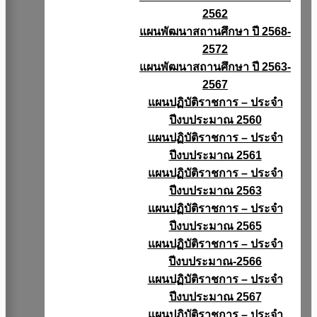
2562
แผนพัฒนาสถานศึกษา ปี 2568-
2572
แผนพัฒนาสถานศึกษา ปี 2563-
2567
แผนปฏิบัติราชการ – ประจำ
ปีงบประมาณ 2560
แผนปฏิบัติราชการ – ประจำ
ปีงบประมาณ 2561
แผนปฏิบัติราชการ – ประจำ
ปีงบประมาณ 2563
แผนปฏิบัติราชการ – ประจำ
ปีงบประมาณ 2565
แผนปฏิบัติราชการ – ประจำ
ปีงบประมาณ-2566
แผนปฏิบัติราชการ – ประจำ
ปีงบประมาณ 2567
แผนปฏิบัติราชการ – ประจำ