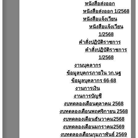
หนังสือส่งออก
หนังสือส่งออก 1/2568
หนังสือแจ้งเวียน
หนังสือเเจ้งเวียน
1/2568
คำสั่งปฏิบัติราชการ
คำสั่งปฏิบัติราชการ
1/2568
งานบุคลากร
ข้อมูลบุคกรภายใน วก.นฐ
ข้อมูลบุคลากร 66-68
งานการเงิน
งานการบัญชี
งบทดลองเดือนตุลาคม 2568
งบทดลองเดือนพฤศจิกายน 2568
งบทดลองเดือนธันวาคม2568
งบทดลองเดือนมกราคม2569
งบทดลองเดือนกุมภาพันธ์ 2569