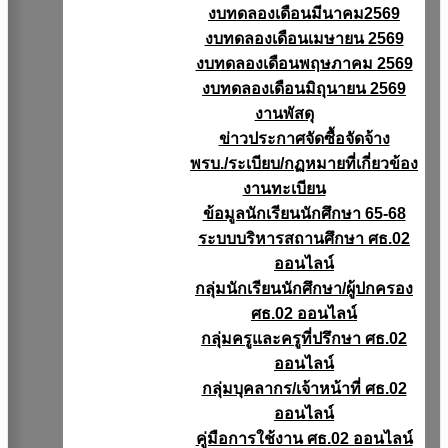
งบทดลองเดือนมีนาคม2569
งบทดลองเดือนเมษายน 2569
งบทดลองเดือนพฤษภาคม 2569
งบทดลองเดือนมิถุนายน 2569
งานพัสดุ
ข่าวประกาศจัดซื้อจัดจ้าง
พรบ./ระเบียบ/กฏหมายที่เกี่ยวข้อง
งานทะเบียน
ข้อมูลนักเรียนนักศึกษา 65-68
ระบบบริหารสถานศึกษา ศธ.02
ออนไลน์
กลุ่มนักเรียนนักศึกษา/ผู้ปกครอง
ศธ.02 ออนไลน์
กลุ่มครูและครูที่ปรึกษา ศธ.02
ออนไลน์
กลุ่มบุคลากร/เจ้าหน้าที่ ศธ.02
ออนไลน์
คู่มือการใช้งาน ศธ.02 ออนไลน์