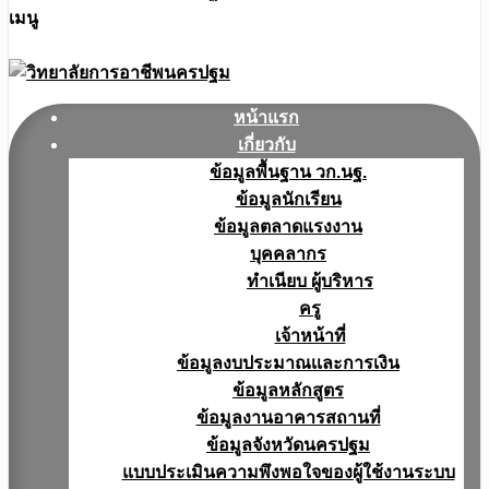
เมนู
หน้าแรก
เกี่ยวกับ
ข้อมูลพื้นฐาน วก.นฐ.
ข้อมูลนักเรียน
ข้อมูลตลาดแรงงาน
บุคคลากร
ทำเนียบ ผู้บริหาร
ครู
เจ้าหน้าที่
ข้อมูลงบประมาณเเละการเงิน
ข้อมูลหลักสูตร
ข้อมูลงานอาคารสถานที่
ข้อมูลจังหวัดนครปฐม
แบบประเมินความพึงพอใจของผู้ใช้งานระบบ