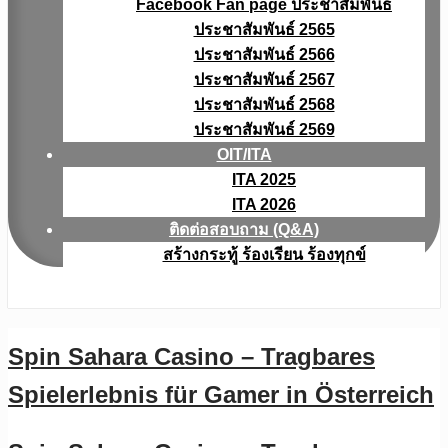
Facebook Fan page ประชาสัมพันธ์
ประชาสัมพันธ์ 2565
ประชาสัมพันธ์ 2566
ประชาสัมพันธ์ 2567
ประชาสัมพันธ์ 2568
ประชาสัมพันธ์ 2569
OIT/ITA
ITA 2025
ITA 2026
ติดต่อสอบถาม (Q&A)
สร้างกระทู้ ร้องเรียน ร้องทุกข์
Spin Sahara Casino – Tragbares
Spielerlebnis für Gamer in Österreich