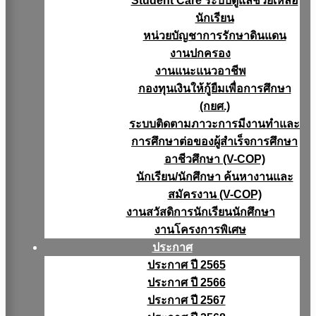
Student Care ระบบดูแลช่วยเหลือ
นักเรียน
หน่วยบัญชาการรักษาดินแดน
งานปกครอง
งานแนะแนวอาชีพ
กองทุนเงินให้กู้ยืมเพื่อการศึกษา
(กยศ.)
ระบบติดตามภาวะการมีงานทำและ
การศึกษาต่อของผู้สำเร็จการศึกษา
อาชีวศึกษา (V-COP)
นักเรียน/นักศึกษา ค้นหางานและ
สมัครงาน (V-COP)
งานสวัสดิการนักเรียนนักศึกษา
งานโครงการพิเศษ
ประกาศ
ประกาศ ปี 2565
ประกาศ ปี 2566
ประกาศ ปี 2567