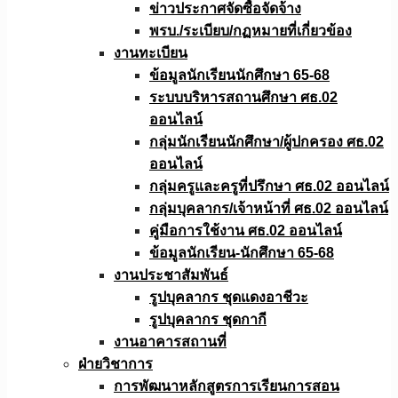
ข่าวประกาศจัดซื้อจัดจ้าง
พรบ./ระเบียบ/กฏหมายที่เกี่ยวข้อง
งานทะเบียน
ข้อมูลนักเรียนนักศึกษา 65-68
ระบบบริหารสถานศึกษา ศธ.02
ออนไลน์
กลุ่มนักเรียนนักศึกษา/ผู้ปกครอง ศธ.02
ออนไลน์
กลุ่มครูและครูที่ปรึกษา ศธ.02 ออนไลน์
กลุ่มบุคลากร/เจ้าหน้าที่ ศธ.02 ออนไลน์
คู่มือการใช้งาน ศธ.02 ออนไลน์
ข้อมูลนักเรียน-นักศึกษา 65-68
งานประชาสัมพันธ์
รูปบุคลากร ชุดแดงอาชีวะ
รูปบุคลากร ชุดกากี
งานอาคารสถานที่
ฝ่ายวิชาการ
การพัฒนาหลักสูตรการเรียนการสอน