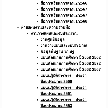
สื่อการเรียนการสอน 2/2566
สื่อการเรียนการสอน 1/2567
สื่อการเรียนการสอน 2/2567
สื่อการเรียนการสอน 1/2568
ฝ่ายแผนงานเเละความร่วมมือ
งานวางแผนเเละงบประมาณ
งานศูนย์ข้อมูล
งานวางแผนและงบประมาณ
ข้อมูลพื้นฐาน วก.นฐ
แผนพัฒนาสถานศึกษา ปี 2558-2562
แผนพัฒนาสถานศึกษา ปี 2568-2572
แผนพัฒนาสถานศึกษา ปี 2563-2567
แผนปฏิบัติราชการ – ประจำ
ปีงบประมาณ 2560
แผนปฏิบัติราชการ – ประจำ
ปีงบประมาณ 2561
แผนปฏิบัติราชการ – ประจำ
ปีงบประมาณ 2563