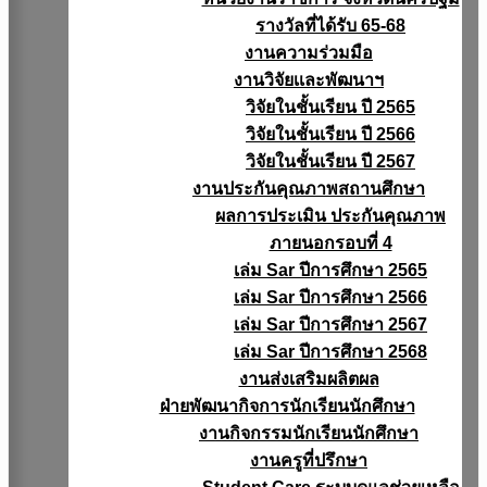
รางวัลที่ได้รับ 65-68
งานความร่วมมือ
งานวิจัยเเละพัฒนาฯ
วิจัยในชั้นเรียน ปี 2565
วิจัยในชั้นเรียน ปี 2566
วิจัยในชั้นเรียน ปี 2567
งานประกันคุณภาพสถานศึกษา
ผลการประเมิน ประกันคุณภาพ
ภายนอกรอบที่ 4
เล่ม Sar ปีการศึกษา 2565
เล่ม Sar ปีการศึกษา 2566
เล่ม Sar ปีการศึกษา 2567
เล่ม Sar ปีการศึกษา 2568
งานส่งเสริมผลิตผล
ฝ่ายพัฒนากิจการนักเรียนนักศึกษา
งานกิจกรรมนักเรียนนักศึกษา
งานครูที่ปรึกษา