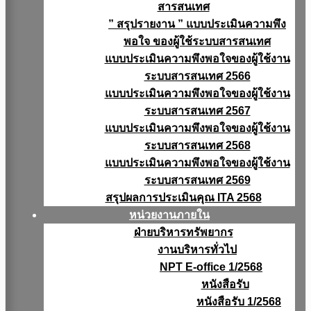
สารสนเทศ
” สรุปรายงาน ” แบบประเมินความพึง
พอใจ ของผู้ใช้ระบบสารสนเทศ
แบบประเมินความพึงพอใจของผู้ใช้งาน
ระบบสารสนเทศ 2566
แบบประเมินความพึงพอใจของผู้ใช้งาน
ระบบสารสนเทศ 2567
แบบประเมินความพึงพอใจของผู้ใช้งาน
ระบบสารสนเทศ 2568
แบบประเมินความพึงพอใจของผู้ใช้งาน
ระบบสารสนเทศ 2569
สรุปผลการประเมินคุณ ITA 2568
หน่วยงานภายใน
ฝ่ายบริหารทรัพยากร
งานบริหารทั่วไป
NPT E-office 1/2568
หนังสือรับ
หนังสือรับ 1/2568