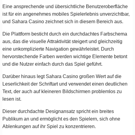
Eine ansprechende und übersichtliche Benutzeroberfläche
ist für ein angenehmes mobiles Spielerlebnis unverzichtbar,
und Sahara Casino zeichnet sich in diesem Bereich aus.
Die Plattform besticht durch ein durchdachtes Farbschema
aus, das die visuelle Attraktivität steigert und gleichzeitig
eine unkomplizierte Navigation gewährleistet. Durch
hervorstechende Farben werden wichtige Elemente betont
und die Nutzer einfach durch das Spiel geführt.
Darüber hinaus legt Sahara Casino großen Wert auf die
Leserlichkeit der Schriftart und verwendet einen deutlichen
Text, der auch auf kleineren Bildschirmen problemlos zu
lesen ist.
Dieser durchdachte Designansatz spricht ein breites
Publikum an und ermöglicht es den Spielern, sich ohne
Ablenkungen auf ihr Spiel zu konzentrieren.