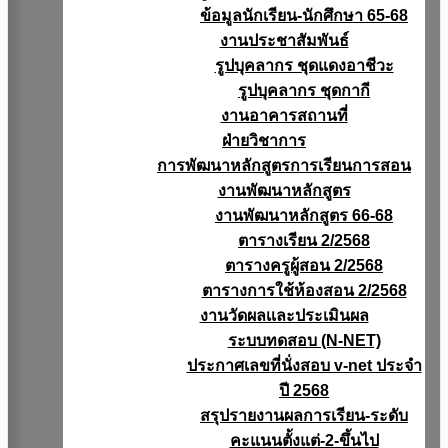
ข้อมูลนักเรียน-นักศึกษา 65-68
งานประชาสัมพันธ์
รูปบุคลากร ชุดแดงอาชีวะ
รูปบุคลากร ชุดกากี
งานอาคารสถานที่
ฝ่ายวิชาการ
การพัฒนาหลักสูตรการเรียนการสอน
งานพัฒนาหลักสูตร
งานพัฒนาหลักสูตร 66-68
ตารางเรียน 2/2568
ตารางครูผู้สอน 2/2568
ตารางการใช้ห้องสอน 2/2568
งานวัดผลเเละประเมินผล
ระบบทดสอบ (N-NET)
ประกาศเลขที่นั่งสอบ v-net ประจำ
ปี 2568
สรุปรายงานผลการเรียน-ระดับ
คะแนนตั้งแต่-2-ขึ้นไป