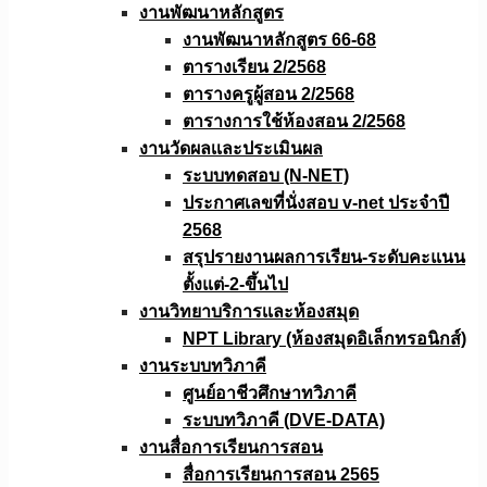
งานพัฒนาหลักสูตร
งานพัฒนาหลักสูตร 66-68
ตารางเรียน 2/2568
ตารางครูผู้สอน 2/2568
ตารางการใช้ห้องสอน 2/2568
งานวัดผลเเละประเมินผล
ระบบทดสอบ (N-NET)
ประกาศเลขที่นั่งสอบ v-net ประจำปี
2568
สรุปรายงานผลการเรียน-ระดับคะแนน
ตั้งแต่-2-ขึ้นไป
งานวิทยาบริการเเละห้องสมุด
NPT Library (ห้องสมุดอิเล็กทรอนิกส์)
งานระบบทวิภาคี
ศูนย์อาชีวศึกษาทวิภาคี
ระบบทวิภาคี (DVE-DATA)
งานสื่อการเรียนการสอน
สื่อการเรียนการสอน 2565