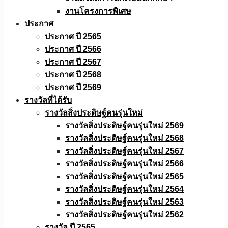
งานโครงการพิเศษ
ประกาศ
ประกาศ ปี 2565
ประกาศ ปี 2566
ประกาศ ปี 2567
ประกาศ ปี 2568
ประกาศ ปี 2569
รางวัลที่ได้รับ
รางวัลสิ่งประดิษฐ์คนรุ่นใหม่
รางวัลสิ่งประดิษฐ์คนรุ่นใหม่ 2569
รางวัลสิ่งประดิษฐ์คนรุ่นใหม่ 2568
รางวัลสิ่งประดิษฐ์คนรุ่นใหม่ 2567
รางวัลสิ่งประดิษฐ์คนรุ่นใหม่ 2566
รางวัลสิ่งประดิษฐ์คนรุ่นใหม่ 2565
รางวัลสิ่งประดิษฐ์คนรุ่นใหม่ 2564
รางวัลสิ่งประดิษฐ์คนรุ่นใหม่ 2563
รางวัลสิ่งประดิษฐ์คนรุ่นใหม่ 2562
รางวัล ปี 2565