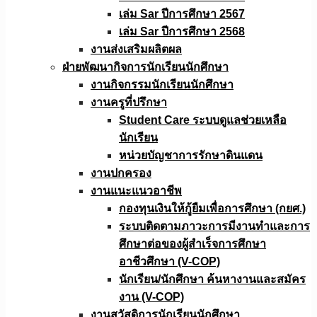
เล่ม Sar ปีการศึกษา 2567
เล่ม Sar ปีการศึกษา 2568
งานส่งเสริมผลิตผล
ฝ่ายพัฒนากิจการนักเรียนนักศึกษา
งานกิจกรรมนักเรียนนักศึกษา
งานครูที่ปรึกษา
Student Care ระบบดูแลช่วยเหลือ
นักเรียน
หน่วยบัญชาการรักษาดินแดน
งานปกครอง
งานแนะแนวอาชีพ
กองทุนเงินให้กู้ยืมเพื่อการศึกษา (กยศ.)
ระบบติดตามภาวะการมีงานทำและการ
ศึกษาต่อของผู้สำเร็จการศึกษา
อาชีวศึกษา (V-COP)
นักเรียน/นักศึกษา ค้นหางานและสมัคร
งาน (V-COP)
งานสวัสดิการนักเรียนนักศึกษา