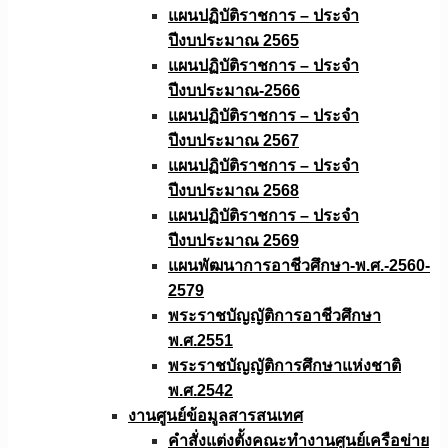
แผนปฏิบัติราชการ – ประจำ
ปีงบประมาณ 2565
แผนปฏิบัติราชการ – ประจำ
ปีงบประมาณ-2566
แผนปฏิบัติราชการ – ประจำ
ปีงบประมาณ 2567
แผนปฏิบัติราชการ – ประจำ
ปีงบประมาณ 2568
แผนปฏิบัติราชการ – ประจำ
ปีงบประมาณ 2569
แผนพัฒนาการอาชีวศึกษา-พ.ศ.-2560-
2579
พระราชบัญญัติการอาชีวศึกษา
พ.ศ.2551
พระราชบัญญัติการศึกษาแห่งชาติ
พ.ศ.2542
งานศูนย์ข้อมูลสารสนเทศ
คำสั่งแต่งตั้งคณะทำงานศูนย์เครือข่าย