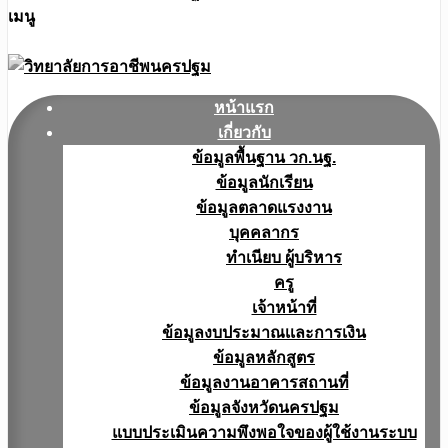
เมนู
หน้าแรก
เกี่ยวกับ
ข้อมูลพื้นฐาน วก.นฐ.
ข้อมูลนักเรียน
ข้อมูลตลาดแรงงาน
บุคคลากร
ทำเนียบ ผู้บริหาร
ครู
เจ้าหน้าที่
ข้อมูลงบประมาณเเละการเงิน
ข้อมูลหลักสูตร
ข้อมูลงานอาคารสถานที่
ข้อมูลจังหวัดนครปฐม
แบบประเมินความพึงพอใจของผู้ใช้งานระบบ