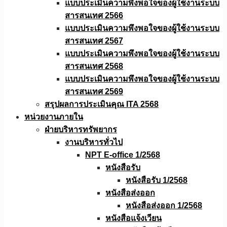
แบบประเมินความพึงพอใจของผู้ใช้งานระบบ
สารสนเทศ 2566
แบบประเมินความพึงพอใจของผู้ใช้งานระบบ
สารสนเทศ 2567
แบบประเมินความพึงพอใจของผู้ใช้งานระบบ
สารสนเทศ 2568
แบบประเมินความพึงพอใจของผู้ใช้งานระบบ
สารสนเทศ 2569
สรุปผลการประเมินคุณ ITA 2568
หน่วยงานภายใน
ฝ่ายบริหารทรัพยากร
งานบริหารทั่วไป
NPT E-office 1/2568
หนังสือรับ
หนังสือรับ 1/2568
หนังสือส่งออก
หนังสือส่งออก 1/2568
หนังสือแจ้งเวียน