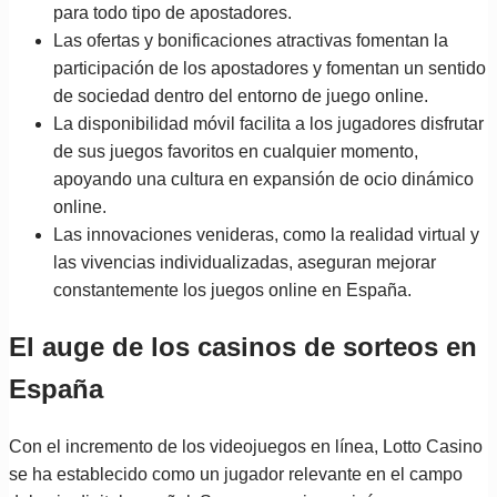
para todo tipo de apostadores.
Las ofertas y bonificaciones atractivas fomentan la
participación de los apostadores y fomentan un sentido
de sociedad dentro del entorno de juego online.
La disponibilidad móvil facilita a los jugadores disfrutar
de sus juegos favoritos en cualquier momento,
apoyando una cultura en expansión de ocio dinámico
online.
Las innovaciones venideras, como la realidad virtual y
las vivencias individualizadas, aseguran mejorar
constantemente los juegos online en España.
El auge de los casinos de sorteos en
España
Con el incremento de los videojuegos en línea, Lotto Casino
se ha establecido como un jugador relevante en el campo