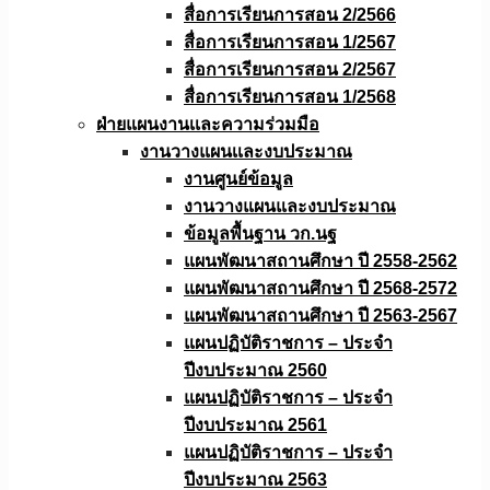
สื่อการเรียนการสอน 2/2566
สื่อการเรียนการสอน 1/2567
สื่อการเรียนการสอน 2/2567
สื่อการเรียนการสอน 1/2568
ฝ่ายแผนงานเเละความร่วมมือ
งานวางแผนเเละงบประมาณ
งานศูนย์ข้อมูล
งานวางแผนและงบประมาณ
ข้อมูลพื้นฐาน วก.นฐ
แผนพัฒนาสถานศึกษา ปี 2558-2562
แผนพัฒนาสถานศึกษา ปี 2568-2572
แผนพัฒนาสถานศึกษา ปี 2563-2567
แผนปฏิบัติราชการ – ประจำ
ปีงบประมาณ 2560
แผนปฏิบัติราชการ – ประจำ
ปีงบประมาณ 2561
แผนปฏิบัติราชการ – ประจำ
ปีงบประมาณ 2563