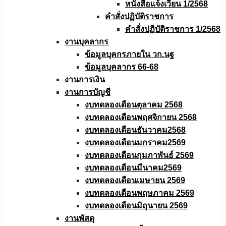
หนังสือเเจ้งเวียน 1/2568
คำสั่งปฏิบัติราชการ
คำสั่งปฏิบัติราชการ 1/2568
งานบุคลากร
ข้อมูลบุคกรภายใน วก.นฐ
ข้อมูลบุคลากร 66-68
งานการเงิน
งานการบัญชี
งบทดลองเดือนตุลาคม 2568
งบทดลองเดือนพฤศจิกายน 2568
งบทดลองเดือนธันวาคม2568
งบทดลองเดือนมกราคม2569
งบทดลองเดือนกุมภาพันธ์ 2569
งบทดลองเดือนมีนาคม2569
งบทดลองเดือนเมษายน 2569
งบทดลองเดือนพฤษภาคม 2569
งบทดลองเดือนมิถุนายน 2569
งานพัสดุ