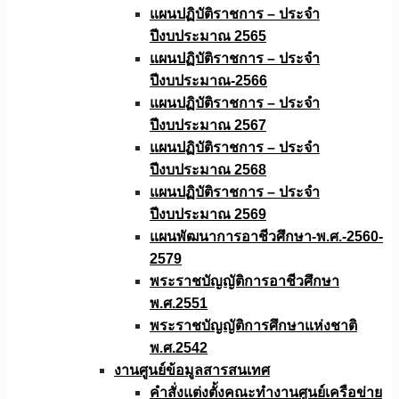
แผนปฏิบัติราชการ – ประจำ
ปีงบประมาณ 2565
แผนปฏิบัติราชการ – ประจำ
ปีงบประมาณ-2566
แผนปฏิบัติราชการ – ประจำ
ปีงบประมาณ 2567
แผนปฏิบัติราชการ – ประจำ
ปีงบประมาณ 2568
แผนปฏิบัติราชการ – ประจำ
ปีงบประมาณ 2569
แผนพัฒนาการอาชีวศึกษา-พ.ศ.-2560-
2579
พระราชบัญญัติการอาชีวศึกษา
พ.ศ.2551
พระราชบัญญัติการศึกษาแห่งชาติ
พ.ศ.2542
งานศูนย์ข้อมูลสารสนเทศ
คำสั่งแต่งตั้งคณะทำงานศูนย์เครือข่าย