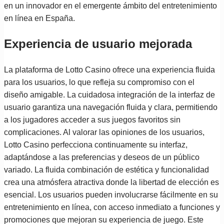
en un innovador en el emergente ámbito del entretenimiento
en línea en España.
Experiencia de usuario mejorada
La plataforma de Lotto Casino ofrece una experiencia fluida
para los usuarios, lo que refleja su compromiso con el
diseño amigable. La cuidadosa integración de la interfaz de
usuario garantiza una navegación fluida y clara, permitiendo
a los jugadores acceder a sus juegos favoritos sin
complicaciones. Al valorar las opiniones de los usuarios,
Lotto Casino perfecciona continuamente su interfaz,
adaptándose a las preferencias y deseos de un público
variado. La fluida combinación de estética y funcionalidad
crea una atmósfera atractiva donde la libertad de elección es
esencial. Los usuarios pueden involucrarse fácilmente en su
entretenimiento en línea, con acceso inmediato a funciones y
promociones que mejoran su experiencia de juego. Este