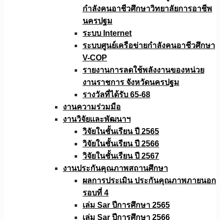
กำลังคนอาชีวศึกษาวิทยาลัยการอาชีพ
นครปฐม
ระบบ Internet
ระบบศูนย์เครือข่ายกำลังคนอาชีวศึกษา
V-COP
รายงานการลดใช้พลังงานของหน่วย
งานราชการ จังหวัดนครปฐม
รางวัลที่ได้รับ 65-68
งานความร่วมมือ
งานวิจัยเเละพัฒนาฯ
วิจัยในชั้นเรียน ปี 2565
วิจัยในชั้นเรียน ปี 2566
วิจัยในชั้นเรียน ปี 2567
งานประกันคุณภาพสถานศึกษา
ผลการประเมิน ประกันคุณภาพภายนอก
รอบที่ 4
เล่ม Sar ปีการศึกษา 2565
เล่ม Sar ปีการศึกษา 2566