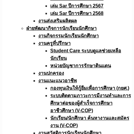
เล่ม Sar ปีการศึกษา 2567
เล่ม Sar ปีการศึกษา 2568
งานส่งเสริมผลิตผล
ฝ่ายพัฒนากิจการนักเรียนนักศึกษา
งานกิจกรรมนักเรียนนักศึกษา
งานครูที่ปรึกษา
Student Care ระบบดูแลช่วยเหลือ
นักเรียน
หน่วยบัญชาการรักษาดินแดน
งานปกครอง
งานแนะแนวอาชีพ
กองทุนเงินให้กู้ยืมเพื่อการศึกษา (กยศ.)
ระบบติดตามภาวะการมีงานทำและการ
ศึกษาต่อของผู้สำเร็จการศึกษา
อาชีวศึกษา (V-COP)
นักเรียน/นักศึกษา ค้นหางานและสมัคร
งาน (V-COP)
งานสวัสดิการนักเรียนนักศึกษา