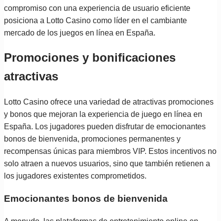
compromiso con una experiencia de usuario eficiente
posiciona a Lotto Casino como líder en el cambiante
mercado de los juegos en línea en España.
Promociones y bonificaciones
atractivas
Lotto Casino ofrece una variedad de atractivas promociones
y bonos que mejoran la experiencia de juego en línea en
España. Los jugadores pueden disfrutar de emocionantes
bonos de bienvenida, promociones permanentes y
recompensas únicas para miembros VIP. Estos incentivos no
solo atraen a nuevos usuarios, sino que también retienen a
los jugadores existentes comprometidos.
Emocionantes bonos de bienvenida