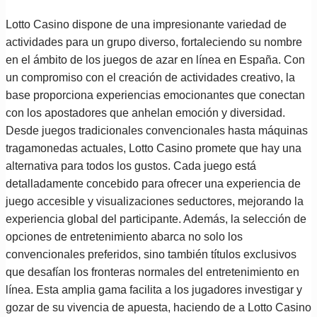
Lotto Casino dispone de una impresionante variedad de
actividades para un grupo diverso, fortaleciendo su nombre
en el ámbito de los juegos de azar en línea en España. Con
un compromiso con el creación de actividades creativo, la
base proporciona experiencias emocionantes que conectan
con los apostadores que anhelan emoción y diversidad.
Desde juegos tradicionales convencionales hasta máquinas
tragamonedas actuales, Lotto Casino promete que hay una
alternativa para todos los gustos. Cada juego está
detalladamente concebido para ofrecer una experiencia de
juego accesible y visualizaciones seductores, mejorando la
experiencia global del participante. Además, la selección de
opciones de entretenimiento abarca no solo los
convencionales preferidos, sino también títulos exclusivos
que desafían los fronteras normales del entretenimiento en
línea. Esta amplia gama facilita a los jugadores investigar y
gozar de su vivencia de apuesta, haciendo de a Lotto Casino