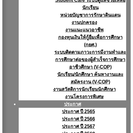
Student Care ระบบดูแลช่วยเหลือ
นักเรียน
หน่วยบัญชาการรักษาดินแดน
งานปกครอง
งานแนะแนวอาชีพ
กองทุนเงินให้กู้ยืมเพื่อการศึกษา
(กยศ.)
ระบบติดตามภาวะการมีงานทำและ
การศึกษาต่อของผู้สำเร็จการศึกษา
อาชีวศึกษา (V-COP)
นักเรียน/นักศึกษา ค้นหางานและ
สมัครงาน (V-COP)
งานสวัสดิการนักเรียนนักศึกษา
งานโครงการพิเศษ
ประกาศ
ประกาศ ปี 2565
ประกาศ ปี 2566
ประกาศ ปี 2567