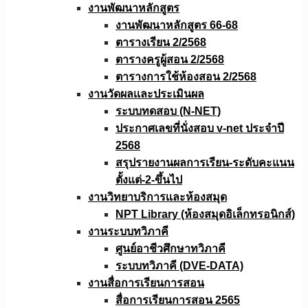
งานพัฒนาหลักสูตร
งานพัฒนาหลักสูตร 66-68
ตารางเรียน 2/2568
ตารางครูผู้สอน 2/2568
ตารางการใช้ห้องสอน 2/2568
งานวัดผลเเละประเมินผล
ระบบทดสอบ (N-NET)
ประกาศเลขที่นั่งสอบ v-net ประจำปี
2568
สรุปรายงานผลการเรียน-ระดับคะแนน
ตั้งแต่-2-ขึ้นไป
งานวิทยาบริการเเละห้องสมุด
NPT Library (ห้องสมุดอิเล็กทรอนิกส์)
งานระบบทวิภาคี
ศูนย์อาชีวศึกษาทวิภาคี
ระบบทวิภาคี (DVE-DATA)
งานสื่อการเรียนการสอน
สื่อการเรียนการสอน 2565