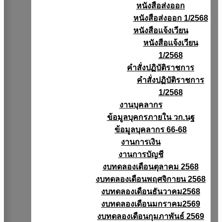
หนังสือส่งออก
หนังสือส่งออก 1/2568
หนังสือแจ้งเวียน
หนังสือเเจ้งเวียน
1/2568
คำสั่งปฏิบัติราชการ
คำสั่งปฏิบัติราชการ
1/2568
งานบุคลากร
ข้อมูลบุคกรภายใน วก.นฐ
ข้อมูลบุคลากร 66-68
งานการเงิน
งานการบัญชี
งบทดลองเดือนตุลาคม 2568
งบทดลองเดือนพฤศจิกายน 2568
งบทดลองเดือนธันวาคม2568
งบทดลองเดือนมกราคม2569
งบทดลองเดือนกุมภาพันธ์ 2569