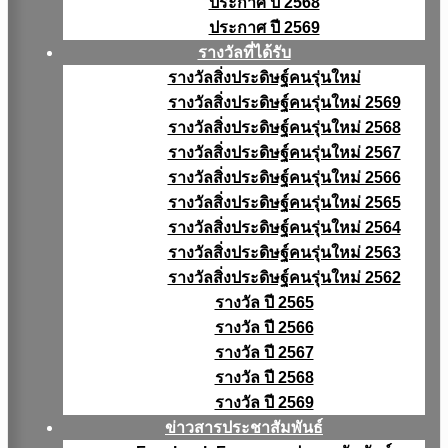
ประกาศ ปี 2568
ประกาศ ปี 2569
รางวัลที่ได้รับ
รางวัลสิ่งประดิษฐ์คนรุ่นใหม่
รางวัลสิ่งประดิษฐ์คนรุ่นใหม่ 2569
รางวัลสิ่งประดิษฐ์คนรุ่นใหม่ 2568
รางวัลสิ่งประดิษฐ์คนรุ่นใหม่ 2567
รางวัลสิ่งประดิษฐ์คนรุ่นใหม่ 2566
รางวัลสิ่งประดิษฐ์คนรุ่นใหม่ 2565
รางวัลสิ่งประดิษฐ์คนรุ่นใหม่ 2564
รางวัลสิ่งประดิษฐ์คนรุ่นใหม่ 2563
รางวัลสิ่งประดิษฐ์คนรุ่นใหม่ 2562
รางวัล ปี 2565
รางวัล ปี 2566
รางวัล ปี 2567
รางวัล ปี 2568
รางวัล ปี 2569
ข่าวสารประชาสัมพันธ์