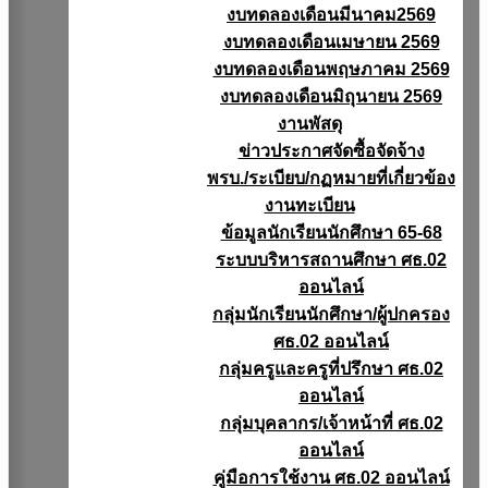
งบทดลองเดือนมีนาคม2569
งบทดลองเดือนเมษายน 2569
งบทดลองเดือนพฤษภาคม 2569
งบทดลองเดือนมิถุนายน 2569
งานพัสดุ
ข่าวประกาศจัดซื้อจัดจ้าง
พรบ./ระเบียบ/กฏหมายที่เกี่ยวข้อง
งานทะเบียน
ข้อมูลนักเรียนนักศึกษา 65-68
ระบบบริหารสถานศึกษา ศธ.02
ออนไลน์
กลุ่มนักเรียนนักศึกษา/ผู้ปกครอง
ศธ.02 ออนไลน์
กลุ่มครูและครูที่ปรึกษา ศธ.02
ออนไลน์
กลุ่มบุคลากร/เจ้าหน้าที่ ศธ.02
ออนไลน์
คู่มือการใช้งาน ศธ.02 ออนไลน์