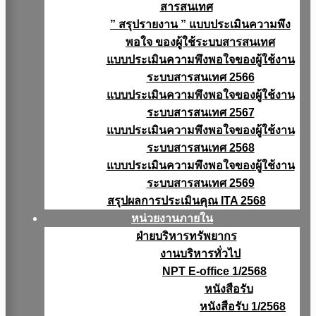
สารสนเทศ
” สรุปรายงาน ” แบบประเมินความพึง
พอใจ ของผู้ใช้ระบบสารสนเทศ
แบบประเมินความพึงพอใจของผู้ใช้งาน
ระบบสารสนเทศ 2566
แบบประเมินความพึงพอใจของผู้ใช้งาน
ระบบสารสนเทศ 2567
แบบประเมินความพึงพอใจของผู้ใช้งาน
ระบบสารสนเทศ 2568
แบบประเมินความพึงพอใจของผู้ใช้งาน
ระบบสารสนเทศ 2569
สรุปผลการประเมินคุณ ITA 2568
หน่วยงานภายใน
ฝ่ายบริหารทรัพยากร
งานบริหารทั่วไป
NPT E-office 1/2568
หนังสือรับ
หนังสือรับ 1/2568