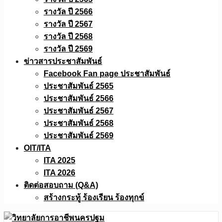
รางวัล ปี 2566
รางวัล ปี 2567
รางวัล ปี 2568
รางวัล ปี 2569
ข่าวสารประชาสัมพันธ์
Facebook Fan page ประชาสัมพันธ์
ประชาสัมพันธ์ 2565
ประชาสัมพันธ์ 2566
ประชาสัมพันธ์ 2567
ประชาสัมพันธ์ 2568
ประชาสัมพันธ์ 2569
OIT/ITA
ITA 2025
ITA 2026
ติดต่อสอบถาม (Q&A)
สร้างกระทู้ ร้องเรียน ร้องทุกข์