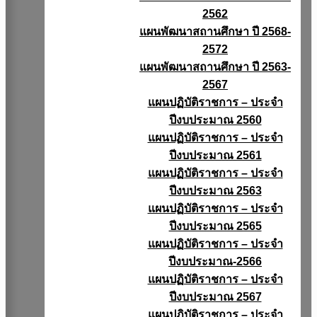
2562
แผนพัฒนาสถานศึกษา ปี 2568-
2572
แผนพัฒนาสถานศึกษา ปี 2563-
2567
แผนปฏิบัติราชการ – ประจำ
ปีงบประมาณ 2560
แผนปฏิบัติราชการ – ประจำ
ปีงบประมาณ 2561
แผนปฏิบัติราชการ – ประจำ
ปีงบประมาณ 2563
แผนปฏิบัติราชการ – ประจำ
ปีงบประมาณ 2565
แผนปฏิบัติราชการ – ประจำ
ปีงบประมาณ-2566
แผนปฏิบัติราชการ – ประจำ
ปีงบประมาณ 2567
แผนปฏิบัติราชการ – ประจำ