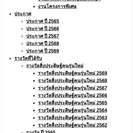
งานโครงการพิเศษ
ประกาศ
ประกาศ ปี 2565
ประกาศ ปี 2566
ประกาศ ปี 2567
ประกาศ ปี 2568
ประกาศ ปี 2569
รางวัลที่ได้รับ
รางวัลสิ่งประดิษฐ์คนรุ่นใหม่
รางวัลสิ่งประดิษฐ์คนรุ่นใหม่ 2569
รางวัลสิ่งประดิษฐ์คนรุ่นใหม่ 2568
รางวัลสิ่งประดิษฐ์คนรุ่นใหม่ 2567
รางวัลสิ่งประดิษฐ์คนรุ่นใหม่ 2566
รางวัลสิ่งประดิษฐ์คนรุ่นใหม่ 2565
รางวัลสิ่งประดิษฐ์คนรุ่นใหม่ 2564
รางวัลสิ่งประดิษฐ์คนรุ่นใหม่ 2563
รางวัลสิ่งประดิษฐ์คนรุ่นใหม่ 2562
รางวัล ปี 2565