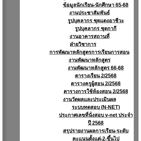
ข้อมูลนักเรียน-นักศึกษา 65-68
งานประชาสัมพันธ์
รูปบุคลากร ชุดแดงอาชีวะ
รูปบุคลากร ชุดกากี
งานอาคารสถานที่
ฝ่ายวิชาการ
การพัฒนาหลักสูตรการเรียนการสอน
งานพัฒนาหลักสูตร
งานพัฒนาหลักสูตร 66-68
ตารางเรียน 2/2568
ตารางครูผู้สอน 2/2568
ตารางการใช้ห้องสอน 2/2568
งานวัดผลเเละประเมินผล
ระบบทดสอบ (N-NET)
ประกาศเลขที่นั่งสอบ v-net ประจำ
ปี 2568
สรุปรายงานผลการเรียน-ระดับ
คะแนนตั้งแต่-2-ขึ้นไป