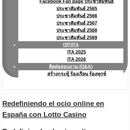
Facebook Fan page ประชาสัมพันธ์
ประชาสัมพันธ์ 2565
ประชาสัมพันธ์ 2566
ประชาสัมพันธ์ 2567
ประชาสัมพันธ์ 2568
ประชาสัมพันธ์ 2569
OIT/ITA
ITA 2025
ITA 2026
ติดต่อสอบถาม (Q&A)
สร้างกระทู้ ร้องเรียน ร้องทุกข์
Redefiniendo el ocio online en
España con Lotto Casino