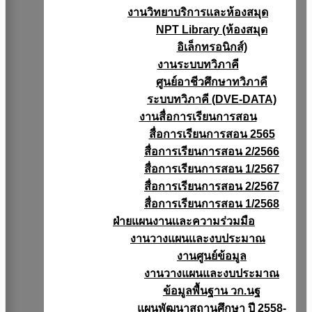
งานวิทยาบริการเเละห้องสมุด
NPT Library (ห้องสมุด
อิเล็กทรอนิกส์)
งานระบบทวิภาคี
ศูนย์อาชีวศึกษาทวิภาคี
ระบบทวิภาคี (DVE-DATA)
งานสื่อการเรียนการสอน
สื่อการเรียนการสอน 2565
สื่อการเรียนการสอน 2/2566
สื่อการเรียนการสอน 1/2567
สื่อการเรียนการสอน 2/2567
สื่อการเรียนการสอน 1/2568
ฝ่ายแผนงานเเละความร่วมมือ
งานวางแผนเเละงบประมาณ
งานศูนย์ข้อมูล
งานวางแผนและงบประมาณ
ข้อมูลพื้นฐาน วก.นฐ
แผนพัฒนาสถานศึกษา ปี 2558-