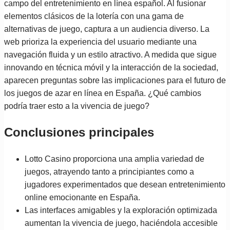
campo del entretenimiento en línea español. Al fusionar
elementos clásicos de la lotería con una gama de
alternativas de juego, captura a un audiencia diverso. La
web prioriza la experiencia del usuario mediante una
navegación fluida y un estilo atractivo. A medida que sigue
innovando en técnica móvil y la interacción de la sociedad,
aparecen preguntas sobre las implicaciones para el futuro de
los juegos de azar en línea en España. ¿Qué cambios
podría traer esto a la vivencia de juego?
Conclusiones principales
Lotto Casino proporciona una amplia variedad de
juegos, atrayendo tanto a principiantes como a
jugadores experimentados que desean entretenimiento
online emocionante en España.
Las interfaces amigables y la exploración optimizada
aumentan la vivencia de juego, haciéndola accesible