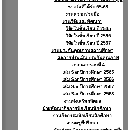
รางวัลที่ได้รับ 65-68
งานความร่วมมือ
งานวิจัยเเละพัฒนาฯ
วิจัยในชั้นเรียน ปี 2565
วิจัยในชั้นเรียน ปี 2566
วิจัยในชั้นเรียน ปี 2567
งานประกันคุณภาพสถานศึกษา
ผลการประเมิน ประกันคุณภาพ
ภายนอกรอบที่ 4
เล่ม Sar ปีการศึกษา 2565
เล่ม Sar ปีการศึกษา 2566
เล่ม Sar ปีการศึกษา 2567
เล่ม Sar ปีการศึกษา 2568
งานส่งเสริมผลิตผล
ฝ่ายพัฒนากิจการนักเรียนนักศึกษา
งานกิจกรรมนักเรียนนักศึกษา
งานครูที่ปรึกษา