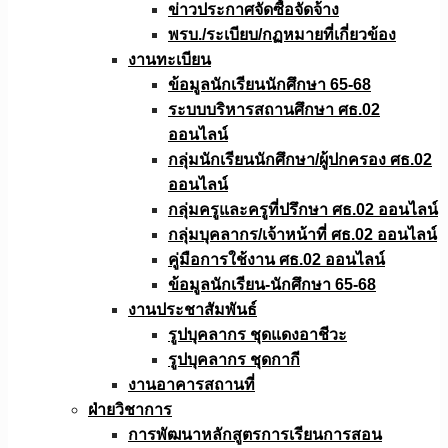
ข่าวประกาศจัดซื้อจัดจ้าง
พรบ./ระเบียบ/กฏหมายที่เกี่ยวข้อง
งานทะเบียน
ข้อมูลนักเรียนนักศึกษา 65-68
ระบบบริหารสถานศึกษา ศธ.02
ออนไลน์
กลุ่มนักเรียนนักศึกษา/ผู้ปกครอง ศธ.02
ออนไลน์
กลุ่มครูและครูที่ปรึกษา ศธ.02 ออนไลน์
กลุ่มบุคลากร/เจ้าหน้าที่ ศธ.02 ออนไลน์
คู่มือการใช้งาน ศธ.02 ออนไลน์
ข้อมูลนักเรียน-นักศึกษา 65-68
งานประชาสัมพันธ์
รูปบุคลากร ชุดแดงอาชีวะ
รูปบุคลากร ชุดกากี
งานอาคารสถานที่
ฝ่ายวิชาการ
การพัฒนาหลักสูตรการเรียนการสอน