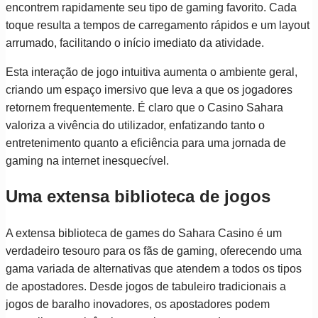
encontrem rapidamente seu tipo de gaming favorito. Cada
toque resulta a tempos de carregamento rápidos e um layout
arrumado, facilitando o início imediato da atividade.
Esta interação de jogo intuitiva aumenta o ambiente geral,
criando um espaço imersivo que leva a que os jogadores
retornem frequentemente. É claro que o Casino Sahara
valoriza a vivência do utilizador, enfatizando tanto o
entretenimento quanto a eficiência para uma jornada de
gaming na internet inesquecível.
Uma extensa biblioteca de jogos
A extensa biblioteca de games do Sahara Casino é um
verdadeiro tesouro para os fãs de gaming, oferecendo uma
gama variada de alternativas que atendem a todos os tipos
de apostadores. Desde jogos de tabuleiro tradicionais a
jogos de baralho inovadores, os apostadores podem