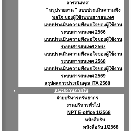
สารสนเทศ
” สรุปรายงาน ” แบบประเมินความพึง
พอใจ ของผู้ใช้ระบบสารสนเทศ
แบบประเมินความพึงพอใจของผู้ใช้งาน
ระบบสารสนเทศ 2566
แบบประเมินความพึงพอใจของผู้ใช้งาน
ระบบสารสนเทศ 2567
แบบประเมินความพึงพอใจของผู้ใช้งาน
ระบบสารสนเทศ 2568
แบบประเมินความพึงพอใจของผู้ใช้งาน
ระบบสารสนเทศ 2569
สรุปผลการประเมินคุณ ITA 2568
หน่วยงานภายใน
ฝ่ายบริหารทรัพยากร
งานบริหารทั่วไป
NPT E-office 1/2568
หนังสือรับ
หนังสือรับ 1/2568