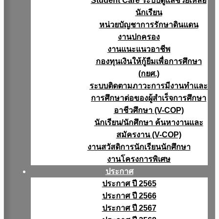
Student Care ระบบดูแลช่วยเหลือ
นักเรียน
หน่วยบัญชาการรักษาดินแดน
งานปกครอง
งานแนะแนวอาชีพ
กองทุนเงินให้กู้ยืมเพื่อการศึกษา
(กยศ.)
ระบบติดตามภาวะการมีงานทำและ
การศึกษาต่อของผู้สำเร็จการศึกษา
อาชีวศึกษา (V-COP)
นักเรียน/นักศึกษา ค้นหางานและ
สมัครงาน (V-COP)
งานสวัสดิการนักเรียนนักศึกษา
งานโครงการพิเศษ
ประกาศ
ประกาศ ปี 2565
ประกาศ ปี 2566
ประกาศ ปี 2567