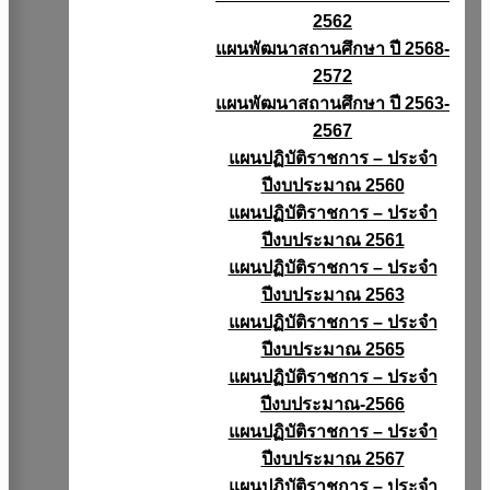
2562
แผนพัฒนาสถานศึกษา ปี 2568-
2572
แผนพัฒนาสถานศึกษา ปี 2563-
2567
แผนปฏิบัติราชการ – ประจำ
ปีงบประมาณ 2560
แผนปฏิบัติราชการ – ประจำ
ปีงบประมาณ 2561
แผนปฏิบัติราชการ – ประจำ
ปีงบประมาณ 2563
แผนปฏิบัติราชการ – ประจำ
ปีงบประมาณ 2565
แผนปฏิบัติราชการ – ประจำ
ปีงบประมาณ-2566
แผนปฏิบัติราชการ – ประจำ
ปีงบประมาณ 2567
แผนปฏิบัติราชการ – ประจำ