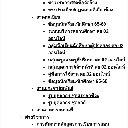
ข่าวประกาศจัดซื้อจัดจ้าง
พรบ./ระเบียบ/กฏหมายที่เกี่ยวข้อง
งานทะเบียน
ข้อมูลนักเรียนนักศึกษา 65-68
ระบบบริหารสถานศึกษา ศธ.02
ออนไลน์
กลุ่มนักเรียนนักศึกษา/ผู้ปกครอง ศธ.02
ออนไลน์
กลุ่มครูและครูที่ปรึกษา ศธ.02 ออนไลน์
กลุ่มบุคลากร/เจ้าหน้าที่ ศธ.02 ออนไลน์
คู่มือการใช้งาน ศธ.02 ออนไลน์
ข้อมูลนักเรียน-นักศึกษา 65-68
งานประชาสัมพันธ์
รูปบุคลากร ชุดแดงอาชีวะ
รูปบุคลากร ชุดกากี
งานอาคารสถานที่
ฝ่ายวิชาการ
การพัฒนาหลักสูตรการเรียนการสอน