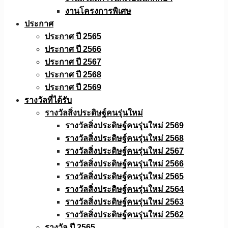
งานโครงการพิเศษ
ประกาศ
ประกาศ ปี 2565
ประกาศ ปี 2566
ประกาศ ปี 2567
ประกาศ ปี 2568
ประกาศ ปี 2569
รางวัลที่ได้รับ
รางวัลสิ่งประดิษฐ์คนรุ่นใหม่
รางวัลสิ่งประดิษฐ์คนรุ่นใหม่ 2569
รางวัลสิ่งประดิษฐ์คนรุ่นใหม่ 2568
รางวัลสิ่งประดิษฐ์คนรุ่นใหม่ 2567
รางวัลสิ่งประดิษฐ์คนรุ่นใหม่ 2566
รางวัลสิ่งประดิษฐ์คนรุ่นใหม่ 2565
รางวัลสิ่งประดิษฐ์คนรุ่นใหม่ 2564
รางวัลสิ่งประดิษฐ์คนรุ่นใหม่ 2563
รางวัลสิ่งประดิษฐ์คนรุ่นใหม่ 2562
รางวัล ปี 2565