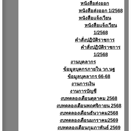
หนังสือส่งออก
หนังสือส่งออก 1/2568
หนังสือแจ้งเวียน
หนังสือเเจ้งเวียน
1/2568
คำสั่งปฏิบัติราชการ
คำสั่งปฏิบัติราชการ
1/2568
งานบุคลากร
ข้อมูลบุคกรภายใน วก.นฐ
ข้อมูลบุคลากร 66-68
งานการเงิน
งานการบัญชี
งบทดลองเดือนตุลาคม 2568
งบทดลองเดือนพฤศจิกายน 2568
งบทดลองเดือนธันวาคม2568
งบทดลองเดือนมกราคม2569
งบทดลองเดือนกุมภาพันธ์ 2569