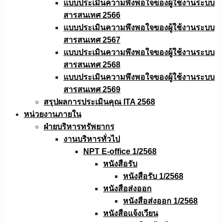
แบบประเมินความพึงพอใจของผู้ใช้งานระบบ
สารสนเทศ 2566
แบบประเมินความพึงพอใจของผู้ใช้งานระบบ
สารสนเทศ 2567
แบบประเมินความพึงพอใจของผู้ใช้งานระบบ
สารสนเทศ 2568
แบบประเมินความพึงพอใจของผู้ใช้งานระบบ
สารสนเทศ 2569
สรุปผลการประเมินคุณ ITA 2568
หน่วยงานภายใน
ฝ่ายบริหารทรัพยากร
งานบริหารทั่วไป
NPT E-office 1/2568
หนังสือรับ
หนังสือรับ 1/2568
หนังสือส่งออก
หนังสือส่งออก 1/2568
หนังสือแจ้งเวียน