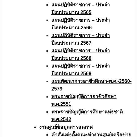
แผนปฏิบัติราชการ – ประจำ
ปีงบประมาณ 2565
แผนปฏิบัติราชการ – ประจำ
ปีงบประมาณ-2566
แผนปฏิบัติราชการ – ประจำ
ปีงบประมาณ 2567
แผนปฏิบัติราชการ – ประจำ
ปีงบประมาณ 2568
แผนปฏิบัติราชการ – ประจำ
ปีงบประมาณ 2569
แผนพัฒนาการอาชีวศึกษา-พ.ศ.-2560-
2579
พระราชบัญญัติการอาชีวศึกษา
พ.ศ.2551
พระราชบัญญัติการศึกษาแห่งชาติ
พ.ศ.2542
งานศูนย์ข้อมูลสารสนเทศ
คำสั่งแต่งตั้งคณะทำงานศูนย์เครือข่าย