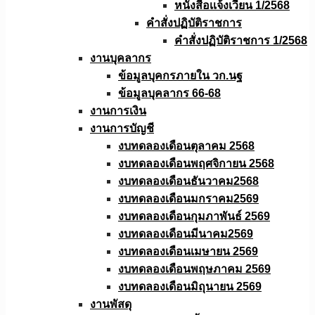
หนังสือเเจ้งเวียน 1/2568
คำสั่งปฏิบัติราชการ
คำสั่งปฏิบัติราชการ 1/2568
งานบุคลากร
ข้อมูลบุคกรภายใน วก.นฐ
ข้อมูลบุคลากร 66-68
งานการเงิน
งานการบัญชี
งบทดลองเดือนตุลาคม 2568
งบทดลองเดือนพฤศจิกายน 2568
งบทดลองเดือนธันวาคม2568
งบทดลองเดือนมกราคม2569
งบทดลองเดือนกุมภาพันธ์ 2569
งบทดลองเดือนมีนาคม2569
งบทดลองเดือนเมษายน 2569
งบทดลองเดือนพฤษภาคม 2569
งบทดลองเดือนมิถุนายน 2569
งานพัสดุ