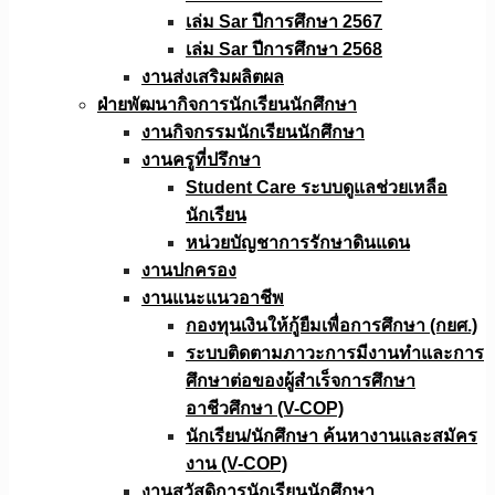
เล่ม Sar ปีการศึกษา 2567
เล่ม Sar ปีการศึกษา 2568
งานส่งเสริมผลิตผล
ฝ่ายพัฒนากิจการนักเรียนนักศึกษา
งานกิจกรรมนักเรียนนักศึกษา
งานครูที่ปรึกษา
Student Care ระบบดูแลช่วยเหลือ
นักเรียน
หน่วยบัญชาการรักษาดินแดน
งานปกครอง
งานแนะแนวอาชีพ
กองทุนเงินให้กู้ยืมเพื่อการศึกษา (กยศ.)
ระบบติดตามภาวะการมีงานทำและการ
ศึกษาต่อของผู้สำเร็จการศึกษา
อาชีวศึกษา (V-COP)
นักเรียน/นักศึกษา ค้นหางานและสมัคร
งาน (V-COP)
งานสวัสดิการนักเรียนนักศึกษา