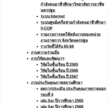
กำลังคนอาชีวศึกษาวิทยาลัยการอาชีพ
นครปฐม
ระบบ Internet
ระบบศูนย์เครือข่ายกำลังคนอาชีวศึกษา
V-COP
รายงานการลดใช้พลังงานของหน่วย
งานราชการ จังหวัดนครปฐม
รางวัลที่ได้รับ 65-68
งานความร่วมมือ
งานวิจัยเเละพัฒนาฯ
วิจัยในชั้นเรียน ปี 2565
วิจัยในชั้นเรียน ปี 2566
วิจัยในชั้นเรียน ปี 2567
งานประกันคุณภาพสถานศึกษา
ผลการประเมิน ประกันคุณภาพภายนอก
รอบที่ 4
เล่ม Sar ปีการศึกษา 2565
เล่ม Sar ปีการศึกษา 2566