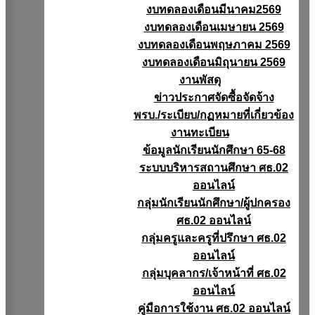
งบทดลองเดือนมีนาคม2569
งบทดลองเดือนเมษายน 2569
งบทดลองเดือนพฤษภาคม 2569
งบทดลองเดือนมิถุนายน 2569
งานพัสดุ
ข่าวประกาศจัดซื้อจัดจ้าง
พรบ./ระเบียบ/กฏหมายที่เกี่ยวข้อง
งานทะเบียน
ข้อมูลนักเรียนนักศึกษา 65-68
ระบบบริหารสถานศึกษา ศธ.02
ออนไลน์
กลุ่มนักเรียนนักศึกษา/ผู้ปกครอง
ศธ.02 ออนไลน์
กลุ่มครูและครูที่ปรึกษา ศธ.02
ออนไลน์
กลุ่มบุคลากร/เจ้าหน้าที่ ศธ.02
ออนไลน์
คู่มือการใช้งาน ศธ.02 ออนไลน์