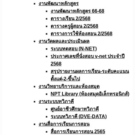
งานพัฒนาหลักสูตร
งานพัฒนาหลักสูตร 66-68
ตารางเรียน 2/2568
ตารางครูผู้สอน 2/2568
ตารางการใช้ห้องสอน 2/2568
งานวัดผลเเละประเมินผล
ระบบทดสอบ (N-NET)
ประกาศเลขที่นั่งสอบ v-net ประจำปี
2568
สรุปรายงานผลการเรียน-ระดับคะแนน
ตั้งแต่-2-ขึ้นไป
งานวิทยาบริการเเละห้องสมุด
NPT Library (ห้องสมุดอิเล็กทรอนิกส์)
งานระบบทวิภาคี
ศูนย์อาชีวศึกษาทวิภาคี
ระบบทวิภาคี (DVE-DATA)
งานสื่อการเรียนการสอน
สื่อการเรียนการสอน 2565