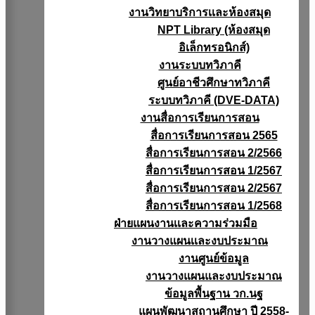
งานวิทยาบริการเเละห้องสมุด
NPT Library (ห้องสมุด
อิเล็กทรอนิกส์)
งานระบบทวิภาคี
ศูนย์อาชีวศึกษาทวิภาคี
ระบบทวิภาคี (DVE-DATA)
งานสื่อการเรียนการสอน
สื่อการเรียนการสอน 2565
สื่อการเรียนการสอน 2/2566
สื่อการเรียนการสอน 1/2567
สื่อการเรียนการสอน 2/2567
สื่อการเรียนการสอน 1/2568
ฝ่ายแผนงานเเละความร่วมมือ
งานวางแผนเเละงบประมาณ
งานศูนย์ข้อมูล
งานวางแผนและงบประมาณ
ข้อมูลพื้นฐาน วก.นฐ
แผนพัฒนาสถานศึกษา ปี 2558-