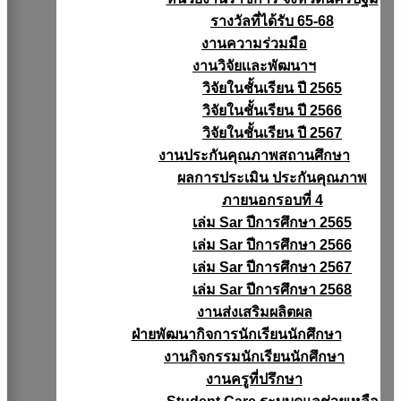
รางวัลที่ได้รับ 65-68
งานความร่วมมือ
งานวิจัยเเละพัฒนาฯ
วิจัยในชั้นเรียน ปี 2565
วิจัยในชั้นเรียน ปี 2566
วิจัยในชั้นเรียน ปี 2567
งานประกันคุณภาพสถานศึกษา
ผลการประเมิน ประกันคุณภาพ
ภายนอกรอบที่ 4
เล่ม Sar ปีการศึกษา 2565
เล่ม Sar ปีการศึกษา 2566
เล่ม Sar ปีการศึกษา 2567
เล่ม Sar ปีการศึกษา 2568
งานส่งเสริมผลิตผล
ฝ่ายพัฒนากิจการนักเรียนนักศึกษา
งานกิจกรรมนักเรียนนักศึกษา
งานครูที่ปรึกษา