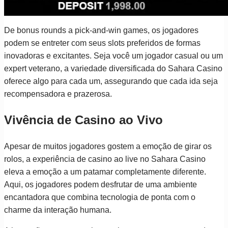
De bonus rounds a pick-and-win games, os jogadores
podem se entreter com seus slots preferidos de formas
inovadoras e excitantes. Seja você um jogador casual ou um
expert veterano, a variedade diversificada do Sahara Casino
oferece algo para cada um, assegurando que cada ida seja
recompensadora e prazerosa.
Vivência de Casino ao Vivo
Apesar de muitos jogadores gostem a emoção de girar os
rolos, a experiência de casino ao live no Sahara Casino
eleva a emoção a um patamar completamente diferente.
Aqui, os jogadores podem desfrutar de uma ambiente
encantadora que combina tecnologia de ponta com o
charme da interação humana.