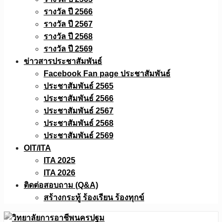
รางวัล ปี 2566
รางวัล ปี 2567
รางวัล ปี 2568
รางวัล ปี 2569
ข่าวสารประชาสัมพันธ์
Facebook Fan page ประชาสัมพันธ์
ประชาสัมพันธ์ 2565
ประชาสัมพันธ์ 2566
ประชาสัมพันธ์ 2567
ประชาสัมพันธ์ 2568
ประชาสัมพันธ์ 2569
OIT/ITA
ITA 2025
ITA 2026
ติดต่อสอบถาม (Q&A)
สร้างกระทู้ ร้องเรียน ร้องทุกข์