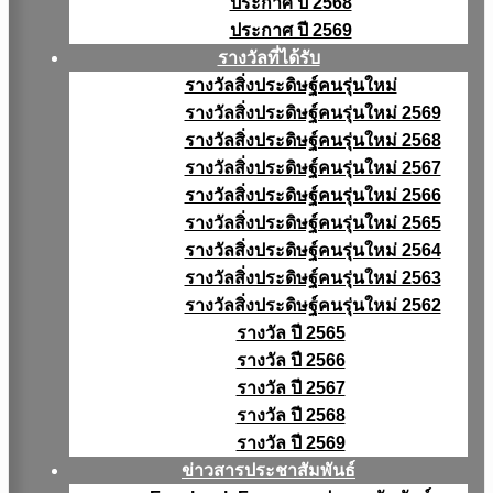
ประกาศ ปี 2568
ประกาศ ปี 2569
รางวัลที่ได้รับ
รางวัลสิ่งประดิษฐ์คนรุ่นใหม่
รางวัลสิ่งประดิษฐ์คนรุ่นใหม่ 2569
รางวัลสิ่งประดิษฐ์คนรุ่นใหม่ 2568
รางวัลสิ่งประดิษฐ์คนรุ่นใหม่ 2567
รางวัลสิ่งประดิษฐ์คนรุ่นใหม่ 2566
รางวัลสิ่งประดิษฐ์คนรุ่นใหม่ 2565
รางวัลสิ่งประดิษฐ์คนรุ่นใหม่ 2564
รางวัลสิ่งประดิษฐ์คนรุ่นใหม่ 2563
รางวัลสิ่งประดิษฐ์คนรุ่นใหม่ 2562
รางวัล ปี 2565
รางวัล ปี 2566
รางวัล ปี 2567
รางวัล ปี 2568
รางวัล ปี 2569
ข่าวสารประชาสัมพันธ์