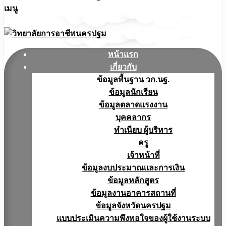
เมนู
หน้าแรก
เกี่ยวกับ
ข้อมูลพื้นฐาน วก.นฐ.
ข้อมูลนักเรียน
ข้อมูลตลาดแรงงาน
บุคคลากร
ทำเนียบ ผู้บริหาร
ครู
เจ้าหน้าที่
ข้อมูลงบประมาณเเละการเงิน
ข้อมูลหลักสูตร
ข้อมูลงานอาคารสถานที่
ข้อมูลจังหวัดนครปฐม
แบบประเมินความพึงพอใจของผู้ใช้งานระบบ