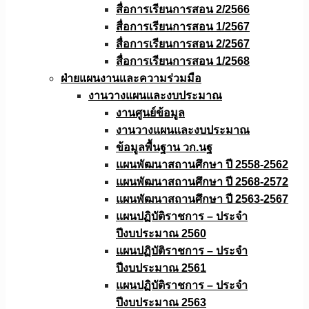
สื่อการเรียนการสอน 2/2566
สื่อการเรียนการสอน 1/2567
สื่อการเรียนการสอน 2/2567
สื่อการเรียนการสอน 1/2568
ฝ่ายแผนงานเเละความร่วมมือ
งานวางแผนเเละงบประมาณ
งานศูนย์ข้อมูล
งานวางแผนและงบประมาณ
ข้อมูลพื้นฐาน วก.นฐ
แผนพัฒนาสถานศึกษา ปี 2558-2562
แผนพัฒนาสถานศึกษา ปี 2568-2572
แผนพัฒนาสถานศึกษา ปี 2563-2567
แผนปฏิบัติราชการ – ประจำ
ปีงบประมาณ 2560
แผนปฏิบัติราชการ – ประจำ
ปีงบประมาณ 2561
แผนปฏิบัติราชการ – ประจำ
ปีงบประมาณ 2563