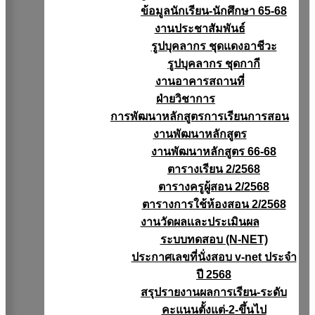
ข้อมูลนักเรียน-นักศึกษา 65-68
งานประชาสัมพันธ์
รูปบุคลากร ชุดแดงอาชีวะ
รูปบุคลากร ชุดกากี
งานอาคารสถานที่
ฝ่ายวิชาการ
การพัฒนาหลักสูตรการเรียนการสอน
งานพัฒนาหลักสูตร
งานพัฒนาหลักสูตร 66-68
ตารางเรียน 2/2568
ตารางครูผู้สอน 2/2568
ตารางการใช้ห้องสอน 2/2568
งานวัดผลเเละประเมินผล
ระบบทดสอบ (N-NET)
ประกาศเลขที่นั่งสอบ v-net ประจำ
ปี 2568
สรุปรายงานผลการเรียน-ระดับ
คะแนนตั้งแต่-2-ขึ้นไป