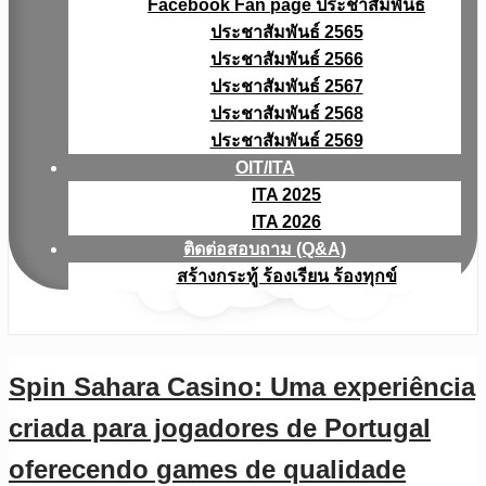
Facebook Fan page ประชาสัมพันธ์
ประชาสัมพันธ์ 2565
ประชาสัมพันธ์ 2566
ประชาสัมพันธ์ 2567
ประชาสัมพันธ์ 2568
ประชาสัมพันธ์ 2569
OIT/ITA
ITA 2025
ITA 2026
ติดต่อสอบถาม (Q&A)
สร้างกระทู้ ร้องเรียน ร้องทุกข์
Spin Sahara Casino: Uma experiência
criada para jogadores de Portugal
oferecendo games de qualidade