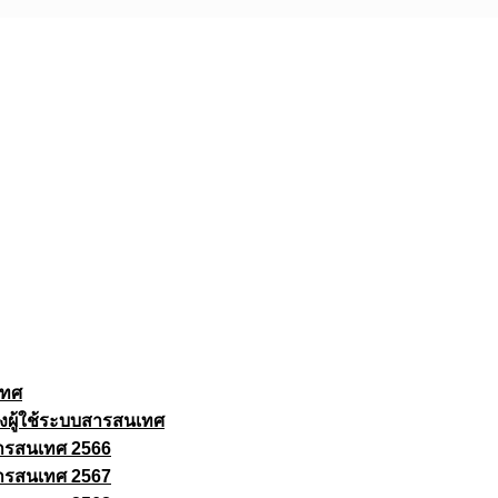
เทศ
งผู้ใช้ระบบสารสนเทศ
ารสนเทศ 2566
ารสนเทศ 2567