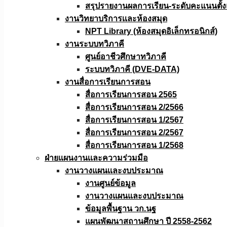
สรุปรายงานผลการเรียน-ระดับคะแนนตั้งแ
งานวิทยาบริการเเละห้องสมุด
NPT Library (ห้องสมุดอิเล็กทรอนิกส์)
งานระบบทวิภาคี
ศูนย์อาชีวศึกษาทวิภาคี
ระบบทวิภาคี (DVE-DATA)
งานสื่อการเรียนการสอน
สื่อการเรียนการสอน 2565
สื่อการเรียนการสอน 2/2566
สื่อการเรียนการสอน 1/2567
สื่อการเรียนการสอน 2/2567
สื่อการเรียนการสอน 1/2568
ฝ่ายแผนงานเเละความร่วมมือ
งานวางแผนเเละงบประมาณ
งานศูนย์ข้อมูล
งานวางแผนและงบประมาณ
ข้อมูลพื้นฐาน วก.นฐ
แผนพัฒนาสถานศึกษา ปี 2558-2562