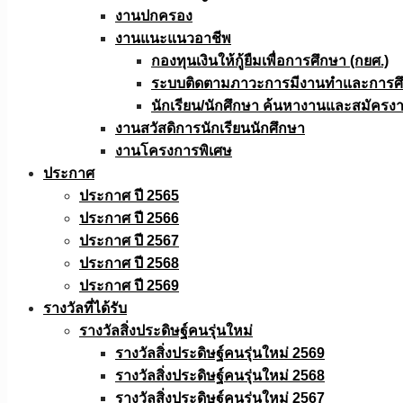
งานปกครอง
งานแนะแนวอาชีพ
กองทุนเงินให้กู้ยืมเพื่อการศึกษา (กยศ.)
ระบบติดตามภาวะการมีงานทำและการศึกษ
นักเรียน/นักศึกษา ค้นหางานและสมัครง
งานสวัสดิการนักเรียนนักศึกษา
งานโครงการพิเศษ
ประกาศ
ประกาศ ปี 2565
ประกาศ ปี 2566
ประกาศ ปี 2567
ประกาศ ปี 2568
ประกาศ ปี 2569
รางวัลที่ได้รับ
รางวัลสิ่งประดิษฐ์คนรุ่นใหม่
รางวัลสิ่งประดิษฐ์คนรุ่นใหม่ 2569
รางวัลสิ่งประดิษฐ์คนรุ่นใหม่ 2568
รางวัลสิ่งประดิษฐ์คนรุ่นใหม่ 2567