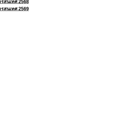
ารสนเทศ 2568
ารสนเทศ 2569