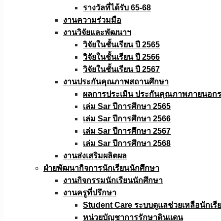
รางวัลที่ได้รับ 65-68
งานความร่วมมือ
งานวิจัยเเละพัฒนาฯ
วิจัยในชั้นเรียน ปี 2565
วิจัยในชั้นเรียน ปี 2566
วิจัยในชั้นเรียน ปี 2567
งานประกันคุณภาพสถานศึกษา
ผลการประเมิน ประกันคุณภาพภายนอกรอ
เล่ม Sar ปีการศึกษา 2565
เล่ม Sar ปีการศึกษา 2566
เล่ม Sar ปีการศึกษา 2567
เล่ม Sar ปีการศึกษา 2568
งานส่งเสริมผลิตผล
ฝ่ายพัฒนากิจการนักเรียนนักศึกษา
งานกิจกรรมนักเรียนนักศึกษา
งานครูที่ปรึกษา
Student Care ระบบดูแลช่วยเหลือนักเรี
หน่วยบัญชาการรักษาดินแดน