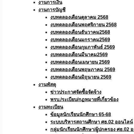
งานการเงิน
งานการบัญชี
งบทดลองเดือนตุลาคม 2568
งบทดลองเดือนพฤศจิกายน 2568
งบทดลองเดือนธันวาคม2568
งบทดลองเดือนมกราคม2569
งบทดลองเดือนกุมภาพันธ์ 2569
งบทดลองเดือนมีนาคม2569
งบทดลองเดือนเมษายน 2569
งบทดลองเดือนพฤษภาคม 2569
งบทดลองเดือนมิถุนายน 2569
งานพัสดุ
ข่าวประกาศจัดซื้อจัดจ้าง
พรบ./ระเบียบ/กฏหมายที่เกี่ยวข้อง
งานทะเบียน
ข้อมูลนักเรียนนักศึกษา 65-68
ระบบบริหารสถานศึกษา ศธ.02 ออนไลน์
กลุ่มนักเรียนนักศึกษา/ผู้ปกครอง ศธ.02 