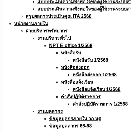
แบบประเมินความพึงพอใจของผู้ใช้งานระบบส
แบบประเมินความพึงพอใจของผู้ใช้งานระบบส
สรุปผลการประเมินคุณ ITA 2568
หน่วยงานภายใน
ฝ่ายบริหารทรัพยากร
งานบริหารทั่วไป
NPT E-office 1/2568
หนังสือรับ
หนังสือรับ 1/2568
หนังสือส่งออก
หนังสือส่งออก 1/2568
หนังสือแจ้งเวียน
หนังสือเเจ้งเวียน 1/2568
คำสั่งปฏิบัติราชการ
คำสั่งปฏิบัติราชการ 1/2568
งานบุคลากร
ข้อมูลบุคกรภายใน วก.นฐ
ข้อมูลบุคลากร 66-68