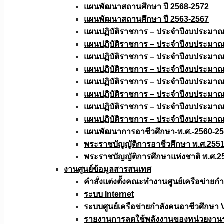
แผนพัฒนาสถานศึกษา ปี 2568-2572
แผนพัฒนาสถานศึกษา ปี 2563-2567
แผนปฏิบัติราชการ – ประจำปีงบประมา
แผนปฏิบัติราชการ – ประจำปีงบประมา
แผนปฏิบัติราชการ – ประจำปีงบประมา
แผนปฏิบัติราชการ – ประจำปีงบประมา
แผนปฏิบัติราชการ – ประจำปีงบประมา
แผนปฏิบัติราชการ – ประจำปีงบประมา
แผนปฏิบัติราชการ – ประจำปีงบประมา
แผนปฏิบัติราชการ – ประจำปีงบประมา
แผนพัฒนาการอาชีวศึกษา-พ.ศ.-2560-2
พระราชบัญญัติการอาชีวศึกษา พ.ศ.255
พระราชบัญญัติการศึกษาแห่งชาติ พ.ศ.2
งานศูนย์ข้อมูลสารสนเทศ
คำสั่งแต่งตั้งคณะทำงานศูนย์เครือข่า
ระบบ Internet
ระบบศูนย์เครือข่ายกำลังคนอาชีวศึกษา
รายงานการลดใช้พลังงานของหน่วยงาน