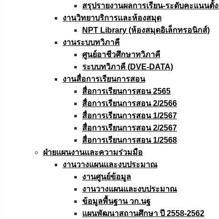
สรุปรายงานผลการเรียน-ระดับคะแนนตั้งแ
งานวิทยาบริการเเละห้องสมุด
NPT Library (ห้องสมุดอิเล็กทรอนิกส์)
งานระบบทวิภาคี
ศูนย์อาชีวศึกษาทวิภาคี
ระบบทวิภาคี (DVE-DATA)
งานสื่อการเรียนการสอน
สื่อการเรียนการสอน 2565
สื่อการเรียนการสอน 2/2566
สื่อการเรียนการสอน 1/2567
สื่อการเรียนการสอน 2/2567
สื่อการเรียนการสอน 1/2568
ฝ่ายแผนงานเเละความร่วมมือ
งานวางแผนเเละงบประมาณ
งานศูนย์ข้อมูล
งานวางแผนและงบประมาณ
ข้อมูลพื้นฐาน วก.นฐ
แผนพัฒนาสถานศึกษา ปี 2558-2562