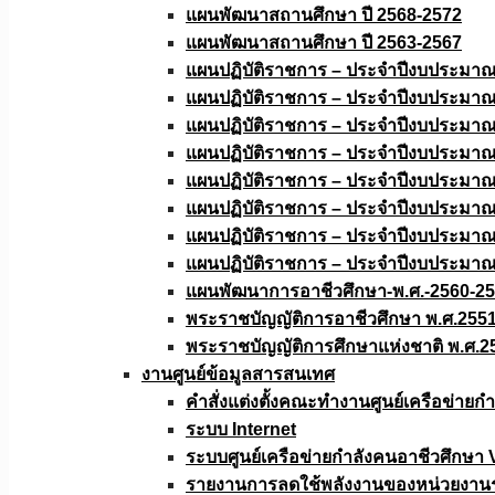
แผนพัฒนาสถานศึกษา ปี 2568-2572
แผนพัฒนาสถานศึกษา ปี 2563-2567
แผนปฏิบัติราชการ – ประจำปีงบประมา
แผนปฏิบัติราชการ – ประจำปีงบประมา
แผนปฏิบัติราชการ – ประจำปีงบประมา
แผนปฏิบัติราชการ – ประจำปีงบประมา
แผนปฏิบัติราชการ – ประจำปีงบประมา
แผนปฏิบัติราชการ – ประจำปีงบประมา
แผนปฏิบัติราชการ – ประจำปีงบประมา
แผนปฏิบัติราชการ – ประจำปีงบประมา
แผนพัฒนาการอาชีวศึกษา-พ.ศ.-2560-2
พระราชบัญญัติการอาชีวศึกษา พ.ศ.255
พระราชบัญญัติการศึกษาแห่งชาติ พ.ศ.2
งานศูนย์ข้อมูลสารสนเทศ
คำสั่งแต่งตั้งคณะทำงานศูนย์เครือข่า
ระบบ Internet
ระบบศูนย์เครือข่ายกำลังคนอาชีวศึกษา
รายงานการลดใช้พลังงานของหน่วยงาน