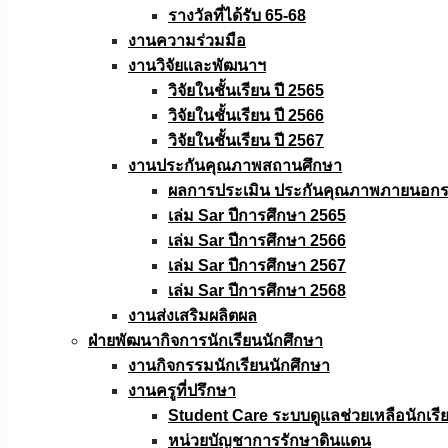
รางวัลที่ได้รับ 65-68
งานความร่วมมือ
งานวิจัยเเละพัฒนาฯ
วิจัยในชั้นเรียน ปี 2565
วิจัยในชั้นเรียน ปี 2566
วิจัยในชั้นเรียน ปี 2567
งานประกันคุณภาพสถานศึกษา
ผลการประเมิน ประกันคุณภาพภายนอกรอ
เล่ม Sar ปีการศึกษา 2565
เล่ม Sar ปีการศึกษา 2566
เล่ม Sar ปีการศึกษา 2567
เล่ม Sar ปีการศึกษา 2568
งานส่งเสริมผลิตผล
ฝ่ายพัฒนากิจการนักเรียนนักศึกษา
งานกิจกรรมนักเรียนนักศึกษา
งานครูที่ปรึกษา
Student Care ระบบดูแลช่วยเหลือนักเรี
หน่วยบัญชาการรักษาดินแดน