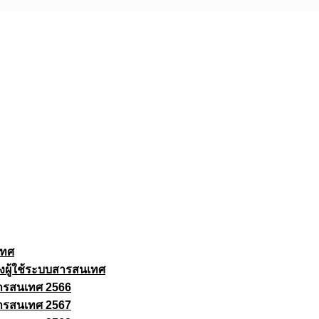
เทศ
งผู้ใช้ระบบสารสนเทศ
ารสนเทศ 2566
ารสนเทศ 2567