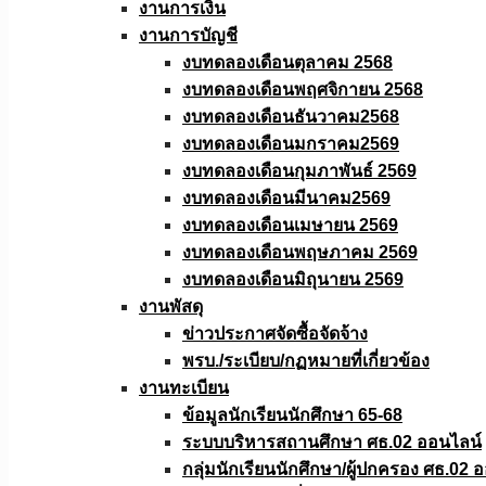
งานการเงิน
งานการบัญชี
งบทดลองเดือนตุลาคม 2568
งบทดลองเดือนพฤศจิกายน 2568
งบทดลองเดือนธันวาคม2568
งบทดลองเดือนมกราคม2569
งบทดลองเดือนกุมภาพันธ์ 2569
งบทดลองเดือนมีนาคม2569
งบทดลองเดือนเมษายน 2569
งบทดลองเดือนพฤษภาคม 2569
งบทดลองเดือนมิถุนายน 2569
งานพัสดุ
ข่าวประกาศจัดซื้อจัดจ้าง
พรบ./ระเบียบ/กฏหมายที่เกี่ยวข้อง
งานทะเบียน
ข้อมูลนักเรียนนักศึกษา 65-68
ระบบบริหารสถานศึกษา ศธ.02 ออนไลน์
กลุ่มนักเรียนนักศึกษา/ผู้ปกครอง ศธ.02 