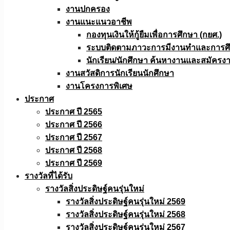
งานปกครอง
งานแนะแนวอาชีพ
กองทุนเงินให้กู้ยืมเพื่อการศึกษา (กยศ.)
ระบบติดตามภาวะการมีงานทำและการศึกษ
นักเรียน/นักศึกษา ค้นหางานและสมัครง
งานสวัสดิการนักเรียนนักศึกษา
งานโครงการพิเศษ
ประกาศ
ประกาศ ปี 2565
ประกาศ ปี 2566
ประกาศ ปี 2567
ประกาศ ปี 2568
ประกาศ ปี 2569
รางวัลที่ได้รับ
รางวัลสิ่งประดิษฐ์คนรุ่นใหม่
รางวัลสิ่งประดิษฐ์คนรุ่นใหม่ 2569
รางวัลสิ่งประดิษฐ์คนรุ่นใหม่ 2568
รางวัลสิ่งประดิษฐ์คนรุ่นใหม่ 2567