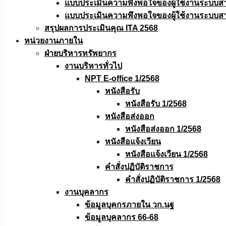
แบบประเมินความพึงพอใจของผู้ใช้งานระบบส
แบบประเมินความพึงพอใจของผู้ใช้งานระบบส
สรุปผลการประเมินคุณ ITA 2568
หน่วยงานภายใน
ฝ่ายบริหารทรัพยากร
งานบริหารทั่วไป
NPT E-office 1/2568
หนังสือรับ
หนังสือรับ 1/2568
หนังสือส่งออก
หนังสือส่งออก 1/2568
หนังสือแจ้งเวียน
หนังสือเเจ้งเวียน 1/2568
คำสั่งปฏิบัติราชการ
คำสั่งปฏิบัติราชการ 1/2568
งานบุคลากร
ข้อมูลบุคกรภายใน วก.นฐ
ข้อมูลบุคลากร 66-68