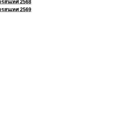
ารสนเทศ 2568
ารสนเทศ 2569