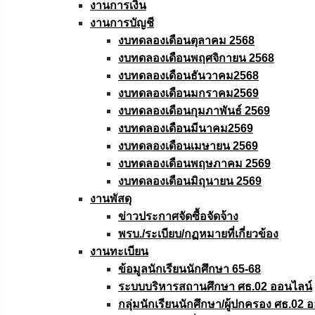
งานการเงิน
งานการบัญชี
งบทดลองเดือนตุลาคม 2568
งบทดลองเดือนพฤศจิกายน 2568
งบทดลองเดือนธันวาคม2568
งบทดลองเดือนมกราคม2569
งบทดลองเดือนกุมภาพันธ์ 2569
งบทดลองเดือนมีนาคม2569
งบทดลองเดือนเมษายน 2569
งบทดลองเดือนพฤษภาคม 2569
งบทดลองเดือนมิถุนายน 2569
งานพัสดุ
ข่าวประกาศจัดซื้อจัดจ้าง
พรบ./ระเบียบ/กฏหมายที่เกี่ยวข้อง
งานทะเบียน
ข้อมูลนักเรียนนักศึกษา 65-68
ระบบบริหารสถานศึกษา ศธ.02 ออนไลน์
กลุ่มนักเรียนนักศึกษา/ผู้ปกครอง ศธ.02 