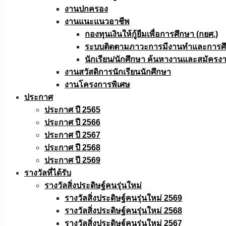
งานปกครอง
งานแนะแนวอาชีพ
กองทุนเงินให้กู้ยืมเพื่อการศึกษา (กยศ.)
ระบบติดตามภาวะการมีงานทำและการศึกษ
นักเรียน/นักศึกษา ค้นหางานและสมัครง
งานสวัสดิการนักเรียนนักศึกษา
งานโครงการพิเศษ
ประกาศ
ประกาศ ปี 2565
ประกาศ ปี 2566
ประกาศ ปี 2567
ประกาศ ปี 2568
ประกาศ ปี 2569
รางวัลที่ได้รับ
รางวัลสิ่งประดิษฐ์คนรุ่นใหม่
รางวัลสิ่งประดิษฐ์คนรุ่นใหม่ 2569
รางวัลสิ่งประดิษฐ์คนรุ่นใหม่ 2568
รางวัลสิ่งประดิษฐ์คนรุ่นใหม่ 2567