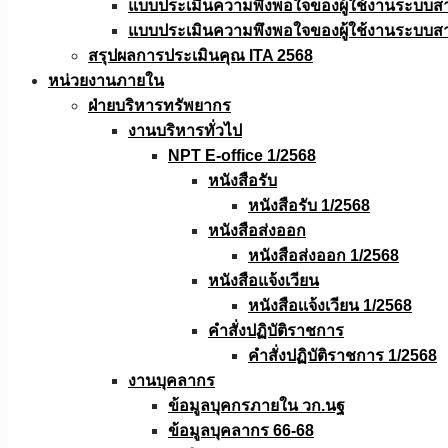
แบบประเมินความพึงพอใจของผู้ใช้งานระบบส
แบบประเมินความพึงพอใจของผู้ใช้งานระบบส
สรุปผลการประเมินคุณ ITA 2568
หน่วยงานภายใน
ฝ่ายบริหารทรัพยากร
งานบริหารทั่วไป
NPT E-office 1/2568
หนังสือรับ
หนังสือรับ 1/2568
หนังสือส่งออก
หนังสือส่งออก 1/2568
หนังสือแจ้งเวียน
หนังสือเเจ้งเวียน 1/2568
คำสั่งปฏิบัติราชการ
คำสั่งปฏิบัติราชการ 1/2568
งานบุคลากร
ข้อมูลบุคกรภายใน วก.นฐ
ข้อมูลบุคลากร 66-68