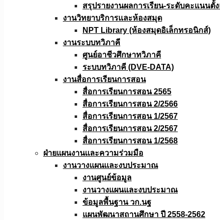
สรุปรายงานผลการเรียน-ระดับคะแนนตั้งแ
งานวิทยาบริการเเละห้องสมุด
NPT Library (ห้องสมุดอิเล็กทรอนิกส์)
งานระบบทวิภาคี
ศูนย์อาชีวศึกษาทวิภาคี
ระบบทวิภาคี (DVE-DATA)
งานสื่อการเรียนการสอน
สื่อการเรียนการสอน 2565
สื่อการเรียนการสอน 2/2566
สื่อการเรียนการสอน 1/2567
สื่อการเรียนการสอน 2/2567
สื่อการเรียนการสอน 1/2568
ฝ่ายแผนงานเเละความร่วมมือ
งานวางแผนเเละงบประมาณ
งานศูนย์ข้อมูล
งานวางแผนและงบประมาณ
ข้อมูลพื้นฐาน วก.นฐ
แผนพัฒนาสถานศึกษา ปี 2558-2562