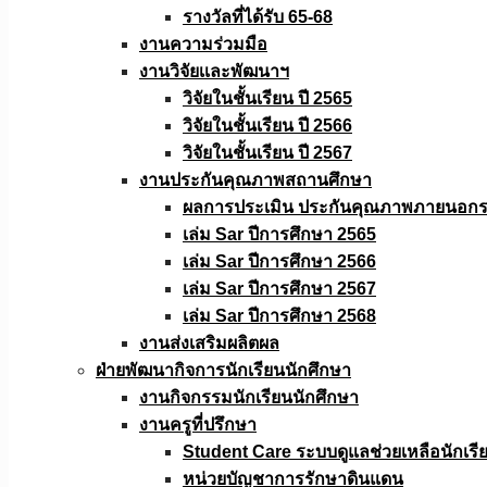
รางวัลที่ได้รับ 65-68
งานความร่วมมือ
งานวิจัยเเละพัฒนาฯ
วิจัยในชั้นเรียน ปี 2565
วิจัยในชั้นเรียน ปี 2566
วิจัยในชั้นเรียน ปี 2567
งานประกันคุณภาพสถานศึกษา
ผลการประเมิน ประกันคุณภาพภายนอกรอ
เล่ม Sar ปีการศึกษา 2565
เล่ม Sar ปีการศึกษา 2566
เล่ม Sar ปีการศึกษา 2567
เล่ม Sar ปีการศึกษา 2568
งานส่งเสริมผลิตผล
ฝ่ายพัฒนากิจการนักเรียนนักศึกษา
งานกิจกรรมนักเรียนนักศึกษา
งานครูที่ปรึกษา
Student Care ระบบดูแลช่วยเหลือนักเรี
หน่วยบัญชาการรักษาดินแดน