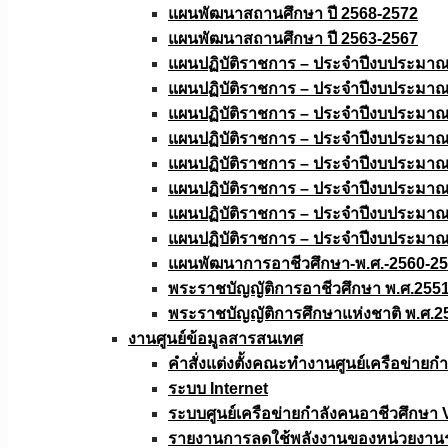
แผนพัฒนาสถานศึกษา ปี 2568-2572
แผนพัฒนาสถานศึกษา ปี 2563-2567
แผนปฏิบัติราชการ – ประจำปีงบประมา
แผนปฏิบัติราชการ – ประจำปีงบประมา
แผนปฏิบัติราชการ – ประจำปีงบประมา
แผนปฏิบัติราชการ – ประจำปีงบประมา
แผนปฏิบัติราชการ – ประจำปีงบประมา
แผนปฏิบัติราชการ – ประจำปีงบประมา
แผนปฏิบัติราชการ – ประจำปีงบประมา
แผนปฏิบัติราชการ – ประจำปีงบประมา
แผนพัฒนาการอาชีวศึกษา-พ.ศ.-2560-2
พระราชบัญญัติการอาชีวศึกษา พ.ศ.255
พระราชบัญญัติการศึกษาแห่งชาติ พ.ศ.2
งานศูนย์ข้อมูลสารสนเทศ
คำสั่งแต่งตั้งคณะทำงานศูนย์เครือข่า
ระบบ Internet
ระบบศูนย์เครือข่ายกำลังคนอาชีวศึกษา
รายงานการลดใช้พลังงานของหน่วยงาน