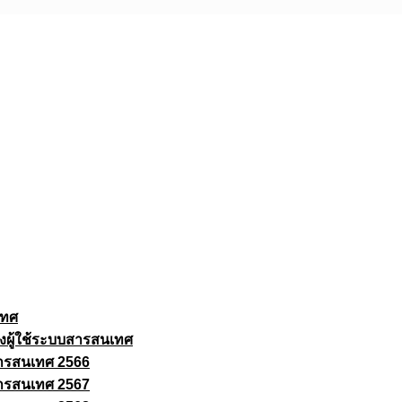
เทศ
งผู้ใช้ระบบสารสนเทศ
ารสนเทศ 2566
ารสนเทศ 2567