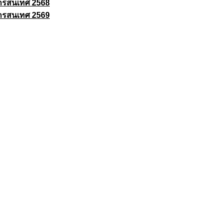
ารสนเทศ 2568
ารสนเทศ 2569