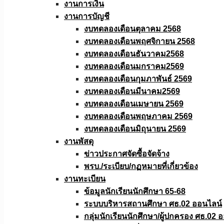
งานการเงิน
งานการบัญชี
งบทดลองเดือนตุลาคม 2568
งบทดลองเดือนพฤศจิกายน 2568
งบทดลองเดือนธันวาคม2568
งบทดลองเดือนมกราคม2569
งบทดลองเดือนกุมภาพันธ์ 2569
งบทดลองเดือนมีนาคม2569
งบทดลองเดือนเมษายน 2569
งบทดลองเดือนพฤษภาคม 2569
งบทดลองเดือนมิถุนายน 2569
งานพัสดุ
ข่าวประกาศจัดซื้อจัดจ้าง
พรบ./ระเบียบ/กฏหมายที่เกี่ยวข้อง
งานทะเบียน
ข้อมูลนักเรียนนักศึกษา 65-68
ระบบบริหารสถานศึกษา ศธ.02 ออนไลน์
กลุ่มนักเรียนนักศึกษา/ผู้ปกครอง ศธ.02 