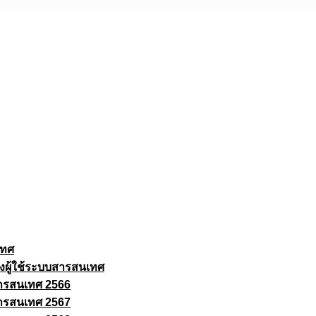
เทศ
งผู้ใช้ระบบสารสนเทศ
ารสนเทศ 2566
ารสนเทศ 2567