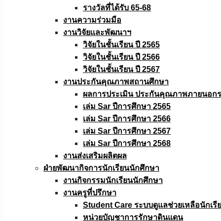
รางวัลที่ได้รับ 65-68
งานความร่วมมือ
งานวิจัยเเละพัฒนาฯ
วิจัยในชั้นเรียน ปี 2565
วิจัยในชั้นเรียน ปี 2566
วิจัยในชั้นเรียน ปี 2567
งานประกันคุณภาพสถานศึกษา
ผลการประเมิน ประกันคุณภาพภายนอกรอ
เล่ม Sar ปีการศึกษา 2565
เล่ม Sar ปีการศึกษา 2566
เล่ม Sar ปีการศึกษา 2567
เล่ม Sar ปีการศึกษา 2568
งานส่งเสริมผลิตผล
ฝ่ายพัฒนากิจการนักเรียนนักศึกษา
งานกิจกรรมนักเรียนนักศึกษา
งานครูที่ปรึกษา
Student Care ระบบดูแลช่วยเหลือนักเรี
หน่วยบัญชาการรักษาดินแดน