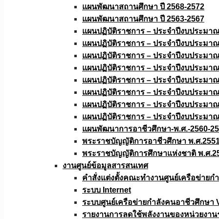
แผนพัฒนาสถานศึกษา ปี 2568-2572
แผนพัฒนาสถานศึกษา ปี 2563-2567
แผนปฏิบัติราชการ – ประจำปีงบประมา
แผนปฏิบัติราชการ – ประจำปีงบประมา
แผนปฏิบัติราชการ – ประจำปีงบประมา
แผนปฏิบัติราชการ – ประจำปีงบประมา
แผนปฏิบัติราชการ – ประจำปีงบประมา
แผนปฏิบัติราชการ – ประจำปีงบประมา
แผนปฏิบัติราชการ – ประจำปีงบประมา
แผนปฏิบัติราชการ – ประจำปีงบประมา
แผนพัฒนาการอาชีวศึกษา-พ.ศ.-2560-2
พระราชบัญญัติการอาชีวศึกษา พ.ศ.255
พระราชบัญญัติการศึกษาแห่งชาติ พ.ศ.2
งานศูนย์ข้อมูลสารสนเทศ
คำสั่งแต่งตั้งคณะทำงานศูนย์เครือข่า
ระบบ Internet
ระบบศูนย์เครือข่ายกำลังคนอาชีวศึกษา
รายงานการลดใช้พลังงานของหน่วยงาน