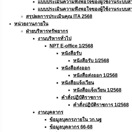
แบบประเมินความพึงพอใจของผู้ใช้งานระบบส
แบบประเมินความพึงพอใจของผู้ใช้งานระบบส
สรุปผลการประเมินคุณ ITA 2568
หน่วยงานภายใน
ฝ่ายบริหารทรัพยากร
งานบริหารทั่วไป
NPT E-office 1/2568
หนังสือรับ
หนังสือรับ 1/2568
หนังสือส่งออก
หนังสือส่งออก 1/2568
หนังสือแจ้งเวียน
หนังสือเเจ้งเวียน 1/2568
คำสั่งปฏิบัติราชการ
คำสั่งปฏิบัติราชการ 1/2568
งานบุคลากร
ข้อมูลบุคกรภายใน วก.นฐ
ข้อมูลบุคลากร 66-68