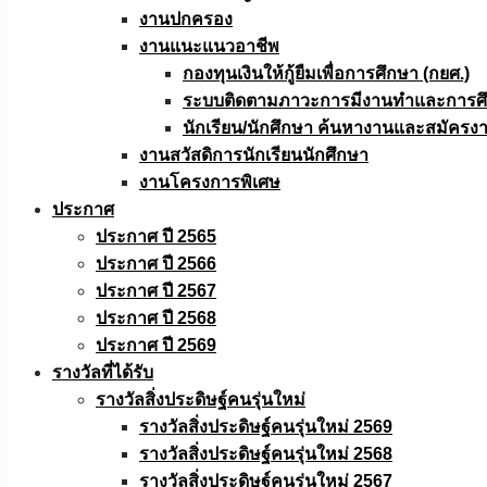
งานปกครอง
งานแนะแนวอาชีพ
กองทุนเงินให้กู้ยืมเพื่อการศึกษา (กยศ.)
ระบบติดตามภาวะการมีงานทำและการศึกษ
นักเรียน/นักศึกษา ค้นหางานและสมัครง
งานสวัสดิการนักเรียนนักศึกษา
งานโครงการพิเศษ
ประกาศ
ประกาศ ปี 2565
ประกาศ ปี 2566
ประกาศ ปี 2567
ประกาศ ปี 2568
ประกาศ ปี 2569
รางวัลที่ได้รับ
รางวัลสิ่งประดิษฐ์คนรุ่นใหม่
รางวัลสิ่งประดิษฐ์คนรุ่นใหม่ 2569
รางวัลสิ่งประดิษฐ์คนรุ่นใหม่ 2568
รางวัลสิ่งประดิษฐ์คนรุ่นใหม่ 2567