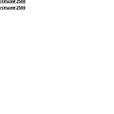
ารสนเทศ 2568
ารสนเทศ 2569