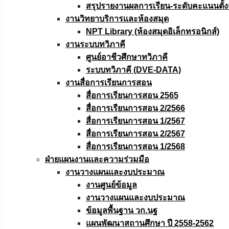
สรุปรายงานผลการเรียน-ระดับคะแนนตั้งแ
งานวิทยาบริการเเละห้องสมุด
NPT Library (ห้องสมุดอิเล็กทรอนิกส์)
งานระบบทวิภาคี
ศูนย์อาชีวศึกษาทวิภาคี
ระบบทวิภาคี (DVE-DATA)
งานสื่อการเรียนการสอน
สื่อการเรียนการสอน 2565
สื่อการเรียนการสอน 2/2566
สื่อการเรียนการสอน 1/2567
สื่อการเรียนการสอน 2/2567
สื่อการเรียนการสอน 1/2568
ฝ่ายแผนงานเเละความร่วมมือ
งานวางแผนเเละงบประมาณ
งานศูนย์ข้อมูล
งานวางแผนและงบประมาณ
ข้อมูลพื้นฐาน วก.นฐ
แผนพัฒนาสถานศึกษา ปี 2558-2562