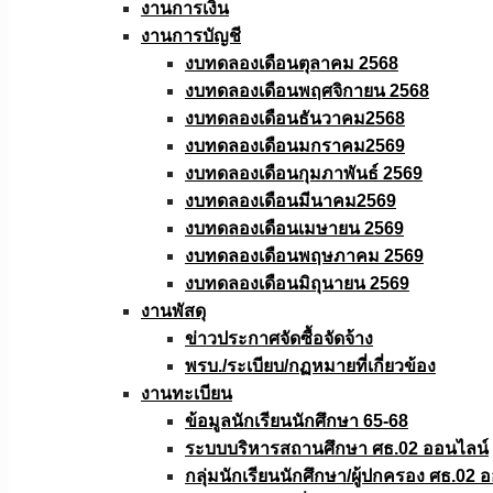
งานการเงิน
งานการบัญชี
งบทดลองเดือนตุลาคม 2568
งบทดลองเดือนพฤศจิกายน 2568
งบทดลองเดือนธันวาคม2568
งบทดลองเดือนมกราคม2569
งบทดลองเดือนกุมภาพันธ์ 2569
งบทดลองเดือนมีนาคม2569
งบทดลองเดือนเมษายน 2569
งบทดลองเดือนพฤษภาคม 2569
งบทดลองเดือนมิถุนายน 2569
งานพัสดุ
ข่าวประกาศจัดซื้อจัดจ้าง
พรบ./ระเบียบ/กฏหมายที่เกี่ยวข้อง
งานทะเบียน
ข้อมูลนักเรียนนักศึกษา 65-68
ระบบบริหารสถานศึกษา ศธ.02 ออนไลน์
กลุ่มนักเรียนนักศึกษา/ผู้ปกครอง ศธ.02 