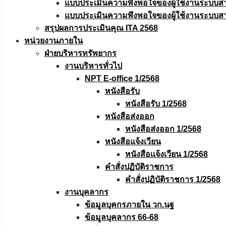
แบบประเมินความพึงพอใจของผู้ใช้งานระบบส
แบบประเมินความพึงพอใจของผู้ใช้งานระบบส
สรุปผลการประเมินคุณ ITA 2568
หน่วยงานภายใน
ฝ่ายบริหารทรัพยากร
งานบริหารทั่วไป
NPT E-office 1/2568
หนังสือรับ
หนังสือรับ 1/2568
หนังสือส่งออก
หนังสือส่งออก 1/2568
หนังสือแจ้งเวียน
หนังสือเเจ้งเวียน 1/2568
คำสั่งปฏิบัติราชการ
คำสั่งปฏิบัติราชการ 1/2568
งานบุคลากร
ข้อมูลบุคกรภายใน วก.นฐ
ข้อมูลบุคลากร 66-68