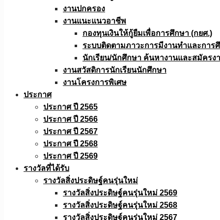
งานปกครอง
งานแนะแนวอาชีพ
กองทุนเงินให้กู้ยืมเพื่อการศึกษา (กยศ.)
ระบบติดตามภาวะการมีงานทำและการศึกษ
นักเรียน/นักศึกษา ค้นหางานและสมัครง
งานสวัสดิการนักเรียนนักศึกษา
งานโครงการพิเศษ
ประกาศ
ประกาศ ปี 2565
ประกาศ ปี 2566
ประกาศ ปี 2567
ประกาศ ปี 2568
ประกาศ ปี 2569
รางวัลที่ได้รับ
รางวัลสิ่งประดิษฐ์คนรุ่นใหม่
รางวัลสิ่งประดิษฐ์คนรุ่นใหม่ 2569
รางวัลสิ่งประดิษฐ์คนรุ่นใหม่ 2568
รางวัลสิ่งประดิษฐ์คนรุ่นใหม่ 2567