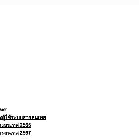
เทศ
งผู้ใช้ระบบสารสนเทศ
ารสนเทศ 2566
ารสนเทศ 2567