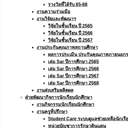
รางวัลที่ได้รับ 65-68
งานความร่วมมือ
งานวิจัยเเละพัฒนาฯ
วิจัยในชั้นเรียน ปี 2565
วิจัยในชั้นเรียน ปี 2566
วิจัยในชั้นเรียน ปี 2567
งานประกันคุณภาพสถานศึกษา
ผลการประเมิน ประกันคุณภาพภายนอกรอ
เล่ม Sar ปีการศึกษา 2565
เล่ม Sar ปีการศึกษา 2566
เล่ม Sar ปีการศึกษา 2567
เล่ม Sar ปีการศึกษา 2568
งานส่งเสริมผลิตผล
ฝ่ายพัฒนากิจการนักเรียนนักศึกษา
งานกิจกรรมนักเรียนนักศึกษา
งานครูที่ปรึกษา
Student Care ระบบดูแลช่วยเหลือนักเรี
หน่วยบัญชาการรักษาดินแดน