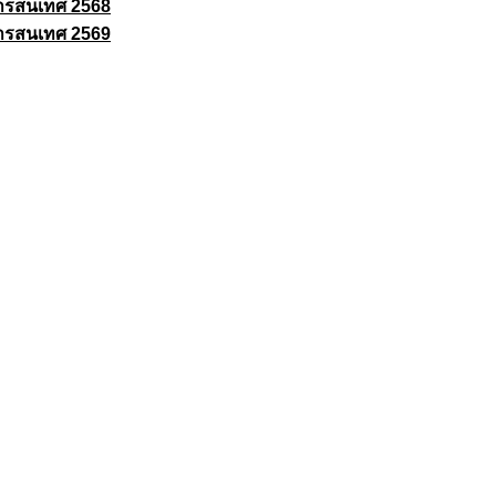
ารสนเทศ 2568
ารสนเทศ 2569