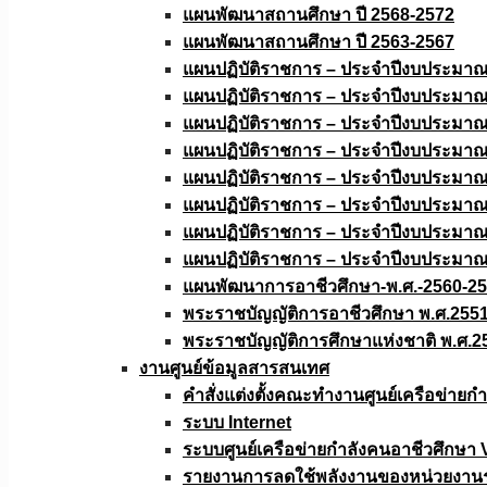
แผนพัฒนาสถานศึกษา ปี 2568-2572
แผนพัฒนาสถานศึกษา ปี 2563-2567
แผนปฏิบัติราชการ – ประจำปีงบประมา
แผนปฏิบัติราชการ – ประจำปีงบประมา
แผนปฏิบัติราชการ – ประจำปีงบประมา
แผนปฏิบัติราชการ – ประจำปีงบประมา
แผนปฏิบัติราชการ – ประจำปีงบประมา
แผนปฏิบัติราชการ – ประจำปีงบประมา
แผนปฏิบัติราชการ – ประจำปีงบประมา
แผนปฏิบัติราชการ – ประจำปีงบประมา
แผนพัฒนาการอาชีวศึกษา-พ.ศ.-2560-2
พระราชบัญญัติการอาชีวศึกษา พ.ศ.255
พระราชบัญญัติการศึกษาแห่งชาติ พ.ศ.2
งานศูนย์ข้อมูลสารสนเทศ
คำสั่งแต่งตั้งคณะทำงานศูนย์เครือข่า
ระบบ Internet
ระบบศูนย์เครือข่ายกำลังคนอาชีวศึกษา
รายงานการลดใช้พลังงานของหน่วยงาน