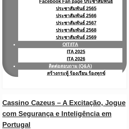
Facebook Fan page ประชาสัมพันธ์
ประชาสัมพันธ์ 2565
ประชาสัมพันธ์ 2566
ประชาสัมพันธ์ 2567
ประชาสัมพันธ์ 2568
ประชาสัมพันธ์ 2569
OIT/ITA
ITA 2025
ITA 2026
ติดต่อสอบถาม (Q&A)
สร้างกระทู้ ร้องเรียน ร้องทุกข์
Cassino Cazeus – A Excitação, Jogue
com Segurança e Inteligência em
Portugal