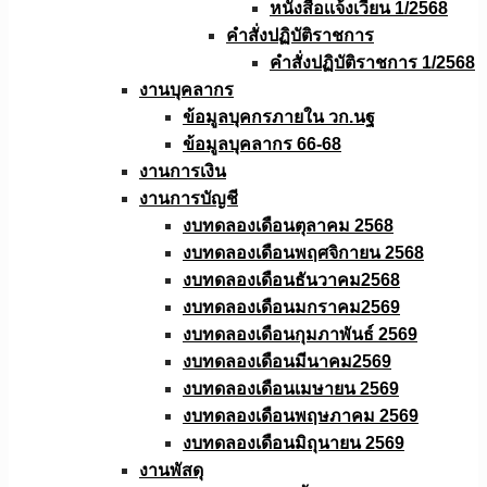
หนังสือเเจ้งเวียน 1/2568
คำสั่งปฏิบัติราชการ
คำสั่งปฏิบัติราชการ 1/2568
งานบุคลากร
ข้อมูลบุคกรภายใน วก.นฐ
ข้อมูลบุคลากร 66-68
งานการเงิน
งานการบัญชี
งบทดลองเดือนตุลาคม 2568
งบทดลองเดือนพฤศจิกายน 2568
งบทดลองเดือนธันวาคม2568
งบทดลองเดือนมกราคม2569
งบทดลองเดือนกุมภาพันธ์ 2569
งบทดลองเดือนมีนาคม2569
งบทดลองเดือนเมษายน 2569
งบทดลองเดือนพฤษภาคม 2569
งบทดลองเดือนมิถุนายน 2569
งานพัสดุ