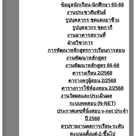
ข้อมูลนักเรียน-นักศึกษา 65-68
งานประชาสัมพันธ์
รูปบุคลากร ชุดแดงอาชีวะ
รูปบุคลากร ชุดกากี
งานอาคารสถานที่
ฝ่ายวิชาการ
การพัฒนาหลักสูตรการเรียนการสอน
งานพัฒนาหลักสูตร
งานพัฒนาหลักสูตร 66-68
ตารางเรียน 2/2568
ตารางครูผู้สอน 2/2568
ตารางการใช้ห้องสอน 2/2568
งานวัดผลเเละประเมินผล
ระบบทดสอบ (N-NET)
ประกาศเลขที่นั่งสอบ v-net ประจำ
ปี 2568
สรุปรายงานผลการเรียน-ระดับ
คะแนนตั้งแต่-2-ขึ้นไป