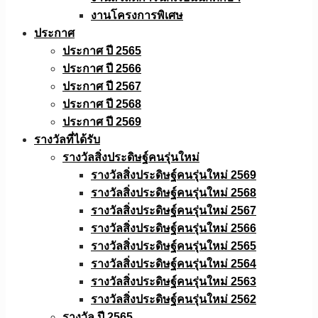
งานโครงการพิเศษ
ประกาศ
ประกาศ ปี 2565
ประกาศ ปี 2566
ประกาศ ปี 2567
ประกาศ ปี 2568
ประกาศ ปี 2569
รางวัลที่ได้รับ
รางวัลสิ่งประดิษฐ์คนรุ่นใหม่
รางวัลสิ่งประดิษฐ์คนรุ่นใหม่ 2569
รางวัลสิ่งประดิษฐ์คนรุ่นใหม่ 2568
รางวัลสิ่งประดิษฐ์คนรุ่นใหม่ 2567
รางวัลสิ่งประดิษฐ์คนรุ่นใหม่ 2566
รางวัลสิ่งประดิษฐ์คนรุ่นใหม่ 2565
รางวัลสิ่งประดิษฐ์คนรุ่นใหม่ 2564
รางวัลสิ่งประดิษฐ์คนรุ่นใหม่ 2563
รางวัลสิ่งประดิษฐ์คนรุ่นใหม่ 2562
รางวัล ปี 2565