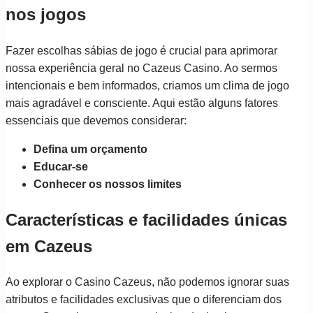
nos jogos
Fazer escolhas sábias de jogo é crucial para aprimorar
nossa experiência geral no Cazeus Casino. Ao sermos
intencionais e bem informados, criamos um clima de jogo
mais agradável e consciente. Aqui estão alguns fatores
essenciais que devemos considerar:
Defina um orçamento
Educar-se
Conhecer os nossos limites
Características e facilidades únicas
em Cazeus
Ao explorar o Casino Cazeus, não podemos ignorar suas
atributos e facilidades exclusivas que o diferenciam dos