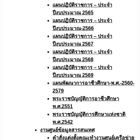
แผนปฏิบัติราชการ – ประจำ
ปีงบประมาณ 2565
แผนปฏิบัติราชการ – ประจำ
ปีงบประมาณ-2566
แผนปฏิบัติราชการ – ประจำ
ปีงบประมาณ 2567
แผนปฏิบัติราชการ – ประจำ
ปีงบประมาณ 2568
แผนปฏิบัติราชการ – ประจำ
ปีงบประมาณ 2569
แผนพัฒนาการอาชีวศึกษา-พ.ศ.-2560-
2579
พระราชบัญญัติการอาชีวศึกษา
พ.ศ.2551
พระราชบัญญัติการศึกษาแห่งชาติ
พ.ศ.2542
งานศูนย์ข้อมูลสารสนเทศ
คำสั่งแต่งตั้งคณะทำงานศูนย์เครือข่าย