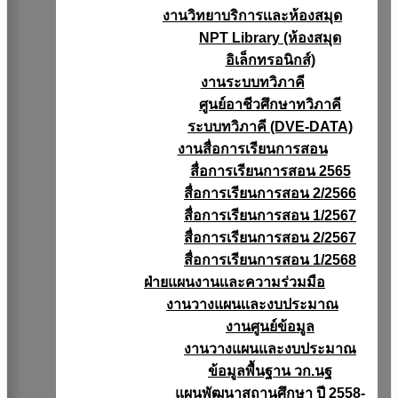
งานวิทยาบริการเเละห้องสมุด
NPT Library (ห้องสมุด
อิเล็กทรอนิกส์)
งานระบบทวิภาคี
ศูนย์อาชีวศึกษาทวิภาคี
ระบบทวิภาคี (DVE-DATA)
งานสื่อการเรียนการสอน
สื่อการเรียนการสอน 2565
สื่อการเรียนการสอน 2/2566
สื่อการเรียนการสอน 1/2567
สื่อการเรียนการสอน 2/2567
สื่อการเรียนการสอน 1/2568
ฝ่ายแผนงานเเละความร่วมมือ
งานวางแผนเเละงบประมาณ
งานศูนย์ข้อมูล
งานวางแผนและงบประมาณ
ข้อมูลพื้นฐาน วก.นฐ
แผนพัฒนาสถานศึกษา ปี 2558-