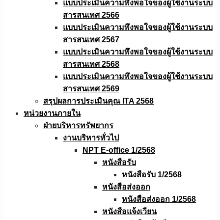
แบบประเมินความพึงพอใจของผู้ใช้งานระบบ
สารสนเทศ 2566
แบบประเมินความพึงพอใจของผู้ใช้งานระบบ
สารสนเทศ 2567
แบบประเมินความพึงพอใจของผู้ใช้งานระบบ
สารสนเทศ 2568
แบบประเมินความพึงพอใจของผู้ใช้งานระบบ
สารสนเทศ 2569
สรุปผลการประเมินคุณ ITA 2568
หน่วยงานภายใน
ฝ่ายบริหารทรัพยากร
งานบริหารทั่วไป
NPT E-office 1/2568
หนังสือรับ
หนังสือรับ 1/2568
หนังสือส่งออก
หนังสือส่งออก 1/2568
หนังสือแจ้งเวียน