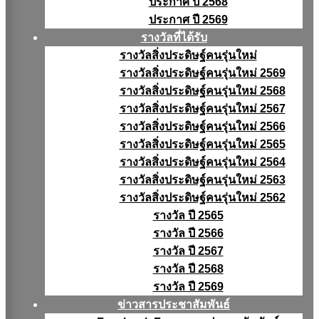
ประกาศ ปี 2568
ประกาศ ปี 2569
รางวัลที่ได้รับ
รางวัลสิ่งประดิษฐ์คนรุ่นใหม่
รางวัลสิ่งประดิษฐ์คนรุ่นใหม่ 2569
รางวัลสิ่งประดิษฐ์คนรุ่นใหม่ 2568
รางวัลสิ่งประดิษฐ์คนรุ่นใหม่ 2567
รางวัลสิ่งประดิษฐ์คนรุ่นใหม่ 2566
รางวัลสิ่งประดิษฐ์คนรุ่นใหม่ 2565
รางวัลสิ่งประดิษฐ์คนรุ่นใหม่ 2564
รางวัลสิ่งประดิษฐ์คนรุ่นใหม่ 2563
รางวัลสิ่งประดิษฐ์คนรุ่นใหม่ 2562
รางวัล ปี 2565
รางวัล ปี 2566
รางวัล ปี 2567
รางวัล ปี 2568
รางวัล ปี 2569
ข่าวสารประชาสัมพันธ์