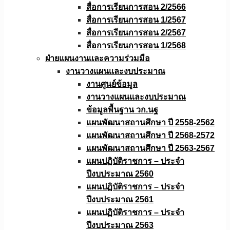
สื่อการเรียนการสอน 2/2566
สื่อการเรียนการสอน 1/2567
สื่อการเรียนการสอน 2/2567
สื่อการเรียนการสอน 1/2568
ฝ่ายแผนงานเเละความร่วมมือ
งานวางแผนเเละงบประมาณ
งานศูนย์ข้อมูล
งานวางแผนและงบประมาณ
ข้อมูลพื้นฐาน วก.นฐ
แผนพัฒนาสถานศึกษา ปี 2558-2562
แผนพัฒนาสถานศึกษา ปี 2568-2572
แผนพัฒนาสถานศึกษา ปี 2563-2567
แผนปฏิบัติราชการ – ประจำ
ปีงบประมาณ 2560
แผนปฏิบัติราชการ – ประจำ
ปีงบประมาณ 2561
แผนปฏิบัติราชการ – ประจำ
ปีงบประมาณ 2563