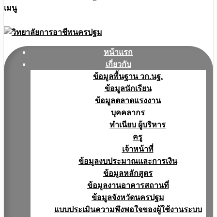
เมนู
หน้าแรก
เกี่ยวกับ
ข้อมูลพื้นฐาน วก.นฐ.
ข้อมูลนักเรียน
ข้อมูลตลาดแรงงาน
บุคคลากร
ทำเนียบ ผู้บริหาร
ครู
เจ้าหน้าที่
ข้อมูลงบประมาณเเละการเงิน
ข้อมูลหลักสูตร
ข้อมูลงานอาคารสถานที่
ข้อมูลจังหวัดนครปฐม
แบบประเมินความพึงพอใจของผู้ใช้งานระบบ