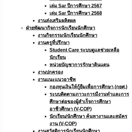
เล่ม Sar ปีการศึกษา 2567
เล่ม Sar ปีการศึกษา 2568
งานส่งเสริมผลิตผล
ฝ่ายพัฒนากิจการนักเรียนนักศึกษา
งานกิจกรรมนักเรียนนักศึกษา
งานครูที่ปรึกษา
Student Care ระบบดูแลช่วยเหลือ
นักเรียน
หน่วยบัญชาการรักษาดินแดน
งานปกครอง
งานแนะแนวอาชีพ
กองทุนเงินให้กู้ยืมเพื่อการศึกษา (กยศ.)
ระบบติดตามภาวะการมีงานทำและการ
ศึกษาต่อของผู้สำเร็จการศึกษา
อาชีวศึกษา (V-COP)
นักเรียน/นักศึกษา ค้นหางานและสมัคร
งาน (V-COP)
งานสวัสดิการนักเรียนนักศึกษา