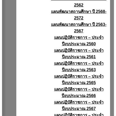
2562
แผนพัฒนาสถานศึกษา ปี 2568-
2572
แผนพัฒนาสถานศึกษา ปี 2563-
2567
แผนปฏิบัติราชการ – ประจำ
ปีงบประมาณ 2560
แผนปฏิบัติราชการ – ประจำ
ปีงบประมาณ 2561
แผนปฏิบัติราชการ – ประจำ
ปีงบประมาณ 2563
แผนปฏิบัติราชการ – ประจำ
ปีงบประมาณ 2565
แผนปฏิบัติราชการ – ประจำ
ปีงบประมาณ-2566
แผนปฏิบัติราชการ – ประจำ
ปีงบประมาณ 2567
แผนปฏิบัติราชการ – ประจำ