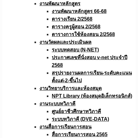
งานพัฒนาหลักสูตร
งานพัฒนาหลักสูตร 66-68
ตารางเรียน 2/2568
ตารางครูผู้สอน 2/2568
ตารางการใช้ห้องสอน 2/2568
งานวัดผลเเละประเมินผล
ระบบทดสอบ (N-NET)
ประกาศเลขที่นั่งสอบ v-net ประจำปี
2568
สรุปรายงานผลการเรียน-ระดับคะแนน
ตั้งแต่-2-ขึ้นไป
งานวิทยาบริการเเละห้องสมุด
NPT Library (ห้องสมุดอิเล็กทรอนิกส์)
งานระบบทวิภาคี
ศูนย์อาชีวศึกษาทวิภาคี
ระบบทวิภาคี (DVE-DATA)
งานสื่อการเรียนการสอน
สื่อการเรียนการสอน 2565