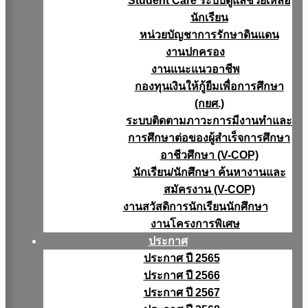
Student Care ระบบดูแลช่วยเหลือ
นักเรียน
หน่วยบัญชาการรักษาดินแดน
งานปกครอง
งานแนะแนวอาชีพ
กองทุนเงินให้กู้ยืมเพื่อการศึกษา
(กยศ.)
ระบบติดตามภาวะการมีงานทำและ
การศึกษาต่อของผู้สำเร็จการศึกษา
อาชีวศึกษา (V-COP)
นักเรียน/นักศึกษา ค้นหางานและ
สมัครงาน (V-COP)
งานสวัสดิการนักเรียนนักศึกษา
งานโครงการพิเศษ
ประกาศ
ประกาศ ปี 2565
ประกาศ ปี 2566
ประกาศ ปี 2567