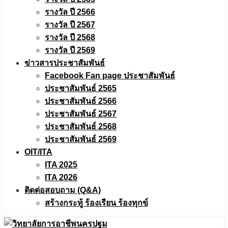
รางวัล ปี 2566
รางวัล ปี 2567
รางวัล ปี 2568
รางวัล ปี 2569
ข่าวสารประชาสัมพันธ์
Facebook Fan page ประชาสัมพันธ์
ประชาสัมพันธ์ 2565
ประชาสัมพันธ์ 2566
ประชาสัมพันธ์ 2567
ประชาสัมพันธ์ 2568
ประชาสัมพันธ์ 2569
OIT/ITA
ITA 2025
ITA 2026
ติดต่อสอบถาม (Q&A)
สร้างกระทู้ ร้องเรียน ร้องทุกข์