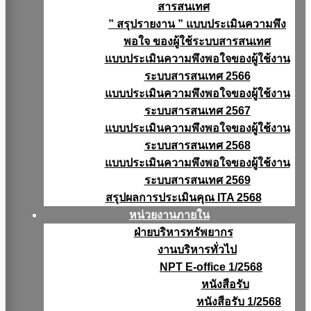
สารสนเทศ
” สรุปรายงาน ” แบบประเมินความพึง
พอใจ ของผู้ใช้ระบบสารสนเทศ
แบบประเมินความพึงพอใจของผู้ใช้งาน
ระบบสารสนเทศ 2566
แบบประเมินความพึงพอใจของผู้ใช้งาน
ระบบสารสนเทศ 2567
แบบประเมินความพึงพอใจของผู้ใช้งาน
ระบบสารสนเทศ 2568
แบบประเมินความพึงพอใจของผู้ใช้งาน
ระบบสารสนเทศ 2569
สรุปผลการประเมินคุณ ITA 2568
หน่วยงานภายใน
ฝ่ายบริหารทรัพยากร
งานบริหารทั่วไป
NPT E-office 1/2568
หนังสือรับ
หนังสือรับ 1/2568