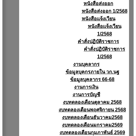
หนังสือส่งออก
หนังสือส่งออก 1/2568
หนังสือแจ้งเวียน
หนังสือเเจ้งเวียน
1/2568
คำสั่งปฏิบัติราชการ
คำสั่งปฏิบัติราชการ
1/2568
งานบุคลากร
ข้อมูลบุคกรภายใน วก.นฐ
ข้อมูลบุคลากร 66-68
งานการเงิน
งานการบัญชี
งบทดลองเดือนตุลาคม 2568
งบทดลองเดือนพฤศจิกายน 2568
งบทดลองเดือนธันวาคม2568
งบทดลองเดือนมกราคม2569
งบทดลองเดือนกุมภาพันธ์ 2569