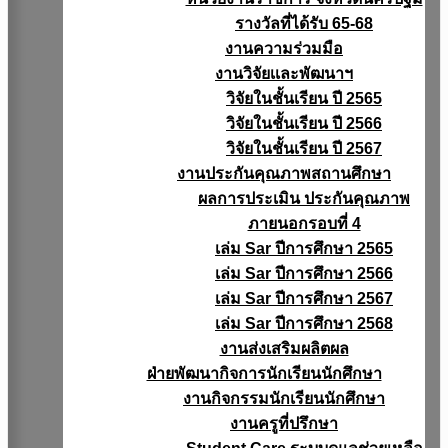
รางวัลที่ได้รับ 65-68
งานความร่วมมือ
งานวิจัยเเละพัฒนาฯ
วิจัยในชั้นเรียน ปี 2565
วิจัยในชั้นเรียน ปี 2566
วิจัยในชั้นเรียน ปี 2567
งานประกันคุณภาพสถานศึกษา
ผลการประเมิน ประกันคุณภาพ
ภายนอกรอบที่ 4
เล่ม Sar ปีการศึกษา 2565
เล่ม Sar ปีการศึกษา 2566
เล่ม Sar ปีการศึกษา 2567
เล่ม Sar ปีการศึกษา 2568
งานส่งเสริมผลิตผล
ฝ่ายพัฒนากิจการนักเรียนนักศึกษา
งานกิจกรรมนักเรียนนักศึกษา
งานครูที่ปรึกษา