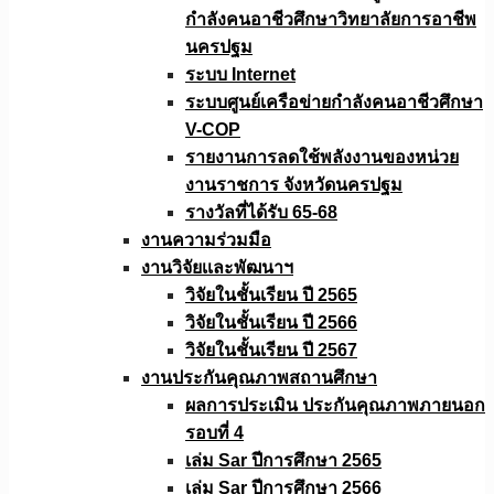
กำลังคนอาชีวศึกษาวิทยาลัยการอาชีพ
นครปฐม
ระบบ Internet
ระบบศูนย์เครือข่ายกำลังคนอาชีวศึกษา
V-COP
รายงานการลดใช้พลังงานของหน่วย
งานราชการ จังหวัดนครปฐม
รางวัลที่ได้รับ 65-68
งานความร่วมมือ
งานวิจัยเเละพัฒนาฯ
วิจัยในชั้นเรียน ปี 2565
วิจัยในชั้นเรียน ปี 2566
วิจัยในชั้นเรียน ปี 2567
งานประกันคุณภาพสถานศึกษา
ผลการประเมิน ประกันคุณภาพภายนอก
รอบที่ 4
เล่ม Sar ปีการศึกษา 2565
เล่ม Sar ปีการศึกษา 2566