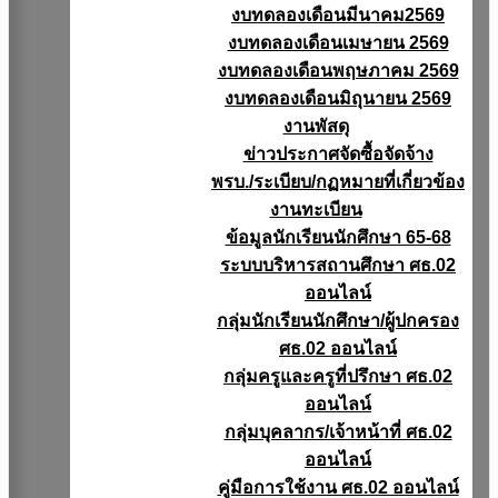
งบทดลองเดือนมีนาคม2569
งบทดลองเดือนเมษายน 2569
งบทดลองเดือนพฤษภาคม 2569
งบทดลองเดือนมิถุนายน 2569
งานพัสดุ
ข่าวประกาศจัดซื้อจัดจ้าง
พรบ./ระเบียบ/กฏหมายที่เกี่ยวข้อง
งานทะเบียน
ข้อมูลนักเรียนนักศึกษา 65-68
ระบบบริหารสถานศึกษา ศธ.02
ออนไลน์
กลุ่มนักเรียนนักศึกษา/ผู้ปกครอง
ศธ.02 ออนไลน์
กลุ่มครูและครูที่ปรึกษา ศธ.02
ออนไลน์
กลุ่มบุคลากร/เจ้าหน้าที่ ศธ.02
ออนไลน์
คู่มือการใช้งาน ศธ.02 ออนไลน์