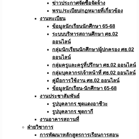
ข่าวประกาศจัดซื้อจัดจ้าง
พรบ./ระเบียบ/กฏหมายที่เกี่ยวข้อง
งานทะเบียน
ข้อมูลนักเรียนนักศึกษา 65-68
ระบบบริหารสถานศึกษา ศธ.02
ออนไลน์
กลุ่มนักเรียนนักศึกษา/ผู้ปกครอง ศธ.02
ออนไลน์
กลุ่มครูและครูที่ปรึกษา ศธ.02 ออนไลน์
กลุ่มบุคลากร/เจ้าหน้าที่ ศธ.02 ออนไลน์
คู่มือการใช้งาน ศธ.02 ออนไลน์
ข้อมูลนักเรียน-นักศึกษา 65-68
งานประชาสัมพันธ์
รูปบุคลากร ชุดแดงอาชีวะ
รูปบุคลากร ชุดกากี
งานอาคารสถานที่
ฝ่ายวิชาการ
การพัฒนาหลักสูตรการเรียนการสอน