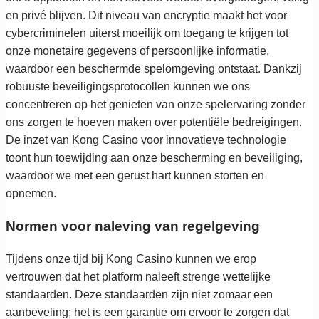
en privé blijven. Dit niveau van encryptie maakt het voor
cybercriminelen uiterst moeilijk om toegang te krijgen tot
onze monetaire gegevens of persoonlijke informatie,
waardoor een beschermde spelomgeving ontstaat. Dankzij
robuuste beveiligingsprotocollen kunnen we ons
concentreren op het genieten van onze spelervaring zonder
ons zorgen te hoeven maken over potentiële bedreigingen.
De inzet van Kong Casino voor innovatieve technologie
toont hun toewijding aan onze bescherming en beveiliging,
waardoor we met een gerust hart kunnen storten en
opnemen.
Normen voor naleving van regelgeving
Tijdens onze tijd bij Kong Casino kunnen we erop
vertrouwen dat het platform naleeft strenge wettelijke
standaarden. Deze standaarden zijn niet zomaar een
aanbeveling; het is een garantie om ervoor te zorgen dat