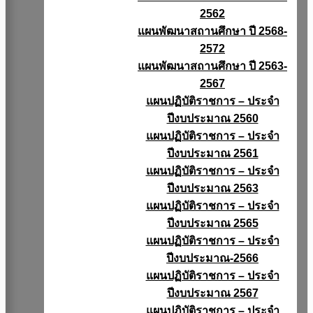
2562
แผนพัฒนาสถานศึกษา ปี 2568-
2572
แผนพัฒนาสถานศึกษา ปี 2563-
2567
แผนปฏิบัติราชการ – ประจำ
ปีงบประมาณ 2560
แผนปฏิบัติราชการ – ประจำ
ปีงบประมาณ 2561
แผนปฏิบัติราชการ – ประจำ
ปีงบประมาณ 2563
แผนปฏิบัติราชการ – ประจำ
ปีงบประมาณ 2565
แผนปฏิบัติราชการ – ประจำ
ปีงบประมาณ-2566
แผนปฏิบัติราชการ – ประจำ
ปีงบประมาณ 2567
แผนปฏิบัติราชการ – ประจำ