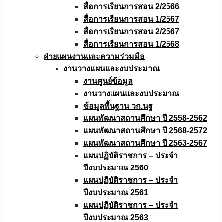
สื่อการเรียนการสอน 2/2566
สื่อการเรียนการสอน 1/2567
สื่อการเรียนการสอน 2/2567
สื่อการเรียนการสอน 1/2568
ฝ่ายแผนงานเเละความร่วมมือ
งานวางแผนเเละงบประมาณ
งานศูนย์ข้อมูล
งานวางแผนและงบประมาณ
ข้อมูลพื้นฐาน วก.นฐ
แผนพัฒนาสถานศึกษา ปี 2558-2562
แผนพัฒนาสถานศึกษา ปี 2568-2572
แผนพัฒนาสถานศึกษา ปี 2563-2567
แผนปฏิบัติราชการ – ประจำ
ปีงบประมาณ 2560
แผนปฏิบัติราชการ – ประจำ
ปีงบประมาณ 2561
แผนปฏิบัติราชการ – ประจำ
ปีงบประมาณ 2563