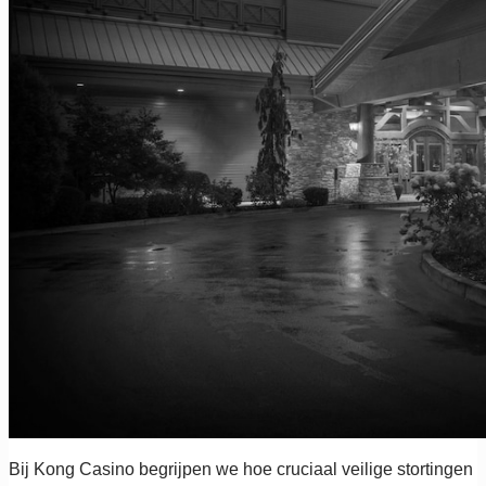
Bij Kong Casino begrijpen we hoe cruciaal veilige stortingen