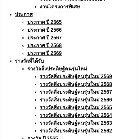
งานโครงการพิเศษ
ประกาศ
ประกาศ ปี 2565
ประกาศ ปี 2566
ประกาศ ปี 2567
ประกาศ ปี 2568
ประกาศ ปี 2569
รางวัลที่ได้รับ
รางวัลสิ่งประดิษฐ์คนรุ่นใหม่
รางวัลสิ่งประดิษฐ์คนรุ่นใหม่ 2569
รางวัลสิ่งประดิษฐ์คนรุ่นใหม่ 2568
รางวัลสิ่งประดิษฐ์คนรุ่นใหม่ 2567
รางวัลสิ่งประดิษฐ์คนรุ่นใหม่ 2566
รางวัลสิ่งประดิษฐ์คนรุ่นใหม่ 2565
รางวัลสิ่งประดิษฐ์คนรุ่นใหม่ 2564
รางวัลสิ่งประดิษฐ์คนรุ่นใหม่ 2563
รางวัลสิ่งประดิษฐ์คนรุ่นใหม่ 2562
รางวัล ปี 2565