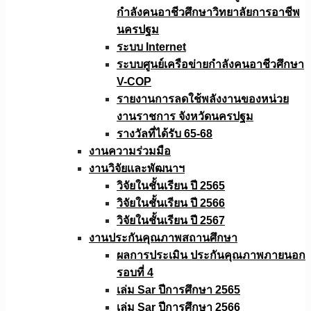
กำลังคนอาชีวศึกษาวิทยาลัยการอาชีพ
นครปฐม
ระบบ Internet
ระบบศูนย์เครือข่ายกำลังคนอาชีวศึกษา
V-COP
รายงานการลดใช้พลังงานของหน่วย
งานราชการ จังหวัดนครปฐม
รางวัลที่ได้รับ 65-68
งานความร่วมมือ
งานวิจัยเเละพัฒนาฯ
วิจัยในชั้นเรียน ปี 2565
วิจัยในชั้นเรียน ปี 2566
วิจัยในชั้นเรียน ปี 2567
งานประกันคุณภาพสถานศึกษา
ผลการประเมิน ประกันคุณภาพภายนอก
รอบที่ 4
เล่ม Sar ปีการศึกษา 2565
เล่ม Sar ปีการศึกษา 2566