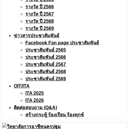
รางวัล ปี 2566
รางวัล ปี 2567
รางวัล ปี 2568
รางวัล ปี 2569
ข่าวสารประชาสัมพันธ์
Facebook Fan page ประชาสัมพันธ์
ประชาสัมพันธ์ 2565
ประชาสัมพันธ์ 2566
ประชาสัมพันธ์ 2567
ประชาสัมพันธ์ 2568
ประชาสัมพันธ์ 2569
OIT/ITA
ITA 2025
ITA 2026
ติดต่อสอบถาม (Q&A)
สร้างกระทู้ ร้องเรียน ร้องทุกข์