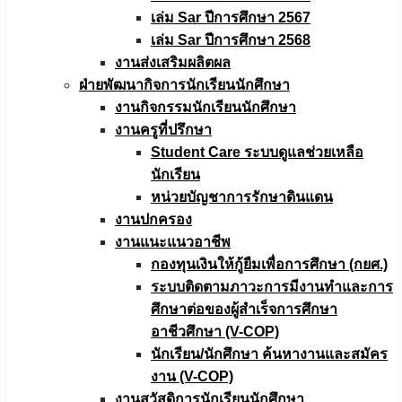
เล่ม Sar ปีการศึกษา 2567
เล่ม Sar ปีการศึกษา 2568
งานส่งเสริมผลิตผล
ฝ่ายพัฒนากิจการนักเรียนนักศึกษา
งานกิจกรรมนักเรียนนักศึกษา
งานครูที่ปรึกษา
Student Care ระบบดูแลช่วยเหลือ
นักเรียน
หน่วยบัญชาการรักษาดินแดน
งานปกครอง
งานแนะแนวอาชีพ
กองทุนเงินให้กู้ยืมเพื่อการศึกษา (กยศ.)
ระบบติดตามภาวะการมีงานทำและการ
ศึกษาต่อของผู้สำเร็จการศึกษา
อาชีวศึกษา (V-COP)
นักเรียน/นักศึกษา ค้นหางานและสมัคร
งาน (V-COP)
งานสวัสดิการนักเรียนนักศึกษา