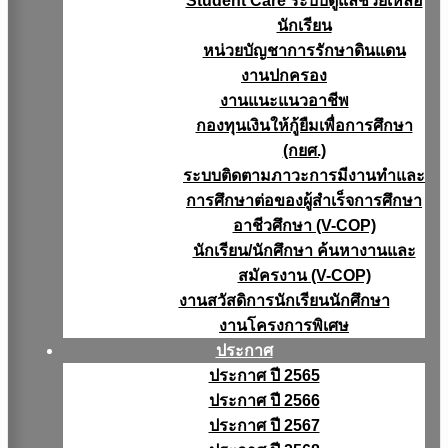
Student Care ระบบดูแลช่วยเหลือ
นักเรียน
หน่วยบัญชาการรักษาดินแดน
งานปกครอง
งานแนะแนวอาชีพ
กองทุนเงินให้กู้ยืมเพื่อการศึกษา
(กยศ.)
ระบบติดตามภาวะการมีงานทำและ
การศึกษาต่อของผู้สำเร็จการศึกษา
อาชีวศึกษา (V-COP)
นักเรียน/นักศึกษา ค้นหางานและ
สมัครงาน (V-COP)
งานสวัสดิการนักเรียนนักศึกษา
งานโครงการพิเศษ
ประกาศ
ประกาศ ปี 2565
ประกาศ ปี 2566
ประกาศ ปี 2567