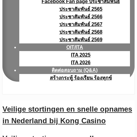
Facebook Fan page ประชาสัมพันธ์
ประชาสัมพันธ์ 2565
ประชาสัมพันธ์ 2566
ประชาสัมพันธ์ 2567
ประชาสัมพันธ์ 2568
ประชาสัมพันธ์ 2569
OIT/ITA
ITA 2025
ITA 2026
ติดต่อสอบถาม (Q&A)
สร้างกระทู้ ร้องเรียน ร้องทุกข์
Veilige stortingen en snelle opnames
in Nederland bij Kong Casino