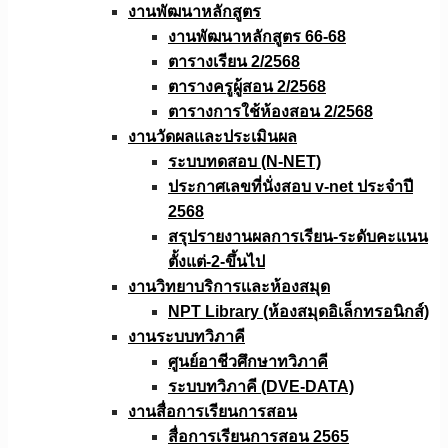
งานพัฒนาหลักสูตร
งานพัฒนาหลักสูตร 66-68
ตารางเรียน 2/2568
ตารางครูผู้สอน 2/2568
ตารางการใช้ห้องสอน 2/2568
งานวัดผลเเละประเมินผล
ระบบทดสอบ (N-NET)
ประกาศเลขที่นั่งสอบ v-net ประจำปี
2568
สรุปรายงานผลการเรียน-ระดับคะแนน
ตั้งแต่-2-ขึ้นไป
งานวิทยาบริการเเละห้องสมุด
NPT Library (ห้องสมุดอิเล็กทรอนิกส์)
งานระบบทวิภาคี
ศูนย์อาชีวศึกษาทวิภาคี
ระบบทวิภาคี (DVE-DATA)
งานสื่อการเรียนการสอน
สื่อการเรียนการสอน 2565