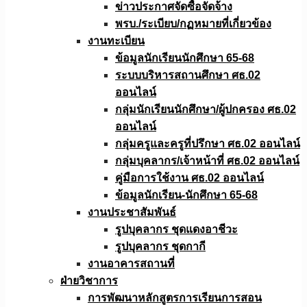
ข่าวประกาศจัดซื้อจัดจ้าง
พรบ./ระเบียบ/กฏหมายที่เกี่ยวข้อง
งานทะเบียน
ข้อมูลนักเรียนนักศึกษา 65-68
ระบบบริหารสถานศึกษา ศธ.02
ออนไลน์
กลุ่มนักเรียนนักศึกษา/ผู้ปกครอง ศธ.02
ออนไลน์
กลุ่มครูและครูที่ปรึกษา ศธ.02 ออนไลน์
กลุ่มบุคลากร/เจ้าหน้าที่ ศธ.02 ออนไลน์
คู่มือการใช้งาน ศธ.02 ออนไลน์
ข้อมูลนักเรียน-นักศึกษา 65-68
งานประชาสัมพันธ์
รูปบุคลากร ชุดแดงอาชีวะ
รูปบุคลากร ชุดกากี
งานอาคารสถานที่
ฝ่ายวิชาการ
การพัฒนาหลักสูตรการเรียนการสอน