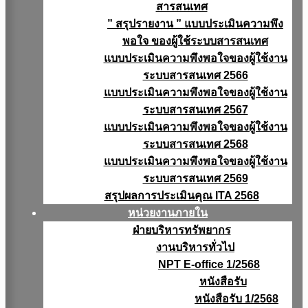
สารสนเทศ
” สรุปรายงาน ” แบบประเมินความพึง
พอใจ ของผู้ใช้ระบบสารสนเทศ
แบบประเมินความพึงพอใจของผู้ใช้งาน
ระบบสารสนเทศ 2566
แบบประเมินความพึงพอใจของผู้ใช้งาน
ระบบสารสนเทศ 2567
แบบประเมินความพึงพอใจของผู้ใช้งาน
ระบบสารสนเทศ 2568
แบบประเมินความพึงพอใจของผู้ใช้งาน
ระบบสารสนเทศ 2569
สรุปผลการประเมินคุณ ITA 2568
หน่วยงานภายใน
ฝ่ายบริหารทรัพยากร
งานบริหารทั่วไป
NPT E-office 1/2568
หนังสือรับ
หนังสือรับ 1/2568