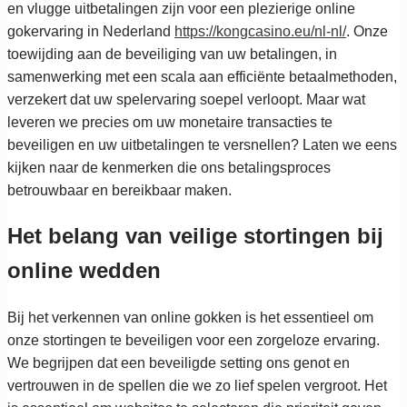
en vlugge uitbetalingen zijn voor een plezierige online
gokervaring in Nederland
https://kongcasino.eu/nl-nl/
. Onze
toewijding aan de beveiliging van uw betalingen, in
samenwerking met een scala aan efficiënte betaalmethoden,
verzekert dat uw spelervaring soepel verloopt. Maar wat
leveren we precies om uw monetaire transacties te
beveiligen en uw uitbetalingen te versnellen? Laten we eens
kijken naar de kenmerken die ons betalingsproces
betrouwbaar en bereikbaar maken.
Het belang van veilige stortingen bij
online wedden
Bij het verkennen van online gokken is het essentieel om
onze stortingen te beveiligen voor een zorgeloze ervaring.
We begrijpen dat een beveiligde setting ons genot en
vertrouwen in de spellen die we zo lief spelen vergroot. Het