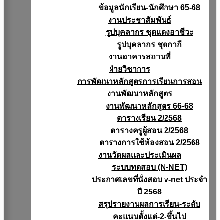
ข้อมูลนักเรียน-นักศึกษา 65-68
งานประชาสัมพันธ์
รูปบุคลากร ชุดแดงอาชีวะ
รูปบุคลากร ชุดกากี
งานอาคารสถานที่
ฝ่ายวิชาการ
การพัฒนาหลักสูตรการเรียนการสอน
งานพัฒนาหลักสูตร
งานพัฒนาหลักสูตร 66-68
ตารางเรียน 2/2568
ตารางครูผู้สอน 2/2568
ตารางการใช้ห้องสอน 2/2568
งานวัดผลเเละประเมินผล
ระบบทดสอบ (N-NET)
ประกาศเลขที่นั่งสอบ v-net ประจำ
ปี 2568
สรุปรายงานผลการเรียน-ระดับ
คะแนนตั้งแต่-2-ขึ้นไป