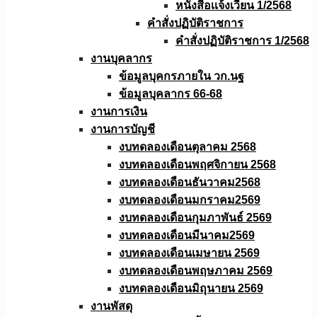
หนังสือเเจ้งเวียน 1/2568
คำสั่งปฏิบัติราชการ
คำสั่งปฏิบัติราชการ 1/2568
งานบุคลากร
ข้อมูลบุคกรภายใน วก.นฐ
ข้อมูลบุคลากร 66-68
งานการเงิน
งานการบัญชี
งบทดลองเดือนตุลาคม 2568
งบทดลองเดือนพฤศจิกายน 2568
งบทดลองเดือนธันวาคม2568
งบทดลองเดือนมกราคม2569
งบทดลองเดือนกุมภาพันธ์ 2569
งบทดลองเดือนมีนาคม2569
งบทดลองเดือนเมษายน 2569
งบทดลองเดือนพฤษภาคม 2569
งบทดลองเดือนมิถุนายน 2569
งานพัสดุ