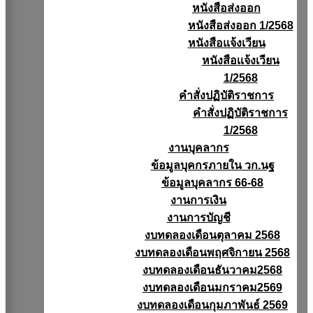
หนังสือส่งออก
หนังสือส่งออก 1/2568
หนังสือแจ้งเวียน
หนังสือเเจ้งเวียน
1/2568
คำสั่งปฏิบัติราชการ
คำสั่งปฏิบัติราชการ
1/2568
งานบุคลากร
ข้อมูลบุคกรภายใน วก.นฐ
ข้อมูลบุคลากร 66-68
งานการเงิน
งานการบัญชี
งบทดลองเดือนตุลาคม 2568
งบทดลองเดือนพฤศจิกายน 2568
งบทดลองเดือนธันวาคม2568
งบทดลองเดือนมกราคม2569
งบทดลองเดือนกุมภาพันธ์ 2569