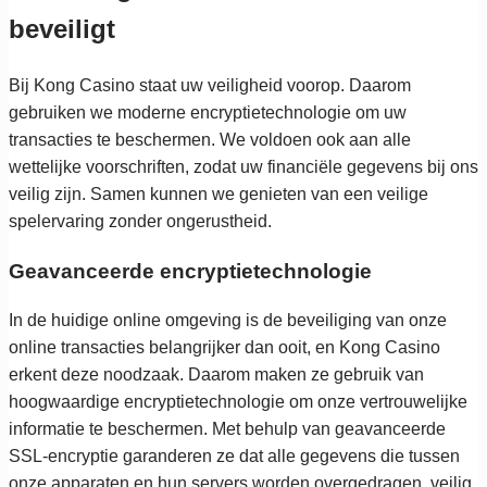
beveiligt
Bij Kong Casino staat uw veiligheid voorop. Daarom
gebruiken we moderne encryptietechnologie om uw
transacties te beschermen. We voldoen ook aan alle
wettelijke voorschriften, zodat uw financiële gegevens bij ons
veilig zijn. Samen kunnen we genieten van een veilige
spelervaring zonder ongerustheid.
Geavanceerde encryptietechnologie
In de huidige online omgeving is de beveiliging van onze
online transacties belangrijker dan ooit, en Kong Casino
erkent deze noodzaak. Daarom maken ze gebruik van
hoogwaardige encryptietechnologie om onze vertrouwelijke
informatie te beschermen. Met behulp van geavanceerde
SSL-encryptie garanderen ze dat alle gegevens die tussen
onze apparaten en hun servers worden overgedragen, veilig