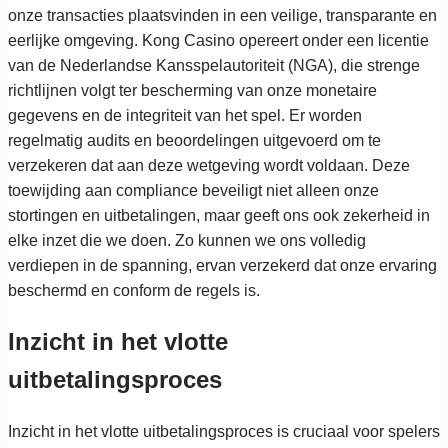
onze transacties plaatsvinden in een veilige, transparante en
eerlijke omgeving. Kong Casino opereert onder een licentie
van de Nederlandse Kansspelautoriteit (NGA), die strenge
richtlijnen volgt ter bescherming van onze monetaire
gegevens en de integriteit van het spel. Er worden
regelmatig audits en beoordelingen uitgevoerd om te
verzekeren dat aan deze wetgeving wordt voldaan. Deze
toewijding aan compliance beveiligt niet alleen onze
stortingen en uitbetalingen, maar geeft ons ook zekerheid in
elke inzet die we doen. Zo kunnen we ons volledig
verdiepen in de spanning, ervan verzekerd dat onze ervaring
beschermd en conform de regels is.
Inzicht in het vlotte
uitbetalingsproces
Inzicht in het vlotte uitbetalingsproces is cruciaal voor spelers