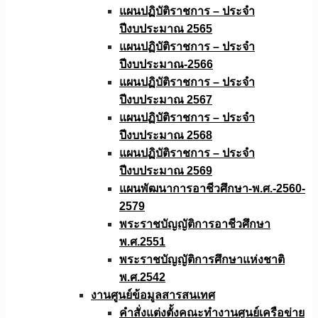
แผนปฏิบัติราชการ – ประจำ
ปีงบประมาณ 2565
แผนปฏิบัติราชการ – ประจำ
ปีงบประมาณ-2566
แผนปฏิบัติราชการ – ประจำ
ปีงบประมาณ 2567
แผนปฏิบัติราชการ – ประจำ
ปีงบประมาณ 2568
แผนปฏิบัติราชการ – ประจำ
ปีงบประมาณ 2569
แผนพัฒนาการอาชีวศึกษา-พ.ศ.-2560-
2579
พระราชบัญญัติการอาชีวศึกษา
พ.ศ.2551
พระราชบัญญัติการศึกษาแห่งชาติ
พ.ศ.2542
งานศูนย์ข้อมูลสารสนเทศ
คำสั่งแต่งตั้งคณะทำงานศูนย์เครือข่าย