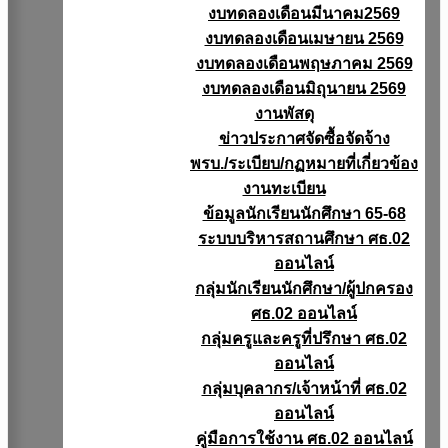
งบทดลองเดือนมีนาคม2569
งบทดลองเดือนเมษายน 2569
งบทดลองเดือนพฤษภาคม 2569
งบทดลองเดือนมิถุนายน 2569
งานพัสดุ
ข่าวประกาศจัดซื้อจัดจ้าง
พรบ./ระเบียบ/กฏหมายที่เกี่ยวข้อง
งานทะเบียน
ข้อมูลนักเรียนนักศึกษา 65-68
ระบบบริหารสถานศึกษา ศธ.02
ออนไลน์
กลุ่มนักเรียนนักศึกษา/ผู้ปกครอง
ศธ.02 ออนไลน์
กลุ่มครูและครูที่ปรึกษา ศธ.02
ออนไลน์
กลุ่มบุคลากร/เจ้าหน้าที่ ศธ.02
ออนไลน์
คู่มือการใช้งาน ศธ.02 ออนไลน์