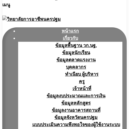
เมนู
หน้าแรก
เกี่ยวกับ
ข้อมูลพื้นฐาน วก.นฐ.
ข้อมูลนักเรียน
ข้อมูลตลาดแรงงาน
บุคคลากร
ทำเนียบ ผู้บริหาร
ครู
เจ้าหน้าที่
ข้อมูลงบประมาณเเละการเงิน
ข้อมูลหลักสูตร
ข้อมูลงานอาคารสถานที่
ข้อมูลจังหวัดนครปฐม
แบบประเมินความพึงพอใจของผู้ใช้งานระบบ