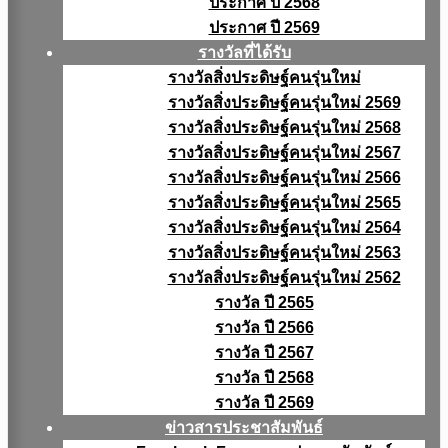
ประกาศ ปี 2568
ประกาศ ปี 2569
รางวัลที่ได้รับ
รางวัลสิ่งประดิษฐ์คนรุ่นใหม่
รางวัลสิ่งประดิษฐ์คนรุ่นใหม่ 2569
รางวัลสิ่งประดิษฐ์คนรุ่นใหม่ 2568
รางวัลสิ่งประดิษฐ์คนรุ่นใหม่ 2567
รางวัลสิ่งประดิษฐ์คนรุ่นใหม่ 2566
รางวัลสิ่งประดิษฐ์คนรุ่นใหม่ 2565
รางวัลสิ่งประดิษฐ์คนรุ่นใหม่ 2564
รางวัลสิ่งประดิษฐ์คนรุ่นใหม่ 2563
รางวัลสิ่งประดิษฐ์คนรุ่นใหม่ 2562
รางวัล ปี 2565
รางวัล ปี 2566
รางวัล ปี 2567
รางวัล ปี 2568
รางวัล ปี 2569
ข่าวสารประชาสัมพันธ์