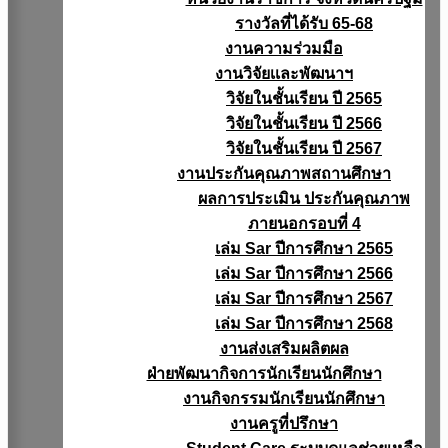
รางวัลที่ได้รับ 65-68
งานความร่วมมือ
งานวิจัยเเละพัฒนาฯ
วิจัยในชั้นเรียน ปี 2565
วิจัยในชั้นเรียน ปี 2566
วิจัยในชั้นเรียน ปี 2567
งานประกันคุณภาพสถานศึกษา
ผลการประเมิน ประกันคุณภาพ
ภายนอกรอบที่ 4
เล่ม Sar ปีการศึกษา 2565
เล่ม Sar ปีการศึกษา 2566
เล่ม Sar ปีการศึกษา 2567
เล่ม Sar ปีการศึกษา 2568
งานส่งเสริมผลิตผล
ฝ่ายพัฒนากิจการนักเรียนนักศึกษา
งานกิจกรรมนักเรียนนักศึกษา
งานครูที่ปรึกษา