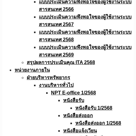
แบบประเมินความพึงพอใจของผู้ใช้งานระบบ
สารสนเทศ 2566
แบบประเมินความพึงพอใจของผู้ใช้งานระบบ
สารสนเทศ 2567
แบบประเมินความพึงพอใจของผู้ใช้งานระบบ
สารสนเทศ 2568
แบบประเมินความพึงพอใจของผู้ใช้งานระบบ
สารสนเทศ 2569
สรุปผลการประเมินคุณ ITA 2568
หน่วยงานภายใน
ฝ่ายบริหารทรัพยากร
งานบริหารทั่วไป
NPT E-office 1/2568
หนังสือรับ
หนังสือรับ 1/2568
หนังสือส่งออก
หนังสือส่งออก 1/2568
หนังสือแจ้งเวียน