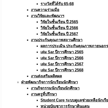
รางวัลที่ได้รับ 65-68
งานความร่วมมือ
งานวิจัยเเละพัฒนาฯ
วิจัยในชั้นเรียน ปี 2565
วิจัยในชั้นเรียน ปี 2566
วิจัยในชั้นเรียน ปี 2567
งานประกันคุณภาพสถานศึกษา
ผลการประเมิน ประกันคุณภาพภายนอกรอ
เล่ม Sar ปีการศึกษา 2565
เล่ม Sar ปีการศึกษา 2566
เล่ม Sar ปีการศึกษา 2567
เล่ม Sar ปีการศึกษา 2568
งานส่งเสริมผลิตผล
ฝ่ายพัฒนากิจการนักเรียนนักศึกษา
งานกิจกรรมนักเรียนนักศึกษา
งานครูที่ปรึกษา
Student Care ระบบดูแลช่วยเหลือนักเรี
หน่วยบัญชาการรักษาดินแดน