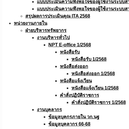
แบบประเมินความพึงพอใจของผู้ใช้งานระบบส
แบบประเมินความพึงพอใจของผู้ใช้งานระบบส
สรุปผลการประเมินคุณ ITA 2568
หน่วยงานภายใน
ฝ่ายบริหารทรัพยากร
งานบริหารทั่วไป
NPT E-office 1/2568
หนังสือรับ
หนังสือรับ 1/2568
หนังสือส่งออก
หนังสือส่งออก 1/2568
หนังสือแจ้งเวียน
หนังสือเเจ้งเวียน 1/2568
คำสั่งปฏิบัติราชการ
คำสั่งปฏิบัติราชการ 1/2568
งานบุคลากร
ข้อมูลบุคกรภายใน วก.นฐ
ข้อมูลบุคลากร 66-68