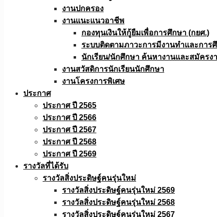
งานปกครอง
งานแนะแนวอาชีพ
กองทุนเงินให้กู้ยืมเพื่อการศึกษา (กยศ.)
ระบบติดตามภาวะการมีงานทำและการศึกษ
นักเรียน/นักศึกษา ค้นหางานและสมัครง
งานสวัสดิการนักเรียนนักศึกษา
งานโครงการพิเศษ
ประกาศ
ประกาศ ปี 2565
ประกาศ ปี 2566
ประกาศ ปี 2567
ประกาศ ปี 2568
ประกาศ ปี 2569
รางวัลที่ได้รับ
รางวัลสิ่งประดิษฐ์คนรุ่นใหม่
รางวัลสิ่งประดิษฐ์คนรุ่นใหม่ 2569
รางวัลสิ่งประดิษฐ์คนรุ่นใหม่ 2568
รางวัลสิ่งประดิษฐ์คนรุ่นใหม่ 2567