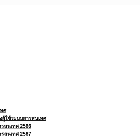
เทศ
งผู้ใช้ระบบสารสนเทศ
ารสนเทศ 2566
ารสนเทศ 2567