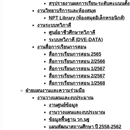
สรุปรายงานผลการเรียน-ระดับคะแนนตั้งแ
งานวิทยาบริการเเละห้องสมุด
NPT Library (ห้องสมุดอิเล็กทรอนิกส์)
งานระบบทวิภาคี
ศูนย์อาชีวศึกษาทวิภาคี
ระบบทวิภาคี (DVE-DATA)
งานสื่อการเรียนการสอน
สื่อการเรียนการสอน 2565
สื่อการเรียนการสอน 2/2566
สื่อการเรียนการสอน 1/2567
สื่อการเรียนการสอน 2/2567
สื่อการเรียนการสอน 1/2568
ฝ่ายแผนงานเเละความร่วมมือ
งานวางแผนเเละงบประมาณ
งานศูนย์ข้อมูล
งานวางแผนและงบประมาณ
ข้อมูลพื้นฐาน วก.นฐ
แผนพัฒนาสถานศึกษา ปี 2558-2562