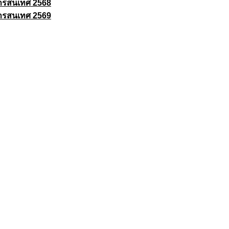
ารสนเทศ 2568
ารสนเทศ 2569