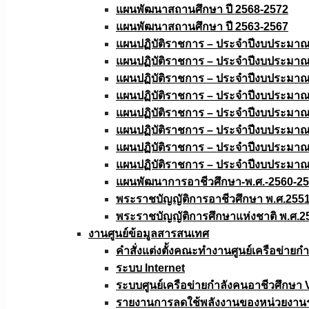
แผนพัฒนาสถานศึกษา ปี 2568-2572
แผนพัฒนาสถานศึกษา ปี 2563-2567
แผนปฏิบัติราชการ – ประจำปีงบประมา
แผนปฏิบัติราชการ – ประจำปีงบประมา
แผนปฏิบัติราชการ – ประจำปีงบประมา
แผนปฏิบัติราชการ – ประจำปีงบประมา
แผนปฏิบัติราชการ – ประจำปีงบประมา
แผนปฏิบัติราชการ – ประจำปีงบประมา
แผนปฏิบัติราชการ – ประจำปีงบประมา
แผนปฏิบัติราชการ – ประจำปีงบประมา
แผนพัฒนาการอาชีวศึกษา-พ.ศ.-2560-2
พระราชบัญญัติการอาชีวศึกษา พ.ศ.255
พระราชบัญญัติการศึกษาแห่งชาติ พ.ศ.2
งานศูนย์ข้อมูลสารสนเทศ
คำสั่งแต่งตั้งคณะทำงานศูนย์เครือข่า
ระบบ Internet
ระบบศูนย์เครือข่ายกำลังคนอาชีวศึกษา
รายงานการลดใช้พลังงานของหน่วยงาน