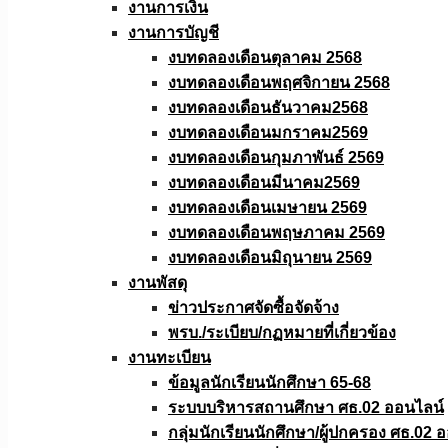
งานการเงิน
งานการบัญชี
งบทดลองเดือนตุลาคม 2568
งบทดลองเดือนพฤศจิกายน 2568
งบทดลองเดือนธันวาคม2568
งบทดลองเดือนมกราคม2569
งบทดลองเดือนกุมภาพันธ์ 2569
งบทดลองเดือนมีนาคม2569
งบทดลองเดือนเมษายน 2569
งบทดลองเดือนพฤษภาคม 2569
งบทดลองเดือนมิถุนายน 2569
งานพัสดุ
ข่าวประกาศจัดซื้อจัดจ้าง
พรบ./ระเบียบ/กฏหมายที่เกี่ยวข้อง
งานทะเบียน
ข้อมูลนักเรียนนักศึกษา 65-68
ระบบบริหารสถานศึกษา ศธ.02 ออนไลน์
กลุ่มนักเรียนนักศึกษา/ผู้ปกครอง ศธ.02 