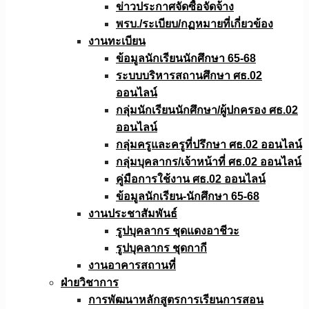
ข่าวประกาศจัดซื้อจัดจ้าง
พรบ./ระเบียบ/กฏหมายที่เกี่ยวข้อง
งานทะเบียน
ข้อมูลนักเรียนนักศึกษา 65-68
ระบบบริหารสถานศึกษา ศธ.02
ออนไลน์
กลุ่มนักเรียนนักศึกษา/ผู้ปกครอง ศธ.02
ออนไลน์
กลุ่มครูและครูที่ปรึกษา ศธ.02 ออนไลน์
กลุ่มบุคลากร/เจ้าหน้าที่ ศธ.02 ออนไลน์
คู่มือการใช้งาน ศธ.02 ออนไลน์
ข้อมูลนักเรียน-นักศึกษา 65-68
งานประชาสัมพันธ์
รูปบุคลากร ชุดแดงอาชีวะ
รูปบุคลากร ชุดกากี
งานอาคารสถานที่
ฝ่ายวิชาการ
การพัฒนาหลักสูตรการเรียนการสอน