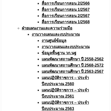
สื่อการเรียนการสอน 2/2566
สื่อการเรียนการสอน 1/2567
สื่อการเรียนการสอน 2/2567
สื่อการเรียนการสอน 1/2568
ฝ่ายแผนงานเเละความร่วมมือ
งานวางแผนเเละงบประมาณ
งานศูนย์ข้อมูล
งานวางแผนและงบประมาณ
ข้อมูลพื้นฐาน วก.นฐ
แผนพัฒนาสถานศึกษา ปี 2558-2562
แผนพัฒนาสถานศึกษา ปี 2568-2572
แผนพัฒนาสถานศึกษา ปี 2563-2567
แผนปฏิบัติราชการ – ประจำ
ปีงบประมาณ 2560
แผนปฏิบัติราชการ – ประจำ
ปีงบประมาณ 2561
แผนปฏิบัติราชการ – ประจำ
ปีงบประมาณ 2563