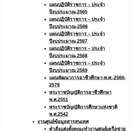
แผนปฏิบัติราชการ – ประจำ
ปีงบประมาณ 2565
แผนปฏิบัติราชการ – ประจำ
ปีงบประมาณ-2566
แผนปฏิบัติราชการ – ประจำ
ปีงบประมาณ 2567
แผนปฏิบัติราชการ – ประจำ
ปีงบประมาณ 2568
แผนปฏิบัติราชการ – ประจำ
ปีงบประมาณ 2569
แผนพัฒนาการอาชีวศึกษา-พ.ศ.-2560-
2579
พระราชบัญญัติการอาชีวศึกษา
พ.ศ.2551
พระราชบัญญัติการศึกษาแห่งชาติ
พ.ศ.2542
งานศูนย์ข้อมูลสารสนเทศ
คำสั่งแต่งตั้งคณะทำงานศูนย์เครือข่าย