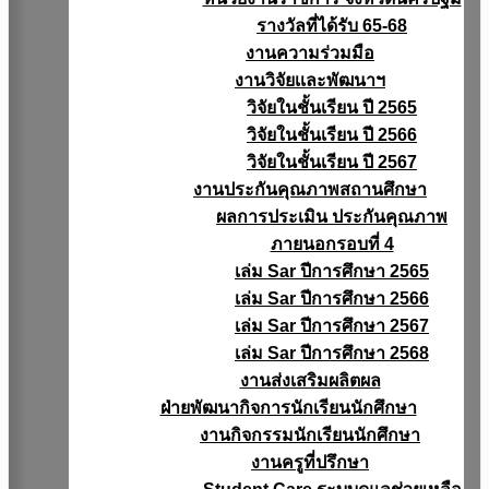
รางวัลที่ได้รับ 65-68
งานความร่วมมือ
งานวิจัยเเละพัฒนาฯ
วิจัยในชั้นเรียน ปี 2565
วิจัยในชั้นเรียน ปี 2566
วิจัยในชั้นเรียน ปี 2567
งานประกันคุณภาพสถานศึกษา
ผลการประเมิน ประกันคุณภาพ
ภายนอกรอบที่ 4
เล่ม Sar ปีการศึกษา 2565
เล่ม Sar ปีการศึกษา 2566
เล่ม Sar ปีการศึกษา 2567
เล่ม Sar ปีการศึกษา 2568
งานส่งเสริมผลิตผล
ฝ่ายพัฒนากิจการนักเรียนนักศึกษา
งานกิจกรรมนักเรียนนักศึกษา
งานครูที่ปรึกษา