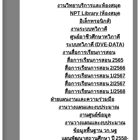
งานวิทยาบริการเเละห้องสมุด
NPT Library (ห้องสมุด
อิเล็กทรอนิกส์)
งานระบบทวิภาคี
ศูนย์อาชีวศึกษาทวิภาคี
ระบบทวิภาคี (DVE-DATA)
งานสื่อการเรียนการสอน
สื่อการเรียนการสอน 2565
สื่อการเรียนการสอน 2/2566
สื่อการเรียนการสอน 1/2567
สื่อการเรียนการสอน 2/2567
สื่อการเรียนการสอน 1/2568
ฝ่ายแผนงานเเละความร่วมมือ
งานวางแผนเเละงบประมาณ
งานศูนย์ข้อมูล
งานวางแผนและงบประมาณ
ข้อมูลพื้นฐาน วก.นฐ
แผนพัฒนาสถานศึกษา ปี 2558-