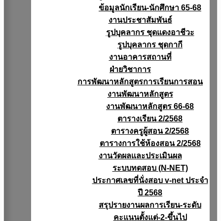
ข้อมูลนักเรียน-นักศึกษา 65-68
งานประชาสัมพันธ์
รูปบุคลากร ชุดแดงอาชีวะ
รูปบุคลากร ชุดกากี
งานอาคารสถานที่
ฝ่ายวิชาการ
การพัฒนาหลักสูตรการเรียนการสอน
งานพัฒนาหลักสูตร
งานพัฒนาหลักสูตร 66-68
ตารางเรียน 2/2568
ตารางครูผู้สอน 2/2568
ตารางการใช้ห้องสอน 2/2568
งานวัดผลเเละประเมินผล
ระบบทดสอบ (N-NET)
ประกาศเลขที่นั่งสอบ v-net ประจำ
ปี 2568
สรุปรายงานผลการเรียน-ระดับ
คะแนนตั้งแต่-2-ขึ้นไป