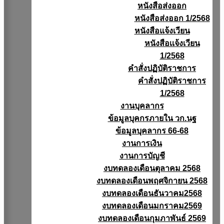
หนังสือส่งออก
หนังสือส่งออก 1/2568
หนังสือแจ้งเวียน
หนังสือเเจ้งเวียน
1/2568
คำสั่งปฏิบัติราชการ
คำสั่งปฏิบัติราชการ
1/2568
งานบุคลากร
ข้อมูลบุคกรภายใน วก.นฐ
ข้อมูลบุคลากร 66-68
งานการเงิน
งานการบัญชี
งบทดลองเดือนตุลาคม 2568
งบทดลองเดือนพฤศจิกายน 2568
งบทดลองเดือนธันวาคม2568
งบทดลองเดือนมกราคม2569
งบทดลองเดือนกุมภาพันธ์ 2569