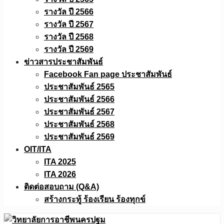
รางวัล ปี 2566
รางวัล ปี 2567
รางวัล ปี 2568
รางวัล ปี 2569
ข่าวสารประชาสัมพันธ์
Facebook Fan page ประชาสัมพันธ์
ประชาสัมพันธ์ 2565
ประชาสัมพันธ์ 2566
ประชาสัมพันธ์ 2567
ประชาสัมพันธ์ 2568
ประชาสัมพันธ์ 2569
OIT/ITA
ITA 2025
ITA 2026
ติดต่อสอบถาม (Q&A)
สร้างกระทู้ ร้องเรียน ร้องทุกข์