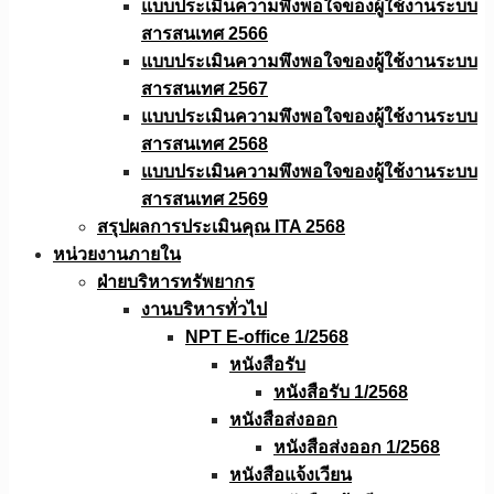
แบบประเมินความพึงพอใจของผู้ใช้งานระบบ
สารสนเทศ 2566
แบบประเมินความพึงพอใจของผู้ใช้งานระบบ
สารสนเทศ 2567
แบบประเมินความพึงพอใจของผู้ใช้งานระบบ
สารสนเทศ 2568
แบบประเมินความพึงพอใจของผู้ใช้งานระบบ
สารสนเทศ 2569
สรุปผลการประเมินคุณ ITA 2568
หน่วยงานภายใน
ฝ่ายบริหารทรัพยากร
งานบริหารทั่วไป
NPT E-office 1/2568
หนังสือรับ
หนังสือรับ 1/2568
หนังสือส่งออก
หนังสือส่งออก 1/2568
หนังสือแจ้งเวียน