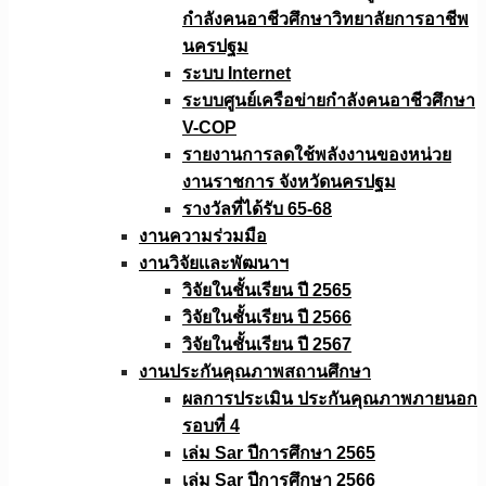
กำลังคนอาชีวศึกษาวิทยาลัยการอาชีพ
นครปฐม
ระบบ Internet
ระบบศูนย์เครือข่ายกำลังคนอาชีวศึกษา
V-COP
รายงานการลดใช้พลังงานของหน่วย
งานราชการ จังหวัดนครปฐม
รางวัลที่ได้รับ 65-68
งานความร่วมมือ
งานวิจัยเเละพัฒนาฯ
วิจัยในชั้นเรียน ปี 2565
วิจัยในชั้นเรียน ปี 2566
วิจัยในชั้นเรียน ปี 2567
งานประกันคุณภาพสถานศึกษา
ผลการประเมิน ประกันคุณภาพภายนอก
รอบที่ 4
เล่ม Sar ปีการศึกษา 2565
เล่ม Sar ปีการศึกษา 2566