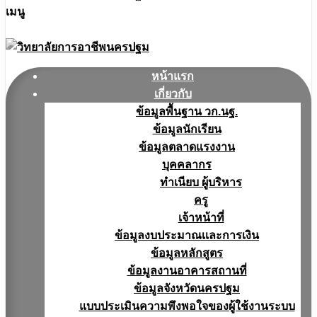
เมนู
หน้าแรก
เกี่ยวกับ
ข้อมูลพื้นฐาน วก.นฐ.
ข้อมูลนักเรียน
ข้อมูลตลาดแรงงาน
บุคคลากร
ทำเนียบ ผู้บริหาร
ครู
เจ้าหน้าที่
ข้อมูลงบประมาณเเละการเงิน
ข้อมูลหลักสูตร
ข้อมูลงานอาคารสถานที่
ข้อมูลจังหวัดนครปฐม
แบบประเมินความพึงพอใจของผู้ใช้งานระบบ