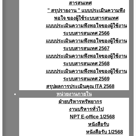
สารสนเทศ
” สรุปรายงาน ” แบบประเมินความพึง
พอใจ ของผู้ใช้ระบบสารสนเทศ
แบบประเมินความพึงพอใจของผู้ใช้งาน
ระบบสารสนเทศ 2566
แบบประเมินความพึงพอใจของผู้ใช้งาน
ระบบสารสนเทศ 2567
แบบประเมินความพึงพอใจของผู้ใช้งาน
ระบบสารสนเทศ 2568
แบบประเมินความพึงพอใจของผู้ใช้งาน
ระบบสารสนเทศ 2569
สรุปผลการประเมินคุณ ITA 2568
หน่วยงานภายใน
ฝ่ายบริหารทรัพยากร
งานบริหารทั่วไป
NPT E-office 1/2568
หนังสือรับ
หนังสือรับ 1/2568