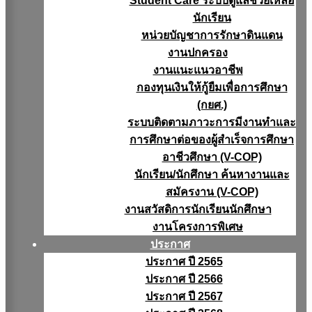
Student Care ระบบดูแลช่วยเหลือ
นักเรียน
หน่วยบัญชาการรักษาดินแดน
งานปกครอง
งานแนะแนวอาชีพ
กองทุนเงินให้กู้ยืมเพื่อการศึกษา
(กยศ.)
ระบบติดตามภาวะการมีงานทำและ
การศึกษาต่อของผู้สำเร็จการศึกษา
อาชีวศึกษา (V-COP)
นักเรียน/นักศึกษา ค้นหางานและ
สมัครงาน (V-COP)
งานสวัสดิการนักเรียนนักศึกษา
งานโครงการพิเศษ
ประกาศ
ประกาศ ปี 2565
ประกาศ ปี 2566
ประกาศ ปี 2567