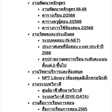
งานพัฒนาหลักสูตร
งานพัฒนาหลักสูตร 66-68
ตารางเรียน 2/2568
ตารางครูผู้สอน 2/2568
ตารางการใช้ห้องสอน 2/2568
งานวัดผลเเละประเมินผล
ระบบทดสอบ (N-NET)
ประกาศเลขที่นั่งสอบ v-net ประจำปี
2568
สรุปรายงานผลการเรียน-ระดับคะแนน
ตั้งแต่-2-ขึ้นไป
งานวิทยาบริการเเละห้องสมุด
NPT Library (ห้องสมุดอิเล็กทรอนิกส์)
งานระบบทวิภาคี
ศูนย์อาชีวศึกษาทวิภาคี
ระบบทวิภาคี (DVE-DATA)
งานสื่อการเรียนการสอน
สื่อการเรียนการสอน 2565