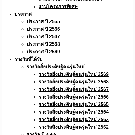
งานโครงการพิเศษ
ประกาศ
ประกาศ ปี 2565
ประกาศ ปี 2566
ประกาศ ปี 2567
ประกาศ ปี 2568
ประกาศ ปี 2569
รางวัลที่ได้รับ
รางวัลสิ่งประดิษฐ์คนรุ่นใหม่
รางวัลสิ่งประดิษฐ์คนรุ่นใหม่ 2569
รางวัลสิ่งประดิษฐ์คนรุ่นใหม่ 2568
รางวัลสิ่งประดิษฐ์คนรุ่นใหม่ 2567
รางวัลสิ่งประดิษฐ์คนรุ่นใหม่ 2566
รางวัลสิ่งประดิษฐ์คนรุ่นใหม่ 2565
รางวัลสิ่งประดิษฐ์คนรุ่นใหม่ 2564
รางวัลสิ่งประดิษฐ์คนรุ่นใหม่ 2563
รางวัลสิ่งประดิษฐ์คนรุ่นใหม่ 2562
รางวัล ปี 2565