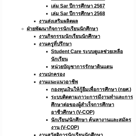
เล่ม Sar ปีการศึกษา 2567
เล่ม Sar ปีการศึกษา 2568
งานส่งเสริมผลิตผล
ฝ่ายพัฒนากิจการนักเรียนนักศึกษา
งานกิจกรรมนักเรียนนักศึกษา
งานครูที่ปรึกษา
Student Care ระบบดูแลช่วยเหลือ
นักเรียน
หน่วยบัญชาการรักษาดินแดน
งานปกครอง
งานแนะแนวอาชีพ
กองทุนเงินให้กู้ยืมเพื่อการศึกษา (กยศ.)
ระบบติดตามภาวะการมีงานทำและการ
ศึกษาต่อของผู้สำเร็จการศึกษา
อาชีวศึกษา (V-COP)
นักเรียน/นักศึกษา ค้นหางานและสมัคร
งาน (V-COP)
งานสวัสดิการนักเรียนนักศึกษา