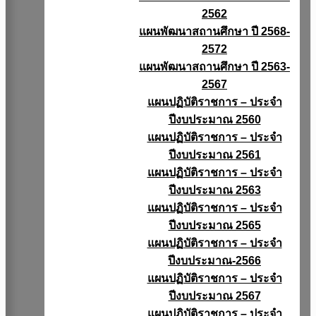
2562
แผนพัฒนาสถานศึกษา ปี 2568-
2572
แผนพัฒนาสถานศึกษา ปี 2563-
2567
แผนปฏิบัติราชการ – ประจำ
ปีงบประมาณ 2560
แผนปฏิบัติราชการ – ประจำ
ปีงบประมาณ 2561
แผนปฏิบัติราชการ – ประจำ
ปีงบประมาณ 2563
แผนปฏิบัติราชการ – ประจำ
ปีงบประมาณ 2565
แผนปฏิบัติราชการ – ประจำ
ปีงบประมาณ-2566
แผนปฏิบัติราชการ – ประจำ
ปีงบประมาณ 2567
แผนปฏิบัติราชการ – ประจำ