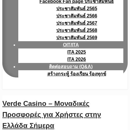
Facebook Fan page ประชาสัมพันธ์
ประชาสัมพันธ์ 2565
ประชาสัมพันธ์ 2566
ประชาสัมพันธ์ 2567
ประชาสัมพันธ์ 2568
ประชาสัมพันธ์ 2569
OIT/ITA
ITA 2025
ITA 2026
ติดต่อสอบถาม (Q&A)
สร้างกระทู้ ร้องเรียน ร้องทุกข์
Verde Casino – Μοναδικές
Προσφορές για Χρήστες στην
Ελλάδα Σήμερα