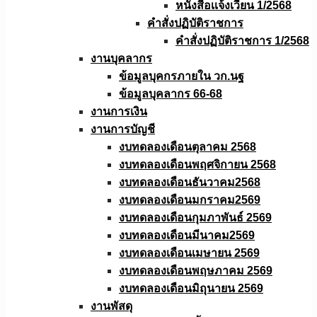
หนังสือเเจ้งเวียน 1/2568
คำสั่งปฏิบัติราชการ
คำสั่งปฏิบัติราชการ 1/2568
งานบุคลากร
ข้อมูลบุคกรภายใน วก.นฐ
ข้อมูลบุคลากร 66-68
งานการเงิน
งานการบัญชี
งบทดลองเดือนตุลาคม 2568
งบทดลองเดือนพฤศจิกายน 2568
งบทดลองเดือนธันวาคม2568
งบทดลองเดือนมกราคม2569
งบทดลองเดือนกุมภาพันธ์ 2569
งบทดลองเดือนมีนาคม2569
งบทดลองเดือนเมษายน 2569
งบทดลองเดือนพฤษภาคม 2569
งบทดลองเดือนมิถุนายน 2569
งานพัสดุ