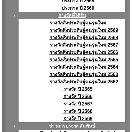
ประกาศ ปี 2568
ประกาศ ปี 2569
รางวัลที่ได้รับ
รางวัลสิ่งประดิษฐ์คนรุ่นใหม่
รางวัลสิ่งประดิษฐ์คนรุ่นใหม่ 2569
รางวัลสิ่งประดิษฐ์คนรุ่นใหม่ 2568
รางวัลสิ่งประดิษฐ์คนรุ่นใหม่ 2567
รางวัลสิ่งประดิษฐ์คนรุ่นใหม่ 2566
รางวัลสิ่งประดิษฐ์คนรุ่นใหม่ 2565
รางวัลสิ่งประดิษฐ์คนรุ่นใหม่ 2564
รางวัลสิ่งประดิษฐ์คนรุ่นใหม่ 2563
รางวัลสิ่งประดิษฐ์คนรุ่นใหม่ 2562
รางวัล ปี 2565
รางวัล ปี 2566
รางวัล ปี 2567
รางวัล ปี 2568
รางวัล ปี 2569
ข่าวสารประชาสัมพันธ์