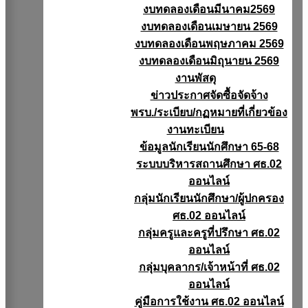
งบทดลองเดือนมีนาคม2569
งบทดลองเดือนเมษายน 2569
งบทดลองเดือนพฤษภาคม 2569
งบทดลองเดือนมิถุนายน 2569
งานพัสดุ
ข่าวประกาศจัดซื้อจัดจ้าง
พรบ./ระเบียบ/กฏหมายที่เกี่ยวข้อง
งานทะเบียน
ข้อมูลนักเรียนนักศึกษา 65-68
ระบบบริหารสถานศึกษา ศธ.02
ออนไลน์
กลุ่มนักเรียนนักศึกษา/ผู้ปกครอง
ศธ.02 ออนไลน์
กลุ่มครูและครูที่ปรึกษา ศธ.02
ออนไลน์
กลุ่มบุคลากร/เจ้าหน้าที่ ศธ.02
ออนไลน์
คู่มือการใช้งาน ศธ.02 ออนไลน์