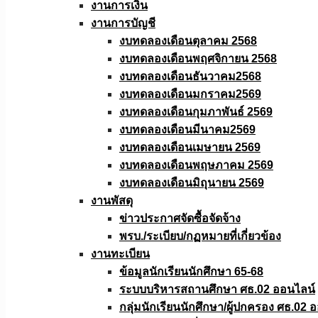
งานการเงิน
งานการบัญชี
งบทดลองเดือนตุลาคม 2568
งบทดลองเดือนพฤศจิกายน 2568
งบทดลองเดือนธันวาคม2568
งบทดลองเดือนมกราคม2569
งบทดลองเดือนกุมภาพันธ์ 2569
งบทดลองเดือนมีนาคม2569
งบทดลองเดือนเมษายน 2569
งบทดลองเดือนพฤษภาคม 2569
งบทดลองเดือนมิถุนายน 2569
งานพัสดุ
ข่าวประกาศจัดซื้อจัดจ้าง
พรบ./ระเบียบ/กฏหมายที่เกี่ยวข้อง
งานทะเบียน
ข้อมูลนักเรียนนักศึกษา 65-68
ระบบบริหารสถานศึกษา ศธ.02 ออนไลน์
กลุ่มนักเรียนนักศึกษา/ผู้ปกครอง ศธ.02 