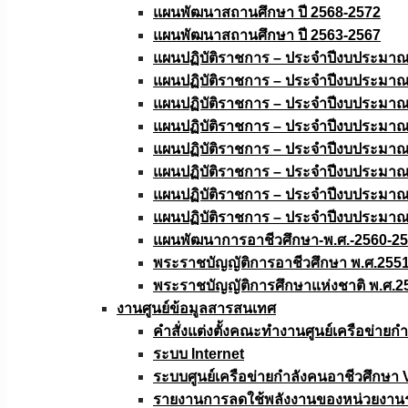
แผนพัฒนาสถานศึกษา ปี 2568-2572
แผนพัฒนาสถานศึกษา ปี 2563-2567
แผนปฏิบัติราชการ – ประจำปีงบประมา
แผนปฏิบัติราชการ – ประจำปีงบประมา
แผนปฏิบัติราชการ – ประจำปีงบประมา
แผนปฏิบัติราชการ – ประจำปีงบประมา
แผนปฏิบัติราชการ – ประจำปีงบประมา
แผนปฏิบัติราชการ – ประจำปีงบประมา
แผนปฏิบัติราชการ – ประจำปีงบประมา
แผนปฏิบัติราชการ – ประจำปีงบประมา
แผนพัฒนาการอาชีวศึกษา-พ.ศ.-2560-2
พระราชบัญญัติการอาชีวศึกษา พ.ศ.255
พระราชบัญญัติการศึกษาแห่งชาติ พ.ศ.2
งานศูนย์ข้อมูลสารสนเทศ
คำสั่งแต่งตั้งคณะทำงานศูนย์เครือข่า
ระบบ Internet
ระบบศูนย์เครือข่ายกำลังคนอาชีวศึกษา
รายงานการลดใช้พลังงานของหน่วยงาน