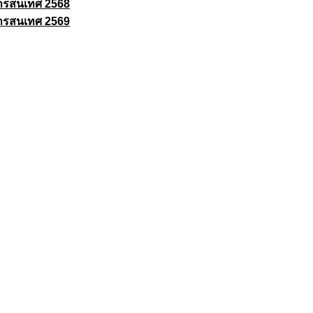
ารสนเทศ 2568
ารสนเทศ 2569