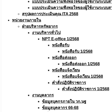
แบบประเมินความพึงพอใจของผู้ใช้งานระบบส
แบบประเมินความพึงพอใจของผู้ใช้งานระบบส
สรุปผลการประเมินคุณ ITA 2568
หน่วยงานภายใน
ฝ่ายบริหารทรัพยากร
งานบริหารทั่วไป
NPT E-office 1/2568
หนังสือรับ
หนังสือรับ 1/2568
หนังสือส่งออก
หนังสือส่งออก 1/2568
หนังสือแจ้งเวียน
หนังสือเเจ้งเวียน 1/2568
คำสั่งปฏิบัติราชการ
คำสั่งปฏิบัติราชการ 1/2568
งานบุคลากร
ข้อมูลบุคกรภายใน วก.นฐ
ข้อมูลบุคลากร 66-68