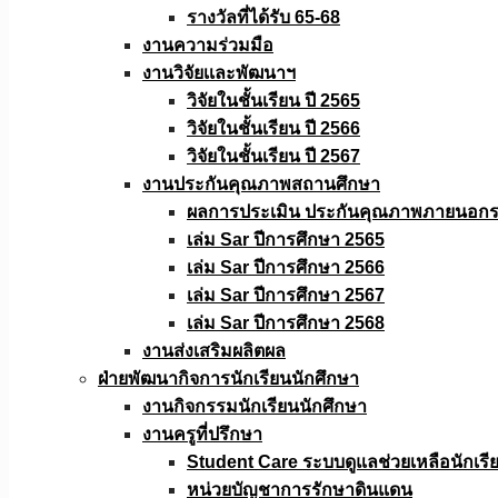
รางวัลที่ได้รับ 65-68
งานความร่วมมือ
งานวิจัยเเละพัฒนาฯ
วิจัยในชั้นเรียน ปี 2565
วิจัยในชั้นเรียน ปี 2566
วิจัยในชั้นเรียน ปี 2567
งานประกันคุณภาพสถานศึกษา
ผลการประเมิน ประกันคุณภาพภายนอกรอ
เล่ม Sar ปีการศึกษา 2565
เล่ม Sar ปีการศึกษา 2566
เล่ม Sar ปีการศึกษา 2567
เล่ม Sar ปีการศึกษา 2568
งานส่งเสริมผลิตผล
ฝ่ายพัฒนากิจการนักเรียนนักศึกษา
งานกิจกรรมนักเรียนนักศึกษา
งานครูที่ปรึกษา
Student Care ระบบดูแลช่วยเหลือนักเรี
หน่วยบัญชาการรักษาดินแดน