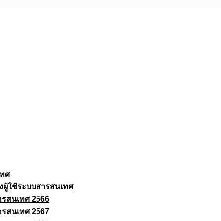
เทศ
งผู้ใช้ระบบสารสนเทศ
ารสนเทศ 2566
ารสนเทศ 2567