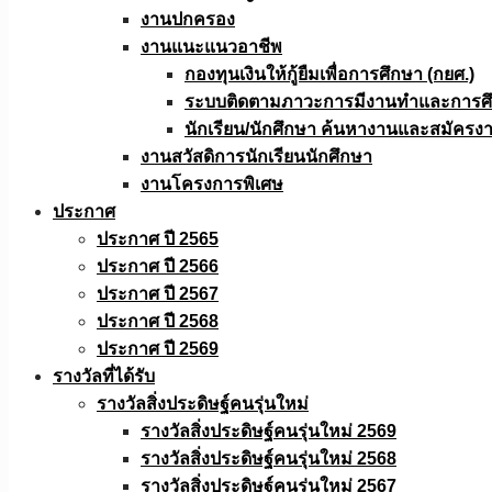
งานปกครอง
งานแนะแนวอาชีพ
กองทุนเงินให้กู้ยืมเพื่อการศึกษา (กยศ.)
ระบบติดตามภาวะการมีงานทำและการศึกษ
นักเรียน/นักศึกษา ค้นหางานและสมัครง
งานสวัสดิการนักเรียนนักศึกษา
งานโครงการพิเศษ
ประกาศ
ประกาศ ปี 2565
ประกาศ ปี 2566
ประกาศ ปี 2567
ประกาศ ปี 2568
ประกาศ ปี 2569
รางวัลที่ได้รับ
รางวัลสิ่งประดิษฐ์คนรุ่นใหม่
รางวัลสิ่งประดิษฐ์คนรุ่นใหม่ 2569
รางวัลสิ่งประดิษฐ์คนรุ่นใหม่ 2568
รางวัลสิ่งประดิษฐ์คนรุ่นใหม่ 2567