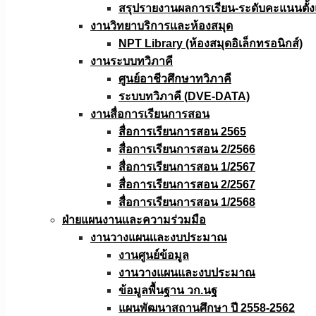
สรุปรายงานผลการเรียน-ระดับคะแนนตั้งแ
งานวิทยาบริการเเละห้องสมุด
NPT Library (ห้องสมุดอิเล็กทรอนิกส์)
งานระบบทวิภาคี
ศูนย์อาชีวศึกษาทวิภาคี
ระบบทวิภาคี (DVE-DATA)
งานสื่อการเรียนการสอน
สื่อการเรียนการสอน 2565
สื่อการเรียนการสอน 2/2566
สื่อการเรียนการสอน 1/2567
สื่อการเรียนการสอน 2/2567
สื่อการเรียนการสอน 1/2568
ฝ่ายแผนงานเเละความร่วมมือ
งานวางแผนเเละงบประมาณ
งานศูนย์ข้อมูล
งานวางแผนและงบประมาณ
ข้อมูลพื้นฐาน วก.นฐ
แผนพัฒนาสถานศึกษา ปี 2558-2562