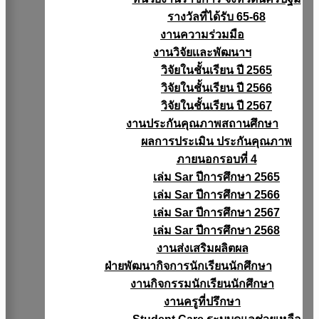
รางวัลที่ได้รับ 65-68
งานความร่วมมือ
งานวิจัยเเละพัฒนาฯ
วิจัยในชั้นเรียน ปี 2565
วิจัยในชั้นเรียน ปี 2566
วิจัยในชั้นเรียน ปี 2567
งานประกันคุณภาพสถานศึกษา
ผลการประเมิน ประกันคุณภาพ
ภายนอกรอบที่ 4
เล่ม Sar ปีการศึกษา 2565
เล่ม Sar ปีการศึกษา 2566
เล่ม Sar ปีการศึกษา 2567
เล่ม Sar ปีการศึกษา 2568
งานส่งเสริมผลิตผล
ฝ่ายพัฒนากิจการนักเรียนนักศึกษา
งานกิจกรรมนักเรียนนักศึกษา
งานครูที่ปรึกษา