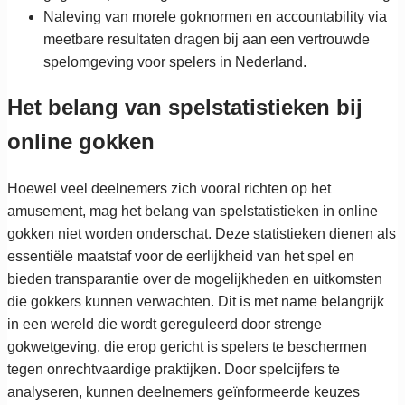
Naleving van morele goknormen en accountability via
meetbare resultaten dragen bij aan een vertrouwde
spelomgeving voor spelers in Nederland.
Het belang van spelstatistieken bij
online gokken
Hoewel veel deelnemers zich vooral richten op het
amusement, mag het belang van spelstatistieken in online
gokken niet worden onderschat. Deze statistieken dienen als
essentiële maatstaf voor de eerlijkheid van het spel en
bieden transparantie over de mogelijkheden en uitkomsten
die gokkers kunnen verwachten. Dit is met name belangrijk
in een wereld die wordt gereguleerd door strenge
gokwetgeving, die erop gericht is spelers te beschermen
tegen onrechtvaardige praktijken. Door spelcijfers te
analyseren, kunnen deelnemers geïnformeerde keuzes