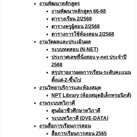
งานพัฒนาหลักสูตร
งานพัฒนาหลักสูตร 66-68
ตารางเรียน 2/2568
ตารางครูผู้สอน 2/2568
ตารางการใช้ห้องสอน 2/2568
งานวัดผลเเละประเมินผล
ระบบทดสอบ (N-NET)
ประกาศเลขที่นั่งสอบ v-net ประจำปี
2568
สรุปรายงานผลการเรียน-ระดับคะแนน
ตั้งแต่-2-ขึ้นไป
งานวิทยาบริการเเละห้องสมุด
NPT Library (ห้องสมุดอิเล็กทรอนิกส์)
งานระบบทวิภาคี
ศูนย์อาชีวศึกษาทวิภาคี
ระบบทวิภาคี (DVE-DATA)
งานสื่อการเรียนการสอน
สื่อการเรียนการสอน 2565