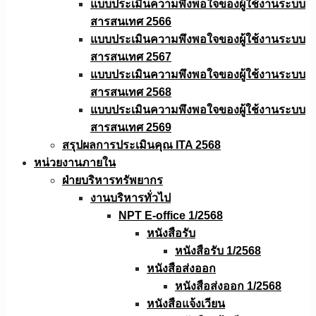
แบบประเมินความพึงพอใจของผู้ใช้งานระบบ
สารสนเทศ 2566
แบบประเมินความพึงพอใจของผู้ใช้งานระบบ
สารสนเทศ 2567
แบบประเมินความพึงพอใจของผู้ใช้งานระบบ
สารสนเทศ 2568
แบบประเมินความพึงพอใจของผู้ใช้งานระบบ
สารสนเทศ 2569
สรุปผลการประเมินคุณ ITA 2568
หน่วยงานภายใน
ฝ่ายบริหารทรัพยากร
งานบริหารทั่วไป
NPT E-office 1/2568
หนังสือรับ
หนังสือรับ 1/2568
หนังสือส่งออก
หนังสือส่งออก 1/2568
หนังสือแจ้งเวียน