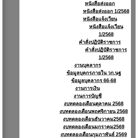
หนังสือส่งออก
หนังสือส่งออก 1/2568
หนังสือแจ้งเวียน
หนังสือเเจ้งเวียน
1/2568
คำสั่งปฏิบัติราชการ
คำสั่งปฏิบัติราชการ
1/2568
งานบุคลากร
ข้อมูลบุคกรภายใน วก.นฐ
ข้อมูลบุคลากร 66-68
งานการเงิน
งานการบัญชี
งบทดลองเดือนตุลาคม 2568
งบทดลองเดือนพฤศจิกายน 2568
งบทดลองเดือนธันวาคม2568
งบทดลองเดือนมกราคม2569
งบทดลองเดือนกุมภาพันธ์ 2569