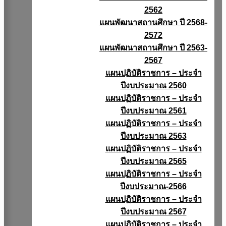
2562
แผนพัฒนาสถานศึกษา ปี 2568-
2572
แผนพัฒนาสถานศึกษา ปี 2563-
2567
แผนปฏิบัติราชการ – ประจำ
ปีงบประมาณ 2560
แผนปฏิบัติราชการ – ประจำ
ปีงบประมาณ 2561
แผนปฏิบัติราชการ – ประจำ
ปีงบประมาณ 2563
แผนปฏิบัติราชการ – ประจำ
ปีงบประมาณ 2565
แผนปฏิบัติราชการ – ประจำ
ปีงบประมาณ-2566
แผนปฏิบัติราชการ – ประจำ
ปีงบประมาณ 2567
แผนปฏิบัติราชการ – ประจำ