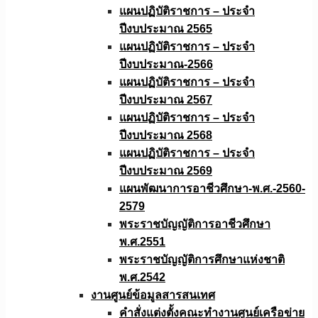
แผนปฏิบัติราชการ – ประจำ
ปีงบประมาณ 2565
แผนปฏิบัติราชการ – ประจำ
ปีงบประมาณ-2566
แผนปฏิบัติราชการ – ประจำ
ปีงบประมาณ 2567
แผนปฏิบัติราชการ – ประจำ
ปีงบประมาณ 2568
แผนปฏิบัติราชการ – ประจำ
ปีงบประมาณ 2569
แผนพัฒนาการอาชีวศึกษา-พ.ศ.-2560-
2579
พระราชบัญญัติการอาชีวศึกษา
พ.ศ.2551
พระราชบัญญัติการศึกษาแห่งชาติ
พ.ศ.2542
งานศูนย์ข้อมูลสารสนเทศ
คำสั่งแต่งตั้งคณะทำงานศูนย์เครือข่าย