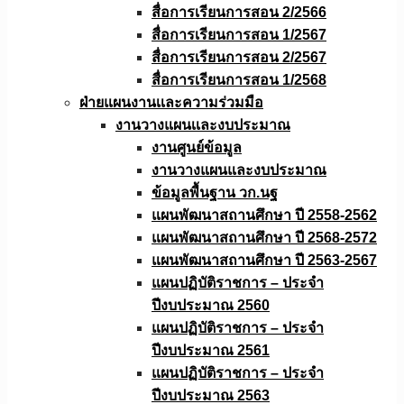
สื่อการเรียนการสอน 2/2566
สื่อการเรียนการสอน 1/2567
สื่อการเรียนการสอน 2/2567
สื่อการเรียนการสอน 1/2568
ฝ่ายแผนงานเเละความร่วมมือ
งานวางแผนเเละงบประมาณ
งานศูนย์ข้อมูล
งานวางแผนและงบประมาณ
ข้อมูลพื้นฐาน วก.นฐ
แผนพัฒนาสถานศึกษา ปี 2558-2562
แผนพัฒนาสถานศึกษา ปี 2568-2572
แผนพัฒนาสถานศึกษา ปี 2563-2567
แผนปฏิบัติราชการ – ประจำ
ปีงบประมาณ 2560
แผนปฏิบัติราชการ – ประจำ
ปีงบประมาณ 2561
แผนปฏิบัติราชการ – ประจำ
ปีงบประมาณ 2563