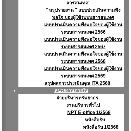
สารสนเทศ
” สรุปรายงาน ” แบบประเมินความพึง
พอใจ ของผู้ใช้ระบบสารสนเทศ
แบบประเมินความพึงพอใจของผู้ใช้งาน
ระบบสารสนเทศ 2566
แบบประเมินความพึงพอใจของผู้ใช้งาน
ระบบสารสนเทศ 2567
แบบประเมินความพึงพอใจของผู้ใช้งาน
ระบบสารสนเทศ 2568
แบบประเมินความพึงพอใจของผู้ใช้งาน
ระบบสารสนเทศ 2569
สรุปผลการประเมินคุณ ITA 2568
หน่วยงานภายใน
ฝ่ายบริหารทรัพยากร
งานบริหารทั่วไป
NPT E-office 1/2568
หนังสือรับ
หนังสือรับ 1/2568