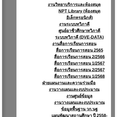
งานวิทยาบริการเเละห้องสมุด
NPT Library (ห้องสมุด
อิเล็กทรอนิกส์)
งานระบบทวิภาคี
ศูนย์อาชีวศึกษาทวิภาคี
ระบบทวิภาคี (DVE-DATA)
งานสื่อการเรียนการสอน
สื่อการเรียนการสอน 2565
สื่อการเรียนการสอน 2/2566
สื่อการเรียนการสอน 1/2567
สื่อการเรียนการสอน 2/2567
สื่อการเรียนการสอน 1/2568
ฝ่ายแผนงานเเละความร่วมมือ
งานวางแผนเเละงบประมาณ
งานศูนย์ข้อมูล
งานวางแผนและงบประมาณ
ข้อมูลพื้นฐาน วก.นฐ
แผนพัฒนาสถานศึกษา ปี 2558-