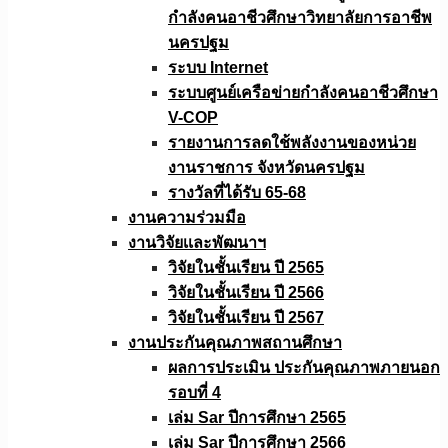
กำลังคนอาชีวศึกษาวิทยาลัยการอาชีพ
นครปฐม
ระบบ Internet
ระบบศูนย์เครือข่ายกำลังคนอาชีวศึกษา
V-COP
รายงานการลดใช้พลังงานของหน่วย
งานราชการ จังหวัดนครปฐม
รางวัลที่ได้รับ 65-68
งานความร่วมมือ
งานวิจัยเเละพัฒนาฯ
วิจัยในชั้นเรียน ปี 2565
วิจัยในชั้นเรียน ปี 2566
วิจัยในชั้นเรียน ปี 2567
งานประกันคุณภาพสถานศึกษา
ผลการประเมิน ประกันคุณภาพภายนอก
รอบที่ 4
เล่ม Sar ปีการศึกษา 2565
เล่ม Sar ปีการศึกษา 2566