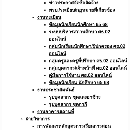
ข่าวประกาศจัดซื้อจัดจ้าง
พรบ./ระเบียบ/กฏหมายที่เกี่ยวข้อง
งานทะเบียน
ข้อมูลนักเรียนนักศึกษา 65-68
ระบบบริหารสถานศึกษา ศธ.02
ออนไลน์
กลุ่มนักเรียนนักศึกษา/ผู้ปกครอง ศธ.02
ออนไลน์
กลุ่มครูและครูที่ปรึกษา ศธ.02 ออนไลน์
กลุ่มบุคลากร/เจ้าหน้าที่ ศธ.02 ออนไลน์
คู่มือการใช้งาน ศธ.02 ออนไลน์
ข้อมูลนักเรียน-นักศึกษา 65-68
งานประชาสัมพันธ์
รูปบุคลากร ชุดแดงอาชีวะ
รูปบุคลากร ชุดกากี
งานอาคารสถานที่
ฝ่ายวิชาการ
การพัฒนาหลักสูตรการเรียนการสอน