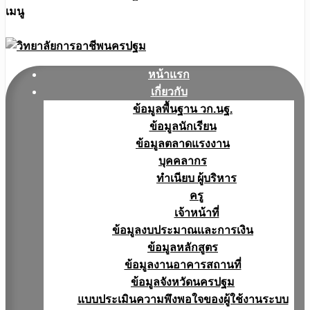
เมนู
หน้าแรก
เกี่ยวกับ
ข้อมูลพื้นฐาน วก.นฐ.
ข้อมูลนักเรียน
ข้อมูลตลาดแรงงาน
บุคคลากร
ทำเนียบ ผู้บริหาร
ครู
เจ้าหน้าที่
ข้อมูลงบประมาณเเละการเงิน
ข้อมูลหลักสูตร
ข้อมูลงานอาคารสถานที่
ข้อมูลจังหวัดนครปฐม
แบบประเมินความพึงพอใจของผู้ใช้งานระบบ