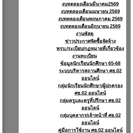
งบทดลองเดือนมีนาคม2569
งบทดลองเดือนเมษายน 2569
งบทดลองเดือนพฤษภาคม 2569
งบทดลองเดือนมิถุนายน 2569
งานพัสดุ
ข่าวประกาศจัดซื้อจัดจ้าง
พรบ./ระเบียบ/กฏหมายที่เกี่ยวข้อง
งานทะเบียน
ข้อมูลนักเรียนนักศึกษา 65-68
ระบบบริหารสถานศึกษา ศธ.02
ออนไลน์
กลุ่มนักเรียนนักศึกษา/ผู้ปกครอง
ศธ.02 ออนไลน์
กลุ่มครูและครูที่ปรึกษา ศธ.02
ออนไลน์
กลุ่มบุคลากร/เจ้าหน้าที่ ศธ.02
ออนไลน์
คู่มือการใช้งาน ศธ.02 ออนไลน์