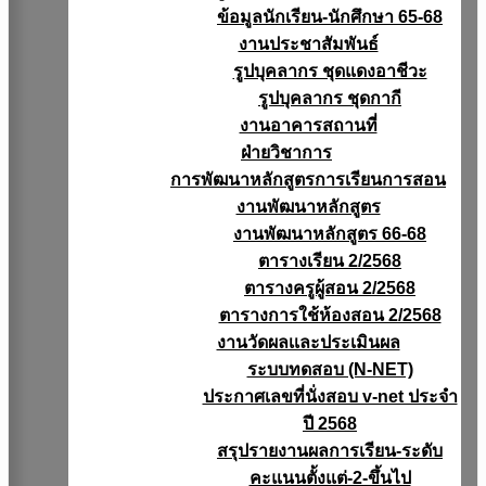
ข้อมูลนักเรียน-นักศึกษา 65-68
งานประชาสัมพันธ์
รูปบุคลากร ชุดแดงอาชีวะ
รูปบุคลากร ชุดกากี
งานอาคารสถานที่
ฝ่ายวิชาการ
การพัฒนาหลักสูตรการเรียนการสอน
งานพัฒนาหลักสูตร
งานพัฒนาหลักสูตร 66-68
ตารางเรียน 2/2568
ตารางครูผู้สอน 2/2568
ตารางการใช้ห้องสอน 2/2568
งานวัดผลเเละประเมินผล
ระบบทดสอบ (N-NET)
ประกาศเลขที่นั่งสอบ v-net ประจำ
ปี 2568
สรุปรายงานผลการเรียน-ระดับ
คะแนนตั้งแต่-2-ขึ้นไป