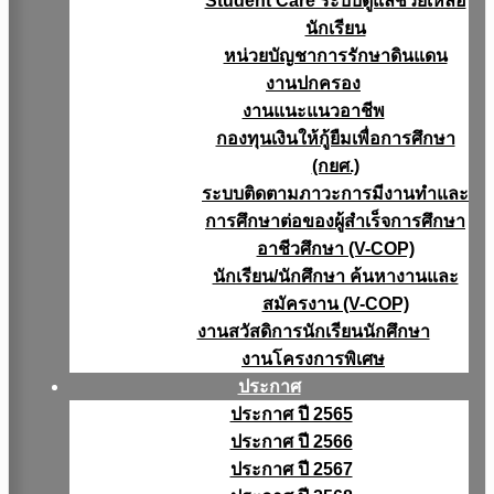
Student Care ระบบดูแลช่วยเหลือ
นักเรียน
หน่วยบัญชาการรักษาดินแดน
งานปกครอง
งานแนะแนวอาชีพ
กองทุนเงินให้กู้ยืมเพื่อการศึกษา
(กยศ.)
ระบบติดตามภาวะการมีงานทำและ
การศึกษาต่อของผู้สำเร็จการศึกษา
อาชีวศึกษา (V-COP)
นักเรียน/นักศึกษา ค้นหางานและ
สมัครงาน (V-COP)
งานสวัสดิการนักเรียนนักศึกษา
งานโครงการพิเศษ
ประกาศ
ประกาศ ปี 2565
ประกาศ ปี 2566
ประกาศ ปี 2567