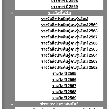
ประกาศ ปี 2568
ประกาศ ปี 2569
รางวัลที่ได้รับ
รางวัลสิ่งประดิษฐ์คนรุ่นใหม่
รางวัลสิ่งประดิษฐ์คนรุ่นใหม่ 2569
รางวัลสิ่งประดิษฐ์คนรุ่นใหม่ 2568
รางวัลสิ่งประดิษฐ์คนรุ่นใหม่ 2567
รางวัลสิ่งประดิษฐ์คนรุ่นใหม่ 2566
รางวัลสิ่งประดิษฐ์คนรุ่นใหม่ 2565
รางวัลสิ่งประดิษฐ์คนรุ่นใหม่ 2564
รางวัลสิ่งประดิษฐ์คนรุ่นใหม่ 2563
รางวัลสิ่งประดิษฐ์คนรุ่นใหม่ 2562
รางวัล ปี 2565
รางวัล ปี 2566
รางวัล ปี 2567
รางวัล ปี 2568
รางวัล ปี 2569
ข่าวสารประชาสัมพันธ์