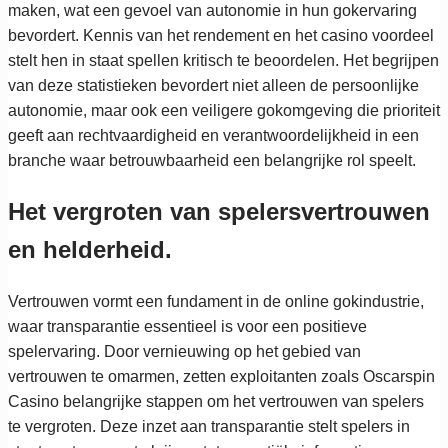
maken, wat een gevoel van autonomie in hun gokervaring
bevordert. Kennis van het rendement en het casino voordeel
stelt hen in staat spellen kritisch te beoordelen. Het begrijpen
van deze statistieken bevordert niet alleen de persoonlijke
autonomie, maar ook een veiligere gokomgeving die prioriteit
geeft aan rechtvaardigheid en verantwoordelijkheid in een
branche waar betrouwbaarheid een belangrijke rol speelt.
Het vergroten van spelersvertrouwen
en helderheid.
Vertrouwen vormt een fundament in de online gokindustrie,
waar transparantie essentieel is voor een positieve
spelervaring. Door vernieuwing op het gebied van
vertrouwen te omarmen, zetten exploitanten zoals Oscarspin
Casino belangrijke stappen om het vertrouwen van spelers
te vergroten. Deze inzet aan transparantie stelt spelers in