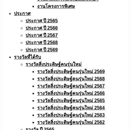
งานโครงการพิเศษ
ประกาศ
ประกาศ ปี 2565
ประกาศ ปี 2566
ประกาศ ปี 2567
ประกาศ ปี 2568
ประกาศ ปี 2569
รางวัลที่ได้รับ
รางวัลสิ่งประดิษฐ์คนรุ่นใหม่
รางวัลสิ่งประดิษฐ์คนรุ่นใหม่ 2569
รางวัลสิ่งประดิษฐ์คนรุ่นใหม่ 2568
รางวัลสิ่งประดิษฐ์คนรุ่นใหม่ 2567
รางวัลสิ่งประดิษฐ์คนรุ่นใหม่ 2566
รางวัลสิ่งประดิษฐ์คนรุ่นใหม่ 2565
รางวัลสิ่งประดิษฐ์คนรุ่นใหม่ 2564
รางวัลสิ่งประดิษฐ์คนรุ่นใหม่ 2563
รางวัลสิ่งประดิษฐ์คนรุ่นใหม่ 2562
รางวัล ปี 2565