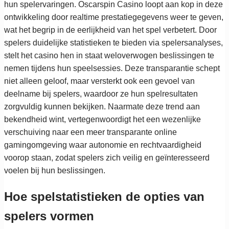
hun spelervaringen. Oscarspin Casino loopt aan kop in deze
ontwikkeling door realtime prestatiegegevens weer te geven,
wat het begrip in de eerlijkheid van het spel verbetert. Door
spelers duidelijke statistieken te bieden via spelersanalyses,
stelt het casino hen in staat weloverwogen beslissingen te
nemen tijdens hun speelsessies. Deze transparantie schept
niet alleen geloof, maar versterkt ook een gevoel van
deelname bij spelers, waardoor ze hun spelresultaten
zorgvuldig kunnen bekijken. Naarmate deze trend aan
bekendheid wint, vertegenwoordigt het een wezenlijke
verschuiving naar een meer transparante online
gamingomgeving waar autonomie en rechtvaardigheid
voorop staan, zodat spelers zich veilig en geïnteresseerd
voelen bij hun beslissingen.
Hoe spelstatistieken de opties van
spelers vormen