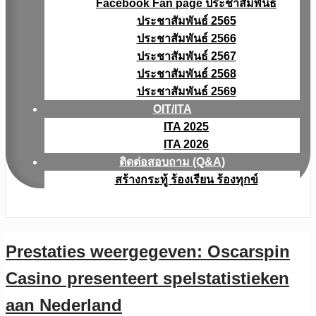
Facebook Fan page ประชาสัมพันธ์
ประชาสัมพันธ์ 2565
ประชาสัมพันธ์ 2566
ประชาสัมพันธ์ 2567
ประชาสัมพันธ์ 2568
ประชาสัมพันธ์ 2569
OIT/ITA
ITA 2025
ITA 2026
ติดต่อสอบถาม (Q&A)
สร้างกระทู้ ร้องเรียน ร้องทุกข์
Prestaties weergegeven: Oscarspin
Casino presenteert spelstatistieken
aan Nederland