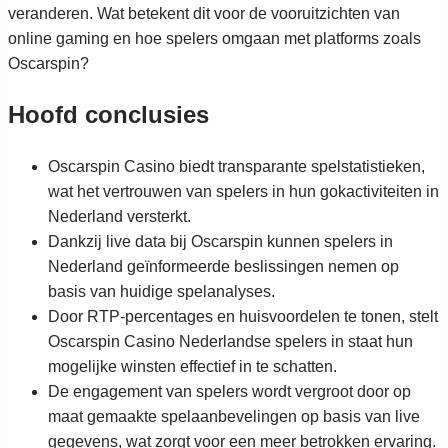
veranderen. Wat betekent dit voor de vooruitzichten van
online gaming en hoe spelers omgaan met platforms zoals
Oscarspin?
Hoofd conclusies
Oscarspin Casino biedt transparante spelstatistieken,
wat het vertrouwen van spelers in hun gokactiviteiten in
Nederland versterkt.
Dankzij live data bij Oscarspin kunnen spelers in
Nederland geïnformeerde beslissingen nemen op
basis van huidige spelanalyses.
Door RTP-percentages en huisvoordelen te tonen, stelt
Oscarspin Casino Nederlandse spelers in staat hun
mogelijke winsten effectief in te schatten.
De engagement van spelers wordt vergroot door op
maat gemaakte spelaanbevelingen op basis van live
gegevens, wat zorgt voor een meer betrokken ervaring.