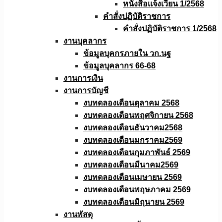
หนังสือเเจ้งเวียน 1/2568
คำสั่งปฏิบัติราชการ
คำสั่งปฏิบัติราชการ 1/2568
งานบุคลากร
ข้อมูลบุคกรภายใน วก.นฐ
ข้อมูลบุคลากร 66-68
งานการเงิน
งานการบัญชี
งบทดลองเดือนตุลาคม 2568
งบทดลองเดือนพฤศจิกายน 2568
งบทดลองเดือนธันวาคม2568
งบทดลองเดือนมกราคม2569
งบทดลองเดือนกุมภาพันธ์ 2569
งบทดลองเดือนมีนาคม2569
งบทดลองเดือนเมษายน 2569
งบทดลองเดือนพฤษภาคม 2569
งบทดลองเดือนมิถุนายน 2569
งานพัสดุ