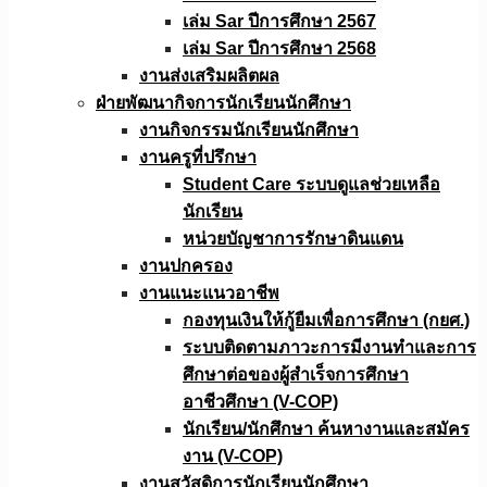
เล่ม Sar ปีการศึกษา 2567
เล่ม Sar ปีการศึกษา 2568
งานส่งเสริมผลิตผล
ฝ่ายพัฒนากิจการนักเรียนนักศึกษา
งานกิจกรรมนักเรียนนักศึกษา
งานครูที่ปรึกษา
Student Care ระบบดูแลช่วยเหลือ
นักเรียน
หน่วยบัญชาการรักษาดินแดน
งานปกครอง
งานแนะแนวอาชีพ
กองทุนเงินให้กู้ยืมเพื่อการศึกษา (กยศ.)
ระบบติดตามภาวะการมีงานทำและการ
ศึกษาต่อของผู้สำเร็จการศึกษา
อาชีวศึกษา (V-COP)
นักเรียน/นักศึกษา ค้นหางานและสมัคร
งาน (V-COP)
งานสวัสดิการนักเรียนนักศึกษา