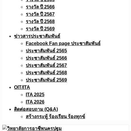
รางวัล ปี 2566
รางวัล ปี 2567
รางวัล ปี 2568
รางวัล ปี 2569
ข่าวสารประชาสัมพันธ์
Facebook Fan page ประชาสัมพันธ์
ประชาสัมพันธ์ 2565
ประชาสัมพันธ์ 2566
ประชาสัมพันธ์ 2567
ประชาสัมพันธ์ 2568
ประชาสัมพันธ์ 2569
OIT/ITA
ITA 2025
ITA 2026
ติดต่อสอบถาม (Q&A)
สร้างกระทู้ ร้องเรียน ร้องทุกข์