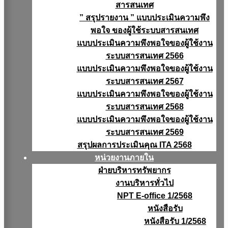
สารสนเทศ
” สรุปรายงาน ” แบบประเมินความพึง
พอใจ ของผู้ใช้ระบบสารสนเทศ
แบบประเมินความพึงพอใจของผู้ใช้งาน
ระบบสารสนเทศ 2566
แบบประเมินความพึงพอใจของผู้ใช้งาน
ระบบสารสนเทศ 2567
แบบประเมินความพึงพอใจของผู้ใช้งาน
ระบบสารสนเทศ 2568
แบบประเมินความพึงพอใจของผู้ใช้งาน
ระบบสารสนเทศ 2569
สรุปผลการประเมินคุณ ITA 2568
หน่วยงานภายใน
ฝ่ายบริหารทรัพยากร
งานบริหารทั่วไป
NPT E-office 1/2568
หนังสือรับ
หนังสือรับ 1/2568