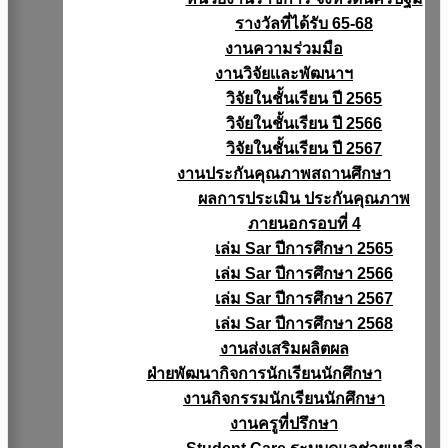
รางวัลที่ได้รับ 65-68
งานความร่วมมือ
งานวิจัยเเละพัฒนาฯ
วิจัยในชั้นเรียน ปี 2565
วิจัยในชั้นเรียน ปี 2566
วิจัยในชั้นเรียน ปี 2567
งานประกันคุณภาพสถานศึกษา
ผลการประเมิน ประกันคุณภาพ
ภายนอกรอบที่ 4
เล่ม Sar ปีการศึกษา 2565
เล่ม Sar ปีการศึกษา 2566
เล่ม Sar ปีการศึกษา 2567
เล่ม Sar ปีการศึกษา 2568
งานส่งเสริมผลิตผล
ฝ่ายพัฒนากิจการนักเรียนนักศึกษา
งานกิจกรรมนักเรียนนักศึกษา
งานครูที่ปรึกษา