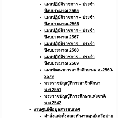
แผนปฏิบัติราชการ – ประจำ
ปีงบประมาณ 2565
แผนปฏิบัติราชการ – ประจำ
ปีงบประมาณ-2566
แผนปฏิบัติราชการ – ประจำ
ปีงบประมาณ 2567
แผนปฏิบัติราชการ – ประจำ
ปีงบประมาณ 2568
แผนปฏิบัติราชการ – ประจำ
ปีงบประมาณ 2569
แผนพัฒนาการอาชีวศึกษา-พ.ศ.-2560-
2579
พระราชบัญญัติการอาชีวศึกษา
พ.ศ.2551
พระราชบัญญัติการศึกษาแห่งชาติ
พ.ศ.2542
งานศูนย์ข้อมูลสารสนเทศ
คำสั่งแต่งตั้งคณะทำงานศูนย์เครือข่าย