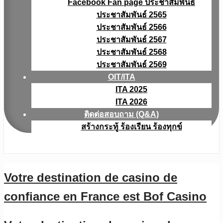
Facebook Fan page ประชาสัมพันธ์
ประชาสัมพันธ์ 2565
ประชาสัมพันธ์ 2566
ประชาสัมพันธ์ 2567
ประชาสัมพันธ์ 2568
ประชาสัมพันธ์ 2569
OIT/ITA
ITA 2025
ITA 2026
ติดต่อสอบถาม (Q&A)
สร้างกระทู้ ร้องเรียน ร้องทุกข์
Votre destination de casino de
confiance en France est Bof Casino