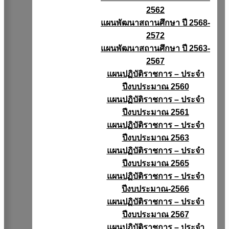
2562
แผนพัฒนาสถานศึกษา ปี 2568-
2572
แผนพัฒนาสถานศึกษา ปี 2563-
2567
แผนปฏิบัติราชการ – ประจำ
ปีงบประมาณ 2560
แผนปฏิบัติราชการ – ประจำ
ปีงบประมาณ 2561
แผนปฏิบัติราชการ – ประจำ
ปีงบประมาณ 2563
แผนปฏิบัติราชการ – ประจำ
ปีงบประมาณ 2565
แผนปฏิบัติราชการ – ประจำ
ปีงบประมาณ-2566
แผนปฏิบัติราชการ – ประจำ
ปีงบประมาณ 2567
แผนปฏิบัติราชการ – ประจำ