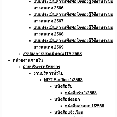
แบบประเมินความพึงพอใจของผู้ใช้งานระบบ
สารสนเทศ 2566
แบบประเมินความพึงพอใจของผู้ใช้งานระบบ
สารสนเทศ 2567
แบบประเมินความพึงพอใจของผู้ใช้งานระบบ
สารสนเทศ 2568
แบบประเมินความพึงพอใจของผู้ใช้งานระบบ
สารสนเทศ 2569
สรุปผลการประเมินคุณ ITA 2568
หน่วยงานภายใน
ฝ่ายบริหารทรัพยากร
งานบริหารทั่วไป
NPT E-office 1/2568
หนังสือรับ
หนังสือรับ 1/2568
หนังสือส่งออก
หนังสือส่งออก 1/2568
หนังสือแจ้งเวียน