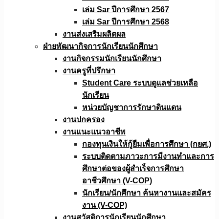
เล่ม Sar ปีการศึกษา 2567
เล่ม Sar ปีการศึกษา 2568
งานส่งเสริมผลิตผล
ฝ่ายพัฒนากิจการนักเรียนนักศึกษา
งานกิจกรรมนักเรียนนักศึกษา
งานครูที่ปรึกษา
Student Care ระบบดูแลช่วยเหลือ
นักเรียน
หน่วยบัญชาการรักษาดินแดน
งานปกครอง
งานแนะแนวอาชีพ
กองทุนเงินให้กู้ยืมเพื่อการศึกษา (กยศ.)
ระบบติดตามภาวะการมีงานทำและการ
ศึกษาต่อของผู้สำเร็จการศึกษา
อาชีวศึกษา (V-COP)
นักเรียน/นักศึกษา ค้นหางานและสมัคร
งาน (V-COP)
งานสวัสดิการนักเรียนนักศึกษา