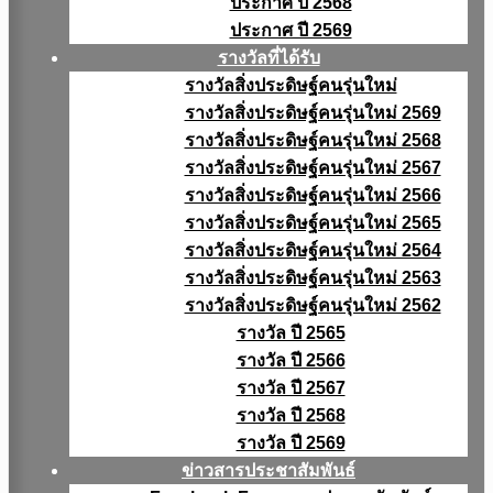
ประกาศ ปี 2568
ประกาศ ปี 2569
รางวัลที่ได้รับ
รางวัลสิ่งประดิษฐ์คนรุ่นใหม่
รางวัลสิ่งประดิษฐ์คนรุ่นใหม่ 2569
รางวัลสิ่งประดิษฐ์คนรุ่นใหม่ 2568
รางวัลสิ่งประดิษฐ์คนรุ่นใหม่ 2567
รางวัลสิ่งประดิษฐ์คนรุ่นใหม่ 2566
รางวัลสิ่งประดิษฐ์คนรุ่นใหม่ 2565
รางวัลสิ่งประดิษฐ์คนรุ่นใหม่ 2564
รางวัลสิ่งประดิษฐ์คนรุ่นใหม่ 2563
รางวัลสิ่งประดิษฐ์คนรุ่นใหม่ 2562
รางวัล ปี 2565
รางวัล ปี 2566
รางวัล ปี 2567
รางวัล ปี 2568
รางวัล ปี 2569
ข่าวสารประชาสัมพันธ์