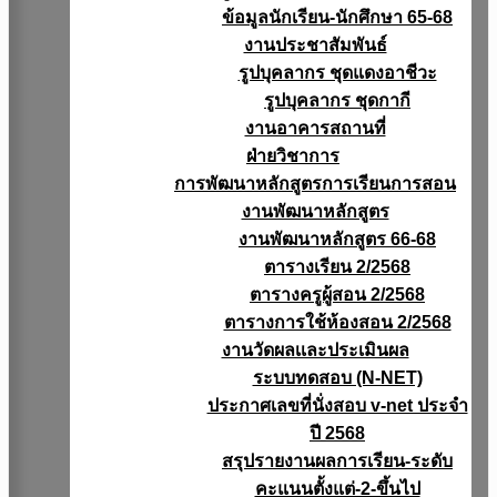
ข้อมูลนักเรียน-นักศึกษา 65-68
งานประชาสัมพันธ์
รูปบุคลากร ชุดแดงอาชีวะ
รูปบุคลากร ชุดกากี
งานอาคารสถานที่
ฝ่ายวิชาการ
การพัฒนาหลักสูตรการเรียนการสอน
งานพัฒนาหลักสูตร
งานพัฒนาหลักสูตร 66-68
ตารางเรียน 2/2568
ตารางครูผู้สอน 2/2568
ตารางการใช้ห้องสอน 2/2568
งานวัดผลเเละประเมินผล
ระบบทดสอบ (N-NET)
ประกาศเลขที่นั่งสอบ v-net ประจำ
ปี 2568
สรุปรายงานผลการเรียน-ระดับ
คะแนนตั้งแต่-2-ขึ้นไป