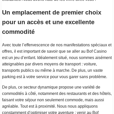
Un emplacement de premier choix
pour un accès et une excellente
commodité
Avec toute l’effervescence de nos manifestations spéciaux et
offres, il est important de savoir que se aller au Bof Casino
est un jeu d’enfant. Idéalement situé, nous sommes aisément
atteignables par divers moyens de transport : voiture,
transports publics ou même à marche. De plus, un vaste
parking est à votre service pour vous garer sans problème.
De plus, ce secteur dynamique propose une variété de
commodités à côté, notamment des restaurants et des hôtels,
faisant votre séjour non seulement commode, mais aussi
agréable. Tout est à proximité. Nous nous appliquons
constamment d’optimiser votre aventure ; venir au Bof