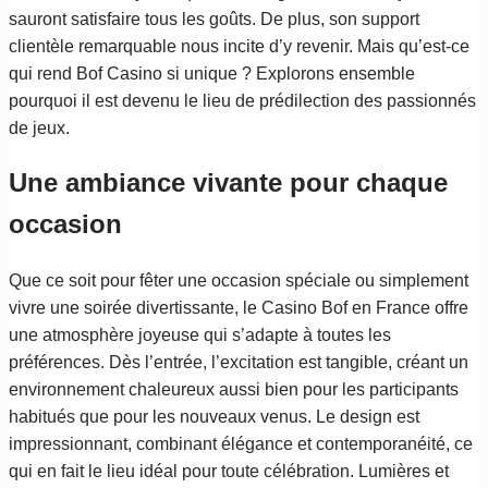
sauront satisfaire tous les goûts. De plus, son support
clientèle remarquable nous incite d’y revenir. Mais qu’est-ce
qui rend Bof Casino si unique ? Explorons ensemble
pourquoi il est devenu le lieu de prédilection des passionnés
de jeux.
Une ambiance vivante pour chaque
occasion
Que ce soit pour fêter une occasion spéciale ou simplement
vivre une soirée divertissante, le Casino Bof en France offre
une atmosphère joyeuse qui s’adapte à toutes les
préférences. Dès l’entrée, l’excitation est tangible, créant un
environnement chaleureux aussi bien pour les participants
habitués que pour les nouveaux venus. Le design est
impressionnant, combinant élégance et contemporanéité, ce
qui en fait le lieu idéal pour toute célébration. Lumières et