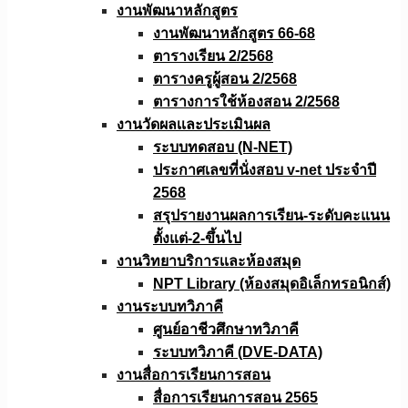
งานพัฒนาหลักสูตร
งานพัฒนาหลักสูตร 66-68
ตารางเรียน 2/2568
ตารางครูผู้สอน 2/2568
ตารางการใช้ห้องสอน 2/2568
งานวัดผลเเละประเมินผล
ระบบทดสอบ (N-NET)
ประกาศเลขที่นั่งสอบ v-net ประจำปี
2568
สรุปรายงานผลการเรียน-ระดับคะแนน
ตั้งแต่-2-ขึ้นไป
งานวิทยาบริการเเละห้องสมุด
NPT Library (ห้องสมุดอิเล็กทรอนิกส์)
งานระบบทวิภาคี
ศูนย์อาชีวศึกษาทวิภาคี
ระบบทวิภาคี (DVE-DATA)
งานสื่อการเรียนการสอน
สื่อการเรียนการสอน 2565