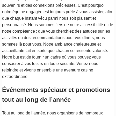
souvenirs et des connexions précieuses. C’est pourquoi
notre équipe engagée est toujours prête à vous assister, afin
que chaque instant vécu parmi nous soit plaisant et
personnalisé. Nous sommes fiers de notre accessibilité et de
notre compétence : que vous cherchiez des astuces sur les
activités ou des recommandations pour vos dîners, nous
sommes là pour vous. Notre ambiance chaleureuse et
accueillante fait en sorte que chacun se ressente valorisé.
Notre but est de fournir un cadre où vous pouvez vous
consacrer à vos loisirs en toute sécurité. Venez nous
rejoindre et vivons ensemble une aventure casino
extraordinaire !
Événements spéciaux et promotions
tout au long de l’année
Tout au long de l’année, nous organisons de nombreux