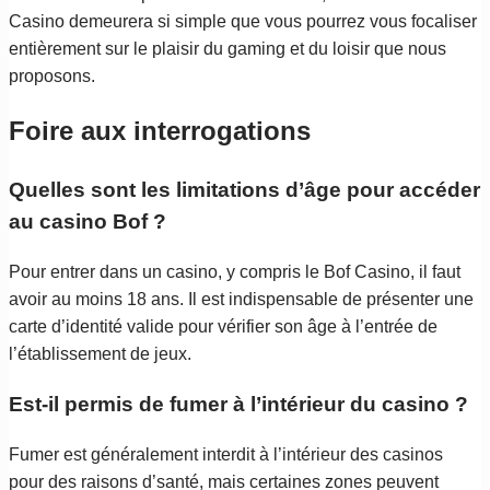
Casino demeurera si simple que vous pourrez vous focaliser
entièrement sur le plaisir du gaming et du loisir que nous
proposons.
Foire aux interrogations
Quelles sont les limitations d’âge pour accéder
au casino Bof ?
Pour entrer dans un casino, y compris le Bof Casino, il faut
avoir au moins 18 ans. Il est indispensable de présenter une
carte d’identité valide pour vérifier son âge à l’entrée de
l’établissement de jeux.
Est-il permis de fumer à l’intérieur du casino ?
Fumer est généralement interdit à l’intérieur des casinos
pour des raisons d’santé, mais certaines zones peuvent