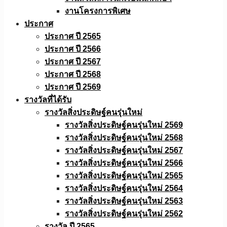
งานโครงการพิเศษ
ประกาศ
ประกาศ ปี 2565
ประกาศ ปี 2566
ประกาศ ปี 2567
ประกาศ ปี 2568
ประกาศ ปี 2569
รางวัลที่ได้รับ
รางวัลสิ่งประดิษฐ์คนรุ่นใหม่
รางวัลสิ่งประดิษฐ์คนรุ่นใหม่ 2569
รางวัลสิ่งประดิษฐ์คนรุ่นใหม่ 2568
รางวัลสิ่งประดิษฐ์คนรุ่นใหม่ 2567
รางวัลสิ่งประดิษฐ์คนรุ่นใหม่ 2566
รางวัลสิ่งประดิษฐ์คนรุ่นใหม่ 2565
รางวัลสิ่งประดิษฐ์คนรุ่นใหม่ 2564
รางวัลสิ่งประดิษฐ์คนรุ่นใหม่ 2563
รางวัลสิ่งประดิษฐ์คนรุ่นใหม่ 2562
รางวัล ปี 2565