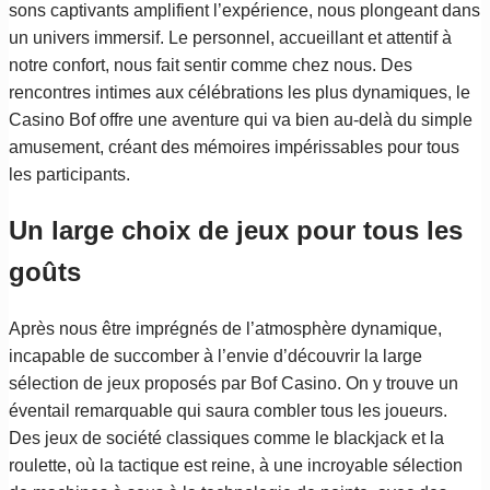
sons captivants amplifient l’expérience, nous plongeant dans
un univers immersif. Le personnel, accueillant et attentif à
notre confort, nous fait sentir comme chez nous. Des
rencontres intimes aux célébrations les plus dynamiques, le
Casino Bof offre une aventure qui va bien au-delà du simple
amusement, créant des mémoires impérissables pour tous
les participants.
Un large choix de jeux pour tous les
goûts
Après nous être imprégnés de l’atmosphère dynamique,
incapable de succomber à l’envie d’découvrir la large
sélection de jeux proposés par Bof Casino. On y trouve un
éventail remarquable qui saura combler tous les joueurs.
Des jeux de société classiques comme le blackjack et la
roulette, où la tactique est reine, à une incroyable sélection