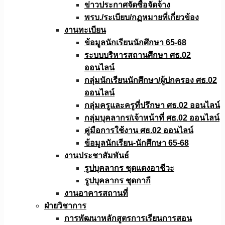
ข่าวประกาศจัดซื้อจัดจ้าง
พรบ./ระเบียบ/กฏหมายที่เกี่ยวข้อง
งานทะเบียน
ข้อมูลนักเรียนนักศึกษา 65-68
ระบบบริหารสถานศึกษา ศธ.02
ออนไลน์
กลุ่มนักเรียนนักศึกษา/ผู้ปกครอง ศธ.02
ออนไลน์
กลุ่มครูและครูที่ปรึกษา ศธ.02 ออนไลน์
กลุ่มบุคลากร/เจ้าหน้าที่ ศธ.02 ออนไลน์
คู่มือการใช้งาน ศธ.02 ออนไลน์
ข้อมูลนักเรียน-นักศึกษา 65-68
งานประชาสัมพันธ์
รูปบุคลากร ชุดแดงอาชีวะ
รูปบุคลากร ชุดกากี
งานอาคารสถานที่
ฝ่ายวิชาการ
การพัฒนาหลักสูตรการเรียนการสอน