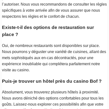
l’autoriser. Nous vous recommandons de consulter les règles
spécifiques à votre arrivée afin de vous assurer que nous
respectons les règles et le confort de chacun.
Existe-t-il des options de restauration sur
place ?
Oui, de nombreux restaurants sont disponibles sur place.
Nous pourrons y déguster une variété de cuisines, allant des
mets sophistiqués aux en-cas décontractés, pour une
expérience inoubliable qui complétera parfaitement notre
visite au casino.
Puis-je trouver un hôtel près du casino Bof ?
Absolument, vous trouverez plusieurs hôtels à proximité.
Nous avons déniché des options confortables pour tous les
goûts. Laissez-nous explorer ces possibilités afin que votre