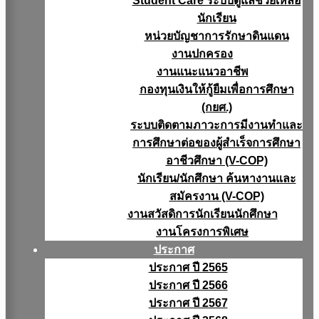
Student Care ระบบดูแลช่วยเหลือ
นักเรียน
หน่วยบัญชาการรักษาดินแดน
งานปกครอง
งานแนะแนวอาชีพ
กองทุนเงินให้กู้ยืมเพื่อการศึกษา
(กยศ.)
ระบบติดตามภาวะการมีงานทำและ
การศึกษาต่อของผู้สำเร็จการศึกษา
อาชีวศึกษา (V-COP)
นักเรียน/นักศึกษา ค้นหางานและ
สมัครงาน (V-COP)
งานสวัสดิการนักเรียนนักศึกษา
งานโครงการพิเศษ
ประกาศ
ประกาศ ปี 2565
ประกาศ ปี 2566
ประกาศ ปี 2567