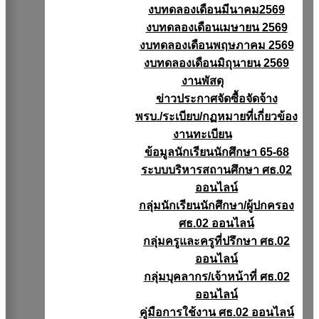
งบทดลองเดือนมีนาคม2569
งบทดลองเดือนเมษายน 2569
งบทดลองเดือนพฤษภาคม 2569
งบทดลองเดือนมิถุนายน 2569
งานพัสดุ
ข่าวประกาศจัดซื้อจัดจ้าง
พรบ./ระเบียบ/กฏหมายที่เกี่ยวข้อง
งานทะเบียน
ข้อมูลนักเรียนนักศึกษา 65-68
ระบบบริหารสถานศึกษา ศธ.02
ออนไลน์
กลุ่มนักเรียนนักศึกษา/ผู้ปกครอง
ศธ.02 ออนไลน์
กลุ่มครูและครูที่ปรึกษา ศธ.02
ออนไลน์
กลุ่มบุคลากร/เจ้าหน้าที่ ศธ.02
ออนไลน์
คู่มือการใช้งาน ศธ.02 ออนไลน์