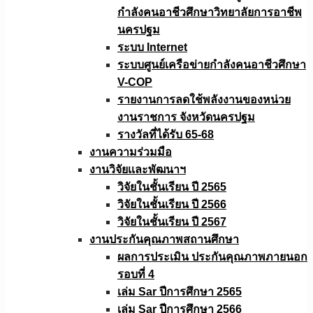
กำลังคนอาชีวศึกษาวิทยาลัยการอาชีพ
นครปฐม
ระบบ Internet
ระบบศูนย์เครือข่ายกำลังคนอาชีวศึกษา
V-COP
รายงานการลดใช้พลังงานของหน่วย
งานราชการ จังหวัดนครปฐม
รางวัลที่ได้รับ 65-68
งานความร่วมมือ
งานวิจัยเเละพัฒนาฯ
วิจัยในชั้นเรียน ปี 2565
วิจัยในชั้นเรียน ปี 2566
วิจัยในชั้นเรียน ปี 2567
งานประกันคุณภาพสถานศึกษา
ผลการประเมิน ประกันคุณภาพภายนอก
รอบที่ 4
เล่ม Sar ปีการศึกษา 2565
เล่ม Sar ปีการศึกษา 2566