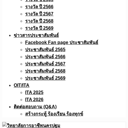
รางวัล ปี 2566
รางวัล ปี 2567
รางวัล ปี 2568
รางวัล ปี 2569
ข่าวสารประชาสัมพันธ์
Facebook Fan page ประชาสัมพันธ์
ประชาสัมพันธ์ 2565
ประชาสัมพันธ์ 2566
ประชาสัมพันธ์ 2567
ประชาสัมพันธ์ 2568
ประชาสัมพันธ์ 2569
OIT/ITA
ITA 2025
ITA 2026
ติดต่อสอบถาม (Q&A)
สร้างกระทู้ ร้องเรียน ร้องทุกข์