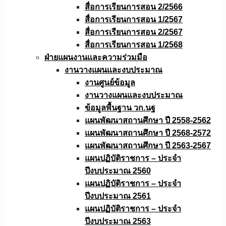
สื่อการเรียนการสอน 2/2566
สื่อการเรียนการสอน 1/2567
สื่อการเรียนการสอน 2/2567
สื่อการเรียนการสอน 1/2568
ฝ่ายแผนงานเเละความร่วมมือ
งานวางแผนเเละงบประมาณ
งานศูนย์ข้อมูล
งานวางแผนและงบประมาณ
ข้อมูลพื้นฐาน วก.นฐ
แผนพัฒนาสถานศึกษา ปี 2558-2562
แผนพัฒนาสถานศึกษา ปี 2568-2572
แผนพัฒนาสถานศึกษา ปี 2563-2567
แผนปฏิบัติราชการ – ประจำ
ปีงบประมาณ 2560
แผนปฏิบัติราชการ – ประจำ
ปีงบประมาณ 2561
แผนปฏิบัติราชการ – ประจำ
ปีงบประมาณ 2563