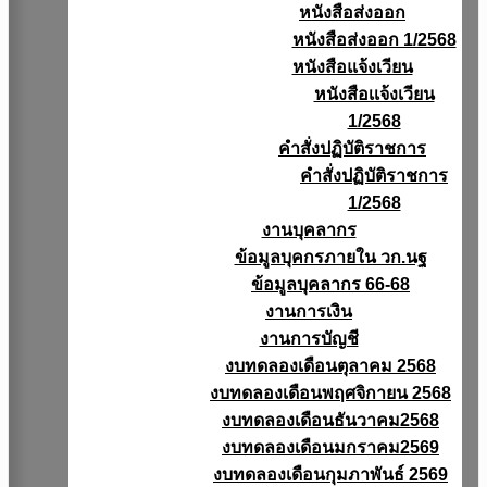
หนังสือส่งออก
หนังสือส่งออก 1/2568
หนังสือแจ้งเวียน
หนังสือเเจ้งเวียน
1/2568
คำสั่งปฏิบัติราชการ
คำสั่งปฏิบัติราชการ
1/2568
งานบุคลากร
ข้อมูลบุคกรภายใน วก.นฐ
ข้อมูลบุคลากร 66-68
งานการเงิน
งานการบัญชี
งบทดลองเดือนตุลาคม 2568
งบทดลองเดือนพฤศจิกายน 2568
งบทดลองเดือนธันวาคม2568
งบทดลองเดือนมกราคม2569
งบทดลองเดือนกุมภาพันธ์ 2569