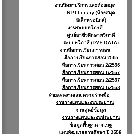
งานวิทยาบริการเเละห้องสมุด
NPT Library (ห้องสมุด
อิเล็กทรอนิกส์)
งานระบบทวิภาคี
ศูนย์อาชีวศึกษาทวิภาคี
ระบบทวิภาคี (DVE-DATA)
งานสื่อการเรียนการสอน
สื่อการเรียนการสอน 2565
สื่อการเรียนการสอน 2/2566
สื่อการเรียนการสอน 1/2567
สื่อการเรียนการสอน 2/2567
สื่อการเรียนการสอน 1/2568
ฝ่ายแผนงานเเละความร่วมมือ
งานวางแผนเเละงบประมาณ
งานศูนย์ข้อมูล
งานวางแผนและงบประมาณ
ข้อมูลพื้นฐาน วก.นฐ
แผนพัฒนาสถานศึกษา ปี 2558-