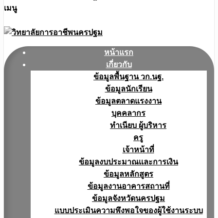
เมนู
หน้าแรก
เกี่ยวกับ
ข้อมูลพื้นฐาน วก.นฐ.
ข้อมูลนักเรียน
ข้อมูลตลาดแรงงาน
บุคคลากร
ทำเนียบ ผู้บริหาร
ครู
เจ้าหน้าที่
ข้อมูลงบประมาณเเละการเงิน
ข้อมูลหลักสูตร
ข้อมูลงานอาคารสถานที่
ข้อมูลจังหวัดนครปฐม
แบบประเมินความพึงพอใจของผู้ใช้งานระบบ