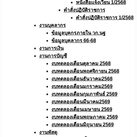
หนังสือเเจ้งเวียน 1/2568
คำสั่งปฏิบัติราชการ
คำสั่งปฏิบัติราชการ 1/2568
งานบุคลากร
ข้อมูลบุคกรภายใน วก.นฐ
ข้อมูลบุคลากร 66-68
งานการเงิน
งานการบัญชี
งบทดลองเดือนตุลาคม 2568
งบทดลองเดือนพฤศจิกายน 2568
งบทดลองเดือนธันวาคม2568
งบทดลองเดือนมกราคม2569
งบทดลองเดือนกุมภาพันธ์ 2569
งบทดลองเดือนมีนาคม2569
งบทดลองเดือนเมษายน 2569
งบทดลองเดือนพฤษภาคม 2569
งบทดลองเดือนมิถุนายน 2569
งานพัสดุ