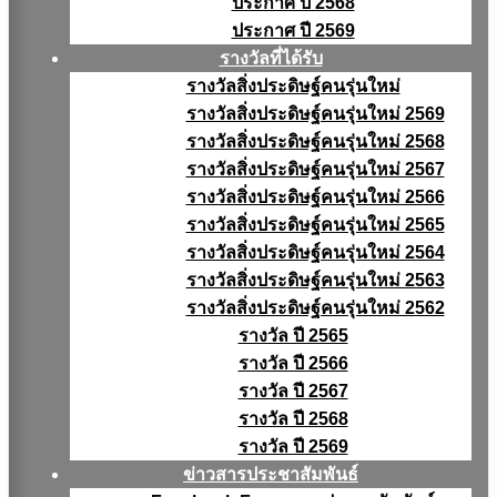
ประกาศ ปี 2568
ประกาศ ปี 2569
รางวัลที่ได้รับ
รางวัลสิ่งประดิษฐ์คนรุ่นใหม่
รางวัลสิ่งประดิษฐ์คนรุ่นใหม่ 2569
รางวัลสิ่งประดิษฐ์คนรุ่นใหม่ 2568
รางวัลสิ่งประดิษฐ์คนรุ่นใหม่ 2567
รางวัลสิ่งประดิษฐ์คนรุ่นใหม่ 2566
รางวัลสิ่งประดิษฐ์คนรุ่นใหม่ 2565
รางวัลสิ่งประดิษฐ์คนรุ่นใหม่ 2564
รางวัลสิ่งประดิษฐ์คนรุ่นใหม่ 2563
รางวัลสิ่งประดิษฐ์คนรุ่นใหม่ 2562
รางวัล ปี 2565
รางวัล ปี 2566
รางวัล ปี 2567
รางวัล ปี 2568
รางวัล ปี 2569
ข่าวสารประชาสัมพันธ์