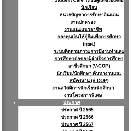
Student Care ระบบดูแลช่วยเหลือ
นักเรียน
หน่วยบัญชาการรักษาดินแดน
งานปกครอง
งานแนะแนวอาชีพ
กองทุนเงินให้กู้ยืมเพื่อการศึกษา
(กยศ.)
ระบบติดตามภาวะการมีงานทำและ
การศึกษาต่อของผู้สำเร็จการศึกษา
อาชีวศึกษา (V-COP)
นักเรียน/นักศึกษา ค้นหางานและ
สมัครงาน (V-COP)
งานสวัสดิการนักเรียนนักศึกษา
งานโครงการพิเศษ
ประกาศ
ประกาศ ปี 2565
ประกาศ ปี 2566
ประกาศ ปี 2567