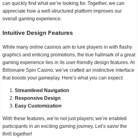
can quickly find what we’re looking for. Together, we can
appreciate how a well-structured platform improves our
overall gaming experience.
Intuitive Design Features
While many online casinos aim to lure players in with flashy
graphics and enticing promotions, the true hallmark of a great
gaming experience lies in its user-friendly design features. At
Billionaire Spin Casino, we’ve crafted an instinctive interface
that boosts your gameplay. Here’s what you can expect:
Streamlined Navigation
Responsive Design
Easy Customization
With these features, we’re not just players; we’re enabled
participants in an exciting gaming journey. Let’s savor the
thrill together!