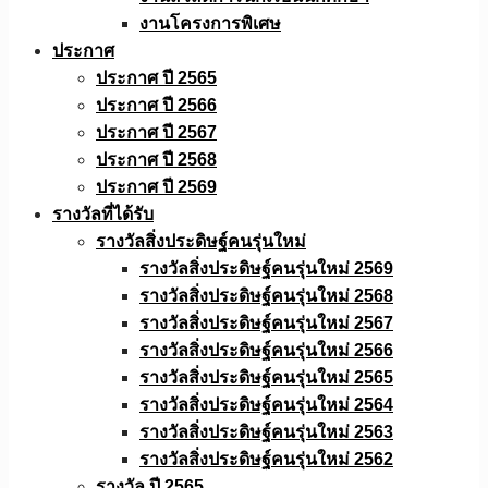
งานโครงการพิเศษ
ประกาศ
ประกาศ ปี 2565
ประกาศ ปี 2566
ประกาศ ปี 2567
ประกาศ ปี 2568
ประกาศ ปี 2569
รางวัลที่ได้รับ
รางวัลสิ่งประดิษฐ์คนรุ่นใหม่
รางวัลสิ่งประดิษฐ์คนรุ่นใหม่ 2569
รางวัลสิ่งประดิษฐ์คนรุ่นใหม่ 2568
รางวัลสิ่งประดิษฐ์คนรุ่นใหม่ 2567
รางวัลสิ่งประดิษฐ์คนรุ่นใหม่ 2566
รางวัลสิ่งประดิษฐ์คนรุ่นใหม่ 2565
รางวัลสิ่งประดิษฐ์คนรุ่นใหม่ 2564
รางวัลสิ่งประดิษฐ์คนรุ่นใหม่ 2563
รางวัลสิ่งประดิษฐ์คนรุ่นใหม่ 2562
รางวัล ปี 2565