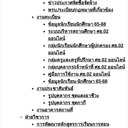
ข่าวประกาศจัดซื้อจัดจ้าง
พรบ./ระเบียบ/กฏหมายที่เกี่ยวข้อง
งานทะเบียน
ข้อมูลนักเรียนนักศึกษา 65-68
ระบบบริหารสถานศึกษา ศธ.02
ออนไลน์
กลุ่มนักเรียนนักศึกษา/ผู้ปกครอง ศธ.02
ออนไลน์
กลุ่มครูและครูที่ปรึกษา ศธ.02 ออนไลน์
กลุ่มบุคลากร/เจ้าหน้าที่ ศธ.02 ออนไลน์
คู่มือการใช้งาน ศธ.02 ออนไลน์
ข้อมูลนักเรียน-นักศึกษา 65-68
งานประชาสัมพันธ์
รูปบุคลากร ชุดแดงอาชีวะ
รูปบุคลากร ชุดกากี
งานอาคารสถานที่
ฝ่ายวิชาการ
การพัฒนาหลักสูตรการเรียนการสอน