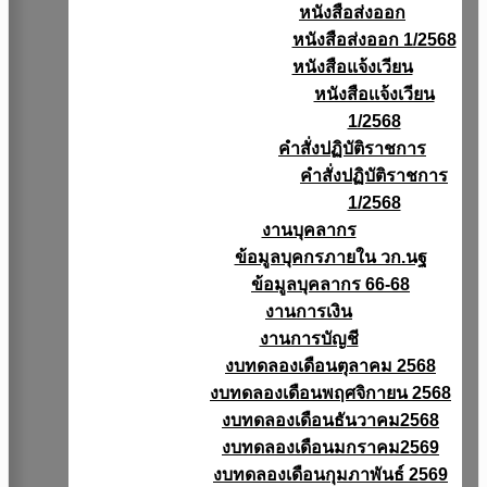
หนังสือส่งออก
หนังสือส่งออก 1/2568
หนังสือแจ้งเวียน
หนังสือเเจ้งเวียน
1/2568
คำสั่งปฏิบัติราชการ
คำสั่งปฏิบัติราชการ
1/2568
งานบุคลากร
ข้อมูลบุคกรภายใน วก.นฐ
ข้อมูลบุคลากร 66-68
งานการเงิน
งานการบัญชี
งบทดลองเดือนตุลาคม 2568
งบทดลองเดือนพฤศจิกายน 2568
งบทดลองเดือนธันวาคม2568
งบทดลองเดือนมกราคม2569
งบทดลองเดือนกุมภาพันธ์ 2569