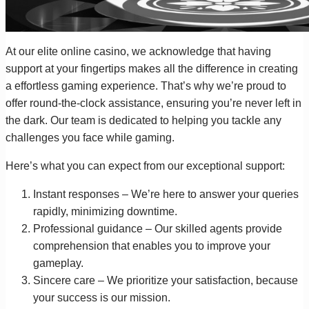
At our elite online casino, we acknowledge that having
support at your fingertips makes all the difference in creating
a effortless gaming experience. That’s why we’re proud to
offer round-the-clock assistance, ensuring you’re never left in
the dark. Our team is dedicated to helping you tackle any
challenges you face while gaming.
Here’s what you can expect from our exceptional support:
Instant responses – We’re here to answer your queries
rapidly, minimizing downtime.
Professional guidance – Our skilled agents provide
comprehension that enables you to improve your
gameplay.
Sincere care – We prioritize your satisfaction, because
your success is our mission.