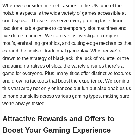
When we consider internet casinos in the UK, one of the
notable aspects is the wide variety of games accessible at
our disposal. These sites serve every gaming taste, from
traditional table games to contemporary slot machines and
live dealer choices. We can easily investigate complex
motifs, enthralling graphics, and cutting-edge mechanics that
expand the limits of traditional gameplay. Whether we’re
drawn to the strategy of blackjack, the luck of roulette, or the
engaging narratives of slots, the variety ensures there’s a
game for everyone. Plus, many titles offer distinctive features
and growing jackpots that boost the experience. Welcoming
this vast array not only enhances our fun but also enables us
to hone our skills across various gaming types, making sure
we’re always tested.
Attractive Rewards and Offers to
Boost Your Gaming Experience