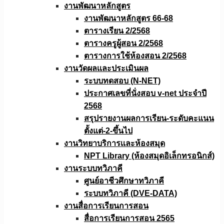
งานพัฒนาหลักสูตร
งานพัฒนาหลักสูตร 66-68
ตารางเรียน 2/2568
ตารางครูผู้สอน 2/2568
ตารางการใช้ห้องสอน 2/2568
งานวัดผลเเละประเมินผล
ระบบทดสอบ (N-NET)
ประกาศเลขที่นั่งสอบ v-net ประจำปี
2568
สรุปรายงานผลการเรียน-ระดับคะแนน
ตั้งแต่-2-ขึ้นไป
งานวิทยาบริการเเละห้องสมุด
NPT Library (ห้องสมุดอิเล็กทรอนิกส์)
งานระบบทวิภาคี
ศูนย์อาชีวศึกษาทวิภาคี
ระบบทวิภาคี (DVE-DATA)
งานสื่อการเรียนการสอน
สื่อการเรียนการสอน 2565