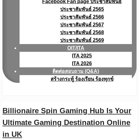
Facebook Fan page ประชาสัมพันธ์
ประชาสัมพันธ์ 2565
ประชาสัมพันธ์ 2566
ประชาสัมพันธ์ 2567
ประชาสัมพันธ์ 2568
ประชาสัมพันธ์ 2569
OIT/ITA
ITA 2025
ITA 2026
ติดต่อสอบถาม (Q&A)
สร้างกระทู้ ร้องเรียน ร้องทุกข์
Billionaire Spin Gaming Hub Is Your
Ultimate Gaming Destination Online
in UK