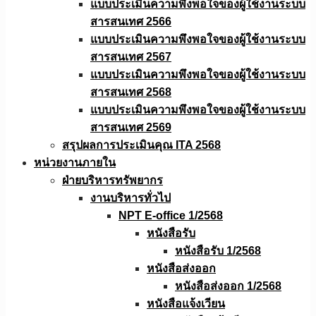
แบบประเมินความพึงพอใจของผู้ใช้งานระบบ
สารสนเทศ 2566
แบบประเมินความพึงพอใจของผู้ใช้งานระบบ
สารสนเทศ 2567
แบบประเมินความพึงพอใจของผู้ใช้งานระบบ
สารสนเทศ 2568
แบบประเมินความพึงพอใจของผู้ใช้งานระบบ
สารสนเทศ 2569
สรุปผลการประเมินคุณ ITA 2568
หน่วยงานภายใน
ฝ่ายบริหารทรัพยากร
งานบริหารทั่วไป
NPT E-office 1/2568
หนังสือรับ
หนังสือรับ 1/2568
หนังสือส่งออก
หนังสือส่งออก 1/2568
หนังสือแจ้งเวียน