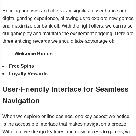
Enticing bonuses and offers can significantly enhance our
digital gaming experience, allowing us to explore new games
and maximize our bankroll. With the right offers, we can raise
our gameplay and maintain the excitement ongoing. Here are
three enticing rewards we should take advantage of:
Welcome Bonus
Free Spins
Loyalty Rewards
User-Friendly Interface for Seamless
Navigation
When we explore online casinos, one key aspect we notice
is the accessible interface that makes navigation a breeze.
With intuitive design features and easy access to games, we