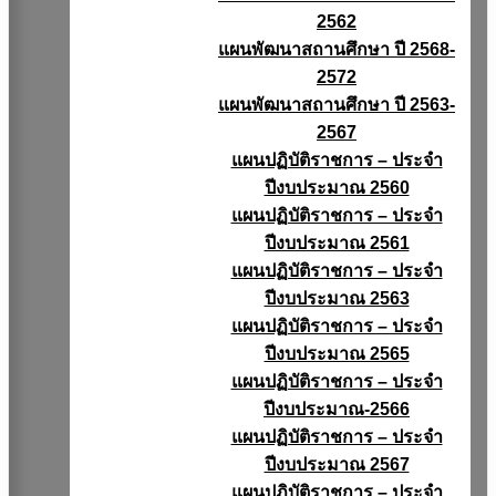
2562
แผนพัฒนาสถานศึกษา ปี 2568-
2572
แผนพัฒนาสถานศึกษา ปี 2563-
2567
แผนปฏิบัติราชการ – ประจำ
ปีงบประมาณ 2560
แผนปฏิบัติราชการ – ประจำ
ปีงบประมาณ 2561
แผนปฏิบัติราชการ – ประจำ
ปีงบประมาณ 2563
แผนปฏิบัติราชการ – ประจำ
ปีงบประมาณ 2565
แผนปฏิบัติราชการ – ประจำ
ปีงบประมาณ-2566
แผนปฏิบัติราชการ – ประจำ
ปีงบประมาณ 2567
แผนปฏิบัติราชการ – ประจำ