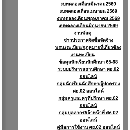
งบทดลองเดือนมีนาคม2569
งบทดลองเดือนเมษายน 2569
งบทดลองเดือนพฤษภาคม 2569
งบทดลองเดือนมิถุนายน 2569
งานพัสดุ
ข่าวประกาศจัดซื้อจัดจ้าง
พรบ./ระเบียบ/กฏหมายที่เกี่ยวข้อง
งานทะเบียน
ข้อมูลนักเรียนนักศึกษา 65-68
ระบบบริหารสถานศึกษา ศธ.02
ออนไลน์
กลุ่มนักเรียนนักศึกษา/ผู้ปกครอง
ศธ.02 ออนไลน์
กลุ่มครูและครูที่ปรึกษา ศธ.02
ออนไลน์
กลุ่มบุคลากร/เจ้าหน้าที่ ศธ.02
ออนไลน์
คู่มือการใช้งาน ศธ.02 ออนไลน์