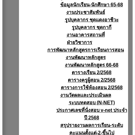
ข้อมูลนักเรียน-นักศึกษา 65-68
งานประชาสัมพันธ์
รูปบุคลากร ชุดแดงอาชีวะ
รูปบุคลากร ชุดกากี
งานอาคารสถานที่
ฝ่ายวิชาการ
การพัฒนาหลักสูตรการเรียนการสอน
งานพัฒนาหลักสูตร
งานพัฒนาหลักสูตร 66-68
ตารางเรียน 2/2568
ตารางครูผู้สอน 2/2568
ตารางการใช้ห้องสอน 2/2568
งานวัดผลเเละประเมินผล
ระบบทดสอบ (N-NET)
ประกาศเลขที่นั่งสอบ v-net ประจำ
ปี 2568
สรุปรายงานผลการเรียน-ระดับ
คะแนนตั้งแต่-2-ขึ้นไป