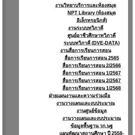
งานวิทยาบริการเเละห้องสมุด
NPT Library (ห้องสมุด
อิเล็กทรอนิกส์)
งานระบบทวิภาคี
ศูนย์อาชีวศึกษาทวิภาคี
ระบบทวิภาคี (DVE-DATA)
งานสื่อการเรียนการสอน
สื่อการเรียนการสอน 2565
สื่อการเรียนการสอน 2/2566
สื่อการเรียนการสอน 1/2567
สื่อการเรียนการสอน 2/2567
สื่อการเรียนการสอน 1/2568
ฝ่ายแผนงานเเละความร่วมมือ
งานวางแผนเเละงบประมาณ
งานศูนย์ข้อมูล
งานวางแผนและงบประมาณ
ข้อมูลพื้นฐาน วก.นฐ
แผนพัฒนาสถานศึกษา ปี 2558-