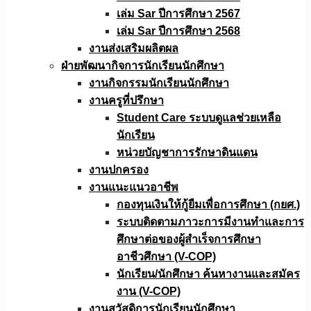
เล่ม Sar ปีการศึกษา 2567
เล่ม Sar ปีการศึกษา 2568
งานส่งเสริมผลิตผล
ฝ่ายพัฒนากิจการนักเรียนนักศึกษา
งานกิจกรรมนักเรียนนักศึกษา
งานครูที่ปรึกษา
Student Care ระบบดูแลช่วยเหลือ
นักเรียน
หน่วยบัญชาการรักษาดินแดน
งานปกครอง
งานแนะแนวอาชีพ
กองทุนเงินให้กู้ยืมเพื่อการศึกษา (กยศ.)
ระบบติดตามภาวะการมีงานทำและการ
ศึกษาต่อของผู้สำเร็จการศึกษา
อาชีวศึกษา (V-COP)
นักเรียน/นักศึกษา ค้นหางานและสมัคร
งาน (V-COP)
งานสวัสดิการนักเรียนนักศึกษา