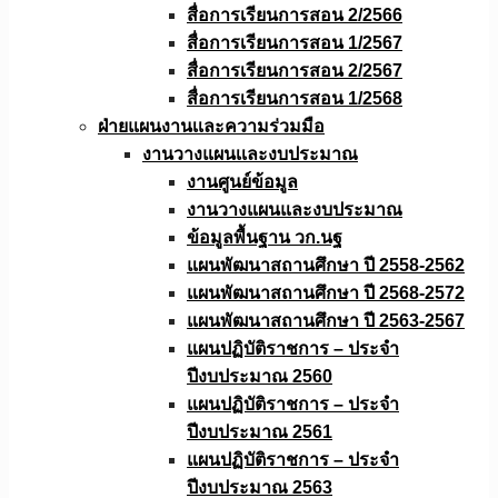
สื่อการเรียนการสอน 2/2566
สื่อการเรียนการสอน 1/2567
สื่อการเรียนการสอน 2/2567
สื่อการเรียนการสอน 1/2568
ฝ่ายแผนงานเเละความร่วมมือ
งานวางแผนเเละงบประมาณ
งานศูนย์ข้อมูล
งานวางแผนและงบประมาณ
ข้อมูลพื้นฐาน วก.นฐ
แผนพัฒนาสถานศึกษา ปี 2558-2562
แผนพัฒนาสถานศึกษา ปี 2568-2572
แผนพัฒนาสถานศึกษา ปี 2563-2567
แผนปฏิบัติราชการ – ประจำ
ปีงบประมาณ 2560
แผนปฏิบัติราชการ – ประจำ
ปีงบประมาณ 2561
แผนปฏิบัติราชการ – ประจำ
ปีงบประมาณ 2563