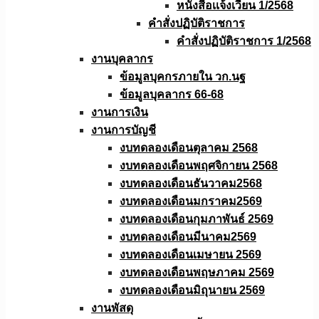
หนังสือเเจ้งเวียน 1/2568
คำสั่งปฏิบัติราชการ
คำสั่งปฏิบัติราชการ 1/2568
งานบุคลากร
ข้อมูลบุคกรภายใน วก.นฐ
ข้อมูลบุคลากร 66-68
งานการเงิน
งานการบัญชี
งบทดลองเดือนตุลาคม 2568
งบทดลองเดือนพฤศจิกายน 2568
งบทดลองเดือนธันวาคม2568
งบทดลองเดือนมกราคม2569
งบทดลองเดือนกุมภาพันธ์ 2569
งบทดลองเดือนมีนาคม2569
งบทดลองเดือนเมษายน 2569
งบทดลองเดือนพฤษภาคม 2569
งบทดลองเดือนมิถุนายน 2569
งานพัสดุ