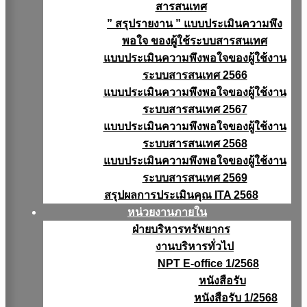
สารสนเทศ
” สรุปรายงาน ” แบบประเมินความพึง
พอใจ ของผู้ใช้ระบบสารสนเทศ
แบบประเมินความพึงพอใจของผู้ใช้งาน
ระบบสารสนเทศ 2566
แบบประเมินความพึงพอใจของผู้ใช้งาน
ระบบสารสนเทศ 2567
แบบประเมินความพึงพอใจของผู้ใช้งาน
ระบบสารสนเทศ 2568
แบบประเมินความพึงพอใจของผู้ใช้งาน
ระบบสารสนเทศ 2569
สรุปผลการประเมินคุณ ITA 2568
หน่วยงานภายใน
ฝ่ายบริหารทรัพยากร
งานบริหารทั่วไป
NPT E-office 1/2568
หนังสือรับ
หนังสือรับ 1/2568