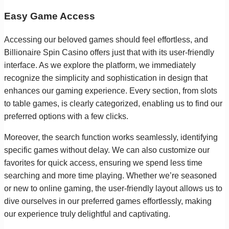
Easy Game Access
Accessing our beloved games should feel effortless, and
Billionaire Spin Casino offers just that with its user-friendly
interface. As we explore the platform, we immediately
recognize the simplicity and sophistication in design that
enhances our gaming experience. Every section, from slots
to table games, is clearly categorized, enabling us to find our
preferred options with a few clicks.
Moreover, the search function works seamlessly, identifying
specific games without delay. We can also customize our
favorites for quick access, ensuring we spend less time
searching and more time playing. Whether we’re seasoned
or new to online gaming, the user-friendly layout allows us to
dive ourselves in our preferred games effortlessly, making
our experience truly delightful and captivating.