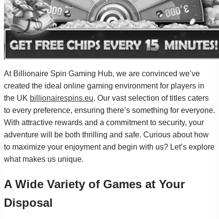
At Billionaire Spin Gaming Hub, we are convinced we’ve
created the ideal online gaming environment for players in
the UK
billionairespins.eu
. Our vast selection of titles caters
to every preference, ensuring there’s something for everyone.
With attractive rewards and a commitment to security, your
adventure will be both thrilling and safe. Curious about how
to maximize your enjoyment and begin with us? Let’s explore
what makes us unique.
A Wide Variety of Games at Your
Disposal