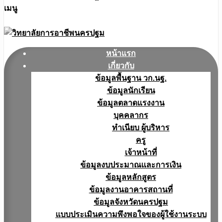
เมนู
หน้าแรก
เกี่ยวกับ
ข้อมูลพื้นฐาน วก.นฐ.
ข้อมูลนักเรียน
ข้อมูลตลาดแรงงาน
บุคคลากร
ทำเนียบ ผู้บริหาร
ครู
เจ้าหน้าที่
ข้อมูลงบประมาณเเละการเงิน
ข้อมูลหลักสูตร
ข้อมูลงานอาคารสถานที่
ข้อมูลจังหวัดนครปฐม
แบบประเมินความพึงพอใจของผู้ใช้งานระบบ