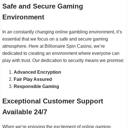
Safe and Secure Gaming
Environment
In an constantly changing online gambling environment, it’s
essential that we focus on a safe and secure gaming
atmosphere. Here at Billionaire Spin Casino, we’re
dedicated to creating an environment where everyone can
play with trust. Our dedication to security means we promise:
Advanced Encryption
Fair Play Assured
Responsible Gaming
Exceptional Customer Support
Available 24/7
When we’re enjoying the excitement of online gaming,