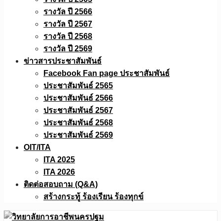
รางวัล ปี 2566
รางวัล ปี 2567
รางวัล ปี 2568
รางวัล ปี 2569
ข่าวสารประชาสัมพันธ์
Facebook Fan page ประชาสัมพันธ์
ประชาสัมพันธ์ 2565
ประชาสัมพันธ์ 2566
ประชาสัมพันธ์ 2567
ประชาสัมพันธ์ 2568
ประชาสัมพันธ์ 2569
OIT/ITA
ITA 2025
ITA 2026
ติดต่อสอบถาม (Q&A)
สร้างกระทู้ ร้องเรียน ร้องทุกข์