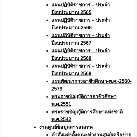
แผนปฏิบัติราชการ – ประจำ
ปีงบประมาณ 2565
แผนปฏิบัติราชการ – ประจำ
ปีงบประมาณ-2566
แผนปฏิบัติราชการ – ประจำ
ปีงบประมาณ 2567
แผนปฏิบัติราชการ – ประจำ
ปีงบประมาณ 2568
แผนปฏิบัติราชการ – ประจำ
ปีงบประมาณ 2569
แผนพัฒนาการอาชีวศึกษา-พ.ศ.-2560-
2579
พระราชบัญญัติการอาชีวศึกษา
พ.ศ.2551
พระราชบัญญัติการศึกษาแห่งชาติ
พ.ศ.2542
งานศูนย์ข้อมูลสารสนเทศ
คำสั่งแต่งตั้งคณะทำงานศูนย์เครือข่าย