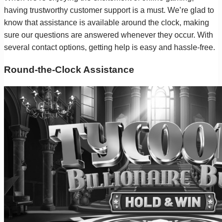
having trustworthy customer support is a must. We’re glad to
know that assistance is available around the clock, making
sure our questions are answered whenever they occur. With
several contact options, getting help is easy and hassle-free.
Round-the-Clock Assistance