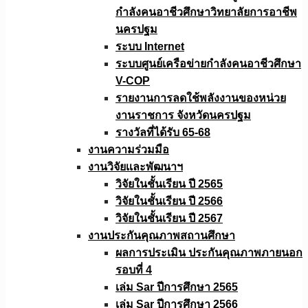
กำลังคนอาชีวศึกษาวิทยาลัยการอาชีพ
นครปฐม
ระบบ Internet
ระบบศูนย์เครือข่ายกำลังคนอาชีวศึกษา
V-COP
รายงานการลดใช้พลังงานของหน่วย
งานราชการ จังหวัดนครปฐม
รางวัลที่ได้รับ 65-68
งานความร่วมมือ
งานวิจัยเเละพัฒนาฯ
วิจัยในชั้นเรียน ปี 2565
วิจัยในชั้นเรียน ปี 2566
วิจัยในชั้นเรียน ปี 2567
งานประกันคุณภาพสถานศึกษา
ผลการประเมิน ประกันคุณภาพภายนอก
รอบที่ 4
เล่ม Sar ปีการศึกษา 2565
เล่ม Sar ปีการศึกษา 2566