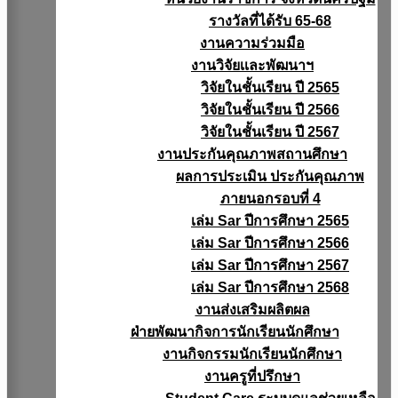
รางวัลที่ได้รับ 65-68
งานความร่วมมือ
งานวิจัยเเละพัฒนาฯ
วิจัยในชั้นเรียน ปี 2565
วิจัยในชั้นเรียน ปี 2566
วิจัยในชั้นเรียน ปี 2567
งานประกันคุณภาพสถานศึกษา
ผลการประเมิน ประกันคุณภาพ
ภายนอกรอบที่ 4
เล่ม Sar ปีการศึกษา 2565
เล่ม Sar ปีการศึกษา 2566
เล่ม Sar ปีการศึกษา 2567
เล่ม Sar ปีการศึกษา 2568
งานส่งเสริมผลิตผล
ฝ่ายพัฒนากิจการนักเรียนนักศึกษา
งานกิจกรรมนักเรียนนักศึกษา
งานครูที่ปรึกษา