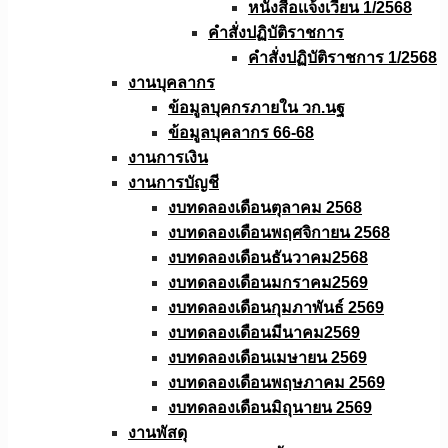
หนังสือเเจ้งเวียน 1/2568
คำสั่งปฏิบัติราชการ
คำสั่งปฏิบัติราชการ 1/2568
งานบุคลากร
ข้อมูลบุคกรภายใน วก.นฐ
ข้อมูลบุคลากร 66-68
งานการเงิน
งานการบัญชี
งบทดลองเดือนตุลาคม 2568
งบทดลองเดือนพฤศจิกายน 2568
งบทดลองเดือนธันวาคม2568
งบทดลองเดือนมกราคม2569
งบทดลองเดือนกุมภาพันธ์ 2569
งบทดลองเดือนมีนาคม2569
งบทดลองเดือนเมษายน 2569
งบทดลองเดือนพฤษภาคม 2569
งบทดลองเดือนมิถุนายน 2569
งานพัสดุ