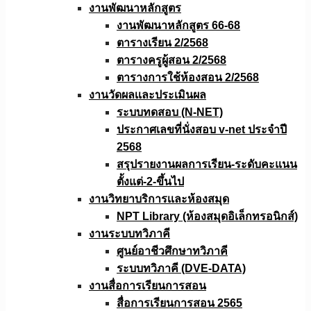
งานพัฒนาหลักสูตร
งานพัฒนาหลักสูตร 66-68
ตารางเรียน 2/2568
ตารางครูผู้สอน 2/2568
ตารางการใช้ห้องสอน 2/2568
งานวัดผลเเละประเมินผล
ระบบทดสอบ (N-NET)
ประกาศเลขที่นั่งสอบ v-net ประจำปี
2568
สรุปรายงานผลการเรียน-ระดับคะแนน
ตั้งแต่-2-ขึ้นไป
งานวิทยาบริการเเละห้องสมุด
NPT Library (ห้องสมุดอิเล็กทรอนิกส์)
งานระบบทวิภาคี
ศูนย์อาชีวศึกษาทวิภาคี
ระบบทวิภาคี (DVE-DATA)
งานสื่อการเรียนการสอน
สื่อการเรียนการสอน 2565