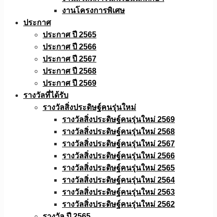
งานโครงการพิเศษ
ประกาศ
ประกาศ ปี 2565
ประกาศ ปี 2566
ประกาศ ปี 2567
ประกาศ ปี 2568
ประกาศ ปี 2569
รางวัลที่ได้รับ
รางวัลสิ่งประดิษฐ์คนรุ่นใหม่
รางวัลสิ่งประดิษฐ์คนรุ่นใหม่ 2569
รางวัลสิ่งประดิษฐ์คนรุ่นใหม่ 2568
รางวัลสิ่งประดิษฐ์คนรุ่นใหม่ 2567
รางวัลสิ่งประดิษฐ์คนรุ่นใหม่ 2566
รางวัลสิ่งประดิษฐ์คนรุ่นใหม่ 2565
รางวัลสิ่งประดิษฐ์คนรุ่นใหม่ 2564
รางวัลสิ่งประดิษฐ์คนรุ่นใหม่ 2563
รางวัลสิ่งประดิษฐ์คนรุ่นใหม่ 2562
รางวัล ปี 2565