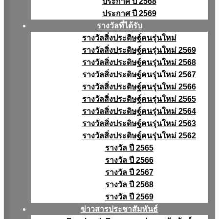
ประกาศ ปี 2568
ประกาศ ปี 2569
รางวัลที่ได้รับ
รางวัลสิ่งประดิษฐ์คนรุ่นใหม่
รางวัลสิ่งประดิษฐ์คนรุ่นใหม่ 2569
รางวัลสิ่งประดิษฐ์คนรุ่นใหม่ 2568
รางวัลสิ่งประดิษฐ์คนรุ่นใหม่ 2567
รางวัลสิ่งประดิษฐ์คนรุ่นใหม่ 2566
รางวัลสิ่งประดิษฐ์คนรุ่นใหม่ 2565
รางวัลสิ่งประดิษฐ์คนรุ่นใหม่ 2564
รางวัลสิ่งประดิษฐ์คนรุ่นใหม่ 2563
รางวัลสิ่งประดิษฐ์คนรุ่นใหม่ 2562
รางวัล ปี 2565
รางวัล ปี 2566
รางวัล ปี 2567
รางวัล ปี 2568
รางวัล ปี 2569
ข่าวสารประชาสัมพันธ์