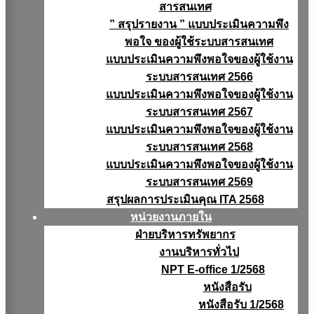
สารสนเทศ
” สรุปรายงาน ” แบบประเมินความพึง
พอใจ ของผู้ใช้ระบบสารสนเทศ
แบบประเมินความพึงพอใจของผู้ใช้งาน
ระบบสารสนเทศ 2566
แบบประเมินความพึงพอใจของผู้ใช้งาน
ระบบสารสนเทศ 2567
แบบประเมินความพึงพอใจของผู้ใช้งาน
ระบบสารสนเทศ 2568
แบบประเมินความพึงพอใจของผู้ใช้งาน
ระบบสารสนเทศ 2569
สรุปผลการประเมินคุณ ITA 2568
หน่วยงานภายใน
ฝ่ายบริหารทรัพยากร
งานบริหารทั่วไป
NPT E-office 1/2568
หนังสือรับ
หนังสือรับ 1/2568