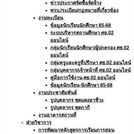
ข่าวประกาศจัดซื้อจัดจ้าง
พรบ./ระเบียบ/กฏหมายที่เกี่ยวข้อง
งานทะเบียน
ข้อมูลนักเรียนนักศึกษา 65-68
ระบบบริหารสถานศึกษา ศธ.02
ออนไลน์
กลุ่มนักเรียนนักศึกษา/ผู้ปกครอง ศธ.02
ออนไลน์
กลุ่มครูและครูที่ปรึกษา ศธ.02 ออนไลน์
กลุ่มบุคลากร/เจ้าหน้าที่ ศธ.02 ออนไลน์
คู่มือการใช้งาน ศธ.02 ออนไลน์
ข้อมูลนักเรียน-นักศึกษา 65-68
งานประชาสัมพันธ์
รูปบุคลากร ชุดแดงอาชีวะ
รูปบุคลากร ชุดกากี
งานอาคารสถานที่
ฝ่ายวิชาการ
การพัฒนาหลักสูตรการเรียนการสอน