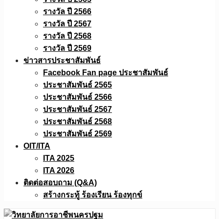
รางวัล ปี 2566
รางวัล ปี 2567
รางวัล ปี 2568
รางวัล ปี 2569
ข่าวสารประชาสัมพันธ์
Facebook Fan page ประชาสัมพันธ์
ประชาสัมพันธ์ 2565
ประชาสัมพันธ์ 2566
ประชาสัมพันธ์ 2567
ประชาสัมพันธ์ 2568
ประชาสัมพันธ์ 2569
OIT/ITA
ITA 2025
ITA 2026
ติดต่อสอบถาม (Q&A)
สร้างกระทู้ ร้องเรียน ร้องทุกข์