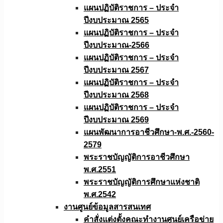
แผนปฏิบัติราชการ – ประจำ
ปีงบประมาณ 2565
แผนปฏิบัติราชการ – ประจำ
ปีงบประมาณ-2566
แผนปฏิบัติราชการ – ประจำ
ปีงบประมาณ 2567
แผนปฏิบัติราชการ – ประจำ
ปีงบประมาณ 2568
แผนปฏิบัติราชการ – ประจำ
ปีงบประมาณ 2569
แผนพัฒนาการอาชีวศึกษา-พ.ศ.-2560-
2579
พระราชบัญญัติการอาชีวศึกษา
พ.ศ.2551
พระราชบัญญัติการศึกษาแห่งชาติ
พ.ศ.2542
งานศูนย์ข้อมูลสารสนเทศ
คำสั่งแต่งตั้งคณะทำงานศูนย์เครือข่าย