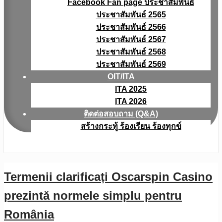
Facebook Fan page ประชาสัมพันธ์
ประชาสัมพันธ์ 2565
ประชาสัมพันธ์ 2566
ประชาสัมพันธ์ 2567
ประชาสัมพันธ์ 2568
ประชาสัมพันธ์ 2569
OIT/ITA
ITA 2025
ITA 2026
ติดต่อสอบถาม (Q&A)
สร้างกระทู้ ร้องเรียน ร้องทุกข์
Termenii clarificați Oscarspin Casino
prezintă normele simplu pentru
România