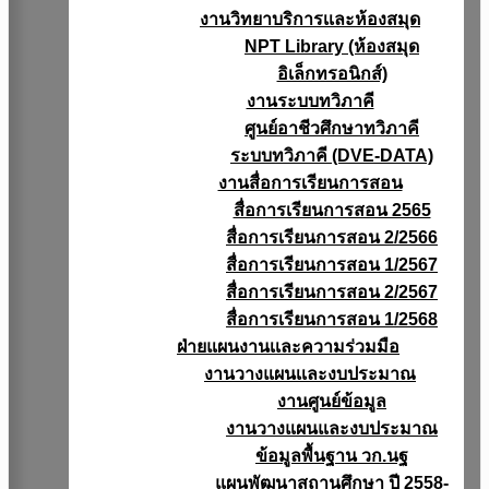
งานวิทยาบริการเเละห้องสมุด
NPT Library (ห้องสมุด
อิเล็กทรอนิกส์)
งานระบบทวิภาคี
ศูนย์อาชีวศึกษาทวิภาคี
ระบบทวิภาคี (DVE-DATA)
งานสื่อการเรียนการสอน
สื่อการเรียนการสอน 2565
สื่อการเรียนการสอน 2/2566
สื่อการเรียนการสอน 1/2567
สื่อการเรียนการสอน 2/2567
สื่อการเรียนการสอน 1/2568
ฝ่ายแผนงานเเละความร่วมมือ
งานวางแผนเเละงบประมาณ
งานศูนย์ข้อมูล
งานวางแผนและงบประมาณ
ข้อมูลพื้นฐาน วก.นฐ
แผนพัฒนาสถานศึกษา ปี 2558-