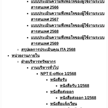
แบบประเมินความพึงพอใจของผู้ใช้งานระบบ
สารสนเทศ 2566
แบบประเมินความพึงพอใจของผู้ใช้งานระบบ
สารสนเทศ 2567
แบบประเมินความพึงพอใจของผู้ใช้งานระบบ
สารสนเทศ 2568
แบบประเมินความพึงพอใจของผู้ใช้งานระบบ
สารสนเทศ 2569
สรุปผลการประเมินคุณ ITA 2568
หน่วยงานภายใน
ฝ่ายบริหารทรัพยากร
งานบริหารทั่วไป
NPT E-office 1/2568
หนังสือรับ
หนังสือรับ 1/2568
หนังสือส่งออก
หนังสือส่งออก 1/2568
หนังสือแจ้งเวียน