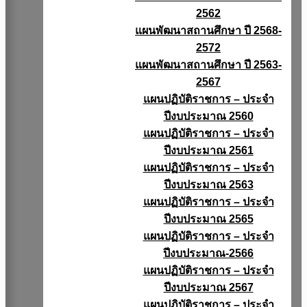
2562
แผนพัฒนาสถานศึกษา ปี 2568-
2572
แผนพัฒนาสถานศึกษา ปี 2563-
2567
แผนปฏิบัติราชการ – ประจำ
ปีงบประมาณ 2560
แผนปฏิบัติราชการ – ประจำ
ปีงบประมาณ 2561
แผนปฏิบัติราชการ – ประจำ
ปีงบประมาณ 2563
แผนปฏิบัติราชการ – ประจำ
ปีงบประมาณ 2565
แผนปฏิบัติราชการ – ประจำ
ปีงบประมาณ-2566
แผนปฏิบัติราชการ – ประจำ
ปีงบประมาณ 2567
แผนปฏิบัติราชการ – ประจำ