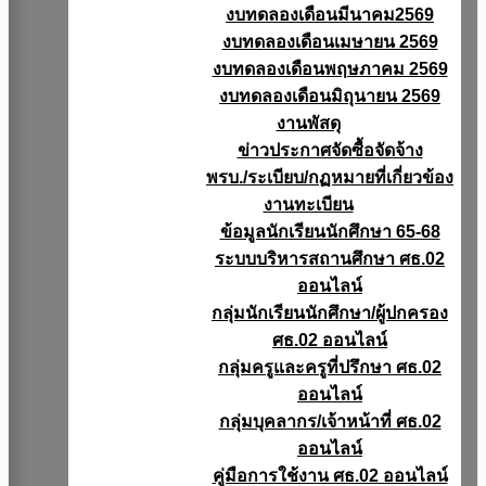
งบทดลองเดือนมีนาคม2569
งบทดลองเดือนเมษายน 2569
งบทดลองเดือนพฤษภาคม 2569
งบทดลองเดือนมิถุนายน 2569
งานพัสดุ
ข่าวประกาศจัดซื้อจัดจ้าง
พรบ./ระเบียบ/กฏหมายที่เกี่ยวข้อง
งานทะเบียน
ข้อมูลนักเรียนนักศึกษา 65-68
ระบบบริหารสถานศึกษา ศธ.02
ออนไลน์
กลุ่มนักเรียนนักศึกษา/ผู้ปกครอง
ศธ.02 ออนไลน์
กลุ่มครูและครูที่ปรึกษา ศธ.02
ออนไลน์
กลุ่มบุคลากร/เจ้าหน้าที่ ศธ.02
ออนไลน์
คู่มือการใช้งาน ศธ.02 ออนไลน์