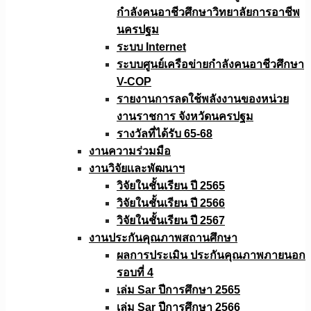
กำลังคนอาชีวศึกษาวิทยาลัยการอาชีพ
นครปฐม
ระบบ Internet
ระบบศูนย์เครือข่ายกำลังคนอาชีวศึกษา
V-COP
รายงานการลดใช้พลังงานของหน่วย
งานราชการ จังหวัดนครปฐม
รางวัลที่ได้รับ 65-68
งานความร่วมมือ
งานวิจัยเเละพัฒนาฯ
วิจัยในชั้นเรียน ปี 2565
วิจัยในชั้นเรียน ปี 2566
วิจัยในชั้นเรียน ปี 2567
งานประกันคุณภาพสถานศึกษา
ผลการประเมิน ประกันคุณภาพภายนอก
รอบที่ 4
เล่ม Sar ปีการศึกษา 2565
เล่ม Sar ปีการศึกษา 2566