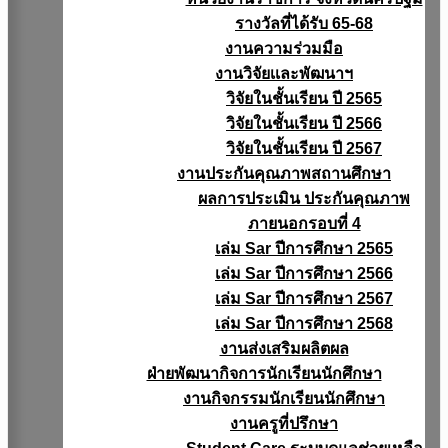
รางวัลที่ได้รับ 65-68
งานความร่วมมือ
งานวิจัยเเละพัฒนาฯ
วิจัยในชั้นเรียน ปี 2565
วิจัยในชั้นเรียน ปี 2566
วิจัยในชั้นเรียน ปี 2567
งานประกันคุณภาพสถานศึกษา
ผลการประเมิน ประกันคุณภาพ
ภายนอกรอบที่ 4
เล่ม Sar ปีการศึกษา 2565
เล่ม Sar ปีการศึกษา 2566
เล่ม Sar ปีการศึกษา 2567
เล่ม Sar ปีการศึกษา 2568
งานส่งเสริมผลิตผล
ฝ่ายพัฒนากิจการนักเรียนนักศึกษา
งานกิจกรรมนักเรียนนักศึกษา
งานครูที่ปรึกษา