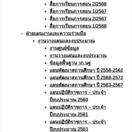
สื่อการเรียนการสอน 2/2566
สื่อการเรียนการสอน 1/2567
สื่อการเรียนการสอน 2/2567
สื่อการเรียนการสอน 1/2568
ฝ่ายแผนงานเเละความร่วมมือ
งานวางแผนเเละงบประมาณ
งานศูนย์ข้อมูล
งานวางแผนและงบประมาณ
ข้อมูลพื้นฐาน วก.นฐ
แผนพัฒนาสถานศึกษา ปี 2558-2562
แผนพัฒนาสถานศึกษา ปี 2568-2572
แผนพัฒนาสถานศึกษา ปี 2563-2567
แผนปฏิบัติราชการ – ประจำ
ปีงบประมาณ 2560
แผนปฏิบัติราชการ – ประจำ
ปีงบประมาณ 2561
แผนปฏิบัติราชการ – ประจำ
ปีงบประมาณ 2563