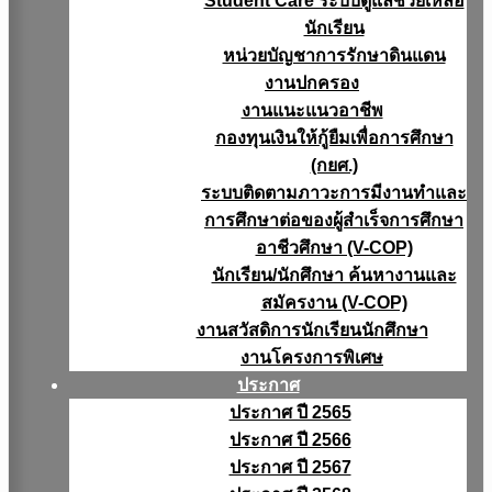
Student Care ระบบดูแลช่วยเหลือ
นักเรียน
หน่วยบัญชาการรักษาดินแดน
งานปกครอง
งานแนะแนวอาชีพ
กองทุนเงินให้กู้ยืมเพื่อการศึกษา
(กยศ.)
ระบบติดตามภาวะการมีงานทำและ
การศึกษาต่อของผู้สำเร็จการศึกษา
อาชีวศึกษา (V-COP)
นักเรียน/นักศึกษา ค้นหางานและ
สมัครงาน (V-COP)
งานสวัสดิการนักเรียนนักศึกษา
งานโครงการพิเศษ
ประกาศ
ประกาศ ปี 2565
ประกาศ ปี 2566
ประกาศ ปี 2567