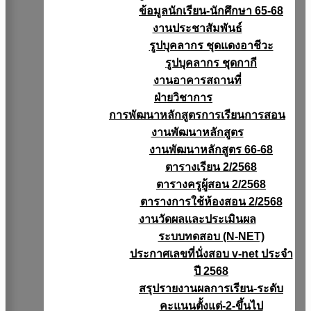
ข้อมูลนักเรียน-นักศึกษา 65-68
งานประชาสัมพันธ์
รูปบุคลากร ชุดแดงอาชีวะ
รูปบุคลากร ชุดกากี
งานอาคารสถานที่
ฝ่ายวิชาการ
การพัฒนาหลักสูตรการเรียนการสอน
งานพัฒนาหลักสูตร
งานพัฒนาหลักสูตร 66-68
ตารางเรียน 2/2568
ตารางครูผู้สอน 2/2568
ตารางการใช้ห้องสอน 2/2568
งานวัดผลเเละประเมินผล
ระบบทดสอบ (N-NET)
ประกาศเลขที่นั่งสอบ v-net ประจำ
ปี 2568
สรุปรายงานผลการเรียน-ระดับ
คะแนนตั้งแต่-2-ขึ้นไป