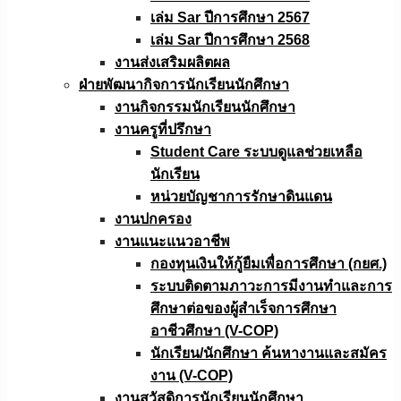
เล่ม Sar ปีการศึกษา 2567
เล่ม Sar ปีการศึกษา 2568
งานส่งเสริมผลิตผล
ฝ่ายพัฒนากิจการนักเรียนนักศึกษา
งานกิจกรรมนักเรียนนักศึกษา
งานครูที่ปรึกษา
Student Care ระบบดูแลช่วยเหลือ
นักเรียน
หน่วยบัญชาการรักษาดินแดน
งานปกครอง
งานแนะแนวอาชีพ
กองทุนเงินให้กู้ยืมเพื่อการศึกษา (กยศ.)
ระบบติดตามภาวะการมีงานทำและการ
ศึกษาต่อของผู้สำเร็จการศึกษา
อาชีวศึกษา (V-COP)
นักเรียน/นักศึกษา ค้นหางานและสมัคร
งาน (V-COP)
งานสวัสดิการนักเรียนนักศึกษา