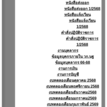
หนังสือส่งออก
หนังสือส่งออก 1/2568
หนังสือแจ้งเวียน
หนังสือเเจ้งเวียน
1/2568
คำสั่งปฏิบัติราชการ
คำสั่งปฏิบัติราชการ
1/2568
งานบุคลากร
ข้อมูลบุคกรภายใน วก.นฐ
ข้อมูลบุคลากร 66-68
งานการเงิน
งานการบัญชี
งบทดลองเดือนตุลาคม 2568
งบทดลองเดือนพฤศจิกายน 2568
งบทดลองเดือนธันวาคม2568
งบทดลองเดือนมกราคม2569
งบทดลองเดือนกุมภาพันธ์ 2569