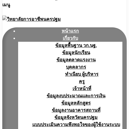
เมนู
หน้าแรก
เกี่ยวกับ
ข้อมูลพื้นฐาน วก.นฐ.
ข้อมูลนักเรียน
ข้อมูลตลาดแรงงาน
บุคคลากร
ทำเนียบ ผู้บริหาร
ครู
เจ้าหน้าที่
ข้อมูลงบประมาณเเละการเงิน
ข้อมูลหลักสูตร
ข้อมูลงานอาคารสถานที่
ข้อมูลจังหวัดนครปฐม
แบบประเมินความพึงพอใจของผู้ใช้งานระบบ