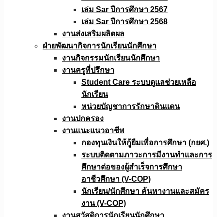
เล่ม Sar ปีการศึกษา 2567
เล่ม Sar ปีการศึกษา 2568
งานส่งเสริมผลิตผล
ฝ่ายพัฒนากิจการนักเรียนนักศึกษา
งานกิจกรรมนักเรียนนักศึกษา
งานครูที่ปรึกษา
Student Care ระบบดูแลช่วยเหลือ
นักเรียน
หน่วยบัญชาการรักษาดินแดน
งานปกครอง
งานแนะแนวอาชีพ
กองทุนเงินให้กู้ยืมเพื่อการศึกษา (กยศ.)
ระบบติดตามภาวะการมีงานทำและการ
ศึกษาต่อของผู้สำเร็จการศึกษา
อาชีวศึกษา (V-COP)
นักเรียน/นักศึกษา ค้นหางานและสมัคร
งาน (V-COP)
งานสวัสดิการนักเรียนนักศึกษา