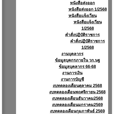
หนังสือส่งออก
หนังสือส่งออก 1/2568
หนังสือแจ้งเวียน
หนังสือเเจ้งเวียน
1/2568
คำสั่งปฏิบัติราชการ
คำสั่งปฏิบัติราชการ
1/2568
งานบุคลากร
ข้อมูลบุคกรภายใน วก.นฐ
ข้อมูลบุคลากร 66-68
งานการเงิน
งานการบัญชี
งบทดลองเดือนตุลาคม 2568
งบทดลองเดือนพฤศจิกายน 2568
งบทดลองเดือนธันวาคม2568
งบทดลองเดือนมกราคม2569
งบทดลองเดือนกุมภาพันธ์ 2569