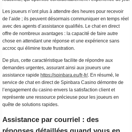
Les joueurs n’ont plus à attendre des heures pour recevoir
de l’aide ; ils peuvent désormais communiquer en temps réel
avec des agents d’assistance qualifiés. Le chat en direct
offre de nombreux avantages : la capacité de faire autre
chose en attendant une réponse et une expérience sans
accroc qui élimine toute frustration.
De plus, cette caractéristique facilite de répondre aux
demandes urgentes, assurant ainsi aux joueurs une
assistance rapide
https://spinbara.eu/fr-fr/
. En résumé, le
service de chat en direct de Spinbara Casino démontre de
l’engagement du casino envers la satisfaction client et
représente une ressource précieuse pour les joueurs en
quête de solutions rapides.
Assistance par courriel : des
réponses détaillées quand vous en