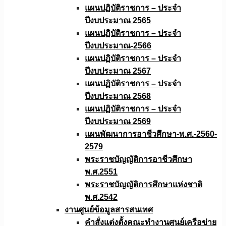
แผนปฏิบัติราชการ – ประจำ
ปีงบประมาณ 2565
แผนปฏิบัติราชการ – ประจำ
ปีงบประมาณ-2566
แผนปฏิบัติราชการ – ประจำ
ปีงบประมาณ 2567
แผนปฏิบัติราชการ – ประจำ
ปีงบประมาณ 2568
แผนปฏิบัติราชการ – ประจำ
ปีงบประมาณ 2569
แผนพัฒนาการอาชีวศึกษา-พ.ศ.-2560-
2579
พระราชบัญญัติการอาชีวศึกษา
พ.ศ.2551
พระราชบัญญัติการศึกษาแห่งชาติ
พ.ศ.2542
งานศูนย์ข้อมูลสารสนเทศ
คำสั่งแต่งตั้งคณะทำงานศูนย์เครือข่าย