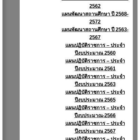
2562
แผนพัฒนาสถานศึกษา ปี 2568-
2572
แผนพัฒนาสถานศึกษา ปี 2563-
2567
แผนปฏิบัติราชการ – ประจำ
ปีงบประมาณ 2560
แผนปฏิบัติราชการ – ประจำ
ปีงบประมาณ 2561
แผนปฏิบัติราชการ – ประจำ
ปีงบประมาณ 2563
แผนปฏิบัติราชการ – ประจำ
ปีงบประมาณ 2565
แผนปฏิบัติราชการ – ประจำ
ปีงบประมาณ-2566
แผนปฏิบัติราชการ – ประจำ
ปีงบประมาณ 2567
แผนปฏิบัติราชการ – ประจำ