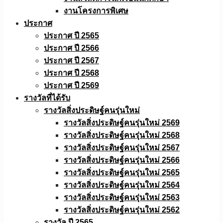
งานโครงการพิเศษ
ประกาศ
ประกาศ ปี 2565
ประกาศ ปี 2566
ประกาศ ปี 2567
ประกาศ ปี 2568
ประกาศ ปี 2569
รางวัลที่ได้รับ
รางวัลสิ่งประดิษฐ์คนรุ่นใหม่
รางวัลสิ่งประดิษฐ์คนรุ่นใหม่ 2569
รางวัลสิ่งประดิษฐ์คนรุ่นใหม่ 2568
รางวัลสิ่งประดิษฐ์คนรุ่นใหม่ 2567
รางวัลสิ่งประดิษฐ์คนรุ่นใหม่ 2566
รางวัลสิ่งประดิษฐ์คนรุ่นใหม่ 2565
รางวัลสิ่งประดิษฐ์คนรุ่นใหม่ 2564
รางวัลสิ่งประดิษฐ์คนรุ่นใหม่ 2563
รางวัลสิ่งประดิษฐ์คนรุ่นใหม่ 2562
รางวัล ปี 2565