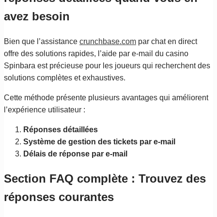
avez besoin
Bien que l’assistance
crunchbase.com
par chat en direct
offre des solutions rapides, l’aide par e-mail du casino
Spinbara est précieuse pour les joueurs qui recherchent des
solutions complètes et exhaustives.
Cette méthode présente plusieurs avantages qui améliorent
l’expérience utilisateur :
Réponses détaillées
Système de gestion des tickets par e-mail
Délais de réponse par e-mail
Section FAQ complète : Trouvez des
réponses courantes