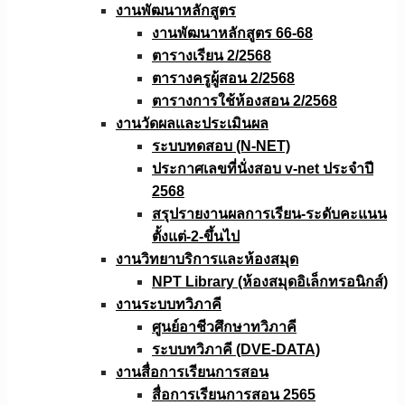
งานพัฒนาหลักสูตร
งานพัฒนาหลักสูตร 66-68
ตารางเรียน 2/2568
ตารางครูผู้สอน 2/2568
ตารางการใช้ห้องสอน 2/2568
งานวัดผลเเละประเมินผล
ระบบทดสอบ (N-NET)
ประกาศเลขที่นั่งสอบ v-net ประจำปี
2568
สรุปรายงานผลการเรียน-ระดับคะแนน
ตั้งแต่-2-ขึ้นไป
งานวิทยาบริการเเละห้องสมุด
NPT Library (ห้องสมุดอิเล็กทรอนิกส์)
งานระบบทวิภาคี
ศูนย์อาชีวศึกษาทวิภาคี
ระบบทวิภาคี (DVE-DATA)
งานสื่อการเรียนการสอน
สื่อการเรียนการสอน 2565