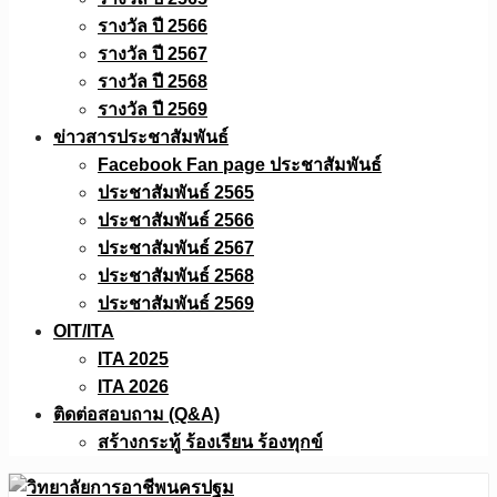
รางวัล ปี 2566
รางวัล ปี 2567
รางวัล ปี 2568
รางวัล ปี 2569
ข่าวสารประชาสัมพันธ์
Facebook Fan page ประชาสัมพันธ์
ประชาสัมพันธ์ 2565
ประชาสัมพันธ์ 2566
ประชาสัมพันธ์ 2567
ประชาสัมพันธ์ 2568
ประชาสัมพันธ์ 2569
OIT/ITA
ITA 2025
ITA 2026
ติดต่อสอบถาม (Q&A)
สร้างกระทู้ ร้องเรียน ร้องทุกข์