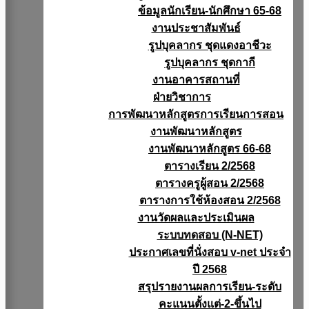
ข้อมูลนักเรียน-นักศึกษา 65-68
งานประชาสัมพันธ์
รูปบุคลากร ชุดแดงอาชีวะ
รูปบุคลากร ชุดกากี
งานอาคารสถานที่
ฝ่ายวิชาการ
การพัฒนาหลักสูตรการเรียนการสอน
งานพัฒนาหลักสูตร
งานพัฒนาหลักสูตร 66-68
ตารางเรียน 2/2568
ตารางครูผู้สอน 2/2568
ตารางการใช้ห้องสอน 2/2568
งานวัดผลเเละประเมินผล
ระบบทดสอบ (N-NET)
ประกาศเลขที่นั่งสอบ v-net ประจำ
ปี 2568
สรุปรายงานผลการเรียน-ระดับ
คะแนนตั้งแต่-2-ขึ้นไป