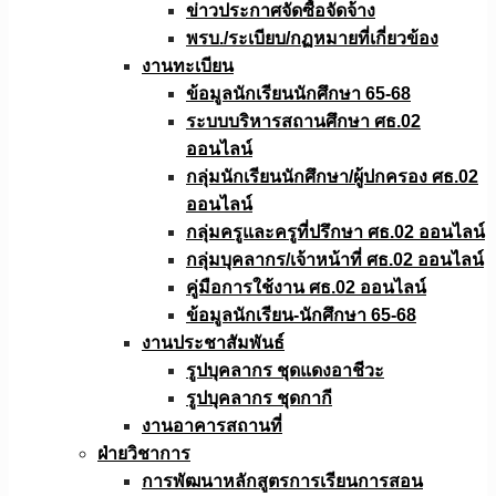
ข่าวประกาศจัดซื้อจัดจ้าง
พรบ./ระเบียบ/กฏหมายที่เกี่ยวข้อง
งานทะเบียน
ข้อมูลนักเรียนนักศึกษา 65-68
ระบบบริหารสถานศึกษา ศธ.02
ออนไลน์
กลุ่มนักเรียนนักศึกษา/ผู้ปกครอง ศธ.02
ออนไลน์
กลุ่มครูและครูที่ปรึกษา ศธ.02 ออนไลน์
กลุ่มบุคลากร/เจ้าหน้าที่ ศธ.02 ออนไลน์
คู่มือการใช้งาน ศธ.02 ออนไลน์
ข้อมูลนักเรียน-นักศึกษา 65-68
งานประชาสัมพันธ์
รูปบุคลากร ชุดแดงอาชีวะ
รูปบุคลากร ชุดกากี
งานอาคารสถานที่
ฝ่ายวิชาการ
การพัฒนาหลักสูตรการเรียนการสอน