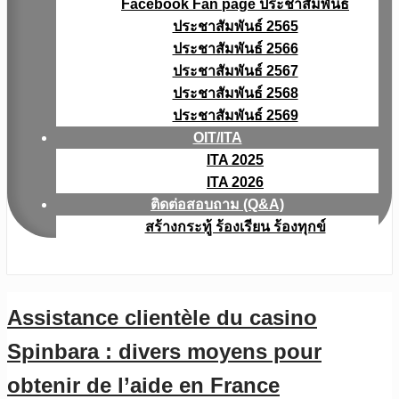
Facebook Fan page ประชาสัมพันธ์
ประชาสัมพันธ์ 2565
ประชาสัมพันธ์ 2566
ประชาสัมพันธ์ 2567
ประชาสัมพันธ์ 2568
ประชาสัมพันธ์ 2569
OIT/ITA
ITA 2025
ITA 2026
ติดต่อสอบถาม (Q&A)
สร้างกระทู้ ร้องเรียน ร้องทุกข์
Assistance clientèle du casino
Spinbara : divers moyens pour
obtenir de l’aide en France