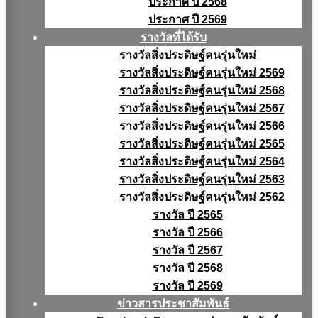
ประกาศ ปี 2568
ประกาศ ปี 2569
รางวัลที่ได้รับ
รางวัลสิ่งประดิษฐ์คนรุ่นใหม่
รางวัลสิ่งประดิษฐ์คนรุ่นใหม่ 2569
รางวัลสิ่งประดิษฐ์คนรุ่นใหม่ 2568
รางวัลสิ่งประดิษฐ์คนรุ่นใหม่ 2567
รางวัลสิ่งประดิษฐ์คนรุ่นใหม่ 2566
รางวัลสิ่งประดิษฐ์คนรุ่นใหม่ 2565
รางวัลสิ่งประดิษฐ์คนรุ่นใหม่ 2564
รางวัลสิ่งประดิษฐ์คนรุ่นใหม่ 2563
รางวัลสิ่งประดิษฐ์คนรุ่นใหม่ 2562
รางวัล ปี 2565
รางวัล ปี 2566
รางวัล ปี 2567
รางวัล ปี 2568
รางวัล ปี 2569
ข่าวสารประชาสัมพันธ์