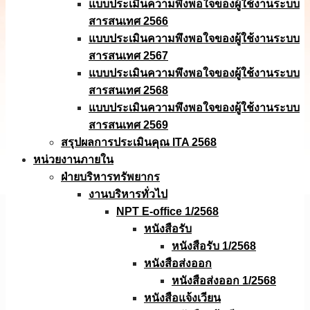
แบบประเมินความพึงพอใจของผู้ใช้งานระบบ
สารสนเทศ 2566
แบบประเมินความพึงพอใจของผู้ใช้งานระบบ
สารสนเทศ 2567
แบบประเมินความพึงพอใจของผู้ใช้งานระบบ
สารสนเทศ 2568
แบบประเมินความพึงพอใจของผู้ใช้งานระบบ
สารสนเทศ 2569
สรุปผลการประเมินคุณ ITA 2568
หน่วยงานภายใน
ฝ่ายบริหารทรัพยากร
งานบริหารทั่วไป
NPT E-office 1/2568
หนังสือรับ
หนังสือรับ 1/2568
หนังสือส่งออก
หนังสือส่งออก 1/2568
หนังสือแจ้งเวียน