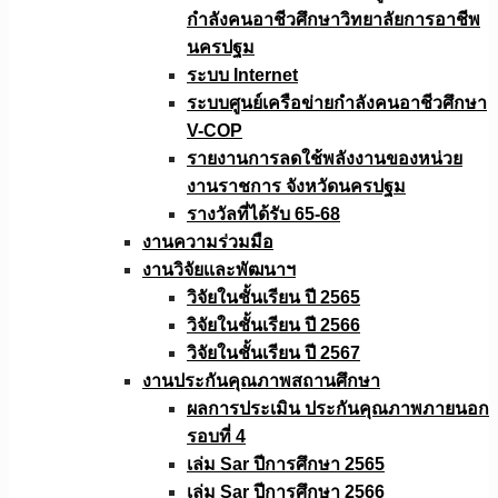
กำลังคนอาชีวศึกษาวิทยาลัยการอาชีพ
นครปฐม
ระบบ Internet
ระบบศูนย์เครือข่ายกำลังคนอาชีวศึกษา
V-COP
รายงานการลดใช้พลังงานของหน่วย
งานราชการ จังหวัดนครปฐม
รางวัลที่ได้รับ 65-68
งานความร่วมมือ
งานวิจัยเเละพัฒนาฯ
วิจัยในชั้นเรียน ปี 2565
วิจัยในชั้นเรียน ปี 2566
วิจัยในชั้นเรียน ปี 2567
งานประกันคุณภาพสถานศึกษา
ผลการประเมิน ประกันคุณภาพภายนอก
รอบที่ 4
เล่ม Sar ปีการศึกษา 2565
เล่ม Sar ปีการศึกษา 2566