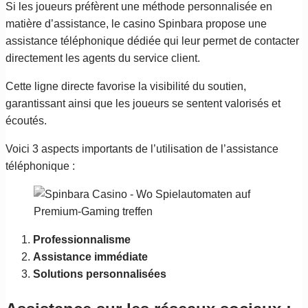
Si les joueurs préfèrent une méthode personnalisée en
matière d’assistance, le casino Spinbara propose une
assistance téléphonique dédiée qui leur permet de contacter
directement les agents du service client.
Cette ligne directe favorise la visibilité du soutien,
garantissant ainsi que les joueurs se sentent valorisés et
écoutés.
Voici 3 aspects importants de l’utilisation de l’assistance
téléphonique :
Professionnalisme
Assistance immédiate
Solutions personnalisées