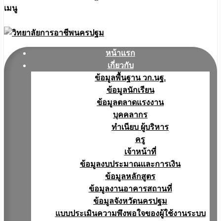
เมนู
หน้าแรก
เกี่ยวกับ
ข้อมูลพื้นฐาน วก.นฐ.
ข้อมูลนักเรียน
ข้อมูลตลาดแรงงาน
บุคคลากร
ทำเนียบ ผู้บริหาร
ครู
เจ้าหน้าที่
ข้อมูลงบประมาณเเละการเงิน
ข้อมูลหลักสูตร
ข้อมูลงานอาคารสถานที่
ข้อมูลจังหวัดนครปฐม
แบบประเมินความพึงพอใจของผู้ใช้งานระบบ