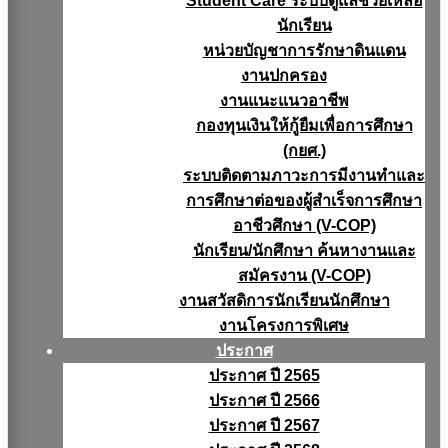
Student Care ระบบดูแลช่วยเหลือ
นักเรียน
หน่วยบัญชาการรักษาดินแดน
งานปกครอง
งานแนะแนวอาชีพ
กองทุนเงินให้กู้ยืมเพื่อการศึกษา
(กยศ.)
ระบบติดตามภาวะการมีงานทำและ
การศึกษาต่อของผู้สำเร็จการศึกษา
อาชีวศึกษา (V-COP)
นักเรียน/นักศึกษา ค้นหางานและ
สมัครงาน (V-COP)
งานสวัสดิการนักเรียนนักศึกษา
งานโครงการพิเศษ
ประกาศ
ประกาศ ปี 2565
ประกาศ ปี 2566
ประกาศ ปี 2567