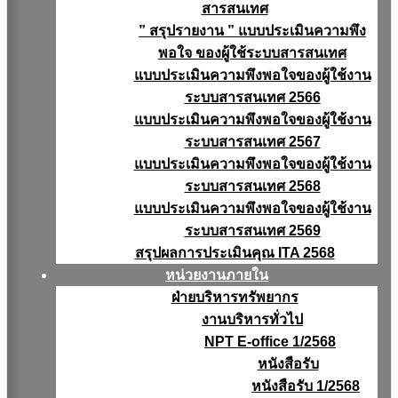
สารสนเทศ
” สรุปรายงาน ” แบบประเมินความพึง
พอใจ ของผู้ใช้ระบบสารสนเทศ
แบบประเมินความพึงพอใจของผู้ใช้งาน
ระบบสารสนเทศ 2566
แบบประเมินความพึงพอใจของผู้ใช้งาน
ระบบสารสนเทศ 2567
แบบประเมินความพึงพอใจของผู้ใช้งาน
ระบบสารสนเทศ 2568
แบบประเมินความพึงพอใจของผู้ใช้งาน
ระบบสารสนเทศ 2569
สรุปผลการประเมินคุณ ITA 2568
หน่วยงานภายใน
ฝ่ายบริหารทรัพยากร
งานบริหารทั่วไป
NPT E-office 1/2568
หนังสือรับ
หนังสือรับ 1/2568