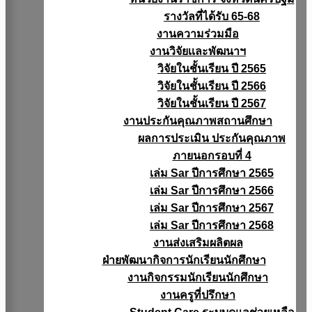
รางวัลที่ได้รับ 65-68
งานความร่วมมือ
งานวิจัยเเละพัฒนาฯ
วิจัยในชั้นเรียน ปี 2565
วิจัยในชั้นเรียน ปี 2566
วิจัยในชั้นเรียน ปี 2567
งานประกันคุณภาพสถานศึกษา
ผลการประเมิน ประกันคุณภาพ
ภายนอกรอบที่ 4
เล่ม Sar ปีการศึกษา 2565
เล่ม Sar ปีการศึกษา 2566
เล่ม Sar ปีการศึกษา 2567
เล่ม Sar ปีการศึกษา 2568
งานส่งเสริมผลิตผล
ฝ่ายพัฒนากิจการนักเรียนนักศึกษา
งานกิจกรรมนักเรียนนักศึกษา
งานครูที่ปรึกษา