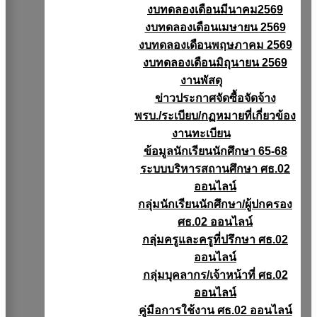
งบทดลองเดือนมีนาคม2569
งบทดลองเดือนเมษายน 2569
งบทดลองเดือนพฤษภาคม 2569
งบทดลองเดือนมิถุนายน 2569
งานพัสดุ
ข่าวประกาศจัดซื้อจัดจ้าง
พรบ./ระเบียบ/กฏหมายที่เกี่ยวข้อง
งานทะเบียน
ข้อมูลนักเรียนนักศึกษา 65-68
ระบบบริหารสถานศึกษา ศธ.02
ออนไลน์
กลุ่มนักเรียนนักศึกษา/ผู้ปกครอง
ศธ.02 ออนไลน์
กลุ่มครูและครูที่ปรึกษา ศธ.02
ออนไลน์
กลุ่มบุคลากร/เจ้าหน้าที่ ศธ.02
ออนไลน์
คู่มือการใช้งาน ศธ.02 ออนไลน์