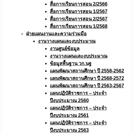
สื่อการเรียนการสอน 2/2566
สื่อการเรียนการสอน 1/2567
สื่อการเรียนการสอน 2/2567
สื่อการเรียนการสอน 1/2568
ฝ่ายแผนงานเเละความร่วมมือ
งานวางแผนเเละงบประมาณ
งานศูนย์ข้อมูล
งานวางแผนและงบประมาณ
ข้อมูลพื้นฐาน วก.นฐ
แผนพัฒนาสถานศึกษา ปี 2558-2562
แผนพัฒนาสถานศึกษา ปี 2568-2572
แผนพัฒนาสถานศึกษา ปี 2563-2567
แผนปฏิบัติราชการ – ประจำ
ปีงบประมาณ 2560
แผนปฏิบัติราชการ – ประจำ
ปีงบประมาณ 2561
แผนปฏิบัติราชการ – ประจำ
ปีงบประมาณ 2563