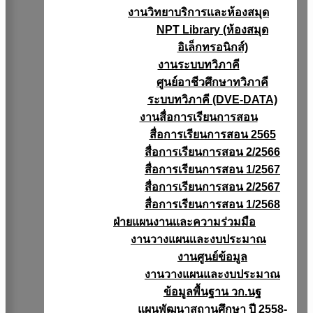
งานวิทยาบริการเเละห้องสมุด
NPT Library (ห้องสมุด
อิเล็กทรอนิกส์)
งานระบบทวิภาคี
ศูนย์อาชีวศึกษาทวิภาคี
ระบบทวิภาคี (DVE-DATA)
งานสื่อการเรียนการสอน
สื่อการเรียนการสอน 2565
สื่อการเรียนการสอน 2/2566
สื่อการเรียนการสอน 1/2567
สื่อการเรียนการสอน 2/2567
สื่อการเรียนการสอน 1/2568
ฝ่ายแผนงานเเละความร่วมมือ
งานวางแผนเเละงบประมาณ
งานศูนย์ข้อมูล
งานวางแผนและงบประมาณ
ข้อมูลพื้นฐาน วก.นฐ
แผนพัฒนาสถานศึกษา ปี 2558-