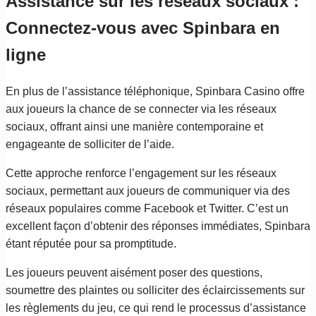
Assistance sur les réseaux sociaux :
Connectez-vous avec Spinbara en
ligne
En plus de l’assistance téléphonique, Spinbara Casino offre
aux joueurs la chance de se connecter via les réseaux
sociaux, offrant ainsi une manière contemporaine et
engageante de solliciter de l’aide.
Cette approche renforce l’engagement sur les réseaux
sociaux, permettant aux joueurs de communiquer via des
réseaux populaires comme Facebook et Twitter. C’est un
excellent façon d’obtenir des réponses immédiates, Spinbara
étant réputée pour sa promptitude.
Les joueurs peuvent aisément poser des questions,
soumettre des plaintes ou solliciter des éclaircissements sur
les règlements du jeu, ce qui rend le processus d’assistance