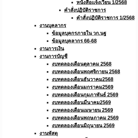
หนังสือเเจ้งเวียน 1/2568
คำสั่งปฏิบัติราชการ
คำสั่งปฏิบัติราชการ 1/2568
งานบุคลากร
ข้อมูลบุคกรภายใน วก.นฐ
ข้อมูลบุคลากร 66-68
งานการเงิน
งานการบัญชี
งบทดลองเดือนตุลาคม 2568
งบทดลองเดือนพฤศจิกายน 2568
งบทดลองเดือนธันวาคม2568
งบทดลองเดือนมกราคม2569
งบทดลองเดือนกุมภาพันธ์ 2569
งบทดลองเดือนมีนาคม2569
งบทดลองเดือนเมษายน 2569
งบทดลองเดือนพฤษภาคม 2569
งบทดลองเดือนมิถุนายน 2569
งานพัสดุ