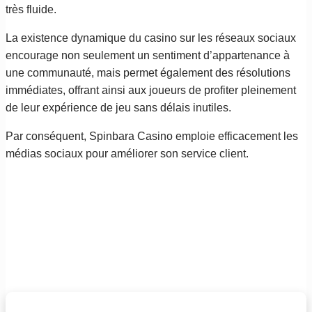
très fluide.
La existence dynamique du casino sur les réseaux sociaux
encourage non seulement un sentiment d’appartenance à
une communauté, mais permet également des résolutions
immédiates, offrant ainsi aux joueurs de profiter pleinement
de leur expérience de jeu sans délais inutiles.
Par conséquent, Spinbara Casino emploie efficacement les
médias sociaux pour améliorer son service client.