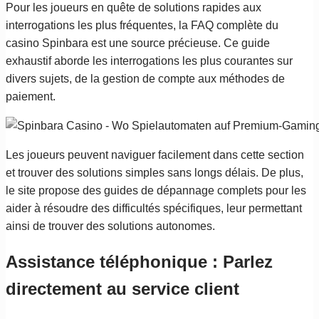
Pour les joueurs en quête de solutions rapides aux
interrogations les plus fréquentes, la FAQ complète du
casino Spinbara est une source précieuse. Ce guide
exhaustif aborde les interrogations les plus courantes sur
divers sujets, de la gestion de compte aux méthodes de
paiement.
Les joueurs peuvent naviguer facilement dans cette section
et trouver des solutions simples sans longs délais. De plus,
le site propose des guides de dépannage complets pour les
aider à résoudre des difficultés spécifiques, leur permettant
ainsi de trouver des solutions autonomes.
Assistance téléphonique : Parlez
directement au service client