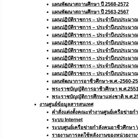
แผนพัฒนาสถานศึกษา ปี 2568-2572
แผนพัฒนาสถานศึกษา ปี 2563-2567
แผนปฏิบัติราชการ – ประจำปีงบประมา
แผนปฏิบัติราชการ – ประจำปีงบประมา
แผนปฏิบัติราชการ – ประจำปีงบประมา
แผนปฏิบัติราชการ – ประจำปีงบประมา
แผนปฏิบัติราชการ – ประจำปีงบประมา
แผนปฏิบัติราชการ – ประจำปีงบประมา
แผนปฏิบัติราชการ – ประจำปีงบประมา
แผนปฏิบัติราชการ – ประจำปีงบประมา
แผนพัฒนาการอาชีวศึกษา-พ.ศ.-2560-2
พระราชบัญญัติการอาชีวศึกษา พ.ศ.255
พระราชบัญญัติการศึกษาแห่งชาติ พ.ศ.2
งานศูนย์ข้อมูลสารสนเทศ
คำสั่งแต่งตั้งคณะทำงานศูนย์เครือข่า
ระบบ Internet
ระบบศูนย์เครือข่ายกำลังคนอาชีวศึกษา
รายงานการลดใช้พลังงานของหน่วยงาน