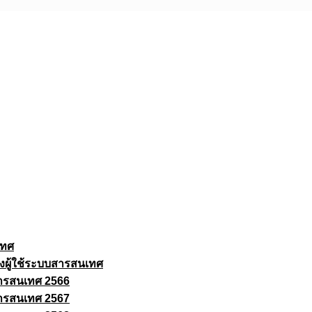
เทศ
งผู้ใช้ระบบสารสนเทศ
ารสนเทศ 2566
ารสนเทศ 2567