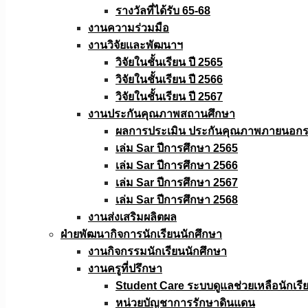
รางวัลที่ได้รับ 65-68
งานความร่วมมือ
งานวิจัยเเละพัฒนาฯ
วิจัยในชั้นเรียน ปี 2565
วิจัยในชั้นเรียน ปี 2566
วิจัยในชั้นเรียน ปี 2567
งานประกันคุณภาพสถานศึกษา
ผลการประเมิน ประกันคุณภาพภายนอกรอ
เล่ม Sar ปีการศึกษา 2565
เล่ม Sar ปีการศึกษา 2566
เล่ม Sar ปีการศึกษา 2567
เล่ม Sar ปีการศึกษา 2568
งานส่งเสริมผลิตผล
ฝ่ายพัฒนากิจการนักเรียนนักศึกษา
งานกิจกรรมนักเรียนนักศึกษา
งานครูที่ปรึกษา
Student Care ระบบดูแลช่วยเหลือนักเรี
หน่วยบัญชาการรักษาดินแดน