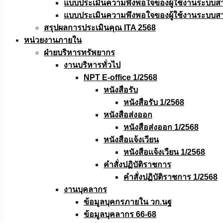
แบบประเมินความพึงพอใจของผู้ใช้งานระบบส
แบบประเมินความพึงพอใจของผู้ใช้งานระบบส
สรุปผลการประเมินคุณ ITA 2568
หน่วยงานภายใน
ฝ่ายบริหารทรัพยากร
งานบริหารทั่วไป
NPT E-office 1/2568
หนังสือรับ
หนังสือรับ 1/2568
หนังสือส่งออก
หนังสือส่งออก 1/2568
หนังสือแจ้งเวียน
หนังสือเเจ้งเวียน 1/2568
คำสั่งปฏิบัติราชการ
คำสั่งปฏิบัติราชการ 1/2568
งานบุคลากร
ข้อมูลบุคกรภายใน วก.นฐ
ข้อมูลบุคลากร 66-68