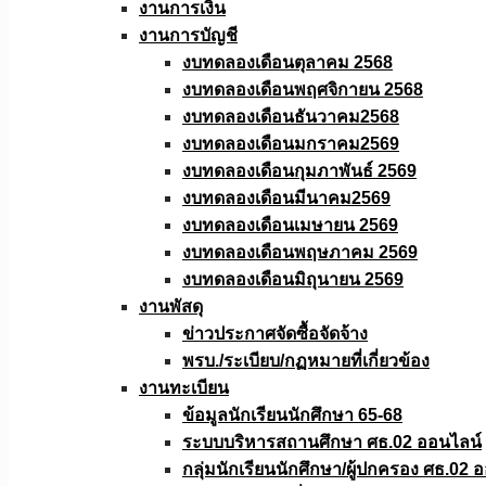
งานการเงิน
งานการบัญชี
งบทดลองเดือนตุลาคม 2568
งบทดลองเดือนพฤศจิกายน 2568
งบทดลองเดือนธันวาคม2568
งบทดลองเดือนมกราคม2569
งบทดลองเดือนกุมภาพันธ์ 2569
งบทดลองเดือนมีนาคม2569
งบทดลองเดือนเมษายน 2569
งบทดลองเดือนพฤษภาคม 2569
งบทดลองเดือนมิถุนายน 2569
งานพัสดุ
ข่าวประกาศจัดซื้อจัดจ้าง
พรบ./ระเบียบ/กฏหมายที่เกี่ยวข้อง
งานทะเบียน
ข้อมูลนักเรียนนักศึกษา 65-68
ระบบบริหารสถานศึกษา ศธ.02 ออนไลน์
กลุ่มนักเรียนนักศึกษา/ผู้ปกครอง ศธ.02 