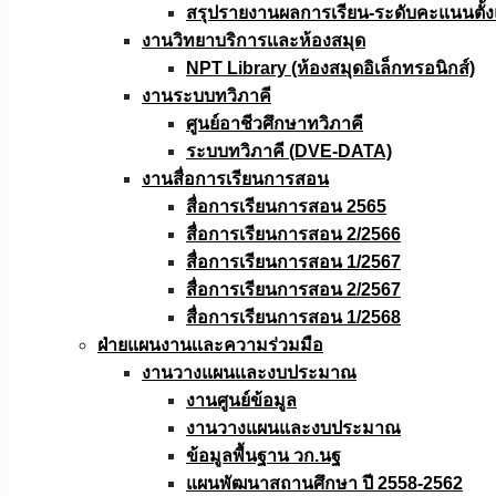
สรุปรายงานผลการเรียน-ระดับคะแนนตั้งแ
งานวิทยาบริการเเละห้องสมุด
NPT Library (ห้องสมุดอิเล็กทรอนิกส์)
งานระบบทวิภาคี
ศูนย์อาชีวศึกษาทวิภาคี
ระบบทวิภาคี (DVE-DATA)
งานสื่อการเรียนการสอน
สื่อการเรียนการสอน 2565
สื่อการเรียนการสอน 2/2566
สื่อการเรียนการสอน 1/2567
สื่อการเรียนการสอน 2/2567
สื่อการเรียนการสอน 1/2568
ฝ่ายแผนงานเเละความร่วมมือ
งานวางแผนเเละงบประมาณ
งานศูนย์ข้อมูล
งานวางแผนและงบประมาณ
ข้อมูลพื้นฐาน วก.นฐ
แผนพัฒนาสถานศึกษา ปี 2558-2562