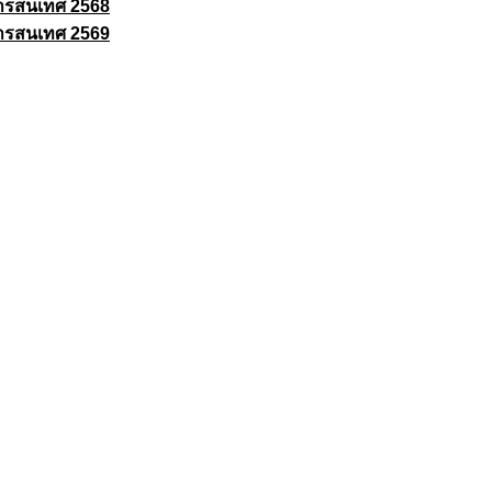
ารสนเทศ 2568
ารสนเทศ 2569