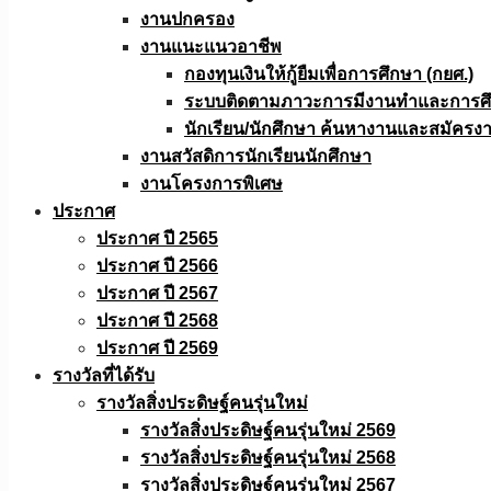
งานปกครอง
งานแนะแนวอาชีพ
กองทุนเงินให้กู้ยืมเพื่อการศึกษา (กยศ.)
ระบบติดตามภาวะการมีงานทำและการศึกษ
นักเรียน/นักศึกษา ค้นหางานและสมัครง
งานสวัสดิการนักเรียนนักศึกษา
งานโครงการพิเศษ
ประกาศ
ประกาศ ปี 2565
ประกาศ ปี 2566
ประกาศ ปี 2567
ประกาศ ปี 2568
ประกาศ ปี 2569
รางวัลที่ได้รับ
รางวัลสิ่งประดิษฐ์คนรุ่นใหม่
รางวัลสิ่งประดิษฐ์คนรุ่นใหม่ 2569
รางวัลสิ่งประดิษฐ์คนรุ่นใหม่ 2568
รางวัลสิ่งประดิษฐ์คนรุ่นใหม่ 2567