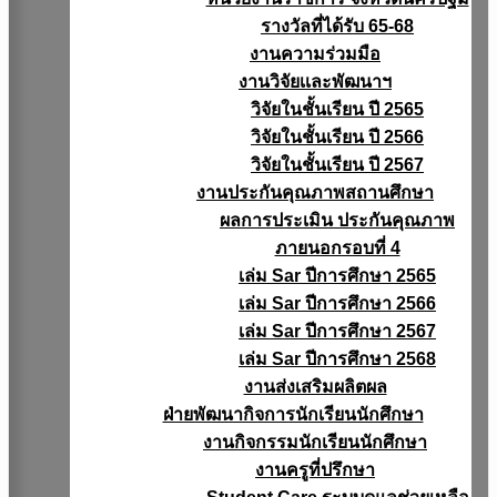
รางวัลที่ได้รับ 65-68
งานความร่วมมือ
งานวิจัยเเละพัฒนาฯ
วิจัยในชั้นเรียน ปี 2565
วิจัยในชั้นเรียน ปี 2566
วิจัยในชั้นเรียน ปี 2567
งานประกันคุณภาพสถานศึกษา
ผลการประเมิน ประกันคุณภาพ
ภายนอกรอบที่ 4
เล่ม Sar ปีการศึกษา 2565
เล่ม Sar ปีการศึกษา 2566
เล่ม Sar ปีการศึกษา 2567
เล่ม Sar ปีการศึกษา 2568
งานส่งเสริมผลิตผล
ฝ่ายพัฒนากิจการนักเรียนนักศึกษา
งานกิจกรรมนักเรียนนักศึกษา
งานครูที่ปรึกษา