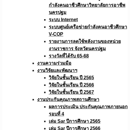
กำลังคนอาชีวศึกษาวิทยาลัยการอาชีพ
นครปฐม
ระบบ Internet
ระบบศูนย์เครือข่ายกำลังคนอาชีวศึกษา
V-COP
รายงานการลดใช้พลังงานของหน่วย
งานราชการ จังหวัดนครปฐม
รางวัลที่ได้รับ 65-68
งานความร่วมมือ
งานวิจัยเเละพัฒนาฯ
วิจัยในชั้นเรียน ปี 2565
วิจัยในชั้นเรียน ปี 2566
วิจัยในชั้นเรียน ปี 2567
งานประกันคุณภาพสถานศึกษา
ผลการประเมิน ประกันคุณภาพภายนอก
รอบที่ 4
เล่ม Sar ปีการศึกษา 2565
เล่ม Sar ปีการศึกษา 2566