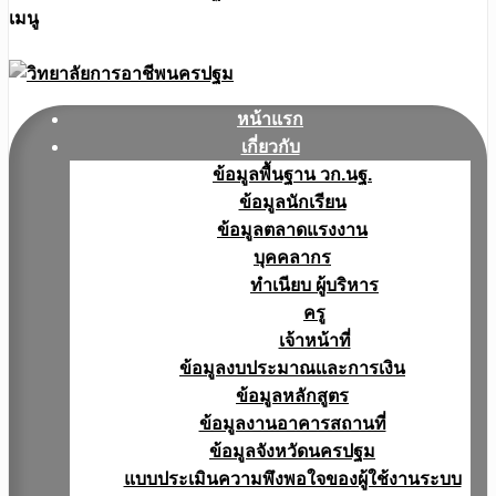
เมนู
หน้าแรก
เกี่ยวกับ
ข้อมูลพื้นฐาน วก.นฐ.
ข้อมูลนักเรียน
ข้อมูลตลาดแรงงาน
บุคคลากร
ทำเนียบ ผู้บริหาร
ครู
เจ้าหน้าที่
ข้อมูลงบประมาณเเละการเงิน
ข้อมูลหลักสูตร
ข้อมูลงานอาคารสถานที่
ข้อมูลจังหวัดนครปฐม
แบบประเมินความพึงพอใจของผู้ใช้งานระบบ