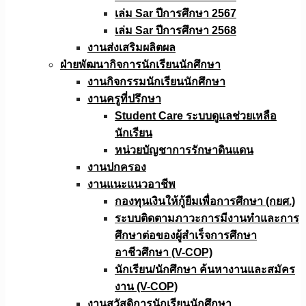
เล่ม Sar ปีการศึกษา 2567
เล่ม Sar ปีการศึกษา 2568
งานส่งเสริมผลิตผล
ฝ่ายพัฒนากิจการนักเรียนนักศึกษา
งานกิจกรรมนักเรียนนักศึกษา
งานครูที่ปรึกษา
Student Care ระบบดูแลช่วยเหลือ
นักเรียน
หน่วยบัญชาการรักษาดินแดน
งานปกครอง
งานแนะแนวอาชีพ
กองทุนเงินให้กู้ยืมเพื่อการศึกษา (กยศ.)
ระบบติดตามภาวะการมีงานทำและการ
ศึกษาต่อของผู้สำเร็จการศึกษา
อาชีวศึกษา (V-COP)
นักเรียน/นักศึกษา ค้นหางานและสมัคร
งาน (V-COP)
งานสวัสดิการนักเรียนนักศึกษา