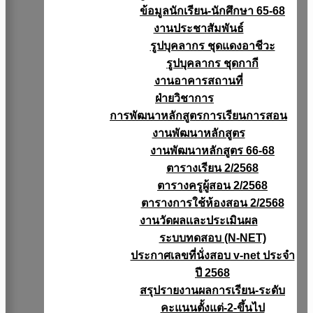
ข้อมูลนักเรียน-นักศึกษา 65-68
งานประชาสัมพันธ์
รูปบุคลากร ชุดแดงอาชีวะ
รูปบุคลากร ชุดกากี
งานอาคารสถานที่
ฝ่ายวิชาการ
การพัฒนาหลักสูตรการเรียนการสอน
งานพัฒนาหลักสูตร
งานพัฒนาหลักสูตร 66-68
ตารางเรียน 2/2568
ตารางครูผู้สอน 2/2568
ตารางการใช้ห้องสอน 2/2568
งานวัดผลเเละประเมินผล
ระบบทดสอบ (N-NET)
ประกาศเลขที่นั่งสอบ v-net ประจำ
ปี 2568
สรุปรายงานผลการเรียน-ระดับ
คะแนนตั้งแต่-2-ขึ้นไป