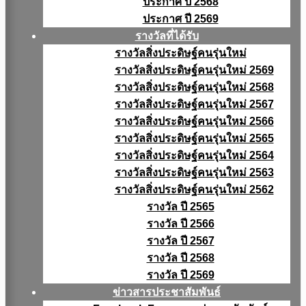
ประกาศ ปี 2568
ประกาศ ปี 2569
รางวัลที่ได้รับ
รางวัลสิ่งประดิษฐ์คนรุ่นใหม่
รางวัลสิ่งประดิษฐ์คนรุ่นใหม่ 2569
รางวัลสิ่งประดิษฐ์คนรุ่นใหม่ 2568
รางวัลสิ่งประดิษฐ์คนรุ่นใหม่ 2567
รางวัลสิ่งประดิษฐ์คนรุ่นใหม่ 2566
รางวัลสิ่งประดิษฐ์คนรุ่นใหม่ 2565
รางวัลสิ่งประดิษฐ์คนรุ่นใหม่ 2564
รางวัลสิ่งประดิษฐ์คนรุ่นใหม่ 2563
รางวัลสิ่งประดิษฐ์คนรุ่นใหม่ 2562
รางวัล ปี 2565
รางวัล ปี 2566
รางวัล ปี 2567
รางวัล ปี 2568
รางวัล ปี 2569
ข่าวสารประชาสัมพันธ์