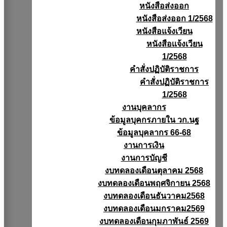
หนังสือส่งออก
หนังสือส่งออก 1/2568
หนังสือแจ้งเวียน
หนังสือเเจ้งเวียน
1/2568
คำสั่งปฏิบัติราชการ
คำสั่งปฏิบัติราชการ
1/2568
งานบุคลากร
ข้อมูลบุคกรภายใน วก.นฐ
ข้อมูลบุคลากร 66-68
งานการเงิน
งานการบัญชี
งบทดลองเดือนตุลาคม 2568
งบทดลองเดือนพฤศจิกายน 2568
งบทดลองเดือนธันวาคม2568
งบทดลองเดือนมกราคม2569
งบทดลองเดือนกุมภาพันธ์ 2569