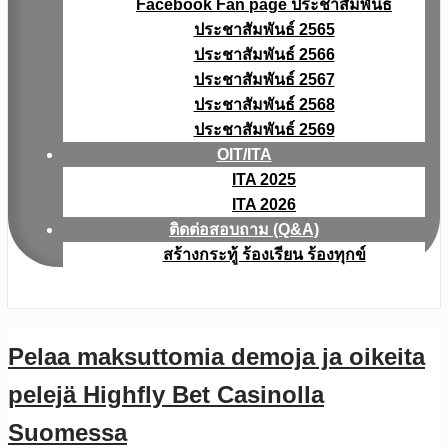
Facebook Fan page ประชาสัมพันธ์
ประชาสัมพันธ์ 2565
ประชาสัมพันธ์ 2566
ประชาสัมพันธ์ 2567
ประชาสัมพันธ์ 2568
ประชาสัมพันธ์ 2569
OIT/ITA
ITA 2025
ITA 2026
ติดต่อสอบถาม (Q&A)
สร้างกระทู้ ร้องเรียน ร้องทุกข์
Pelaa maksuttomia demoja ja oikeita
pelejä Highfly Bet Casinolla
Suomessa