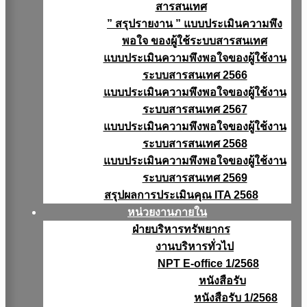
สารสนเทศ
” สรุปรายงาน ” แบบประเมินความพึง
พอใจ ของผู้ใช้ระบบสารสนเทศ
แบบประเมินความพึงพอใจของผู้ใช้งาน
ระบบสารสนเทศ 2566
แบบประเมินความพึงพอใจของผู้ใช้งาน
ระบบสารสนเทศ 2567
แบบประเมินความพึงพอใจของผู้ใช้งาน
ระบบสารสนเทศ 2568
แบบประเมินความพึงพอใจของผู้ใช้งาน
ระบบสารสนเทศ 2569
สรุปผลการประเมินคุณ ITA 2568
หน่วยงานภายใน
ฝ่ายบริหารทรัพยากร
งานบริหารทั่วไป
NPT E-office 1/2568
หนังสือรับ
หนังสือรับ 1/2568