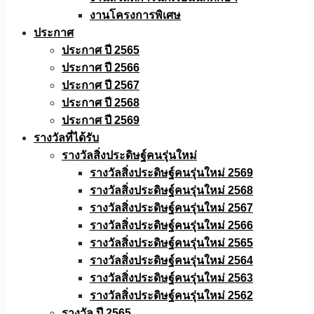
งานโครงการพิเศษ
ประกาศ
ประกาศ ปี 2565
ประกาศ ปี 2566
ประกาศ ปี 2567
ประกาศ ปี 2568
ประกาศ ปี 2569
รางวัลที่ได้รับ
รางวัลสิ่งประดิษฐ์คนรุ่นใหม่
รางวัลสิ่งประดิษฐ์คนรุ่นใหม่ 2569
รางวัลสิ่งประดิษฐ์คนรุ่นใหม่ 2568
รางวัลสิ่งประดิษฐ์คนรุ่นใหม่ 2567
รางวัลสิ่งประดิษฐ์คนรุ่นใหม่ 2566
รางวัลสิ่งประดิษฐ์คนรุ่นใหม่ 2565
รางวัลสิ่งประดิษฐ์คนรุ่นใหม่ 2564
รางวัลสิ่งประดิษฐ์คนรุ่นใหม่ 2563
รางวัลสิ่งประดิษฐ์คนรุ่นใหม่ 2562
รางวัล ปี 2565