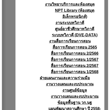
งานวิทยาบริการเเละห้องสมุด
NPT Library (ห้องสมุด
อิเล็กทรอนิกส์)
งานระบบทวิภาคี
ศูนย์อาชีวศึกษาทวิภาคี
ระบบทวิภาคี (DVE-DATA)
งานสื่อการเรียนการสอน
สื่อการเรียนการสอน 2565
สื่อการเรียนการสอน 2/2566
สื่อการเรียนการสอน 1/2567
สื่อการเรียนการสอน 2/2567
สื่อการเรียนการสอน 1/2568
ฝ่ายแผนงานเเละความร่วมมือ
งานวางแผนเเละงบประมาณ
งานศูนย์ข้อมูล
งานวางแผนและงบประมาณ
ข้อมูลพื้นฐาน วก.นฐ
แผนพัฒนาสถานศึกษา ปี 2558-