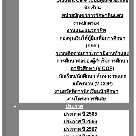
Student Care ระบบดูแลช่วยเหลือ
นักเรียน
หน่วยบัญชาการรักษาดินแดน
งานปกครอง
งานแนะแนวอาชีพ
กองทุนเงินให้กู้ยืมเพื่อการศึกษา
(กยศ.)
ระบบติดตามภาวะการมีงานทำและ
การศึกษาต่อของผู้สำเร็จการศึกษา
อาชีวศึกษา (V-COP)
นักเรียน/นักศึกษา ค้นหางานและ
สมัครงาน (V-COP)
งานสวัสดิการนักเรียนนักศึกษา
งานโครงการพิเศษ
ประกาศ
ประกาศ ปี 2565
ประกาศ ปี 2566
ประกาศ ปี 2567