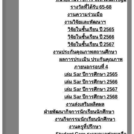
รางวัลที่ได้รับ 65-68
งานความร่วมมือ
งานวิจัยเเละพัฒนาฯ
วิจัยในชั้นเรียน ปี 2565
วิจัยในชั้นเรียน ปี 2566
วิจัยในชั้นเรียน ปี 2567
งานประกันคุณภาพสถานศึกษา
ผลการประเมิน ประกันคุณภาพ
ภายนอกรอบที่ 4
เล่ม Sar ปีการศึกษา 2565
เล่ม Sar ปีการศึกษา 2566
เล่ม Sar ปีการศึกษา 2567
เล่ม Sar ปีการศึกษา 2568
งานส่งเสริมผลิตผล
ฝ่ายพัฒนากิจการนักเรียนนักศึกษา
งานกิจกรรมนักเรียนนักศึกษา
งานครูที่ปรึกษา