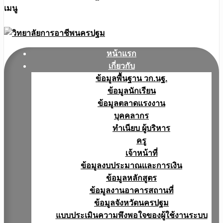
เมนู
หน้าแรก
เกี่ยวกับ
ข้อมูลพื้นฐาน วก.นฐ.
ข้อมูลนักเรียน
ข้อมูลตลาดแรงงาน
บุคคลากร
ทำเนียบ ผู้บริหาร
ครู
เจ้าหน้าที่
ข้อมูลงบประมาณเเละการเงิน
ข้อมูลหลักสูตร
ข้อมูลงานอาคารสถานที่
ข้อมูลจังหวัดนครปฐม
แบบประเมินความพึงพอใจของผู้ใช้งานระบบ