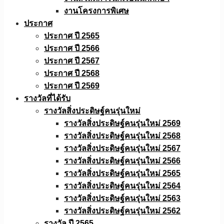
งานโครงการพิเศษ
ประกาศ
ประกาศ ปี 2565
ประกาศ ปี 2566
ประกาศ ปี 2567
ประกาศ ปี 2568
ประกาศ ปี 2569
รางวัลที่ได้รับ
รางวัลสิ่งประดิษฐ์คนรุ่นใหม่
รางวัลสิ่งประดิษฐ์คนรุ่นใหม่ 2569
รางวัลสิ่งประดิษฐ์คนรุ่นใหม่ 2568
รางวัลสิ่งประดิษฐ์คนรุ่นใหม่ 2567
รางวัลสิ่งประดิษฐ์คนรุ่นใหม่ 2566
รางวัลสิ่งประดิษฐ์คนรุ่นใหม่ 2565
รางวัลสิ่งประดิษฐ์คนรุ่นใหม่ 2564
รางวัลสิ่งประดิษฐ์คนรุ่นใหม่ 2563
รางวัลสิ่งประดิษฐ์คนรุ่นใหม่ 2562
รางวัล ปี 2565