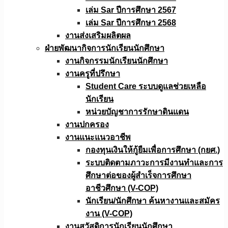
เล่ม Sar ปีการศึกษา 2567
เล่ม Sar ปีการศึกษา 2568
งานส่งเสริมผลิตผล
ฝ่ายพัฒนากิจการนักเรียนนักศึกษา
งานกิจกรรมนักเรียนนักศึกษา
งานครูที่ปรึกษา
Student Care ระบบดูแลช่วยเหลือ
นักเรียน
หน่วยบัญชาการรักษาดินแดน
งานปกครอง
งานแนะแนวอาชีพ
กองทุนเงินให้กู้ยืมเพื่อการศึกษา (กยศ.)
ระบบติดตามภาวะการมีงานทำและการ
ศึกษาต่อของผู้สำเร็จการศึกษา
อาชีวศึกษา (V-COP)
นักเรียน/นักศึกษา ค้นหางานและสมัคร
งาน (V-COP)
งานสวัสดิการนักเรียนนักศึกษา