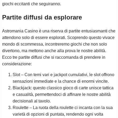
giochi eccitanti che seguiranno.
Partite diffusi da esplorare
Astromania Casino è una riserva di partite entusiasmanti che
attendono solo di essere esplorati. Scoprendo questo vivace
mondo di scommessa, incontreremo giochi che non solo
divertono, ma mettono anche alla prova le nostre abilità.
Ecco tre partite diffusi che si raccomanda di prendere in
considerazione:
Slot – Con temi vari e jackpot cumulativi, le slot offrono
sensazioni immediate e la chance di enormi vincite.
Blackjack: questo classico gioco di carte unisce tattica
e casualità, permettendoci di affinare le nostre abilità
decisionali al tavolo.
Roulette – La ruota della roulette ci incanta con la sua
varietà di opzioni di puntata, rendendo ogni volta