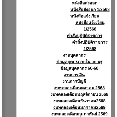
หนังสือส่งออก
หนังสือส่งออก 1/2568
หนังสือแจ้งเวียน
หนังสือเเจ้งเวียน
1/2568
คำสั่งปฏิบัติราชการ
คำสั่งปฏิบัติราชการ
1/2568
งานบุคลากร
ข้อมูลบุคกรภายใน วก.นฐ
ข้อมูลบุคลากร 66-68
งานการเงิน
งานการบัญชี
งบทดลองเดือนตุลาคม 2568
งบทดลองเดือนพฤศจิกายน 2568
งบทดลองเดือนธันวาคม2568
งบทดลองเดือนมกราคม2569
งบทดลองเดือนกุมภาพันธ์ 2569