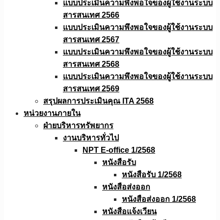
แบบประเมินความพึงพอใจของผู้ใช้งานระบบ
สารสนเทศ 2566
แบบประเมินความพึงพอใจของผู้ใช้งานระบบ
สารสนเทศ 2567
แบบประเมินความพึงพอใจของผู้ใช้งานระบบ
สารสนเทศ 2568
แบบประเมินความพึงพอใจของผู้ใช้งานระบบ
สารสนเทศ 2569
สรุปผลการประเมินคุณ ITA 2568
หน่วยงานภายใน
ฝ่ายบริหารทรัพยากร
งานบริหารทั่วไป
NPT E-office 1/2568
หนังสือรับ
หนังสือรับ 1/2568
หนังสือส่งออก
หนังสือส่งออก 1/2568
หนังสือแจ้งเวียน