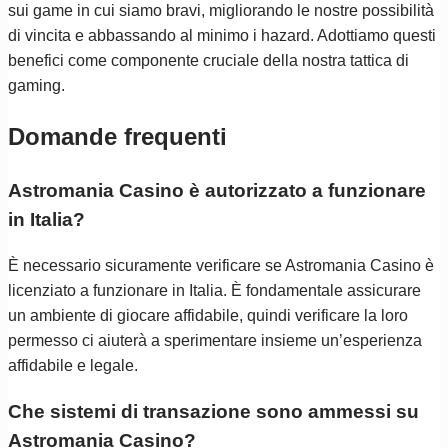
sui game in cui siamo bravi, migliorando le nostre possibilità
di vincita e abbassando al minimo i hazard. Adottiamo questi
benefici come componente cruciale della nostra tattica di
gaming.
Domande frequenti
Astromania Casino è autorizzato a funzionare
in Italia?
È necessario sicuramente verificare se Astromania Casino è
licenziato a funzionare in Italia. È fondamentale assicurare
un ambiente di giocare affidabile, quindi verificare la loro
permesso ci aiuterà a sperimentare insieme un’esperienza
affidabile e legale.
Che sistemi di transazione sono ammessi su
Astromania Casino?