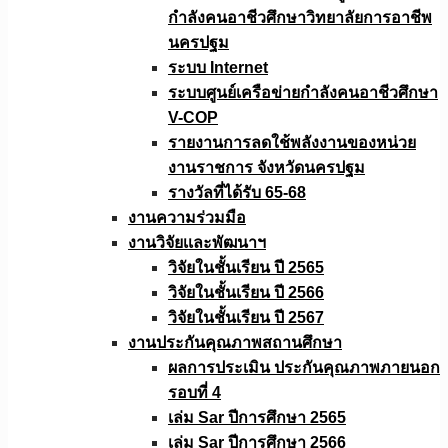
กำลังคนอาชีวศึกษาวิทยาลัยการอาชีพ
นครปฐม
ระบบ Internet
ระบบศูนย์เครือข่ายกำลังคนอาชีวศึกษา
V-COP
รายงานการลดใช้พลังงานของหน่วย
งานราชการ จังหวัดนครปฐม
รางวัลที่ได้รับ 65-68
งานความร่วมมือ
งานวิจัยเเละพัฒนาฯ
วิจัยในชั้นเรียน ปี 2565
วิจัยในชั้นเรียน ปี 2566
วิจัยในชั้นเรียน ปี 2567
งานประกันคุณภาพสถานศึกษา
ผลการประเมิน ประกันคุณภาพภายนอก
รอบที่ 4
เล่ม Sar ปีการศึกษา 2565
เล่ม Sar ปีการศึกษา 2566