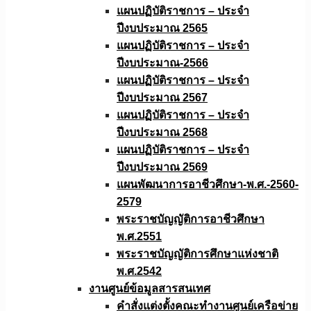
แผนปฏิบัติราชการ – ประจำ
ปีงบประมาณ 2565
แผนปฏิบัติราชการ – ประจำ
ปีงบประมาณ-2566
แผนปฏิบัติราชการ – ประจำ
ปีงบประมาณ 2567
แผนปฏิบัติราชการ – ประจำ
ปีงบประมาณ 2568
แผนปฏิบัติราชการ – ประจำ
ปีงบประมาณ 2569
แผนพัฒนาการอาชีวศึกษา-พ.ศ.-2560-
2579
พระราชบัญญัติการอาชีวศึกษา
พ.ศ.2551
พระราชบัญญัติการศึกษาแห่งชาติ
พ.ศ.2542
งานศูนย์ข้อมูลสารสนเทศ
คำสั่งแต่งตั้งคณะทำงานศูนย์เครือข่าย