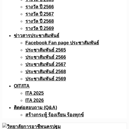
รางวัล ปี 2566
รางวัล ปี 2567
รางวัล ปี 2568
รางวัล ปี 2569
ข่าวสารประชาสัมพันธ์
Facebook Fan page ประชาสัมพันธ์
ประชาสัมพันธ์ 2565
ประชาสัมพันธ์ 2566
ประชาสัมพันธ์ 2567
ประชาสัมพันธ์ 2568
ประชาสัมพันธ์ 2569
OIT/ITA
ITA 2025
ITA 2026
ติดต่อสอบถาม (Q&A)
สร้างกระทู้ ร้องเรียน ร้องทุกข์