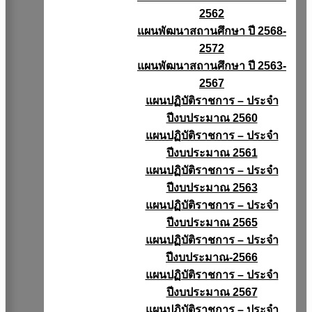
2562
แผนพัฒนาสถานศึกษา ปี 2568-
2572
แผนพัฒนาสถานศึกษา ปี 2563-
2567
แผนปฏิบัติราชการ – ประจำ
ปีงบประมาณ 2560
แผนปฏิบัติราชการ – ประจำ
ปีงบประมาณ 2561
แผนปฏิบัติราชการ – ประจำ
ปีงบประมาณ 2563
แผนปฏิบัติราชการ – ประจำ
ปีงบประมาณ 2565
แผนปฏิบัติราชการ – ประจำ
ปีงบประมาณ-2566
แผนปฏิบัติราชการ – ประจำ
ปีงบประมาณ 2567
แผนปฏิบัติราชการ – ประจำ