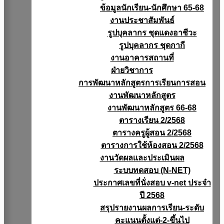
ข้อมูลนักเรียน-นักศึกษา 65-68
งานประชาสัมพันธ์
รูปบุคลากร ชุดแดงอาชีวะ
รูปบุคลากร ชุดกากี
งานอาคารสถานที่
ฝ่ายวิชาการ
การพัฒนาหลักสูตรการเรียนการสอน
งานพัฒนาหลักสูตร
งานพัฒนาหลักสูตร 66-68
ตารางเรียน 2/2568
ตารางครูผู้สอน 2/2568
ตารางการใช้ห้องสอน 2/2568
งานวัดผลเเละประเมินผล
ระบบทดสอบ (N-NET)
ประกาศเลขที่นั่งสอบ v-net ประจำ
ปี 2568
สรุปรายงานผลการเรียน-ระดับ
คะแนนตั้งแต่-2-ขึ้นไป