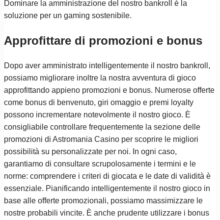
Dominare la amministrazione del nostro bankroll è la
soluzione per un gaming sostenibile.
Approfittare di promozioni e bonus
Dopo aver amministrato intelligentemente il nostro bankroll,
possiamo migliorare inoltre la nostra avventura di gioco
approfittando appieno promozioni e bonus. Numerose offerte
come bonus di benvenuto, giri omaggio e premi loyalty
possono incrementare notevolmente il nostro gioco. È
consigliabile controllare frequentemente la sezione delle
promozioni di Astromania Casino per scoprire le migliori
possibilità su personalizzate per noi. In ogni caso,
garantiamo di consultare scrupolosamente i termini e le
norme: comprendere i criteri di giocata e le date di validità è
essenziale. Pianificando intelligentemente il nostro gioco in
base alle offerte promozionali, possiamo massimizzare le
nostre probabili vincite. È anche prudente utilizzare i bonus