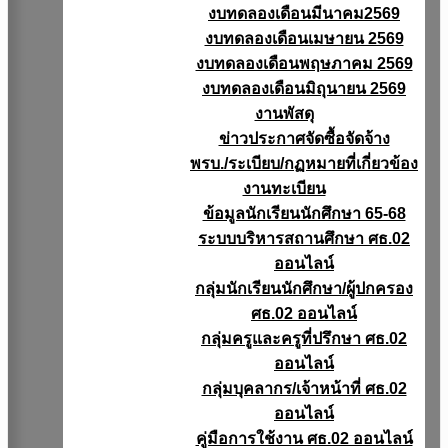
งบทดลองเดือนมีนาคม2569
งบทดลองเดือนเมษายน 2569
งบทดลองเดือนพฤษภาคม 2569
งบทดลองเดือนมิถุนายน 2569
งานพัสดุ
ข่าวประกาศจัดซื้อจัดจ้าง
พรบ./ระเบียบ/กฏหมายที่เกี่ยวข้อง
งานทะเบียน
ข้อมูลนักเรียนนักศึกษา 65-68
ระบบบริหารสถานศึกษา ศธ.02
ออนไลน์
กลุ่มนักเรียนนักศึกษา/ผู้ปกครอง
ศธ.02 ออนไลน์
กลุ่มครูและครูที่ปรึกษา ศธ.02
ออนไลน์
กลุ่มบุคลากร/เจ้าหน้าที่ ศธ.02
ออนไลน์
คู่มือการใช้งาน ศธ.02 ออนไลน์