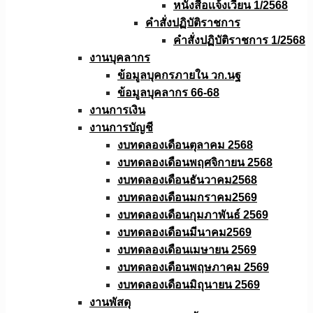
หนังสือเเจ้งเวียน 1/2568
คำสั่งปฏิบัติราชการ
คำสั่งปฏิบัติราชการ 1/2568
งานบุคลากร
ข้อมูลบุคกรภายใน วก.นฐ
ข้อมูลบุคลากร 66-68
งานการเงิน
งานการบัญชี
งบทดลองเดือนตุลาคม 2568
งบทดลองเดือนพฤศจิกายน 2568
งบทดลองเดือนธันวาคม2568
งบทดลองเดือนมกราคม2569
งบทดลองเดือนกุมภาพันธ์ 2569
งบทดลองเดือนมีนาคม2569
งบทดลองเดือนเมษายน 2569
งบทดลองเดือนพฤษภาคม 2569
งบทดลองเดือนมิถุนายน 2569
งานพัสดุ