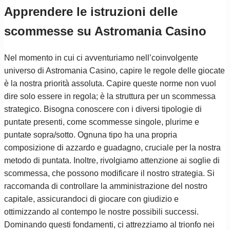
Apprendere le istruzioni delle
scommesse su Astromania Casino
Nel momento in cui ci avventuriamo nell’coinvolgente
universo di Astromania Casino, capire le regole delle giocate
è la nostra priorità assoluta. Capire queste norme non vuol
dire solo essere in regola; è la struttura per un scommessa
strategico. Bisogna conoscere con i diversi tipologie di
puntate presenti, come scommesse singole, plurime e
puntate sopra/sotto. Ognuna tipo ha una propria
composizione di azzardo e guadagno, cruciale per la nostra
metodo di puntata. Inoltre, rivolgiamo attenzione ai soglie di
scommessa, che possono modificare il nostro strategia. Si
raccomanda di controllare la amministrazione del nostro
capitale, assicurandoci di giocare con giudizio e
ottimizzando al contempo le nostre possibili successi.
Dominando questi fondamenti, ci attrezziamo al trionfo nei