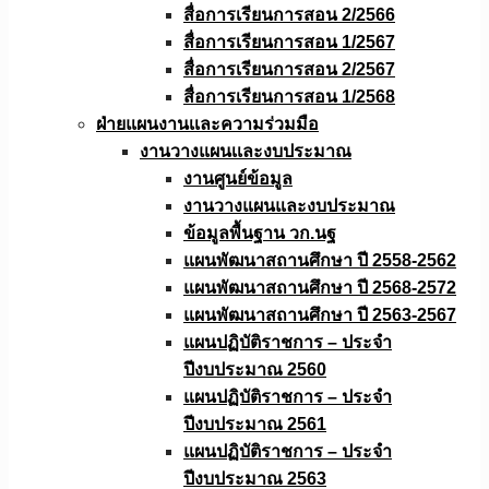
สื่อการเรียนการสอน 2/2566
สื่อการเรียนการสอน 1/2567
สื่อการเรียนการสอน 2/2567
สื่อการเรียนการสอน 1/2568
ฝ่ายแผนงานเเละความร่วมมือ
งานวางแผนเเละงบประมาณ
งานศูนย์ข้อมูล
งานวางแผนและงบประมาณ
ข้อมูลพื้นฐาน วก.นฐ
แผนพัฒนาสถานศึกษา ปี 2558-2562
แผนพัฒนาสถานศึกษา ปี 2568-2572
แผนพัฒนาสถานศึกษา ปี 2563-2567
แผนปฏิบัติราชการ – ประจำ
ปีงบประมาณ 2560
แผนปฏิบัติราชการ – ประจำ
ปีงบประมาณ 2561
แผนปฏิบัติราชการ – ประจำ
ปีงบประมาณ 2563