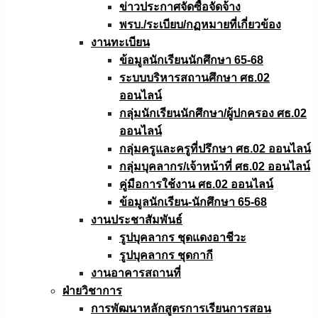
ข่าวประกาศจัดซื้อจัดจ้าง
พรบ./ระเบียบ/กฏหมายที่เกี่ยวข้อง
งานทะเบียน
ข้อมูลนักเรียนนักศึกษา 65-68
ระบบบริหารสถานศึกษา ศธ.02
ออนไลน์
กลุ่มนักเรียนนักศึกษา/ผู้ปกครอง ศธ.02
ออนไลน์
กลุ่มครูและครูที่ปรึกษา ศธ.02 ออนไลน์
กลุ่มบุคลากร/เจ้าหน้าที่ ศธ.02 ออนไลน์
คู่มือการใช้งาน ศธ.02 ออนไลน์
ข้อมูลนักเรียน-นักศึกษา 65-68
งานประชาสัมพันธ์
รูปบุคลากร ชุดแดงอาชีวะ
รูปบุคลากร ชุดกากี
งานอาคารสถานที่
ฝ่ายวิชาการ
การพัฒนาหลักสูตรการเรียนการสอน