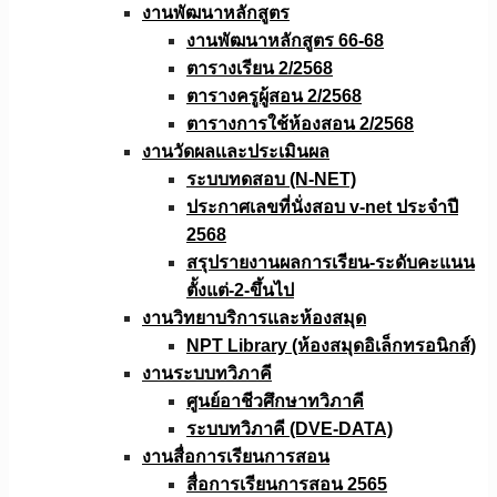
งานพัฒนาหลักสูตร
งานพัฒนาหลักสูตร 66-68
ตารางเรียน 2/2568
ตารางครูผู้สอน 2/2568
ตารางการใช้ห้องสอน 2/2568
งานวัดผลเเละประเมินผล
ระบบทดสอบ (N-NET)
ประกาศเลขที่นั่งสอบ v-net ประจำปี
2568
สรุปรายงานผลการเรียน-ระดับคะแนน
ตั้งแต่-2-ขึ้นไป
งานวิทยาบริการเเละห้องสมุด
NPT Library (ห้องสมุดอิเล็กทรอนิกส์)
งานระบบทวิภาคี
ศูนย์อาชีวศึกษาทวิภาคี
ระบบทวิภาคี (DVE-DATA)
งานสื่อการเรียนการสอน
สื่อการเรียนการสอน 2565