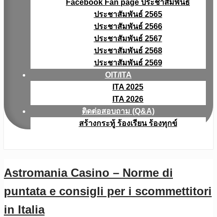
Facebook Fan page ประชาสัมพันธ์
ประชาสัมพันธ์ 2565
ประชาสัมพันธ์ 2566
ประชาสัมพันธ์ 2567
ประชาสัมพันธ์ 2568
ประชาสัมพันธ์ 2569
OIT/ITA
ITA 2025
ITA 2026
ติดต่อสอบถาม (Q&A)
สร้างกระทู้ ร้องเรียน ร้องทุกข์
Astromania Casino – Norme di
puntata e consigli per i scommettitori
in Italia