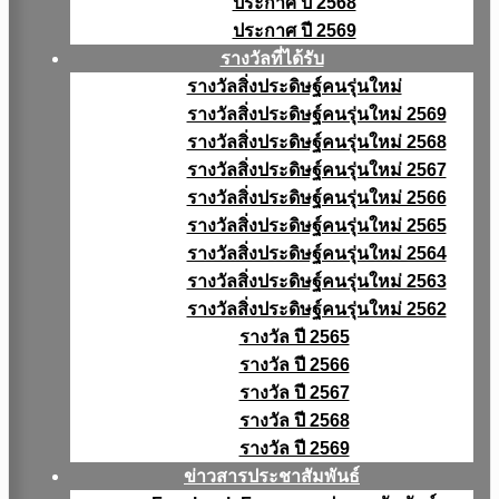
ประกาศ ปี 2568
ประกาศ ปี 2569
รางวัลที่ได้รับ
รางวัลสิ่งประดิษฐ์คนรุ่นใหม่
รางวัลสิ่งประดิษฐ์คนรุ่นใหม่ 2569
รางวัลสิ่งประดิษฐ์คนรุ่นใหม่ 2568
รางวัลสิ่งประดิษฐ์คนรุ่นใหม่ 2567
รางวัลสิ่งประดิษฐ์คนรุ่นใหม่ 2566
รางวัลสิ่งประดิษฐ์คนรุ่นใหม่ 2565
รางวัลสิ่งประดิษฐ์คนรุ่นใหม่ 2564
รางวัลสิ่งประดิษฐ์คนรุ่นใหม่ 2563
รางวัลสิ่งประดิษฐ์คนรุ่นใหม่ 2562
รางวัล ปี 2565
รางวัล ปี 2566
รางวัล ปี 2567
รางวัล ปี 2568
รางวัล ปี 2569
ข่าวสารประชาสัมพันธ์