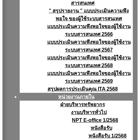
สารสนเทศ
” สรุปรายงาน ” แบบประเมินความพึง
พอใจ ของผู้ใช้ระบบสารสนเทศ
แบบประเมินความพึงพอใจของผู้ใช้งาน
ระบบสารสนเทศ 2566
แบบประเมินความพึงพอใจของผู้ใช้งาน
ระบบสารสนเทศ 2567
แบบประเมินความพึงพอใจของผู้ใช้งาน
ระบบสารสนเทศ 2568
แบบประเมินความพึงพอใจของผู้ใช้งาน
ระบบสารสนเทศ 2569
สรุปผลการประเมินคุณ ITA 2568
หน่วยงานภายใน
ฝ่ายบริหารทรัพยากร
งานบริหารทั่วไป
NPT E-office 1/2568
หนังสือรับ
หนังสือรับ 1/2568