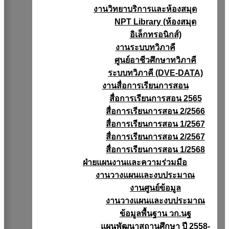
งานวิทยาบริการเเละห้องสมุด
NPT Library (ห้องสมุด
อิเล็กทรอนิกส์)
งานระบบทวิภาคี
ศูนย์อาชีวศึกษาทวิภาคี
ระบบทวิภาคี (DVE-DATA)
งานสื่อการเรียนการสอน
สื่อการเรียนการสอน 2565
สื่อการเรียนการสอน 2/2566
สื่อการเรียนการสอน 1/2567
สื่อการเรียนการสอน 2/2567
สื่อการเรียนการสอน 1/2568
ฝ่ายแผนงานเเละความร่วมมือ
งานวางแผนเเละงบประมาณ
งานศูนย์ข้อมูล
งานวางแผนและงบประมาณ
ข้อมูลพื้นฐาน วก.นฐ
แผนพัฒนาสถานศึกษา ปี 2558-