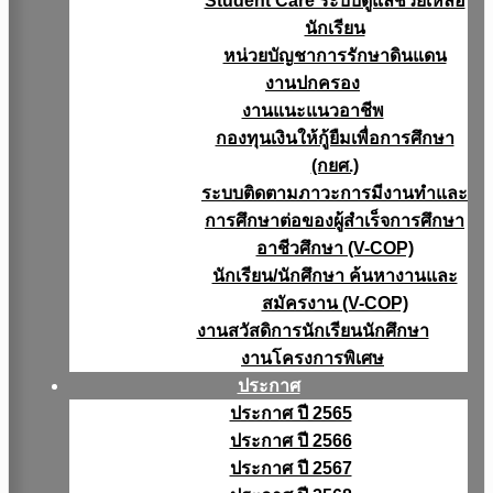
Student Care ระบบดูแลช่วยเหลือ
นักเรียน
หน่วยบัญชาการรักษาดินแดน
งานปกครอง
งานแนะแนวอาชีพ
กองทุนเงินให้กู้ยืมเพื่อการศึกษา
(กยศ.)
ระบบติดตามภาวะการมีงานทำและ
การศึกษาต่อของผู้สำเร็จการศึกษา
อาชีวศึกษา (V-COP)
นักเรียน/นักศึกษา ค้นหางานและ
สมัครงาน (V-COP)
งานสวัสดิการนักเรียนนักศึกษา
งานโครงการพิเศษ
ประกาศ
ประกาศ ปี 2565
ประกาศ ปี 2566
ประกาศ ปี 2567