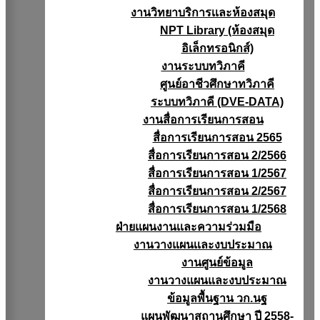
งานวิทยาบริการเเละห้องสมุด
NPT Library (ห้องสมุด
อิเล็กทรอนิกส์)
งานระบบทวิภาคี
ศูนย์อาชีวศึกษาทวิภาคี
ระบบทวิภาคี (DVE-DATA)
งานสื่อการเรียนการสอน
สื่อการเรียนการสอน 2565
สื่อการเรียนการสอน 2/2566
สื่อการเรียนการสอน 1/2567
สื่อการเรียนการสอน 2/2567
สื่อการเรียนการสอน 1/2568
ฝ่ายแผนงานเเละความร่วมมือ
งานวางแผนเเละงบประมาณ
งานศูนย์ข้อมูล
งานวางแผนและงบประมาณ
ข้อมูลพื้นฐาน วก.นฐ
แผนพัฒนาสถานศึกษา ปี 2558-