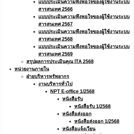
แบบประเมินความพึงพอใจของผู้ใช้งานระบบ
สารสนเทศ 2566
แบบประเมินความพึงพอใจของผู้ใช้งานระบบ
สารสนเทศ 2567
แบบประเมินความพึงพอใจของผู้ใช้งานระบบ
สารสนเทศ 2568
แบบประเมินความพึงพอใจของผู้ใช้งานระบบ
สารสนเทศ 2569
สรุปผลการประเมินคุณ ITA 2568
หน่วยงานภายใน
ฝ่ายบริหารทรัพยากร
งานบริหารทั่วไป
NPT E-office 1/2568
หนังสือรับ
หนังสือรับ 1/2568
หนังสือส่งออก
หนังสือส่งออก 1/2568
หนังสือแจ้งเวียน