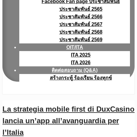
Facebook Fan page ประชาสัมพันธ์
ประชาสัมพันธ์ 2565
ประชาสัมพันธ์ 2566
ประชาสัมพันธ์ 2567
ประชาสัมพันธ์ 2568
ประชาสัมพันธ์ 2569
OIT/ITA
ITA 2025
ITA 2026
ติดต่อสอบถาม (Q&A)
สร้างกระทู้ ร้องเรียน ร้องทุกข์
La strategia mobile first di DuxCasino
lancia un’app all’avanguardia per
l’Italia