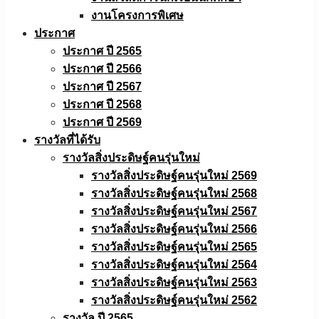
งานโครงการพิเศษ
ประกาศ
ประกาศ ปี 2565
ประกาศ ปี 2566
ประกาศ ปี 2567
ประกาศ ปี 2568
ประกาศ ปี 2569
รางวัลที่ได้รับ
รางวัลสิ่งประดิษฐ์คนรุ่นใหม่
รางวัลสิ่งประดิษฐ์คนรุ่นใหม่ 2569
รางวัลสิ่งประดิษฐ์คนรุ่นใหม่ 2568
รางวัลสิ่งประดิษฐ์คนรุ่นใหม่ 2567
รางวัลสิ่งประดิษฐ์คนรุ่นใหม่ 2566
รางวัลสิ่งประดิษฐ์คนรุ่นใหม่ 2565
รางวัลสิ่งประดิษฐ์คนรุ่นใหม่ 2564
รางวัลสิ่งประดิษฐ์คนรุ่นใหม่ 2563
รางวัลสิ่งประดิษฐ์คนรุ่นใหม่ 2562
รางวัล ปี 2565