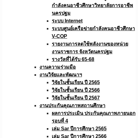
กำลังคนอาชีวศึกษาวิทยาลัยการอาชีพ
นครปฐม
ระบบ Internet
ระบบศูนย์เครือข่ายกำลังคนอาชีวศึกษา
V-COP
รายงานการลดใช้พลังงานของหน่วย
งานราชการ จังหวัดนครปฐม
รางวัลที่ได้รับ 65-68
งานความร่วมมือ
งานวิจัยเเละพัฒนาฯ
วิจัยในชั้นเรียน ปี 2565
วิจัยในชั้นเรียน ปี 2566
วิจัยในชั้นเรียน ปี 2567
งานประกันคุณภาพสถานศึกษา
ผลการประเมิน ประกันคุณภาพภายนอก
รอบที่ 4
เล่ม Sar ปีการศึกษา 2565
เล่ม Sar ปีการศึกษา 2566