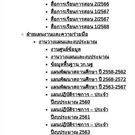
สื่อการเรียนการสอน 2/2566
สื่อการเรียนการสอน 1/2567
สื่อการเรียนการสอน 2/2567
สื่อการเรียนการสอน 1/2568
ฝ่ายแผนงานเเละความร่วมมือ
งานวางแผนเเละงบประมาณ
งานศูนย์ข้อมูล
งานวางแผนและงบประมาณ
ข้อมูลพื้นฐาน วก.นฐ
แผนพัฒนาสถานศึกษา ปี 2558-2562
แผนพัฒนาสถานศึกษา ปี 2568-2572
แผนพัฒนาสถานศึกษา ปี 2563-2567
แผนปฏิบัติราชการ – ประจำ
ปีงบประมาณ 2560
แผนปฏิบัติราชการ – ประจำ
ปีงบประมาณ 2561
แผนปฏิบัติราชการ – ประจำ
ปีงบประมาณ 2563