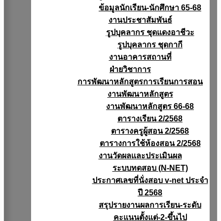
ข้อมูลนักเรียน-นักศึกษา 65-68
งานประชาสัมพันธ์
รูปบุคลากร ชุดแดงอาชีวะ
รูปบุคลากร ชุดกากี
งานอาคารสถานที่
ฝ่ายวิชาการ
การพัฒนาหลักสูตรการเรียนการสอน
งานพัฒนาหลักสูตร
งานพัฒนาหลักสูตร 66-68
ตารางเรียน 2/2568
ตารางครูผู้สอน 2/2568
ตารางการใช้ห้องสอน 2/2568
งานวัดผลเเละประเมินผล
ระบบทดสอบ (N-NET)
ประกาศเลขที่นั่งสอบ v-net ประจำ
ปี 2568
สรุปรายงานผลการเรียน-ระดับ
คะแนนตั้งแต่-2-ขึ้นไป