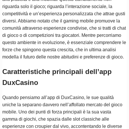
riguarda solo il gioco; riguarda l’interazione sociale, la
competitività e un’esperienza personalizzata che attrae gusti
diversi. Abbiamo notato che il gaming mobile promuove la
comunità attraverso esperienze condivise, che si tratti di chat
di gioco o di competizioni tra giocatori. Mentre percorriamo
questo ambiente in evoluzione, è essenziale comprendere le
forze che spingono questa crescita, che in ultima analisi
modella il futuro delle nostre abitudini e preferenze di gioco.
Caratteristiche principali dell’app
DuxCasino
Quando pensiamo all’app di DuxCasino, le sue qualità
uniche la separano davvero nell’affollato mercato del gioco
mobile. Uno dei punti di forza principali è la sua vasta
gamma di giochi, che spazia dalle slot classiche alle
esperienze con croupier dal vivo, accontentando le diverse