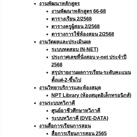
งานพัฒนาหลักสูตร
งานพัฒนาหลักสูตร 66-68
ตารางเรียน 2/2568
ตารางครูผู้สอน 2/2568
ตารางการใช้ห้องสอน 2/2568
งานวัดผลเเละประเมินผล
ระบบทดสอบ (N-NET)
ประกาศเลขที่นั่งสอบ v-net ประจำปี
2568
สรุปรายงานผลการเรียน-ระดับคะแนน
ตั้งแต่-2-ขึ้นไป
งานวิทยาบริการเเละห้องสมุด
NPT Library (ห้องสมุดอิเล็กทรอนิกส์)
งานระบบทวิภาคี
ศูนย์อาชีวศึกษาทวิภาคี
ระบบทวิภาคี (DVE-DATA)
งานสื่อการเรียนการสอน
สื่อการเรียนการสอน 2565