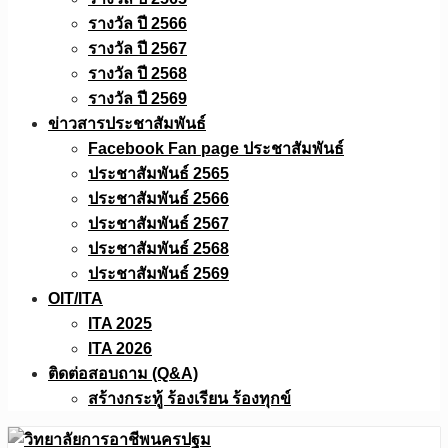
รางวัล ปี 2566
รางวัล ปี 2567
รางวัล ปี 2568
รางวัล ปี 2569
ข่าวสารประชาสัมพันธ์
Facebook Fan page ประชาสัมพันธ์
ประชาสัมพันธ์ 2565
ประชาสัมพันธ์ 2566
ประชาสัมพันธ์ 2567
ประชาสัมพันธ์ 2568
ประชาสัมพันธ์ 2569
OIT/ITA
ITA 2025
ITA 2026
ติดต่อสอบถาม (Q&A)
สร้างกระทู้ ร้องเรียน ร้องทุกข์