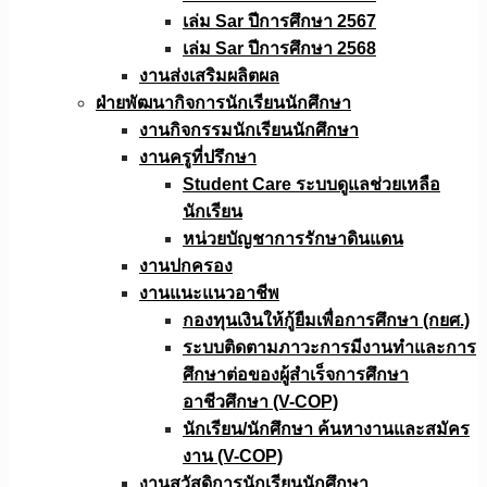
เล่ม Sar ปีการศึกษา 2567
เล่ม Sar ปีการศึกษา 2568
งานส่งเสริมผลิตผล
ฝ่ายพัฒนากิจการนักเรียนนักศึกษา
งานกิจกรรมนักเรียนนักศึกษา
งานครูที่ปรึกษา
Student Care ระบบดูแลช่วยเหลือ
นักเรียน
หน่วยบัญชาการรักษาดินแดน
งานปกครอง
งานแนะแนวอาชีพ
กองทุนเงินให้กู้ยืมเพื่อการศึกษา (กยศ.)
ระบบติดตามภาวะการมีงานทำและการ
ศึกษาต่อของผู้สำเร็จการศึกษา
อาชีวศึกษา (V-COP)
นักเรียน/นักศึกษา ค้นหางานและสมัคร
งาน (V-COP)
งานสวัสดิการนักเรียนนักศึกษา