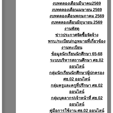
งบทดลองเดือนมีนาคม2569
งบทดลองเดือนเมษายน 2569
งบทดลองเดือนพฤษภาคม 2569
งบทดลองเดือนมิถุนายน 2569
งานพัสดุ
ข่าวประกาศจัดซื้อจัดจ้าง
พรบ./ระเบียบ/กฏหมายที่เกี่ยวข้อง
งานทะเบียน
ข้อมูลนักเรียนนักศึกษา 65-68
ระบบบริหารสถานศึกษา ศธ.02
ออนไลน์
กลุ่มนักเรียนนักศึกษา/ผู้ปกครอง
ศธ.02 ออนไลน์
กลุ่มครูและครูที่ปรึกษา ศธ.02
ออนไลน์
กลุ่มบุคลากร/เจ้าหน้าที่ ศธ.02
ออนไลน์
คู่มือการใช้งาน ศธ.02 ออนไลน์