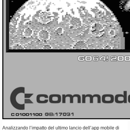
Analizzando l’impatto del ultimo lancio dell’app mobile di