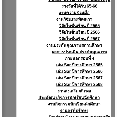
รางวัลที่ได้รับ 65-68
งานความร่วมมือ
งานวิจัยเเละพัฒนาฯ
วิจัยในชั้นเรียน ปี 2565
วิจัยในชั้นเรียน ปี 2566
วิจัยในชั้นเรียน ปี 2567
งานประกันคุณภาพสถานศึกษา
ผลการประเมิน ประกันคุณภาพ
ภายนอกรอบที่ 4
เล่ม Sar ปีการศึกษา 2565
เล่ม Sar ปีการศึกษา 2566
เล่ม Sar ปีการศึกษา 2567
เล่ม Sar ปีการศึกษา 2568
งานส่งเสริมผลิตผล
ฝ่ายพัฒนากิจการนักเรียนนักศึกษา
งานกิจกรรมนักเรียนนักศึกษา
งานครูที่ปรึกษา