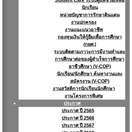
Student Care ระบบดูแลช่วยเหลือ
นักเรียน
หน่วยบัญชาการรักษาดินแดน
งานปกครอง
งานแนะแนวอาชีพ
กองทุนเงินให้กู้ยืมเพื่อการศึกษา
(กยศ.)
ระบบติดตามภาวะการมีงานทำและ
การศึกษาต่อของผู้สำเร็จการศึกษา
อาชีวศึกษา (V-COP)
นักเรียน/นักศึกษา ค้นหางานและ
สมัครงาน (V-COP)
งานสวัสดิการนักเรียนนักศึกษา
งานโครงการพิเศษ
ประกาศ
ประกาศ ปี 2565
ประกาศ ปี 2566
ประกาศ ปี 2567