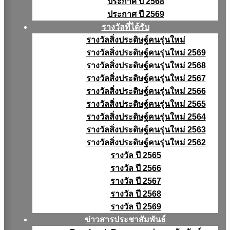
ประกาศ ปี 2568
ประกาศ ปี 2569
รางวัลที่ได้รับ
รางวัลสิ่งประดิษฐ์คนรุ่นใหม่
รางวัลสิ่งประดิษฐ์คนรุ่นใหม่ 2569
รางวัลสิ่งประดิษฐ์คนรุ่นใหม่ 2568
รางวัลสิ่งประดิษฐ์คนรุ่นใหม่ 2567
รางวัลสิ่งประดิษฐ์คนรุ่นใหม่ 2566
รางวัลสิ่งประดิษฐ์คนรุ่นใหม่ 2565
รางวัลสิ่งประดิษฐ์คนรุ่นใหม่ 2564
รางวัลสิ่งประดิษฐ์คนรุ่นใหม่ 2563
รางวัลสิ่งประดิษฐ์คนรุ่นใหม่ 2562
รางวัล ปี 2565
รางวัล ปี 2566
รางวัล ปี 2567
รางวัล ปี 2568
รางวัล ปี 2569
ข่าวสารประชาสัมพันธ์