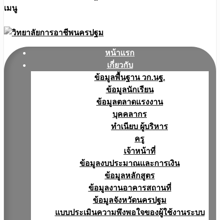
เมนู
หน้าแรก
เกี่ยวกับ
ข้อมูลพื้นฐาน วก.นฐ.
ข้อมูลนักเรียน
ข้อมูลตลาดแรงงาน
บุคคลากร
ทำเนียบ ผู้บริหาร
ครู
เจ้าหน้าที่
ข้อมูลงบประมาณเเละการเงิน
ข้อมูลหลักสูตร
ข้อมูลงานอาคารสถานที่
ข้อมูลจังหวัดนครปฐม
แบบประเมินความพึงพอใจของผู้ใช้งานระบบ