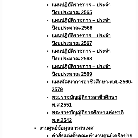
แผนปฏิบัติราชการ – ประจำ
ปีงบประมาณ 2565
แผนปฏิบัติราชการ – ประจำ
ปีงบประมาณ-2566
แผนปฏิบัติราชการ – ประจำ
ปีงบประมาณ 2567
แผนปฏิบัติราชการ – ประจำ
ปีงบประมาณ 2568
แผนปฏิบัติราชการ – ประจำ
ปีงบประมาณ 2569
แผนพัฒนาการอาชีวศึกษา-พ.ศ.-2560-
2579
พระราชบัญญัติการอาชีวศึกษา
พ.ศ.2551
พระราชบัญญัติการศึกษาแห่งชาติ
พ.ศ.2542
งานศูนย์ข้อมูลสารสนเทศ
คำสั่งแต่งตั้งคณะทำงานศูนย์เครือข่าย