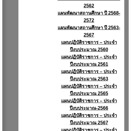
2562
แผนพัฒนาสถานศึกษา ปี 2568-
2572
แผนพัฒนาสถานศึกษา ปี 2563-
2567
แผนปฏิบัติราชการ – ประจำ
ปีงบประมาณ 2560
แผนปฏิบัติราชการ – ประจำ
ปีงบประมาณ 2561
แผนปฏิบัติราชการ – ประจำ
ปีงบประมาณ 2563
แผนปฏิบัติราชการ – ประจำ
ปีงบประมาณ 2565
แผนปฏิบัติราชการ – ประจำ
ปีงบประมาณ-2566
แผนปฏิบัติราชการ – ประจำ
ปีงบประมาณ 2567
แผนปฏิบัติราชการ – ประจำ