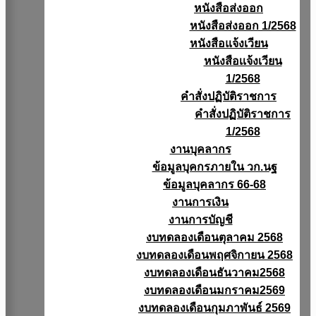
หนังสือส่งออก
หนังสือส่งออก 1/2568
หนังสือแจ้งเวียน
หนังสือเเจ้งเวียน
1/2568
คำสั่งปฏิบัติราชการ
คำสั่งปฏิบัติราชการ
1/2568
งานบุคลากร
ข้อมูลบุคกรภายใน วก.นฐ
ข้อมูลบุคลากร 66-68
งานการเงิน
งานการบัญชี
งบทดลองเดือนตุลาคม 2568
งบทดลองเดือนพฤศจิกายน 2568
งบทดลองเดือนธันวาคม2568
งบทดลองเดือนมกราคม2569
งบทดลองเดือนกุมภาพันธ์ 2569