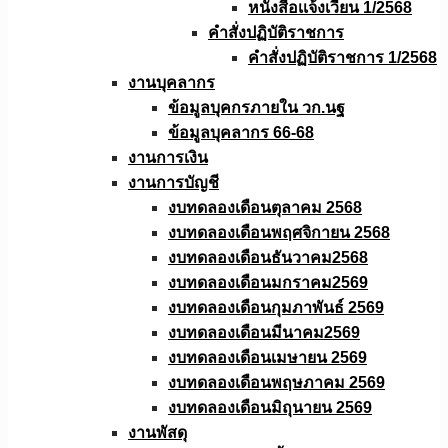
หนังสือเเจ้งเวียน 1/2568
คำสั่งปฏิบัติราชการ
คำสั่งปฏิบัติราชการ 1/2568
งานบุคลากร
ข้อมูลบุคกรภายใน วก.นฐ
ข้อมูลบุคลากร 66-68
งานการเงิน
งานการบัญชี
งบทดลองเดือนตุลาคม 2568
งบทดลองเดือนพฤศจิกายน 2568
งบทดลองเดือนธันวาคม2568
งบทดลองเดือนมกราคม2569
งบทดลองเดือนกุมภาพันธ์ 2569
งบทดลองเดือนมีนาคม2569
งบทดลองเดือนเมษายน 2569
งบทดลองเดือนพฤษภาคม 2569
งบทดลองเดือนมิถุนายน 2569
งานพัสดุ