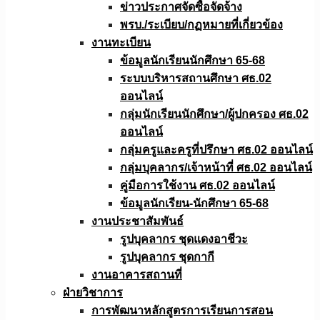
ข่าวประกาศจัดซื้อจัดจ้าง
พรบ./ระเบียบ/กฏหมายที่เกี่ยวข้อง
งานทะเบียน
ข้อมูลนักเรียนนักศึกษา 65-68
ระบบบริหารสถานศึกษา ศธ.02
ออนไลน์
กลุ่มนักเรียนนักศึกษา/ผู้ปกครอง ศธ.02
ออนไลน์
กลุ่มครูและครูที่ปรึกษา ศธ.02 ออนไลน์
กลุ่มบุคลากร/เจ้าหน้าที่ ศธ.02 ออนไลน์
คู่มือการใช้งาน ศธ.02 ออนไลน์
ข้อมูลนักเรียน-นักศึกษา 65-68
งานประชาสัมพันธ์
รูปบุคลากร ชุดแดงอาชีวะ
รูปบุคลากร ชุดกากี
งานอาคารสถานที่
ฝ่ายวิชาการ
การพัฒนาหลักสูตรการเรียนการสอน