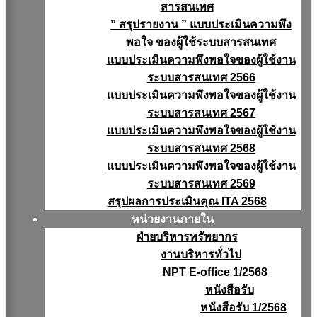
สารสนเทศ
” สรุปรายงาน ” แบบประเมินความพึง
พอใจ ของผู้ใช้ระบบสารสนเทศ
แบบประเมินความพึงพอใจของผู้ใช้งาน
ระบบสารสนเทศ 2566
แบบประเมินความพึงพอใจของผู้ใช้งาน
ระบบสารสนเทศ 2567
แบบประเมินความพึงพอใจของผู้ใช้งาน
ระบบสารสนเทศ 2568
แบบประเมินความพึงพอใจของผู้ใช้งาน
ระบบสารสนเทศ 2569
สรุปผลการประเมินคุณ ITA 2568
หน่วยงานภายใน
ฝ่ายบริหารทรัพยากร
งานบริหารทั่วไป
NPT E-office 1/2568
หนังสือรับ
หนังสือรับ 1/2568