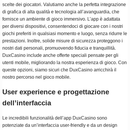
scelte dei giocatori. Valutiamo anche la perfetta integrazione
di grafica di alta qualità e tecnologia all’avanguardia, che
fornisce un ambiente di gioco immersivo. L’app è adattata
per diversi dispositivi, consentendoci di giocare con i nostri
giochi preferiti in qualsiasi momento e luogo, senza ridurre le
prestazioni. Inoltre, solide misure di sicurezza proteggono i
nostri dati personali, promuovendo fiducia e tranquillità.
DuxCasino include anche offerte speciali pensate per gli
utenti mobile, migliorando la nostra esperienza di gioco. Con
queste opzioni, siamo sicuri che DuxCasino arricchirà il
nostro percorso nel gioco mobile.
User experience e progettazione
dell’interfaccia
Le incredibili funzionalità dell’app DuxCasino sono
potenziate da un’interfaccia user-friendly e da un design