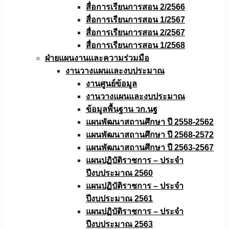
สื่อการเรียนการสอน 2/2566
สื่อการเรียนการสอน 1/2567
สื่อการเรียนการสอน 2/2567
สื่อการเรียนการสอน 1/2568
ฝ่ายแผนงานเเละความร่วมมือ
งานวางแผนเเละงบประมาณ
งานศูนย์ข้อมูล
งานวางแผนและงบประมาณ
ข้อมูลพื้นฐาน วก.นฐ
แผนพัฒนาสถานศึกษา ปี 2558-2562
แผนพัฒนาสถานศึกษา ปี 2568-2572
แผนพัฒนาสถานศึกษา ปี 2563-2567
แผนปฏิบัติราชการ – ประจำ
ปีงบประมาณ 2560
แผนปฏิบัติราชการ – ประจำ
ปีงบประมาณ 2561
แผนปฏิบัติราชการ – ประจำ
ปีงบประมาณ 2563