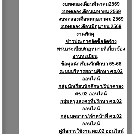
งบทดลองเดือนมีนาคม2569
งบทดลองเดือนเมษายน 2569
งบทดลองเดือนพฤษภาคม 2569
งบทดลองเดือนมิถุนายน 2569
งานพัสดุ
ข่าวประกาศจัดซื้อจัดจ้าง
พรบ./ระเบียบ/กฏหมายที่เกี่ยวข้อง
งานทะเบียน
ข้อมูลนักเรียนนักศึกษา 65-68
ระบบบริหารสถานศึกษา ศธ.02
ออนไลน์
กลุ่มนักเรียนนักศึกษา/ผู้ปกครอง
ศธ.02 ออนไลน์
กลุ่มครูและครูที่ปรึกษา ศธ.02
ออนไลน์
กลุ่มบุคลากร/เจ้าหน้าที่ ศธ.02
ออนไลน์
คู่มือการใช้งาน ศธ.02 ออนไลน์