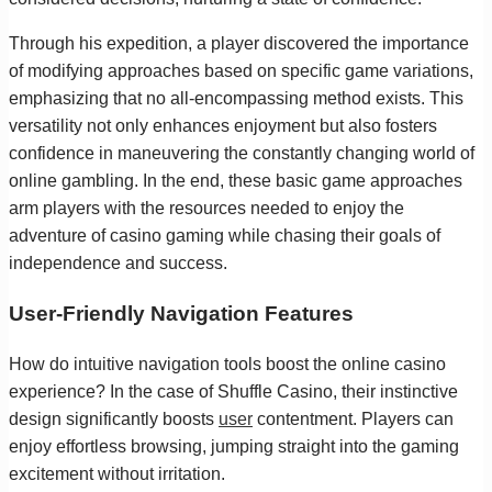
Through his expedition, a player discovered the importance
of modifying approaches based on specific game variations,
emphasizing that no all-encompassing method exists. This
versatility not only enhances enjoyment but also fosters
confidence in maneuvering the constantly changing world of
online gambling. In the end, these basic game approaches
arm players with the resources needed to enjoy the
adventure of casino gaming while chasing their goals of
independence and success.
User-Friendly Navigation Features
How do intuitive navigation tools boost the online casino
experience? In the case of Shuffle Casino, their instinctive
design significantly boosts
user
contentment. Players can
enjoy effortless browsing, jumping straight into the gaming
excitement without irritation.