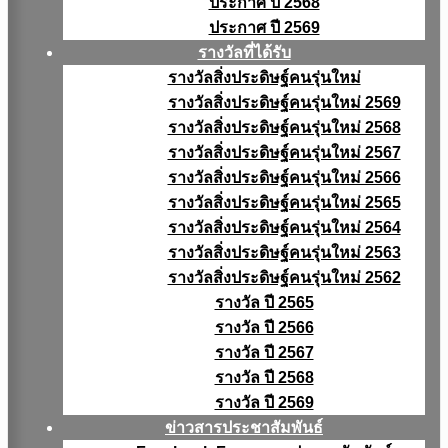
ประกาศ ปี 2568
ประกาศ ปี 2569
รางวัลที่ได้รับ
รางวัลสิ่งประดิษฐ์คนรุ่นใหม่
รางวัลสิ่งประดิษฐ์คนรุ่นใหม่ 2569
รางวัลสิ่งประดิษฐ์คนรุ่นใหม่ 2568
รางวัลสิ่งประดิษฐ์คนรุ่นใหม่ 2567
รางวัลสิ่งประดิษฐ์คนรุ่นใหม่ 2566
รางวัลสิ่งประดิษฐ์คนรุ่นใหม่ 2565
รางวัลสิ่งประดิษฐ์คนรุ่นใหม่ 2564
รางวัลสิ่งประดิษฐ์คนรุ่นใหม่ 2563
รางวัลสิ่งประดิษฐ์คนรุ่นใหม่ 2562
รางวัล ปี 2565
รางวัล ปี 2566
รางวัล ปี 2567
รางวัล ปี 2568
รางวัล ปี 2569
ข่าวสารประชาสัมพันธ์