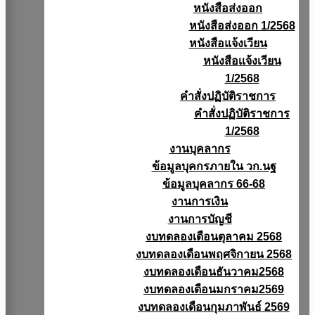
หนังสือส่งออก
หนังสือส่งออก 1/2568
หนังสือแจ้งเวียน
หนังสือเเจ้งเวียน
1/2568
คำสั่งปฏิบัติราชการ
คำสั่งปฏิบัติราชการ
1/2568
งานบุคลากร
ข้อมูลบุคกรภายใน วก.นฐ
ข้อมูลบุคลากร 66-68
งานการเงิน
งานการบัญชี
งบทดลองเดือนตุลาคม 2568
งบทดลองเดือนพฤศจิกายน 2568
งบทดลองเดือนธันวาคม2568
งบทดลองเดือนมกราคม2569
งบทดลองเดือนกุมภาพันธ์ 2569