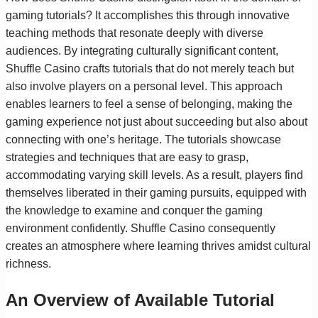
gaming tutorials? It accomplishes this through innovative
teaching methods that resonate deeply with diverse
audiences. By integrating culturally significant content,
Shuffle Casino crafts tutorials that do not merely teach but
also involve players on a personal level. This approach
enables learners to feel a sense of belonging, making the
gaming experience not just about succeeding but also about
connecting with one’s heritage. The tutorials showcase
strategies and techniques that are easy to grasp,
accommodating varying skill levels. As a result, players find
themselves liberated in their gaming pursuits, equipped with
the knowledge to examine and conquer the gaming
environment confidently. Shuffle Casino consequently
creates an atmosphere where learning thrives amidst cultural
richness.
An Overview of Available Tutorial