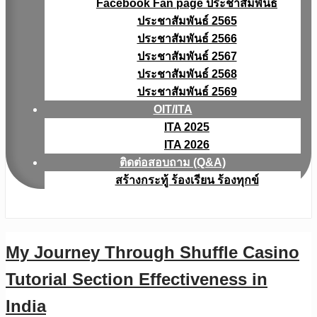
Facebook Fan page ประชาสัมพันธ์
ประชาสัมพันธ์ 2565
ประชาสัมพันธ์ 2566
ประชาสัมพันธ์ 2567
ประชาสัมพันธ์ 2568
ประชาสัมพันธ์ 2569
OIT/ITA
ITA 2025
ITA 2026
ติดต่อสอบถาม (Q&A)
สร้างกระทู้ ร้องเรียน ร้องทุกข์
My Journey Through Shuffle Casino
Tutorial Section Effectiveness in
India