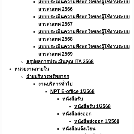
แบบประเมินความพึงพอใจของผู้ใช้งานระบบ
สารสนเทศ 2566
แบบประเมินความพึงพอใจของผู้ใช้งานระบบ
สารสนเทศ 2567
แบบประเมินความพึงพอใจของผู้ใช้งานระบบ
สารสนเทศ 2568
แบบประเมินความพึงพอใจของผู้ใช้งานระบบ
สารสนเทศ 2569
สรุปผลการประเมินคุณ ITA 2568
หน่วยงานภายใน
ฝ่ายบริหารทรัพยากร
งานบริหารทั่วไป
NPT E-office 1/2568
หนังสือรับ
หนังสือรับ 1/2568
หนังสือส่งออก
หนังสือส่งออก 1/2568
หนังสือแจ้งเวียน