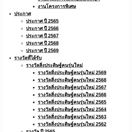
งานโครงการพิเศษ
ประกาศ
ประกาศ ปี 2565
ประกาศ ปี 2566
ประกาศ ปี 2567
ประกาศ ปี 2568
ประกาศ ปี 2569
รางวัลที่ได้รับ
รางวัลสิ่งประดิษฐ์คนรุ่นใหม่
รางวัลสิ่งประดิษฐ์คนรุ่นใหม่ 2569
รางวัลสิ่งประดิษฐ์คนรุ่นใหม่ 2568
รางวัลสิ่งประดิษฐ์คนรุ่นใหม่ 2567
รางวัลสิ่งประดิษฐ์คนรุ่นใหม่ 2566
รางวัลสิ่งประดิษฐ์คนรุ่นใหม่ 2565
รางวัลสิ่งประดิษฐ์คนรุ่นใหม่ 2564
รางวัลสิ่งประดิษฐ์คนรุ่นใหม่ 2563
รางวัลสิ่งประดิษฐ์คนรุ่นใหม่ 2562
รางวัล ปี 2565