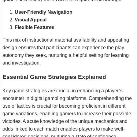
User-Friendly Navigation
Visual Appeal
Flexible Features
This mix of instructional material availability and appealing
design ensures that participants can experience the play
autonomy they seek, nurturing a helpful setting for learning
and investigation.
Essential Game Strategies Explained
Key game strategies are crucial in enhancing a player’s
encounter in digital gambling platforms. Comprehending the
use of tactics is crucial for becoming proficient in different
game variations, enabling gamers to increase their possible
victories. A acute knowledge of the unique mechanics and
odds linked to each match enables players to make well-
considered decisions, nurturing a state of confidence.