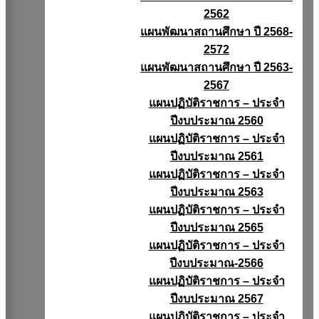
2562
แผนพัฒนาสถานศึกษา ปี 2568-
2572
แผนพัฒนาสถานศึกษา ปี 2563-
2567
แผนปฏิบัติราชการ – ประจำ
ปีงบประมาณ 2560
แผนปฏิบัติราชการ – ประจำ
ปีงบประมาณ 2561
แผนปฏิบัติราชการ – ประจำ
ปีงบประมาณ 2563
แผนปฏิบัติราชการ – ประจำ
ปีงบประมาณ 2565
แผนปฏิบัติราชการ – ประจำ
ปีงบประมาณ-2566
แผนปฏิบัติราชการ – ประจำ
ปีงบประมาณ 2567
แผนปฏิบัติราชการ – ประจำ