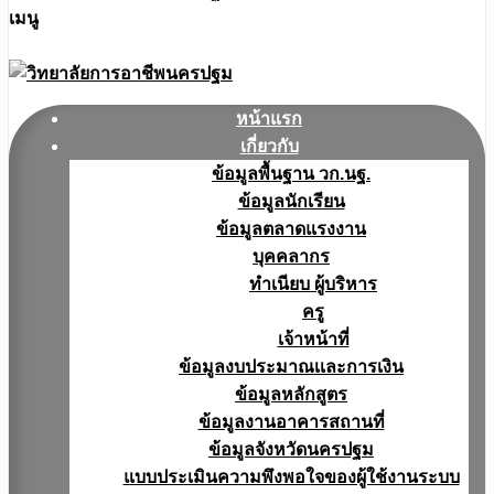
เมนู
หน้าแรก
เกี่ยวกับ
ข้อมูลพื้นฐาน วก.นฐ.
ข้อมูลนักเรียน
ข้อมูลตลาดแรงงาน
บุคคลากร
ทำเนียบ ผู้บริหาร
ครู
เจ้าหน้าที่
ข้อมูลงบประมาณเเละการเงิน
ข้อมูลหลักสูตร
ข้อมูลงานอาคารสถานที่
ข้อมูลจังหวัดนครปฐม
แบบประเมินความพึงพอใจของผู้ใช้งานระบบ