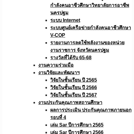
กำลังคนอาชีวศึกษาวิทยาลัยการอาชีพ
นครปฐม
ระบบ Internet
ระบบศูนย์เครือข่ายกำลังคนอาชีวศึกษา
V-COP
รายงานการลดใช้พลังงานของหน่วย
งานราชการ จังหวัดนครปฐม
รางวัลที่ได้รับ 65-68
งานความร่วมมือ
งานวิจัยเเละพัฒนาฯ
วิจัยในชั้นเรียน ปี 2565
วิจัยในชั้นเรียน ปี 2566
วิจัยในชั้นเรียน ปี 2567
งานประกันคุณภาพสถานศึกษา
ผลการประเมิน ประกันคุณภาพภายนอก
รอบที่ 4
เล่ม Sar ปีการศึกษา 2565
เล่ม Sar ปีการศึกษา 2566