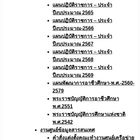
แผนปฏิบัติราชการ – ประจำ
ปีงบประมาณ 2565
แผนปฏิบัติราชการ – ประจำ
ปีงบประมาณ-2566
แผนปฏิบัติราชการ – ประจำ
ปีงบประมาณ 2567
แผนปฏิบัติราชการ – ประจำ
ปีงบประมาณ 2568
แผนปฏิบัติราชการ – ประจำ
ปีงบประมาณ 2569
แผนพัฒนาการอาชีวศึกษา-พ.ศ.-2560-
2579
พระราชบัญญัติการอาชีวศึกษา
พ.ศ.2551
พระราชบัญญัติการศึกษาแห่งชาติ
พ.ศ.2542
งานศูนย์ข้อมูลสารสนเทศ
คำสั่งแต่งตั้งคณะทำงานศูนย์เครือข่าย