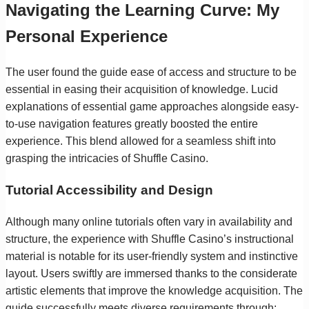
Navigating the Learning Curve: My
Personal Experience
The user found the guide ease of access and structure to be
essential in easing their acquisition of knowledge. Lucid
explanations of essential game approaches alongside easy-
to-use navigation features greatly boosted the entire
experience. This blend allowed for a seamless shift into
grasping the intricacies of Shuffle Casino.
Tutorial Accessibility and Design
Although many online tutorials often vary in availability and
structure, the experience with Shuffle Casino’s instructional
material is notable for its user-friendly system and instinctive
layout. Users swiftly are immersed thanks to the considerate
artistic elements that improve the knowledge acquisition. The
guide successfully meets diverse requirements through: