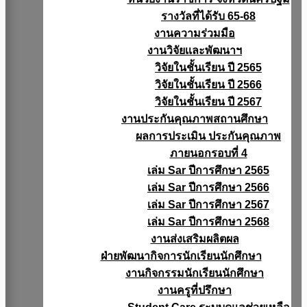
รางวัลที่ได้รับ 65-68
งานความร่วมมือ
งานวิจัยเเละพัฒนาฯ
วิจัยในชั้นเรียน ปี 2565
วิจัยในชั้นเรียน ปี 2566
วิจัยในชั้นเรียน ปี 2567
งานประกันคุณภาพสถานศึกษา
ผลการประเมิน ประกันคุณภาพ
ภายนอกรอบที่ 4
เล่ม Sar ปีการศึกษา 2565
เล่ม Sar ปีการศึกษา 2566
เล่ม Sar ปีการศึกษา 2567
เล่ม Sar ปีการศึกษา 2568
งานส่งเสริมผลิตผล
ฝ่ายพัฒนากิจการนักเรียนนักศึกษา
งานกิจกรรมนักเรียนนักศึกษา
งานครูที่ปรึกษา