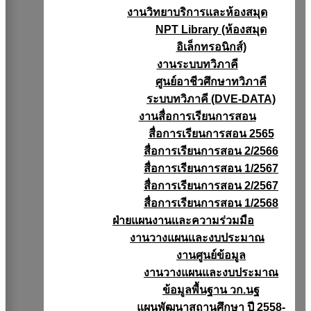
งานวิทยาบริการเเละห้องสมุด
NPT Library (ห้องสมุด
อิเล็กทรอนิกส์)
งานระบบทวิภาคี
ศูนย์อาชีวศึกษาทวิภาคี
ระบบทวิภาคี (DVE-DATA)
งานสื่อการเรียนการสอน
สื่อการเรียนการสอน 2565
สื่อการเรียนการสอน 2/2566
สื่อการเรียนการสอน 1/2567
สื่อการเรียนการสอน 2/2567
สื่อการเรียนการสอน 1/2568
ฝ่ายแผนงานเเละความร่วมมือ
งานวางแผนเเละงบประมาณ
งานศูนย์ข้อมูล
งานวางแผนและงบประมาณ
ข้อมูลพื้นฐาน วก.นฐ
แผนพัฒนาสถานศึกษา ปี 2558-