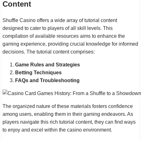
Content
Shuffle Casino offers a wide array of tutorial content
designed to cater to players of all skill levels. This
compilation of available resources aims to enhance the
gaming experience, providing crucial knowledge for informed
decisions. The tutorial content comprises:
Game Rules and Strategies
Betting Techniques
FAQs and Troubleshooting
The organized nature of these materials fosters confidence
among users, enabling them in their gaming endeavors. As
players navigate this rich tutorial content, they can find ways
to enjoy and excel within the casino environment.