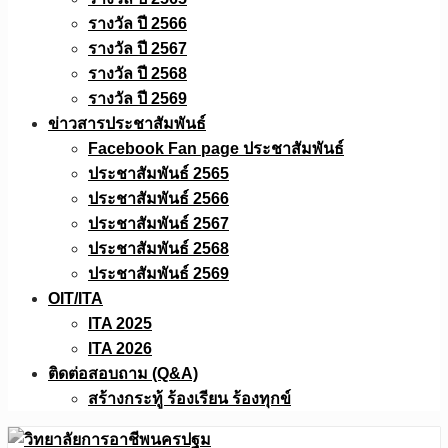
รางวัล ปี 2566
รางวัล ปี 2567
รางวัล ปี 2568
รางวัล ปี 2569
ข่าวสารประชาสัมพันธ์
Facebook Fan page ประชาสัมพันธ์
ประชาสัมพันธ์ 2565
ประชาสัมพันธ์ 2566
ประชาสัมพันธ์ 2567
ประชาสัมพันธ์ 2568
ประชาสัมพันธ์ 2569
OIT/ITA
ITA 2025
ITA 2026
ติดต่อสอบถาม (Q&A)
สร้างกระทู้ ร้องเรียน ร้องทุกข์