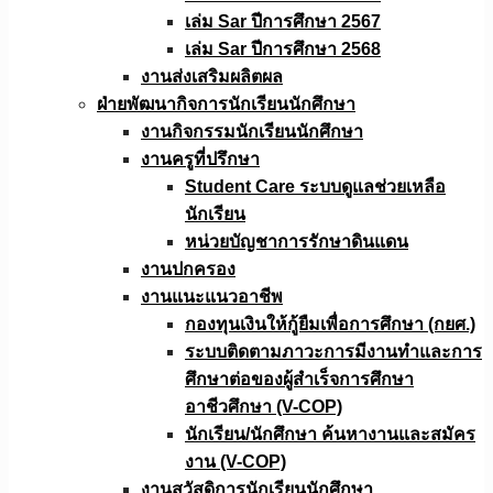
เล่ม Sar ปีการศึกษา 2567
เล่ม Sar ปีการศึกษา 2568
งานส่งเสริมผลิตผล
ฝ่ายพัฒนากิจการนักเรียนนักศึกษา
งานกิจกรรมนักเรียนนักศึกษา
งานครูที่ปรึกษา
Student Care ระบบดูแลช่วยเหลือ
นักเรียน
หน่วยบัญชาการรักษาดินแดน
งานปกครอง
งานแนะแนวอาชีพ
กองทุนเงินให้กู้ยืมเพื่อการศึกษา (กยศ.)
ระบบติดตามภาวะการมีงานทำและการ
ศึกษาต่อของผู้สำเร็จการศึกษา
อาชีวศึกษา (V-COP)
นักเรียน/นักศึกษา ค้นหางานและสมัคร
งาน (V-COP)
งานสวัสดิการนักเรียนนักศึกษา