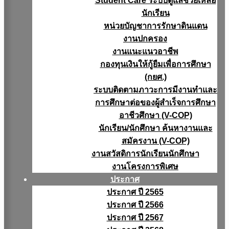
Student Care ระบบดูแลช่วยเหลือ
นักเรียน
หน่วยบัญชาการรักษาดินแดน
งานปกครอง
งานแนะแนวอาชีพ
กองทุนเงินให้กู้ยืมเพื่อการศึกษา
(กยศ.)
ระบบติดตามภาวะการมีงานทำและ
การศึกษาต่อของผู้สำเร็จการศึกษา
อาชีวศึกษา (V-COP)
นักเรียน/นักศึกษา ค้นหางานและ
สมัครงาน (V-COP)
งานสวัสดิการนักเรียนนักศึกษา
งานโครงการพิเศษ
ประกาศ
ประกาศ ปี 2565
ประกาศ ปี 2566
ประกาศ ปี 2567