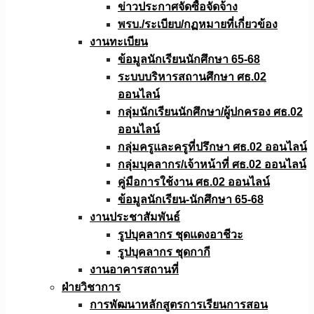
ข่าวประกาศจัดซื้อจัดจ้าง
พรบ./ระเบียบ/กฏหมายที่เกี่ยวข้อง
งานทะเบียน
ข้อมูลนักเรียนนักศึกษา 65-68
ระบบบริหารสถานศึกษา ศธ.02
ออนไลน์
กลุ่มนักเรียนนักศึกษา/ผู้ปกครอง ศธ.02
ออนไลน์
กลุ่มครูและครูที่ปรึกษา ศธ.02 ออนไลน์
กลุ่มบุคลากร/เจ้าหน้าที่ ศธ.02 ออนไลน์
คู่มือการใช้งาน ศธ.02 ออนไลน์
ข้อมูลนักเรียน-นักศึกษา 65-68
งานประชาสัมพันธ์
รูปบุคลากร ชุดแดงอาชีวะ
รูปบุคลากร ชุดกากี
งานอาคารสถานที่
ฝ่ายวิชาการ
การพัฒนาหลักสูตรการเรียนการสอน