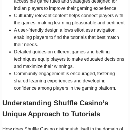
accessible game rules and strategies designed for
Indian players to improve their gaming experience.
Culturally relevant content helps connect players with
the games, making learning pleasurable and pertinent.
A user-friendly design allows effortless navigation,
enabling players to find the tutorials that best match
their needs.
Detailed guides on different games and betting
techniques equip players to make educated decisions
and maximize their winnings.
Community engagement is encouraged, fostering
shared learning experiences and developing
confidence among players in the gaming platform.
Understanding Shuffle Casino’s
Unique Approach to Tutorials
How does Shuffle Casino distinguish itself in the domain of