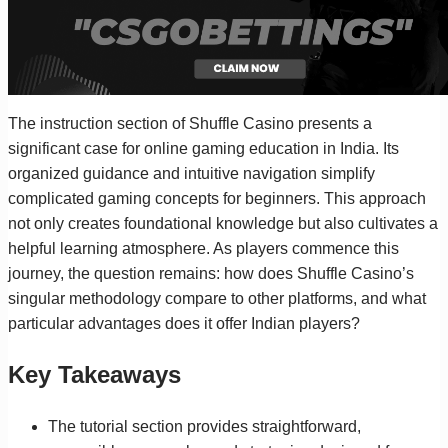
The instruction section of Shuffle Casino presents a
significant case for online gaming education in India. Its
organized guidance and intuitive navigation simplify
complicated gaming concepts for beginners. This approach
not only creates foundational knowledge but also cultivates a
helpful learning atmosphere. As players commence this
journey, the question remains: how does Shuffle Casino’s
singular methodology compare to other platforms, and what
particular advantages does it offer Indian players?
Key Takeaways
The tutorial section provides straightforward,