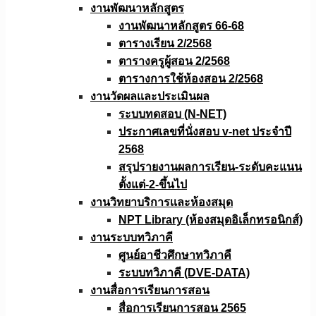
งานพัฒนาหลักสูตร
งานพัฒนาหลักสูตร 66-68
ตารางเรียน 2/2568
ตารางครูผู้สอน 2/2568
ตารางการใช้ห้องสอน 2/2568
งานวัดผลเเละประเมินผล
ระบบทดสอบ (N-NET)
ประกาศเลขที่นั่งสอบ v-net ประจำปี
2568
สรุปรายงานผลการเรียน-ระดับคะแนน
ตั้งแต่-2-ขึ้นไป
งานวิทยาบริการเเละห้องสมุด
NPT Library (ห้องสมุดอิเล็กทรอนิกส์)
งานระบบทวิภาคี
ศูนย์อาชีวศึกษาทวิภาคี
ระบบทวิภาคี (DVE-DATA)
งานสื่อการเรียนการสอน
สื่อการเรียนการสอน 2565