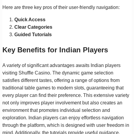
Here are three key pros of their user-friendly navigation:
Quick Access
Clear Categories
Guided Tutorials
Key Benefits for Indian Players
A variety of significant advantages awaits Indian players
visiting Shuffle Casino. The dynamic game selection
satisfies different tastes, offering a range of options from
traditional table games to modern slots, guaranteeing that
every player can find their preference. This extensive variety
not only improves player involvement but also creates an
environment that promotes individual selection and
exploration. Indian players can enjoy effortless navigation
through the platform, which is designed with user freedom in
mind. Additionally, the tutorials provide useful guidance,