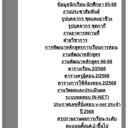
ข้อมูลนักเรียน-นักศึกษา 65-68
งานประชาสัมพันธ์
รูปบุคลากร ชุดแดงอาชีวะ
รูปบุคลากร ชุดกากี
งานอาคารสถานที่
ฝ่ายวิชาการ
การพัฒนาหลักสูตรการเรียนการสอน
งานพัฒนาหลักสูตร
งานพัฒนาหลักสูตร 66-68
ตารางเรียน 2/2568
ตารางครูผู้สอน 2/2568
ตารางการใช้ห้องสอน 2/2568
งานวัดผลเเละประเมินผล
ระบบทดสอบ (N-NET)
ประกาศเลขที่นั่งสอบ v-net ประจำ
ปี 2568
สรุปรายงานผลการเรียน-ระดับ
คะแนนตั้งแต่-2-ขึ้นไป