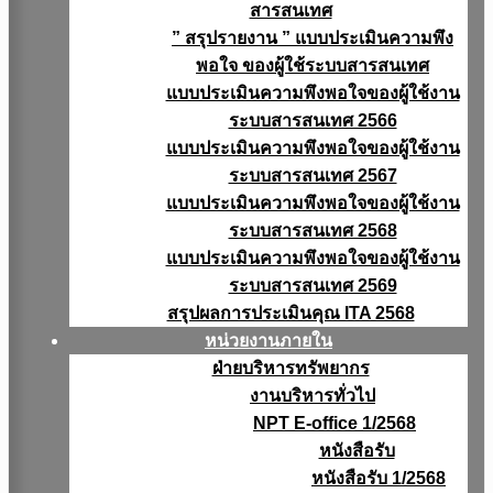
สารสนเทศ
” สรุปรายงาน ” แบบประเมินความพึง
พอใจ ของผู้ใช้ระบบสารสนเทศ
แบบประเมินความพึงพอใจของผู้ใช้งาน
ระบบสารสนเทศ 2566
แบบประเมินความพึงพอใจของผู้ใช้งาน
ระบบสารสนเทศ 2567
แบบประเมินความพึงพอใจของผู้ใช้งาน
ระบบสารสนเทศ 2568
แบบประเมินความพึงพอใจของผู้ใช้งาน
ระบบสารสนเทศ 2569
สรุปผลการประเมินคุณ ITA 2568
หน่วยงานภายใน
ฝ่ายบริหารทรัพยากร
งานบริหารทั่วไป
NPT E-office 1/2568
หนังสือรับ
หนังสือรับ 1/2568