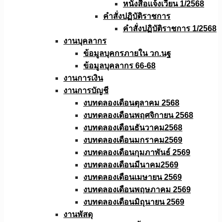
หนังสือเเจ้งเวียน 1/2568
คำสั่งปฏิบัติราชการ
คำสั่งปฏิบัติราชการ 1/2568
งานบุคลากร
ข้อมูลบุคกรภายใน วก.นฐ
ข้อมูลบุคลากร 66-68
งานการเงิน
งานการบัญชี
งบทดลองเดือนตุลาคม 2568
งบทดลองเดือนพฤศจิกายน 2568
งบทดลองเดือนธันวาคม2568
งบทดลองเดือนมกราคม2569
งบทดลองเดือนกุมภาพันธ์ 2569
งบทดลองเดือนมีนาคม2569
งบทดลองเดือนเมษายน 2569
งบทดลองเดือนพฤษภาคม 2569
งบทดลองเดือนมิถุนายน 2569
งานพัสดุ