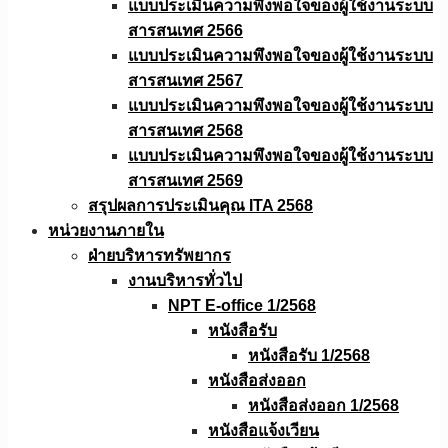
แบบประเมินความพึงพอใจของผู้ใช้งานระบบ
สารสนเทศ 2566
แบบประเมินความพึงพอใจของผู้ใช้งานระบบ
สารสนเทศ 2567
แบบประเมินความพึงพอใจของผู้ใช้งานระบบ
สารสนเทศ 2568
แบบประเมินความพึงพอใจของผู้ใช้งานระบบ
สารสนเทศ 2569
สรุปผลการประเมินคุณ ITA 2568
หน่วยงานภายใน
ฝ่ายบริหารทรัพยากร
งานบริหารทั่วไป
NPT E-office 1/2568
หนังสือรับ
หนังสือรับ 1/2568
หนังสือส่งออก
หนังสือส่งออก 1/2568
หนังสือแจ้งเวียน