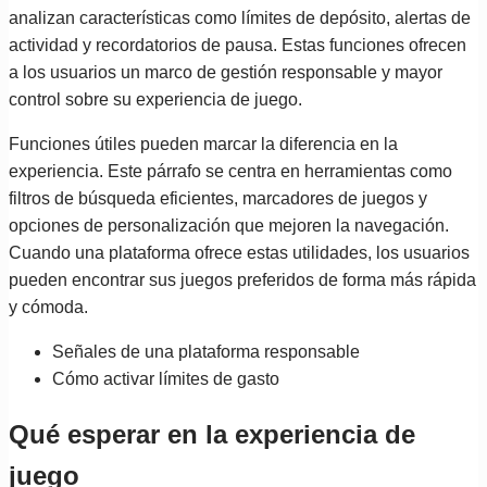
analizan características como límites de depósito, alertas de
actividad y recordatorios de pausa. Estas funciones ofrecen
a los usuarios un marco de gestión responsable y mayor
control sobre su experiencia de juego.
Funciones útiles pueden marcar la diferencia en la
experiencia. Este párrafo se centra en herramientas como
filtros de búsqueda eficientes, marcadores de juegos y
opciones de personalización que mejoren la navegación.
Cuando una plataforma ofrece estas utilidades, los usuarios
pueden encontrar sus juegos preferidos de forma más rápida
y cómoda.
Señales de una plataforma responsable
Cómo activar límites de gasto
Qué esperar en la experiencia de
juego