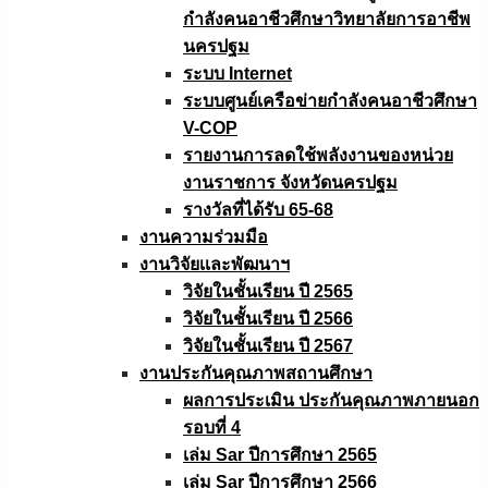
กำลังคนอาชีวศึกษาวิทยาลัยการอาชีพ
นครปฐม
ระบบ Internet
ระบบศูนย์เครือข่ายกำลังคนอาชีวศึกษา
V-COP
รายงานการลดใช้พลังงานของหน่วย
งานราชการ จังหวัดนครปฐม
รางวัลที่ได้รับ 65-68
งานความร่วมมือ
งานวิจัยเเละพัฒนาฯ
วิจัยในชั้นเรียน ปี 2565
วิจัยในชั้นเรียน ปี 2566
วิจัยในชั้นเรียน ปี 2567
งานประกันคุณภาพสถานศึกษา
ผลการประเมิน ประกันคุณภาพภายนอก
รอบที่ 4
เล่ม Sar ปีการศึกษา 2565
เล่ม Sar ปีการศึกษา 2566