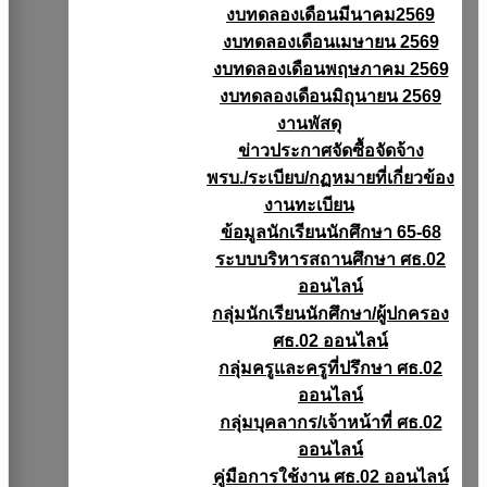
งบทดลองเดือนมีนาคม2569
งบทดลองเดือนเมษายน 2569
งบทดลองเดือนพฤษภาคม 2569
งบทดลองเดือนมิถุนายน 2569
งานพัสดุ
ข่าวประกาศจัดซื้อจัดจ้าง
พรบ./ระเบียบ/กฏหมายที่เกี่ยวข้อง
งานทะเบียน
ข้อมูลนักเรียนนักศึกษา 65-68
ระบบบริหารสถานศึกษา ศธ.02
ออนไลน์
กลุ่มนักเรียนนักศึกษา/ผู้ปกครอง
ศธ.02 ออนไลน์
กลุ่มครูและครูที่ปรึกษา ศธ.02
ออนไลน์
กลุ่มบุคลากร/เจ้าหน้าที่ ศธ.02
ออนไลน์
คู่มือการใช้งาน ศธ.02 ออนไลน์