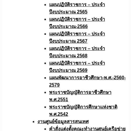
แผนปฏิบัติราชการ – ประจำ
ปีงบประมาณ 2565
แผนปฏิบัติราชการ – ประจำ
ปีงบประมาณ-2566
แผนปฏิบัติราชการ – ประจำ
ปีงบประมาณ 2567
แผนปฏิบัติราชการ – ประจำ
ปีงบประมาณ 2568
แผนปฏิบัติราชการ – ประจำ
ปีงบประมาณ 2569
แผนพัฒนาการอาชีวศึกษา-พ.ศ.-2560-
2579
พระราชบัญญัติการอาชีวศึกษา
พ.ศ.2551
พระราชบัญญัติการศึกษาแห่งชาติ
พ.ศ.2542
งานศูนย์ข้อมูลสารสนเทศ
คำสั่งแต่งตั้งคณะทำงานศูนย์เครือข่าย