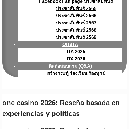
Facebook Fan page ประชาสัมพันธ์
ประชาสัมพันธ์ 2565
ประชาสัมพันธ์ 2566
ประชาสัมพันธ์ 2567
ประชาสัมพันธ์ 2568
ประชาสัมพันธ์ 2569
OIT/ITA
ITA 2025
ITA 2026
ติดต่อสอบถาม (Q&A)
สร้างกระทู้ ร้องเรียน ร้องทุกข์
one casino 2026: Reseña basada en
experiencias y políticas