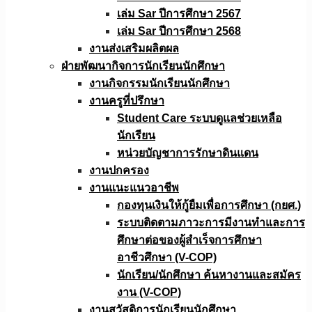
เล่ม Sar ปีการศึกษา 2567
เล่ม Sar ปีการศึกษา 2568
งานส่งเสริมผลิตผล
ฝ่ายพัฒนากิจการนักเรียนนักศึกษา
งานกิจกรรมนักเรียนนักศึกษา
งานครูที่ปรึกษา
Student Care ระบบดูแลช่วยเหลือ
นักเรียน
หน่วยบัญชาการรักษาดินแดน
งานปกครอง
งานแนะแนวอาชีพ
กองทุนเงินให้กู้ยืมเพื่อการศึกษา (กยศ.)
ระบบติดตามภาวะการมีงานทำและการ
ศึกษาต่อของผู้สำเร็จการศึกษา
อาชีวศึกษา (V-COP)
นักเรียน/นักศึกษา ค้นหางานและสมัคร
งาน (V-COP)
งานสวัสดิการนักเรียนนักศึกษา