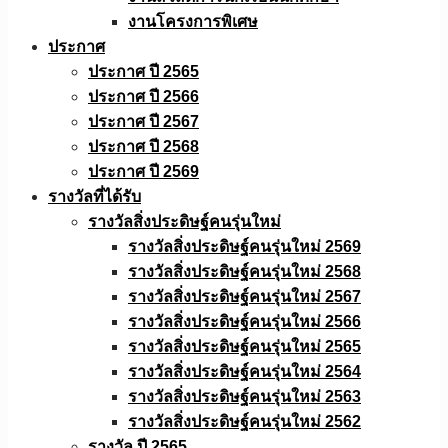
งานโครงการพิเศษ
ประกาศ
ประกาศ ปี 2565
ประกาศ ปี 2566
ประกาศ ปี 2567
ประกาศ ปี 2568
ประกาศ ปี 2569
รางวัลที่ได้รับ
รางวัลสิ่งประดิษฐ์คนรุ่นใหม่
รางวัลสิ่งประดิษฐ์คนรุ่นใหม่ 2569
รางวัลสิ่งประดิษฐ์คนรุ่นใหม่ 2568
รางวัลสิ่งประดิษฐ์คนรุ่นใหม่ 2567
รางวัลสิ่งประดิษฐ์คนรุ่นใหม่ 2566
รางวัลสิ่งประดิษฐ์คนรุ่นใหม่ 2565
รางวัลสิ่งประดิษฐ์คนรุ่นใหม่ 2564
รางวัลสิ่งประดิษฐ์คนรุ่นใหม่ 2563
รางวัลสิ่งประดิษฐ์คนรุ่นใหม่ 2562
รางวัล ปี 2565