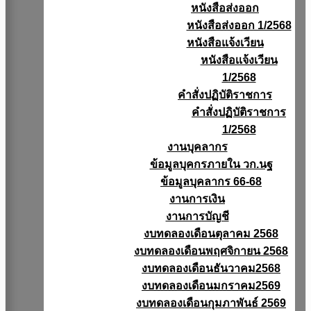
หนังสือส่งออก
หนังสือส่งออก 1/2568
หนังสือแจ้งเวียน
หนังสือเเจ้งเวียน
1/2568
คำสั่งปฏิบัติราชการ
คำสั่งปฏิบัติราชการ
1/2568
งานบุคลากร
ข้อมูลบุคกรภายใน วก.นฐ
ข้อมูลบุคลากร 66-68
งานการเงิน
งานการบัญชี
งบทดลองเดือนตุลาคม 2568
งบทดลองเดือนพฤศจิกายน 2568
งบทดลองเดือนธันวาคม2568
งบทดลองเดือนมกราคม2569
งบทดลองเดือนกุมภาพันธ์ 2569