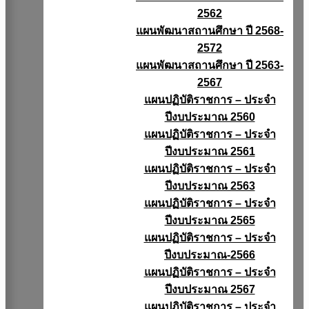
2562
แผนพัฒนาสถานศึกษา ปี 2568-
2572
แผนพัฒนาสถานศึกษา ปี 2563-
2567
แผนปฏิบัติราชการ – ประจำ
ปีงบประมาณ 2560
แผนปฏิบัติราชการ – ประจำ
ปีงบประมาณ 2561
แผนปฏิบัติราชการ – ประจำ
ปีงบประมาณ 2563
แผนปฏิบัติราชการ – ประจำ
ปีงบประมาณ 2565
แผนปฏิบัติราชการ – ประจำ
ปีงบประมาณ-2566
แผนปฏิบัติราชการ – ประจำ
ปีงบประมาณ 2567
แผนปฏิบัติราชการ – ประจำ