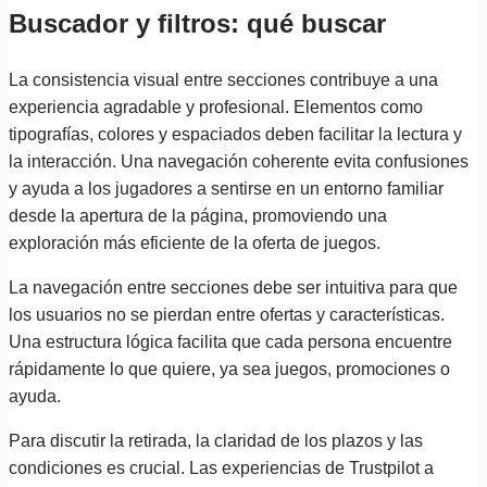
Buscador y filtros: qué buscar
La consistencia visual entre secciones contribuye a una
experiencia agradable y profesional. Elementos como
tipografías, colores y espaciados deben facilitar la lectura y
la interacción. Una navegación coherente evita confusiones
y ayuda a los jugadores a sentirse en un entorno familiar
desde la apertura de la página, promoviendo una
exploración más eficiente de la oferta de juegos.
La navegación entre secciones debe ser intuitiva para que
los usuarios no se pierdan entre ofertas y características.
Una estructura lógica facilita que cada persona encuentre
rápidamente lo que quiere, ya sea juegos, promociones o
ayuda.
Para discutir la retirada, la claridad de los plazos y las
condiciones es crucial. Las experiencias de Trustpilot a