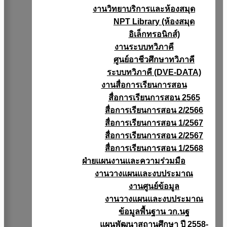
งานวิทยาบริการเเละห้องสมุด
NPT Library (ห้องสมุด
อิเล็กทรอนิกส์)
งานระบบทวิภาคี
ศูนย์อาชีวศึกษาทวิภาคี
ระบบทวิภาคี (DVE-DATA)
งานสื่อการเรียนการสอน
สื่อการเรียนการสอน 2565
สื่อการเรียนการสอน 2/2566
สื่อการเรียนการสอน 1/2567
สื่อการเรียนการสอน 2/2567
สื่อการเรียนการสอน 1/2568
ฝ่ายแผนงานเเละความร่วมมือ
งานวางแผนเเละงบประมาณ
งานศูนย์ข้อมูล
งานวางแผนและงบประมาณ
ข้อมูลพื้นฐาน วก.นฐ
แผนพัฒนาสถานศึกษา ปี 2558-