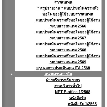
สารสนเทศ
” สรุปรายงาน ” แบบประเมินความพึง
พอใจ ของผู้ใช้ระบบสารสนเทศ
แบบประเมินความพึงพอใจของผู้ใช้งาน
ระบบสารสนเทศ 2566
แบบประเมินความพึงพอใจของผู้ใช้งาน
ระบบสารสนเทศ 2567
แบบประเมินความพึงพอใจของผู้ใช้งาน
ระบบสารสนเทศ 2568
แบบประเมินความพึงพอใจของผู้ใช้งาน
ระบบสารสนเทศ 2569
สรุปผลการประเมินคุณ ITA 2568
หน่วยงานภายใน
ฝ่ายบริหารทรัพยากร
งานบริหารทั่วไป
NPT E-office 1/2568
หนังสือรับ
หนังสือรับ 1/2568