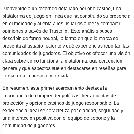
Bienvenido a un recorrido detallado por one casino, una
plataforma de juego en línea que ha construido su presencia
en el mercado y alienta a los usuarios a leer y compartir
opiniones a través de Trustpilot. Este análisis busca
describir, de forma neutral, la forma en que la marca se
presenta al usuario reciente y qué experiencias reportan las
comunidades de jugadores. El objetivo es ofrecer una visión
clara sobre cómo funciona la plataforma, qué percepción
genera y qué aspectos suelen destacarse en reseñas para
formar una impresión informada.
En resumen, este primer acercamiento destaca la
importancia de comprender políticas, herramientas de
protección y opci
one casino
s de juego responsable. La
experiencia ideal se caracteriza por claridad, seguridad y
una interacción positiva con el equipo de soporte y la
comunidad de jugadores.