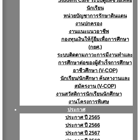
Student Care ระบบดูแลช่วยเหลือ
นักเรียน
หน่วยบัญชาการรักษาดินแดน
งานปกครอง
งานแนะแนวอาชีพ
กองทุนเงินให้กู้ยืมเพื่อการศึกษา
(กยศ.)
ระบบติดตามภาวะการมีงานทำและ
การศึกษาต่อของผู้สำเร็จการศึกษา
อาชีวศึกษา (V-COP)
นักเรียน/นักศึกษา ค้นหางานและ
สมัครงาน (V-COP)
งานสวัสดิการนักเรียนนักศึกษา
งานโครงการพิเศษ
ประกาศ
ประกาศ ปี 2565
ประกาศ ปี 2566
ประกาศ ปี 2567