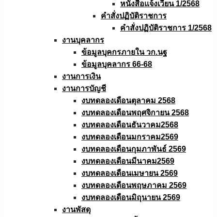
หนังสือเเจ้งเวียน 1/2568
คำสั่งปฏิบัติราชการ
คำสั่งปฏิบัติราชการ 1/2568
งานบุคลากร
ข้อมูลบุคกรภายใน วก.นฐ
ข้อมูลบุคลากร 66-68
งานการเงิน
งานการบัญชี
งบทดลองเดือนตุลาคม 2568
งบทดลองเดือนพฤศจิกายน 2568
งบทดลองเดือนธันวาคม2568
งบทดลองเดือนมกราคม2569
งบทดลองเดือนกุมภาพันธ์ 2569
งบทดลองเดือนมีนาคม2569
งบทดลองเดือนเมษายน 2569
งบทดลองเดือนพฤษภาคม 2569
งบทดลองเดือนมิถุนายน 2569
งานพัสดุ