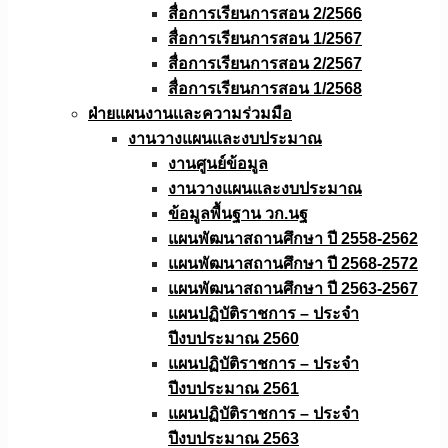
สื่อการเรียนการสอน 2/2566
สื่อการเรียนการสอน 1/2567
สื่อการเรียนการสอน 2/2567
สื่อการเรียนการสอน 1/2568
ฝ่ายแผนงานเเละความร่วมมือ
งานวางแผนเเละงบประมาณ
งานศูนย์ข้อมูล
งานวางแผนและงบประมาณ
ข้อมูลพื้นฐาน วก.นฐ
แผนพัฒนาสถานศึกษา ปี 2558-2562
แผนพัฒนาสถานศึกษา ปี 2568-2572
แผนพัฒนาสถานศึกษา ปี 2563-2567
แผนปฏิบัติราชการ – ประจำ
ปีงบประมาณ 2560
แผนปฏิบัติราชการ – ประจำ
ปีงบประมาณ 2561
แผนปฏิบัติราชการ – ประจำ
ปีงบประมาณ 2563