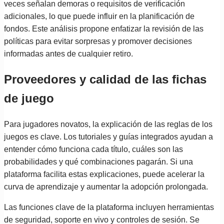
veces señalan demoras o requisitos de verificación
adicionales, lo que puede influir en la planificación de
fondos. Este análisis propone enfatizar la revisión de las
políticas para evitar sorpresas y promover decisiones
informadas antes de cualquier retiro.
Proveedores y calidad de las fichas
de juego
Para jugadores novatos, la explicación de las reglas de los
juegos es clave. Los tutoriales y guías integrados ayudan a
entender cómo funciona cada título, cuáles son las
probabilidades y qué combinaciones pagarán. Si una
plataforma facilita estas explicaciones, puede acelerar la
curva de aprendizaje y aumentar la adopción prolongada.
Las funciones clave de la plataforma incluyen herramientas
de seguridad, soporte en vivo y controles de sesión. Se