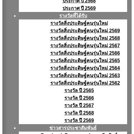
ประกาศ ปี 2568
ประกาศ ปี 2569
รางวัลที่ได้รับ
รางวัลสิ่งประดิษฐ์คนรุ่นใหม่
รางวัลสิ่งประดิษฐ์คนรุ่นใหม่ 2569
รางวัลสิ่งประดิษฐ์คนรุ่นใหม่ 2568
รางวัลสิ่งประดิษฐ์คนรุ่นใหม่ 2567
รางวัลสิ่งประดิษฐ์คนรุ่นใหม่ 2566
รางวัลสิ่งประดิษฐ์คนรุ่นใหม่ 2565
รางวัลสิ่งประดิษฐ์คนรุ่นใหม่ 2564
รางวัลสิ่งประดิษฐ์คนรุ่นใหม่ 2563
รางวัลสิ่งประดิษฐ์คนรุ่นใหม่ 2562
รางวัล ปี 2565
รางวัล ปี 2566
รางวัล ปี 2567
รางวัล ปี 2568
รางวัล ปี 2569
ข่าวสารประชาสัมพันธ์