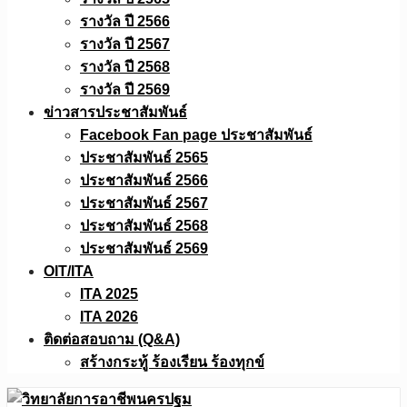
รางวัล ปี 2566
รางวัล ปี 2567
รางวัล ปี 2568
รางวัล ปี 2569
ข่าวสารประชาสัมพันธ์
Facebook Fan page ประชาสัมพันธ์
ประชาสัมพันธ์ 2565
ประชาสัมพันธ์ 2566
ประชาสัมพันธ์ 2567
ประชาสัมพันธ์ 2568
ประชาสัมพันธ์ 2569
OIT/ITA
ITA 2025
ITA 2026
ติดต่อสอบถาม (Q&A)
สร้างกระทู้ ร้องเรียน ร้องทุกข์