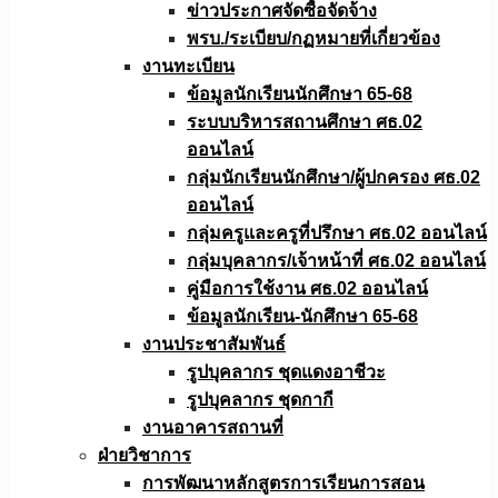
ข่าวประกาศจัดซื้อจัดจ้าง
พรบ./ระเบียบ/กฏหมายที่เกี่ยวข้อง
งานทะเบียน
ข้อมูลนักเรียนนักศึกษา 65-68
ระบบบริหารสถานศึกษา ศธ.02
ออนไลน์
กลุ่มนักเรียนนักศึกษา/ผู้ปกครอง ศธ.02
ออนไลน์
กลุ่มครูและครูที่ปรึกษา ศธ.02 ออนไลน์
กลุ่มบุคลากร/เจ้าหน้าที่ ศธ.02 ออนไลน์
คู่มือการใช้งาน ศธ.02 ออนไลน์
ข้อมูลนักเรียน-นักศึกษา 65-68
งานประชาสัมพันธ์
รูปบุคลากร ชุดแดงอาชีวะ
รูปบุคลากร ชุดกากี
งานอาคารสถานที่
ฝ่ายวิชาการ
การพัฒนาหลักสูตรการเรียนการสอน