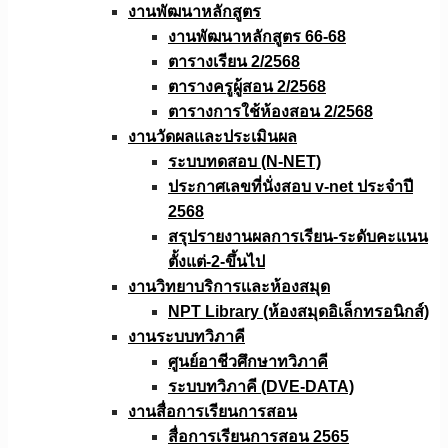
งานพัฒนาหลักสูตร
งานพัฒนาหลักสูตร 66-68
ตารางเรียน 2/2568
ตารางครูผู้สอน 2/2568
ตารางการใช้ห้องสอน 2/2568
งานวัดผลเเละประเมินผล
ระบบทดสอบ (N-NET)
ประกาศเลขที่นั่งสอบ v-net ประจำปี
2568
สรุปรายงานผลการเรียน-ระดับคะแนน
ตั้งแต่-2-ขึ้นไป
งานวิทยาบริการเเละห้องสมุด
NPT Library (ห้องสมุดอิเล็กทรอนิกส์)
งานระบบทวิภาคี
ศูนย์อาชีวศึกษาทวิภาคี
ระบบทวิภาคี (DVE-DATA)
งานสื่อการเรียนการสอน
สื่อการเรียนการสอน 2565