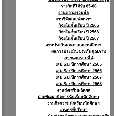
รางวัลที่ได้รับ 65-68
งานความร่วมมือ
งานวิจัยเเละพัฒนาฯ
วิจัยในชั้นเรียน ปี 2565
วิจัยในชั้นเรียน ปี 2566
วิจัยในชั้นเรียน ปี 2567
งานประกันคุณภาพสถานศึกษา
ผลการประเมิน ประกันคุณภาพ
ภายนอกรอบที่ 4
เล่ม Sar ปีการศึกษา 2565
เล่ม Sar ปีการศึกษา 2566
เล่ม Sar ปีการศึกษา 2567
เล่ม Sar ปีการศึกษา 2568
งานส่งเสริมผลิตผล
ฝ่ายพัฒนากิจการนักเรียนนักศึกษา
งานกิจกรรมนักเรียนนักศึกษา
งานครูที่ปรึกษา