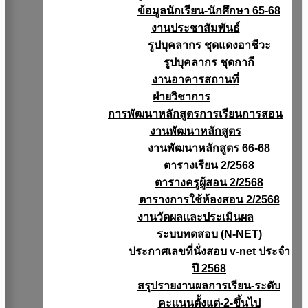
ข้อมูลนักเรียน-นักศึกษา 65-68
งานประชาสัมพันธ์
รูปบุคลากร ชุดแดงอาชีวะ
รูปบุคลากร ชุดกากี
งานอาคารสถานที่
ฝ่ายวิชาการ
การพัฒนาหลักสูตรการเรียนการสอน
งานพัฒนาหลักสูตร
งานพัฒนาหลักสูตร 66-68
ตารางเรียน 2/2568
ตารางครูผู้สอน 2/2568
ตารางการใช้ห้องสอน 2/2568
งานวัดผลเเละประเมินผล
ระบบทดสอบ (N-NET)
ประกาศเลขที่นั่งสอบ v-net ประจำ
ปี 2568
สรุปรายงานผลการเรียน-ระดับ
คะแนนตั้งแต่-2-ขึ้นไป