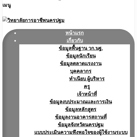
เมนู
หน้าแรก
เกี่ยวกับ
ข้อมูลพื้นฐาน วก.นฐ.
ข้อมูลนักเรียน
ข้อมูลตลาดแรงงาน
บุคคลากร
ทำเนียบ ผู้บริหาร
ครู
เจ้าหน้าที่
ข้อมูลงบประมาณเเละการเงิน
ข้อมูลหลักสูตร
ข้อมูลงานอาคารสถานที่
ข้อมูลจังหวัดนครปฐม
แบบประเมินความพึงพอใจของผู้ใช้งานระบบ