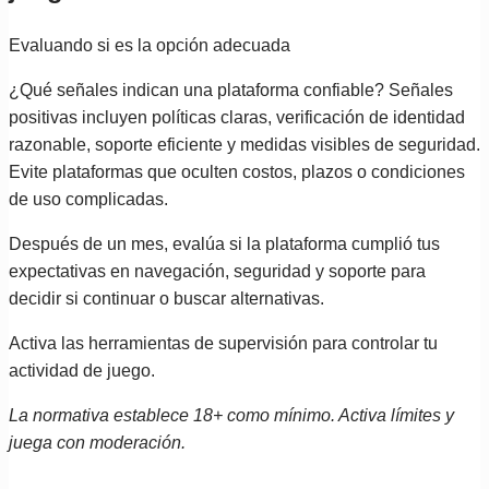
Evaluando si es la opción adecuada
¿Qué señales indican una plataforma confiable? Señales
positivas incluyen políticas claras, verificación de identidad
razonable, soporte eficiente y medidas visibles de seguridad.
Evite plataformas que oculten costos, plazos o condiciones
de uso complicadas.
Después de un mes, evalúa si la plataforma cumplió tus
expectativas en navegación, seguridad y soporte para
decidir si continuar o buscar alternativas.
Activa las herramientas de supervisión para controlar tu
actividad de juego.
La normativa establece 18+ como mínimo. Activa límites y
juega con moderación.