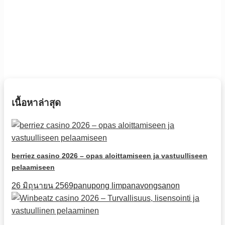
เนื้อหาล่าสุด
berriez casino 2026 – opas aloittamiseen ja vastuulliseen
pelaamiseen
26 มิถุนายน 2569
panupong limpanavongsanon