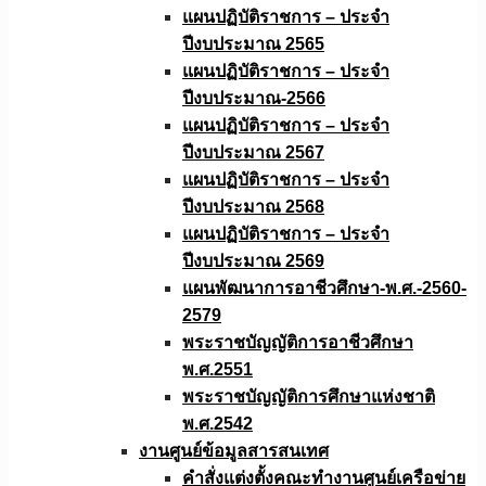
แผนปฏิบัติราชการ – ประจำ
ปีงบประมาณ 2565
แผนปฏิบัติราชการ – ประจำ
ปีงบประมาณ-2566
แผนปฏิบัติราชการ – ประจำ
ปีงบประมาณ 2567
แผนปฏิบัติราชการ – ประจำ
ปีงบประมาณ 2568
แผนปฏิบัติราชการ – ประจำ
ปีงบประมาณ 2569
แผนพัฒนาการอาชีวศึกษา-พ.ศ.-2560-
2579
พระราชบัญญัติการอาชีวศึกษา
พ.ศ.2551
พระราชบัญญัติการศึกษาแห่งชาติ
พ.ศ.2542
งานศูนย์ข้อมูลสารสนเทศ
คำสั่งแต่งตั้งคณะทำงานศูนย์เครือข่าย