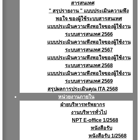
สารสนเทศ
” สรุปรายงาน ” แบบประเมินความพึง
พอใจ ของผู้ใช้ระบบสารสนเทศ
แบบประเมินความพึงพอใจของผู้ใช้งาน
ระบบสารสนเทศ 2566
แบบประเมินความพึงพอใจของผู้ใช้งาน
ระบบสารสนเทศ 2567
แบบประเมินความพึงพอใจของผู้ใช้งาน
ระบบสารสนเทศ 2568
แบบประเมินความพึงพอใจของผู้ใช้งาน
ระบบสารสนเทศ 2569
สรุปผลการประเมินคุณ ITA 2568
หน่วยงานภายใน
ฝ่ายบริหารทรัพยากร
งานบริหารทั่วไป
NPT E-office 1/2568
หนังสือรับ
หนังสือรับ 1/2568