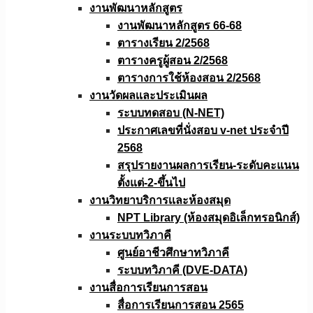
งานพัฒนาหลักสูตร
งานพัฒนาหลักสูตร 66-68
ตารางเรียน 2/2568
ตารางครูผู้สอน 2/2568
ตารางการใช้ห้องสอน 2/2568
งานวัดผลเเละประเมินผล
ระบบทดสอบ (N-NET)
ประกาศเลขที่นั่งสอบ v-net ประจำปี
2568
สรุปรายงานผลการเรียน-ระดับคะแนน
ตั้งแต่-2-ขึ้นไป
งานวิทยาบริการเเละห้องสมุด
NPT Library (ห้องสมุดอิเล็กทรอนิกส์)
งานระบบทวิภาคี
ศูนย์อาชีวศึกษาทวิภาคี
ระบบทวิภาคี (DVE-DATA)
งานสื่อการเรียนการสอน
สื่อการเรียนการสอน 2565