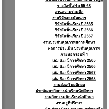
รางวัลที่ได้รับ 65-68
งานความร่วมมือ
งานวิจัยเเละพัฒนาฯ
วิจัยในชั้นเรียน ปี 2565
วิจัยในชั้นเรียน ปี 2566
วิจัยในชั้นเรียน ปี 2567
งานประกันคุณภาพสถานศึกษา
ผลการประเมิน ประกันคุณภาพ
ภายนอกรอบที่ 4
เล่ม Sar ปีการศึกษา 2565
เล่ม Sar ปีการศึกษา 2566
เล่ม Sar ปีการศึกษา 2567
เล่ม Sar ปีการศึกษา 2568
งานส่งเสริมผลิตผล
ฝ่ายพัฒนากิจการนักเรียนนักศึกษา
งานกิจกรรมนักเรียนนักศึกษา
งานครูที่ปรึกษา