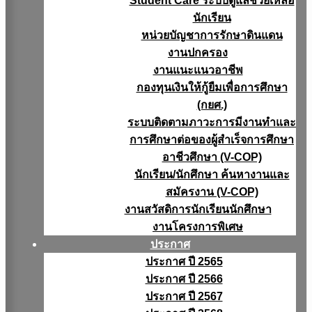
Student Care ระบบดูแลช่วยเหลือ
นักเรียน
หน่วยบัญชาการรักษาดินแดน
งานปกครอง
งานแนะแนวอาชีพ
กองทุนเงินให้กู้ยืมเพื่อการศึกษา
(กยศ.)
ระบบติดตามภาวะการมีงานทำและ
การศึกษาต่อของผู้สำเร็จการศึกษา
อาชีวศึกษา (V-COP)
นักเรียน/นักศึกษา ค้นหางานและ
สมัครงาน (V-COP)
งานสวัสดิการนักเรียนนักศึกษา
งานโครงการพิเศษ
ประกาศ
ประกาศ ปี 2565
ประกาศ ปี 2566
ประกาศ ปี 2567