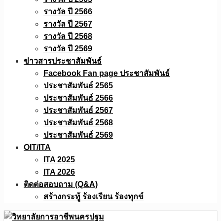
รางวัล ปี 2566
รางวัล ปี 2567
รางวัล ปี 2568
รางวัล ปี 2569
ข่าวสารประชาสัมพันธ์
Facebook Fan page ประชาสัมพันธ์
ประชาสัมพันธ์ 2565
ประชาสัมพันธ์ 2566
ประชาสัมพันธ์ 2567
ประชาสัมพันธ์ 2568
ประชาสัมพันธ์ 2569
OIT/ITA
ITA 2025
ITA 2026
ติดต่อสอบถาม (Q&A)
สร้างกระทู้ ร้องเรียน ร้องทุกข์