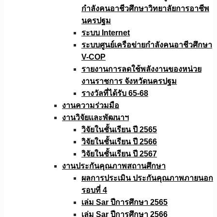
กำลังคนอาชีวศึกษาวิทยาลัยการอาชีพ
นครปฐม
ระบบ Internet
ระบบศูนย์เครือข่ายกำลังคนอาชีวศึกษา
V-COP
รายงานการลดใช้พลังงานของหน่วย
งานราชการ จังหวัดนครปฐม
รางวัลที่ได้รับ 65-68
งานความร่วมมือ
งานวิจัยเเละพัฒนาฯ
วิจัยในชั้นเรียน ปี 2565
วิจัยในชั้นเรียน ปี 2566
วิจัยในชั้นเรียน ปี 2567
งานประกันคุณภาพสถานศึกษา
ผลการประเมิน ประกันคุณภาพภายนอก
รอบที่ 4
เล่ม Sar ปีการศึกษา 2565
เล่ม Sar ปีการศึกษา 2566