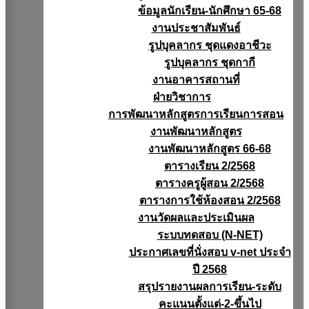
ข้อมูลนักเรียน-นักศึกษา 65-68
งานประชาสัมพันธ์
รูปบุคลากร ชุดแดงอาชีวะ
รูปบุคลากร ชุดกากี
งานอาคารสถานที่
ฝ่ายวิชาการ
การพัฒนาหลักสูตรการเรียนการสอน
งานพัฒนาหลักสูตร
งานพัฒนาหลักสูตร 66-68
ตารางเรียน 2/2568
ตารางครูผู้สอน 2/2568
ตารางการใช้ห้องสอน 2/2568
งานวัดผลเเละประเมินผล
ระบบทดสอบ (N-NET)
ประกาศเลขที่นั่งสอบ v-net ประจำ
ปี 2568
สรุปรายงานผลการเรียน-ระดับ
คะแนนตั้งแต่-2-ขึ้นไป