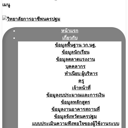
เมนู
หน้าแรก
เกี่ยวกับ
ข้อมูลพื้นฐาน วก.นฐ.
ข้อมูลนักเรียน
ข้อมูลตลาดแรงงาน
บุคคลากร
ทำเนียบ ผู้บริหาร
ครู
เจ้าหน้าที่
ข้อมูลงบประมาณเเละการเงิน
ข้อมูลหลักสูตร
ข้อมูลงานอาคารสถานที่
ข้อมูลจังหวัดนครปฐม
แบบประเมินความพึงพอใจของผู้ใช้งานระบบ