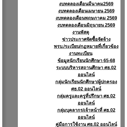
งบทดลองเดือนมีนาคม2569
งบทดลองเดือนเมษายน 2569
งบทดลองเดือนพฤษภาคม 2569
งบทดลองเดือนมิถุนายน 2569
งานพัสดุ
ข่าวประกาศจัดซื้อจัดจ้าง
พรบ./ระเบียบ/กฏหมายที่เกี่ยวข้อง
งานทะเบียน
ข้อมูลนักเรียนนักศึกษา 65-68
ระบบบริหารสถานศึกษา ศธ.02
ออนไลน์
กลุ่มนักเรียนนักศึกษา/ผู้ปกครอง
ศธ.02 ออนไลน์
กลุ่มครูและครูที่ปรึกษา ศธ.02
ออนไลน์
กลุ่มบุคลากร/เจ้าหน้าที่ ศธ.02
ออนไลน์
คู่มือการใช้งาน ศธ.02 ออนไลน์