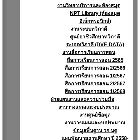
งานวิทยาบริการเเละห้องสมุด
NPT Library (ห้องสมุด
อิเล็กทรอนิกส์)
งานระบบทวิภาคี
ศูนย์อาชีวศึกษาทวิภาคี
ระบบทวิภาคี (DVE-DATA)
งานสื่อการเรียนการสอน
สื่อการเรียนการสอน 2565
สื่อการเรียนการสอน 2/2566
สื่อการเรียนการสอน 1/2567
สื่อการเรียนการสอน 2/2567
สื่อการเรียนการสอน 1/2568
ฝ่ายแผนงานเเละความร่วมมือ
งานวางแผนเเละงบประมาณ
งานศูนย์ข้อมูล
งานวางแผนและงบประมาณ
ข้อมูลพื้นฐาน วก.นฐ
แผนพัฒนาสถานศึกษา ปี 2558-