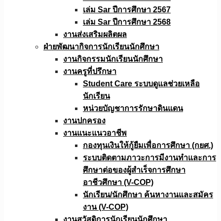
เล่ม Sar ปีการศึกษา 2567
เล่ม Sar ปีการศึกษา 2568
งานส่งเสริมผลิตผล
ฝ่ายพัฒนากิจการนักเรียนนักศึกษา
งานกิจกรรมนักเรียนนักศึกษา
งานครูที่ปรึกษา
Student Care ระบบดูแลช่วยเหลือ
นักเรียน
หน่วยบัญชาการรักษาดินแดน
งานปกครอง
งานแนะแนวอาชีพ
กองทุนเงินให้กู้ยืมเพื่อการศึกษา (กยศ.)
ระบบติดตามภาวะการมีงานทำและการ
ศึกษาต่อของผู้สำเร็จการศึกษา
อาชีวศึกษา (V-COP)
นักเรียน/นักศึกษา ค้นหางานและสมัคร
งาน (V-COP)
งานสวัสดิการนักเรียนนักศึกษา