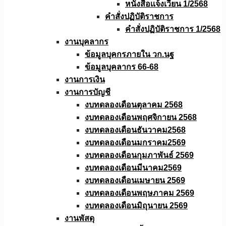
หนังสือเเจ้งเวียน 1/2568
คำสั่งปฏิบัติราชการ
คำสั่งปฏิบัติราชการ 1/2568
งานบุคลากร
ข้อมูลบุคกรภายใน วก.นฐ
ข้อมูลบุคลากร 66-68
งานการเงิน
งานการบัญชี
งบทดลองเดือนตุลาคม 2568
งบทดลองเดือนพฤศจิกายน 2568
งบทดลองเดือนธันวาคม2568
งบทดลองเดือนมกราคม2569
งบทดลองเดือนกุมภาพันธ์ 2569
งบทดลองเดือนมีนาคม2569
งบทดลองเดือนเมษายน 2569
งบทดลองเดือนพฤษภาคม 2569
งบทดลองเดือนมิถุนายน 2569
งานพัสดุ