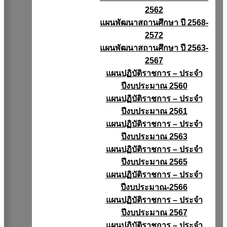
2562
แผนพัฒนาสถานศึกษา ปี 2568-
2572
แผนพัฒนาสถานศึกษา ปี 2563-
2567
แผนปฏิบัติราชการ – ประจำ
ปีงบประมาณ 2560
แผนปฏิบัติราชการ – ประจำ
ปีงบประมาณ 2561
แผนปฏิบัติราชการ – ประจำ
ปีงบประมาณ 2563
แผนปฏิบัติราชการ – ประจำ
ปีงบประมาณ 2565
แผนปฏิบัติราชการ – ประจำ
ปีงบประมาณ-2566
แผนปฏิบัติราชการ – ประจำ
ปีงบประมาณ 2567
แผนปฏิบัติราชการ – ประจำ