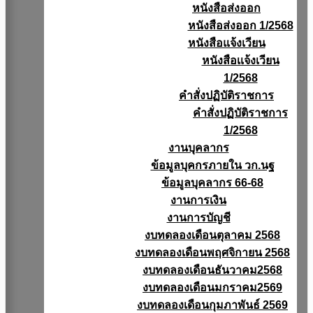
หนังสือส่งออก
หนังสือส่งออก 1/2568
หนังสือแจ้งเวียน
หนังสือเเจ้งเวียน
1/2568
คำสั่งปฏิบัติราชการ
คำสั่งปฏิบัติราชการ
1/2568
งานบุคลากร
ข้อมูลบุคกรภายใน วก.นฐ
ข้อมูลบุคลากร 66-68
งานการเงิน
งานการบัญชี
งบทดลองเดือนตุลาคม 2568
งบทดลองเดือนพฤศจิกายน 2568
งบทดลองเดือนธันวาคม2568
งบทดลองเดือนมกราคม2569
งบทดลองเดือนกุมภาพันธ์ 2569