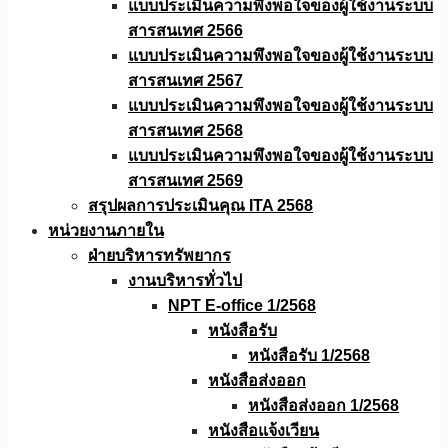
แบบประเมินความพึงพอใจของผู้ใช้งานระบบ
สารสนเทศ 2566
แบบประเมินความพึงพอใจของผู้ใช้งานระบบ
สารสนเทศ 2567
แบบประเมินความพึงพอใจของผู้ใช้งานระบบ
สารสนเทศ 2568
แบบประเมินความพึงพอใจของผู้ใช้งานระบบ
สารสนเทศ 2569
สรุปผลการประเมินคุณ ITA 2568
หน่วยงานภายใน
ฝ่ายบริหารทรัพยากร
งานบริหารทั่วไป
NPT E-office 1/2568
หนังสือรับ
หนังสือรับ 1/2568
หนังสือส่งออก
หนังสือส่งออก 1/2568
หนังสือแจ้งเวียน