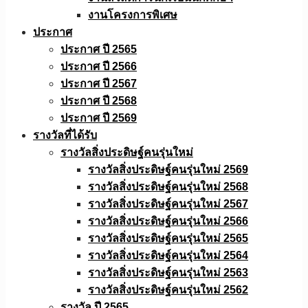
งานโครงการพิเศษ
ประกาศ
ประกาศ ปี 2565
ประกาศ ปี 2566
ประกาศ ปี 2567
ประกาศ ปี 2568
ประกาศ ปี 2569
รางวัลที่ได้รับ
รางวัลสิ่งประดิษฐ์คนรุ่นใหม่
รางวัลสิ่งประดิษฐ์คนรุ่นใหม่ 2569
รางวัลสิ่งประดิษฐ์คนรุ่นใหม่ 2568
รางวัลสิ่งประดิษฐ์คนรุ่นใหม่ 2567
รางวัลสิ่งประดิษฐ์คนรุ่นใหม่ 2566
รางวัลสิ่งประดิษฐ์คนรุ่นใหม่ 2565
รางวัลสิ่งประดิษฐ์คนรุ่นใหม่ 2564
รางวัลสิ่งประดิษฐ์คนรุ่นใหม่ 2563
รางวัลสิ่งประดิษฐ์คนรุ่นใหม่ 2562
รางวัล ปี 2565