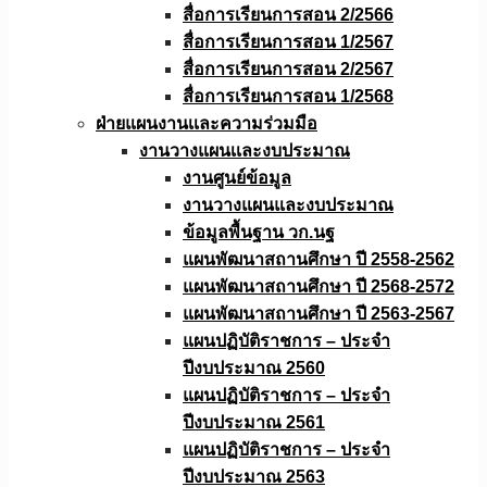
สื่อการเรียนการสอน 2/2566
สื่อการเรียนการสอน 1/2567
สื่อการเรียนการสอน 2/2567
สื่อการเรียนการสอน 1/2568
ฝ่ายแผนงานเเละความร่วมมือ
งานวางแผนเเละงบประมาณ
งานศูนย์ข้อมูล
งานวางแผนและงบประมาณ
ข้อมูลพื้นฐาน วก.นฐ
แผนพัฒนาสถานศึกษา ปี 2558-2562
แผนพัฒนาสถานศึกษา ปี 2568-2572
แผนพัฒนาสถานศึกษา ปี 2563-2567
แผนปฏิบัติราชการ – ประจำ
ปีงบประมาณ 2560
แผนปฏิบัติราชการ – ประจำ
ปีงบประมาณ 2561
แผนปฏิบัติราชการ – ประจำ
ปีงบประมาณ 2563