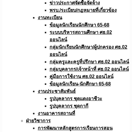
ข่าวประกาศจัดซื้อจัดจ้าง
พรบ./ระเบียบ/กฏหมายที่เกี่ยวข้อง
งานทะเบียน
ข้อมูลนักเรียนนักศึกษา 65-68
ระบบบริหารสถานศึกษา ศธ.02
ออนไลน์
กลุ่มนักเรียนนักศึกษา/ผู้ปกครอง ศธ.02
ออนไลน์
กลุ่มครูและครูที่ปรึกษา ศธ.02 ออนไลน์
กลุ่มบุคลากร/เจ้าหน้าที่ ศธ.02 ออนไลน์
คู่มือการใช้งาน ศธ.02 ออนไลน์
ข้อมูลนักเรียน-นักศึกษา 65-68
งานประชาสัมพันธ์
รูปบุคลากร ชุดแดงอาชีวะ
รูปบุคลากร ชุดกากี
งานอาคารสถานที่
ฝ่ายวิชาการ
การพัฒนาหลักสูตรการเรียนการสอน