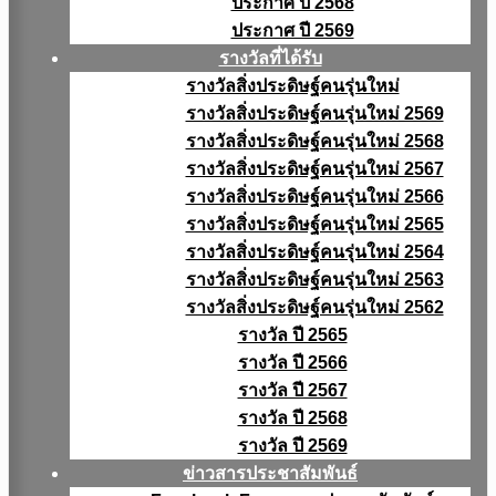
ประกาศ ปี 2568
ประกาศ ปี 2569
รางวัลที่ได้รับ
รางวัลสิ่งประดิษฐ์คนรุ่นใหม่
รางวัลสิ่งประดิษฐ์คนรุ่นใหม่ 2569
รางวัลสิ่งประดิษฐ์คนรุ่นใหม่ 2568
รางวัลสิ่งประดิษฐ์คนรุ่นใหม่ 2567
รางวัลสิ่งประดิษฐ์คนรุ่นใหม่ 2566
รางวัลสิ่งประดิษฐ์คนรุ่นใหม่ 2565
รางวัลสิ่งประดิษฐ์คนรุ่นใหม่ 2564
รางวัลสิ่งประดิษฐ์คนรุ่นใหม่ 2563
รางวัลสิ่งประดิษฐ์คนรุ่นใหม่ 2562
รางวัล ปี 2565
รางวัล ปี 2566
รางวัล ปี 2567
รางวัล ปี 2568
รางวัล ปี 2569
ข่าวสารประชาสัมพันธ์