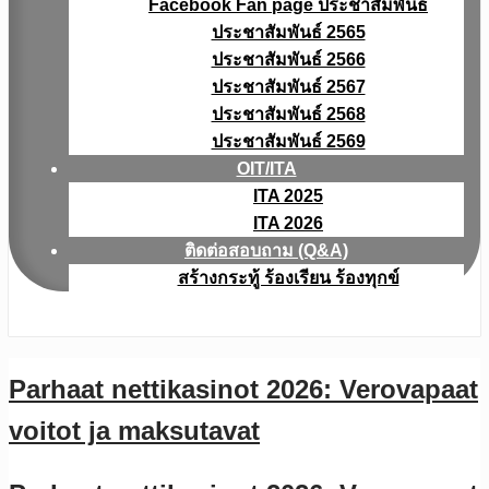
Facebook Fan page ประชาสัมพันธ์
ประชาสัมพันธ์ 2565
ประชาสัมพันธ์ 2566
ประชาสัมพันธ์ 2567
ประชาสัมพันธ์ 2568
ประชาสัมพันธ์ 2569
OIT/ITA
ITA 2025
ITA 2026
ติดต่อสอบถาม (Q&A)
สร้างกระทู้ ร้องเรียน ร้องทุกข์
Parhaat nettikasinot 2026: Verovapaat
voitot ja maksutavat