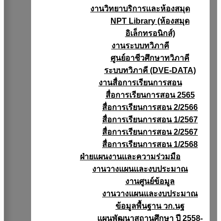
งานวิทยาบริการเเละห้องสมุด
NPT Library (ห้องสมุด
อิเล็กทรอนิกส์)
งานระบบทวิภาคี
ศูนย์อาชีวศึกษาทวิภาคี
ระบบทวิภาคี (DVE-DATA)
งานสื่อการเรียนการสอน
สื่อการเรียนการสอน 2565
สื่อการเรียนการสอน 2/2566
สื่อการเรียนการสอน 1/2567
สื่อการเรียนการสอน 2/2567
สื่อการเรียนการสอน 1/2568
ฝ่ายแผนงานเเละความร่วมมือ
งานวางแผนเเละงบประมาณ
งานศูนย์ข้อมูล
งานวางแผนและงบประมาณ
ข้อมูลพื้นฐาน วก.นฐ
แผนพัฒนาสถานศึกษา ปี 2558-