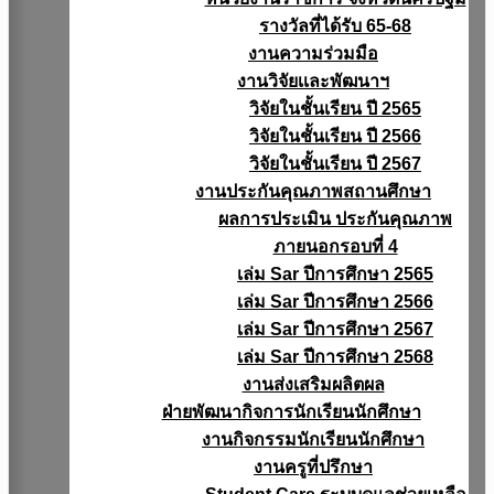
รางวัลที่ได้รับ 65-68
งานความร่วมมือ
งานวิจัยเเละพัฒนาฯ
วิจัยในชั้นเรียน ปี 2565
วิจัยในชั้นเรียน ปี 2566
วิจัยในชั้นเรียน ปี 2567
งานประกันคุณภาพสถานศึกษา
ผลการประเมิน ประกันคุณภาพ
ภายนอกรอบที่ 4
เล่ม Sar ปีการศึกษา 2565
เล่ม Sar ปีการศึกษา 2566
เล่ม Sar ปีการศึกษา 2567
เล่ม Sar ปีการศึกษา 2568
งานส่งเสริมผลิตผล
ฝ่ายพัฒนากิจการนักเรียนนักศึกษา
งานกิจกรรมนักเรียนนักศึกษา
งานครูที่ปรึกษา