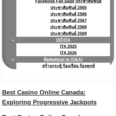
Facebook Fan page ประชาสัมพันธ์
ประชาสัมพันธ์ 2565
ประชาสัมพันธ์ 2566
ประชาสัมพันธ์ 2567
ประชาสัมพันธ์ 2568
ประชาสัมพันธ์ 2569
OIT/ITA
ITA 2025
ITA 2026
ติดต่อสอบถาม (Q&A)
สร้างกระทู้ ร้องเรียน ร้องทุกข์
Best Casino Online Canada:
Exploring Progressive Jackpots