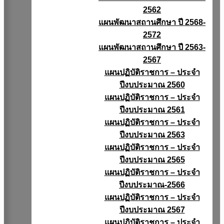
2562
แผนพัฒนาสถานศึกษา ปี 2568-
2572
แผนพัฒนาสถานศึกษา ปี 2563-
2567
แผนปฏิบัติราชการ – ประจำ
ปีงบประมาณ 2560
แผนปฏิบัติราชการ – ประจำ
ปีงบประมาณ 2561
แผนปฏิบัติราชการ – ประจำ
ปีงบประมาณ 2563
แผนปฏิบัติราชการ – ประจำ
ปีงบประมาณ 2565
แผนปฏิบัติราชการ – ประจำ
ปีงบประมาณ-2566
แผนปฏิบัติราชการ – ประจำ
ปีงบประมาณ 2567
แผนปฏิบัติราชการ – ประจำ