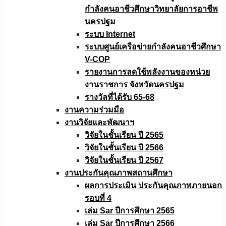
กำลังคนอาชีวศึกษาวิทยาลัยการอาชีพ
นครปฐม
ระบบ Internet
ระบบศูนย์เครือข่ายกำลังคนอาชีวศึกษา
V-COP
รายงานการลดใช้พลังงานของหน่วย
งานราชการ จังหวัดนครปฐม
รางวัลที่ได้รับ 65-68
งานความร่วมมือ
งานวิจัยเเละพัฒนาฯ
วิจัยในชั้นเรียน ปี 2565
วิจัยในชั้นเรียน ปี 2566
วิจัยในชั้นเรียน ปี 2567
งานประกันคุณภาพสถานศึกษา
ผลการประเมิน ประกันคุณภาพภายนอก
รอบที่ 4
เล่ม Sar ปีการศึกษา 2565
เล่ม Sar ปีการศึกษา 2566