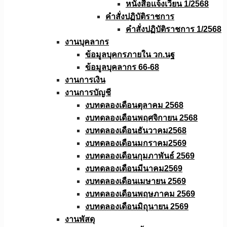
หนังสือเเจ้งเวียน 1/2568
คำสั่งปฏิบัติราชการ
คำสั่งปฏิบัติราชการ 1/2568
งานบุคลากร
ข้อมูลบุคกรภายใน วก.นฐ
ข้อมูลบุคลากร 66-68
งานการเงิน
งานการบัญชี
งบทดลองเดือนตุลาคม 2568
งบทดลองเดือนพฤศจิกายน 2568
งบทดลองเดือนธันวาคม2568
งบทดลองเดือนมกราคม2569
งบทดลองเดือนกุมภาพันธ์ 2569
งบทดลองเดือนมีนาคม2569
งบทดลองเดือนเมษายน 2569
งบทดลองเดือนพฤษภาคม 2569
งบทดลองเดือนมิถุนายน 2569
งานพัสดุ