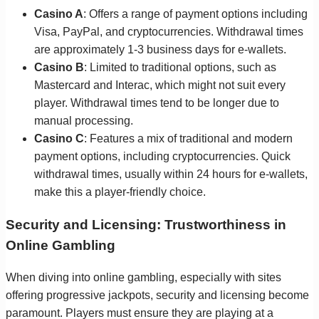
Casino A
: Offers a range of payment options including
Visa, PayPal, and cryptocurrencies. Withdrawal times
are approximately 1-3 business days for e-wallets.
Casino B
: Limited to traditional options, such as
Mastercard and Interac, which might not suit every
player. Withdrawal times tend to be longer due to
manual processing.
Casino C
: Features a mix of traditional and modern
payment options, including cryptocurrencies. Quick
withdrawal times, usually within 24 hours for e-wallets,
make this a player-friendly choice.
Security and Licensing: Trustworthiness in
Online Gambling
When diving into online gambling, especially with sites
offering progressive jackpots, security and licensing become
paramount. Players must ensure they are playing at a