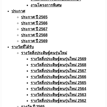
งานโครงการพิเศษ
ประกาศ
ประกาศ ปี 2565
ประกาศ ปี 2566
ประกาศ ปี 2567
ประกาศ ปี 2568
ประกาศ ปี 2569
รางวัลที่ได้รับ
รางวัลสิ่งประดิษฐ์คนรุ่นใหม่
รางวัลสิ่งประดิษฐ์คนรุ่นใหม่ 2569
รางวัลสิ่งประดิษฐ์คนรุ่นใหม่ 2568
รางวัลสิ่งประดิษฐ์คนรุ่นใหม่ 2567
รางวัลสิ่งประดิษฐ์คนรุ่นใหม่ 2566
รางวัลสิ่งประดิษฐ์คนรุ่นใหม่ 2565
รางวัลสิ่งประดิษฐ์คนรุ่นใหม่ 2564
รางวัลสิ่งประดิษฐ์คนรุ่นใหม่ 2563
รางวัลสิ่งประดิษฐ์คนรุ่นใหม่ 2562
รางวัล ปี 2565