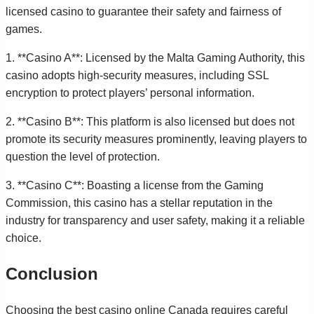
licensed casino to guarantee their safety and fairness of
games.
1. **Casino A**: Licensed by the Malta Gaming Authority, this
casino adopts high-security measures, including SSL
encryption to protect players’ personal information.
2. **Casino B**: This platform is also licensed but does not
promote its security measures prominently, leaving players to
question the level of protection.
3. **Casino C**: Boasting a license from the Gaming
Commission, this casino has a stellar reputation in the
industry for transparency and user safety, making it a reliable
choice.
Conclusion
Choosing the best casino online Canada requires careful