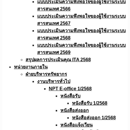
แบบประเมินความพึงพอใจของผู้ใช้งานระบบ
สารสนเทศ 2566
แบบประเมินความพึงพอใจของผู้ใช้งานระบบ
สารสนเทศ 2567
แบบประเมินความพึงพอใจของผู้ใช้งานระบบ
สารสนเทศ 2568
แบบประเมินความพึงพอใจของผู้ใช้งานระบบ
สารสนเทศ 2569
สรุปผลการประเมินคุณ ITA 2568
หน่วยงานภายใน
ฝ่ายบริหารทรัพยากร
งานบริหารทั่วไป
NPT E-office 1/2568
หนังสือรับ
หนังสือรับ 1/2568
หนังสือส่งออก
หนังสือส่งออก 1/2568
หนังสือแจ้งเวียน