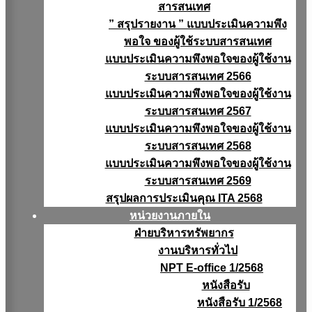
สารสนเทศ
” สรุปรายงาน ” แบบประเมินความพึง
พอใจ ของผู้ใช้ระบบสารสนเทศ
แบบประเมินความพึงพอใจของผู้ใช้งาน
ระบบสารสนเทศ 2566
แบบประเมินความพึงพอใจของผู้ใช้งาน
ระบบสารสนเทศ 2567
แบบประเมินความพึงพอใจของผู้ใช้งาน
ระบบสารสนเทศ 2568
แบบประเมินความพึงพอใจของผู้ใช้งาน
ระบบสารสนเทศ 2569
สรุปผลการประเมินคุณ ITA 2568
หน่วยงานภายใน
ฝ่ายบริหารทรัพยากร
งานบริหารทั่วไป
NPT E-office 1/2568
หนังสือรับ
หนังสือรับ 1/2568