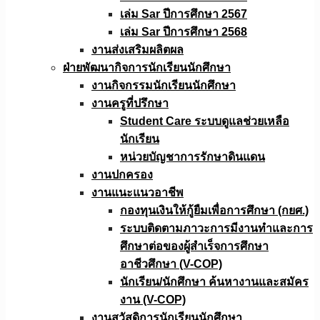
เล่ม Sar ปีการศึกษา 2567
เล่ม Sar ปีการศึกษา 2568
งานส่งเสริมผลิตผล
ฝ่ายพัฒนากิจการนักเรียนนักศึกษา
งานกิจกรรมนักเรียนนักศึกษา
งานครูที่ปรึกษา
Student Care ระบบดูแลช่วยเหลือ
นักเรียน
หน่วยบัญชาการรักษาดินแดน
งานปกครอง
งานแนะแนวอาชีพ
กองทุนเงินให้กู้ยืมเพื่อการศึกษา (กยศ.)
ระบบติดตามภาวะการมีงานทำและการ
ศึกษาต่อของผู้สำเร็จการศึกษา
อาชีวศึกษา (V-COP)
นักเรียน/นักศึกษา ค้นหางานและสมัคร
งาน (V-COP)
งานสวัสดิการนักเรียนนักศึกษา