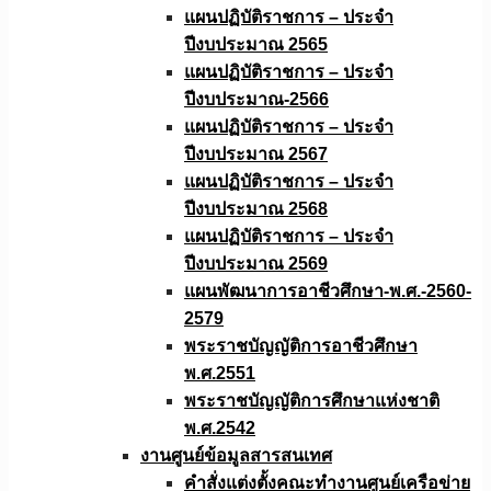
แผนปฏิบัติราชการ – ประจำ
ปีงบประมาณ 2565
แผนปฏิบัติราชการ – ประจำ
ปีงบประมาณ-2566
แผนปฏิบัติราชการ – ประจำ
ปีงบประมาณ 2567
แผนปฏิบัติราชการ – ประจำ
ปีงบประมาณ 2568
แผนปฏิบัติราชการ – ประจำ
ปีงบประมาณ 2569
แผนพัฒนาการอาชีวศึกษา-พ.ศ.-2560-
2579
พระราชบัญญัติการอาชีวศึกษา
พ.ศ.2551
พระราชบัญญัติการศึกษาแห่งชาติ
พ.ศ.2542
งานศูนย์ข้อมูลสารสนเทศ
คำสั่งแต่งตั้งคณะทำงานศูนย์เครือข่าย