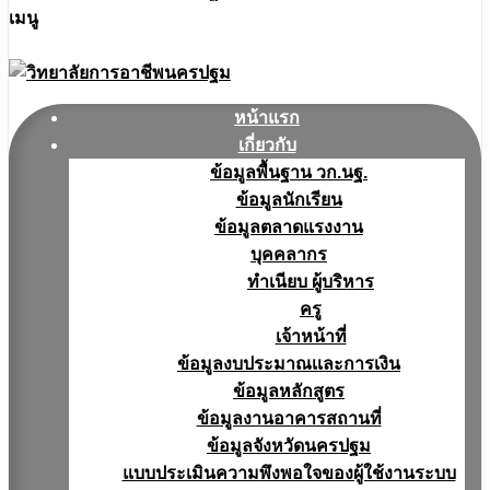
เมนู
หน้าแรก
เกี่ยวกับ
ข้อมูลพื้นฐาน วก.นฐ.
ข้อมูลนักเรียน
ข้อมูลตลาดแรงงาน
บุคคลากร
ทำเนียบ ผู้บริหาร
ครู
เจ้าหน้าที่
ข้อมูลงบประมาณเเละการเงิน
ข้อมูลหลักสูตร
ข้อมูลงานอาคารสถานที่
ข้อมูลจังหวัดนครปฐม
แบบประเมินความพึงพอใจของผู้ใช้งานระบบ