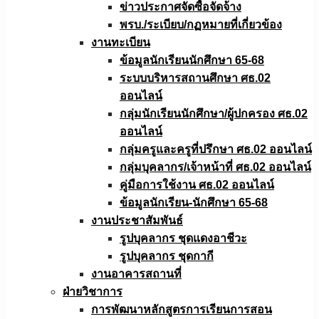
ข่าวประกาศจัดซื้อจัดจ้าง
พรบ./ระเบียบ/กฏหมายที่เกี่ยวข้อง
งานทะเบียน
ข้อมูลนักเรียนนักศึกษา 65-68
ระบบบริหารสถานศึกษา ศธ.02
ออนไลน์
กลุ่มนักเรียนนักศึกษา/ผู้ปกครอง ศธ.02
ออนไลน์
กลุ่มครูและครูที่ปรึกษา ศธ.02 ออนไลน์
กลุ่มบุคลากร/เจ้าหน้าที่ ศธ.02 ออนไลน์
คู่มือการใช้งาน ศธ.02 ออนไลน์
ข้อมูลนักเรียน-นักศึกษา 65-68
งานประชาสัมพันธ์
รูปบุคลากร ชุดแดงอาชีวะ
รูปบุคลากร ชุดกากี
งานอาคารสถานที่
ฝ่ายวิชาการ
การพัฒนาหลักสูตรการเรียนการสอน