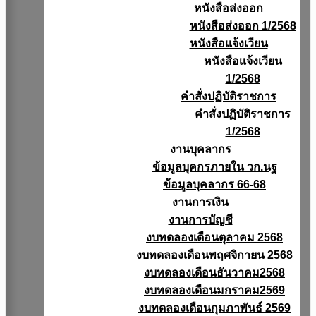
หนังสือส่งออก
หนังสือส่งออก 1/2568
หนังสือแจ้งเวียน
หนังสือเเจ้งเวียน
1/2568
คำสั่งปฏิบัติราชการ
คำสั่งปฏิบัติราชการ
1/2568
งานบุคลากร
ข้อมูลบุคกรภายใน วก.นฐ
ข้อมูลบุคลากร 66-68
งานการเงิน
งานการบัญชี
งบทดลองเดือนตุลาคม 2568
งบทดลองเดือนพฤศจิกายน 2568
งบทดลองเดือนธันวาคม2568
งบทดลองเดือนมกราคม2569
งบทดลองเดือนกุมภาพันธ์ 2569