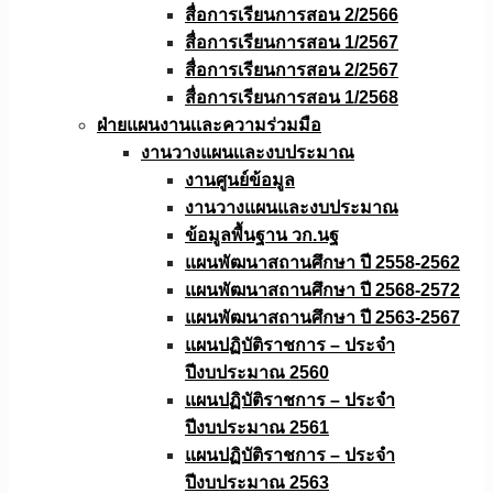
สื่อการเรียนการสอน 2/2566
สื่อการเรียนการสอน 1/2567
สื่อการเรียนการสอน 2/2567
สื่อการเรียนการสอน 1/2568
ฝ่ายแผนงานเเละความร่วมมือ
งานวางแผนเเละงบประมาณ
งานศูนย์ข้อมูล
งานวางแผนและงบประมาณ
ข้อมูลพื้นฐาน วก.นฐ
แผนพัฒนาสถานศึกษา ปี 2558-2562
แผนพัฒนาสถานศึกษา ปี 2568-2572
แผนพัฒนาสถานศึกษา ปี 2563-2567
แผนปฏิบัติราชการ – ประจำ
ปีงบประมาณ 2560
แผนปฏิบัติราชการ – ประจำ
ปีงบประมาณ 2561
แผนปฏิบัติราชการ – ประจำ
ปีงบประมาณ 2563