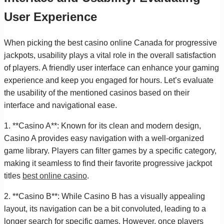
User Experience
When picking the best casino online Canada for progressive
jackpots, usability plays a vital role in the overall satisfaction
of players. A friendly user interface can enhance your gaming
experience and keep you engaged for hours. Let’s evaluate
the usability of the mentioned casinos based on their
interface and navigational ease.
1. **Casino A**: Known for its clean and modern design,
Casino A provides easy navigation with a well-organized
game library. Players can filter games by a specific category,
making it seamless to find their favorite progressive jackpot
titles
best online casino
.
2. **Casino B**: While Casino B has a visually appealing
layout, its navigation can be a bit convoluted, leading to a
longer search for specific games. However, once players