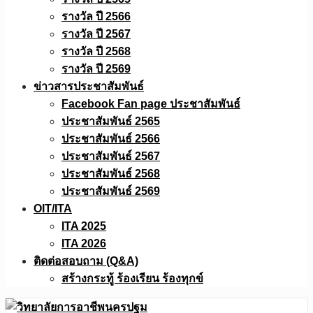
รางวัล ปี 2566
รางวัล ปี 2567
รางวัล ปี 2568
รางวัล ปี 2569
ข่าวสารประชาสัมพันธ์
Facebook Fan page ประชาสัมพันธ์
ประชาสัมพันธ์ 2565
ประชาสัมพันธ์ 2566
ประชาสัมพันธ์ 2567
ประชาสัมพันธ์ 2568
ประชาสัมพันธ์ 2569
OIT/ITA
ITA 2025
ITA 2026
ติดต่อสอบถาม (Q&A)
สร้างกระทู้ ร้องเรียน ร้องทุกข์