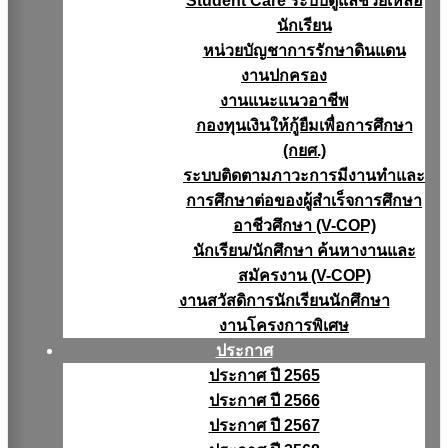
Student Care ระบบดูแลช่วยเหลือ
นักเรียน
หน่วยบัญชาการรักษาดินแดน
งานปกครอง
งานแนะแนวอาชีพ
กองทุนเงินให้กู้ยืมเพื่อการศึกษา
(กยศ.)
ระบบติดตามภาวะการมีงานทำและ
การศึกษาต่อของผู้สำเร็จการศึกษา
อาชีวศึกษา (V-COP)
นักเรียน/นักศึกษา ค้นหางานและ
สมัครงาน (V-COP)
งานสวัสดิการนักเรียนนักศึกษา
งานโครงการพิเศษ
ประกาศ
ประกาศ ปี 2565
ประกาศ ปี 2566
ประกาศ ปี 2567