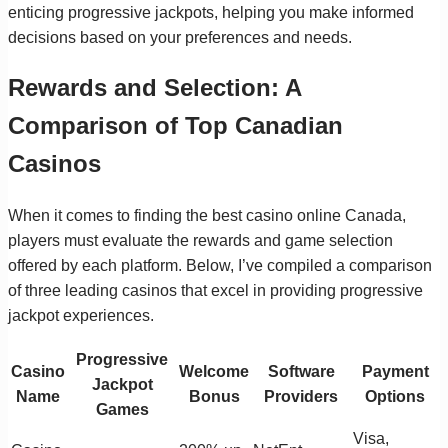
enticing progressive jackpots, helping you make informed
decisions based on your preferences and needs.
Rewards and Selection: A
Comparison of Top Canadian
Casinos
When it comes to finding the best casino online Canada,
players must evaluate the rewards and game selection
offered by each platform. Below, I’ve compiled a comparison
of three leading casinos that excel in providing progressive
jackpot experiences.
Progressive
Casino
Welcome
Software
Payment
Jackpot
Name
Bonus
Providers
Options
Games
Visa,