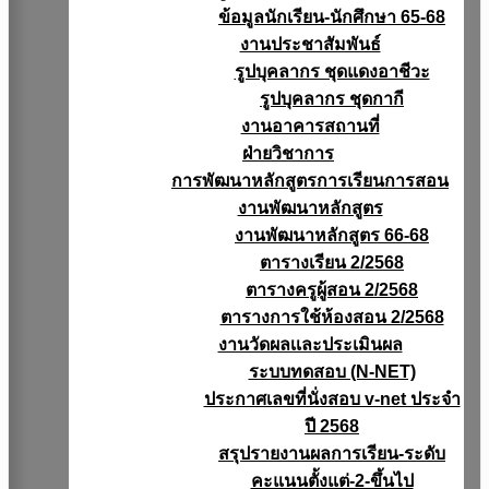
ข้อมูลนักเรียน-นักศึกษา 65-68
งานประชาสัมพันธ์
รูปบุคลากร ชุดแดงอาชีวะ
รูปบุคลากร ชุดกากี
งานอาคารสถานที่
ฝ่ายวิชาการ
การพัฒนาหลักสูตรการเรียนการสอน
งานพัฒนาหลักสูตร
งานพัฒนาหลักสูตร 66-68
ตารางเรียน 2/2568
ตารางครูผู้สอน 2/2568
ตารางการใช้ห้องสอน 2/2568
งานวัดผลเเละประเมินผล
ระบบทดสอบ (N-NET)
ประกาศเลขที่นั่งสอบ v-net ประจำ
ปี 2568
สรุปรายงานผลการเรียน-ระดับ
คะแนนตั้งแต่-2-ขึ้นไป