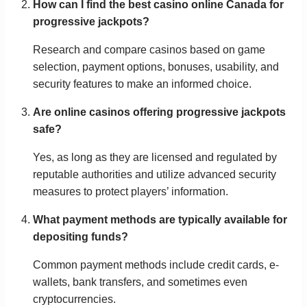
How can I find the best casino online Canada for
progressive jackpots?
Research and compare casinos based on game
selection, payment options, bonuses, usability, and
security features to make an informed choice.
Are online casinos offering progressive jackpots
safe?
Yes, as long as they are licensed and regulated by
reputable authorities and utilize advanced security
measures to protect players’ information.
What payment methods are typically available for
depositing funds?
Common payment methods include credit cards, e-
wallets, bank transfers, and sometimes even
cryptocurrencies.