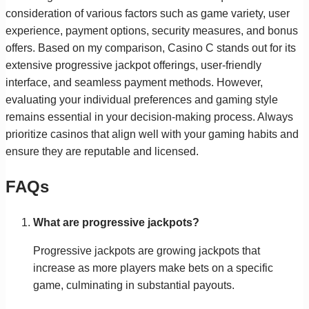
consideration of various factors such as game variety, user
experience, payment options, security measures, and bonus
offers. Based on my comparison, Casino C stands out for its
extensive progressive jackpot offerings, user-friendly
interface, and seamless payment methods. However,
evaluating your individual preferences and gaming style
remains essential in your decision-making process. Always
prioritize casinos that align well with your gaming habits and
ensure they are reputable and licensed.
FAQs
What are progressive jackpots?
Progressive jackpots are growing jackpots that
increase as more players make bets on a specific
game, culminating in substantial payouts.