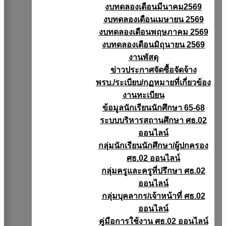
งบทดลองเดือนมีนาคม2569
งบทดลองเดือนเมษายน 2569
งบทดลองเดือนพฤษภาคม 2569
งบทดลองเดือนมิถุนายน 2569
งานพัสดุ
ข่าวประกาศจัดซื้อจัดจ้าง
พรบ./ระเบียบ/กฏหมายที่เกี่ยวข้อง
งานทะเบียน
ข้อมูลนักเรียนนักศึกษา 65-68
ระบบบริหารสถานศึกษา ศธ.02
ออนไลน์
กลุ่มนักเรียนนักศึกษา/ผู้ปกครอง
ศธ.02 ออนไลน์
กลุ่มครูและครูที่ปรึกษา ศธ.02
ออนไลน์
กลุ่มบุคลากร/เจ้าหน้าที่ ศธ.02
ออนไลน์
คู่มือการใช้งาน ศธ.02 ออนไลน์