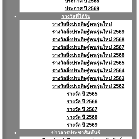
ประกาศ ปี 2568
ประกาศ ปี 2569
รางวัลที่ได้รับ
รางวัลสิ่งประดิษฐ์คนรุ่นใหม่
รางวัลสิ่งประดิษฐ์คนรุ่นใหม่ 2569
รางวัลสิ่งประดิษฐ์คนรุ่นใหม่ 2568
รางวัลสิ่งประดิษฐ์คนรุ่นใหม่ 2567
รางวัลสิ่งประดิษฐ์คนรุ่นใหม่ 2566
รางวัลสิ่งประดิษฐ์คนรุ่นใหม่ 2565
รางวัลสิ่งประดิษฐ์คนรุ่นใหม่ 2564
รางวัลสิ่งประดิษฐ์คนรุ่นใหม่ 2563
รางวัลสิ่งประดิษฐ์คนรุ่นใหม่ 2562
รางวัล ปี 2565
รางวัล ปี 2566
รางวัล ปี 2567
รางวัล ปี 2568
รางวัล ปี 2569
ข่าวสารประชาสัมพันธ์