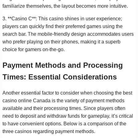
familiarize themselves, the layout becomes more intuitive.
3. **Casino C**: This casino shines in user experience;
players can quickly find their preferred games using the
search bar. The mobile-friendly design accommodates users
who prefer playing on their phones, making it a superb
choice for gamers on-the-go.
Payment Methods and Processing
Times: Essential Considerations
Another essential factor to consider when choosing the best
casino online Canada is the variety of payment methods
available and their processing times. Since players often
need to deposit and withdraw funds for gameplay, it’s critical
to have convenient options. Below is a comparison of the
three casinos regarding payment methods.