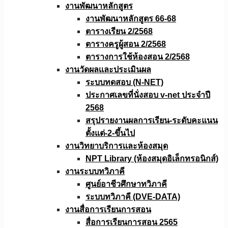
งานพัฒนาหลักสูตร
งานพัฒนาหลักสูตร 66-68
ตารางเรียน 2/2568
ตารางครูผู้สอน 2/2568
ตารางการใช้ห้องสอน 2/2568
งานวัดผลเเละประเมินผล
ระบบทดสอบ (N-NET)
ประกาศเลขที่นั่งสอบ v-net ประจำปี
2568
สรุปรายงานผลการเรียน-ระดับคะแนน
ตั้งแต่-2-ขึ้นไป
งานวิทยาบริการเเละห้องสมุด
NPT Library (ห้องสมุดอิเล็กทรอนิกส์)
งานระบบทวิภาคี
ศูนย์อาชีวศึกษาทวิภาคี
ระบบทวิภาคี (DVE-DATA)
งานสื่อการเรียนการสอน
สื่อการเรียนการสอน 2565