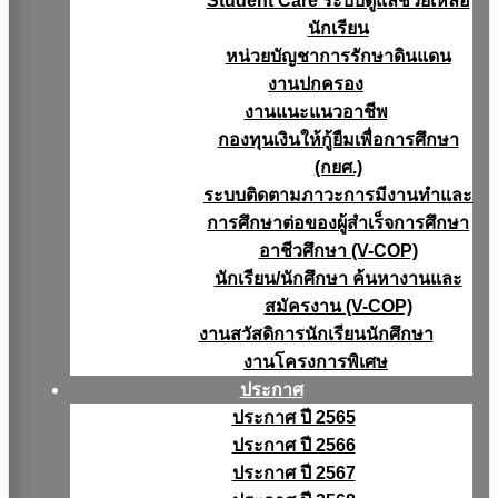
Student Care ระบบดูแลช่วยเหลือ
นักเรียน
หน่วยบัญชาการรักษาดินแดน
งานปกครอง
งานแนะแนวอาชีพ
กองทุนเงินให้กู้ยืมเพื่อการศึกษา
(กยศ.)
ระบบติดตามภาวะการมีงานทำและ
การศึกษาต่อของผู้สำเร็จการศึกษา
อาชีวศึกษา (V-COP)
นักเรียน/นักศึกษา ค้นหางานและ
สมัครงาน (V-COP)
งานสวัสดิการนักเรียนนักศึกษา
งานโครงการพิเศษ
ประกาศ
ประกาศ ปี 2565
ประกาศ ปี 2566
ประกาศ ปี 2567