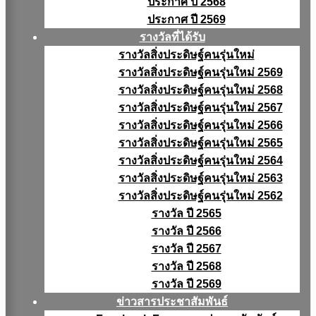
ประกาศ ปี 2568
ประกาศ ปี 2569
รางวัลที่ได้รับ
รางวัลสิ่งประดิษฐ์คนรุ่นใหม่
รางวัลสิ่งประดิษฐ์คนรุ่นใหม่ 2569
รางวัลสิ่งประดิษฐ์คนรุ่นใหม่ 2568
รางวัลสิ่งประดิษฐ์คนรุ่นใหม่ 2567
รางวัลสิ่งประดิษฐ์คนรุ่นใหม่ 2566
รางวัลสิ่งประดิษฐ์คนรุ่นใหม่ 2565
รางวัลสิ่งประดิษฐ์คนรุ่นใหม่ 2564
รางวัลสิ่งประดิษฐ์คนรุ่นใหม่ 2563
รางวัลสิ่งประดิษฐ์คนรุ่นใหม่ 2562
รางวัล ปี 2565
รางวัล ปี 2566
รางวัล ปี 2567
รางวัล ปี 2568
รางวัล ปี 2569
ข่าวสารประชาสัมพันธ์