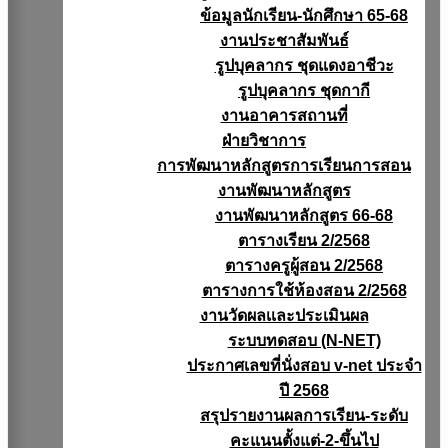
ข้อมูลนักเรียน-นักศึกษา 65-68
งานประชาสัมพันธ์
รูปบุคลากร ชุดแดงอาชีวะ
รูปบุคลากร ชุดกากี
งานอาคารสถานที่
ฝ่ายวิชาการ
การพัฒนาหลักสูตรการเรียนการสอน
งานพัฒนาหลักสูตร
งานพัฒนาหลักสูตร 66-68
ตารางเรียน 2/2568
ตารางครูผู้สอน 2/2568
ตารางการใช้ห้องสอน 2/2568
งานวัดผลเเละประเมินผล
ระบบทดสอบ (N-NET)
ประกาศเลขที่นั่งสอบ v-net ประจำ
ปี 2568
สรุปรายงานผลการเรียน-ระดับ
คะแนนตั้งแต่-2-ขึ้นไป