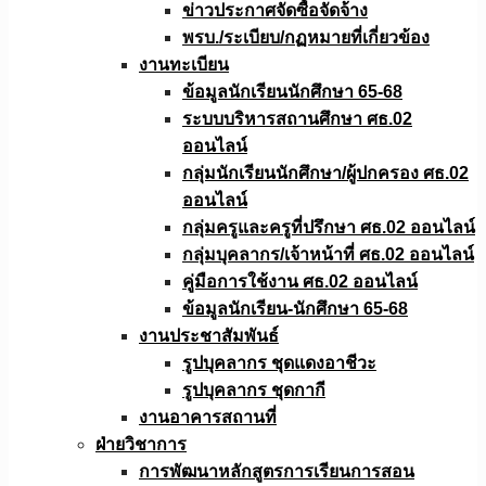
ข่าวประกาศจัดซื้อจัดจ้าง
พรบ./ระเบียบ/กฏหมายที่เกี่ยวข้อง
งานทะเบียน
ข้อมูลนักเรียนนักศึกษา 65-68
ระบบบริหารสถานศึกษา ศธ.02
ออนไลน์
กลุ่มนักเรียนนักศึกษา/ผู้ปกครอง ศธ.02
ออนไลน์
กลุ่มครูและครูที่ปรึกษา ศธ.02 ออนไลน์
กลุ่มบุคลากร/เจ้าหน้าที่ ศธ.02 ออนไลน์
คู่มือการใช้งาน ศธ.02 ออนไลน์
ข้อมูลนักเรียน-นักศึกษา 65-68
งานประชาสัมพันธ์
รูปบุคลากร ชุดแดงอาชีวะ
รูปบุคลากร ชุดกากี
งานอาคารสถานที่
ฝ่ายวิชาการ
การพัฒนาหลักสูตรการเรียนการสอน