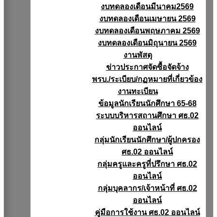
งบทดลองเดือนมีนาคม2569
งบทดลองเดือนเมษายน 2569
งบทดลองเดือนพฤษภาคม 2569
งบทดลองเดือนมิถุนายน 2569
งานพัสดุ
ข่าวประกาศจัดซื้อจัดจ้าง
พรบ./ระเบียบ/กฏหมายที่เกี่ยวข้อง
งานทะเบียน
ข้อมูลนักเรียนนักศึกษา 65-68
ระบบบริหารสถานศึกษา ศธ.02
ออนไลน์
กลุ่มนักเรียนนักศึกษา/ผู้ปกครอง
ศธ.02 ออนไลน์
กลุ่มครูและครูที่ปรึกษา ศธ.02
ออนไลน์
กลุ่มบุคลากร/เจ้าหน้าที่ ศธ.02
ออนไลน์
คู่มือการใช้งาน ศธ.02 ออนไลน์