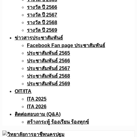
รางวัล ปี 2566
รางวัล ปี 2567
รางวัล ปี 2568
รางวัล ปี 2569
ข่าวสารประชาสัมพันธ์
Facebook Fan page ประชาสัมพันธ์
ประชาสัมพันธ์ 2565
ประชาสัมพันธ์ 2566
ประชาสัมพันธ์ 2567
ประชาสัมพันธ์ 2568
ประชาสัมพันธ์ 2569
OIT/ITA
ITA 2025
ITA 2026
ติดต่อสอบถาม (Q&A)
สร้างกระทู้ ร้องเรียน ร้องทุกข์