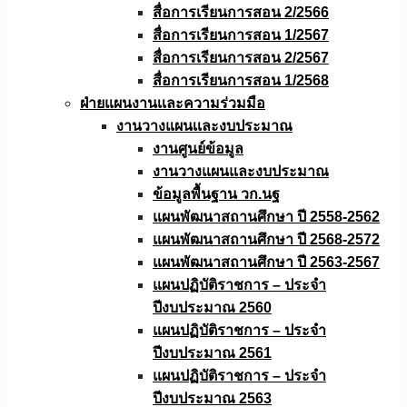
สื่อการเรียนการสอน 2/2566
สื่อการเรียนการสอน 1/2567
สื่อการเรียนการสอน 2/2567
สื่อการเรียนการสอน 1/2568
ฝ่ายแผนงานเเละความร่วมมือ
งานวางแผนเเละงบประมาณ
งานศูนย์ข้อมูล
งานวางแผนและงบประมาณ
ข้อมูลพื้นฐาน วก.นฐ
แผนพัฒนาสถานศึกษา ปี 2558-2562
แผนพัฒนาสถานศึกษา ปี 2568-2572
แผนพัฒนาสถานศึกษา ปี 2563-2567
แผนปฏิบัติราชการ – ประจำ
ปีงบประมาณ 2560
แผนปฏิบัติราชการ – ประจำ
ปีงบประมาณ 2561
แผนปฏิบัติราชการ – ประจำ
ปีงบประมาณ 2563