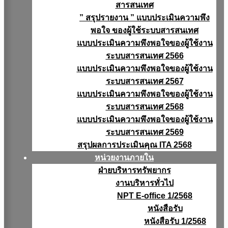
สารสนเทศ
” สรุปรายงาน ” แบบประเมินความพึง
พอใจ ของผู้ใช้ระบบสารสนเทศ
แบบประเมินความพึงพอใจของผู้ใช้งาน
ระบบสารสนเทศ 2566
แบบประเมินความพึงพอใจของผู้ใช้งาน
ระบบสารสนเทศ 2567
แบบประเมินความพึงพอใจของผู้ใช้งาน
ระบบสารสนเทศ 2568
แบบประเมินความพึงพอใจของผู้ใช้งาน
ระบบสารสนเทศ 2569
สรุปผลการประเมินคุณ ITA 2568
หน่วยงานภายใน
ฝ่ายบริหารทรัพยากร
งานบริหารทั่วไป
NPT E-office 1/2568
หนังสือรับ
หนังสือรับ 1/2568