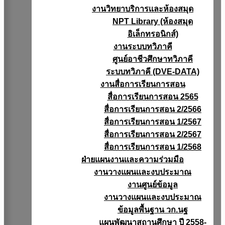
งานวิทยาบริการเเละห้องสมุด
NPT Library (ห้องสมุด
อิเล็กทรอนิกส์)
งานระบบทวิภาคี
ศูนย์อาชีวศึกษาทวิภาคี
ระบบทวิภาคี (DVE-DATA)
งานสื่อการเรียนการสอน
สื่อการเรียนการสอน 2565
สื่อการเรียนการสอน 2/2566
สื่อการเรียนการสอน 1/2567
สื่อการเรียนการสอน 2/2567
สื่อการเรียนการสอน 1/2568
ฝ่ายแผนงานเเละความร่วมมือ
งานวางแผนเเละงบประมาณ
งานศูนย์ข้อมูล
งานวางแผนและงบประมาณ
ข้อมูลพื้นฐาน วก.นฐ
แผนพัฒนาสถานศึกษา ปี 2558-