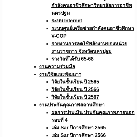
กำลังคนอาชีวศึกษาวิทยาลัยการอาชีพ
นครปฐม
ระบบ Internet
ระบบศูนย์เครือข่ายกำลังคนอาชีวศึกษา
V-COP
รายงานการลดใช้พลังงานของหน่วย
งานราชการ จังหวัดนครปฐม
รางวัลที่ได้รับ 65-68
งานความร่วมมือ
งานวิจัยเเละพัฒนาฯ
วิจัยในชั้นเรียน ปี 2565
วิจัยในชั้นเรียน ปี 2566
วิจัยในชั้นเรียน ปี 2567
งานประกันคุณภาพสถานศึกษา
ผลการประเมิน ประกันคุณภาพภายนอก
รอบที่ 4
เล่ม Sar ปีการศึกษา 2565
เล่ม Sar ปีการศึกษา 2566