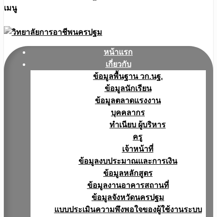
เมนู
หน้าแรก
เกี่ยวกับ
ข้อมูลพื้นฐาน วก.นฐ.
ข้อมูลนักเรียน
ข้อมูลตลาดแรงงาน
บุคคลากร
ทำเนียบ ผู้บริหาร
ครู
เจ้าหน้าที่
ข้อมูลงบประมาณเเละการเงิน
ข้อมูลหลักสูตร
ข้อมูลงานอาคารสถานที่
ข้อมูลจังหวัดนครปฐม
แบบประเมินความพึงพอใจของผู้ใช้งานระบบ