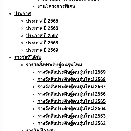
งานโครงการพิเศษ
ประกาศ
ประกาศ ปี 2565
ประกาศ ปี 2566
ประกาศ ปี 2567
ประกาศ ปี 2568
ประกาศ ปี 2569
รางวัลที่ได้รับ
รางวัลสิ่งประดิษฐ์คนรุ่นใหม่
รางวัลสิ่งประดิษฐ์คนรุ่นใหม่ 2569
รางวัลสิ่งประดิษฐ์คนรุ่นใหม่ 2568
รางวัลสิ่งประดิษฐ์คนรุ่นใหม่ 2567
รางวัลสิ่งประดิษฐ์คนรุ่นใหม่ 2566
รางวัลสิ่งประดิษฐ์คนรุ่นใหม่ 2565
รางวัลสิ่งประดิษฐ์คนรุ่นใหม่ 2564
รางวัลสิ่งประดิษฐ์คนรุ่นใหม่ 2563
รางวัลสิ่งประดิษฐ์คนรุ่นใหม่ 2562
รางวัล ปี 2565