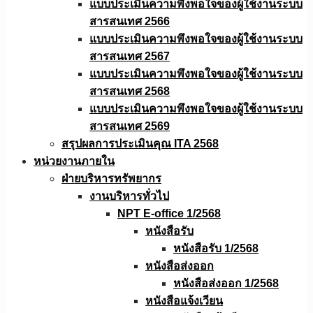
แบบประเมินความพึงพอใจของผู้ใช้งานระบบ
สารสนเทศ 2566
แบบประเมินความพึงพอใจของผู้ใช้งานระบบ
สารสนเทศ 2567
แบบประเมินความพึงพอใจของผู้ใช้งานระบบ
สารสนเทศ 2568
แบบประเมินความพึงพอใจของผู้ใช้งานระบบ
สารสนเทศ 2569
สรุปผลการประเมินคุณ ITA 2568
หน่วยงานภายใน
ฝ่ายบริหารทรัพยากร
งานบริหารทั่วไป
NPT E-office 1/2568
หนังสือรับ
หนังสือรับ 1/2568
หนังสือส่งออก
หนังสือส่งออก 1/2568
หนังสือแจ้งเวียน