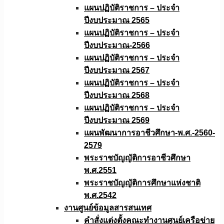
แผนปฏิบัติราชการ – ประจำ
ปีงบประมาณ 2565
แผนปฏิบัติราชการ – ประจำ
ปีงบประมาณ-2566
แผนปฏิบัติราชการ – ประจำ
ปีงบประมาณ 2567
แผนปฏิบัติราชการ – ประจำ
ปีงบประมาณ 2568
แผนปฏิบัติราชการ – ประจำ
ปีงบประมาณ 2569
แผนพัฒนาการอาชีวศึกษา-พ.ศ.-2560-
2579
พระราชบัญญัติการอาชีวศึกษา
พ.ศ.2551
พระราชบัญญัติการศึกษาแห่งชาติ
พ.ศ.2542
งานศูนย์ข้อมูลสารสนเทศ
คำสั่งแต่งตั้งคณะทำงานศูนย์เครือข่าย