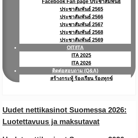
Facebook Fan page ประชาสัมพันธ์
ประชาสัมพันธ์ 2565
ประชาสัมพันธ์ 2566
ประชาสัมพันธ์ 2567
ประชาสัมพันธ์ 2568
ประชาสัมพันธ์ 2569
OIT/ITA
ITA 2025
ITA 2026
ติดต่อสอบถาม (Q&A)
สร้างกระทู้ ร้องเรียน ร้องทุกข์
Uudet nettikasinot Suomessa 2026:
Luotettavuus ja maksutavat