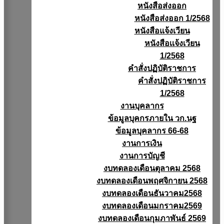
หนังสือส่งออก
หนังสือส่งออก 1/2568
หนังสือแจ้งเวียน
หนังสือเเจ้งเวียน
1/2568
คำสั่งปฏิบัติราชการ
คำสั่งปฏิบัติราชการ
1/2568
งานบุคลากร
ข้อมูลบุคกรภายใน วก.นฐ
ข้อมูลบุคลากร 66-68
งานการเงิน
งานการบัญชี
งบทดลองเดือนตุลาคม 2568
งบทดลองเดือนพฤศจิกายน 2568
งบทดลองเดือนธันวาคม2568
งบทดลองเดือนมกราคม2569
งบทดลองเดือนกุมภาพันธ์ 2569