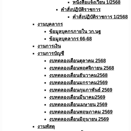
หนังสือเเจ้งเวียน 1/2568
คำสั่งปฏิบัติราชการ
คำสั่งปฏิบัติราชการ 1/2568
งานบุคลากร
ข้อมูลบุคกรภายใน วก.นฐ
ข้อมูลบุคลากร 66-68
งานการเงิน
งานการบัญชี
งบทดลองเดือนตุลาคม 2568
งบทดลองเดือนพฤศจิกายน 2568
งบทดลองเดือนธันวาคม2568
งบทดลองเดือนมกราคม2569
งบทดลองเดือนกุมภาพันธ์ 2569
งบทดลองเดือนมีนาคม2569
งบทดลองเดือนเมษายน 2569
งบทดลองเดือนพฤษภาคม 2569
งบทดลองเดือนมิถุนายน 2569
งานพัสดุ