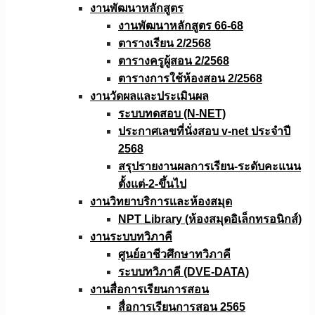
งานพัฒนาหลักสูตร
งานพัฒนาหลักสูตร 66-68
ตารางเรียน 2/2568
ตารางครูผู้สอน 2/2568
ตารางการใช้ห้องสอน 2/2568
งานวัดผลเเละประเมินผล
ระบบทดสอบ (N-NET)
ประกาศเลขที่นั่งสอบ v-net ประจำปี
2568
สรุปรายงานผลการเรียน-ระดับคะแนน
ตั้งแต่-2-ขึ้นไป
งานวิทยาบริการเเละห้องสมุด
NPT Library (ห้องสมุดอิเล็กทรอนิกส์)
งานระบบทวิภาคี
ศูนย์อาชีวศึกษาทวิภาคี
ระบบทวิภาคี (DVE-DATA)
งานสื่อการเรียนการสอน
สื่อการเรียนการสอน 2565