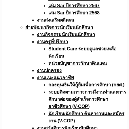
เล่ม Sar ปีการศึกษา 2567
เล่ม Sar ปีการศึกษา 2568
งานส่งเสริมผลิตผล
ฝ่ายพัฒนากิจการนักเรียนนักศึกษา
งานกิจกรรมนักเรียนนักศึกษา
งานครูที่ปรึกษา
Student Care ระบบดูแลช่วยเหลือ
นักเรียน
หน่วยบัญชาการรักษาดินแดน
งานปกครอง
งานแนะแนวอาชีพ
กองทุนเงินให้กู้ยืมเพื่อการศึกษา (กยศ.)
ระบบติดตามภาวะการมีงานทำและการ
ศึกษาต่อของผู้สำเร็จการศึกษา
อาชีวศึกษา (V-COP)
นักเรียน/นักศึกษา ค้นหางานและสมัคร
งาน (V-COP)
งานสวัสดิการนักเรียนนักศึกษา