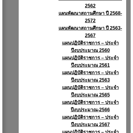
2562
แผนพัฒนาสถานศึกษา ปี 2568-
2572
แผนพัฒนาสถานศึกษา ปี 2563-
2567
แผนปฏิบัติราชการ – ประจำ
ปีงบประมาณ 2560
แผนปฏิบัติราชการ – ประจำ
ปีงบประมาณ 2561
แผนปฏิบัติราชการ – ประจำ
ปีงบประมาณ 2563
แผนปฏิบัติราชการ – ประจำ
ปีงบประมาณ 2565
แผนปฏิบัติราชการ – ประจำ
ปีงบประมาณ-2566
แผนปฏิบัติราชการ – ประจำ
ปีงบประมาณ 2567
แผนปฏิบัติราชการ – ประจำ