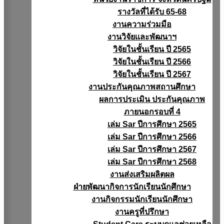
รางวัลที่ได้รับ 65-68
งานความร่วมมือ
งานวิจัยเเละพัฒนาฯ
วิจัยในชั้นเรียน ปี 2565
วิจัยในชั้นเรียน ปี 2566
วิจัยในชั้นเรียน ปี 2567
งานประกันคุณภาพสถานศึกษา
ผลการประเมิน ประกันคุณภาพ
ภายนอกรอบที่ 4
เล่ม Sar ปีการศึกษา 2565
เล่ม Sar ปีการศึกษา 2566
เล่ม Sar ปีการศึกษา 2567
เล่ม Sar ปีการศึกษา 2568
งานส่งเสริมผลิตผล
ฝ่ายพัฒนากิจการนักเรียนนักศึกษา
งานกิจกรรมนักเรียนนักศึกษา
งานครูที่ปรึกษา