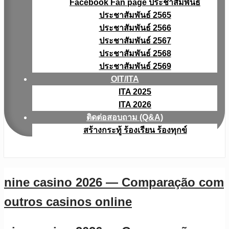
Facebook Fan page ประชาสัมพันธ์
ประชาสัมพันธ์ 2565
ประชาสัมพันธ์ 2566
ประชาสัมพันธ์ 2567
ประชาสัมพันธ์ 2568
ประชาสัมพันธ์ 2569
OIT/ITA
ITA 2025
ITA 2026
ติดต่อสอบถาม (Q&A)
สร้างกระทู้ ร้องเรียน ร้องทุกข์
nine casino 2026 — Comparação com
outros casinos online