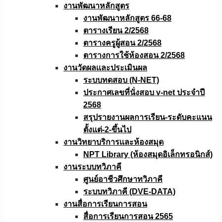
งานพัฒนาหลักสูตร
งานพัฒนาหลักสูตร 66-68
ตารางเรียน 2/2568
ตารางครูผู้สอน 2/2568
ตารางการใช้ห้องสอน 2/2568
งานวัดผลเเละประเมินผล
ระบบทดสอบ (N-NET)
ประกาศเลขที่นั่งสอบ v-net ประจำปี
2568
สรุปรายงานผลการเรียน-ระดับคะแนน
ตั้งแต่-2-ขึ้นไป
งานวิทยาบริการเเละห้องสมุด
NPT Library (ห้องสมุดอิเล็กทรอนิกส์)
งานระบบทวิภาคี
ศูนย์อาชีวศึกษาทวิภาคี
ระบบทวิภาคี (DVE-DATA)
งานสื่อการเรียนการสอน
สื่อการเรียนการสอน 2565