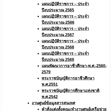
แผนปฏิบัติราชการ – ประจำ
ปีงบประมาณ 2565
แผนปฏิบัติราชการ – ประจำ
ปีงบประมาณ-2566
แผนปฏิบัติราชการ – ประจำ
ปีงบประมาณ 2567
แผนปฏิบัติราชการ – ประจำ
ปีงบประมาณ 2568
แผนปฏิบัติราชการ – ประจำ
ปีงบประมาณ 2569
แผนพัฒนาการอาชีวศึกษา-พ.ศ.-2560-
2579
พระราชบัญญัติการอาชีวศึกษา
พ.ศ.2551
พระราชบัญญัติการศึกษาแห่งชาติ
พ.ศ.2542
งานศูนย์ข้อมูลสารสนเทศ
คำสั่งแต่งตั้งคณะทำงานศูนย์เครือข่าย