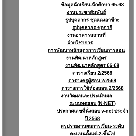
ข้อมูลนักเรียน-นักศึกษา 65-68
งานประชาสัมพันธ์
รูปบุคลากร ชุดแดงอาชีวะ
รูปบุคลากร ชุดกากี
งานอาคารสถานที่
ฝ่ายวิชาการ
การพัฒนาหลักสูตรการเรียนการสอน
งานพัฒนาหลักสูตร
งานพัฒนาหลักสูตร 66-68
ตารางเรียน 2/2568
ตารางครูผู้สอน 2/2568
ตารางการใช้ห้องสอน 2/2568
งานวัดผลเเละประเมินผล
ระบบทดสอบ (N-NET)
ประกาศเลขที่นั่งสอบ v-net ประจำ
ปี 2568
สรุปรายงานผลการเรียน-ระดับ
คะแนนตั้งแต่-2-ขึ้นไป