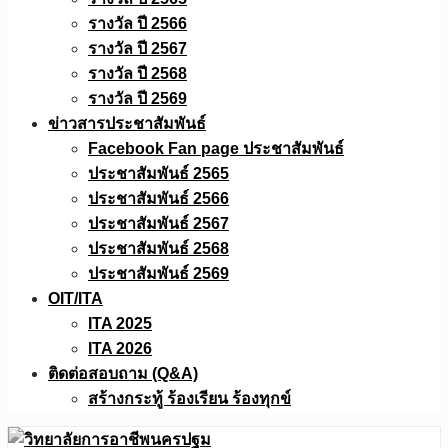
รางวัล ปี 2566
รางวัล ปี 2567
รางวัล ปี 2568
รางวัล ปี 2569
ข่าวสารประชาสัมพันธ์
Facebook Fan page ประชาสัมพันธ์
ประชาสัมพันธ์ 2565
ประชาสัมพันธ์ 2566
ประชาสัมพันธ์ 2567
ประชาสัมพันธ์ 2568
ประชาสัมพันธ์ 2569
OIT/ITA
ITA 2025
ITA 2026
ติดต่อสอบถาม (Q&A)
สร้างกระทู้ ร้องเรียน ร้องทุกข์