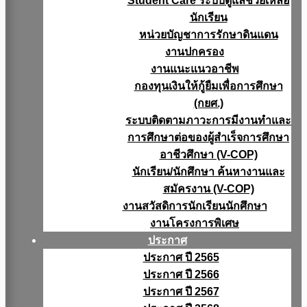
Student Care ระบบดูแลช่วยเหลือ
นักเรียน
หน่วยบัญชาการรักษาดินแดน
งานปกครอง
งานแนะแนวอาชีพ
กองทุนเงินให้กู้ยืมเพื่อการศึกษา
(กยศ.)
ระบบติดตามภาวะการมีงานทำและ
การศึกษาต่อของผู้สำเร็จการศึกษา
อาชีวศึกษา (V-COP)
นักเรียน/นักศึกษา ค้นหางานและ
สมัครงาน (V-COP)
งานสวัสดิการนักเรียนนักศึกษา
งานโครงการพิเศษ
ประกาศ
ประกาศ ปี 2565
ประกาศ ปี 2566
ประกาศ ปี 2567