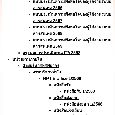
แบบประเมินความพึงพอใจของผู้ใช้งานระบบ
สารสนเทศ 2566
แบบประเมินความพึงพอใจของผู้ใช้งานระบบ
สารสนเทศ 2567
แบบประเมินความพึงพอใจของผู้ใช้งานระบบ
สารสนเทศ 2568
แบบประเมินความพึงพอใจของผู้ใช้งานระบบ
สารสนเทศ 2569
สรุปผลการประเมินคุณ ITA 2568
หน่วยงานภายใน
ฝ่ายบริหารทรัพยากร
งานบริหารทั่วไป
NPT E-office 1/2568
หนังสือรับ
หนังสือรับ 1/2568
หนังสือส่งออก
หนังสือส่งออก 1/2568
หนังสือแจ้งเวียน