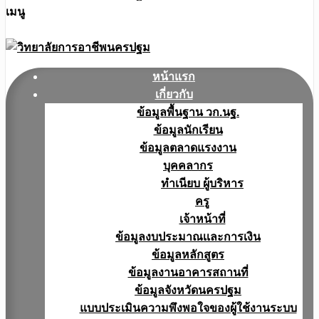
เมนู
หน้าแรก
เกี่ยวกับ
ข้อมูลพื้นฐาน วก.นฐ.
ข้อมูลนักเรียน
ข้อมูลตลาดแรงงาน
บุคคลากร
ทำเนียบ ผู้บริหาร
ครู
เจ้าหน้าที่
ข้อมูลงบประมาณเเละการเงิน
ข้อมูลหลักสูตร
ข้อมูลงานอาคารสถานที่
ข้อมูลจังหวัดนครปฐม
แบบประเมินความพึงพอใจของผู้ใช้งานระบบ