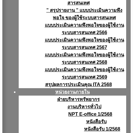
สารสนเทศ
” สรุปรายงาน ” แบบประเมินความพึง
พอใจ ของผู้ใช้ระบบสารสนเทศ
แบบประเมินความพึงพอใจของผู้ใช้งาน
ระบบสารสนเทศ 2566
แบบประเมินความพึงพอใจของผู้ใช้งาน
ระบบสารสนเทศ 2567
แบบประเมินความพึงพอใจของผู้ใช้งาน
ระบบสารสนเทศ 2568
แบบประเมินความพึงพอใจของผู้ใช้งาน
ระบบสารสนเทศ 2569
สรุปผลการประเมินคุณ ITA 2568
หน่วยงานภายใน
ฝ่ายบริหารทรัพยากร
งานบริหารทั่วไป
NPT E-office 1/2568
หนังสือรับ
หนังสือรับ 1/2568