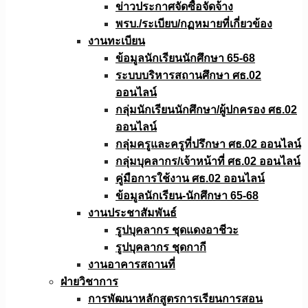
ข่าวประกาศจัดซื้อจัดจ้าง
พรบ./ระเบียบ/กฏหมายที่เกี่ยวข้อง
งานทะเบียน
ข้อมูลนักเรียนนักศึกษา 65-68
ระบบบริหารสถานศึกษา ศธ.02
ออนไลน์
กลุ่มนักเรียนนักศึกษา/ผู้ปกครอง ศธ.02
ออนไลน์
กลุ่มครูและครูที่ปรึกษา ศธ.02 ออนไลน์
กลุ่มบุคลากร/เจ้าหน้าที่ ศธ.02 ออนไลน์
คู่มือการใช้งาน ศธ.02 ออนไลน์
ข้อมูลนักเรียน-นักศึกษา 65-68
งานประชาสัมพันธ์
รูปบุคลากร ชุดแดงอาชีวะ
รูปบุคลากร ชุดกากี
งานอาคารสถานที่
ฝ่ายวิชาการ
การพัฒนาหลักสูตรการเรียนการสอน