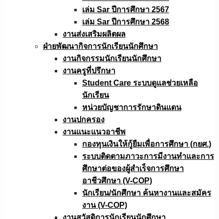
เล่ม Sar ปีการศึกษา 2567
เล่ม Sar ปีการศึกษา 2568
งานส่งเสริมผลิตผล
ฝ่ายพัฒนากิจการนักเรียนนักศึกษา
งานกิจกรรมนักเรียนนักศึกษา
งานครูที่ปรึกษา
Student Care ระบบดูแลช่วยเหลือ
นักเรียน
หน่วยบัญชาการรักษาดินแดน
งานปกครอง
งานแนะแนวอาชีพ
กองทุนเงินให้กู้ยืมเพื่อการศึกษา (กยศ.)
ระบบติดตามภาวะการมีงานทำและการ
ศึกษาต่อของผู้สำเร็จการศึกษา
อาชีวศึกษา (V-COP)
นักเรียน/นักศึกษา ค้นหางานและสมัคร
งาน (V-COP)
งานสวัสดิการนักเรียนนักศึกษา