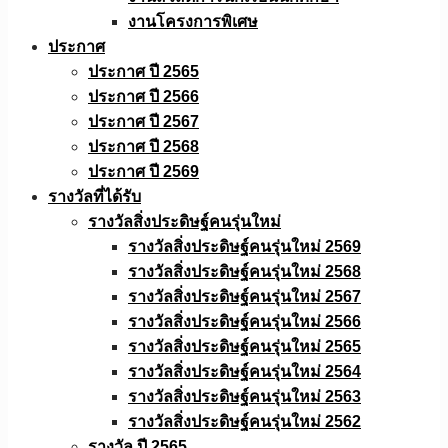
งานโครงการพิเศษ
ประกาศ
ประกาศ ปี 2565
ประกาศ ปี 2566
ประกาศ ปี 2567
ประกาศ ปี 2568
ประกาศ ปี 2569
รางวัลที่ได้รับ
รางวัลสิ่งประดิษฐ์คนรุ่นใหม่
รางวัลสิ่งประดิษฐ์คนรุ่นใหม่ 2569
รางวัลสิ่งประดิษฐ์คนรุ่นใหม่ 2568
รางวัลสิ่งประดิษฐ์คนรุ่นใหม่ 2567
รางวัลสิ่งประดิษฐ์คนรุ่นใหม่ 2566
รางวัลสิ่งประดิษฐ์คนรุ่นใหม่ 2565
รางวัลสิ่งประดิษฐ์คนรุ่นใหม่ 2564
รางวัลสิ่งประดิษฐ์คนรุ่นใหม่ 2563
รางวัลสิ่งประดิษฐ์คนรุ่นใหม่ 2562
รางวัล ปี 2565