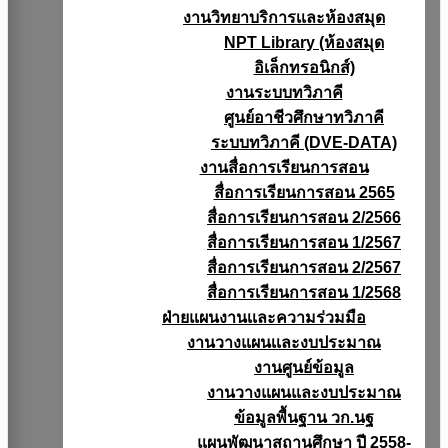
งานวิทยาบริการเเละห้องสมุด
NPT Library (ห้องสมุด
อิเล็กทรอนิกส์)
งานระบบทวิภาคี
ศูนย์อาชีวศึกษาทวิภาคี
ระบบทวิภาคี (DVE-DATA)
งานสื่อการเรียนการสอน
สื่อการเรียนการสอน 2565
สื่อการเรียนการสอน 2/2566
สื่อการเรียนการสอน 1/2567
สื่อการเรียนการสอน 2/2567
สื่อการเรียนการสอน 1/2568
ฝ่ายแผนงานเเละความร่วมมือ
งานวางแผนเเละงบประมาณ
งานศูนย์ข้อมูล
งานวางแผนและงบประมาณ
ข้อมูลพื้นฐาน วก.นฐ
แผนพัฒนาสถานศึกษา ปี 2558-