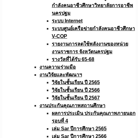
กำลังคนอาชีวศึกษาวิทยาลัยการอาชีพ
นครปฐม
ระบบ Internet
ระบบศูนย์เครือข่ายกำลังคนอาชีวศึกษา
V-COP
รายงานการลดใช้พลังงานของหน่วย
งานราชการ จังหวัดนครปฐม
รางวัลที่ได้รับ 65-68
งานความร่วมมือ
งานวิจัยเเละพัฒนาฯ
วิจัยในชั้นเรียน ปี 2565
วิจัยในชั้นเรียน ปี 2566
วิจัยในชั้นเรียน ปี 2567
งานประกันคุณภาพสถานศึกษา
ผลการประเมิน ประกันคุณภาพภายนอก
รอบที่ 4
เล่ม Sar ปีการศึกษา 2565
เล่ม Sar ปีการศึกษา 2566