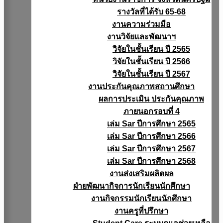
รางวัลที่ได้รับ 65-68
งานความร่วมมือ
งานวิจัยเเละพัฒนาฯ
วิจัยในชั้นเรียน ปี 2565
วิจัยในชั้นเรียน ปี 2566
วิจัยในชั้นเรียน ปี 2567
งานประกันคุณภาพสถานศึกษา
ผลการประเมิน ประกันคุณภาพ
ภายนอกรอบที่ 4
เล่ม Sar ปีการศึกษา 2565
เล่ม Sar ปีการศึกษา 2566
เล่ม Sar ปีการศึกษา 2567
เล่ม Sar ปีการศึกษา 2568
งานส่งเสริมผลิตผล
ฝ่ายพัฒนากิจการนักเรียนนักศึกษา
งานกิจกรรมนักเรียนนักศึกษา
งานครูที่ปรึกษา