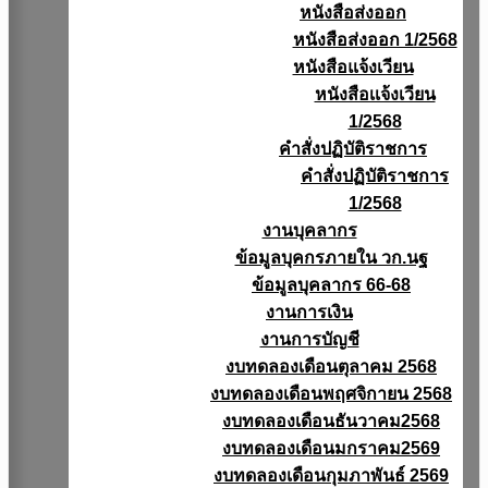
หนังสือส่งออก
หนังสือส่งออก 1/2568
หนังสือแจ้งเวียน
หนังสือเเจ้งเวียน
1/2568
คำสั่งปฏิบัติราชการ
คำสั่งปฏิบัติราชการ
1/2568
งานบุคลากร
ข้อมูลบุคกรภายใน วก.นฐ
ข้อมูลบุคลากร 66-68
งานการเงิน
งานการบัญชี
งบทดลองเดือนตุลาคม 2568
งบทดลองเดือนพฤศจิกายน 2568
งบทดลองเดือนธันวาคม2568
งบทดลองเดือนมกราคม2569
งบทดลองเดือนกุมภาพันธ์ 2569