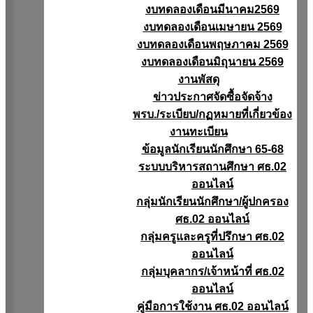
งบทดลองเดือนมีนาคม2569
งบทดลองเดือนเมษายน 2569
งบทดลองเดือนพฤษภาคม 2569
งบทดลองเดือนมิถุนายน 2569
งานพัสดุ
ข่าวประกาศจัดซื้อจัดจ้าง
พรบ./ระเบียบ/กฏหมายที่เกี่ยวข้อง
งานทะเบียน
ข้อมูลนักเรียนนักศึกษา 65-68
ระบบบริหารสถานศึกษา ศธ.02
ออนไลน์
กลุ่มนักเรียนนักศึกษา/ผู้ปกครอง
ศธ.02 ออนไลน์
กลุ่มครูและครูที่ปรึกษา ศธ.02
ออนไลน์
กลุ่มบุคลากร/เจ้าหน้าที่ ศธ.02
ออนไลน์
คู่มือการใช้งาน ศธ.02 ออนไลน์