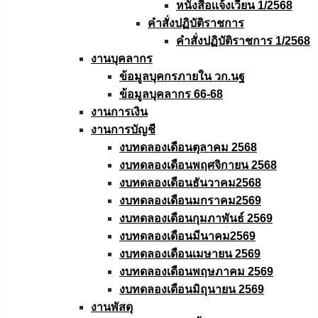
หนังสือเเจ้งเวียน 1/2568
คำสั่งปฏิบัติราชการ
คำสั่งปฏิบัติราชการ 1/2568
งานบุคลากร
ข้อมูลบุคกรภายใน วก.นฐ
ข้อมูลบุคลากร 66-68
งานการเงิน
งานการบัญชี
งบทดลองเดือนตุลาคม 2568
งบทดลองเดือนพฤศจิกายน 2568
งบทดลองเดือนธันวาคม2568
งบทดลองเดือนมกราคม2569
งบทดลองเดือนกุมภาพันธ์ 2569
งบทดลองเดือนมีนาคม2569
งบทดลองเดือนเมษายน 2569
งบทดลองเดือนพฤษภาคม 2569
งบทดลองเดือนมิถุนายน 2569
งานพัสดุ