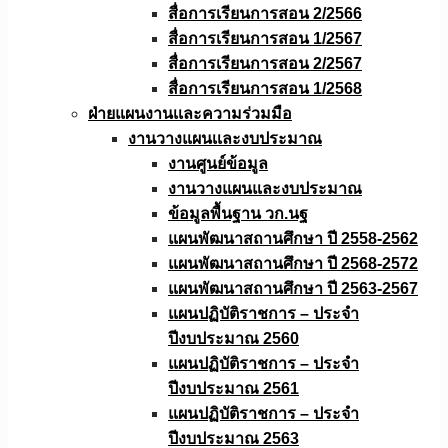
สื่อการเรียนการสอน 2/2566
สื่อการเรียนการสอน 1/2567
สื่อการเรียนการสอน 2/2567
สื่อการเรียนการสอน 1/2568
ฝ่ายแผนงานเเละความร่วมมือ
งานวางแผนเเละงบประมาณ
งานศูนย์ข้อมูล
งานวางแผนและงบประมาณ
ข้อมูลพื้นฐาน วก.นฐ
แผนพัฒนาสถานศึกษา ปี 2558-2562
แผนพัฒนาสถานศึกษา ปี 2568-2572
แผนพัฒนาสถานศึกษา ปี 2563-2567
แผนปฏิบัติราชการ – ประจำ
ปีงบประมาณ 2560
แผนปฏิบัติราชการ – ประจำ
ปีงบประมาณ 2561
แผนปฏิบัติราชการ – ประจำ
ปีงบประมาณ 2563