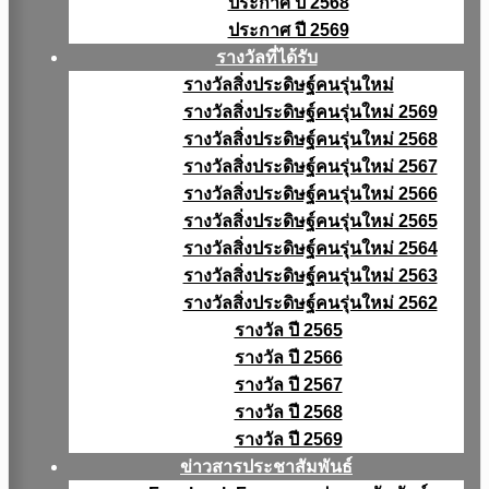
ประกาศ ปี 2568
ประกาศ ปี 2569
รางวัลที่ได้รับ
รางวัลสิ่งประดิษฐ์คนรุ่นใหม่
รางวัลสิ่งประดิษฐ์คนรุ่นใหม่ 2569
รางวัลสิ่งประดิษฐ์คนรุ่นใหม่ 2568
รางวัลสิ่งประดิษฐ์คนรุ่นใหม่ 2567
รางวัลสิ่งประดิษฐ์คนรุ่นใหม่ 2566
รางวัลสิ่งประดิษฐ์คนรุ่นใหม่ 2565
รางวัลสิ่งประดิษฐ์คนรุ่นใหม่ 2564
รางวัลสิ่งประดิษฐ์คนรุ่นใหม่ 2563
รางวัลสิ่งประดิษฐ์คนรุ่นใหม่ 2562
รางวัล ปี 2565
รางวัล ปี 2566
รางวัล ปี 2567
รางวัล ปี 2568
รางวัล ปี 2569
ข่าวสารประชาสัมพันธ์