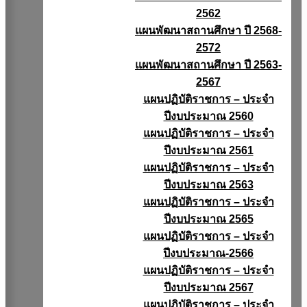
2562
แผนพัฒนาสถานศึกษา ปี 2568-
2572
แผนพัฒนาสถานศึกษา ปี 2563-
2567
แผนปฏิบัติราชการ – ประจำ
ปีงบประมาณ 2560
แผนปฏิบัติราชการ – ประจำ
ปีงบประมาณ 2561
แผนปฏิบัติราชการ – ประจำ
ปีงบประมาณ 2563
แผนปฏิบัติราชการ – ประจำ
ปีงบประมาณ 2565
แผนปฏิบัติราชการ – ประจำ
ปีงบประมาณ-2566
แผนปฏิบัติราชการ – ประจำ
ปีงบประมาณ 2567
แผนปฏิบัติราชการ – ประจำ