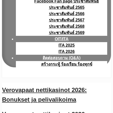
Facebook Fan page ประชาสัมพันธ์
ประชาสัมพันธ์ 2565
ประชาสัมพันธ์ 2566
ประชาสัมพันธ์ 2567
ประชาสัมพันธ์ 2568
ประชาสัมพันธ์ 2569
OIT/ITA
ITA 2025
ITA 2026
ติดต่อสอบถาม (Q&A)
สร้างกระทู้ ร้องเรียน ร้องทุกข์
Verovapaat nettikasinot 2026:
Bonukset ja pelivalikoima