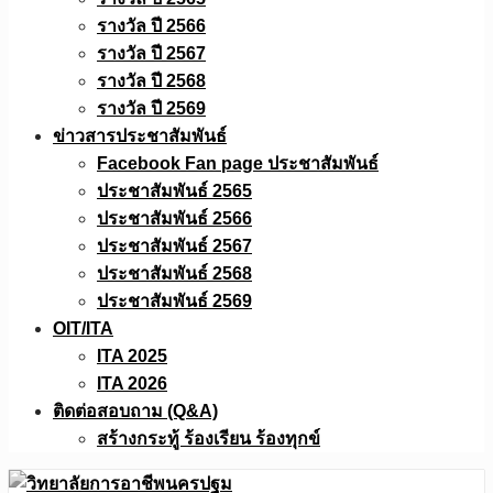
รางวัล ปี 2566
รางวัล ปี 2567
รางวัล ปี 2568
รางวัล ปี 2569
ข่าวสารประชาสัมพันธ์
Facebook Fan page ประชาสัมพันธ์
ประชาสัมพันธ์ 2565
ประชาสัมพันธ์ 2566
ประชาสัมพันธ์ 2567
ประชาสัมพันธ์ 2568
ประชาสัมพันธ์ 2569
OIT/ITA
ITA 2025
ITA 2026
ติดต่อสอบถาม (Q&A)
สร้างกระทู้ ร้องเรียน ร้องทุกข์