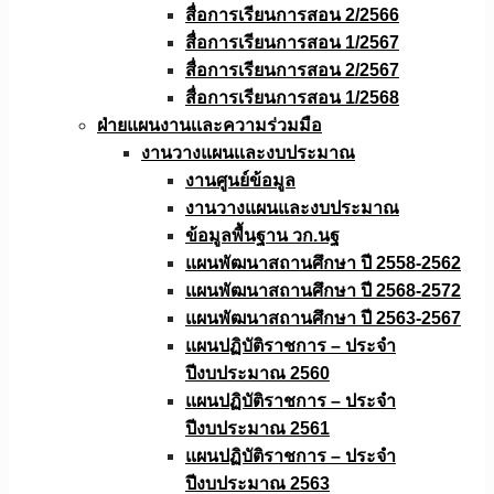
สื่อการเรียนการสอน 2/2566
สื่อการเรียนการสอน 1/2567
สื่อการเรียนการสอน 2/2567
สื่อการเรียนการสอน 1/2568
ฝ่ายแผนงานเเละความร่วมมือ
งานวางแผนเเละงบประมาณ
งานศูนย์ข้อมูล
งานวางแผนและงบประมาณ
ข้อมูลพื้นฐาน วก.นฐ
แผนพัฒนาสถานศึกษา ปี 2558-2562
แผนพัฒนาสถานศึกษา ปี 2568-2572
แผนพัฒนาสถานศึกษา ปี 2563-2567
แผนปฏิบัติราชการ – ประจำ
ปีงบประมาณ 2560
แผนปฏิบัติราชการ – ประจำ
ปีงบประมาณ 2561
แผนปฏิบัติราชการ – ประจำ
ปีงบประมาณ 2563