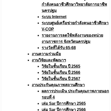
กำลังคนอาชีวศึกษาวิทยาลัยการอาชีพ
นครปฐม
ระบบ Internet
ระบบศูนย์เครือข่ายกำลังคนอาชีวศึกษา
V-COP
รายงานการลดใช้พลังงานของหน่วย
งานราชการ จังหวัดนครปฐม
รางวัลที่ได้รับ 65-68
งานความร่วมมือ
งานวิจัยเเละพัฒนาฯ
วิจัยในชั้นเรียน ปี 2565
วิจัยในชั้นเรียน ปี 2566
วิจัยในชั้นเรียน ปี 2567
งานประกันคุณภาพสถานศึกษา
ผลการประเมิน ประกันคุณภาพภายนอก
รอบที่ 4
เล่ม Sar ปีการศึกษา 2565
เล่ม Sar ปีการศึกษา 2566