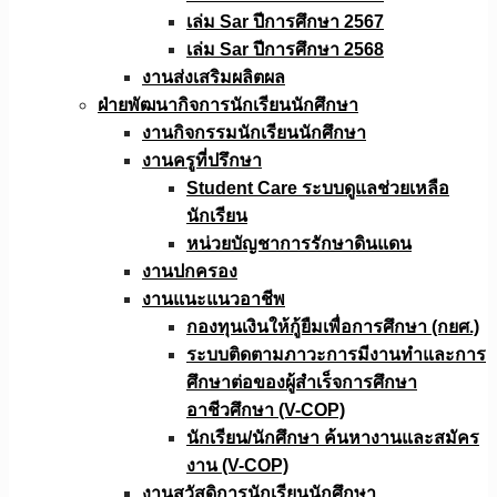
เล่ม Sar ปีการศึกษา 2567
เล่ม Sar ปีการศึกษา 2568
งานส่งเสริมผลิตผล
ฝ่ายพัฒนากิจการนักเรียนนักศึกษา
งานกิจกรรมนักเรียนนักศึกษา
งานครูที่ปรึกษา
Student Care ระบบดูแลช่วยเหลือ
นักเรียน
หน่วยบัญชาการรักษาดินแดน
งานปกครอง
งานแนะแนวอาชีพ
กองทุนเงินให้กู้ยืมเพื่อการศึกษา (กยศ.)
ระบบติดตามภาวะการมีงานทำและการ
ศึกษาต่อของผู้สำเร็จการศึกษา
อาชีวศึกษา (V-COP)
นักเรียน/นักศึกษา ค้นหางานและสมัคร
งาน (V-COP)
งานสวัสดิการนักเรียนนักศึกษา