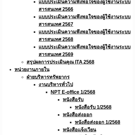
แบบประเมินความพึงพอใจของผู้ใช้งานระบบ
สารสนเทศ 2566
แบบประเมินความพึงพอใจของผู้ใช้งานระบบ
สารสนเทศ 2567
แบบประเมินความพึงพอใจของผู้ใช้งานระบบ
สารสนเทศ 2568
แบบประเมินความพึงพอใจของผู้ใช้งานระบบ
สารสนเทศ 2569
สรุปผลการประเมินคุณ ITA 2568
หน่วยงานภายใน
ฝ่ายบริหารทรัพยากร
งานบริหารทั่วไป
NPT E-office 1/2568
หนังสือรับ
หนังสือรับ 1/2568
หนังสือส่งออก
หนังสือส่งออก 1/2568
หนังสือแจ้งเวียน