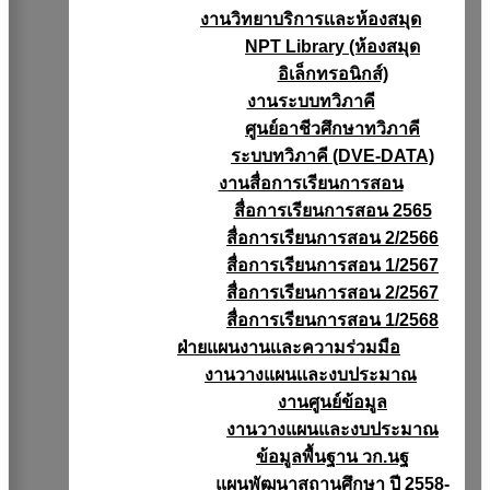
งานวิทยาบริการเเละห้องสมุด
NPT Library (ห้องสมุด
อิเล็กทรอนิกส์)
งานระบบทวิภาคี
ศูนย์อาชีวศึกษาทวิภาคี
ระบบทวิภาคี (DVE-DATA)
งานสื่อการเรียนการสอน
สื่อการเรียนการสอน 2565
สื่อการเรียนการสอน 2/2566
สื่อการเรียนการสอน 1/2567
สื่อการเรียนการสอน 2/2567
สื่อการเรียนการสอน 1/2568
ฝ่ายแผนงานเเละความร่วมมือ
งานวางแผนเเละงบประมาณ
งานศูนย์ข้อมูล
งานวางแผนและงบประมาณ
ข้อมูลพื้นฐาน วก.นฐ
แผนพัฒนาสถานศึกษา ปี 2558-