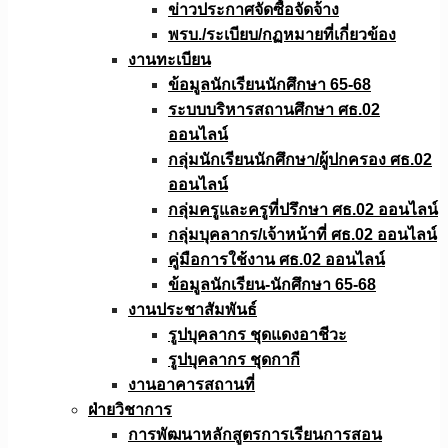
ข่าวประกาศจัดซื้อจัดจ้าง
พรบ./ระเบียบ/กฏหมายที่เกี่ยวข้อง
งานทะเบียน
ข้อมูลนักเรียนนักศึกษา 65-68
ระบบบริหารสถานศึกษา ศธ.02
ออนไลน์
กลุ่มนักเรียนนักศึกษา/ผู้ปกครอง ศธ.02
ออนไลน์
กลุ่มครูและครูที่ปรึกษา ศธ.02 ออนไลน์
กลุ่มบุคลากร/เจ้าหน้าที่ ศธ.02 ออนไลน์
คู่มือการใช้งาน ศธ.02 ออนไลน์
ข้อมูลนักเรียน-นักศึกษา 65-68
งานประชาสัมพันธ์
รูปบุคลากร ชุดแดงอาชีวะ
รูปบุคลากร ชุดกากี
งานอาคารสถานที่
ฝ่ายวิชาการ
การพัฒนาหลักสูตรการเรียนการสอน