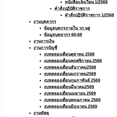
หนังสือเเจ้งเวียน 1/2568
คำสั่งปฏิบัติราชการ
คำสั่งปฏิบัติราชการ 1/2568
งานบุคลากร
ข้อมูลบุคกรภายใน วก.นฐ
ข้อมูลบุคลากร 66-68
งานการเงิน
งานการบัญชี
งบทดลองเดือนตุลาคม 2568
งบทดลองเดือนพฤศจิกายน 2568
งบทดลองเดือนธันวาคม2568
งบทดลองเดือนมกราคม2569
งบทดลองเดือนกุมภาพันธ์ 2569
งบทดลองเดือนมีนาคม2569
งบทดลองเดือนเมษายน 2569
งบทดลองเดือนพฤษภาคม 2569
งบทดลองเดือนมิถุนายน 2569
งานพัสดุ