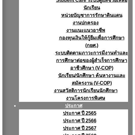
Student Care ระบบดูแลช่วยเหลือ
นักเรียน
หน่วยบัญชาการรักษาดินแดน
งานปกครอง
งานแนะแนวอาชีพ
กองทุนเงินให้กู้ยืมเพื่อการศึกษา
(กยศ.)
ระบบติดตามภาวะการมีงานทำและ
การศึกษาต่อของผู้สำเร็จการศึกษา
อาชีวศึกษา (V-COP)
นักเรียน/นักศึกษา ค้นหางานและ
สมัครงาน (V-COP)
งานสวัสดิการนักเรียนนักศึกษา
งานโครงการพิเศษ
ประกาศ
ประกาศ ปี 2565
ประกาศ ปี 2566
ประกาศ ปี 2567