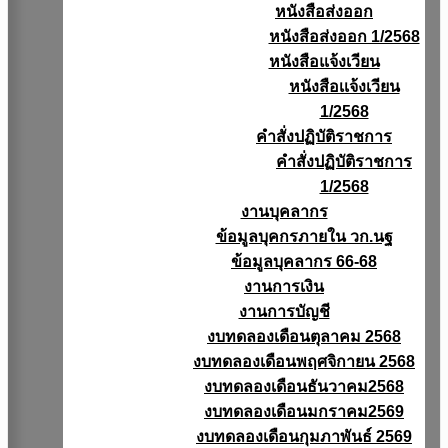
หนังสือส่งออก
หนังสือส่งออก 1/2568
หนังสือแจ้งเวียน
หนังสือเเจ้งเวียน
1/2568
คำสั่งปฏิบัติราชการ
คำสั่งปฏิบัติราชการ
1/2568
งานบุคลากร
ข้อมูลบุคกรภายใน วก.นฐ
ข้อมูลบุคลากร 66-68
งานการเงิน
งานการบัญชี
งบทดลองเดือนตุลาคม 2568
งบทดลองเดือนพฤศจิกายน 2568
งบทดลองเดือนธันวาคม2568
งบทดลองเดือนมกราคม2569
งบทดลองเดือนกุมภาพันธ์ 2569