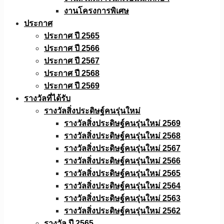
งานโครงการพิเศษ
ประกาศ
ประกาศ ปี 2565
ประกาศ ปี 2566
ประกาศ ปี 2567
ประกาศ ปี 2568
ประกาศ ปี 2569
รางวัลที่ได้รับ
รางวัลสิ่งประดิษฐ์คนรุ่นใหม่
รางวัลสิ่งประดิษฐ์คนรุ่นใหม่ 2569
รางวัลสิ่งประดิษฐ์คนรุ่นใหม่ 2568
รางวัลสิ่งประดิษฐ์คนรุ่นใหม่ 2567
รางวัลสิ่งประดิษฐ์คนรุ่นใหม่ 2566
รางวัลสิ่งประดิษฐ์คนรุ่นใหม่ 2565
รางวัลสิ่งประดิษฐ์คนรุ่นใหม่ 2564
รางวัลสิ่งประดิษฐ์คนรุ่นใหม่ 2563
รางวัลสิ่งประดิษฐ์คนรุ่นใหม่ 2562
รางวัล ปี 2565