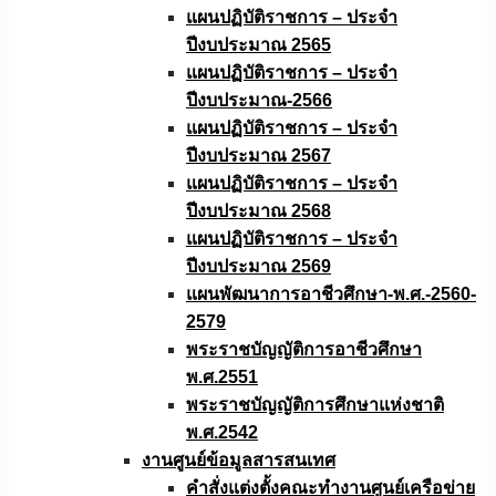
แผนปฏิบัติราชการ – ประจำ
ปีงบประมาณ 2565
แผนปฏิบัติราชการ – ประจำ
ปีงบประมาณ-2566
แผนปฏิบัติราชการ – ประจำ
ปีงบประมาณ 2567
แผนปฏิบัติราชการ – ประจำ
ปีงบประมาณ 2568
แผนปฏิบัติราชการ – ประจำ
ปีงบประมาณ 2569
แผนพัฒนาการอาชีวศึกษา-พ.ศ.-2560-
2579
พระราชบัญญัติการอาชีวศึกษา
พ.ศ.2551
พระราชบัญญัติการศึกษาแห่งชาติ
พ.ศ.2542
งานศูนย์ข้อมูลสารสนเทศ
คำสั่งแต่งตั้งคณะทำงานศูนย์เครือข่าย