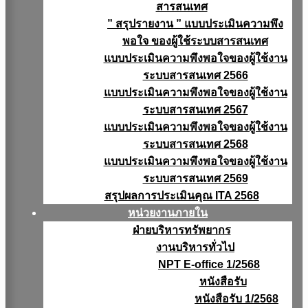
สารสนเทศ
” สรุปรายงาน ” แบบประเมินความพึง
พอใจ ของผู้ใช้ระบบสารสนเทศ
แบบประเมินความพึงพอใจของผู้ใช้งาน
ระบบสารสนเทศ 2566
แบบประเมินความพึงพอใจของผู้ใช้งาน
ระบบสารสนเทศ 2567
แบบประเมินความพึงพอใจของผู้ใช้งาน
ระบบสารสนเทศ 2568
แบบประเมินความพึงพอใจของผู้ใช้งาน
ระบบสารสนเทศ 2569
สรุปผลการประเมินคุณ ITA 2568
หน่วยงานภายใน
ฝ่ายบริหารทรัพยากร
งานบริหารทั่วไป
NPT E-office 1/2568
หนังสือรับ
หนังสือรับ 1/2568