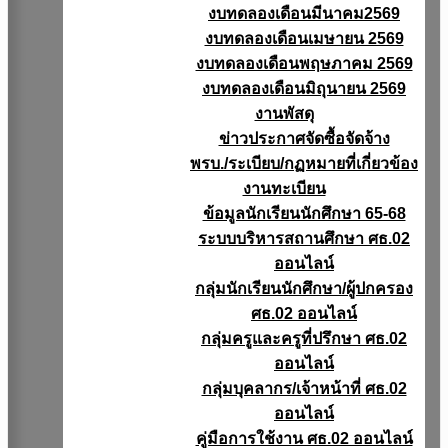
งบทดลองเดือนมีนาคม2569
งบทดลองเดือนเมษายน 2569
งบทดลองเดือนพฤษภาคม 2569
งบทดลองเดือนมิถุนายน 2569
งานพัสดุ
ข่าวประกาศจัดซื้อจัดจ้าง
พรบ./ระเบียบ/กฏหมายที่เกี่ยวข้อง
งานทะเบียน
ข้อมูลนักเรียนนักศึกษา 65-68
ระบบบริหารสถานศึกษา ศธ.02
ออนไลน์
กลุ่มนักเรียนนักศึกษา/ผู้ปกครอง
ศธ.02 ออนไลน์
กลุ่มครูและครูที่ปรึกษา ศธ.02
ออนไลน์
กลุ่มบุคลากร/เจ้าหน้าที่ ศธ.02
ออนไลน์
คู่มือการใช้งาน ศธ.02 ออนไลน์