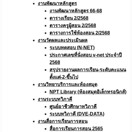
งานพัฒนาหลักสูตร
งานพัฒนาหลักสูตร 66-68
ตารางเรียน 2/2568
ตารางครูผู้สอน 2/2568
ตารางการใช้ห้องสอน 2/2568
งานวัดผลเเละประเมินผล
ระบบทดสอบ (N-NET)
ประกาศเลขที่นั่งสอบ v-net ประจำปี
2568
สรุปรายงานผลการเรียน-ระดับคะแนน
ตั้งแต่-2-ขึ้นไป
งานวิทยาบริการเเละห้องสมุด
NPT Library (ห้องสมุดอิเล็กทรอนิกส์)
งานระบบทวิภาคี
ศูนย์อาชีวศึกษาทวิภาคี
ระบบทวิภาคี (DVE-DATA)
งานสื่อการเรียนการสอน
สื่อการเรียนการสอน 2565