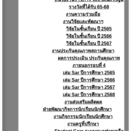
รางวัลที่ได้รับ 65-68
งานความร่วมมือ
งานวิจัยเเละพัฒนาฯ
วิจัยในชั้นเรียน ปี 2565
วิจัยในชั้นเรียน ปี 2566
วิจัยในชั้นเรียน ปี 2567
งานประกันคุณภาพสถานศึกษา
ผลการประเมิน ประกันคุณภาพ
ภายนอกรอบที่ 4
เล่ม Sar ปีการศึกษา 2565
เล่ม Sar ปีการศึกษา 2566
เล่ม Sar ปีการศึกษา 2567
เล่ม Sar ปีการศึกษา 2568
งานส่งเสริมผลิตผล
ฝ่ายพัฒนากิจการนักเรียนนักศึกษา
งานกิจกรรมนักเรียนนักศึกษา
งานครูที่ปรึกษา