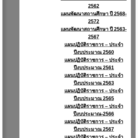
2562
แผนพัฒนาสถานศึกษา ปี 2568-
2572
แผนพัฒนาสถานศึกษา ปี 2563-
2567
แผนปฏิบัติราชการ – ประจำ
ปีงบประมาณ 2560
แผนปฏิบัติราชการ – ประจำ
ปีงบประมาณ 2561
แผนปฏิบัติราชการ – ประจำ
ปีงบประมาณ 2563
แผนปฏิบัติราชการ – ประจำ
ปีงบประมาณ 2565
แผนปฏิบัติราชการ – ประจำ
ปีงบประมาณ-2566
แผนปฏิบัติราชการ – ประจำ
ปีงบประมาณ 2567
แผนปฏิบัติราชการ – ประจำ