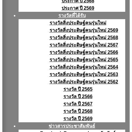
ประกาศ ปี 2568
ประกาศ ปี 2569
รางวัลที่ได้รับ
รางวัลสิ่งประดิษฐ์คนรุ่นใหม่
รางวัลสิ่งประดิษฐ์คนรุ่นใหม่ 2569
รางวัลสิ่งประดิษฐ์คนรุ่นใหม่ 2568
รางวัลสิ่งประดิษฐ์คนรุ่นใหม่ 2567
รางวัลสิ่งประดิษฐ์คนรุ่นใหม่ 2566
รางวัลสิ่งประดิษฐ์คนรุ่นใหม่ 2565
รางวัลสิ่งประดิษฐ์คนรุ่นใหม่ 2564
รางวัลสิ่งประดิษฐ์คนรุ่นใหม่ 2563
รางวัลสิ่งประดิษฐ์คนรุ่นใหม่ 2562
รางวัล ปี 2565
รางวัล ปี 2566
รางวัล ปี 2567
รางวัล ปี 2568
รางวัล ปี 2569
ข่าวสารประชาสัมพันธ์