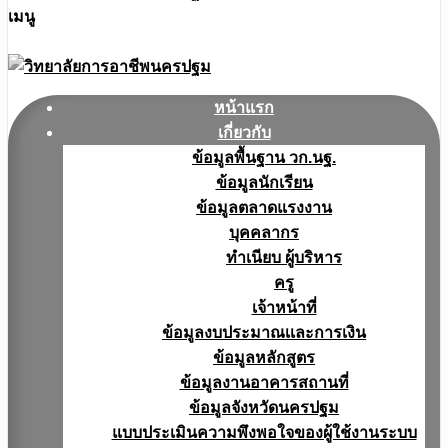
เมนู
หน้าแรก
เกี่ยวกับ
ข้อมูลพื้นฐาน วก.นฐ.
ข้อมูลนักเรียน
ข้อมูลตลาดแรงงาน
บุคคลากร
ทำเนียบ ผู้บริหาร
ครู
เจ้าหน้าที่
ข้อมูลงบประมาณเเละการเงิน
ข้อมูลหลักสูตร
ข้อมูลงานอาคารสถานที่
ข้อมูลจังหวัดนครปฐม
แบบประเมินความพึงพอใจของผู้ใช้งานระบบ