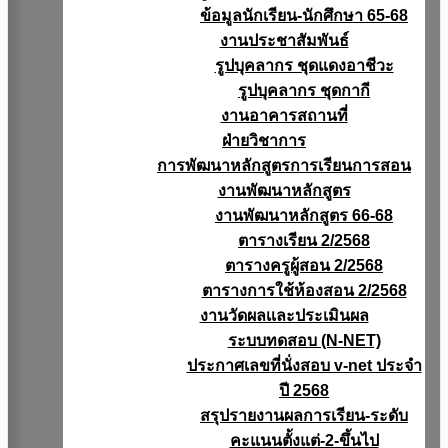
ข้อมูลนักเรียน-นักศึกษา 65-68
งานประชาสัมพันธ์
รูปบุคลากร ชุดแดงอาชีวะ
รูปบุคลากร ชุดกากี
งานอาคารสถานที่
ฝ่ายวิชาการ
การพัฒนาหลักสูตรการเรียนการสอน
งานพัฒนาหลักสูตร
งานพัฒนาหลักสูตร 66-68
ตารางเรียน 2/2568
ตารางครูผู้สอน 2/2568
ตารางการใช้ห้องสอน 2/2568
งานวัดผลเเละประเมินผล
ระบบทดสอบ (N-NET)
ประกาศเลขที่นั่งสอบ v-net ประจำ
ปี 2568
สรุปรายงานผลการเรียน-ระดับ
คะแนนตั้งแต่-2-ขึ้นไป