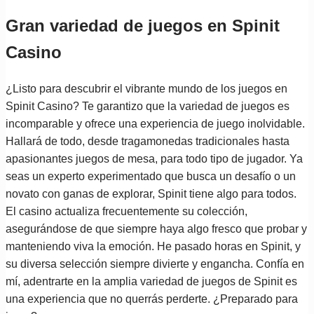
Gran variedad de juegos en Spinit
Casino
¿Listo para descubrir el vibrante mundo de los juegos en
Spinit Casino? Te garantizo que la variedad de juegos es
incomparable y ofrece una experiencia de juego inolvidable.
Hallará de todo, desde tragamonedas tradicionales hasta
apasionantes juegos de mesa, para todo tipo de jugador. Ya
seas un experto experimentado que busca un desafío o un
novato con ganas de explorar, Spinit tiene algo para todos.
El casino actualiza frecuentemente su colección,
asegurándose de que siempre haya algo fresco que probar y
manteniendo viva la emoción. He pasado horas en Spinit, y
su diversa selección siempre divierte y engancha. Confía en
mí, adentrarte en la amplia variedad de juegos de Spinit es
una experiencia que no querrás perderte. ¿Preparado para