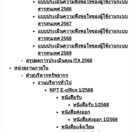
แบบประเมินความพึงพอใจของผู้ใช้งานระบบ
สารสนเทศ 2566
แบบประเมินความพึงพอใจของผู้ใช้งานระบบ
สารสนเทศ 2567
แบบประเมินความพึงพอใจของผู้ใช้งานระบบ
สารสนเทศ 2568
แบบประเมินความพึงพอใจของผู้ใช้งานระบบ
สารสนเทศ 2569
สรุปผลการประเมินคุณ ITA 2568
หน่วยงานภายใน
ฝ่ายบริหารทรัพยากร
งานบริหารทั่วไป
NPT E-office 1/2568
หนังสือรับ
หนังสือรับ 1/2568
หนังสือส่งออก
หนังสือส่งออก 1/2568
หนังสือแจ้งเวียน