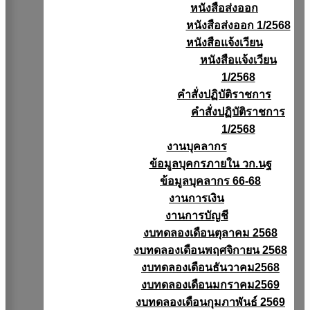
หนังสือส่งออก
หนังสือส่งออก 1/2568
หนังสือแจ้งเวียน
หนังสือเเจ้งเวียน
1/2568
คำสั่งปฏิบัติราชการ
คำสั่งปฏิบัติราชการ
1/2568
งานบุคลากร
ข้อมูลบุคกรภายใน วก.นฐ
ข้อมูลบุคลากร 66-68
งานการเงิน
งานการบัญชี
งบทดลองเดือนตุลาคม 2568
งบทดลองเดือนพฤศจิกายน 2568
งบทดลองเดือนธันวาคม2568
งบทดลองเดือนมกราคม2569
งบทดลองเดือนกุมภาพันธ์ 2569