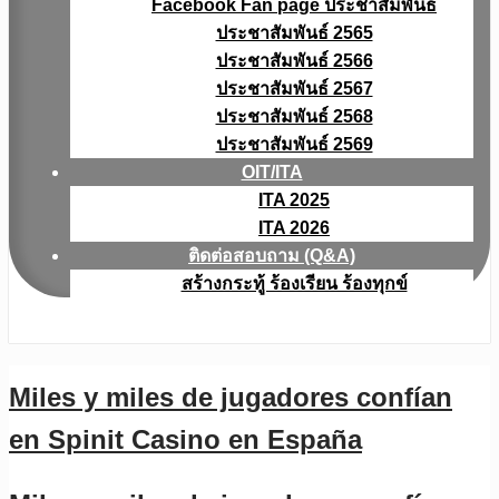
Facebook Fan page ประชาสัมพันธ์
ประชาสัมพันธ์ 2565
ประชาสัมพันธ์ 2566
ประชาสัมพันธ์ 2567
ประชาสัมพันธ์ 2568
ประชาสัมพันธ์ 2569
OIT/ITA
ITA 2025
ITA 2026
ติดต่อสอบถาม (Q&A)
สร้างกระทู้ ร้องเรียน ร้องทุกข์
Miles y miles de jugadores confían
en Spinit Casino en España