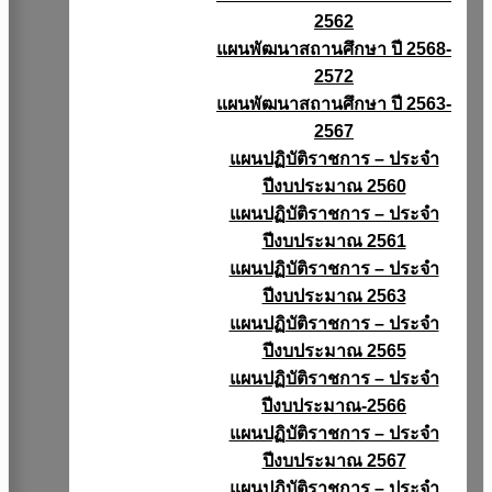
2562
แผนพัฒนาสถานศึกษา ปี 2568-
2572
แผนพัฒนาสถานศึกษา ปี 2563-
2567
แผนปฏิบัติราชการ – ประจำ
ปีงบประมาณ 2560
แผนปฏิบัติราชการ – ประจำ
ปีงบประมาณ 2561
แผนปฏิบัติราชการ – ประจำ
ปีงบประมาณ 2563
แผนปฏิบัติราชการ – ประจำ
ปีงบประมาณ 2565
แผนปฏิบัติราชการ – ประจำ
ปีงบประมาณ-2566
แผนปฏิบัติราชการ – ประจำ
ปีงบประมาณ 2567
แผนปฏิบัติราชการ – ประจำ