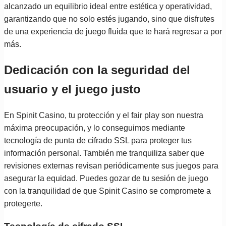
alcanzado un equilibrio ideal entre estética y operatividad,
garantizando que no solo estés jugando, sino que disfrutes
de una experiencia de juego fluida que te hará regresar a por
más.
Dedicación con la seguridad del
usuario y el juego justo
En Spinit Casino, tu protección y el fair play son nuestra
máxima preocupación, y lo conseguimos mediante
tecnología de punta de cifrado SSL para proteger tus
información personal. También me tranquiliza saber que
revisiones externas revisan periódicamente sus juegos para
asegurar la equidad. Puedes gozar de tu sesión de juego
con la tranquilidad de que Spinit Casino se compromete a
protegerte.