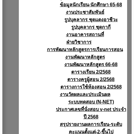
ข้อมูลนักเรียน-นักศึกษา 65-68
งานประชาสัมพันธ์
รูปบุคลากร ชุดแดงอาชีวะ
รูปบุคลากร ชุดกากี
งานอาคารสถานที่
ฝ่ายวิชาการ
การพัฒนาหลักสูตรการเรียนการสอน
งานพัฒนาหลักสูตร
งานพัฒนาหลักสูตร 66-68
ตารางเรียน 2/2568
ตารางครูผู้สอน 2/2568
ตารางการใช้ห้องสอน 2/2568
งานวัดผลเเละประเมินผล
ระบบทดสอบ (N-NET)
ประกาศเลขที่นั่งสอบ v-net ประจำ
ปี 2568
สรุปรายงานผลการเรียน-ระดับ
คะแนนตั้งแต่-2-ขึ้นไป