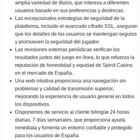
amplia variedad de títulos, que interesa a diferentes
usuarios basado en sus preferencias y destrezas.
Las excepcionales estrategias de seguridad de la
plataforma, incluido el avanzado cifrado SSL, aseguran
que los detalles de los usuarios se mantengan seguros
y promueven la seguridad del jugador.
Las revisiones externas periódicas verifican los
resultados justos del juego en línea, lo que refuerza la
reputación de honestidad y equidad de Spinit Casino
en el mercado de España.
Una web intuitiva proporciona una navegación sin
problemas y calidad de transmisión superior,
mejorando la experiencia de usuario general en todos
los dispositivos.
Disponemos de servicio al cliente bilingüe 24 horas
diarias, 7 días semanales, que proporciona ayuda
inmediata y fomenta un entorno confiable y protegido
para los usuarios de España.