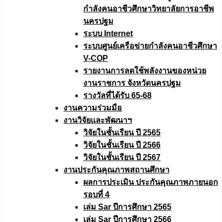
กำลังคนอาชีวศึกษาวิทยาลัยการอาชีพ
นครปฐม
ระบบ Internet
ระบบศูนย์เครือข่ายกำลังคนอาชีวศึกษา
V-COP
รายงานการลดใช้พลังงานของหน่วย
งานราชการ จังหวัดนครปฐม
รางวัลที่ได้รับ 65-68
งานความร่วมมือ
งานวิจัยเเละพัฒนาฯ
วิจัยในชั้นเรียน ปี 2565
วิจัยในชั้นเรียน ปี 2566
วิจัยในชั้นเรียน ปี 2567
งานประกันคุณภาพสถานศึกษา
ผลการประเมิน ประกันคุณภาพภายนอก
รอบที่ 4
เล่ม Sar ปีการศึกษา 2565
เล่ม Sar ปีการศึกษา 2566