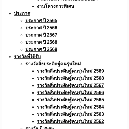
งานโครงการพิเศษ
ประกาศ
ประกาศ ปี 2565
ประกาศ ปี 2566
ประกาศ ปี 2567
ประกาศ ปี 2568
ประกาศ ปี 2569
รางวัลที่ได้รับ
รางวัลสิ่งประดิษฐ์คนรุ่นใหม่
รางวัลสิ่งประดิษฐ์คนรุ่นใหม่ 2569
รางวัลสิ่งประดิษฐ์คนรุ่นใหม่ 2568
รางวัลสิ่งประดิษฐ์คนรุ่นใหม่ 2567
รางวัลสิ่งประดิษฐ์คนรุ่นใหม่ 2566
รางวัลสิ่งประดิษฐ์คนรุ่นใหม่ 2565
รางวัลสิ่งประดิษฐ์คนรุ่นใหม่ 2564
รางวัลสิ่งประดิษฐ์คนรุ่นใหม่ 2563
รางวัลสิ่งประดิษฐ์คนรุ่นใหม่ 2562
รางวัล ปี 2565