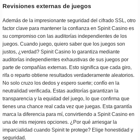
Revisiones externas de juegos
Además de la impresionante seguridad del cifrado SSL, otro
factor clave para mantener la confianza en Spinit Casino es
su compromiso con las auditorías independientes de los
juegos. Cuando juego, quiero saber que los juegos son
justos, ¿verdad? Spinit Casino lo garantiza mediante
auditorías independientes exhaustivas de sus juegos por
parte de compañías externas. Esto significa que cada giro,
rifa o reparto obtiene resultados verdaderamente aleatorios.
No solo cruzo los dedos y espero suerte; confío en la
neutralidad verificada. Estas auditorías garantizan la
transparencia y la equidad del juego, lo que confirma que
tienes una chance real cada vez que juegas. Esta garantía
marca la diferencia para mí, convirtiendo a Spinit Casino en
una de mis mejores opciones. ¿Por qué arriesgar la
imparcialidad cuando Spinit te protege? Elige honestidad y
seguridad.