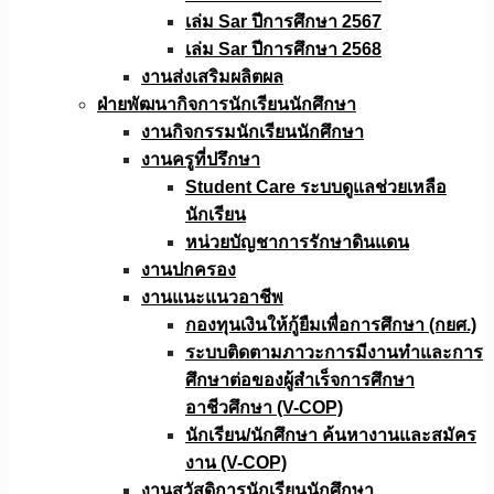
เล่ม Sar ปีการศึกษา 2567
เล่ม Sar ปีการศึกษา 2568
งานส่งเสริมผลิตผล
ฝ่ายพัฒนากิจการนักเรียนนักศึกษา
งานกิจกรรมนักเรียนนักศึกษา
งานครูที่ปรึกษา
Student Care ระบบดูแลช่วยเหลือ
นักเรียน
หน่วยบัญชาการรักษาดินแดน
งานปกครอง
งานแนะแนวอาชีพ
กองทุนเงินให้กู้ยืมเพื่อการศึกษา (กยศ.)
ระบบติดตามภาวะการมีงานทำและการ
ศึกษาต่อของผู้สำเร็จการศึกษา
อาชีวศึกษา (V-COP)
นักเรียน/นักศึกษา ค้นหางานและสมัคร
งาน (V-COP)
งานสวัสดิการนักเรียนนักศึกษา