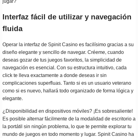
jugar?
Interfaz fácil de utilizar y navegación
fluida
Operar la interfaz de Spinit Casino es facilísimo gracias a su
diseño elegante y sencillo de navegar. Créeme, cuando
deseas gozar de tus juegos favoritos, la simplicidad de
navegación es esencial. Con su estructura intuitivo, cada
click te lleva exactamente a donde deseas ir sin
complicaciones superfluas. Tanto si es un usuario veterano
como si es nuevo, hallará todo organizado de forma lógica y
elegante.
¿Disponibilidad en dispositivos móviles? ¡Es sobresaliente!
Es posible alternar fácilmente de la modalidad de escritorio a
la portátil sin ningún problema, lo que te permite explorar tu
mundo de juegos en todo momento y lugar. Spinit Casino ha