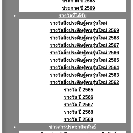
ประกาศ ปี 2568
ประกาศ ปี 2569
รางวัลที่ได้รับ
รางวัลสิ่งประดิษฐ์คนรุ่นใหม่
รางวัลสิ่งประดิษฐ์คนรุ่นใหม่ 2569
รางวัลสิ่งประดิษฐ์คนรุ่นใหม่ 2568
รางวัลสิ่งประดิษฐ์คนรุ่นใหม่ 2567
รางวัลสิ่งประดิษฐ์คนรุ่นใหม่ 2566
รางวัลสิ่งประดิษฐ์คนรุ่นใหม่ 2565
รางวัลสิ่งประดิษฐ์คนรุ่นใหม่ 2564
รางวัลสิ่งประดิษฐ์คนรุ่นใหม่ 2563
รางวัลสิ่งประดิษฐ์คนรุ่นใหม่ 2562
รางวัล ปี 2565
รางวัล ปี 2566
รางวัล ปี 2567
รางวัล ปี 2568
รางวัล ปี 2569
ข่าวสารประชาสัมพันธ์