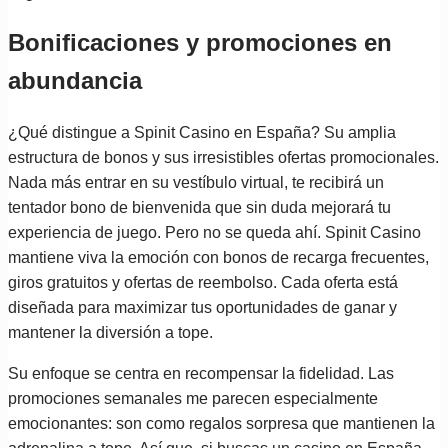
Bonificaciones y promociones en
abundancia
¿Qué distingue a Spinit Casino en España? Su amplia
estructura de bonos y sus irresistibles ofertas promocionales.
Nada más entrar en su vestíbulo virtual, te recibirá un
tentador bono de bienvenida que sin duda mejorará tu
experiencia de juego. Pero no se queda ahí. Spinit Casino
mantiene viva la emoción con bonos de recarga frecuentes,
giros gratuitos y ofertas de reembolso. Cada oferta está
diseñada para maximizar tus oportunidades de ganar y
mantener la diversión a tope.
Su enfoque se centra en recompensar la fidelidad. Las
promociones semanales me parecen especialmente
emocionantes: son como regalos sorpresa que mantienen la