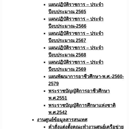
แผนปฏิบัติราชการ – ประจำ
ปีงบประมาณ 2565
แผนปฏิบัติราชการ – ประจำ
ปีงบประมาณ-2566
แผนปฏิบัติราชการ – ประจำ
ปีงบประมาณ 2567
แผนปฏิบัติราชการ – ประจำ
ปีงบประมาณ 2568
แผนปฏิบัติราชการ – ประจำ
ปีงบประมาณ 2569
แผนพัฒนาการอาชีวศึกษา-พ.ศ.-2560-
2579
พระราชบัญญัติการอาชีวศึกษา
พ.ศ.2551
พระราชบัญญัติการศึกษาแห่งชาติ
พ.ศ.2542
งานศูนย์ข้อมูลสารสนเทศ
คำสั่งแต่งตั้งคณะทำงานศูนย์เครือข่าย