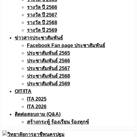
รางวัล ปี 2566
รางวัล ปี 2567
รางวัล ปี 2568
รางวัล ปี 2569
ข่าวสารประชาสัมพันธ์
Facebook Fan page ประชาสัมพันธ์
ประชาสัมพันธ์ 2565
ประชาสัมพันธ์ 2566
ประชาสัมพันธ์ 2567
ประชาสัมพันธ์ 2568
ประชาสัมพันธ์ 2569
OIT/ITA
ITA 2025
ITA 2026
ติดต่อสอบถาม (Q&A)
สร้างกระทู้ ร้องเรียน ร้องทุกข์