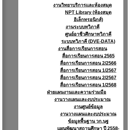
งานวิทยาบริการเเละห้องสมุด
NPT Library (ห้องสมุด
อิเล็กทรอนิกส์)
งานระบบทวิภาคี
ศูนย์อาชีวศึกษาทวิภาคี
ระบบทวิภาคี (DVE-DATA)
งานสื่อการเรียนการสอน
สื่อการเรียนการสอน 2565
สื่อการเรียนการสอน 2/2566
สื่อการเรียนการสอน 1/2567
สื่อการเรียนการสอน 2/2567
สื่อการเรียนการสอน 1/2568
ฝ่ายแผนงานเเละความร่วมมือ
งานวางแผนเเละงบประมาณ
งานศูนย์ข้อมูล
งานวางแผนและงบประมาณ
ข้อมูลพื้นฐาน วก.นฐ
แผนพัฒนาสถานศึกษา ปี 2558-