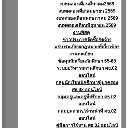
งบทดลองเดือนมีนาคม2569
งบทดลองเดือนเมษายน 2569
งบทดลองเดือนพฤษภาคม 2569
งบทดลองเดือนมิถุนายน 2569
งานพัสดุ
ข่าวประกาศจัดซื้อจัดจ้าง
พรบ./ระเบียบ/กฏหมายที่เกี่ยวข้อง
งานทะเบียน
ข้อมูลนักเรียนนักศึกษา 65-68
ระบบบริหารสถานศึกษา ศธ.02
ออนไลน์
กลุ่มนักเรียนนักศึกษา/ผู้ปกครอง
ศธ.02 ออนไลน์
กลุ่มครูและครูที่ปรึกษา ศธ.02
ออนไลน์
กลุ่มบุคลากร/เจ้าหน้าที่ ศธ.02
ออนไลน์
คู่มือการใช้งาน ศธ.02 ออนไลน์