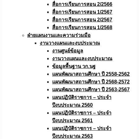
สื่อการเรียนการสอน 2/2566
สื่อการเรียนการสอน 1/2567
สื่อการเรียนการสอน 2/2567
สื่อการเรียนการสอน 1/2568
ฝ่ายแผนงานเเละความร่วมมือ
งานวางแผนเเละงบประมาณ
งานศูนย์ข้อมูล
งานวางแผนและงบประมาณ
ข้อมูลพื้นฐาน วก.นฐ
แผนพัฒนาสถานศึกษา ปี 2558-2562
แผนพัฒนาสถานศึกษา ปี 2568-2572
แผนพัฒนาสถานศึกษา ปี 2563-2567
แผนปฏิบัติราชการ – ประจำ
ปีงบประมาณ 2560
แผนปฏิบัติราชการ – ประจำ
ปีงบประมาณ 2561
แผนปฏิบัติราชการ – ประจำ
ปีงบประมาณ 2563