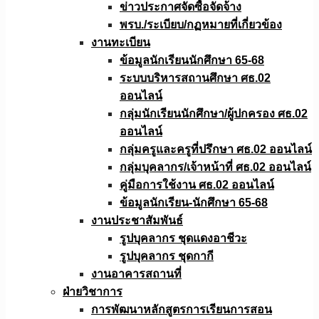
ข่าวประกาศจัดซื้อจัดจ้าง
พรบ./ระเบียบ/กฏหมายที่เกี่ยวข้อง
งานทะเบียน
ข้อมูลนักเรียนนักศึกษา 65-68
ระบบบริหารสถานศึกษา ศธ.02
ออนไลน์
กลุ่มนักเรียนนักศึกษา/ผู้ปกครอง ศธ.02
ออนไลน์
กลุ่มครูและครูที่ปรึกษา ศธ.02 ออนไลน์
กลุ่มบุคลากร/เจ้าหน้าที่ ศธ.02 ออนไลน์
คู่มือการใช้งาน ศธ.02 ออนไลน์
ข้อมูลนักเรียน-นักศึกษา 65-68
งานประชาสัมพันธ์
รูปบุคลากร ชุดแดงอาชีวะ
รูปบุคลากร ชุดกากี
งานอาคารสถานที่
ฝ่ายวิชาการ
การพัฒนาหลักสูตรการเรียนการสอน