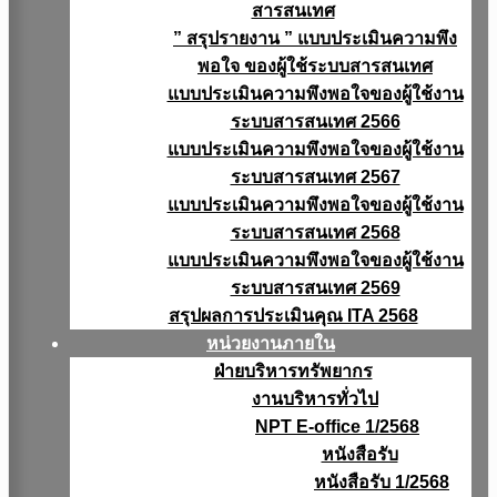
สารสนเทศ
” สรุปรายงาน ” แบบประเมินความพึง
พอใจ ของผู้ใช้ระบบสารสนเทศ
แบบประเมินความพึงพอใจของผู้ใช้งาน
ระบบสารสนเทศ 2566
แบบประเมินความพึงพอใจของผู้ใช้งาน
ระบบสารสนเทศ 2567
แบบประเมินความพึงพอใจของผู้ใช้งาน
ระบบสารสนเทศ 2568
แบบประเมินความพึงพอใจของผู้ใช้งาน
ระบบสารสนเทศ 2569
สรุปผลการประเมินคุณ ITA 2568
หน่วยงานภายใน
ฝ่ายบริหารทรัพยากร
งานบริหารทั่วไป
NPT E-office 1/2568
หนังสือรับ
หนังสือรับ 1/2568