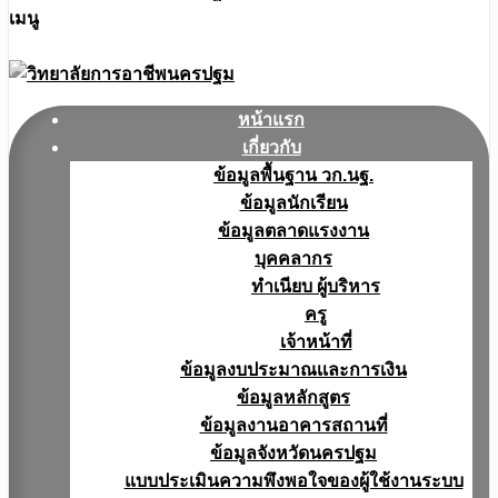
เมนู
หน้าแรก
เกี่ยวกับ
ข้อมูลพื้นฐาน วก.นฐ.
ข้อมูลนักเรียน
ข้อมูลตลาดแรงงาน
บุคคลากร
ทำเนียบ ผู้บริหาร
ครู
เจ้าหน้าที่
ข้อมูลงบประมาณเเละการเงิน
ข้อมูลหลักสูตร
ข้อมูลงานอาคารสถานที่
ข้อมูลจังหวัดนครปฐม
แบบประเมินความพึงพอใจของผู้ใช้งานระบบ