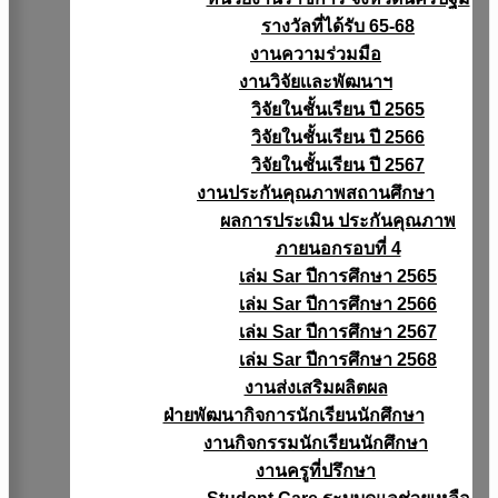
รางวัลที่ได้รับ 65-68
งานความร่วมมือ
งานวิจัยเเละพัฒนาฯ
วิจัยในชั้นเรียน ปี 2565
วิจัยในชั้นเรียน ปี 2566
วิจัยในชั้นเรียน ปี 2567
งานประกันคุณภาพสถานศึกษา
ผลการประเมิน ประกันคุณภาพ
ภายนอกรอบที่ 4
เล่ม Sar ปีการศึกษา 2565
เล่ม Sar ปีการศึกษา 2566
เล่ม Sar ปีการศึกษา 2567
เล่ม Sar ปีการศึกษา 2568
งานส่งเสริมผลิตผล
ฝ่ายพัฒนากิจการนักเรียนนักศึกษา
งานกิจกรรมนักเรียนนักศึกษา
งานครูที่ปรึกษา