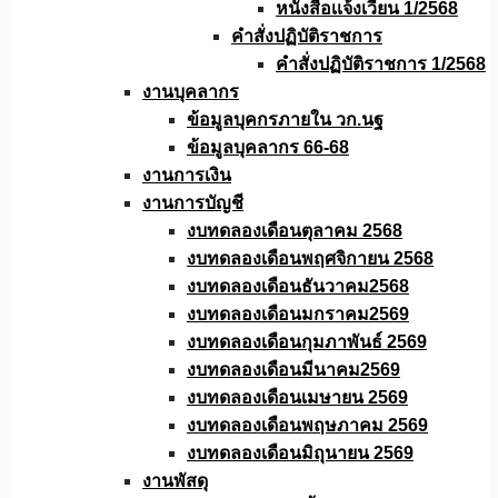
หนังสือเเจ้งเวียน 1/2568
คำสั่งปฏิบัติราชการ
คำสั่งปฏิบัติราชการ 1/2568
งานบุคลากร
ข้อมูลบุคกรภายใน วก.นฐ
ข้อมูลบุคลากร 66-68
งานการเงิน
งานการบัญชี
งบทดลองเดือนตุลาคม 2568
งบทดลองเดือนพฤศจิกายน 2568
งบทดลองเดือนธันวาคม2568
งบทดลองเดือนมกราคม2569
งบทดลองเดือนกุมภาพันธ์ 2569
งบทดลองเดือนมีนาคม2569
งบทดลองเดือนเมษายน 2569
งบทดลองเดือนพฤษภาคม 2569
งบทดลองเดือนมิถุนายน 2569
งานพัสดุ