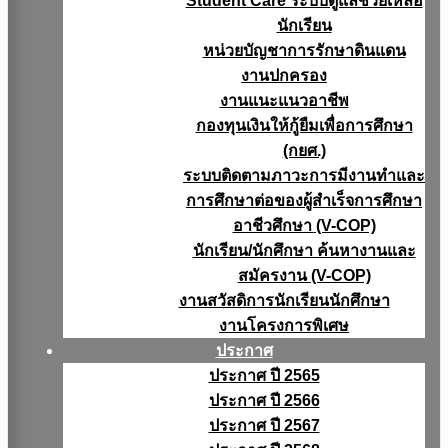
Student Care ระบบดูแลช่วยเหลือ
นักเรียน
หน่วยบัญชาการรักษาดินแดน
งานปกครอง
งานแนะแนวอาชีพ
กองทุนเงินให้กู้ยืมเพื่อการศึกษา
(กยศ.)
ระบบติดตามภาวะการมีงานทำและ
การศึกษาต่อของผู้สำเร็จการศึกษา
อาชีวศึกษา (V-COP)
นักเรียน/นักศึกษา ค้นหางานและ
สมัครงาน (V-COP)
งานสวัสดิการนักเรียนนักศึกษา
งานโครงการพิเศษ
ประกาศ
ประกาศ ปี 2565
ประกาศ ปี 2566
ประกาศ ปี 2567