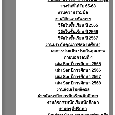
รางวัลที่ได้รับ 65-68
งานความร่วมมือ
งานวิจัยเเละพัฒนาฯ
วิจัยในชั้นเรียน ปี 2565
วิจัยในชั้นเรียน ปี 2566
วิจัยในชั้นเรียน ปี 2567
งานประกันคุณภาพสถานศึกษา
ผลการประเมิน ประกันคุณภาพ
ภายนอกรอบที่ 4
เล่ม Sar ปีการศึกษา 2565
เล่ม Sar ปีการศึกษา 2566
เล่ม Sar ปีการศึกษา 2567
เล่ม Sar ปีการศึกษา 2568
งานส่งเสริมผลิตผล
ฝ่ายพัฒนากิจการนักเรียนนักศึกษา
งานกิจกรรมนักเรียนนักศึกษา
งานครูที่ปรึกษา