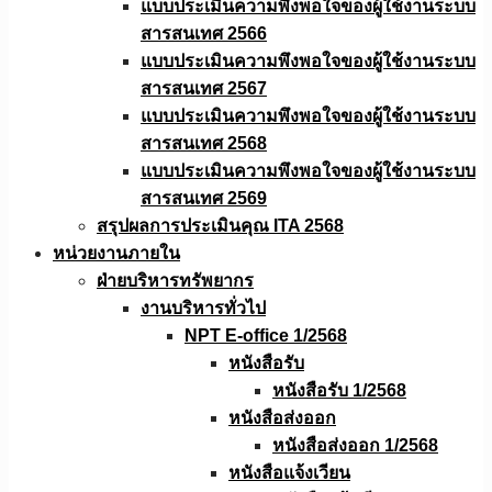
แบบประเมินความพึงพอใจของผู้ใช้งานระบบ
สารสนเทศ 2566
แบบประเมินความพึงพอใจของผู้ใช้งานระบบ
สารสนเทศ 2567
แบบประเมินความพึงพอใจของผู้ใช้งานระบบ
สารสนเทศ 2568
แบบประเมินความพึงพอใจของผู้ใช้งานระบบ
สารสนเทศ 2569
สรุปผลการประเมินคุณ ITA 2568
หน่วยงานภายใน
ฝ่ายบริหารทรัพยากร
งานบริหารทั่วไป
NPT E-office 1/2568
หนังสือรับ
หนังสือรับ 1/2568
หนังสือส่งออก
หนังสือส่งออก 1/2568
หนังสือแจ้งเวียน