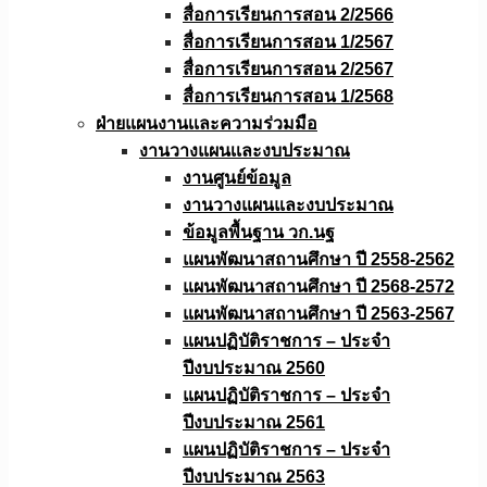
สื่อการเรียนการสอน 2/2566
สื่อการเรียนการสอน 1/2567
สื่อการเรียนการสอน 2/2567
สื่อการเรียนการสอน 1/2568
ฝ่ายแผนงานเเละความร่วมมือ
งานวางแผนเเละงบประมาณ
งานศูนย์ข้อมูล
งานวางแผนและงบประมาณ
ข้อมูลพื้นฐาน วก.นฐ
แผนพัฒนาสถานศึกษา ปี 2558-2562
แผนพัฒนาสถานศึกษา ปี 2568-2572
แผนพัฒนาสถานศึกษา ปี 2563-2567
แผนปฏิบัติราชการ – ประจำ
ปีงบประมาณ 2560
แผนปฏิบัติราชการ – ประจำ
ปีงบประมาณ 2561
แผนปฏิบัติราชการ – ประจำ
ปีงบประมาณ 2563