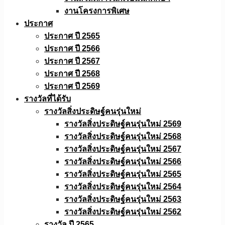
งานโครงการพิเศษ
ประกาศ
ประกาศ ปี 2565
ประกาศ ปี 2566
ประกาศ ปี 2567
ประกาศ ปี 2568
ประกาศ ปี 2569
รางวัลที่ได้รับ
รางวัลสิ่งประดิษฐ์คนรุ่นใหม่
รางวัลสิ่งประดิษฐ์คนรุ่นใหม่ 2569
รางวัลสิ่งประดิษฐ์คนรุ่นใหม่ 2568
รางวัลสิ่งประดิษฐ์คนรุ่นใหม่ 2567
รางวัลสิ่งประดิษฐ์คนรุ่นใหม่ 2566
รางวัลสิ่งประดิษฐ์คนรุ่นใหม่ 2565
รางวัลสิ่งประดิษฐ์คนรุ่นใหม่ 2564
รางวัลสิ่งประดิษฐ์คนรุ่นใหม่ 2563
รางวัลสิ่งประดิษฐ์คนรุ่นใหม่ 2562
รางวัล ปี 2565