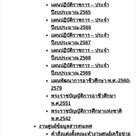
แผนปฏิบัติราชการ – ประจำ
ปีงบประมาณ 2565
แผนปฏิบัติราชการ – ประจำ
ปีงบประมาณ-2566
แผนปฏิบัติราชการ – ประจำ
ปีงบประมาณ 2567
แผนปฏิบัติราชการ – ประจำ
ปีงบประมาณ 2568
แผนปฏิบัติราชการ – ประจำ
ปีงบประมาณ 2569
แผนพัฒนาการอาชีวศึกษา-พ.ศ.-2560-
2579
พระราชบัญญัติการอาชีวศึกษา
พ.ศ.2551
พระราชบัญญัติการศึกษาแห่งชาติ
พ.ศ.2542
งานศูนย์ข้อมูลสารสนเทศ
คำสั่งแต่งตั้งคณะทำงานศูนย์เครือข่าย