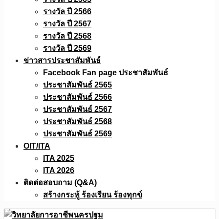
รางวัล ปี 2566
รางวัล ปี 2567
รางวัล ปี 2568
รางวัล ปี 2569
ข่าวสารประชาสัมพันธ์
Facebook Fan page ประชาสัมพันธ์
ประชาสัมพันธ์ 2565
ประชาสัมพันธ์ 2566
ประชาสัมพันธ์ 2567
ประชาสัมพันธ์ 2568
ประชาสัมพันธ์ 2569
OIT/ITA
ITA 2025
ITA 2026
ติดต่อสอบถาม (Q&A)
สร้างกระทู้ ร้องเรียน ร้องทุกข์