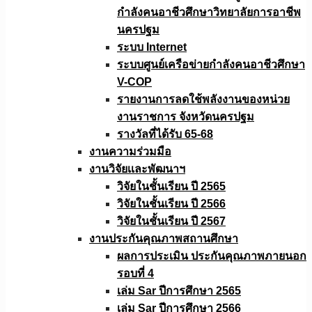
กำลังคนอาชีวศึกษาวิทยาลัยการอาชีพ
นครปฐม
ระบบ Internet
ระบบศูนย์เครือข่ายกำลังคนอาชีวศึกษา
V-COP
รายงานการลดใช้พลังงานของหน่วย
งานราชการ จังหวัดนครปฐม
รางวัลที่ได้รับ 65-68
งานความร่วมมือ
งานวิจัยเเละพัฒนาฯ
วิจัยในชั้นเรียน ปี 2565
วิจัยในชั้นเรียน ปี 2566
วิจัยในชั้นเรียน ปี 2567
งานประกันคุณภาพสถานศึกษา
ผลการประเมิน ประกันคุณภาพภายนอก
รอบที่ 4
เล่ม Sar ปีการศึกษา 2565
เล่ม Sar ปีการศึกษา 2566