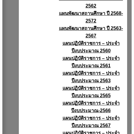
2562
แผนพัฒนาสถานศึกษา ปี 2568-
2572
แผนพัฒนาสถานศึกษา ปี 2563-
2567
แผนปฏิบัติราชการ – ประจำ
ปีงบประมาณ 2560
แผนปฏิบัติราชการ – ประจำ
ปีงบประมาณ 2561
แผนปฏิบัติราชการ – ประจำ
ปีงบประมาณ 2563
แผนปฏิบัติราชการ – ประจำ
ปีงบประมาณ 2565
แผนปฏิบัติราชการ – ประจำ
ปีงบประมาณ-2566
แผนปฏิบัติราชการ – ประจำ
ปีงบประมาณ 2567
แผนปฏิบัติราชการ – ประจำ