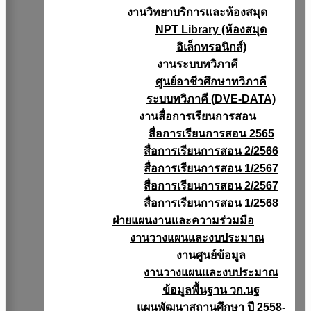
งานวิทยาบริการเเละห้องสมุด
NPT Library (ห้องสมุด
อิเล็กทรอนิกส์)
งานระบบทวิภาคี
ศูนย์อาชีวศึกษาทวิภาคี
ระบบทวิภาคี (DVE-DATA)
งานสื่อการเรียนการสอน
สื่อการเรียนการสอน 2565
สื่อการเรียนการสอน 2/2566
สื่อการเรียนการสอน 1/2567
สื่อการเรียนการสอน 2/2567
สื่อการเรียนการสอน 1/2568
ฝ่ายแผนงานเเละความร่วมมือ
งานวางแผนเเละงบประมาณ
งานศูนย์ข้อมูล
งานวางแผนและงบประมาณ
ข้อมูลพื้นฐาน วก.นฐ
แผนพัฒนาสถานศึกษา ปี 2558-