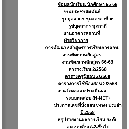
ข้อมูลนักเรียน-นักศึกษา 65-68
งานประชาสัมพันธ์
รูปบุคลากร ชุดแดงอาชีวะ
รูปบุคลากร ชุดกากี
งานอาคารสถานที่
ฝ่ายวิชาการ
การพัฒนาหลักสูตรการเรียนการสอน
งานพัฒนาหลักสูตร
งานพัฒนาหลักสูตร 66-68
ตารางเรียน 2/2568
ตารางครูผู้สอน 2/2568
ตารางการใช้ห้องสอน 2/2568
งานวัดผลเเละประเมินผล
ระบบทดสอบ (N-NET)
ประกาศเลขที่นั่งสอบ v-net ประจำ
ปี 2568
สรุปรายงานผลการเรียน-ระดับ
คะแนนตั้งแต่-2-ขึ้นไป