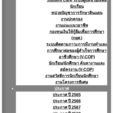
Student Care ระบบดูแลช่วยเหลือ
นักเรียน
หน่วยบัญชาการรักษาดินแดน
งานปกครอง
งานแนะแนวอาชีพ
กองทุนเงินให้กู้ยืมเพื่อการศึกษา
(กยศ.)
ระบบติดตามภาวะการมีงานทำและ
การศึกษาต่อของผู้สำเร็จการศึกษา
อาชีวศึกษา (V-COP)
นักเรียน/นักศึกษา ค้นหางานและ
สมัครงาน (V-COP)
งานสวัสดิการนักเรียนนักศึกษา
งานโครงการพิเศษ
ประกาศ
ประกาศ ปี 2565
ประกาศ ปี 2566
ประกาศ ปี 2567