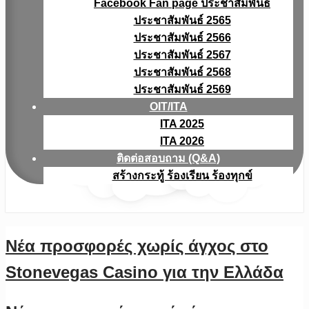
Facebook Fan page ประชาสัมพันธ์
ประชาสัมพันธ์ 2565
ประชาสัมพันธ์ 2566
ประชาสัมพันธ์ 2567
ประชาสัมพันธ์ 2568
ประชาสัมพันธ์ 2569
OIT/ITA
ITA 2025
ITA 2026
ติดต่อสอบถาม (Q&A)
สร้างกระทู้ ร้องเรียน ร้องทุกข์
Νέα προσφορές χωρίς άγχος στο
Stonevegas Casino για την Ελλάδα