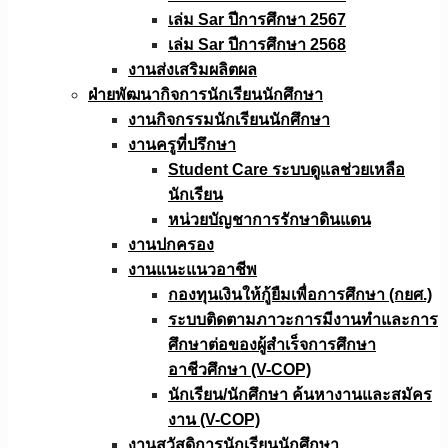
เล่ม Sar ปีการศึกษา 2567
เล่ม Sar ปีการศึกษา 2568
งานส่งเสริมผลิตผล
ฝ่ายพัฒนากิจการนักเรียนนักศึกษา
งานกิจกรรมนักเรียนนักศึกษา
งานครูที่ปรึกษา
Student Care ระบบดูแลช่วยเหลือ
นักเรียน
หน่วยบัญชาการรักษาดินแดน
งานปกครอง
งานแนะแนวอาชีพ
กองทุนเงินให้กู้ยืมเพื่อการศึกษา (กยศ.)
ระบบติดตามภาวะการมีงานทำและการ
ศึกษาต่อของผู้สำเร็จการศึกษา
อาชีวศึกษา (V-COP)
นักเรียน/นักศึกษา ค้นหางานและสมัคร
งาน (V-COP)
งานสวัสดิการนักเรียนนักศึกษา