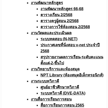
งานพัฒนาหลักสูตร
งานพัฒนาหลักสูตร 66-68
ตารางเรียน 2/2568
ตารางครูผู้สอน 2/2568
ตารางการใช้ห้องสอน 2/2568
งานวัดผลเเละประเมินผล
ระบบทดสอบ (N-NET)
ประกาศเลขที่นั่งสอบ v-net ประจำปี
2568
สรุปรายงานผลการเรียน-ระดับคะแนน
ตั้งแต่-2-ขึ้นไป
งานวิทยาบริการเเละห้องสมุด
NPT Library (ห้องสมุดอิเล็กทรอนิกส์)
งานระบบทวิภาคี
ศูนย์อาชีวศึกษาทวิภาคี
ระบบทวิภาคี (DVE-DATA)
งานสื่อการเรียนการสอน
สื่อการเรียนการสอน 2565