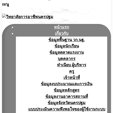
เมนู
หน้าแรก
เกี่ยวกับ
ข้อมูลพื้นฐาน วก.นฐ.
ข้อมูลนักเรียน
ข้อมูลตลาดแรงงาน
บุคคลากร
ทำเนียบ ผู้บริหาร
ครู
เจ้าหน้าที่
ข้อมูลงบประมาณเเละการเงิน
ข้อมูลหลักสูตร
ข้อมูลงานอาคารสถานที่
ข้อมูลจังหวัดนครปฐม
แบบประเมินความพึงพอใจของผู้ใช้งานระบบ