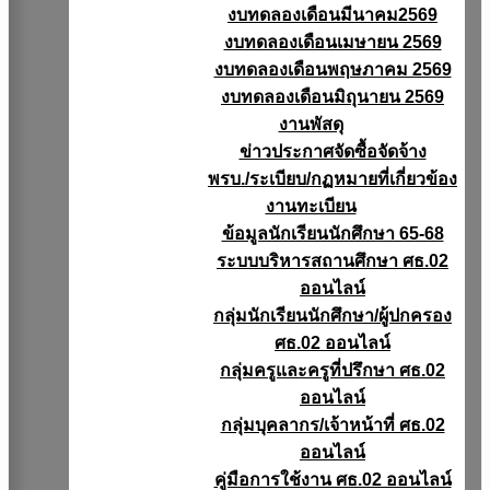
งบทดลองเดือนมีนาคม2569
งบทดลองเดือนเมษายน 2569
งบทดลองเดือนพฤษภาคม 2569
งบทดลองเดือนมิถุนายน 2569
งานพัสดุ
ข่าวประกาศจัดซื้อจัดจ้าง
พรบ./ระเบียบ/กฏหมายที่เกี่ยวข้อง
งานทะเบียน
ข้อมูลนักเรียนนักศึกษา 65-68
ระบบบริหารสถานศึกษา ศธ.02
ออนไลน์
กลุ่มนักเรียนนักศึกษา/ผู้ปกครอง
ศธ.02 ออนไลน์
กลุ่มครูและครูที่ปรึกษา ศธ.02
ออนไลน์
กลุ่มบุคลากร/เจ้าหน้าที่ ศธ.02
ออนไลน์
คู่มือการใช้งาน ศธ.02 ออนไลน์