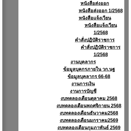
หนังสือส่งออก
หนังสือส่งออก 1/2568
หนังสือแจ้งเวียน
หนังสือเเจ้งเวียน
1/2568
คำสั่งปฏิบัติราชการ
คำสั่งปฏิบัติราชการ
1/2568
งานบุคลากร
ข้อมูลบุคกรภายใน วก.นฐ
ข้อมูลบุคลากร 66-68
งานการเงิน
งานการบัญชี
งบทดลองเดือนตุลาคม 2568
งบทดลองเดือนพฤศจิกายน 2568
งบทดลองเดือนธันวาคม2568
งบทดลองเดือนมกราคม2569
งบทดลองเดือนกุมภาพันธ์ 2569