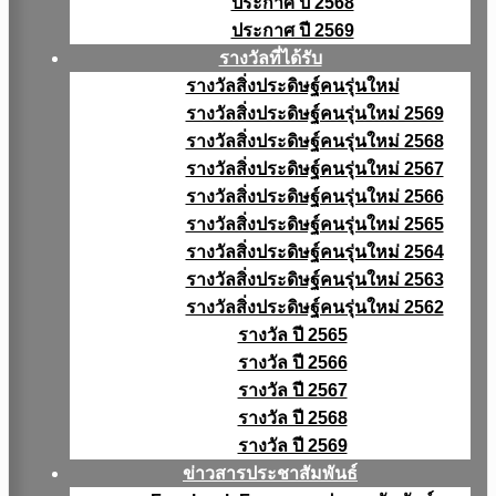
ประกาศ ปี 2568
ประกาศ ปี 2569
รางวัลที่ได้รับ
รางวัลสิ่งประดิษฐ์คนรุ่นใหม่
รางวัลสิ่งประดิษฐ์คนรุ่นใหม่ 2569
รางวัลสิ่งประดิษฐ์คนรุ่นใหม่ 2568
รางวัลสิ่งประดิษฐ์คนรุ่นใหม่ 2567
รางวัลสิ่งประดิษฐ์คนรุ่นใหม่ 2566
รางวัลสิ่งประดิษฐ์คนรุ่นใหม่ 2565
รางวัลสิ่งประดิษฐ์คนรุ่นใหม่ 2564
รางวัลสิ่งประดิษฐ์คนรุ่นใหม่ 2563
รางวัลสิ่งประดิษฐ์คนรุ่นใหม่ 2562
รางวัล ปี 2565
รางวัล ปี 2566
รางวัล ปี 2567
รางวัล ปี 2568
รางวัล ปี 2569
ข่าวสารประชาสัมพันธ์