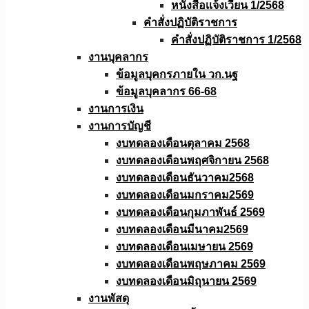
หนังสือเเจ้งเวียน 1/2568
คำสั่งปฏิบัติราชการ
คำสั่งปฏิบัติราชการ 1/2568
งานบุคลากร
ข้อมูลบุคกรภายใน วก.นฐ
ข้อมูลบุคลากร 66-68
งานการเงิน
งานการบัญชี
งบทดลองเดือนตุลาคม 2568
งบทดลองเดือนพฤศจิกายน 2568
งบทดลองเดือนธันวาคม2568
งบทดลองเดือนมกราคม2569
งบทดลองเดือนกุมภาพันธ์ 2569
งบทดลองเดือนมีนาคม2569
งบทดลองเดือนเมษายน 2569
งบทดลองเดือนพฤษภาคม 2569
งบทดลองเดือนมิถุนายน 2569
งานพัสดุ