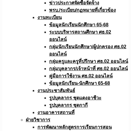
ข่าวประกาศจัดซื้อจัดจ้าง
พรบ./ระเบียบ/กฏหมายที่เกี่ยวข้อง
งานทะเบียน
ข้อมูลนักเรียนนักศึกษา 65-68
ระบบบริหารสถานศึกษา ศธ.02
ออนไลน์
กลุ่มนักเรียนนักศึกษา/ผู้ปกครอง ศธ.02
ออนไลน์
กลุ่มครูและครูที่ปรึกษา ศธ.02 ออนไลน์
กลุ่มบุคลากร/เจ้าหน้าที่ ศธ.02 ออนไลน์
คู่มือการใช้งาน ศธ.02 ออนไลน์
ข้อมูลนักเรียน-นักศึกษา 65-68
งานประชาสัมพันธ์
รูปบุคลากร ชุดแดงอาชีวะ
รูปบุคลากร ชุดกากี
งานอาคารสถานที่
ฝ่ายวิชาการ
การพัฒนาหลักสูตรการเรียนการสอน