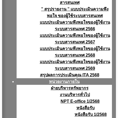
สารสนเทศ
” สรุปรายงาน ” แบบประเมินความพึง
พอใจ ของผู้ใช้ระบบสารสนเทศ
แบบประเมินความพึงพอใจของผู้ใช้งาน
ระบบสารสนเทศ 2566
แบบประเมินความพึงพอใจของผู้ใช้งาน
ระบบสารสนเทศ 2567
แบบประเมินความพึงพอใจของผู้ใช้งาน
ระบบสารสนเทศ 2568
แบบประเมินความพึงพอใจของผู้ใช้งาน
ระบบสารสนเทศ 2569
สรุปผลการประเมินคุณ ITA 2568
หน่วยงานภายใน
ฝ่ายบริหารทรัพยากร
งานบริหารทั่วไป
NPT E-office 1/2568
หนังสือรับ
หนังสือรับ 1/2568