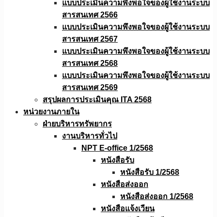
แบบประเมินความพึงพอใจของผู้ใช้งานระบบ
สารสนเทศ 2566
แบบประเมินความพึงพอใจของผู้ใช้งานระบบ
สารสนเทศ 2567
แบบประเมินความพึงพอใจของผู้ใช้งานระบบ
สารสนเทศ 2568
แบบประเมินความพึงพอใจของผู้ใช้งานระบบ
สารสนเทศ 2569
สรุปผลการประเมินคุณ ITA 2568
หน่วยงานภายใน
ฝ่ายบริหารทรัพยากร
งานบริหารทั่วไป
NPT E-office 1/2568
หนังสือรับ
หนังสือรับ 1/2568
หนังสือส่งออก
หนังสือส่งออก 1/2568
หนังสือแจ้งเวียน