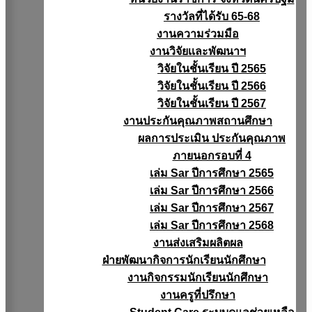
รางวัลที่ได้รับ 65-68
งานความร่วมมือ
งานวิจัยเเละพัฒนาฯ
วิจัยในชั้นเรียน ปี 2565
วิจัยในชั้นเรียน ปี 2566
วิจัยในชั้นเรียน ปี 2567
งานประกันคุณภาพสถานศึกษา
ผลการประเมิน ประกันคุณภาพ
ภายนอกรอบที่ 4
เล่ม Sar ปีการศึกษา 2565
เล่ม Sar ปีการศึกษา 2566
เล่ม Sar ปีการศึกษา 2567
เล่ม Sar ปีการศึกษา 2568
งานส่งเสริมผลิตผล
ฝ่ายพัฒนากิจการนักเรียนนักศึกษา
งานกิจกรรมนักเรียนนักศึกษา
งานครูที่ปรึกษา