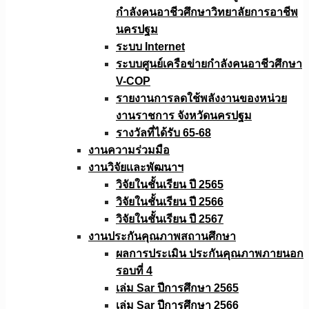
กำลังคนอาชีวศึกษาวิทยาลัยการอาชีพ
นครปฐม
ระบบ Internet
ระบบศูนย์เครือข่ายกำลังคนอาชีวศึกษา
V-COP
รายงานการลดใช้พลังงานของหน่วย
งานราชการ จังหวัดนครปฐม
รางวัลที่ได้รับ 65-68
งานความร่วมมือ
งานวิจัยเเละพัฒนาฯ
วิจัยในชั้นเรียน ปี 2565
วิจัยในชั้นเรียน ปี 2566
วิจัยในชั้นเรียน ปี 2567
งานประกันคุณภาพสถานศึกษา
ผลการประเมิน ประกันคุณภาพภายนอก
รอบที่ 4
เล่ม Sar ปีการศึกษา 2565
เล่ม Sar ปีการศึกษา 2566