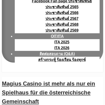
Facebook Fan page ประชาสัมพันธ์
ประชาสัมพันธ์ 2565
ประชาสัมพันธ์ 2566
ประชาสัมพันธ์ 2567
ประชาสัมพันธ์ 2568
ประชาสัมพันธ์ 2569
OIT/ITA
ITA 2025
ITA 2026
ติดต่อสอบถาม (Q&A)
สร้างกระทู้ ร้องเรียน ร้องทุกข์
Magius Casino ist mehr als nur ein
Spielhaus für die österreichische
Gemeinschaft