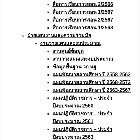
สื่อการเรียนการสอน 2/2566
สื่อการเรียนการสอน 1/2567
สื่อการเรียนการสอน 2/2567
สื่อการเรียนการสอน 1/2568
ฝ่ายแผนงานเเละความร่วมมือ
งานวางแผนเเละงบประมาณ
งานศูนย์ข้อมูล
งานวางแผนและงบประมาณ
ข้อมูลพื้นฐาน วก.นฐ
แผนพัฒนาสถานศึกษา ปี 2558-2562
แผนพัฒนาสถานศึกษา ปี 2568-2572
แผนพัฒนาสถานศึกษา ปี 2563-2567
แผนปฏิบัติราชการ – ประจำ
ปีงบประมาณ 2560
แผนปฏิบัติราชการ – ประจำ
ปีงบประมาณ 2561
แผนปฏิบัติราชการ – ประจำ
ปีงบประมาณ 2563