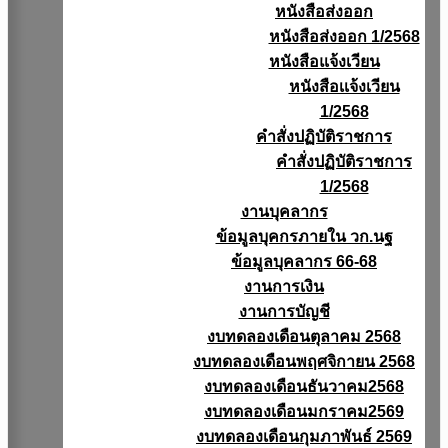
หนังสือส่งออก
หนังสือส่งออก 1/2568
หนังสือแจ้งเวียน
หนังสือเเจ้งเวียน
1/2568
คำสั่งปฏิบัติราชการ
คำสั่งปฏิบัติราชการ
1/2568
งานบุคลากร
ข้อมูลบุคกรภายใน วก.นฐ
ข้อมูลบุคลากร 66-68
งานการเงิน
งานการบัญชี
งบทดลองเดือนตุลาคม 2568
งบทดลองเดือนพฤศจิกายน 2568
งบทดลองเดือนธันวาคม2568
งบทดลองเดือนมกราคม2569
งบทดลองเดือนกุมภาพันธ์ 2569