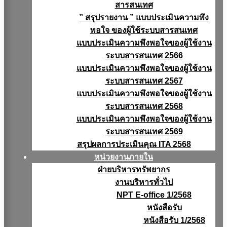
สารสนเทศ
” สรุปรายงาน ” แบบประเมินความพึง
พอใจ ของผู้ใช้ระบบสารสนเทศ
แบบประเมินความพึงพอใจของผู้ใช้งาน
ระบบสารสนเทศ 2566
แบบประเมินความพึงพอใจของผู้ใช้งาน
ระบบสารสนเทศ 2567
แบบประเมินความพึงพอใจของผู้ใช้งาน
ระบบสารสนเทศ 2568
แบบประเมินความพึงพอใจของผู้ใช้งาน
ระบบสารสนเทศ 2569
สรุปผลการประเมินคุณ ITA 2568
หน่วยงานภายใน
ฝ่ายบริหารทรัพยากร
งานบริหารทั่วไป
NPT E-office 1/2568
หนังสือรับ
หนังสือรับ 1/2568