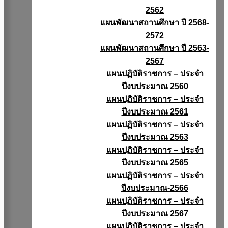
2562
แผนพัฒนาสถานศึกษา ปี 2568-
2572
แผนพัฒนาสถานศึกษา ปี 2563-
2567
แผนปฏิบัติราชการ – ประจำ
ปีงบประมาณ 2560
แผนปฏิบัติราชการ – ประจำ
ปีงบประมาณ 2561
แผนปฏิบัติราชการ – ประจำ
ปีงบประมาณ 2563
แผนปฏิบัติราชการ – ประจำ
ปีงบประมาณ 2565
แผนปฏิบัติราชการ – ประจำ
ปีงบประมาณ-2566
แผนปฏิบัติราชการ – ประจำ
ปีงบประมาณ 2567
แผนปฏิบัติราชการ – ประจำ