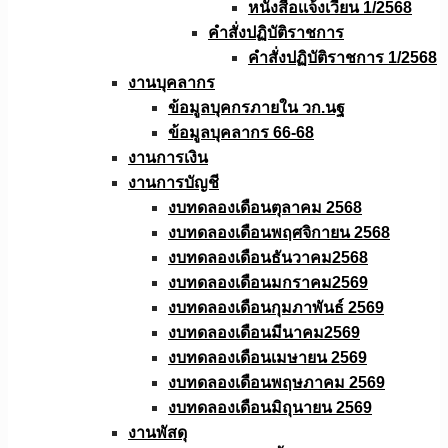
หนังสือเเจ้งเวียน 1/2568
คำสั่งปฏิบัติราชการ
คำสั่งปฏิบัติราชการ 1/2568
งานบุคลากร
ข้อมูลบุคกรภายใน วก.นฐ
ข้อมูลบุคลากร 66-68
งานการเงิน
งานการบัญชี
งบทดลองเดือนตุลาคม 2568
งบทดลองเดือนพฤศจิกายน 2568
งบทดลองเดือนธันวาคม2568
งบทดลองเดือนมกราคม2569
งบทดลองเดือนกุมภาพันธ์ 2569
งบทดลองเดือนมีนาคม2569
งบทดลองเดือนเมษายน 2569
งบทดลองเดือนพฤษภาคม 2569
งบทดลองเดือนมิถุนายน 2569
งานพัสดุ