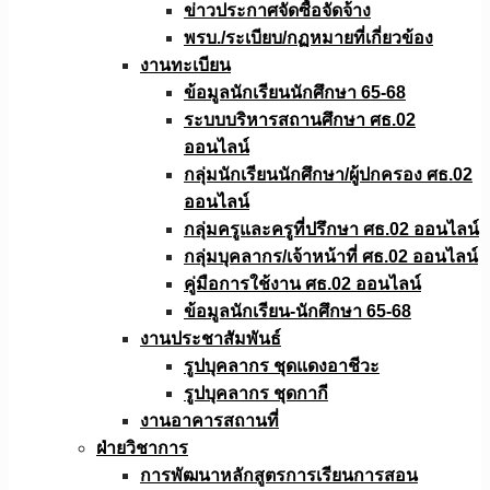
ข่าวประกาศจัดซื้อจัดจ้าง
พรบ./ระเบียบ/กฏหมายที่เกี่ยวข้อง
งานทะเบียน
ข้อมูลนักเรียนนักศึกษา 65-68
ระบบบริหารสถานศึกษา ศธ.02
ออนไลน์
กลุ่มนักเรียนนักศึกษา/ผู้ปกครอง ศธ.02
ออนไลน์
กลุ่มครูและครูที่ปรึกษา ศธ.02 ออนไลน์
กลุ่มบุคลากร/เจ้าหน้าที่ ศธ.02 ออนไลน์
คู่มือการใช้งาน ศธ.02 ออนไลน์
ข้อมูลนักเรียน-นักศึกษา 65-68
งานประชาสัมพันธ์
รูปบุคลากร ชุดแดงอาชีวะ
รูปบุคลากร ชุดกากี
งานอาคารสถานที่
ฝ่ายวิชาการ
การพัฒนาหลักสูตรการเรียนการสอน