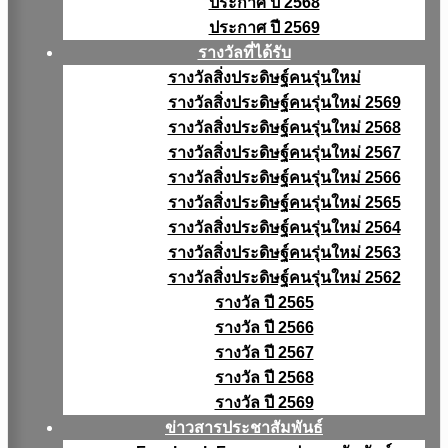
ประกาศ ปี 2568
ประกาศ ปี 2569
รางวัลที่ได้รับ
รางวัลสิ่งประดิษฐ์คนรุ่นใหม่
รางวัลสิ่งประดิษฐ์คนรุ่นใหม่ 2569
รางวัลสิ่งประดิษฐ์คนรุ่นใหม่ 2568
รางวัลสิ่งประดิษฐ์คนรุ่นใหม่ 2567
รางวัลสิ่งประดิษฐ์คนรุ่นใหม่ 2566
รางวัลสิ่งประดิษฐ์คนรุ่นใหม่ 2565
รางวัลสิ่งประดิษฐ์คนรุ่นใหม่ 2564
รางวัลสิ่งประดิษฐ์คนรุ่นใหม่ 2563
รางวัลสิ่งประดิษฐ์คนรุ่นใหม่ 2562
รางวัล ปี 2565
รางวัล ปี 2566
รางวัล ปี 2567
รางวัล ปี 2568
รางวัล ปี 2569
ข่าวสารประชาสัมพันธ์