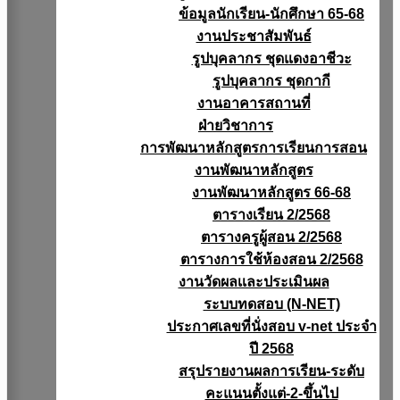
ข้อมูลนักเรียน-นักศึกษา 65-68
งานประชาสัมพันธ์
รูปบุคลากร ชุดแดงอาชีวะ
รูปบุคลากร ชุดกากี
งานอาคารสถานที่
ฝ่ายวิชาการ
การพัฒนาหลักสูตรการเรียนการสอน
งานพัฒนาหลักสูตร
งานพัฒนาหลักสูตร 66-68
ตารางเรียน 2/2568
ตารางครูผู้สอน 2/2568
ตารางการใช้ห้องสอน 2/2568
งานวัดผลเเละประเมินผล
ระบบทดสอบ (N-NET)
ประกาศเลขที่นั่งสอบ v-net ประจำ
ปี 2568
สรุปรายงานผลการเรียน-ระดับ
คะแนนตั้งแต่-2-ขึ้นไป