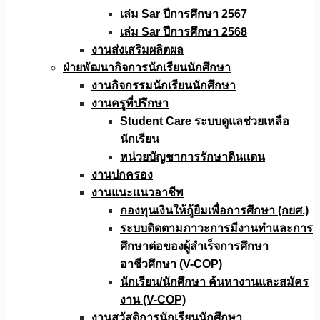
เล่ม Sar ปีการศึกษา 2567
เล่ม Sar ปีการศึกษา 2568
งานส่งเสริมผลิตผล
ฝ่ายพัฒนากิจการนักเรียนนักศึกษา
งานกิจกรรมนักเรียนนักศึกษา
งานครูที่ปรึกษา
Student Care ระบบดูแลช่วยเหลือ
นักเรียน
หน่วยบัญชาการรักษาดินแดน
งานปกครอง
งานแนะแนวอาชีพ
กองทุนเงินให้กู้ยืมเพื่อการศึกษา (กยศ.)
ระบบติดตามภาวะการมีงานทำและการ
ศึกษาต่อของผู้สำเร็จการศึกษา
อาชีวศึกษา (V-COP)
นักเรียน/นักศึกษา ค้นหางานและสมัคร
งาน (V-COP)
งานสวัสดิการนักเรียนนักศึกษา