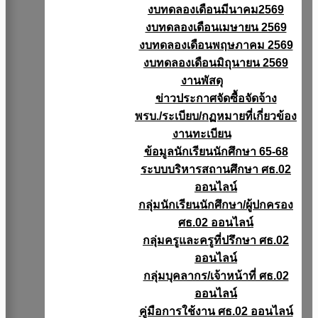
งบทดลองเดือนมีนาคม2569
งบทดลองเดือนเมษายน 2569
งบทดลองเดือนพฤษภาคม 2569
งบทดลองเดือนมิถุนายน 2569
งานพัสดุ
ข่าวประกาศจัดซื้อจัดจ้าง
พรบ./ระเบียบ/กฏหมายที่เกี่ยวข้อง
งานทะเบียน
ข้อมูลนักเรียนนักศึกษา 65-68
ระบบบริหารสถานศึกษา ศธ.02
ออนไลน์
กลุ่มนักเรียนนักศึกษา/ผู้ปกครอง
ศธ.02 ออนไลน์
กลุ่มครูและครูที่ปรึกษา ศธ.02
ออนไลน์
กลุ่มบุคลากร/เจ้าหน้าที่ ศธ.02
ออนไลน์
คู่มือการใช้งาน ศธ.02 ออนไลน์