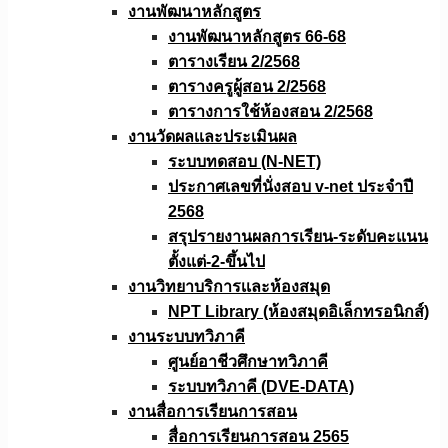
งานพัฒนาหลักสูตร
งานพัฒนาหลักสูตร 66-68
ตารางเรียน 2/2568
ตารางครูผู้สอน 2/2568
ตารางการใช้ห้องสอน 2/2568
งานวัดผลเเละประเมินผล
ระบบทดสอบ (N-NET)
ประกาศเลขที่นั่งสอบ v-net ประจำปี
2568
สรุปรายงานผลการเรียน-ระดับคะแนน
ตั้งแต่-2-ขึ้นไป
งานวิทยาบริการเเละห้องสมุด
NPT Library (ห้องสมุดอิเล็กทรอนิกส์)
งานระบบทวิภาคี
ศูนย์อาชีวศึกษาทวิภาคี
ระบบทวิภาคี (DVE-DATA)
งานสื่อการเรียนการสอน
สื่อการเรียนการสอน 2565