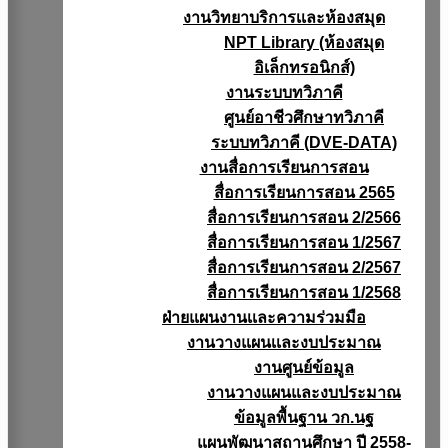
งานวิทยาบริการเเละห้องสมุด
NPT Library (ห้องสมุด
อิเล็กทรอนิกส์)
งานระบบทวิภาคี
ศูนย์อาชีวศึกษาทวิภาคี
ระบบทวิภาคี (DVE-DATA)
งานสื่อการเรียนการสอน
สื่อการเรียนการสอน 2565
สื่อการเรียนการสอน 2/2566
สื่อการเรียนการสอน 1/2567
สื่อการเรียนการสอน 2/2567
สื่อการเรียนการสอน 1/2568
ฝ่ายแผนงานเเละความร่วมมือ
งานวางแผนเเละงบประมาณ
งานศูนย์ข้อมูล
งานวางแผนและงบประมาณ
ข้อมูลพื้นฐาน วก.นฐ
แผนพัฒนาสถานศึกษา ปี 2558-