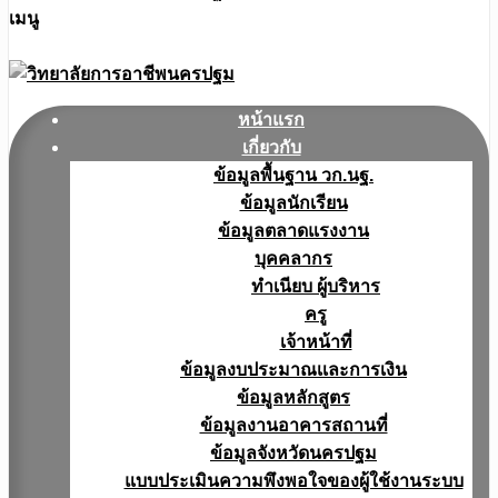
เมนู
หน้าแรก
เกี่ยวกับ
ข้อมูลพื้นฐาน วก.นฐ.
ข้อมูลนักเรียน
ข้อมูลตลาดแรงงาน
บุคคลากร
ทำเนียบ ผู้บริหาร
ครู
เจ้าหน้าที่
ข้อมูลงบประมาณเเละการเงิน
ข้อมูลหลักสูตร
ข้อมูลงานอาคารสถานที่
ข้อมูลจังหวัดนครปฐม
แบบประเมินความพึงพอใจของผู้ใช้งานระบบ