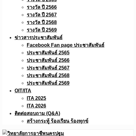
รางวัล ปี 2566
รางวัล ปี 2567
รางวัล ปี 2568
รางวัล ปี 2569
ข่าวสารประชาสัมพันธ์
Facebook Fan page ประชาสัมพันธ์
ประชาสัมพันธ์ 2565
ประชาสัมพันธ์ 2566
ประชาสัมพันธ์ 2567
ประชาสัมพันธ์ 2568
ประชาสัมพันธ์ 2569
OIT/ITA
ITA 2025
ITA 2026
ติดต่อสอบถาม (Q&A)
สร้างกระทู้ ร้องเรียน ร้องทุกข์