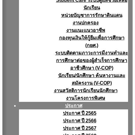
Student Care ระบบดูแลช่วยเหลือ
นักเรียน
หน่วยบัญชาการรักษาดินแดน
งานปกครอง
งานแนะแนวอาชีพ
กองทุนเงินให้กู้ยืมเพื่อการศึกษา
(กยศ.)
ระบบติดตามภาวะการมีงานทำและ
การศึกษาต่อของผู้สำเร็จการศึกษา
อาชีวศึกษา (V-COP)
นักเรียน/นักศึกษา ค้นหางานและ
สมัครงาน (V-COP)
งานสวัสดิการนักเรียนนักศึกษา
งานโครงการพิเศษ
ประกาศ
ประกาศ ปี 2565
ประกาศ ปี 2566
ประกาศ ปี 2567