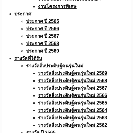
งานโครงการพิเศษ
ประกาศ
ประกาศ ปี 2565
ประกาศ ปี 2566
ประกาศ ปี 2567
ประกาศ ปี 2568
ประกาศ ปี 2569
รางวัลที่ได้รับ
รางวัลสิ่งประดิษฐ์คนรุ่นใหม่
รางวัลสิ่งประดิษฐ์คนรุ่นใหม่ 2569
รางวัลสิ่งประดิษฐ์คนรุ่นใหม่ 2568
รางวัลสิ่งประดิษฐ์คนรุ่นใหม่ 2567
รางวัลสิ่งประดิษฐ์คนรุ่นใหม่ 2566
รางวัลสิ่งประดิษฐ์คนรุ่นใหม่ 2565
รางวัลสิ่งประดิษฐ์คนรุ่นใหม่ 2564
รางวัลสิ่งประดิษฐ์คนรุ่นใหม่ 2563
รางวัลสิ่งประดิษฐ์คนรุ่นใหม่ 2562
รางวัล ปี 2565