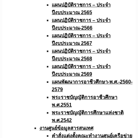
แผนปฏิบัติราชการ – ประจำ
ปีงบประมาณ 2565
แผนปฏิบัติราชการ – ประจำ
ปีงบประมาณ-2566
แผนปฏิบัติราชการ – ประจำ
ปีงบประมาณ 2567
แผนปฏิบัติราชการ – ประจำ
ปีงบประมาณ 2568
แผนปฏิบัติราชการ – ประจำ
ปีงบประมาณ 2569
แผนพัฒนาการอาชีวศึกษา-พ.ศ.-2560-
2579
พระราชบัญญัติการอาชีวศึกษา
พ.ศ.2551
พระราชบัญญัติการศึกษาแห่งชาติ
พ.ศ.2542
งานศูนย์ข้อมูลสารสนเทศ
คำสั่งแต่งตั้งคณะทำงานศูนย์เครือข่าย