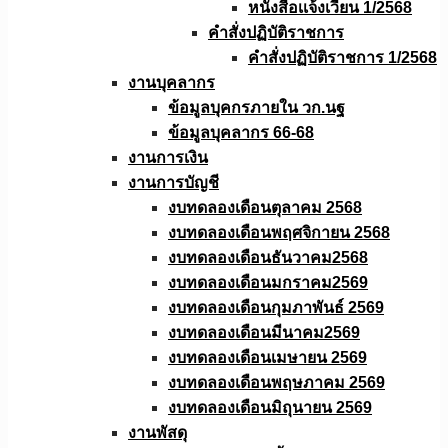
หนังสือเเจ้งเวียน 1/2568
คำสั่งปฏิบัติราชการ
คำสั่งปฏิบัติราชการ 1/2568
งานบุคลากร
ข้อมูลบุคกรภายใน วก.นฐ
ข้อมูลบุคลากร 66-68
งานการเงิน
งานการบัญชี
งบทดลองเดือนตุลาคม 2568
งบทดลองเดือนพฤศจิกายน 2568
งบทดลองเดือนธันวาคม2568
งบทดลองเดือนมกราคม2569
งบทดลองเดือนกุมภาพันธ์ 2569
งบทดลองเดือนมีนาคม2569
งบทดลองเดือนเมษายน 2569
งบทดลองเดือนพฤษภาคม 2569
งบทดลองเดือนมิถุนายน 2569
งานพัสดุ