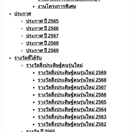
งานโครงการพิเศษ
ประกาศ
ประกาศ ปี 2565
ประกาศ ปี 2566
ประกาศ ปี 2567
ประกาศ ปี 2568
ประกาศ ปี 2569
รางวัลที่ได้รับ
รางวัลสิ่งประดิษฐ์คนรุ่นใหม่
รางวัลสิ่งประดิษฐ์คนรุ่นใหม่ 2569
รางวัลสิ่งประดิษฐ์คนรุ่นใหม่ 2568
รางวัลสิ่งประดิษฐ์คนรุ่นใหม่ 2567
รางวัลสิ่งประดิษฐ์คนรุ่นใหม่ 2566
รางวัลสิ่งประดิษฐ์คนรุ่นใหม่ 2565
รางวัลสิ่งประดิษฐ์คนรุ่นใหม่ 2564
รางวัลสิ่งประดิษฐ์คนรุ่นใหม่ 2563
รางวัลสิ่งประดิษฐ์คนรุ่นใหม่ 2562
รางวัล ปี 2565