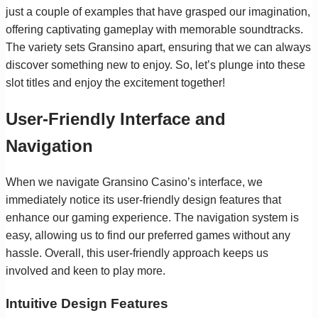
just a couple of examples that have grasped our imagination,
offering captivating gameplay with memorable soundtracks.
The variety sets Gransino apart, ensuring that we can always
discover something new to enjoy. So, let’s plunge into these
slot titles and enjoy the excitement together!
User-Friendly Interface and
Navigation
When we navigate Gransino Casino’s interface, we
immediately notice its user-friendly design features that
enhance our gaming experience. The navigation system is
easy, allowing us to find our preferred games without any
hassle. Overall, this user-friendly approach keeps us
involved and keen to play more.
Intuitive Design Features