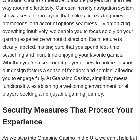
Gransino Casino’s interface to assure players can find their
way around effortlessly. Our user-friendly navigation system
showcases a clean layout that makes access to games,
promotions, and account options seamless. By organizing
everything intuitively, we enable you to focus solely on your
gaming experience without distraction. Each feature is
clearly labeled, making sure that you spend less time
searching and more time enjoying your favorite games.
Whether you’re a seasoned player or new to online casinos,
our design fosters a sense of freedom and comfort, allowing
you to engage fully. At Gransino Casino, simplicity meets
functionality, establishing a welcoming environment for all
players seeking an enjoyable gaming journey.
Security Measures That Protect Your
Experience
As we step into Gransino Casino in the UK, we can’t help but