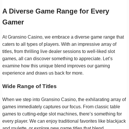
A Diverse Game Range for Every
Gamer
At Gransino Casino, we embrace a diverse game range that
caters to all types of players. With an impressive array of
titles, from thrilling live dealer sessions to well-liked slot
games, all can discover something to appreciate. Let’s
examine how this unique blend improves our gaming
experience and draws us back for more.
Wide Range of Titles
When we step into Gransino Casino, the exhilarating array of
games immediately captures our focus. From classic table
games to cutting-edge slot machines, there’s something for
every player. We can enjoy traditional favorites like blackjack
and roulette, or explore new game titles that blend