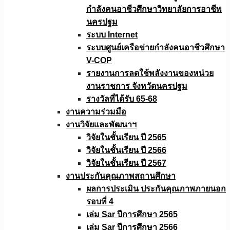
กำลังคนอาชีวศึกษาวิทยาลัยการอาชีพ
นครปฐม
ระบบ Internet
ระบบศูนย์เครือข่ายกำลังคนอาชีวศึกษา
V-COP
รายงานการลดใช้พลังงานของหน่วย
งานราชการ จังหวัดนครปฐม
รางวัลที่ได้รับ 65-68
งานความร่วมมือ
งานวิจัยเเละพัฒนาฯ
วิจัยในชั้นเรียน ปี 2565
วิจัยในชั้นเรียน ปี 2566
วิจัยในชั้นเรียน ปี 2567
งานประกันคุณภาพสถานศึกษา
ผลการประเมิน ประกันคุณภาพภายนอก
รอบที่ 4
เล่ม Sar ปีการศึกษา 2565
เล่ม Sar ปีการศึกษา 2566