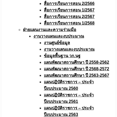
สื่อการเรียนการสอน 2/2566
สื่อการเรียนการสอน 1/2567
สื่อการเรียนการสอน 2/2567
สื่อการเรียนการสอน 1/2568
ฝ่ายแผนงานเเละความร่วมมือ
งานวางแผนเเละงบประมาณ
งานศูนย์ข้อมูล
งานวางแผนและงบประมาณ
ข้อมูลพื้นฐาน วก.นฐ
แผนพัฒนาสถานศึกษา ปี 2558-2562
แผนพัฒนาสถานศึกษา ปี 2568-2572
แผนพัฒนาสถานศึกษา ปี 2563-2567
แผนปฏิบัติราชการ – ประจำ
ปีงบประมาณ 2560
แผนปฏิบัติราชการ – ประจำ
ปีงบประมาณ 2561
แผนปฏิบัติราชการ – ประจำ
ปีงบประมาณ 2563