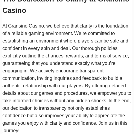
Casino
At Gransino Casino, we believe that clarity is the foundation
of a reliable gaming environment. We’re committed to
establishing an environment where players can be safe and
confident in every spin and deal. Our thorough policies
explicitly outline the chances, rewards, and terms of service,
guaranteeing that you understand exactly what you’re
engaging in. We actively encourage transparent
communication, inviting inquiries and feedback to build a
authentic relationship with our players. By offering detailed
details about our games and procedures, we empower you to
take informed choices without any hidden shocks. In the end,
our dedication to transparency not only establishes
confidence but also improves your ability to appreciate the
games you enjoy with clarity and confidence. Join us in this
journey!