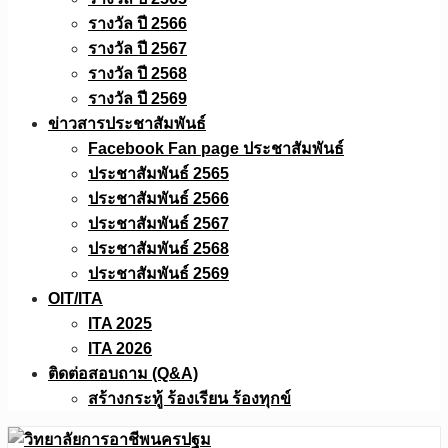
รางวัล ปี 2566
รางวัล ปี 2567
รางวัล ปี 2568
รางวัล ปี 2569
ข่าวสารประชาสัมพันธ์
Facebook Fan page ประชาสัมพันธ์
ประชาสัมพันธ์ 2565
ประชาสัมพันธ์ 2566
ประชาสัมพันธ์ 2567
ประชาสัมพันธ์ 2568
ประชาสัมพันธ์ 2569
OIT/ITA
ITA 2025
ITA 2026
ติดต่อสอบถาม (Q&A)
สร้างกระทู้ ร้องเรียน ร้องทุกข์