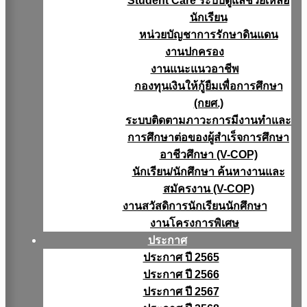
Student Care ระบบดูแลช่วยเหลือ
นักเรียน
หน่วยบัญชาการรักษาดินแดน
งานปกครอง
งานแนะแนวอาชีพ
กองทุนเงินให้กู้ยืมเพื่อการศึกษา
(กยศ.)
ระบบติดตามภาวะการมีงานทำและ
การศึกษาต่อของผู้สำเร็จการศึกษา
อาชีวศึกษา (V-COP)
นักเรียน/นักศึกษา ค้นหางานและ
สมัครงาน (V-COP)
งานสวัสดิการนักเรียนนักศึกษา
งานโครงการพิเศษ
ประกาศ
ประกาศ ปี 2565
ประกาศ ปี 2566
ประกาศ ปี 2567