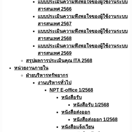
แบบประเมินความพึงพอใจของผู้ใช้งานระบบ
สารสนเทศ 2566
แบบประเมินความพึงพอใจของผู้ใช้งานระบบ
สารสนเทศ 2567
แบบประเมินความพึงพอใจของผู้ใช้งานระบบ
สารสนเทศ 2568
แบบประเมินความพึงพอใจของผู้ใช้งานระบบ
สารสนเทศ 2569
สรุปผลการประเมินคุณ ITA 2568
หน่วยงานภายใน
ฝ่ายบริหารทรัพยากร
งานบริหารทั่วไป
NPT E-office 1/2568
หนังสือรับ
หนังสือรับ 1/2568
หนังสือส่งออก
หนังสือส่งออก 1/2568
หนังสือแจ้งเวียน