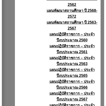
2562
แผนพัฒนาสถานศึกษา ปี 2568-
2572
แผนพัฒนาสถานศึกษา ปี 2563-
2567
แผนปฏิบัติราชการ – ประจำ
ปีงบประมาณ 2560
แผนปฏิบัติราชการ – ประจำ
ปีงบประมาณ 2561
แผนปฏิบัติราชการ – ประจำ
ปีงบประมาณ 2563
แผนปฏิบัติราชการ – ประจำ
ปีงบประมาณ 2565
แผนปฏิบัติราชการ – ประจำ
ปีงบประมาณ-2566
แผนปฏิบัติราชการ – ประจำ
ปีงบประมาณ 2567
แผนปฏิบัติราชการ – ประจำ