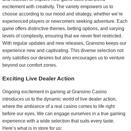
excitement with creativity. The variety empowers us to
choose according to our mood and strategy, whether we’re
experienced players or newcomers seeking adventure. Each
game offers distinctive themes, betting options, and varying
levels of complexity, ensuring that we never feel restricted.
With regular updates and new releases, Gransino keeps our
experience new and captivating. This diverse selection not
only satisfies our desires but also encourages us to venture
beyond our comfort zones.
Exciting Live Dealer Action
Ongoing excitement in gaming at Gransino Casino
introduces us to the dynamic world of live dealer action,
where the ambiance of a real casino comes to life right
before our eyes. We can engage ourselves in a true gaming
experience with a wide selection that suits every taste.
Here’s what is in store for us: