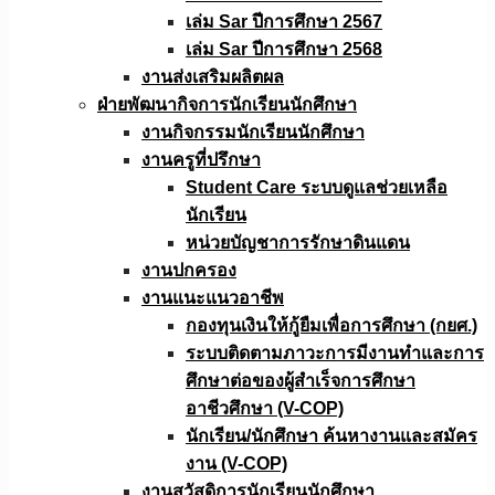
เล่ม Sar ปีการศึกษา 2567
เล่ม Sar ปีการศึกษา 2568
งานส่งเสริมผลิตผล
ฝ่ายพัฒนากิจการนักเรียนนักศึกษา
งานกิจกรรมนักเรียนนักศึกษา
งานครูที่ปรึกษา
Student Care ระบบดูแลช่วยเหลือ
นักเรียน
หน่วยบัญชาการรักษาดินแดน
งานปกครอง
งานแนะแนวอาชีพ
กองทุนเงินให้กู้ยืมเพื่อการศึกษา (กยศ.)
ระบบติดตามภาวะการมีงานทำและการ
ศึกษาต่อของผู้สำเร็จการศึกษา
อาชีวศึกษา (V-COP)
นักเรียน/นักศึกษา ค้นหางานและสมัคร
งาน (V-COP)
งานสวัสดิการนักเรียนนักศึกษา