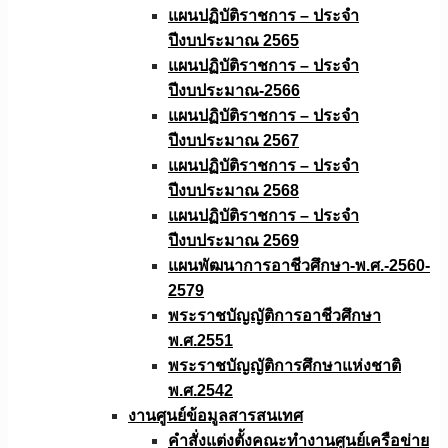
แผนปฏิบัติราชการ – ประจำ
ปีงบประมาณ 2565
แผนปฏิบัติราชการ – ประจำ
ปีงบประมาณ-2566
แผนปฏิบัติราชการ – ประจำ
ปีงบประมาณ 2567
แผนปฏิบัติราชการ – ประจำ
ปีงบประมาณ 2568
แผนปฏิบัติราชการ – ประจำ
ปีงบประมาณ 2569
แผนพัฒนาการอาชีวศึกษา-พ.ศ.-2560-
2579
พระราชบัญญัติการอาชีวศึกษา
พ.ศ.2551
พระราชบัญญัติการศึกษาแห่งชาติ
พ.ศ.2542
งานศูนย์ข้อมูลสารสนเทศ
คำสั่งแต่งตั้งคณะทำงานศูนย์เครือข่าย