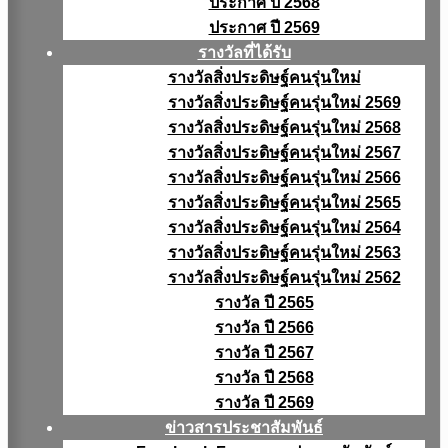
ประกาศ ปี 2568
ประกาศ ปี 2569
รางวัลที่ได้รับ
รางวัลสิ่งประดิษฐ์คนรุ่นใหม่
รางวัลสิ่งประดิษฐ์คนรุ่นใหม่ 2569
รางวัลสิ่งประดิษฐ์คนรุ่นใหม่ 2568
รางวัลสิ่งประดิษฐ์คนรุ่นใหม่ 2567
รางวัลสิ่งประดิษฐ์คนรุ่นใหม่ 2566
รางวัลสิ่งประดิษฐ์คนรุ่นใหม่ 2565
รางวัลสิ่งประดิษฐ์คนรุ่นใหม่ 2564
รางวัลสิ่งประดิษฐ์คนรุ่นใหม่ 2563
รางวัลสิ่งประดิษฐ์คนรุ่นใหม่ 2562
รางวัล ปี 2565
รางวัล ปี 2566
รางวัล ปี 2567
รางวัล ปี 2568
รางวัล ปี 2569
ข่าวสารประชาสัมพันธ์