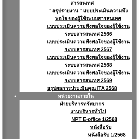
สารสนเทศ
” สรุปรายงาน ” แบบประเมินความพึง
พอใจ ของผู้ใช้ระบบสารสนเทศ
แบบประเมินความพึงพอใจของผู้ใช้งาน
ระบบสารสนเทศ 2566
แบบประเมินความพึงพอใจของผู้ใช้งาน
ระบบสารสนเทศ 2567
แบบประเมินความพึงพอใจของผู้ใช้งาน
ระบบสารสนเทศ 2568
แบบประเมินความพึงพอใจของผู้ใช้งาน
ระบบสารสนเทศ 2569
สรุปผลการประเมินคุณ ITA 2568
หน่วยงานภายใน
ฝ่ายบริหารทรัพยากร
งานบริหารทั่วไป
NPT E-office 1/2568
หนังสือรับ
หนังสือรับ 1/2568