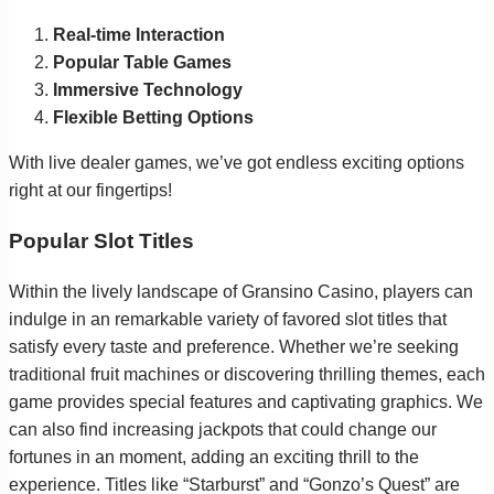
Real-time Interaction
Popular Table Games
Immersive Technology
Flexible Betting Options
With live dealer games, we’ve got endless exciting options
right at our fingertips!
Popular Slot Titles
Within the lively landscape of Gransino Casino, players can
indulge in an remarkable variety of favored slot titles that
satisfy every taste and preference. Whether we’re seeking
traditional fruit machines or discovering thrilling themes, each
game provides special features and captivating graphics. We
can also find increasing jackpots that could change our
fortunes in an moment, adding an exciting thrill to the
experience. Titles like “Starburst” and “Gonzo’s Quest” are