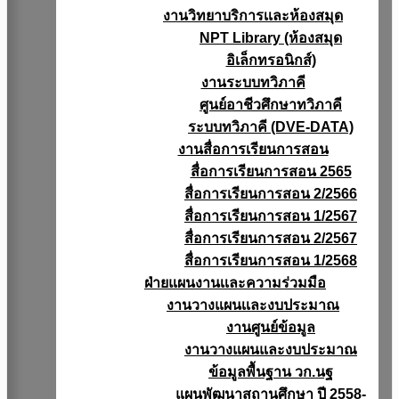
งานวิทยาบริการเเละห้องสมุด
NPT Library (ห้องสมุด
อิเล็กทรอนิกส์)
งานระบบทวิภาคี
ศูนย์อาชีวศึกษาทวิภาคี
ระบบทวิภาคี (DVE-DATA)
งานสื่อการเรียนการสอน
สื่อการเรียนการสอน 2565
สื่อการเรียนการสอน 2/2566
สื่อการเรียนการสอน 1/2567
สื่อการเรียนการสอน 2/2567
สื่อการเรียนการสอน 1/2568
ฝ่ายแผนงานเเละความร่วมมือ
งานวางแผนเเละงบประมาณ
งานศูนย์ข้อมูล
งานวางแผนและงบประมาณ
ข้อมูลพื้นฐาน วก.นฐ
แผนพัฒนาสถานศึกษา ปี 2558-