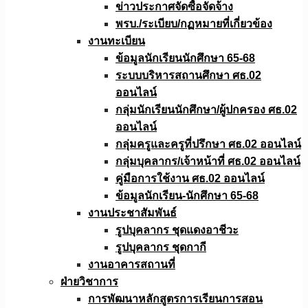
ข่าวประกาศจัดซื้อจัดจ้าง
พรบ./ระเบียบ/กฏหมายที่เกี่ยวข้อง
งานทะเบียน
ข้อมูลนักเรียนนักศึกษา 65-68
ระบบบริหารสถานศึกษา ศธ.02
ออนไลน์
กลุ่มนักเรียนนักศึกษา/ผู้ปกครอง ศธ.02
ออนไลน์
กลุ่มครูและครูที่ปรึกษา ศธ.02 ออนไลน์
กลุ่มบุคลากร/เจ้าหน้าที่ ศธ.02 ออนไลน์
คู่มือการใช้งาน ศธ.02 ออนไลน์
ข้อมูลนักเรียน-นักศึกษา 65-68
งานประชาสัมพันธ์
รูปบุคลากร ชุดแดงอาชีวะ
รูปบุคลากร ชุดกากี
งานอาคารสถานที่
ฝ่ายวิชาการ
การพัฒนาหลักสูตรการเรียนการสอน