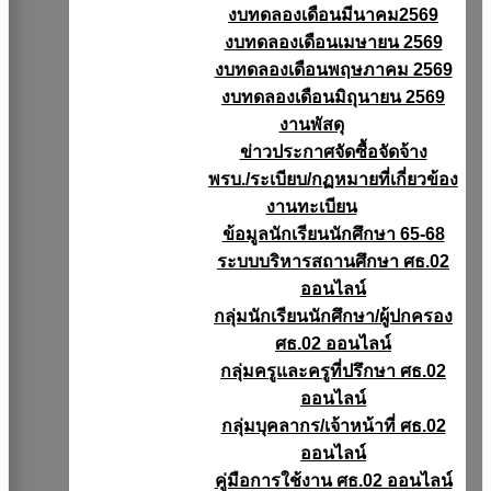
งบทดลองเดือนมีนาคม2569
งบทดลองเดือนเมษายน 2569
งบทดลองเดือนพฤษภาคม 2569
งบทดลองเดือนมิถุนายน 2569
งานพัสดุ
ข่าวประกาศจัดซื้อจัดจ้าง
พรบ./ระเบียบ/กฏหมายที่เกี่ยวข้อง
งานทะเบียน
ข้อมูลนักเรียนนักศึกษา 65-68
ระบบบริหารสถานศึกษา ศธ.02
ออนไลน์
กลุ่มนักเรียนนักศึกษา/ผู้ปกครอง
ศธ.02 ออนไลน์
กลุ่มครูและครูที่ปรึกษา ศธ.02
ออนไลน์
กลุ่มบุคลากร/เจ้าหน้าที่ ศธ.02
ออนไลน์
คู่มือการใช้งาน ศธ.02 ออนไลน์