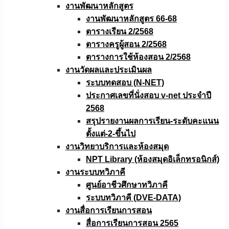
งานพัฒนาหลักสูตร
งานพัฒนาหลักสูตร 66-68
ตารางเรียน 2/2568
ตารางครูผู้สอน 2/2568
ตารางการใช้ห้องสอน 2/2568
งานวัดผลเเละประเมินผล
ระบบทดสอบ (N-NET)
ประกาศเลขที่นั่งสอบ v-net ประจำปี
2568
สรุปรายงานผลการเรียน-ระดับคะแนน
ตั้งแต่-2-ขึ้นไป
งานวิทยาบริการเเละห้องสมุด
NPT Library (ห้องสมุดอิเล็กทรอนิกส์)
งานระบบทวิภาคี
ศูนย์อาชีวศึกษาทวิภาคี
ระบบทวิภาคี (DVE-DATA)
งานสื่อการเรียนการสอน
สื่อการเรียนการสอน 2565