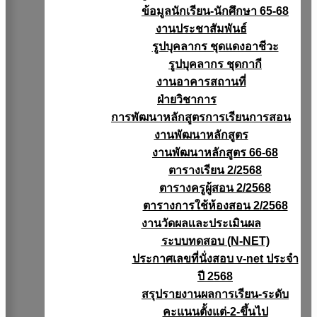
ข้อมูลนักเรียน-นักศึกษา 65-68
งานประชาสัมพันธ์
รูปบุคลากร ชุดแดงอาชีวะ
รูปบุคลากร ชุดกากี
งานอาคารสถานที่
ฝ่ายวิชาการ
การพัฒนาหลักสูตรการเรียนการสอน
งานพัฒนาหลักสูตร
งานพัฒนาหลักสูตร 66-68
ตารางเรียน 2/2568
ตารางครูผู้สอน 2/2568
ตารางการใช้ห้องสอน 2/2568
งานวัดผลเเละประเมินผล
ระบบทดสอบ (N-NET)
ประกาศเลขที่นั่งสอบ v-net ประจำ
ปี 2568
สรุปรายงานผลการเรียน-ระดับ
คะแนนตั้งแต่-2-ขึ้นไป