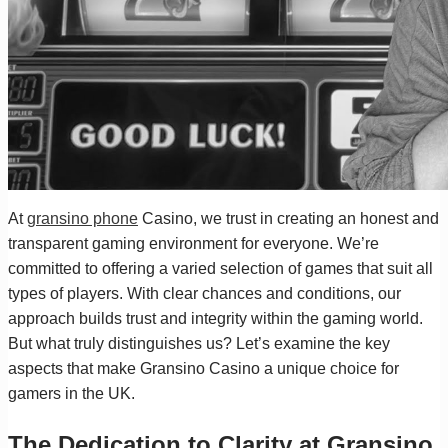
At
gransino phone
Casino, we trust in creating an honest and
transparent gaming environment for everyone. We’re
committed to offering a varied selection of games that suit all
types of players. With clear chances and conditions, our
approach builds trust and integrity within the gaming world.
But what truly distinguishes us? Let’s examine the key
aspects that make Gransino Casino a unique choice for
gamers in the UK.
The Dedication to Clarity at Gransino