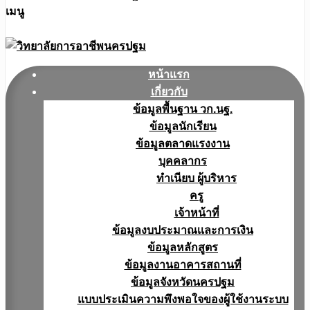
เมนู
หน้าแรก
เกี่ยวกับ
ข้อมูลพื้นฐาน วก.นฐ.
ข้อมูลนักเรียน
ข้อมูลตลาดแรงงาน
บุคคลากร
ทำเนียบ ผู้บริหาร
ครู
เจ้าหน้าที่
ข้อมูลงบประมาณเเละการเงิน
ข้อมูลหลักสูตร
ข้อมูลงานอาคารสถานที่
ข้อมูลจังหวัดนครปฐม
แบบประเมินความพึงพอใจของผู้ใช้งานระบบ