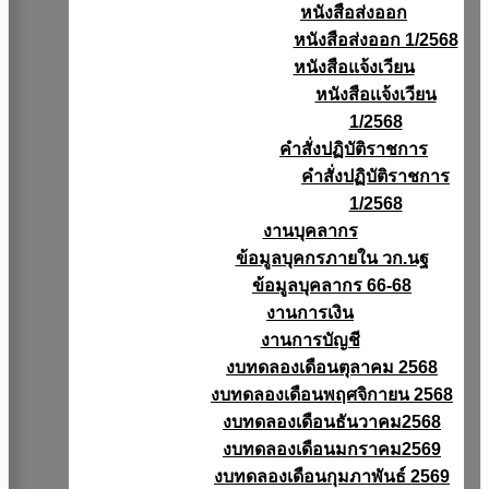
หนังสือส่งออก
หนังสือส่งออก 1/2568
หนังสือแจ้งเวียน
หนังสือเเจ้งเวียน
1/2568
คำสั่งปฏิบัติราชการ
คำสั่งปฏิบัติราชการ
1/2568
งานบุคลากร
ข้อมูลบุคกรภายใน วก.นฐ
ข้อมูลบุคลากร 66-68
งานการเงิน
งานการบัญชี
งบทดลองเดือนตุลาคม 2568
งบทดลองเดือนพฤศจิกายน 2568
งบทดลองเดือนธันวาคม2568
งบทดลองเดือนมกราคม2569
งบทดลองเดือนกุมภาพันธ์ 2569