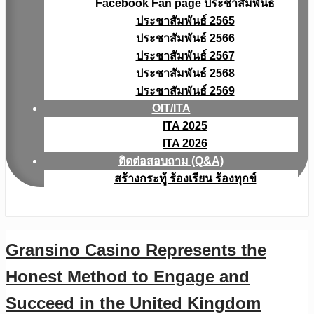
Facebook Fan page ประชาสัมพันธ์
ประชาสัมพันธ์ 2565
ประชาสัมพันธ์ 2566
ประชาสัมพันธ์ 2567
ประชาสัมพันธ์ 2568
ประชาสัมพันธ์ 2569
OIT/ITA
ITA 2025
ITA 2026
ติดต่อสอบถาม (Q&A)
สร้างกระทู้ ร้องเรียน ร้องทุกข์
Gransino Casino Represents the
Honest Method to Engage and
Succeed in the United Kingdom