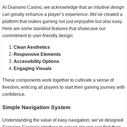
At Gransino Casino, we acknowledge that an intuitive design
can greatly enhance a player’s experience. We’ve created a
platform that makes gaming not just enjoyable but also easy.
Here are some standout features that showcase our
commitment to user-friendly design:
Clean Aesthetics
Responsive Elements
Accessibility Options
Engaging Visuals
These components work together to cultivate a sense of
freedom, enticing all players to start their gaming journey with
confidence.
Simple Navigation System
Understanding the value of easy navigation, we’ve designed