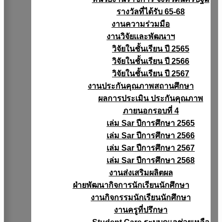
รางวัลที่ได้รับ 65-68
งานความร่วมมือ
งานวิจัยเเละพัฒนาฯ
วิจัยในชั้นเรียน ปี 2565
วิจัยในชั้นเรียน ปี 2566
วิจัยในชั้นเรียน ปี 2567
งานประกันคุณภาพสถานศึกษา
ผลการประเมิน ประกันคุณภาพ
ภายนอกรอบที่ 4
เล่ม Sar ปีการศึกษา 2565
เล่ม Sar ปีการศึกษา 2566
เล่ม Sar ปีการศึกษา 2567
เล่ม Sar ปีการศึกษา 2568
งานส่งเสริมผลิตผล
ฝ่ายพัฒนากิจการนักเรียนนักศึกษา
งานกิจกรรมนักเรียนนักศึกษา
งานครูที่ปรึกษา