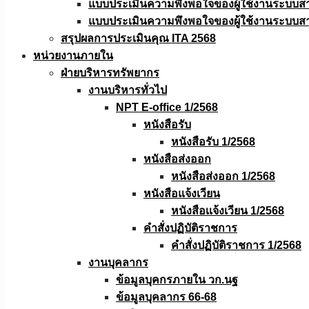
แบบประเมินความพึงพอใจของผู้ใช้งานระบบส
แบบประเมินความพึงพอใจของผู้ใช้งานระบบส
สรุปผลการประเมินคุณ ITA 2568
หน่วยงานภายใน
ฝ่ายบริหารทรัพยากร
งานบริหารทั่วไป
NPT E-office 1/2568
หนังสือรับ
หนังสือรับ 1/2568
หนังสือส่งออก
หนังสือส่งออก 1/2568
หนังสือแจ้งเวียน
หนังสือเเจ้งเวียน 1/2568
คำสั่งปฏิบัติราชการ
คำสั่งปฏิบัติราชการ 1/2568
งานบุคลากร
ข้อมูลบุคกรภายใน วก.นฐ
ข้อมูลบุคลากร 66-68