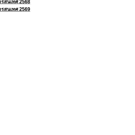
ารสนเทศ 2568
ารสนเทศ 2569