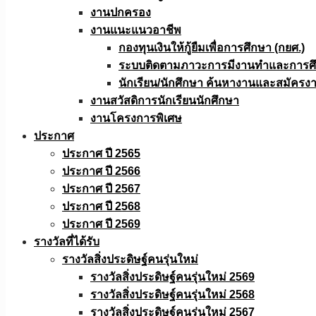
งานปกครอง
งานแนะแนวอาชีพ
กองทุนเงินให้กู้ยืมเพื่อการศึกษา (กยศ.)
ระบบติดตามภาวะการมีงานทำและการศึกษ
นักเรียน/นักศึกษา ค้นหางานและสมัครง
งานสวัสดิการนักเรียนนักศึกษา
งานโครงการพิเศษ
ประกาศ
ประกาศ ปี 2565
ประกาศ ปี 2566
ประกาศ ปี 2567
ประกาศ ปี 2568
ประกาศ ปี 2569
รางวัลที่ได้รับ
รางวัลสิ่งประดิษฐ์คนรุ่นใหม่
รางวัลสิ่งประดิษฐ์คนรุ่นใหม่ 2569
รางวัลสิ่งประดิษฐ์คนรุ่นใหม่ 2568
รางวัลสิ่งประดิษฐ์คนรุ่นใหม่ 2567