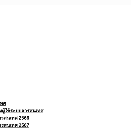
เทศ
งผู้ใช้ระบบสารสนเทศ
ารสนเทศ 2566
ารสนเทศ 2567