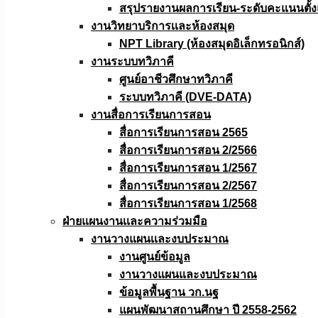
สรุปรายงานผลการเรียน-ระดับคะแนนตั้งแ
งานวิทยาบริการเเละห้องสมุด
NPT Library (ห้องสมุดอิเล็กทรอนิกส์)
งานระบบทวิภาคี
ศูนย์อาชีวศึกษาทวิภาคี
ระบบทวิภาคี (DVE-DATA)
งานสื่อการเรียนการสอน
สื่อการเรียนการสอน 2565
สื่อการเรียนการสอน 2/2566
สื่อการเรียนการสอน 1/2567
สื่อการเรียนการสอน 2/2567
สื่อการเรียนการสอน 1/2568
ฝ่ายแผนงานเเละความร่วมมือ
งานวางแผนเเละงบประมาณ
งานศูนย์ข้อมูล
งานวางแผนและงบประมาณ
ข้อมูลพื้นฐาน วก.นฐ
แผนพัฒนาสถานศึกษา ปี 2558-2562