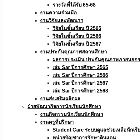
รางวัลที่ได้รับ 65-68
งานความร่วมมือ
งานวิจัยเเละพัฒนาฯ
วิจัยในชั้นเรียน ปี 2565
วิจัยในชั้นเรียน ปี 2566
วิจัยในชั้นเรียน ปี 2567
งานประกันคุณภาพสถานศึกษา
ผลการประเมิน ประกันคุณภาพภายนอกรอ
เล่ม Sar ปีการศึกษา 2565
เล่ม Sar ปีการศึกษา 2566
เล่ม Sar ปีการศึกษา 2567
เล่ม Sar ปีการศึกษา 2568
งานส่งเสริมผลิตผล
ฝ่ายพัฒนากิจการนักเรียนนักศึกษา
งานกิจกรรมนักเรียนนักศึกษา
งานครูที่ปรึกษา
Student Care ระบบดูแลช่วยเหลือนักเรี
หน่วยบัญชาการรักษาดินแดน