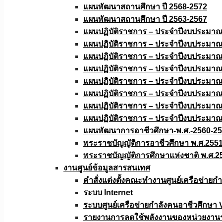
แผนพัฒนาสถานศึกษา ปี 2568-2572
แผนพัฒนาสถานศึกษา ปี 2563-2567
แผนปฏิบัติราชการ – ประจำปีงบประมา
แผนปฏิบัติราชการ – ประจำปีงบประมา
แผนปฏิบัติราชการ – ประจำปีงบประมา
แผนปฏิบัติราชการ – ประจำปีงบประมา
แผนปฏิบัติราชการ – ประจำปีงบประมา
แผนปฏิบัติราชการ – ประจำปีงบประมา
แผนปฏิบัติราชการ – ประจำปีงบประมา
แผนปฏิบัติราชการ – ประจำปีงบประมา
แผนพัฒนาการอาชีวศึกษา-พ.ศ.-2560-2
พระราชบัญญัติการอาชีวศึกษา พ.ศ.255
พระราชบัญญัติการศึกษาแห่งชาติ พ.ศ.2
งานศูนย์ข้อมูลสารสนเทศ
คำสั่งแต่งตั้งคณะทำงานศูนย์เครือข่า
ระบบ Internet
ระบบศูนย์เครือข่ายกำลังคนอาชีวศึกษา
รายงานการลดใช้พลังงานของหน่วยงาน