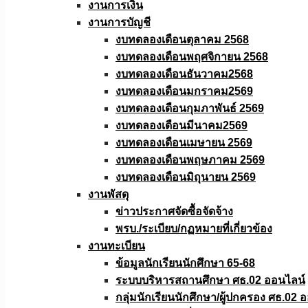
งานการเงิน
งานการบัญชี
งบทดลองเดือนตุลาคม 2568
งบทดลองเดือนพฤศจิกายน 2568
งบทดลองเดือนธันวาคม2568
งบทดลองเดือนมกราคม2569
งบทดลองเดือนกุมภาพันธ์ 2569
งบทดลองเดือนมีนาคม2569
งบทดลองเดือนเมษายน 2569
งบทดลองเดือนพฤษภาคม 2569
งบทดลองเดือนมิถุนายน 2569
งานพัสดุ
ข่าวประกาศจัดซื้อจัดจ้าง
พรบ./ระเบียบ/กฏหมายที่เกี่ยวข้อง
งานทะเบียน
ข้อมูลนักเรียนนักศึกษา 65-68
ระบบบริหารสถานศึกษา ศธ.02 ออนไลน์
กลุ่มนักเรียนนักศึกษา/ผู้ปกครอง ศธ.02 