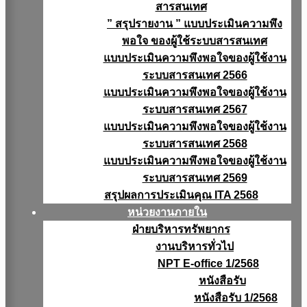
สารสนเทศ
” สรุปรายงาน ” แบบประเมินความพึง
พอใจ ของผู้ใช้ระบบสารสนเทศ
แบบประเมินความพึงพอใจของผู้ใช้งาน
ระบบสารสนเทศ 2566
แบบประเมินความพึงพอใจของผู้ใช้งาน
ระบบสารสนเทศ 2567
แบบประเมินความพึงพอใจของผู้ใช้งาน
ระบบสารสนเทศ 2568
แบบประเมินความพึงพอใจของผู้ใช้งาน
ระบบสารสนเทศ 2569
สรุปผลการประเมินคุณ ITA 2568
หน่วยงานภายใน
ฝ่ายบริหารทรัพยากร
งานบริหารทั่วไป
NPT E-office 1/2568
หนังสือรับ
หนังสือรับ 1/2568