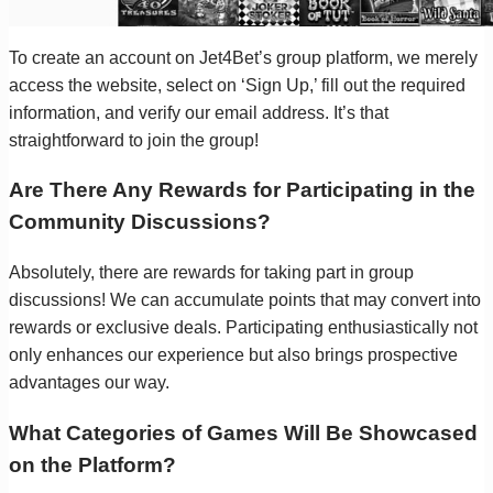
To create an account on Jet4Bet’s group platform, we merely
access the website, select on ‘Sign Up,’ fill out the required
information, and verify our email address. It’s that
straightforward to join the group!
Are There Any Rewards for Participating in the
Community Discussions?
Absolutely, there are rewards for taking part in group
discussions! We can accumulate points that may convert into
rewards or exclusive deals. Participating enthusiastically not
only enhances our experience but also brings prospective
advantages our way.
What Categories of Games Will Be Showcased
on the Platform?