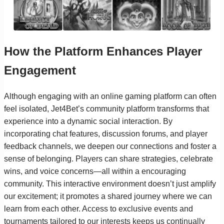
How the Platform Enhances Player
Engagement
Although engaging with an online gaming platform can often
feel isolated, Jet4Bet’s community platform transforms that
experience into a dynamic social interaction. By
incorporating chat features, discussion forums, and player
feedback channels, we deepen our connections and foster a
sense of belonging. Players can share strategies, celebrate
wins, and voice concerns—all within a encouraging
community. This interactive environment doesn’t just amplify
our excitement; it promotes a shared journey where we can
learn from each other. Access to exclusive events and
tournaments tailored to our interests keeps us continually