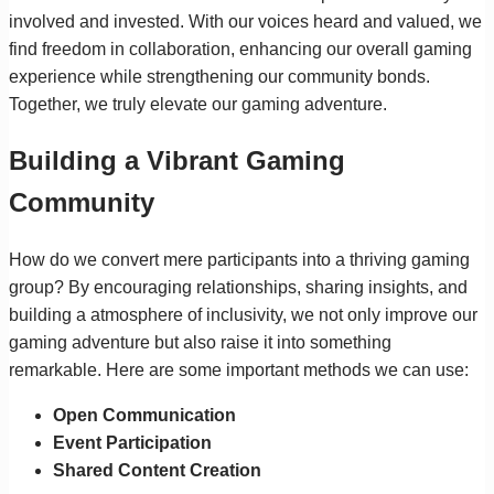
involved and invested. With our voices heard and valued, we
find freedom in collaboration, enhancing our overall gaming
experience while strengthening our community bonds.
Together, we truly elevate our gaming adventure.
Building a Vibrant Gaming
Community
How do we convert mere participants into a thriving gaming
group? By encouraging relationships, sharing insights, and
building a atmosphere of inclusivity, we not only improve our
gaming adventure but also raise it into something
remarkable. Here are some important methods we can use:
Open Communication
Event Participation
Shared Content Creation