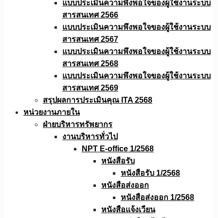
แบบประเมินความพึงพอใจของผู้ใช้งานระบบ
สารสนเทศ 2566
แบบประเมินความพึงพอใจของผู้ใช้งานระบบ
สารสนเทศ 2567
แบบประเมินความพึงพอใจของผู้ใช้งานระบบ
สารสนเทศ 2568
แบบประเมินความพึงพอใจของผู้ใช้งานระบบ
สารสนเทศ 2569
สรุปผลการประเมินคุณ ITA 2568
หน่วยงานภายใน
ฝ่ายบริหารทรัพยากร
งานบริหารทั่วไป
NPT E-office 1/2568
หนังสือรับ
หนังสือรับ 1/2568
หนังสือส่งออก
หนังสือส่งออก 1/2568
หนังสือแจ้งเวียน