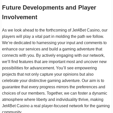
Future Developments and Player
Involvement
As we look ahead to the forthcoming of Jet4Bet Casino, our
players will play a vital part in molding the path we follow.
We’re dedicated to harnessing your input and comments to
enhance our services and build a gaming adventure that
connects with you. By actively engaging with our network,
we’ll find features that are important most and uncover new
possibilities for advancement. You’ll see empowering
projects that not only capture your opinions but also
celebrate your distinctive gaming adventure. Our aim is to
guarantee that every progress mirrors the preferences and
choices of our members. Together, we can foster a dynamic
atmosphere where liberty and individuality thrive, making
Jet4Bet Casino a real player-focused network for the gaming
community.