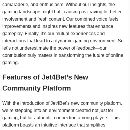
camaraderie, and enthusiasm. Without our insights, the
gaming landscape might halt, causing us craving for better
involvement and fresh content. Our combined voice fuels
improvements and inspires new features that enhance
gameplay. Finally, it’s our mutual experiences and
interactions that lead to a dynamic gaming environment. So
let’s not underestimate the power of feedback—our
contribution truly matters in transforming the future of online
gaming.
Features of Jet4Bet’s New
Community Platform
With the introduction of Jet4Bet’s new community platform,
we’re stepping into an environment created not just for
gaming, but for authentic connection among players. This
platform boasts an intuitive interface that simplifies