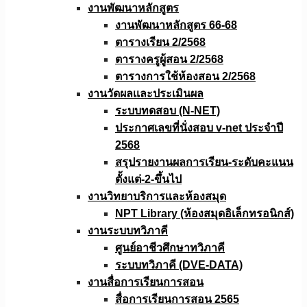
งานพัฒนาหลักสูตร
งานพัฒนาหลักสูตร 66-68
ตารางเรียน 2/2568
ตารางครูผู้สอน 2/2568
ตารางการใช้ห้องสอน 2/2568
งานวัดผลเเละประเมินผล
ระบบทดสอบ (N-NET)
ประกาศเลขที่นั่งสอบ v-net ประจำปี
2568
สรุปรายงานผลการเรียน-ระดับคะแนน
ตั้งแต่-2-ขึ้นไป
งานวิทยาบริการเเละห้องสมุด
NPT Library (ห้องสมุดอิเล็กทรอนิกส์)
งานระบบทวิภาคี
ศูนย์อาชีวศึกษาทวิภาคี
ระบบทวิภาคี (DVE-DATA)
งานสื่อการเรียนการสอน
สื่อการเรียนการสอน 2565