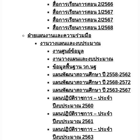
สื่อการเรียนการสอน 2/2566
สื่อการเรียนการสอน 1/2567
สื่อการเรียนการสอน 2/2567
สื่อการเรียนการสอน 1/2568
ฝ่ายแผนงานเเละความร่วมมือ
งานวางแผนเเละงบประมาณ
งานศูนย์ข้อมูล
งานวางแผนและงบประมาณ
ข้อมูลพื้นฐาน วก.นฐ
แผนพัฒนาสถานศึกษา ปี 2558-2562
แผนพัฒนาสถานศึกษา ปี 2568-2572
แผนพัฒนาสถานศึกษา ปี 2563-2567
แผนปฏิบัติราชการ – ประจำ
ปีงบประมาณ 2560
แผนปฏิบัติราชการ – ประจำ
ปีงบประมาณ 2561
แผนปฏิบัติราชการ – ประจำ
ปีงบประมาณ 2563