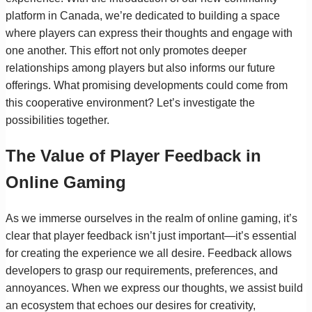
platform in Canada, we’re dedicated to building a space
where players can express their thoughts and engage with
one another. This effort not only promotes deeper
relationships among players but also informs our future
offerings. What promising developments could come from
this cooperative environment? Let’s investigate the
possibilities together.
The Value of Player Feedback in
Online Gaming
As we immerse ourselves in the realm of online gaming, it’s
clear that player feedback isn’t just important—it’s essential
for creating the experience we all desire. Feedback allows
developers to grasp our requirements, preferences, and
annoyances. When we express our thoughts, we assist build
an ecosystem that echoes our desires for creativity,