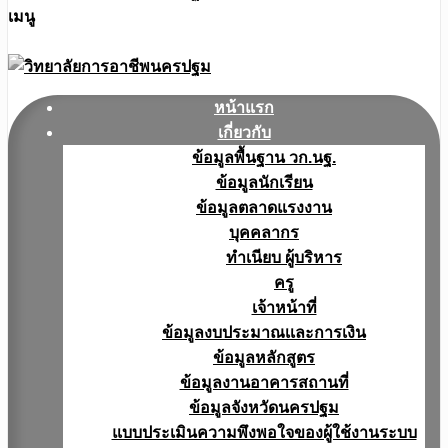
เมนู
หน้าแรก
เกี่ยวกับ
ข้อมูลพื้นฐาน วก.นฐ.
ข้อมูลนักเรียน
ข้อมูลตลาดแรงงาน
บุคคลากร
ทำเนียบ ผู้บริหาร
ครู
เจ้าหน้าที่
ข้อมูลงบประมาณเเละการเงิน
ข้อมูลหลักสูตร
ข้อมูลงานอาคารสถานที่
ข้อมูลจังหวัดนครปฐม
แบบประเมินความพึงพอใจของผู้ใช้งานระบบ