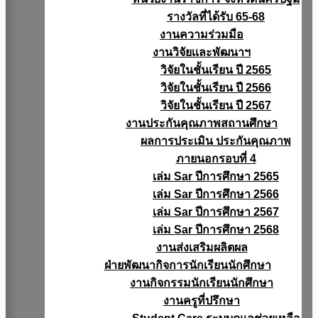
รางวัลที่ได้รับ 65-68
งานความร่วมมือ
งานวิจัยเเละพัฒนาฯ
วิจัยในชั้นเรียน ปี 2565
วิจัยในชั้นเรียน ปี 2566
วิจัยในชั้นเรียน ปี 2567
งานประกันคุณภาพสถานศึกษา
ผลการประเมิน ประกันคุณภาพ
ภายนอกรอบที่ 4
เล่ม Sar ปีการศึกษา 2565
เล่ม Sar ปีการศึกษา 2566
เล่ม Sar ปีการศึกษา 2567
เล่ม Sar ปีการศึกษา 2568
งานส่งเสริมผลิตผล
ฝ่ายพัฒนากิจการนักเรียนนักศึกษา
งานกิจกรรมนักเรียนนักศึกษา
งานครูที่ปรึกษา