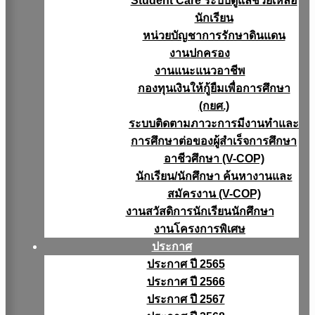
Student Care ระบบดูแลช่วยเหลือ
นักเรียน
หน่วยบัญชาการรักษาดินแดน
งานปกครอง
งานแนะแนวอาชีพ
กองทุนเงินให้กู้ยืมเพื่อการศึกษา
(กยศ.)
ระบบติดตามภาวะการมีงานทำและ
การศึกษาต่อของผู้สำเร็จการศึกษา
อาชีวศึกษา (V-COP)
นักเรียน/นักศึกษา ค้นหางานและ
สมัครงาน (V-COP)
งานสวัสดิการนักเรียนนักศึกษา
งานโครงการพิเศษ
ประกาศ
ประกาศ ปี 2565
ประกาศ ปี 2566
ประกาศ ปี 2567