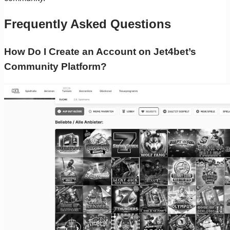
Frequently Asked Questions
How Do I Create an Account on Jet4bet’s
Community Platform?