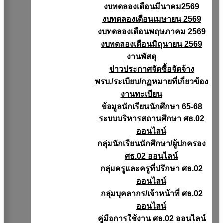
งบทดลองเดือนมีนาคม2569
งบทดลองเดือนเมษายน 2569
งบทดลองเดือนพฤษภาคม 2569
งบทดลองเดือนมิถุนายน 2569
งานพัสดุ
ข่าวประกาศจัดซื้อจัดจ้าง
พรบ./ระเบียบ/กฏหมายที่เกี่ยวข้อง
งานทะเบียน
ข้อมูลนักเรียนนักศึกษา 65-68
ระบบบริหารสถานศึกษา ศธ.02
ออนไลน์
กลุ่มนักเรียนนักศึกษา/ผู้ปกครอง
ศธ.02 ออนไลน์
กลุ่มครูและครูที่ปรึกษา ศธ.02
ออนไลน์
กลุ่มบุคลากร/เจ้าหน้าที่ ศธ.02
ออนไลน์
คู่มือการใช้งาน ศธ.02 ออนไลน์