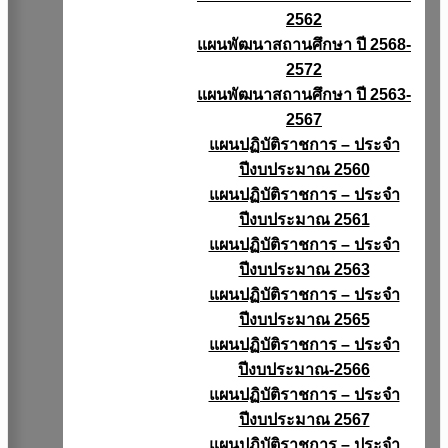
2562
แผนพัฒนาสถานศึกษา ปี 2568-
2572
แผนพัฒนาสถานศึกษา ปี 2563-
2567
แผนปฏิบัติราชการ – ประจำ
ปีงบประมาณ 2560
แผนปฏิบัติราชการ – ประจำ
ปีงบประมาณ 2561
แผนปฏิบัติราชการ – ประจำ
ปีงบประมาณ 2563
แผนปฏิบัติราชการ – ประจำ
ปีงบประมาณ 2565
แผนปฏิบัติราชการ – ประจำ
ปีงบประมาณ-2566
แผนปฏิบัติราชการ – ประจำ
ปีงบประมาณ 2567
แผนปฏิบัติราชการ – ประจำ