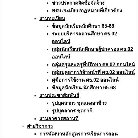
ข่าวประกาศจัดซื้อจัดจ้าง
พรบ./ระเบียบ/กฏหมายที่เกี่ยวข้อง
งานทะเบียน
ข้อมูลนักเรียนนักศึกษา 65-68
ระบบบริหารสถานศึกษา ศธ.02
ออนไลน์
กลุ่มนักเรียนนักศึกษา/ผู้ปกครอง ศธ.02
ออนไลน์
กลุ่มครูและครูที่ปรึกษา ศธ.02 ออนไลน์
กลุ่มบุคลากร/เจ้าหน้าที่ ศธ.02 ออนไลน์
คู่มือการใช้งาน ศธ.02 ออนไลน์
ข้อมูลนักเรียน-นักศึกษา 65-68
งานประชาสัมพันธ์
รูปบุคลากร ชุดแดงอาชีวะ
รูปบุคลากร ชุดกากี
งานอาคารสถานที่
ฝ่ายวิชาการ
การพัฒนาหลักสูตรการเรียนการสอน