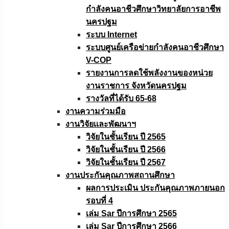
กำลังคนอาชีวศึกษาวิทยาลัยการอาชีพ
นครปฐม
ระบบ Internet
ระบบศูนย์เครือข่ายกำลังคนอาชีวศึกษา
V-COP
รายงานการลดใช้พลังงานของหน่วย
งานราชการ จังหวัดนครปฐม
รางวัลที่ได้รับ 65-68
งานความร่วมมือ
งานวิจัยเเละพัฒนาฯ
วิจัยในชั้นเรียน ปี 2565
วิจัยในชั้นเรียน ปี 2566
วิจัยในชั้นเรียน ปี 2567
งานประกันคุณภาพสถานศึกษา
ผลการประเมิน ประกันคุณภาพภายนอก
รอบที่ 4
เล่ม Sar ปีการศึกษา 2565
เล่ม Sar ปีการศึกษา 2566