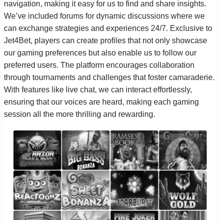
navigation, making it easy for us to find and share insights.
We’ve included forums for dynamic discussions where we
can exchange strategies and experiences 24/7. Exclusive to
Jet4Bet, players can create profiles that not only showcase
our gaming preferences but also enable us to follow our
preferred users. The platform encourages collaboration
through tournaments and challenges that foster camaraderie.
With features like live chat, we can interact effortlessly,
ensuring that our voices are heard, making each gaming
session all the more thrilling and rewarding.