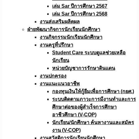
เล่ม Sar ปีการศึกษา 2567
เล่ม Sar ปีการศึกษา 2568
งานส่งเสริมผลิตผล
ฝ่ายพัฒนากิจการนักเรียนนักศึกษา
งานกิจกรรมนักเรียนนักศึกษา
งานครูที่ปรึกษา
Student Care ระบบดูแลช่วยเหลือ
นักเรียน
หน่วยบัญชาการรักษาดินแดน
งานปกครอง
งานแนะแนวอาชีพ
กองทุนเงินให้กู้ยืมเพื่อการศึกษา (กยศ.)
ระบบติดตามภาวะการมีงานทำและการ
ศึกษาต่อของผู้สำเร็จการศึกษา
อาชีวศึกษา (V-COP)
นักเรียน/นักศึกษา ค้นหางานและสมัคร
งาน (V-COP)
งานสวัสดิการนักเรียนนักศึกษา