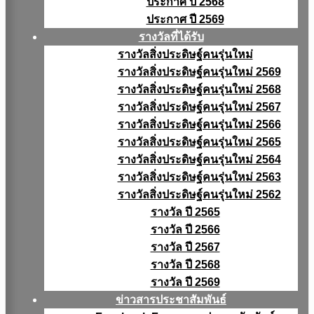
ประกาศ ปี 2568
ประกาศ ปี 2569
รางวัลที่ได้รับ
รางวัลสิ่งประดิษฐ์คนรุ่นใหม่
รางวัลสิ่งประดิษฐ์คนรุ่นใหม่ 2569
รางวัลสิ่งประดิษฐ์คนรุ่นใหม่ 2568
รางวัลสิ่งประดิษฐ์คนรุ่นใหม่ 2567
รางวัลสิ่งประดิษฐ์คนรุ่นใหม่ 2566
รางวัลสิ่งประดิษฐ์คนรุ่นใหม่ 2565
รางวัลสิ่งประดิษฐ์คนรุ่นใหม่ 2564
รางวัลสิ่งประดิษฐ์คนรุ่นใหม่ 2563
รางวัลสิ่งประดิษฐ์คนรุ่นใหม่ 2562
รางวัล ปี 2565
รางวัล ปี 2566
รางวัล ปี 2567
รางวัล ปี 2568
รางวัล ปี 2569
ข่าวสารประชาสัมพันธ์