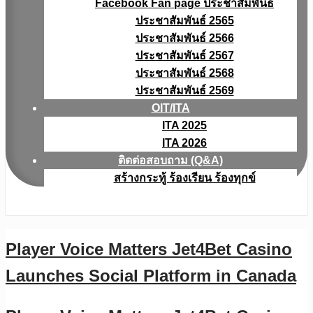
Facebook Fan page ประชาสัมพันธ์
ประชาสัมพันธ์ 2565
ประชาสัมพันธ์ 2566
ประชาสัมพันธ์ 2567
ประชาสัมพันธ์ 2568
ประชาสัมพันธ์ 2569
OIT/ITA
ITA 2025
ITA 2026
ติดต่อสอบถาม (Q&A)
สร้างกระทู้ ร้องเรียน ร้องทุกข์
Player Voice Matters Jet4Bet Casino
Launches Social Platform in Canada