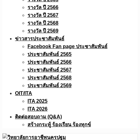
รางวัล ปี 2566
รางวัล ปี 2567
รางวัล ปี 2568
รางวัล ปี 2569
ข่าวสารประชาสัมพันธ์
Facebook Fan page ประชาสัมพันธ์
ประชาสัมพันธ์ 2565
ประชาสัมพันธ์ 2566
ประชาสัมพันธ์ 2567
ประชาสัมพันธ์ 2568
ประชาสัมพันธ์ 2569
OIT/ITA
ITA 2025
ITA 2026
ติดต่อสอบถาม (Q&A)
สร้างกระทู้ ร้องเรียน ร้องทุกข์