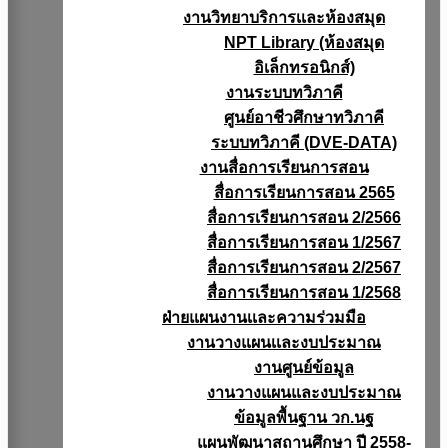
งานวิทยาบริการเเละห้องสมุด
NPT Library (ห้องสมุด
อิเล็กทรอนิกส์)
งานระบบทวิภาคี
ศูนย์อาชีวศึกษาทวิภาคี
ระบบทวิภาคี (DVE-DATA)
งานสื่อการเรียนการสอน
สื่อการเรียนการสอน 2565
สื่อการเรียนการสอน 2/2566
สื่อการเรียนการสอน 1/2567
สื่อการเรียนการสอน 2/2567
สื่อการเรียนการสอน 1/2568
ฝ่ายแผนงานเเละความร่วมมือ
งานวางแผนเเละงบประมาณ
งานศูนย์ข้อมูล
งานวางแผนและงบประมาณ
ข้อมูลพื้นฐาน วก.นฐ
แผนพัฒนาสถานศึกษา ปี 2558-