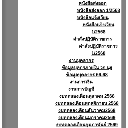
หนังสือส่งออก
หนังสือส่งออก 1/2568
หนังสือแจ้งเวียน
หนังสือเเจ้งเวียน
1/2568
คำสั่งปฏิบัติราชการ
คำสั่งปฏิบัติราชการ
1/2568
งานบุคลากร
ข้อมูลบุคกรภายใน วก.นฐ
ข้อมูลบุคลากร 66-68
งานการเงิน
งานการบัญชี
งบทดลองเดือนตุลาคม 2568
งบทดลองเดือนพฤศจิกายน 2568
งบทดลองเดือนธันวาคม2568
งบทดลองเดือนมกราคม2569
งบทดลองเดือนกุมภาพันธ์ 2569