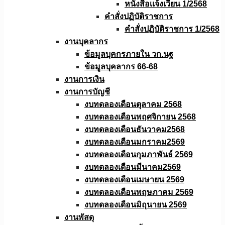
หนังสือเเจ้งเวียน 1/2568
คำสั่งปฏิบัติราชการ
คำสั่งปฏิบัติราชการ 1/2568
งานบุคลากร
ข้อมูลบุคกรภายใน วก.นฐ
ข้อมูลบุคลากร 66-68
งานการเงิน
งานการบัญชี
งบทดลองเดือนตุลาคม 2568
งบทดลองเดือนพฤศจิกายน 2568
งบทดลองเดือนธันวาคม2568
งบทดลองเดือนมกราคม2569
งบทดลองเดือนกุมภาพันธ์ 2569
งบทดลองเดือนมีนาคม2569
งบทดลองเดือนเมษายน 2569
งบทดลองเดือนพฤษภาคม 2569
งบทดลองเดือนมิถุนายน 2569
งานพัสดุ