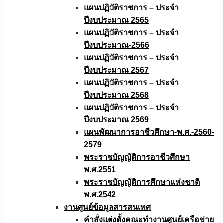
แผนปฏิบัติราชการ – ประจำ
ปีงบประมาณ 2565
แผนปฏิบัติราชการ – ประจำ
ปีงบประมาณ-2566
แผนปฏิบัติราชการ – ประจำ
ปีงบประมาณ 2567
แผนปฏิบัติราชการ – ประจำ
ปีงบประมาณ 2568
แผนปฏิบัติราชการ – ประจำ
ปีงบประมาณ 2569
แผนพัฒนาการอาชีวศึกษา-พ.ศ.-2560-
2579
พระราชบัญญัติการอาชีวศึกษา
พ.ศ.2551
พระราชบัญญัติการศึกษาแห่งชาติ
พ.ศ.2542
งานศูนย์ข้อมูลสารสนเทศ
คำสั่งแต่งตั้งคณะทำงานศูนย์เครือข่าย