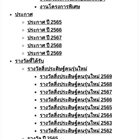
งานโครงการพิเศษ
ประกาศ
ประกาศ ปี 2565
ประกาศ ปี 2566
ประกาศ ปี 2567
ประกาศ ปี 2568
ประกาศ ปี 2569
รางวัลที่ได้รับ
รางวัลสิ่งประดิษฐ์คนรุ่นใหม่
รางวัลสิ่งประดิษฐ์คนรุ่นใหม่ 2569
รางวัลสิ่งประดิษฐ์คนรุ่นใหม่ 2568
รางวัลสิ่งประดิษฐ์คนรุ่นใหม่ 2567
รางวัลสิ่งประดิษฐ์คนรุ่นใหม่ 2566
รางวัลสิ่งประดิษฐ์คนรุ่นใหม่ 2565
รางวัลสิ่งประดิษฐ์คนรุ่นใหม่ 2564
รางวัลสิ่งประดิษฐ์คนรุ่นใหม่ 2563
รางวัลสิ่งประดิษฐ์คนรุ่นใหม่ 2562
รางวัล ปี 2565