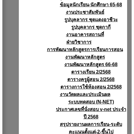
ข้อมูลนักเรียน-นักศึกษา 65-68
งานประชาสัมพันธ์
รูปบุคลากร ชุดแดงอาชีวะ
รูปบุคลากร ชุดกากี
งานอาคารสถานที่
ฝ่ายวิชาการ
การพัฒนาหลักสูตรการเรียนการสอน
งานพัฒนาหลักสูตร
งานพัฒนาหลักสูตร 66-68
ตารางเรียน 2/2568
ตารางครูผู้สอน 2/2568
ตารางการใช้ห้องสอน 2/2568
งานวัดผลเเละประเมินผล
ระบบทดสอบ (N-NET)
ประกาศเลขที่นั่งสอบ v-net ประจำ
ปี 2568
สรุปรายงานผลการเรียน-ระดับ
คะแนนตั้งแต่-2-ขึ้นไป