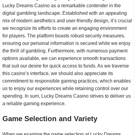
Lucky Dreams Casino as a remarkable contender in the
digital gambling landscape. Established with an appealing
mix of modern aesthetics and user-friendly design, it’s crucial
we recognize its efforts to create an engaging environment
for players. The platform boasts robust security measures,
ensuring our personal information is secured while we enjoy
the thrill of gambling. Furthermore, with numerous payment
options available, we can experience smooth transactions
that suit our desire for quick access to funds. As we traverse
this casino’s interface, we should also appreciate its
commitment to responsible gaming practices, which enables
us to enjoy our experiences while retaining control over our
spending. In sum, Lucky Dreams Casino strives to deliver us
a reliable gaming experience.
Game Selection and Variety
When we examine the game selection at Lucky Dreams