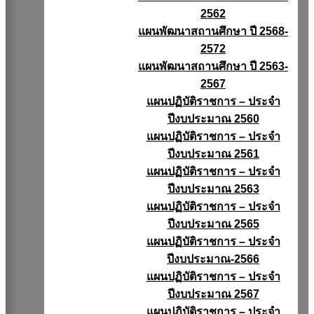
2562
แผนพัฒนาสถานศึกษา ปี 2568-
2572
แผนพัฒนาสถานศึกษา ปี 2563-
2567
แผนปฏิบัติราชการ – ประจำ
ปีงบประมาณ 2560
แผนปฏิบัติราชการ – ประจำ
ปีงบประมาณ 2561
แผนปฏิบัติราชการ – ประจำ
ปีงบประมาณ 2563
แผนปฏิบัติราชการ – ประจำ
ปีงบประมาณ 2565
แผนปฏิบัติราชการ – ประจำ
ปีงบประมาณ-2566
แผนปฏิบัติราชการ – ประจำ
ปีงบประมาณ 2567
แผนปฏิบัติราชการ – ประจำ