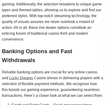
gaming. Additionally, the selection broadens to unique game
types and themed tables, allowing us to explore and find our
preferred styles. With top-notch streaming technology, the
quality of visuals assures we never overlook a instant of
action. All in all, these live dealer options constitute an
enticing fusion of traditional casino thrill and modern
convenience.
Banking Options and Fast
Withdrawals
Reliable banking options are crucial for any online casino,
and
Lucky Dreams
Casino shines in delivering players with a
selection of flexible payment methods. We recognize how
this boosts our gaming experience, guaranteeing seamless
transactions. Here’s a closer look at what we can select from: