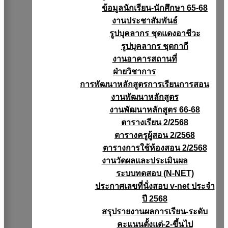
ข้อมูลนักเรียน-นักศึกษา 65-68
งานประชาสัมพันธ์
รูปบุคลากร ชุดแดงอาชีวะ
รูปบุคลากร ชุดกากี
งานอาคารสถานที่
ฝ่ายวิชาการ
การพัฒนาหลักสูตรการเรียนการสอน
งานพัฒนาหลักสูตร
งานพัฒนาหลักสูตร 66-68
ตารางเรียน 2/2568
ตารางครูผู้สอน 2/2568
ตารางการใช้ห้องสอน 2/2568
งานวัดผลเเละประเมินผล
ระบบทดสอบ (N-NET)
ประกาศเลขที่นั่งสอบ v-net ประจำ
ปี 2568
สรุปรายงานผลการเรียน-ระดับ
คะแนนตั้งแต่-2-ขึ้นไป