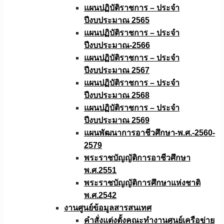
แผนปฏิบัติราชการ – ประจำ
ปีงบประมาณ 2565
แผนปฏิบัติราชการ – ประจำ
ปีงบประมาณ-2566
แผนปฏิบัติราชการ – ประจำ
ปีงบประมาณ 2567
แผนปฏิบัติราชการ – ประจำ
ปีงบประมาณ 2568
แผนปฏิบัติราชการ – ประจำ
ปีงบประมาณ 2569
แผนพัฒนาการอาชีวศึกษา-พ.ศ.-2560-
2579
พระราชบัญญัติการอาชีวศึกษา
พ.ศ.2551
พระราชบัญญัติการศึกษาแห่งชาติ
พ.ศ.2542
งานศูนย์ข้อมูลสารสนเทศ
คำสั่งแต่งตั้งคณะทำงานศูนย์เครือข่าย