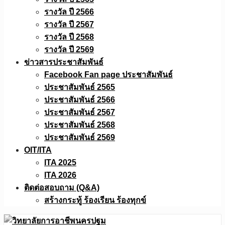
รางวัล ปี 2566
รางวัล ปี 2567
รางวัล ปี 2568
รางวัล ปี 2569
ข่าวสารประชาสัมพันธ์
Facebook Fan page ประชาสัมพันธ์
ประชาสัมพันธ์ 2565
ประชาสัมพันธ์ 2566
ประชาสัมพันธ์ 2567
ประชาสัมพันธ์ 2568
ประชาสัมพันธ์ 2569
OIT/ITA
ITA 2025
ITA 2026
ติดต่อสอบถาม (Q&A)
สร้างกระทู้ ร้องเรียน ร้องทุกข์