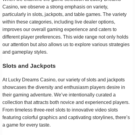
Casino, we observe a strong emphasis on variety,
particularly in slots, jackpots, and table games. The variety
within these categories, including live dealer options,
improves our overall gaming experience and caters to
different player preferences. This wide range not only holds
our attention but also allows us to explore various strategies
and gameplay styles.
Slots and Jackpots
At Lucky Dreams Casino, our variety of slots and jackpots
showcases the diversity and enthusiasm players desire in
their gaming adventure. We’ve intentionally curated a
collection that attracts both novice and experienced players.
From timeless three-reel slots to innovative video slots
featuring colorful graphics and captivating storylines, there’s
a game for every taste.