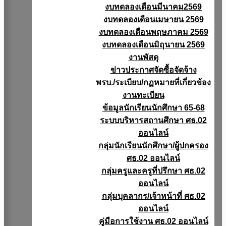
งบทดลองเดือนมีนาคม2569
งบทดลองเดือนเมษายน 2569
งบทดลองเดือนพฤษภาคม 2569
งบทดลองเดือนมิถุนายน 2569
งานพัสดุ
ข่าวประกาศจัดซื้อจัดจ้าง
พรบ./ระเบียบ/กฏหมายที่เกี่ยวข้อง
งานทะเบียน
ข้อมูลนักเรียนนักศึกษา 65-68
ระบบบริหารสถานศึกษา ศธ.02
ออนไลน์
กลุ่มนักเรียนนักศึกษา/ผู้ปกครอง
ศธ.02 ออนไลน์
กลุ่มครูและครูที่ปรึกษา ศธ.02
ออนไลน์
กลุ่มบุคลากร/เจ้าหน้าที่ ศธ.02
ออนไลน์
คู่มือการใช้งาน ศธ.02 ออนไลน์