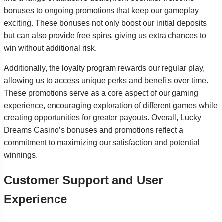
bonuses to ongoing promotions that keep our gameplay
exciting. These bonuses not only boost our initial deposits
but can also provide free spins, giving us extra chances to
win without additional risk.
Additionally, the loyalty program rewards our regular play,
allowing us to access unique perks and benefits over time.
These promotions serve as a core aspect of our gaming
experience, encouraging exploration of different games while
creating opportunities for greater payouts. Overall, Lucky
Dreams Casino’s bonuses and promotions reflect a
commitment to maximizing our satisfaction and potential
winnings.
Customer Support and User
Experience