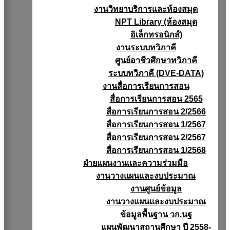
งานวิทยาบริการเเละห้องสมุด
NPT Library (ห้องสมุด
อิเล็กทรอนิกส์)
งานระบบทวิภาคี
ศูนย์อาชีวศึกษาทวิภาคี
ระบบทวิภาคี (DVE-DATA)
งานสื่อการเรียนการสอน
สื่อการเรียนการสอน 2565
สื่อการเรียนการสอน 2/2566
สื่อการเรียนการสอน 1/2567
สื่อการเรียนการสอน 2/2567
สื่อการเรียนการสอน 1/2568
ฝ่ายแผนงานเเละความร่วมมือ
งานวางแผนเเละงบประมาณ
งานศูนย์ข้อมูล
งานวางแผนและงบประมาณ
ข้อมูลพื้นฐาน วก.นฐ
แผนพัฒนาสถานศึกษา ปี 2558-