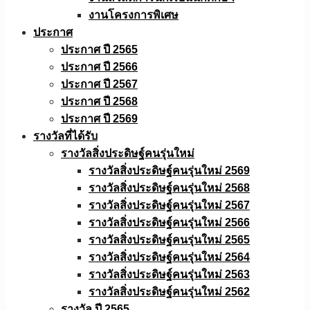
งานโครงการพิเศษ
ประกาศ
ประกาศ ปี 2565
ประกาศ ปี 2566
ประกาศ ปี 2567
ประกาศ ปี 2568
ประกาศ ปี 2569
รางวัลที่ได้รับ
รางวัลสิ่งประดิษฐ์คนรุ่นใหม่
รางวัลสิ่งประดิษฐ์คนรุ่นใหม่ 2569
รางวัลสิ่งประดิษฐ์คนรุ่นใหม่ 2568
รางวัลสิ่งประดิษฐ์คนรุ่นใหม่ 2567
รางวัลสิ่งประดิษฐ์คนรุ่นใหม่ 2566
รางวัลสิ่งประดิษฐ์คนรุ่นใหม่ 2565
รางวัลสิ่งประดิษฐ์คนรุ่นใหม่ 2564
รางวัลสิ่งประดิษฐ์คนรุ่นใหม่ 2563
รางวัลสิ่งประดิษฐ์คนรุ่นใหม่ 2562
รางวัล ปี 2565