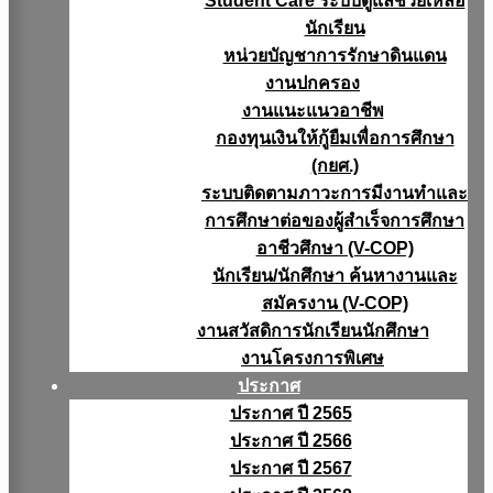
Student Care ระบบดูแลช่วยเหลือ
นักเรียน
หน่วยบัญชาการรักษาดินแดน
งานปกครอง
งานแนะแนวอาชีพ
กองทุนเงินให้กู้ยืมเพื่อการศึกษา
(กยศ.)
ระบบติดตามภาวะการมีงานทำและ
การศึกษาต่อของผู้สำเร็จการศึกษา
อาชีวศึกษา (V-COP)
นักเรียน/นักศึกษา ค้นหางานและ
สมัครงาน (V-COP)
งานสวัสดิการนักเรียนนักศึกษา
งานโครงการพิเศษ
ประกาศ
ประกาศ ปี 2565
ประกาศ ปี 2566
ประกาศ ปี 2567