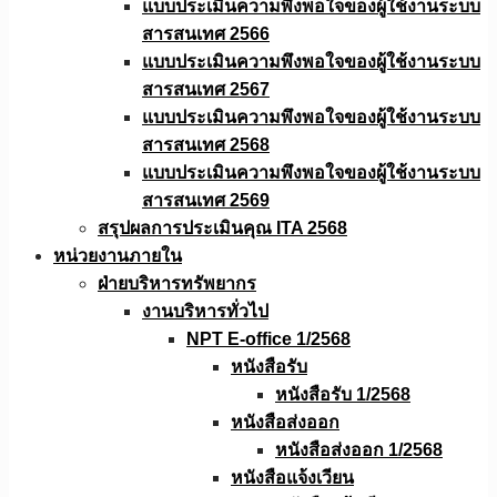
แบบประเมินความพึงพอใจของผู้ใช้งานระบบ
สารสนเทศ 2566
แบบประเมินความพึงพอใจของผู้ใช้งานระบบ
สารสนเทศ 2567
แบบประเมินความพึงพอใจของผู้ใช้งานระบบ
สารสนเทศ 2568
แบบประเมินความพึงพอใจของผู้ใช้งานระบบ
สารสนเทศ 2569
สรุปผลการประเมินคุณ ITA 2568
หน่วยงานภายใน
ฝ่ายบริหารทรัพยากร
งานบริหารทั่วไป
NPT E-office 1/2568
หนังสือรับ
หนังสือรับ 1/2568
หนังสือส่งออก
หนังสือส่งออก 1/2568
หนังสือแจ้งเวียน