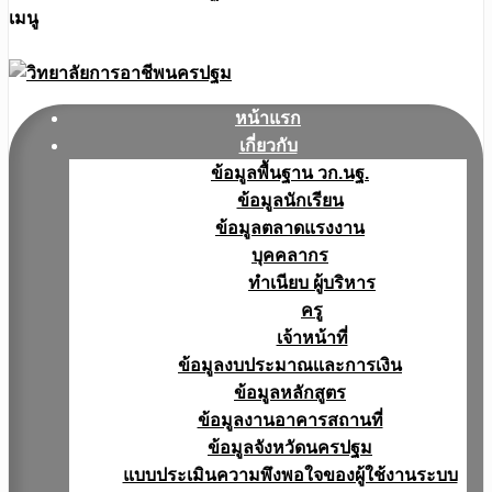
เมนู
หน้าแรก
เกี่ยวกับ
ข้อมูลพื้นฐาน วก.นฐ.
ข้อมูลนักเรียน
ข้อมูลตลาดแรงงาน
บุคคลากร
ทำเนียบ ผู้บริหาร
ครู
เจ้าหน้าที่
ข้อมูลงบประมาณเเละการเงิน
ข้อมูลหลักสูตร
ข้อมูลงานอาคารสถานที่
ข้อมูลจังหวัดนครปฐม
แบบประเมินความพึงพอใจของผู้ใช้งานระบบ