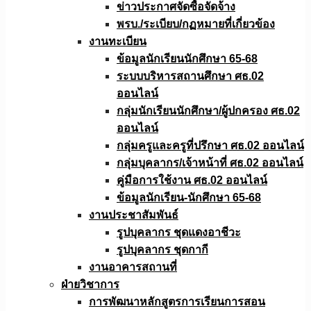
ข่าวประกาศจัดซื้อจัดจ้าง
พรบ./ระเบียบ/กฏหมายที่เกี่ยวข้อง
งานทะเบียน
ข้อมูลนักเรียนนักศึกษา 65-68
ระบบบริหารสถานศึกษา ศธ.02
ออนไลน์
กลุ่มนักเรียนนักศึกษา/ผู้ปกครอง ศธ.02
ออนไลน์
กลุ่มครูและครูที่ปรึกษา ศธ.02 ออนไลน์
กลุ่มบุคลากร/เจ้าหน้าที่ ศธ.02 ออนไลน์
คู่มือการใช้งาน ศธ.02 ออนไลน์
ข้อมูลนักเรียน-นักศึกษา 65-68
งานประชาสัมพันธ์
รูปบุคลากร ชุดแดงอาชีวะ
รูปบุคลากร ชุดกากี
งานอาคารสถานที่
ฝ่ายวิชาการ
การพัฒนาหลักสูตรการเรียนการสอน