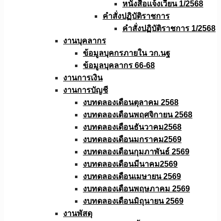
หนังสือเเจ้งเวียน 1/2568
คำสั่งปฏิบัติราชการ
คำสั่งปฏิบัติราชการ 1/2568
งานบุคลากร
ข้อมูลบุคกรภายใน วก.นฐ
ข้อมูลบุคลากร 66-68
งานการเงิน
งานการบัญชี
งบทดลองเดือนตุลาคม 2568
งบทดลองเดือนพฤศจิกายน 2568
งบทดลองเดือนธันวาคม2568
งบทดลองเดือนมกราคม2569
งบทดลองเดือนกุมภาพันธ์ 2569
งบทดลองเดือนมีนาคม2569
งบทดลองเดือนเมษายน 2569
งบทดลองเดือนพฤษภาคม 2569
งบทดลองเดือนมิถุนายน 2569
งานพัสดุ