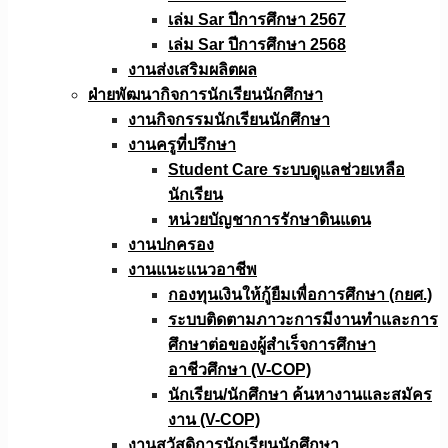
เล่ม Sar ปีการศึกษา 2567
เล่ม Sar ปีการศึกษา 2568
งานส่งเสริมผลิตผล
ฝ่ายพัฒนากิจการนักเรียนนักศึกษา
งานกิจกรรมนักเรียนนักศึกษา
งานครูที่ปรึกษา
Student Care ระบบดูแลช่วยเหลือ
นักเรียน
หน่วยบัญชาการรักษาดินแดน
งานปกครอง
งานแนะแนวอาชีพ
กองทุนเงินให้กู้ยืมเพื่อการศึกษา (กยศ.)
ระบบติดตามภาวะการมีงานทำและการ
ศึกษาต่อของผู้สำเร็จการศึกษา
อาชีวศึกษา (V-COP)
นักเรียน/นักศึกษา ค้นหางานและสมัคร
งาน (V-COP)
งานสวัสดิการนักเรียนนักศึกษา