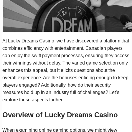
At Lucky Dreams Casino, we have discovered a platform that
combines efficiency with entertainment. Canadian players
can enjoy the swift payment processes, ensuring they access
their winnings without delay. The varied game selection only
enhances this appeal, but it elicits questions about the
overall experience. Are the bonuses enticing enough to keep
players engaged? Additionally, how do their security
measures hold up in an industry full of challenges? Let’s
explore these aspects further.
Overview of Lucky Dreams Casino
When examining online gaming options, we might view