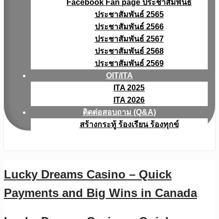
Facebook Fan page ประชาสัมพันธ์
ประชาสัมพันธ์ 2565
ประชาสัมพันธ์ 2566
ประชาสัมพันธ์ 2567
ประชาสัมพันธ์ 2568
ประชาสัมพันธ์ 2569
OIT/ITA
ITA 2025
ITA 2026
ติดต่อสอบถาม (Q&A)
สร้างกระทู้ ร้องเรียน ร้องทุกข์
Lucky Dreams Casino – Quick
Payments and Big Wins in Canada