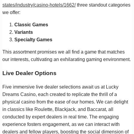
states/industry/casino-hotels/1662/
three standout categories
we offer:
Classic Games
Variants
Specialty Games
This assortment promises we all find a game that matches
our interests, cultivating an exhilarating gaming environment.
Live Dealer Options
Five immersive live dealer selections await us at Lucky
Dreams Casino, each created to replicate the thrill of a
physical casino from the ease of our homes. We can delight
in classics like Roulette, Blackjack, and Baccarat, all
conducted by expert dealers in real time. The engaging
experience fosters engagement, as we can interact with
dealers and fellow players, boosting the social dimension of