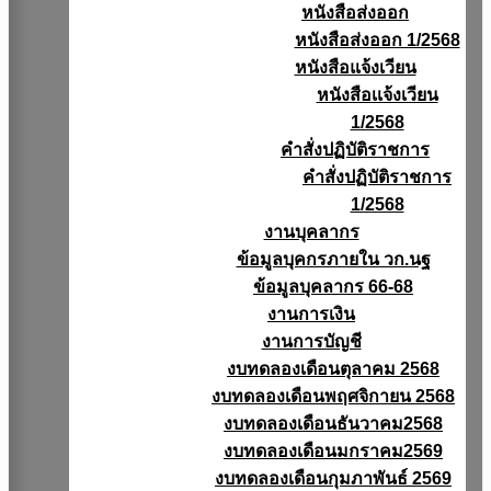
หนังสือส่งออก
หนังสือส่งออก 1/2568
หนังสือแจ้งเวียน
หนังสือเเจ้งเวียน
1/2568
คำสั่งปฏิบัติราชการ
คำสั่งปฏิบัติราชการ
1/2568
งานบุคลากร
ข้อมูลบุคกรภายใน วก.นฐ
ข้อมูลบุคลากร 66-68
งานการเงิน
งานการบัญชี
งบทดลองเดือนตุลาคม 2568
งบทดลองเดือนพฤศจิกายน 2568
งบทดลองเดือนธันวาคม2568
งบทดลองเดือนมกราคม2569
งบทดลองเดือนกุมภาพันธ์ 2569