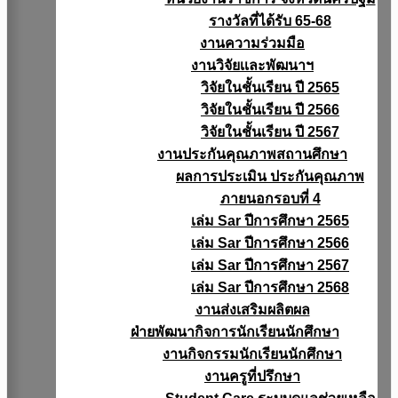
รางวัลที่ได้รับ 65-68
งานความร่วมมือ
งานวิจัยเเละพัฒนาฯ
วิจัยในชั้นเรียน ปี 2565
วิจัยในชั้นเรียน ปี 2566
วิจัยในชั้นเรียน ปี 2567
งานประกันคุณภาพสถานศึกษา
ผลการประเมิน ประกันคุณภาพ
ภายนอกรอบที่ 4
เล่ม Sar ปีการศึกษา 2565
เล่ม Sar ปีการศึกษา 2566
เล่ม Sar ปีการศึกษา 2567
เล่ม Sar ปีการศึกษา 2568
งานส่งเสริมผลิตผล
ฝ่ายพัฒนากิจการนักเรียนนักศึกษา
งานกิจกรรมนักเรียนนักศึกษา
งานครูที่ปรึกษา