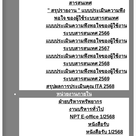
สารสนเทศ
” สรุปรายงาน ” แบบประเมินความพึง
พอใจ ของผู้ใช้ระบบสารสนเทศ
แบบประเมินความพึงพอใจของผู้ใช้งาน
ระบบสารสนเทศ 2566
แบบประเมินความพึงพอใจของผู้ใช้งาน
ระบบสารสนเทศ 2567
แบบประเมินความพึงพอใจของผู้ใช้งาน
ระบบสารสนเทศ 2568
แบบประเมินความพึงพอใจของผู้ใช้งาน
ระบบสารสนเทศ 2569
สรุปผลการประเมินคุณ ITA 2568
หน่วยงานภายใน
ฝ่ายบริหารทรัพยากร
งานบริหารทั่วไป
NPT E-office 1/2568
หนังสือรับ
หนังสือรับ 1/2568