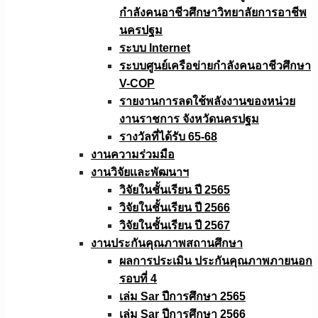
กำลังคนอาชีวศึกษาวิทยาลัยการอาชีพ
นครปฐม
ระบบ Internet
ระบบศูนย์เครือข่ายกำลังคนอาชีวศึกษา
V-COP
รายงานการลดใช้พลังงานของหน่วย
งานราชการ จังหวัดนครปฐม
รางวัลที่ได้รับ 65-68
งานความร่วมมือ
งานวิจัยเเละพัฒนาฯ
วิจัยในชั้นเรียน ปี 2565
วิจัยในชั้นเรียน ปี 2566
วิจัยในชั้นเรียน ปี 2567
งานประกันคุณภาพสถานศึกษา
ผลการประเมิน ประกันคุณภาพภายนอก
รอบที่ 4
เล่ม Sar ปีการศึกษา 2565
เล่ม Sar ปีการศึกษา 2566