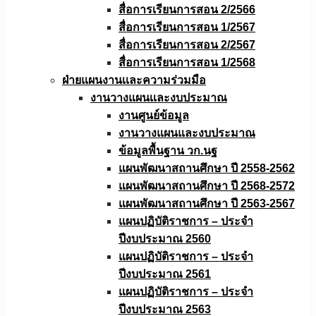
สื่อการเรียนการสอน 2/2566
สื่อการเรียนการสอน 1/2567
สื่อการเรียนการสอน 2/2567
สื่อการเรียนการสอน 1/2568
ฝ่ายแผนงานเเละความร่วมมือ
งานวางแผนเเละงบประมาณ
งานศูนย์ข้อมูล
งานวางแผนและงบประมาณ
ข้อมูลพื้นฐาน วก.นฐ
แผนพัฒนาสถานศึกษา ปี 2558-2562
แผนพัฒนาสถานศึกษา ปี 2568-2572
แผนพัฒนาสถานศึกษา ปี 2563-2567
แผนปฏิบัติราชการ – ประจำ
ปีงบประมาณ 2560
แผนปฏิบัติราชการ – ประจำ
ปีงบประมาณ 2561
แผนปฏิบัติราชการ – ประจำ
ปีงบประมาณ 2563