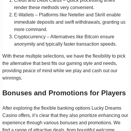
Credit and Debit Cards – Quick processing times
render these methods very convenient.
E-Wallets – Platforms like Neteller and Skrill enable
immediate deposits and swift withdrawals, granting us
more command.
Cryptocurrency – Alternatives like Bitcoin ensure
anonymity and typically faster transaction speeds.
With these multiple selections, we have the flexibility to pick
the alternative that best fits our gaming style and needs,
providing peace of mind while we play and cash out our
winnings.
Bonuses and Promotions for Players
After exploring the flexible banking options Lucky Dreams
Casino offers, it’s clear that they also prioritize enhancing our
experience through various bonuses and promotions. We
find a range of attractive deals, from bountiful welcome