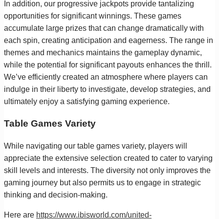
In addition, our progressive jackpots provide tantalizing
opportunities for significant winnings. These games
accumulate large prizes that can change dramatically with
each spin, creating anticipation and eagerness. The range in
themes and mechanics maintains the gameplay dynamic,
while the potential for significant payouts enhances the thrill.
We’ve efficiently created an atmosphere where players can
indulge in their liberty to investigate, develop strategies, and
ultimately enjoy a satisfying gaming experience.
Table Games Variety
While navigating our table games variety, players will
appreciate the extensive selection created to cater to varying
skill levels and interests. The diversity not only improves the
gaming journey but also permits us to engage in strategic
thinking and decision-making.
Here are
https://www.ibisworld.com/united-