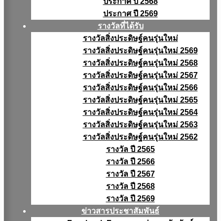
ประกาศ ปี 2568
ประกาศ ปี 2569
รางวัลที่ได้รับ
รางวัลสิ่งประดิษฐ์คนรุ่นใหม่
รางวัลสิ่งประดิษฐ์คนรุ่นใหม่ 2569
รางวัลสิ่งประดิษฐ์คนรุ่นใหม่ 2568
รางวัลสิ่งประดิษฐ์คนรุ่นใหม่ 2567
รางวัลสิ่งประดิษฐ์คนรุ่นใหม่ 2566
รางวัลสิ่งประดิษฐ์คนรุ่นใหม่ 2565
รางวัลสิ่งประดิษฐ์คนรุ่นใหม่ 2564
รางวัลสิ่งประดิษฐ์คนรุ่นใหม่ 2563
รางวัลสิ่งประดิษฐ์คนรุ่นใหม่ 2562
รางวัล ปี 2565
รางวัล ปี 2566
รางวัล ปี 2567
รางวัล ปี 2568
รางวัล ปี 2569
ข่าวสารประชาสัมพันธ์