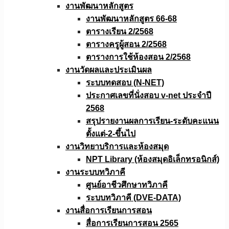
งานพัฒนาหลักสูตร
งานพัฒนาหลักสูตร 66-68
ตารางเรียน 2/2568
ตารางครูผู้สอน 2/2568
ตารางการใช้ห้องสอน 2/2568
งานวัดผลเเละประเมินผล
ระบบทดสอบ (N-NET)
ประกาศเลขที่นั่งสอบ v-net ประจำปี
2568
สรุปรายงานผลการเรียน-ระดับคะแนน
ตั้งแต่-2-ขึ้นไป
งานวิทยาบริการเเละห้องสมุด
NPT Library (ห้องสมุดอิเล็กทรอนิกส์)
งานระบบทวิภาคี
ศูนย์อาชีวศึกษาทวิภาคี
ระบบทวิภาคี (DVE-DATA)
งานสื่อการเรียนการสอน
สื่อการเรียนการสอน 2565