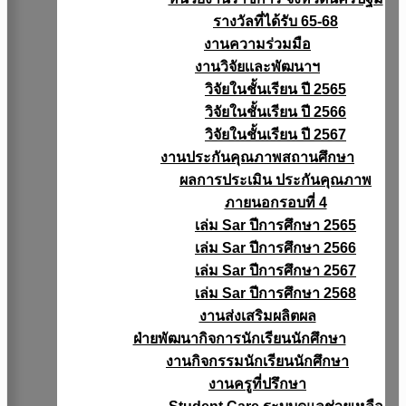
รางวัลที่ได้รับ 65-68
งานความร่วมมือ
งานวิจัยเเละพัฒนาฯ
วิจัยในชั้นเรียน ปี 2565
วิจัยในชั้นเรียน ปี 2566
วิจัยในชั้นเรียน ปี 2567
งานประกันคุณภาพสถานศึกษา
ผลการประเมิน ประกันคุณภาพ
ภายนอกรอบที่ 4
เล่ม Sar ปีการศึกษา 2565
เล่ม Sar ปีการศึกษา 2566
เล่ม Sar ปีการศึกษา 2567
เล่ม Sar ปีการศึกษา 2568
งานส่งเสริมผลิตผล
ฝ่ายพัฒนากิจการนักเรียนนักศึกษา
งานกิจกรรมนักเรียนนักศึกษา
งานครูที่ปรึกษา