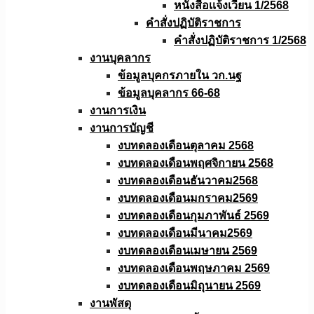
หนังสือเเจ้งเวียน 1/2568
คำสั่งปฏิบัติราชการ
คำสั่งปฏิบัติราชการ 1/2568
งานบุคลากร
ข้อมูลบุคกรภายใน วก.นฐ
ข้อมูลบุคลากร 66-68
งานการเงิน
งานการบัญชี
งบทดลองเดือนตุลาคม 2568
งบทดลองเดือนพฤศจิกายน 2568
งบทดลองเดือนธันวาคม2568
งบทดลองเดือนมกราคม2569
งบทดลองเดือนกุมภาพันธ์ 2569
งบทดลองเดือนมีนาคม2569
งบทดลองเดือนเมษายน 2569
งบทดลองเดือนพฤษภาคม 2569
งบทดลองเดือนมิถุนายน 2569
งานพัสดุ