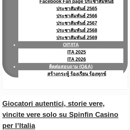
Facebook Fan page ประชาสัมพันธ์
ประชาสัมพันธ์ 2565
ประชาสัมพันธ์ 2566
ประชาสัมพันธ์ 2567
ประชาสัมพันธ์ 2568
ประชาสัมพันธ์ 2569
OIT/ITA
ITA 2025
ITA 2026
ติดต่อสอบถาม (Q&A)
สร้างกระทู้ ร้องเรียน ร้องทุกข์
Giocatori autentici, storie vere,
vincite vere solo su Spinfin Casino
per l’Italia