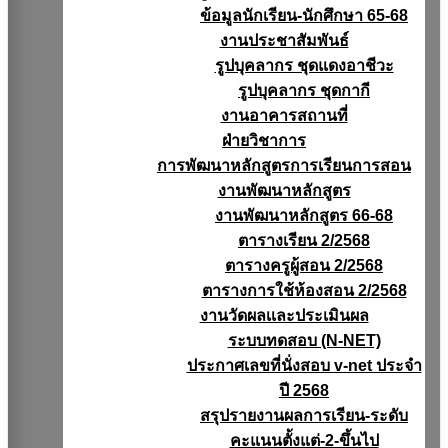
ข้อมูลนักเรียน-นักศึกษา 65-68
งานประชาสัมพันธ์
รูปบุคลากร ชุดแดงอาชีวะ
รูปบุคลากร ชุดกากี
งานอาคารสถานที่
ฝ่ายวิชาการ
การพัฒนาหลักสูตรการเรียนการสอน
งานพัฒนาหลักสูตร
งานพัฒนาหลักสูตร 66-68
ตารางเรียน 2/2568
ตารางครูผู้สอน 2/2568
ตารางการใช้ห้องสอน 2/2568
งานวัดผลเเละประเมินผล
ระบบทดสอบ (N-NET)
ประกาศเลขที่นั่งสอบ v-net ประจำ
ปี 2568
สรุปรายงานผลการเรียน-ระดับ
คะแนนตั้งแต่-2-ขึ้นไป