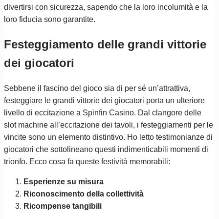
divertirsi con sicurezza, sapendo che la loro incolumità e la
loro fiducia sono garantite.
Festeggiamento delle grandi vittorie
dei giocatori
Sebbene il fascino del gioco sia di per sé un’attrattiva,
festeggiare le grandi vittorie dei giocatori porta un ulteriore
livello di eccitazione a Spinfin Casino. Dal clangore delle
slot machine all’eccitazione dei tavoli, i festeggiamenti per le
vincite sono un elemento distintivo. Ho letto testimonianze di
giocatori che sottolineano questi indimenticabili momenti di
trionfo. Ecco cosa fa queste festività memorabili:
Esperienze su misura
Riconoscimento della collettività
Ricompense tangibili