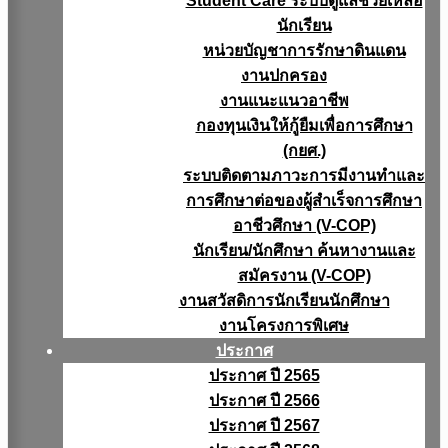
Student Care ระบบดูแลช่วยเหลือ
นักเรียน
หน่วยบัญชาการรักษาดินแดน
งานปกครอง
งานแนะแนวอาชีพ
กองทุนเงินให้กู้ยืมเพื่อการศึกษา
(กยศ.)
ระบบติดตามภาวะการมีงานทำและ
การศึกษาต่อของผู้สำเร็จการศึกษา
อาชีวศึกษา (V-COP)
นักเรียน/นักศึกษา ค้นหางานและ
สมัครงาน (V-COP)
งานสวัสดิการนักเรียนนักศึกษา
งานโครงการพิเศษ
ประกาศ
ประกาศ ปี 2565
ประกาศ ปี 2566
ประกาศ ปี 2567