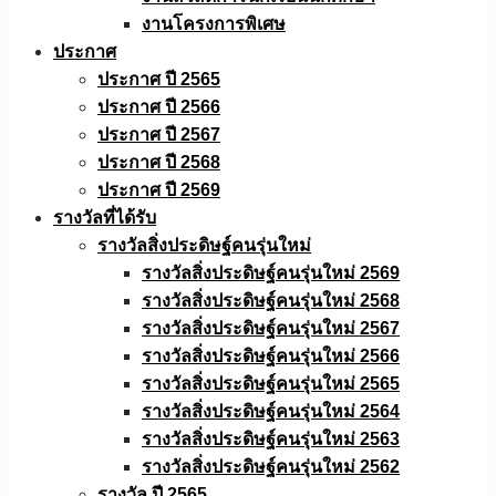
งานโครงการพิเศษ
ประกาศ
ประกาศ ปี 2565
ประกาศ ปี 2566
ประกาศ ปี 2567
ประกาศ ปี 2568
ประกาศ ปี 2569
รางวัลที่ได้รับ
รางวัลสิ่งประดิษฐ์คนรุ่นใหม่
รางวัลสิ่งประดิษฐ์คนรุ่นใหม่ 2569
รางวัลสิ่งประดิษฐ์คนรุ่นใหม่ 2568
รางวัลสิ่งประดิษฐ์คนรุ่นใหม่ 2567
รางวัลสิ่งประดิษฐ์คนรุ่นใหม่ 2566
รางวัลสิ่งประดิษฐ์คนรุ่นใหม่ 2565
รางวัลสิ่งประดิษฐ์คนรุ่นใหม่ 2564
รางวัลสิ่งประดิษฐ์คนรุ่นใหม่ 2563
รางวัลสิ่งประดิษฐ์คนรุ่นใหม่ 2562
รางวัล ปี 2565