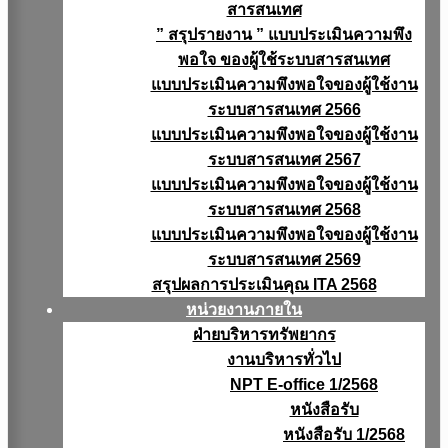
สารสนเทศ
” สรุปรายงาน ” แบบประเมินความพึง
พอใจ ของผู้ใช้ระบบสารสนเทศ
แบบประเมินความพึงพอใจของผู้ใช้งาน
ระบบสารสนเทศ 2566
แบบประเมินความพึงพอใจของผู้ใช้งาน
ระบบสารสนเทศ 2567
แบบประเมินความพึงพอใจของผู้ใช้งาน
ระบบสารสนเทศ 2568
แบบประเมินความพึงพอใจของผู้ใช้งาน
ระบบสารสนเทศ 2569
สรุปผลการประเมินคุณ ITA 2568
หน่วยงานภายใน
ฝ่ายบริหารทรัพยากร
งานบริหารทั่วไป
NPT E-office 1/2568
หนังสือรับ
หนังสือรับ 1/2568