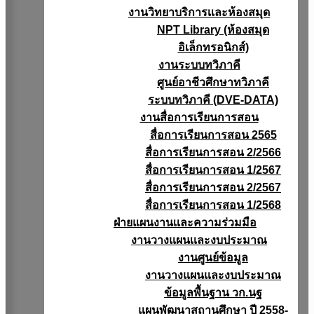
งานวิทยาบริการเเละห้องสมุด
NPT Library (ห้องสมุด
อิเล็กทรอนิกส์)
งานระบบทวิภาคี
ศูนย์อาชีวศึกษาทวิภาคี
ระบบทวิภาคี (DVE-DATA)
งานสื่อการเรียนการสอน
สื่อการเรียนการสอน 2565
สื่อการเรียนการสอน 2/2566
สื่อการเรียนการสอน 1/2567
สื่อการเรียนการสอน 2/2567
สื่อการเรียนการสอน 1/2568
ฝ่ายแผนงานเเละความร่วมมือ
งานวางแผนเเละงบประมาณ
งานศูนย์ข้อมูล
งานวางแผนและงบประมาณ
ข้อมูลพื้นฐาน วก.นฐ
แผนพัฒนาสถานศึกษา ปี 2558-