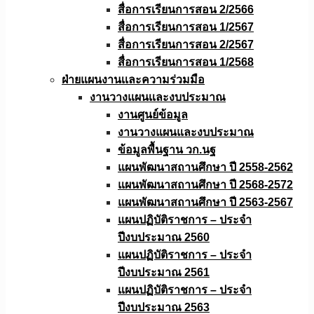
สื่อการเรียนการสอน 2/2566
สื่อการเรียนการสอน 1/2567
สื่อการเรียนการสอน 2/2567
สื่อการเรียนการสอน 1/2568
ฝ่ายแผนงานเเละความร่วมมือ
งานวางแผนเเละงบประมาณ
งานศูนย์ข้อมูล
งานวางแผนและงบประมาณ
ข้อมูลพื้นฐาน วก.นฐ
แผนพัฒนาสถานศึกษา ปี 2558-2562
แผนพัฒนาสถานศึกษา ปี 2568-2572
แผนพัฒนาสถานศึกษา ปี 2563-2567
แผนปฏิบัติราชการ – ประจำ
ปีงบประมาณ 2560
แผนปฏิบัติราชการ – ประจำ
ปีงบประมาณ 2561
แผนปฏิบัติราชการ – ประจำ
ปีงบประมาณ 2563