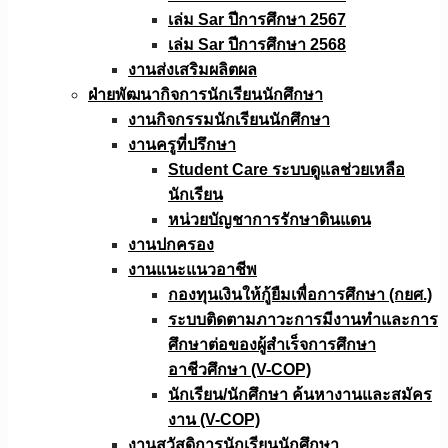
เล่ม Sar ปีการศึกษา 2567
เล่ม Sar ปีการศึกษา 2568
งานส่งเสริมผลิตผล
ฝ่ายพัฒนากิจการนักเรียนนักศึกษา
งานกิจกรรมนักเรียนนักศึกษา
งานครูที่ปรึกษา
Student Care ระบบดูแลช่วยเหลือ
นักเรียน
หน่วยบัญชาการรักษาดินแดน
งานปกครอง
งานแนะแนวอาชีพ
กองทุนเงินให้กู้ยืมเพื่อการศึกษา (กยศ.)
ระบบติดตามภาวะการมีงานทำและการ
ศึกษาต่อของผู้สำเร็จการศึกษา
อาชีวศึกษา (V-COP)
นักเรียน/นักศึกษา ค้นหางานและสมัคร
งาน (V-COP)
งานสวัสดิการนักเรียนนักศึกษา