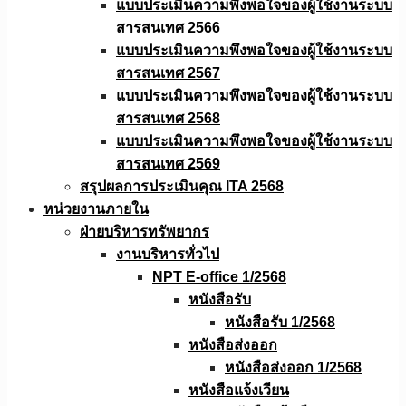
แบบประเมินความพึงพอใจของผู้ใช้งานระบบ
สารสนเทศ 2566
แบบประเมินความพึงพอใจของผู้ใช้งานระบบ
สารสนเทศ 2567
แบบประเมินความพึงพอใจของผู้ใช้งานระบบ
สารสนเทศ 2568
แบบประเมินความพึงพอใจของผู้ใช้งานระบบ
สารสนเทศ 2569
สรุปผลการประเมินคุณ ITA 2568
หน่วยงานภายใน
ฝ่ายบริหารทรัพยากร
งานบริหารทั่วไป
NPT E-office 1/2568
หนังสือรับ
หนังสือรับ 1/2568
หนังสือส่งออก
หนังสือส่งออก 1/2568
หนังสือแจ้งเวียน