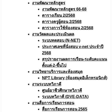
งานพัฒนาหลักสูตร
งานพัฒนาหลักสูตร 66-68
ตารางเรียน 2/2568
ตารางครูผู้สอน 2/2568
ตารางการใช้ห้องสอน 2/2568
งานวัดผลเเละประเมินผล
ระบบทดสอบ (N-NET)
ประกาศเลขที่นั่งสอบ v-net ประจำปี
2568
สรุปรายงานผลการเรียน-ระดับคะแนน
ตั้งแต่-2-ขึ้นไป
งานวิทยาบริการเเละห้องสมุด
NPT Library (ห้องสมุดอิเล็กทรอนิกส์)
งานระบบทวิภาคี
ศูนย์อาชีวศึกษาทวิภาคี
ระบบทวิภาคี (DVE-DATA)
งานสื่อการเรียนการสอน
สื่อการเรียนการสอน 2565