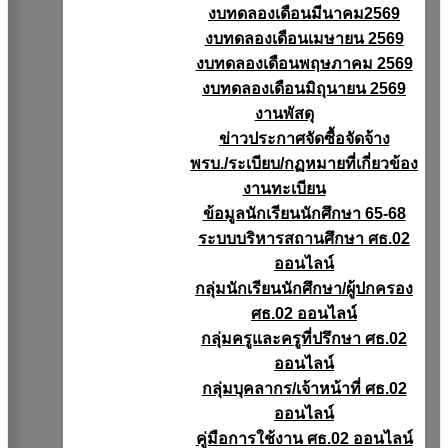
งบทดลองเดือนมีนาคม2569
งบทดลองเดือนเมษายน 2569
งบทดลองเดือนพฤษภาคม 2569
งบทดลองเดือนมิถุนายน 2569
งานพัสดุ
ข่าวประกาศจัดซื้อจัดจ้าง
พรบ./ระเบียบ/กฏหมายที่เกี่ยวข้อง
งานทะเบียน
ข้อมูลนักเรียนนักศึกษา 65-68
ระบบบริหารสถานศึกษา ศธ.02
ออนไลน์
กลุ่มนักเรียนนักศึกษา/ผู้ปกครอง
ศธ.02 ออนไลน์
กลุ่มครูและครูที่ปรึกษา ศธ.02
ออนไลน์
กลุ่มบุคลากร/เจ้าหน้าที่ ศธ.02
ออนไลน์
คู่มือการใช้งาน ศธ.02 ออนไลน์