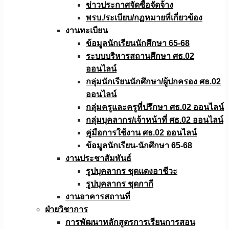
ข่าวประกาศจัดซื้อจัดจ้าง
พรบ./ระเบียบ/กฏหมายที่เกี่ยวข้อง
งานทะเบียน
ข้อมูลนักเรียนนักศึกษา 65-68
ระบบบริหารสถานศึกษา ศธ.02
ออนไลน์
กลุ่มนักเรียนนักศึกษา/ผู้ปกครอง ศธ.02
ออนไลน์
กลุ่มครูและครูที่ปรึกษา ศธ.02 ออนไลน์
กลุ่มบุคลากร/เจ้าหน้าที่ ศธ.02 ออนไลน์
คู่มือการใช้งาน ศธ.02 ออนไลน์
ข้อมูลนักเรียน-นักศึกษา 65-68
งานประชาสัมพันธ์
รูปบุคลากร ชุดแดงอาชีวะ
รูปบุคลากร ชุดกากี
งานอาคารสถานที่
ฝ่ายวิชาการ
การพัฒนาหลักสูตรการเรียนการสอน