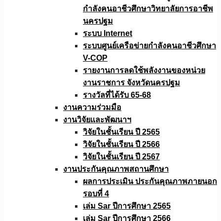
กำลังคนอาชีวศึกษาวิทยาลัยการอาชีพ
นครปฐม
ระบบ Internet
ระบบศูนย์เครือข่ายกำลังคนอาชีวศึกษา
V-COP
รายงานการลดใช้พลังงานของหน่วย
งานราชการ จังหวัดนครปฐม
รางวัลที่ได้รับ 65-68
งานความร่วมมือ
งานวิจัยเเละพัฒนาฯ
วิจัยในชั้นเรียน ปี 2565
วิจัยในชั้นเรียน ปี 2566
วิจัยในชั้นเรียน ปี 2567
งานประกันคุณภาพสถานศึกษา
ผลการประเมิน ประกันคุณภาพภายนอก
รอบที่ 4
เล่ม Sar ปีการศึกษา 2565
เล่ม Sar ปีการศึกษา 2566