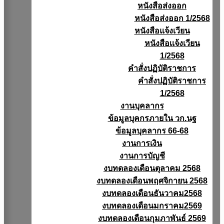
หนังสือส่งออก
หนังสือส่งออก 1/2568
หนังสือแจ้งเวียน
หนังสือเเจ้งเวียน
1/2568
คำสั่งปฏิบัติราชการ
คำสั่งปฏิบัติราชการ
1/2568
งานบุคลากร
ข้อมูลบุคกรภายใน วก.นฐ
ข้อมูลบุคลากร 66-68
งานการเงิน
งานการบัญชี
งบทดลองเดือนตุลาคม 2568
งบทดลองเดือนพฤศจิกายน 2568
งบทดลองเดือนธันวาคม2568
งบทดลองเดือนมกราคม2569
งบทดลองเดือนกุมภาพันธ์ 2569