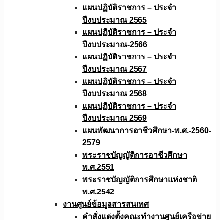
แผนปฏิบัติราชการ – ประจำ
ปีงบประมาณ 2565
แผนปฏิบัติราชการ – ประจำ
ปีงบประมาณ-2566
แผนปฏิบัติราชการ – ประจำ
ปีงบประมาณ 2567
แผนปฏิบัติราชการ – ประจำ
ปีงบประมาณ 2568
แผนปฏิบัติราชการ – ประจำ
ปีงบประมาณ 2569
แผนพัฒนาการอาชีวศึกษา-พ.ศ.-2560-
2579
พระราชบัญญัติการอาชีวศึกษา
พ.ศ.2551
พระราชบัญญัติการศึกษาแห่งชาติ
พ.ศ.2542
งานศูนย์ข้อมูลสารสนเทศ
คำสั่งแต่งตั้งคณะทำงานศูนย์เครือข่าย