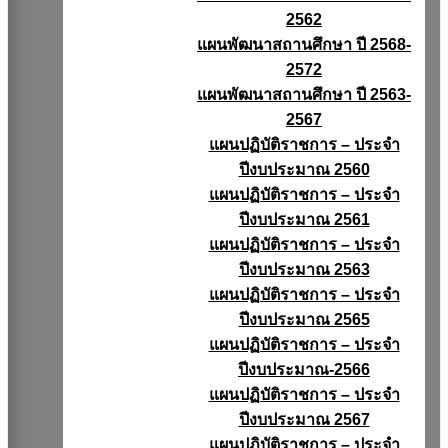
2562
แผนพัฒนาสถานศึกษา ปี 2568-
2572
แผนพัฒนาสถานศึกษา ปี 2563-
2567
แผนปฏิบัติราชการ – ประจำ
ปีงบประมาณ 2560
แผนปฏิบัติราชการ – ประจำ
ปีงบประมาณ 2561
แผนปฏิบัติราชการ – ประจำ
ปีงบประมาณ 2563
แผนปฏิบัติราชการ – ประจำ
ปีงบประมาณ 2565
แผนปฏิบัติราชการ – ประจำ
ปีงบประมาณ-2566
แผนปฏิบัติราชการ – ประจำ
ปีงบประมาณ 2567
แผนปฏิบัติราชการ – ประจำ