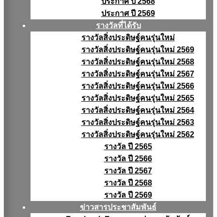
ประกาศ ปี 2568
ประกาศ ปี 2569
รางวัลที่ได้รับ
รางวัลสิ่งประดิษฐ์คนรุ่นใหม่
รางวัลสิ่งประดิษฐ์คนรุ่นใหม่ 2569
รางวัลสิ่งประดิษฐ์คนรุ่นใหม่ 2568
รางวัลสิ่งประดิษฐ์คนรุ่นใหม่ 2567
รางวัลสิ่งประดิษฐ์คนรุ่นใหม่ 2566
รางวัลสิ่งประดิษฐ์คนรุ่นใหม่ 2565
รางวัลสิ่งประดิษฐ์คนรุ่นใหม่ 2564
รางวัลสิ่งประดิษฐ์คนรุ่นใหม่ 2563
รางวัลสิ่งประดิษฐ์คนรุ่นใหม่ 2562
รางวัล ปี 2565
รางวัล ปี 2566
รางวัล ปี 2567
รางวัล ปี 2568
รางวัล ปี 2569
ข่าวสารประชาสัมพันธ์