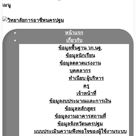
เมนู
หน้าแรก
เกี่ยวกับ
ข้อมูลพื้นฐาน วก.นฐ.
ข้อมูลนักเรียน
ข้อมูลตลาดแรงงาน
บุคคลากร
ทำเนียบ ผู้บริหาร
ครู
เจ้าหน้าที่
ข้อมูลงบประมาณเเละการเงิน
ข้อมูลหลักสูตร
ข้อมูลงานอาคารสถานที่
ข้อมูลจังหวัดนครปฐม
แบบประเมินความพึงพอใจของผู้ใช้งานระบบ