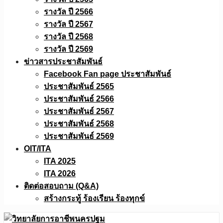
รางวัล ปี 2566
รางวัล ปี 2567
รางวัล ปี 2568
รางวัล ปี 2569
ข่าวสารประชาสัมพันธ์
Facebook Fan page ประชาสัมพันธ์
ประชาสัมพันธ์ 2565
ประชาสัมพันธ์ 2566
ประชาสัมพันธ์ 2567
ประชาสัมพันธ์ 2568
ประชาสัมพันธ์ 2569
OIT/ITA
ITA 2025
ITA 2026
ติดต่อสอบถาม (Q&A)
สร้างกระทู้ ร้องเรียน ร้องทุกข์