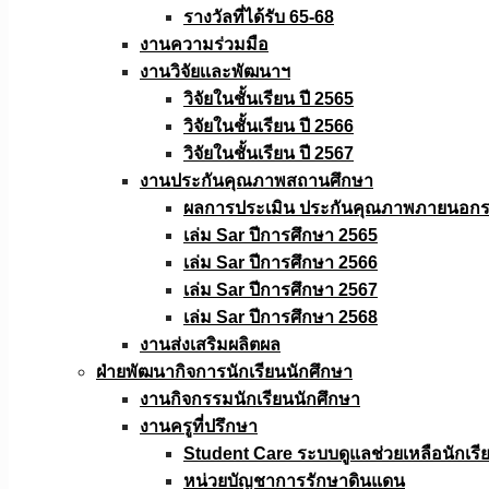
รางวัลที่ได้รับ 65-68
งานความร่วมมือ
งานวิจัยเเละพัฒนาฯ
วิจัยในชั้นเรียน ปี 2565
วิจัยในชั้นเรียน ปี 2566
วิจัยในชั้นเรียน ปี 2567
งานประกันคุณภาพสถานศึกษา
ผลการประเมิน ประกันคุณภาพภายนอกรอ
เล่ม Sar ปีการศึกษา 2565
เล่ม Sar ปีการศึกษา 2566
เล่ม Sar ปีการศึกษา 2567
เล่ม Sar ปีการศึกษา 2568
งานส่งเสริมผลิตผล
ฝ่ายพัฒนากิจการนักเรียนนักศึกษา
งานกิจกรรมนักเรียนนักศึกษา
งานครูที่ปรึกษา
Student Care ระบบดูแลช่วยเหลือนักเรี
หน่วยบัญชาการรักษาดินแดน