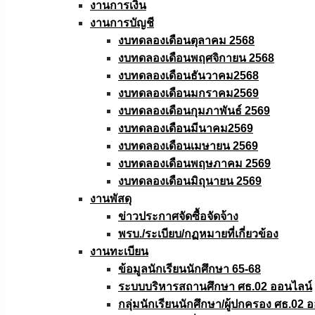
งานการเงิน
งานการบัญชี
งบทดลองเดือนตุลาคม 2568
งบทดลองเดือนพฤศจิกายน 2568
งบทดลองเดือนธันวาคม2568
งบทดลองเดือนมกราคม2569
งบทดลองเดือนกุมภาพันธ์ 2569
งบทดลองเดือนมีนาคม2569
งบทดลองเดือนเมษายน 2569
งบทดลองเดือนพฤษภาคม 2569
งบทดลองเดือนมิถุนายน 2569
งานพัสดุ
ข่าวประกาศจัดซื้อจัดจ้าง
พรบ./ระเบียบ/กฏหมายที่เกี่ยวข้อง
งานทะเบียน
ข้อมูลนักเรียนนักศึกษา 65-68
ระบบบริหารสถานศึกษา ศธ.02 ออนไลน์
กลุ่มนักเรียนนักศึกษา/ผู้ปกครอง ศธ.02 