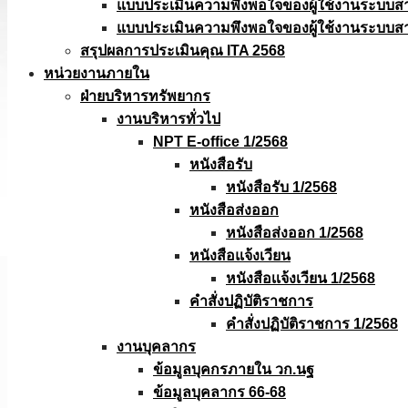
แบบประเมินความพึงพอใจของผู้ใช้งานระบบส
แบบประเมินความพึงพอใจของผู้ใช้งานระบบส
สรุปผลการประเมินคุณ ITA 2568
หน่วยงานภายใน
ฝ่ายบริหารทรัพยากร
งานบริหารทั่วไป
NPT E-office 1/2568
หนังสือรับ
หนังสือรับ 1/2568
หนังสือส่งออก
หนังสือส่งออก 1/2568
หนังสือแจ้งเวียน
หนังสือเเจ้งเวียน 1/2568
คำสั่งปฏิบัติราชการ
คำสั่งปฏิบัติราชการ 1/2568
งานบุคลากร
ข้อมูลบุคกรภายใน วก.นฐ
ข้อมูลบุคลากร 66-68