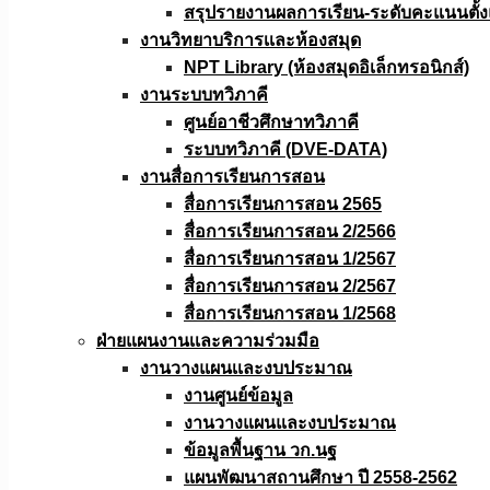
สรุปรายงานผลการเรียน-ระดับคะแนนตั้งแ
งานวิทยาบริการเเละห้องสมุด
NPT Library (ห้องสมุดอิเล็กทรอนิกส์)
งานระบบทวิภาคี
ศูนย์อาชีวศึกษาทวิภาคี
ระบบทวิภาคี (DVE-DATA)
งานสื่อการเรียนการสอน
สื่อการเรียนการสอน 2565
สื่อการเรียนการสอน 2/2566
สื่อการเรียนการสอน 1/2567
สื่อการเรียนการสอน 2/2567
สื่อการเรียนการสอน 1/2568
ฝ่ายแผนงานเเละความร่วมมือ
งานวางแผนเเละงบประมาณ
งานศูนย์ข้อมูล
งานวางแผนและงบประมาณ
ข้อมูลพื้นฐาน วก.นฐ
แผนพัฒนาสถานศึกษา ปี 2558-2562