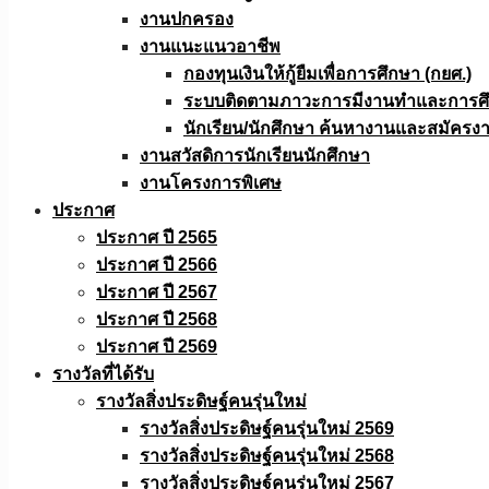
งานปกครอง
งานแนะแนวอาชีพ
กองทุนเงินให้กู้ยืมเพื่อการศึกษา (กยศ.)
ระบบติดตามภาวะการมีงานทำและการศึกษ
นักเรียน/นักศึกษา ค้นหางานและสมัครง
งานสวัสดิการนักเรียนนักศึกษา
งานโครงการพิเศษ
ประกาศ
ประกาศ ปี 2565
ประกาศ ปี 2566
ประกาศ ปี 2567
ประกาศ ปี 2568
ประกาศ ปี 2569
รางวัลที่ได้รับ
รางวัลสิ่งประดิษฐ์คนรุ่นใหม่
รางวัลสิ่งประดิษฐ์คนรุ่นใหม่ 2569
รางวัลสิ่งประดิษฐ์คนรุ่นใหม่ 2568
รางวัลสิ่งประดิษฐ์คนรุ่นใหม่ 2567