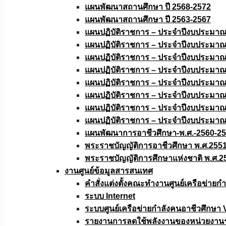
แผนพัฒนาสถานศึกษา ปี 2568-2572
แผนพัฒนาสถานศึกษา ปี 2563-2567
แผนปฏิบัติราชการ – ประจำปีงบประมา
แผนปฏิบัติราชการ – ประจำปีงบประมา
แผนปฏิบัติราชการ – ประจำปีงบประมา
แผนปฏิบัติราชการ – ประจำปีงบประมา
แผนปฏิบัติราชการ – ประจำปีงบประมา
แผนปฏิบัติราชการ – ประจำปีงบประมา
แผนปฏิบัติราชการ – ประจำปีงบประมา
แผนปฏิบัติราชการ – ประจำปีงบประมา
แผนพัฒนาการอาชีวศึกษา-พ.ศ.-2560-2
พระราชบัญญัติการอาชีวศึกษา พ.ศ.255
พระราชบัญญัติการศึกษาแห่งชาติ พ.ศ.2
งานศูนย์ข้อมูลสารสนเทศ
คำสั่งแต่งตั้งคณะทำงานศูนย์เครือข่า
ระบบ Internet
ระบบศูนย์เครือข่ายกำลังคนอาชีวศึกษา
รายงานการลดใช้พลังงานของหน่วยงาน