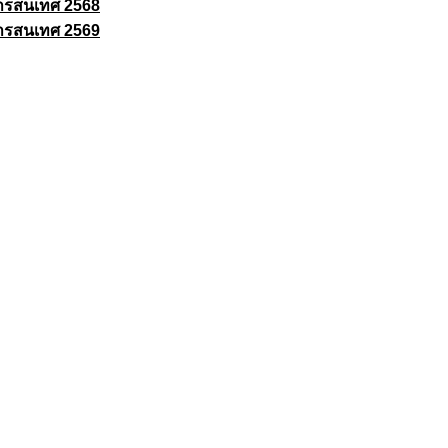
ารสนเทศ 2568
ารสนเทศ 2569