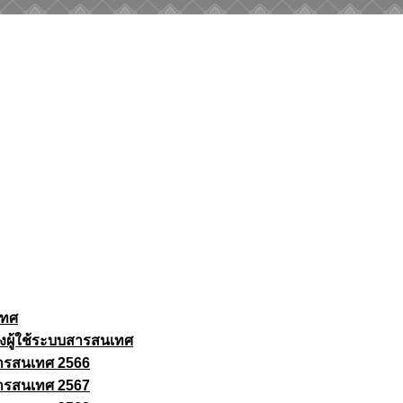
เทศ
งผู้ใช้ระบบสารสนเทศ
ารสนเทศ 2566
ารสนเทศ 2567